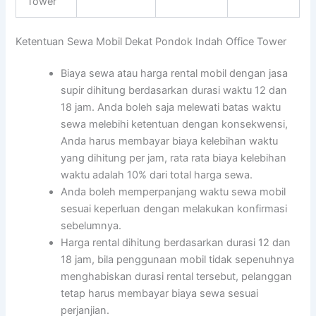
Tower
Ketentuan Sewa Mobil Dekat Pondok Indah Office Tower
Biaya sewa atau harga rental mobil dengan jasa
supir dihitung berdasarkan durasi waktu 12 dan
18 jam. Anda boleh saja melewati batas waktu
sewa melebihi ketentuan dengan konsekwensi,
Anda harus membayar biaya kelebihan waktu
yang dihitung per jam, rata rata biaya kelebihan
waktu adalah 10% dari total harga sewa.
Anda boleh memperpanjang waktu sewa mobil
sesuai keperluan dengan melakukan konfirmasi
sebelumnya.
Harga rental dihitung berdasarkan durasi 12 dan
18 jam, bila penggunaan mobil tidak sepenuhnya
menghabiskan durasi rental tersebut, pelanggan
tetap harus membayar biaya sewa sesuai
perjanjian.