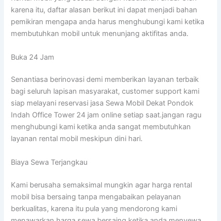
karena itu, daftar alasan berikut ini dapat menjadi bahan
pemikiran mengapa anda harus menghubungi kami ketika
membutuhkan mobil untuk menunjang aktifitas anda.
Buka 24 Jam
Senantiasa berinovasi demi memberikan layanan terbaik
bagi seluruh lapisan masyarakat, customer support kami
siap melayani reservasi jasa Sewa Mobil Dekat Pondok
Indah Office Tower 24 jam online setiap saat.jangan ragu
menghubungi kami ketika anda sangat membutuhkan
layanan rental mobil meskipun dini hari.
Biaya Sewa Terjangkau
Kami berusaha semaksimal mungkin agar harga rental
mobil bisa bersaing tanpa mengabaikan pelayanan
berkualitas, karena itu pula yang mendorong kami
menawarkan harga sewa bersaing ketika anda menyewa