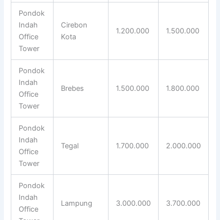
Pondok
Indah
Cirebon
1.200.000
1.500.000
Office
Kota
Tower
Pondok
Indah
Brebes
1.500.000
1.800.000
Office
Tower
Pondok
Indah
Tegal
1.700.000
2.000.000
Office
Tower
Pondok
Indah
Lampung
3.000.000
3.700.000
Office