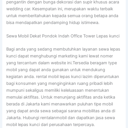
pengantin dengan bunga dekorasi dan supir khusus acara
wedding car. Kesempatan ini, merupakan waktu terbaik
untuk memberitahukan kepada semua orang betapa anda
bisa mendapatkan pendamping hidup istimewa.
Sewa Mobil Dekat Pondok Indah Office Tower Lepas kunci
Bagi anda yang sedang membutuhkan layanan sewa lepas
kunci dapat menghubungi marketing kami lewat nomer
yang tercantum dalam website ini.Tersedia beragam type
mobil yang dapat anda gunakan untuk mendukung
kegiatan anda. rental mobil lepas kunci lazim diperuntukan
bagi konsumen yang menginginkan ruang pribadi lebih
mumpuni sekaligus memiliki keleluasaan menentukan
memulai aktifitas. Untuk menunjang aktifitas anda ketika
berada di Jakarta kami menawarkan puluhan tipe mobil
yang dapat anda sewa sebagai sarana mobilitas anda di
Jakarta. Hubungi rentalanmobil dan dapatkan jasa sewa
mobil lepas kunci dari perusahaan terpercaya.