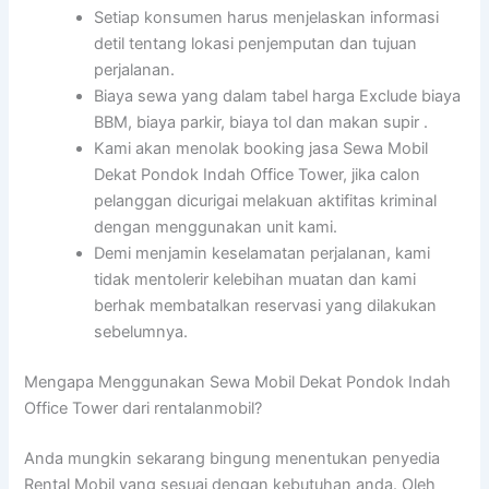
Setiap konsumen harus menjelaskan informasi
detil tentang lokasi penjemputan dan tujuan
perjalanan.
Biaya sewa yang dalam tabel harga Exclude biaya
BBM, biaya parkir, biaya tol dan makan supir .
Kami akan menolak booking jasa Sewa Mobil
Dekat Pondok Indah Office Tower, jika calon
pelanggan dicurigai melakuan aktifitas kriminal
dengan menggunakan unit kami.
Demi menjamin keselamatan perjalanan, kami
tidak mentolerir kelebihan muatan dan kami
berhak membatalkan reservasi yang dilakukan
sebelumnya.
Mengapa Menggunakan Sewa Mobil Dekat Pondok Indah
Office Tower dari rentalanmobil?
Anda mungkin sekarang bingung menentukan penyedia
Rental Mobil yang sesuai dengan kebutuhan anda. Oleh