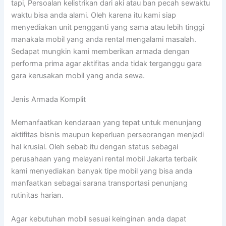
tapi, Persoalan kelistrikan dari aki atau ban pecah sewaktu
waktu bisa anda alami. Oleh karena itu kami siap
menyediakan unit pengganti yang sama atau lebih tinggi
manakala mobil yang anda rental mengalami masalah.
Sedapat mungkin kami memberikan armada dengan
performa prima agar aktifitas anda tidak terganggu gara
gara kerusakan mobil yang anda sewa.
Jenis Armada Komplit
Memanfaatkan kendaraan yang tepat untuk menunjang
aktifitas bisnis maupun keperluan perseorangan menjadi
hal krusial. Oleh sebab itu dengan status sebagai
perusahaan yang melayani rental mobil Jakarta terbaik
kami menyediakan banyak tipe mobil yang bisa anda
manfaatkan sebagai sarana transportasi penunjang
rutinitas harian.
Agar kebutuhan mobil sesuai keinginan anda dapat