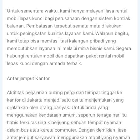
Untuk sementara waktu, kami hanya melayani jasa rental
mobil lepas kunci bagi perusahaan dengan sistem kontrak
bulanan. Pembatasan tersebut semata mata dilakukan
untuk peningkatan kualitas layanan kami. Walapun begitu,
kami tetap bisa memfasilitasi kalangan pribadi yang
membutuhkan layanan ini melalui mitra bisnis kami. Segera
hubungi rentalanmobil dan dapatkan paket rental mobil
lepas kunci dengan armada terbaik.
Antar jemput Kantor
Aktifitas perjalanan pulang pergi dari tempat tinggal ke
kantor di Jakarta menjadi satu cerita menjemukan yang
dijalankan oleh orang banyak. Untuk anda yang
menggunakan kendaraan umum, separuh tenaga hari itu
habis terkuras untuk berjuang sebuah tempat nyaman
dalam bus atau kereta commuter. Dengan demikian, jasa
antar jemput karyawan menggunakan mobil yang nyaman