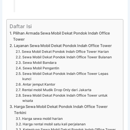
Daftar Isi
Pilihan Armada Sewa Mobil Dekat Pondok Indah Office
Tower
Layanan Sewa Mobil Dekat Pondok Indah Office Tower
Sewa Mobil Dekat Pondok Indah Office Tower Harian
Sewa Mobil Dekat Pondok Indah Office Tower Bulanan
Sewa Mobil Bandara
Sewa Mobil Pengantin
Sewa Mobil Dekat Pondok Indah Office Tower Lepas
kunci
Antar jemput Kantor
Rental mobil Mudik Drop Only dari Jakarta
Sewa Mobil Dekat Pondok Indah Office Tower untuk
wisata
Harga Sewa Mobil Dekat Pondok Indah Office Tower
Terkini
Harga sewa mobil harian
Harga rental mobil satu kali perjalanan
Ketentuan Sewa Mobil Dekat Pondok Indah Office Tower