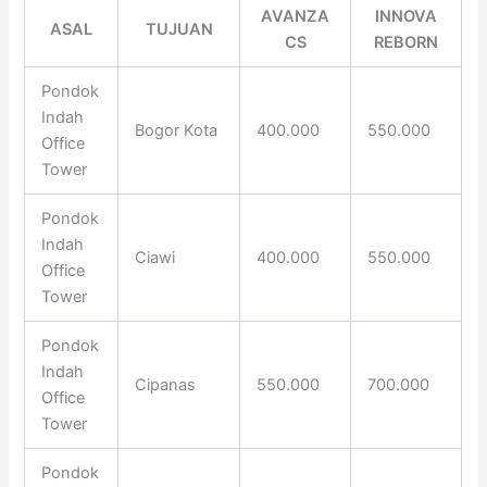
AVANZA
INNOVA
ASAL
TUJUAN
CS
REBORN
Pondok
Indah
Bogor Kota
400.000
550.000
Office
Tower
Pondok
Indah
Ciawi
400.000
550.000
Office
Tower
Pondok
Indah
Cipanas
550.000
700.000
Office
Tower
Pondok