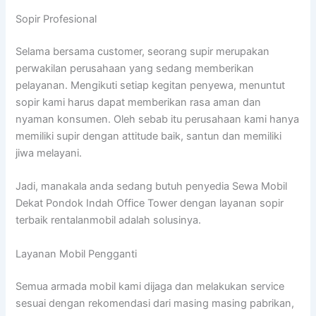
Sopir Profesional
Selama bersama customer, seorang supir merupakan
perwakilan perusahaan yang sedang memberikan
pelayanan. Mengikuti setiap kegitan penyewa, menuntut
sopir kami harus dapat memberikan rasa aman dan
nyaman konsumen. Oleh sebab itu perusahaan kami hanya
memiliki supir dengan attitude baik, santun dan memiliki
jiwa melayani.
Jadi, manakala anda sedang butuh penyedia Sewa Mobil
Dekat Pondok Indah Office Tower dengan layanan sopir
terbaik rentalanmobil adalah solusinya.
Layanan Mobil Pengganti
Semua armada mobil kami dijaga dan melakukan service
sesuai dengan rekomendasi dari masing masing pabrikan,