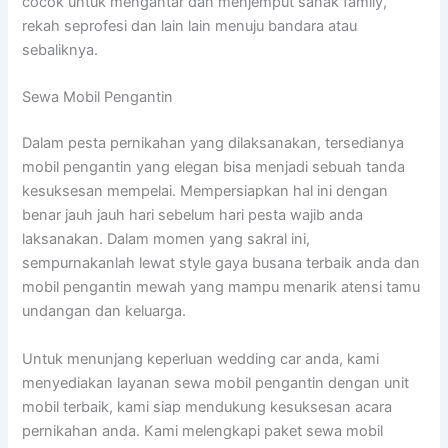
cocok untuk mengantar dan menjemput sanak family,
rekah seprofesi dan lain lain menuju bandara atau
sebaliknya.
Sewa Mobil Pengantin
Dalam pesta pernikahan yang dilaksanakan, tersedianya
mobil pengantin yang elegan bisa menjadi sebuah tanda
kesuksesan mempelai. Mempersiapkan hal ini dengan
benar jauh jauh hari sebelum hari pesta wajib anda
laksanakan. Dalam momen yang sakral ini,
sempurnakanlah lewat style gaya busana terbaik anda dan
mobil pengantin mewah yang mampu menarik atensi tamu
undangan dan keluarga.
Untuk menunjang keperluan wedding car anda, kami
menyediakan layanan sewa mobil pengantin dengan unit
mobil terbaik, kami siap mendukung kesuksesan acara
pernikahan anda. Kami melengkapi paket sewa mobil