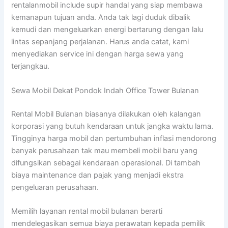
rentalanmobil include supir handal yang siap membawa
kemanapun tujuan anda. Anda tak lagi duduk dibalik
kemudi dan mengeluarkan energi bertarung dengan lalu
lintas sepanjang perjalanan. Harus anda catat, kami
menyediakan service ini dengan harga sewa yang
terjangkau.
Sewa Mobil Dekat Pondok Indah Office Tower Bulanan
Rental Mobil Bulanan biasanya dilakukan oleh kalangan
korporasi yang butuh kendaraan untuk jangka waktu lama.
Tingginya harga mobil dan pertumbuhan inflasi mendorong
banyak perusahaan tak mau membeli mobil baru yang
difungsikan sebagai kendaraan operasional. Di tambah
biaya maintenance dan pajak yang menjadi ekstra
pengeluaran perusahaan.
Memilih layanan rental mobil bulanan berarti
mendelegasikan semua biaya perawatan kepada pemilik