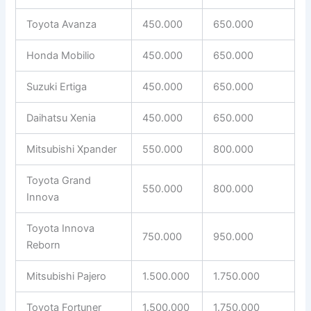
Toyota Avanza
450.000
650.000
Honda Mobilio
450.000
650.000
Suzuki Ertiga
450.000
650.000
Daihatsu Xenia
450.000
650.000
Mitsubishi Xpander
550.000
800.000
Toyota Grand
550.000
800.000
Innova
Toyota Innova
750.000
950.000
Reborn
Mitsubishi Pajero
1.500.000
1.750.000
Toyota Fortuner
1.500.000
1.750.000