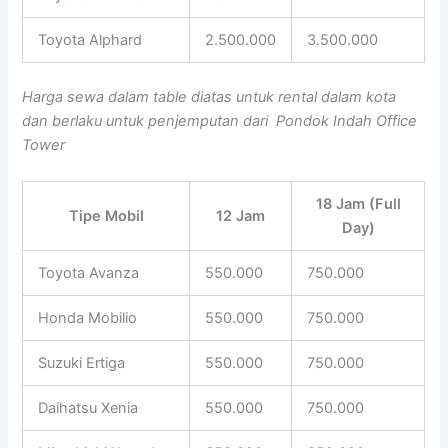
Toyota Alphard
2.500.000
3.500.000
Harga sewa dalam table diatas untuk rental dalam kota
dan berlaku untuk penjemputan dari Pondok Indah Office
Tower
18 Jam (Full
Tipe Mobil
12 Jam
Day)
Toyota Avanza
550.000
750.000
Honda Mobilio
550.000
750.000
Suzuki Ertiga
550.000
750.000
Daihatsu Xenia
550.000
750.000