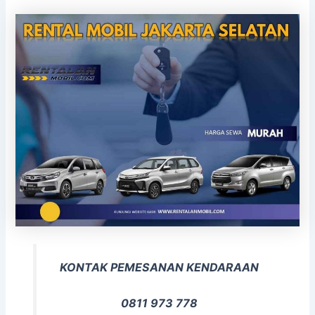
KONTAK PEMESANAN KENDARAAN
0811 973 778