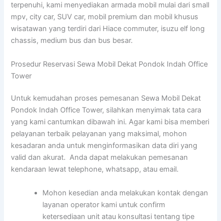
terpenuhi, kami menyediakan armada mobil mulai dari small
mpv, city car, SUV car, mobil premium dan mobil khusus
wisatawan yang terdiri dari Hiace commuter, isuzu elf long
chassis, medium bus dan bus besar.
Prosedur Reservasi Sewa Mobil Dekat Pondok Indah Office
Tower
Untuk kemudahan proses pemesanan Sewa Mobil Dekat
Pondok Indah Office Tower, silahkan menyimak tata cara
yang kami cantumkan dibawah ini. Agar kami bisa memberi
pelayanan terbaik pelayanan yang maksimal, mohon
kesadaran anda untuk menginformasikan data diri yang
valid dan akurat. Anda dapat melakukan pemesanan
kendaraan lewat telephone, whatsapp, atau email.
Mohon kesedian anda melakukan kontak dengan
layanan operator kami untuk confirm
ketersediaan unit atau konsultasi tentang tipe