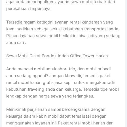
agar anda mendapatkan layanan sewa mobil terbaik dari
perusahaan terpercaya.
Tersedia ragam kategori layanan rental kendaraan yang
kami hadirkan sebagai solusi kebutuhan transportasi anda.
Pilihan layanan sewa mobil berikut ini bisa jadi yang sedang
anda cari :
Sewa Mobil Dekat Pondok Indah Office Tower Harian
Anda mencari mobil untuk short trip, dan mobil pribadi
anda sedang ngadat? Jangan khawatir, tersedia paket
rental mobil harian gratis jasa supir untuk mengakomodir
kebutuhan traveling anda dan keluarga. Tersedia tipe mobil
lengkap dengan harga sewa yang terjangkau.
Menikmati perjalanan sambil bercengkrama dengan
keluarga dalam kabin mobil dapat terealisasi dengan
menggunakan layanan ini. Paket rental mobil harian dari