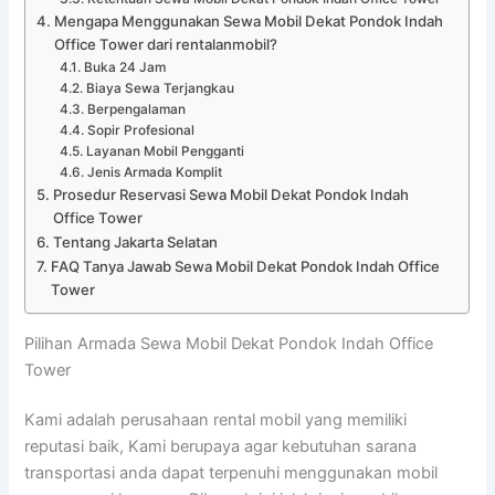
Mengapa Menggunakan Sewa Mobil Dekat Pondok Indah
Office Tower dari rentalanmobil?
Buka 24 Jam
Biaya Sewa Terjangkau
Berpengalaman
Sopir Profesional
Layanan Mobil Pengganti
Jenis Armada Komplit
Prosedur Reservasi Sewa Mobil Dekat Pondok Indah
Office Tower
Tentang Jakarta Selatan
FAQ Tanya Jawab Sewa Mobil Dekat Pondok Indah Office
Tower
Pilihan Armada Sewa Mobil Dekat Pondok Indah Office
Tower
Kami adalah perusahaan rental mobil yang memiliki
reputasi baik, Kami berupaya agar kebutuhan sarana
transportasi anda dapat terpenuhi menggunakan mobil