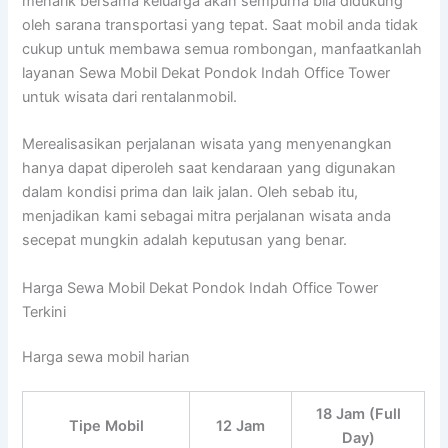
menarik bersama keluarga akan sempurna bila didukung
oleh sarana transportasi yang tepat. Saat mobil anda tidak
cukup untuk membawa semua rombongan, manfaatkanlah
layanan Sewa Mobil Dekat Pondok Indah Office Tower
untuk wisata dari rentalanmobil.
Merealisasikan perjalanan wisata yang menyenangkan
hanya dapat diperoleh saat kendaraan yang digunakan
dalam kondisi prima dan laik jalan. Oleh sebab itu,
menjadikan kami sebagai mitra perjalanan wisata anda
secepat mungkin adalah keputusan yang benar.
Harga Sewa Mobil Dekat Pondok Indah Office Tower
Terkini
Harga sewa mobil harian
18 Jam (Full
Tipe Mobil
12 Jam
Day)