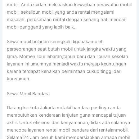
mobil. Anda sudah melepaskan kewajiban perawatan mobil
mobil, sekalipun mobil yang anda rental mengalami
masalah, perusahaan rental dengan senang hati mencari
mobil pengganti yang labih baik.
Sewa mobil bulanan seringkali digunakan oleh
perseorangan saat butuh mobil untuk jangka waktu yang
lama. Momen libur lebaran,tahun baru dan liburan sekolah
layanan ini umumnya menjadi waktu meraup keuntungan
karena terdapat kenaikan permintaan cukup tinggi dari
konsumen.
Sewa Mobil Bandara
Datang ke kota Jakarta melalui bandara pastinya anda
membutuhkan kendaraan lanjutan guna mencapai tujuan
akhir. Untuk efisiensi dan kenyamanan, tidak ada salahnya
mencoba layanan rental mobil bandara dari rentalanmobil.
Selama 24 Jam penuh kami mempersiapkan armada mobil