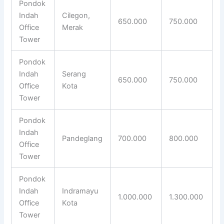
Pondok
Indah
Cilegon,
650.000
750.000
Office
Merak
Tower
Pondok
Indah
Serang
650.000
750.000
Office
Kota
Tower
Pondok
Indah
Pandeglang
700.000
800.000
Office
Tower
Pondok
Indah
Indramayu
1.000.000
1.300.000
Office
Kota
Tower