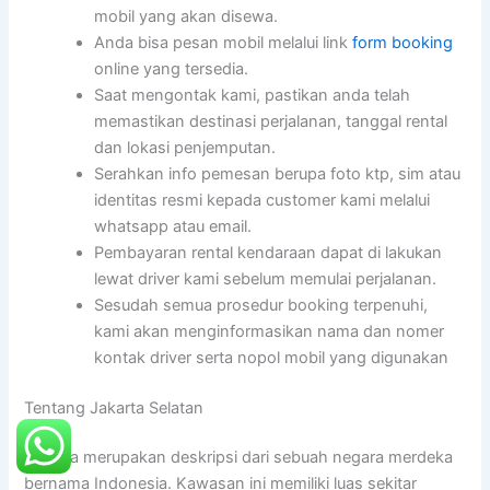
mobil yang akan disewa.
Anda bisa pesan mobil melalui link
form booking
online yang tersedia.
Saat mengontak kami, pastikan anda telah
memastikan destinasi perjalanan, tanggal rental
dan lokasi penjemputan.
Serahkan info pemesan berupa foto ktp, sim atau
identitas resmi kepada customer kami melalui
whatsapp atau email.
Pembayaran rental kendaraan dapat di lakukan
lewat driver kami sebelum memulai perjalanan.
Sesudah semua prosedur booking terpenuhi,
kami akan menginformasikan nama dan nomer
kontak driver serta nopol mobil yang digunakan
Tentang Jakarta Selatan
Jakarta merupakan deskripsi dari sebuah negara merdeka
bernama Indonesia. Kawasan ini memiliki luas sekitar