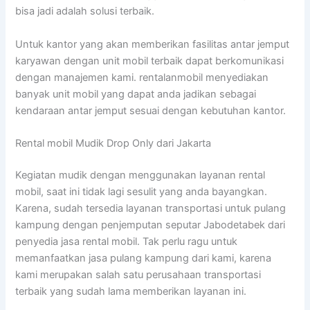
bisa jadi adalah solusi terbaik.
Untuk kantor yang akan memberikan fasilitas antar jemput
karyawan dengan unit mobil terbaik dapat berkomunikasi
dengan manajemen kami. rentalanmobil menyediakan
banyak unit mobil yang dapat anda jadikan sebagai
kendaraan antar jemput sesuai dengan kebutuhan kantor.
Rental mobil Mudik Drop Only dari Jakarta
Kegiatan mudik dengan menggunakan layanan rental
mobil, saat ini tidak lagi sesulit yang anda bayangkan.
Karena, sudah tersedia layanan transportasi untuk pulang
kampung dengan penjemputan seputar Jabodetabek dari
penyedia jasa rental mobil. Tak perlu ragu untuk
memanfaatkan jasa pulang kampung dari kami, karena
kami merupakan salah satu perusahaan transportasi
terbaik yang sudah lama memberikan layanan ini.