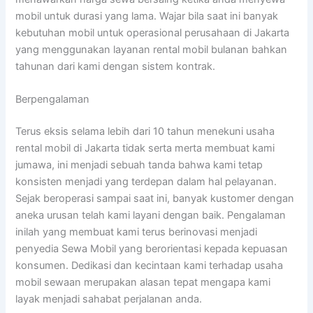
mobil untuk durasi yang lama. Wajar bila saat ini banyak
kebutuhan mobil untuk operasional perusahaan di Jakarta
yang menggunakan layanan rental mobil bulanan bahkan
tahunan dari kami dengan sistem kontrak.
Berpengalaman
Terus eksis selama lebih dari 10 tahun menekuni usaha
rental mobil di Jakarta tidak serta merta membuat kami
jumawa, ini menjadi sebuah tanda bahwa kami tetap
konsisten menjadi yang terdepan dalam hal pelayanan.
Sejak beroperasi sampai saat ini, banyak kustomer dengan
aneka urusan telah kami layani dengan baik. Pengalaman
inilah yang membuat kami terus berinovasi menjadi
penyedia Sewa Mobil yang berorientasi kepada kepuasan
konsumen. Dedikasi dan kecintaan kami terhadap usaha
mobil sewaan merupakan alasan tepat mengapa kami
layak menjadi sahabat perjalanan anda.