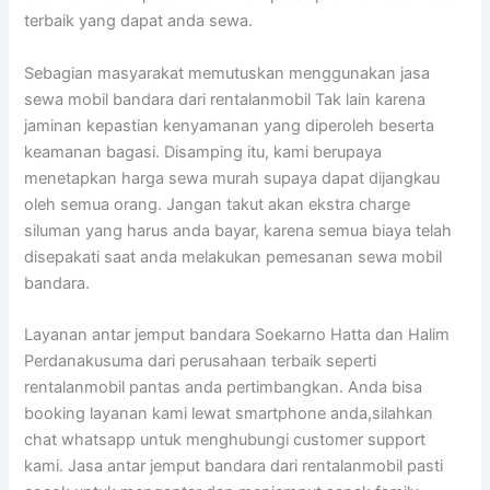
terbaik yang dapat anda sewa.
Sebagian masyarakat memutuskan menggunakan jasa
sewa mobil bandara dari rentalanmobil Tak lain karena
jaminan kepastian kenyamanan yang diperoleh beserta
keamanan bagasi. Disamping itu, kami berupaya
menetapkan harga sewa murah supaya dapat dijangkau
oleh semua orang. Jangan takut akan ekstra charge
siluman yang harus anda bayar, karena semua biaya telah
disepakati saat anda melakukan pemesanan sewa mobil
bandara.
Layanan antar jemput bandara Soekarno Hatta dan Halim
Perdanakusuma dari perusahaan terbaik seperti
rentalanmobil pantas anda pertimbangkan. Anda bisa
booking layanan kami lewat smartphone anda,silahkan
chat whatsapp untuk menghubungi customer support
kami. Jasa antar jemput bandara dari rentalanmobil pasti