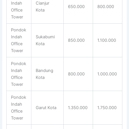
Indah
Cianjur
650.000
800.000
Office
Kota
Tower
Pondok
Indah
Sukabumi
850.000
1.100.000
Office
Kota
Tower
Pondok
Indah
Bandung
800.000
1.000.000
Office
Kota
Tower
Pondok
Indah
Garut Kota
1.350.000
1.750.000
Office
Tower