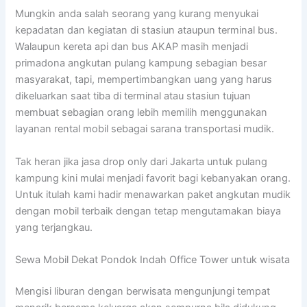
Mungkin anda salah seorang yang kurang menyukai
kepadatan dan kegiatan di stasiun ataupun terminal bus.
Walaupun kereta api dan bus AKAP masih menjadi
primadona angkutan pulang kampung sebagian besar
masyarakat, tapi, mempertimbangkan uang yang harus
dikeluarkan saat tiba di terminal atau stasiun tujuan
membuat sebagian orang lebih memilih menggunakan
layanan rental mobil sebagai sarana transportasi mudik.
Tak heran jika jasa drop only dari Jakarta untuk pulang
kampung kini mulai menjadi favorit bagi kebanyakan orang.
Untuk itulah kami hadir menawarkan paket angkutan mudik
dengan mobil terbaik dengan tetap mengutamakan biaya
yang terjangkau.
Sewa Mobil Dekat Pondok Indah Office Tower untuk wisata
Mengisi liburan dengan berwisata mengunjungi tempat