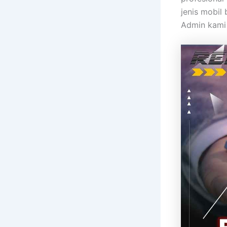
jenis mobil
Admin kami 