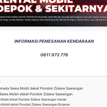
INFORMASI PEMESANAN KENDARAAN
0811 973 778
i
Armada Sewa Mobil dekat Pondok Zidane Sawangan
Sewa Mobil dekat Pondok Zidane Sawangan
Mobil dekat Pondok Zidane Sawangan Harian
 Mobil dekat Pondok Zidane Sawangan Bulanan