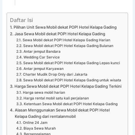
Daftar Isi
Pilihan Unit Sewa Mobil dekat POP! Hotel Kelapa Gading
Jasa Sewa Mobil dekat POP! Hotel Kelapa Gading
Sewa Mobil dekat POP! Hotel Kelapa Gading Harian
Sewa Mobil dekat POP! Hotel Kelapa Gading Bulanan
Antar jemput Bandara
Wedding Car Service
Sewa Mobil dekat POP! Hotel Kelapa Gading Lepas kunci
Antar jemput Karyawan
Charter Mudik Drop Only dari Jakarta
Sewa Mobil dekat POP! Hotel Kelapa Gading untuk wisata
Harga Sewa Mobil dekat POP! Hotel Kelapa Gading Terkini
Harga sewa mobil harian
Harga rental mobil satu kali perjalanan
Ketentuan Sewa Mobil dekat POP! Hotel Kelapa Gading
Alasan Menggunakan Sewa Mobil dekat POP! Hotel
Kelapa Gading dari rentalanmobil
Online 24 Jam
Biaya Sewa Murah
Berpengalaman