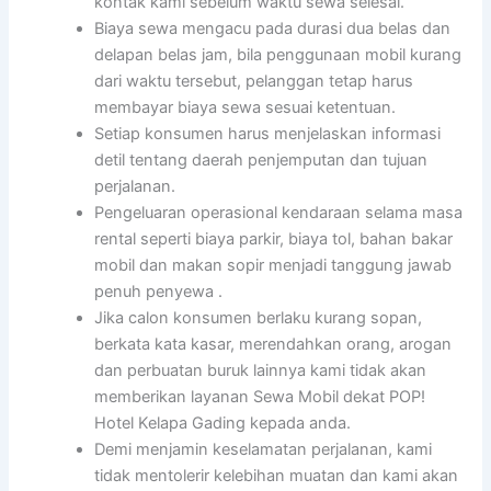
kontak kami sebelum waktu sewa selesai.
Biaya sewa mengacu pada durasi dua belas dan
delapan belas jam, bila penggunaan mobil kurang
dari waktu tersebut, pelanggan tetap harus
membayar biaya sewa sesuai ketentuan.
Setiap konsumen harus menjelaskan informasi
detil tentang daerah penjemputan dan tujuan
perjalanan.
Pengeluaran operasional kendaraan selama masa
rental seperti biaya parkir, biaya tol, bahan bakar
mobil dan makan sopir menjadi tanggung jawab
penuh penyewa .
Jika calon konsumen berlaku kurang sopan,
berkata kata kasar, merendahkan orang, arogan
dan perbuatan buruk lainnya kami tidak akan
memberikan layanan Sewa Mobil dekat POP!
Hotel Kelapa Gading kepada anda.
Demi menjamin keselamatan perjalanan, kami
tidak mentolerir kelebihan muatan dan kami akan