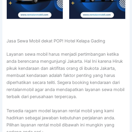
Jasa Sewa Mobil dekat POP! Hotel Kelapa Gading
Layanan sewa mobil harus menjadi pertimbangan ketika
anda berencana mengunjungi Jakarta. Hal Ini karena Hiruk
pikuk kendaraan dan aktifitas orang di ibukota Jakarta,
membuat kendaraan adalah faktor penting yang harus
diperhatikan secara teliti. Segera booking kendaraan dari
rentalanmobil agar anda mendapatkan layanan sewa mobil
terbaik dari perusahaan terpercaya.
Tersedia ragam model layanan rental mobil yang kami
hadirkan sebagai jawaban kebutuhan perjalanan anda.
Pilihan layanan rental mobil dibawah ini mungkin yang
sedang anda cari :