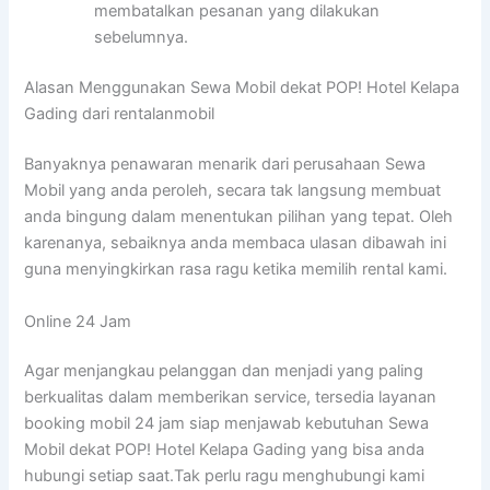
membatalkan pesanan yang dilakukan
sebelumnya.
Alasan Menggunakan Sewa Mobil dekat POP! Hotel Kelapa
Gading dari rentalanmobil
Banyaknya penawaran menarik dari perusahaan Sewa
Mobil yang anda peroleh, secara tak langsung membuat
anda bingung dalam menentukan pilihan yang tepat. Oleh
karenanya, sebaiknya anda membaca ulasan dibawah ini
guna menyingkirkan rasa ragu ketika memilih rental kami.
Online 24 Jam
Agar menjangkau pelanggan dan menjadi yang paling
berkualitas dalam memberikan service, tersedia layanan
booking mobil 24 jam siap menjawab kebutuhan Sewa
Mobil dekat POP! Hotel Kelapa Gading yang bisa anda
hubungi setiap saat.Tak perlu ragu menghubungi kami