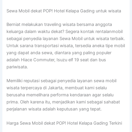
Sewa Mobil dekat POP! Hotel Kelapa Gading untuk wisata
Berniat melakukan traveling wisata bersama anggota
keluarga dalam waktu dekat? Segera kontak rentalanmobil
sebagai penyedia layanan Sewa Mobil untuk wisata terbaik.
Untuk sarana transportasi wisata, tersedia aneka tipe mobil
yang dapat anda sewa, diantara yang paling populer
adalah Hiace Commuter, Isuzu elf 19 seat dan bus
pariwisata.
Memiliki reputasi sebagai penyedia layanan sewa mobil
wisata terpercaya di Jakarta, membuat kami selalu
berusaha memelihara performa kendaraan agar selalu
prima. Oleh karena itu, menjadikan kami sebagai sahabat
perjalanan wisata adalah keputusan yang tepat.
Harga Sewa Mobil dekat POP! Hotel Kelapa Gading Terkini