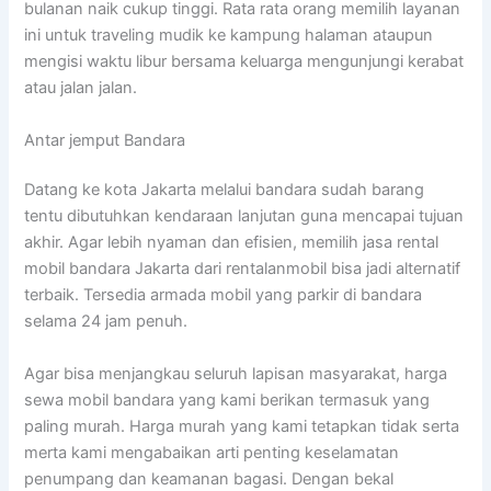
bulanan naik cukup tinggi. Rata rata orang memilih layanan
ini untuk traveling mudik ke kampung halaman ataupun
mengisi waktu libur bersama keluarga mengunjungi kerabat
atau jalan jalan.
Antar jemput Bandara
Datang ke kota Jakarta melalui bandara sudah barang
tentu dibutuhkan kendaraan lanjutan guna mencapai tujuan
akhir. Agar lebih nyaman dan efisien, memilih jasa rental
mobil bandara Jakarta dari rentalanmobil bisa jadi alternatif
terbaik. Tersedia armada mobil yang parkir di bandara
selama 24 jam penuh.
Agar bisa menjangkau seluruh lapisan masyarakat, harga
sewa mobil bandara yang kami berikan termasuk yang
paling murah. Harga murah yang kami tetapkan tidak serta
merta kami mengabaikan arti penting keselamatan
penumpang dan keamanan bagasi. Dengan bekal