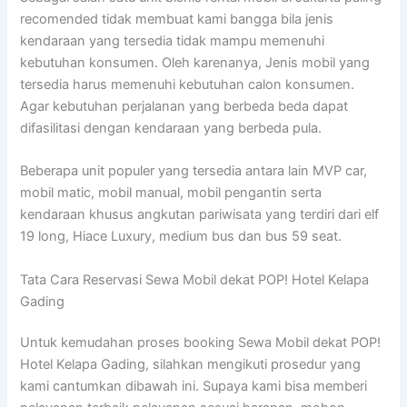
recomended tidak membuat kami bangga bila jenis
kendaraan yang tersedia tidak mampu memenuhi
kebutuhan konsumen. Oleh karenanya, Jenis mobil yang
tersedia harus memenuhi kebutuhan calon konsumen.
Agar kebutuhan perjalanan yang berbeda beda dapat
difasilitasi dengan kendaraan yang berbeda pula.
Beberapa unit populer yang tersedia antara lain MVP car,
mobil matic, mobil manual, mobil pengantin serta
kendaraan khusus angkutan pariwisata yang terdiri dari elf
19 long, Hiace Luxury, medium bus dan bus 59 seat.
Tata Cara Reservasi Sewa Mobil dekat POP! Hotel Kelapa
Gading
Untuk kemudahan proses booking Sewa Mobil dekat POP!
Hotel Kelapa Gading, silahkan mengikuti prosedur yang
kami cantumkan dibawah ini. Supaya kami bisa memberi