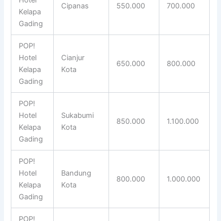
Cipanas
550.000
700.000
Kelapa
Gading
POP!
Hotel
Cianjur
650.000
800.000
Kelapa
Kota
Gading
POP!
Hotel
Sukabumi
850.000
1.100.000
Kelapa
Kota
Gading
POP!
Hotel
Bandung
800.000
1.000.000
Kelapa
Kota
Gading
POP!