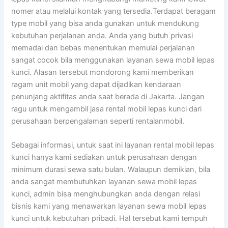
nomer atau melalui kontak yang tersedia.Terdapat beragam
type mobil yang bisa anda gunakan untuk mendukung
kebutuhan perjalanan anda. Anda yang butuh privasi
memadai dan bebas menentukan memulai perjalanan
sangat cocok bila menggunakan layanan sewa mobil lepas
kunci. Alasan tersebut mondorong kami memberikan
ragam unit mobil yang dapat dijadikan kendaraan
penunjang aktifitas anda saat berada di Jakarta. Jangan
ragu untuk mengambil jasa rental mobil lepas kunci dari
perusahaan berpengalaman seperti rentalanmobil.
Sebagai informasi, untuk saat ini layanan rental mobil lepas
kunci hanya kami sediakan untuk perusahaan dengan
minimum durasi sewa satu bulan. Walaupun demikian, bila
anda sangat membutuhkan layanan sewa mobil lepas
kunci, admin bisa menghubungkan anda dengan relasi
bisnis kami yang menawarkan layanan sewa mobil lepas
kunci untuk kebutuhan pribadi. Hal tersebut kami tempuh