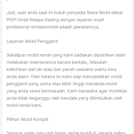
Jadi, saat anda saat ini butuh penyedia Sewa Mobil dekat
POP! Hotel Kelapa Gading dengan layanan sopir
profesional rentalanmobil adalah jawabannya.
Layanan Mobil Pengganti
Sekalipun mobil rental yang kami sediakan dipastikan telah
melakukan maintenance secara berkala,, Masalah
kelistrikan dari aki atau ban pecah sewaktu waktu bisa
anda alami. Oleh karena itu kami siap menyediakan mobil
pengganti yang sama atau lebih tinggi manakala mobil
yang anda sewa bermasalah. Kami berusaha agar mobilitas
anda tidak terganggu oleh kendala yang ditimbulkan oleh
mobil rental kami.
Pilihan Mobil Komplit
Sebagai salah satu unit bisnis rental mobil di Jakarta paling