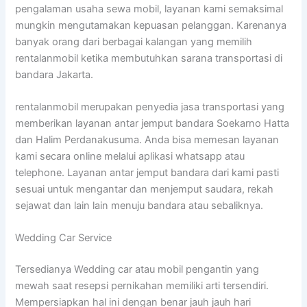
pengalaman usaha sewa mobil, layanan kami semaksimal
mungkin mengutamakan kepuasan pelanggan. Karenanya
banyak orang dari berbagai kalangan yang memilih
rentalanmobil ketika membutuhkan sarana transportasi di
bandara Jakarta.
rentalanmobil merupakan penyedia jasa transportasi yang
memberikan layanan antar jemput bandara Soekarno Hatta
dan Halim Perdanakusuma. Anda bisa memesan layanan
kami secara online melalui aplikasi whatsapp atau
telephone. Layanan antar jemput bandara dari kami pasti
sesuai untuk mengantar dan menjemput saudara, rekah
sejawat dan lain lain menuju bandara atau sebaliknya.
Wedding Car Service
Tersedianya Wedding car atau mobil pengantin yang
mewah saat resepsi pernikahan memiliki arti tersendiri.
Mempersiapkan hal ini dengan benar jauh jauh hari