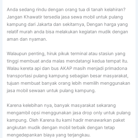
Anda sedang rindu dengan orang tua di tanah kelahiran?
Jangan Khawatir tersedia jasa sewa mobil untuk pulang
kampung dari Jakarta dan sekitarnya, Dengan harga yang
relatif murah anda bisa melakukan kegiatan mudik dengan
aman dan nyaman.
Walaupun penting, hiruk pikuk terminal atau stasiun yang
tinggi membuat anda malas mendatangi kedua tempat itu.
Walau kereta api dan bus AKAP masih menjadi primadona
transportasi pulang kampung sebagian besar masyarakat,
tujuan membuat banyak orang lebih memilih menggunakan
jasa mobil sewaan untuk pulang kampung.
Karena kelebihan nya, banyak masyarakat sekarang
mengambil opsi menggunakan jasa drop only untuk pulang
kampung. Oleh Karena itu kami hadir menawarkan paket
angkutan mudik dengan mobil terbaik dengan tetap
mengedepankan biaya yang terjangkau.