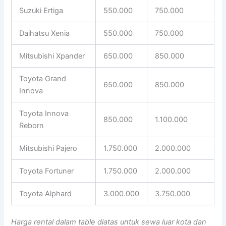
Suzuki Ertiga
550.000
750.000
Daihatsu Xenia
550.000
750.000
Mitsubishi Xpander
650.000
850.000
Toyota Grand
650.000
850.000
Innova
Toyota Innova
850.000
1.100.000
Reborn
Mitsubishi Pajero
1.750.000
2.000.000
Toyota Fortuner
1.750.000
2.000.000
Toyota Alphard
3.000.000
3.750.000
Harga rental dalam table diatas untuk sewa luar kota dan