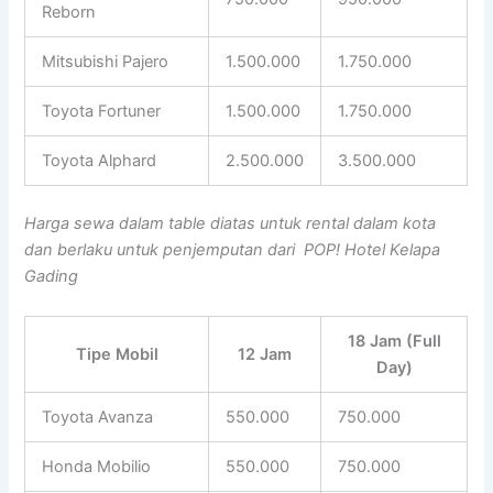
Reborn
Mitsubishi Pajero
1.500.000
1.750.000
Toyota Fortuner
1.500.000
1.750.000
Toyota Alphard
2.500.000
3.500.000
Harga sewa dalam table diatas untuk rental dalam kota
dan berlaku untuk penjemputan dari POP! Hotel Kelapa
Gading
18 Jam (Full
Tipe Mobil
12 Jam
Day)
Toyota Avanza
550.000
750.000
Honda Mobilio
550.000
750.000