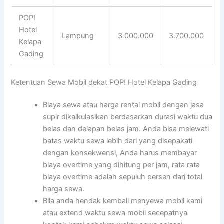
POP!
Hotel
Lampung
3.000.000
3.700.000
Kelapa
Gading
Ketentuan Sewa Mobil dekat POP! Hotel Kelapa Gading
Biaya sewa atau harga rental mobil dengan jasa
supir dikalkulasikan berdasarkan durasi waktu dua
belas dan delapan belas jam. Anda bisa melewati
batas waktu sewa lebih dari yang disepakati
dengan konsekwensi, Anda harus membayar
biaya overtime yang dihitung per jam, rata rata
biaya overtime adalah sepuluh persen dari total
harga sewa.
Bila anda hendak kembali menyewa mobil kami
atau extend waktu sewa mobil secepatnya