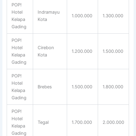
POP!
Hotel
Indramayu
1.000.000
1.300.000
Kelapa
Kota
Gading
POP!
Hotel
Cirebon
1.200.000
1.500.000
Kelapa
Kota
Gading
POP!
Hotel
Brebes
1.500.000
1.800.000
Kelapa
Gading
POP!
Hotel
Tegal
1.700.000
2.000.000
Kelapa
Gading