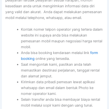
pelayanan terbaik pelayanan sesuai harapan, mohon
kesediaan anda untuk mengirimkan informasi data diri
yang valid dan akurat. Anda dapat melakukan pemesanan
mobil melalui telephone, whatsapp, atau email.
Kontak nomer telpon operator yang tertera dalam
website ini supaya anda bisa melakukan
pemesanan mobil maupun negosiasi harga rental
mobil.
Anda bisa booking kendaraan melalui link
form
booking
online yang tersedia.
Saat mengontak kami, pastikan anda telah
memastikan destinasi perjalanan, tanggal rental
dan alamat jemput.
Kirimkan data pribadi pemesan lewat aplikasi
whatsapp dan email dalam bentuk Photo ke
nomer operator kami.
Selain transfer anda bisa membayar biaya rental
mobil melalui sopir kami dengan uang tunai.