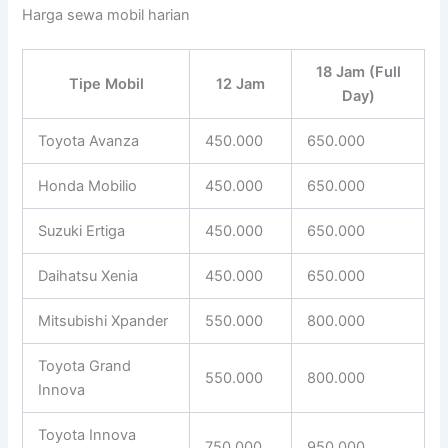
Harga sewa mobil harian
18 Jam (Full
Tipe Mobil
12 Jam
Day)
Toyota Avanza
450.000
650.000
Honda Mobilio
450.000
650.000
Suzuki Ertiga
450.000
650.000
Daihatsu Xenia
450.000
650.000
Mitsubishi Xpander
550.000
800.000
Toyota Grand
550.000
800.000
Innova
Toyota Innova
750.000
950.000