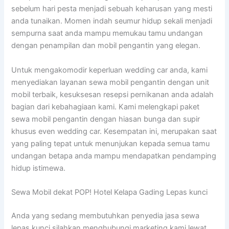
sebelum hari pesta menjadi sebuah keharusan yang mesti
anda tunaikan. Momen indah seumur hidup sekali menjadi
sempurna saat anda mampu memukau tamu undangan
dengan penampilan dan mobil pengantin yang elegan.
Untuk mengakomodir keperluan wedding car anda, kami
menyediakan layanan sewa mobil pengantin dengan unit
mobil terbaik, kesuksesan resepsi pernikanan anda adalah
bagian dari kebahagiaan kami. Kami melengkapi paket
sewa mobil pengantin dengan hiasan bunga dan supir
khusus even wedding car. Kesempatan ini, merupakan saat
yang paling tepat untuk menunjukan kepada semua tamu
undangan betapa anda mampu mendapatkan pendamping
hidup istimewa.
Sewa Mobil dekat POP! Hotel Kelapa Gading Lepas kunci
Anda yang sedang membutuhkan penyedia jasa sewa
lepas kunci silahkan menghubungi marketing kami lewat