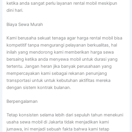
ketika anda sangat perlu layanan rental mobil meskipun
dini hari.
Biaya Sewa Murah
Kami berusaha sekuat tenaga agar harga rental mobil bisa
kompetitif tanpa mengurangi pelayanan berkualitas, hal
inilah yang mendorong kami memberikan harga sewa
bersaing ketika anda menyewa mobil untuk durasi yang
tertentu. Jangan heran jika banyak perusahaan yang
mempercayakan kami sebagai rekanan penunjang
transportasi untuk untuk kebutuhan aktifitas mereka
dengan sistem kontrak bulanan.
Berpengalaman
Tetap konsisten selama lebih dari sepuluh tahun menekuni
usaha sewa mobil di Jakarta tidak menjadikan kami
jumawa, ini menjadi sebuah fakta bahwa kami tetap