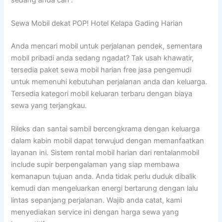
Sewa Mobil dekat POP! Hotel Kelapa Gading Harian
Anda mencari mobil untuk perjalanan pendek, sementara
mobil pribadi anda sedang ngadat? Tak usah khawatir,
tersedia paket sewa mobil harian free jasa pengemudi
untuk memenuhi kebutuhan perjalanan anda dan keluarga.
Tersedia kategori mobil keluaran terbaru dengan biaya
sewa yang terjangkau.
Rileks dan santai sambil bercengkrama dengan keluarga
dalam kabin mobil dapat terwujud dengan memanfaatkan
layanan ini. Sistem rental mobil harian dari rentalanmobil
include supir berpengalaman yang siap membawa
kemanapun tujuan anda. Anda tidak perlu duduk dibalik
kemudi dan mengeluarkan energi bertarung dengan lalu
lintas sepanjang perjalanan. Wajib anda catat, kami
menyediakan service ini dengan harga sewa yang