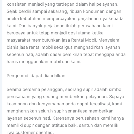
konsisten menjadi yang terdepan dalam hal pelayanan.
Sejak berdiri sampai sekarang, ribuan konsumen dengan
aneka kebutuhan mempercayakan perjalanan nya kepada
kami. Dari banyak perjalanan itulah perusahaan kami
berupaya untuk tetap menjadi opsi utama ketika
masyarakat membutuhkan jasa Rental Mobil. Menyelami
bisnis jasa rental mobil sekaligus menghadirkan layanan
sepenuh hati, adalah dasar pemikiran tepat mengapa anda
harus menggunakan mobil dari kami.
Pengemudi dapat diandalkan
Selama bersama pelanggan, seorang supir adalah simbol
perusahaan yang sedang memberikan pelayanan. Supaya
keamanan dan kenyamanan anda dapat terealisasi, kami
mengharuskan seluruh supir senantiasa memberikan
layanan sepenuh hati. Karenanya perusahaan kami hanya
memiliki supir dengan attitude baik, santun dan memiliki
jiwa customer oriented.