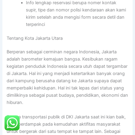
Info lengkap reservasi berupa nomer kontak
supir, tipe dan nomor polisi kendaraan akan kami
kirim setelah anda mengisi form secara detil dan
terperinci
Tentang Kota Jakarta Utara
Berperan sebagai cerminan negara Indonesia, Jakarta
adalah barometer kemajuan bangsa. Kesibukan ragam
kegiatan penduduk Indonesia secara utuh dapat tergambar
di Jakarta. Hal ini yang menjadi ketertarikan banyak orang
dari kampung berusaha datang ke Jakarta supaya dapat
memperbaiki kehidupan. Hal ini tak lepas dari status yang
dimilikinya sebagai pusat budaya, pendidikan, ekonomi dan
hiburan.
Sarana transportasi publik di DKI Jakarta saat ini kian baik,
yang berdampak pada kemudahan aktifitas masyarakat
untuk bergerak dari satu tempat ke tampat lain. Sebagai