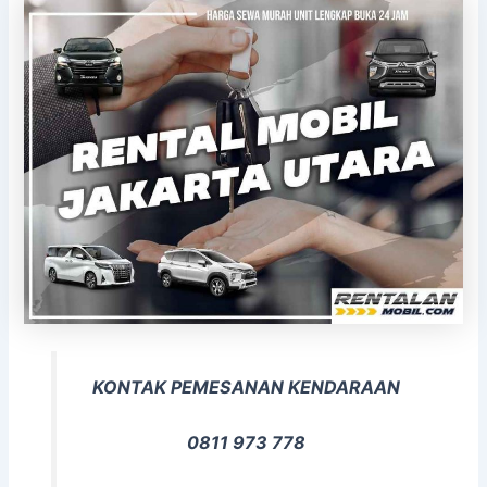
KONTAK PEMESANAN KENDARAAN
0811 973 778