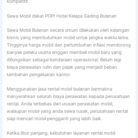
kompetitif.
Sewa Mobil dekat POP! Hotel Kelapa Gading Bulanan
Sewa Mobil Bulanan secara umum dilakukan oleh kalangan
bisnis yang membutuhkan mobil untuk jangka waktu lama.
Tingginya harga mobil dan pertumbuhan inflasi mendorong
banyak pelaku usaha enggan membeli mobil baru yang
difungsikan sebagai kendaraan operasional. Belum lagi
biaya perawatan rutin dan pajak yang menjadi beban
tambahan pengeluaran kantor.
Menggunakan jasa rental mobil bulanan bermakna
menyerahkan seluruh biaya perawatan kepada perusahaan
rental. Anda terbebas dari urusan perawatan mobil,
walaupun mobil yang anda sewa rusak, perusahaan rental
siap mencari mobil pengganti yang labih baik.
Ketika libur panjang, kebutuhan layanan rental mobil