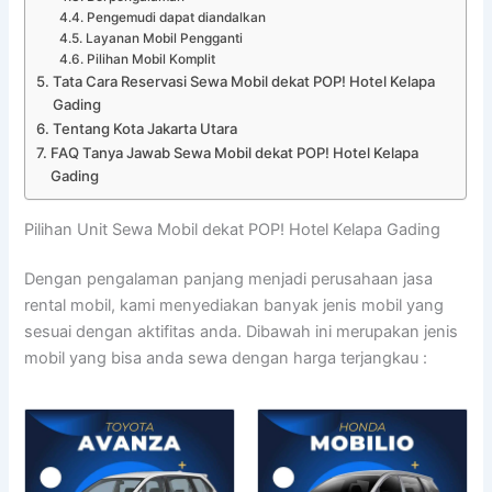
Pengemudi dapat diandalkan
Layanan Mobil Pengganti
Pilihan Mobil Komplit
Tata Cara Reservasi Sewa Mobil dekat POP! Hotel Kelapa
Gading
Tentang Kota Jakarta Utara
FAQ Tanya Jawab Sewa Mobil dekat POP! Hotel Kelapa
Gading
Pilihan Unit Sewa Mobil dekat POP! Hotel Kelapa Gading
Dengan pengalaman panjang menjadi perusahaan jasa
rental mobil, kami menyediakan banyak jenis mobil yang
sesuai dengan aktifitas anda. Dibawah ini merupakan jenis
mobil yang bisa anda sewa dengan harga terjangkau :