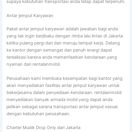
supaya kebutuhan transportasi anda tetap dapat terpenuhi.
Antar jemput Karyawan
Paket antar jemput karyawan adalah jawaban bagi anda
yang tak ingin berjibaku dengan rimba lalu lintas di Jakarta
ketika pulang pergi dari dan menuju tempat kerja. Datang
ke kantor dengan semangat dan penuh energi dapat
terealisasi karena anda memanfaatkan kendaraan yang
nyaman dari rentalanmobil.
Perusahaan kami membuka kesempatan bagi kantor yang
akan menyediakan fasilitas antar jemput karyawan untuk
bekerjasama dalam penyediaan kendaraan. rentalanmobil
menyediakan banyak armada mobil yang dapat anda
jadikan sebagai sarana transportasi antar jemput sesuai
dengan kebutuhan perusahaan.
Charter Mudik Drop Only dari Jakarta