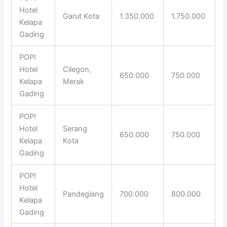
Hotel
Garut Kota
1.350.000
1.750.000
Kelapa
Gading
POP!
Hotel
Cilegon,
650.000
750.000
Kelapa
Merak
Gading
POP!
Hotel
Serang
650.000
750.000
Kelapa
Kota
Gading
POP!
Hotel
Pandeglang
700.000
800.000
Kelapa
Gading