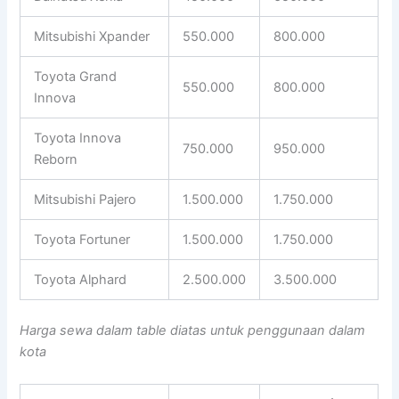
Mitsubishi Xpander
550.000
800.000
Toyota Grand
550.000
800.000
Innova
Toyota Innova
750.000
950.000
Reborn
Mitsubishi Pajero
1.500.000
1.750.000
Toyota Fortuner
1.500.000
1.750.000
Toyota Alphard
2.500.000
3.500.000
Harga sewa dalam table diatas untuk penggunaan dalam
kota