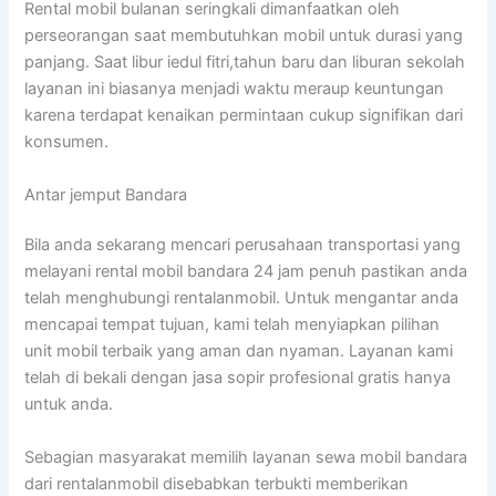
Rental mobil bulanan seringkali dimanfaatkan oleh
perseorangan saat membutuhkan mobil untuk durasi yang
panjang. Saat libur iedul fitri,tahun baru dan liburan sekolah
layanan ini biasanya menjadi waktu meraup keuntungan
karena terdapat kenaikan permintaan cukup signifikan dari
konsumen.
Antar jemput Bandara
Bila anda sekarang mencari perusahaan transportasi yang
melayani rental mobil bandara 24 jam penuh pastikan anda
telah menghubungi rentalanmobil. Untuk mengantar anda
mencapai tempat tujuan, kami telah menyiapkan pilihan
unit mobil terbaik yang aman dan nyaman. Layanan kami
telah di bekali dengan jasa sopir profesional gratis hanya
untuk anda.
Sebagian masyarakat memilih layanan sewa mobil bandara
dari rentalanmobil disebabkan terbukti memberikan