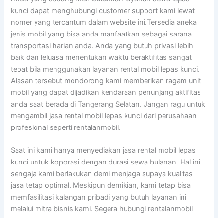
kunci dapat menghubungi customer support kami lewat
nomer yang tercantum dalam website ini.Tersedia aneka
jenis mobil yang bisa anda manfaatkan sebagai sarana
transportasi harian anda. Anda yang butuh privasi lebih
baik dan leluasa menentukan waktu beraktifitas sangat
tepat bila menggunakan layanan rental mobil lepas kunci.
Alasan tersebut mondorong kami memberikan ragam unit
mobil yang dapat dijadikan kendaraan penunjang aktifitas
anda saat berada di Tangerang Selatan. Jangan ragu untuk
mengambil jasa rental mobil lepas kunci dari perusahaan
profesional seperti rentalanmobil.
Saat ini kami hanya menyediakan jasa rental mobil lepas
kunci untuk koporasi dengan durasi sewa bulanan. Hal ini
sengaja kami berlakukan demi menjaga supaya kualitas
jasa tetap optimal. Meskipun demikian, kami tetap bisa
memfasilitasi kalangan pribadi yang butuh layanan ini
melalui mitra bisnis kami. Segera hubungi rentalanmobil