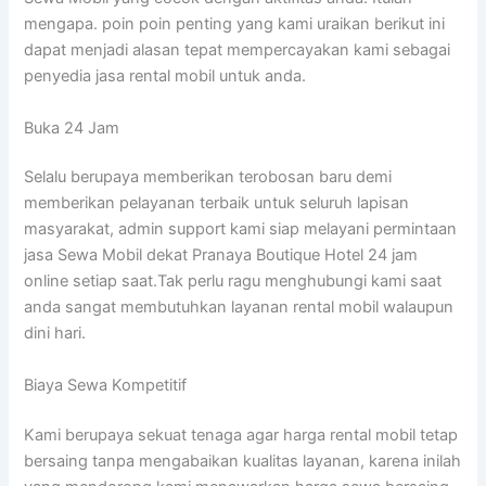
mengapa. poin poin penting yang kami uraikan berikut ini
dapat menjadi alasan tepat mempercayakan kami sebagai
penyedia jasa rental mobil untuk anda.
Buka 24 Jam
Selalu berupaya memberikan terobosan baru demi
memberikan pelayanan terbaik untuk seluruh lapisan
masyarakat, admin support kami siap melayani permintaan
jasa Sewa Mobil dekat Pranaya Boutique Hotel 24 jam
online setiap saat.Tak perlu ragu menghubungi kami saat
anda sangat membutuhkan layanan rental mobil walaupun
dini hari.
Biaya Sewa Kompetitif
Kami berupaya sekuat tenaga agar harga rental mobil tetap
bersaing tanpa mengabaikan kualitas layanan, karena inilah