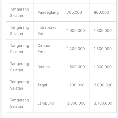
Tangerang
Pandeglang
700.000
800.000
Selatan
Tangerang
Indramayu
1.000.000
1.300.000
Selatan
Kota
Tangerang
Cirebon
1.200.000
1.500.000
Selatan
Kota
Tangerang
Brebes
1.500.000
1.800.000
Selatan
Tangerang
Tegal
1.700.000
2.000.000
Selatan
Tangerang
Lampung
3.000.000
3.700.000
Selatan