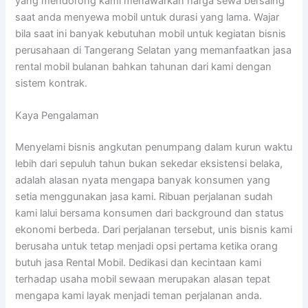
yang mendorong kami menawarkan harga sewa bersaing
saat anda menyewa mobil untuk durasi yang lama. Wajar
bila saat ini banyak kebutuhan mobil untuk kegiatan bisnis
perusahaan di Tangerang Selatan yang memanfaatkan jasa
rental mobil bulanan bahkan tahunan dari kami dengan
sistem kontrak.
Kaya Pengalaman
Menyelami bisnis angkutan penumpang dalam kurun waktu
lebih dari sepuluh tahun bukan sekedar eksistensi belaka,
adalah alasan nyata mengapa banyak konsumen yang
setia menggunakan jasa kami. Ribuan perjalanan sudah
kami lalui bersama konsumen dari background dan status
ekonomi berbeda. Dari perjalanan tersebut, unis bisnis kami
berusaha untuk tetap menjadi opsi pertama ketika orang
butuh jasa Rental Mobil. Dedikasi dan kecintaan kami
terhadap usaha mobil sewaan merupakan alasan tepat
mengapa kami layak menjadi teman perjalanan anda.