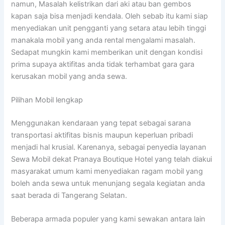
namun, Masalah kelistrikan dari aki atau ban gembos
kapan saja bisa menjadi kendala. Oleh sebab itu kami siap
menyediakan unit pengganti yang setara atau lebih tinggi
manakala mobil yang anda rental mengalami masalah.
Sedapat mungkin kami memberikan unit dengan kondisi
prima supaya aktifitas anda tidak terhambat gara gara
kerusakan mobil yang anda sewa.
Pilihan Mobil lengkap
Menggunakan kendaraan yang tepat sebagai sarana
transportasi aktifitas bisnis maupun keperluan pribadi
menjadi hal krusial. Karenanya, sebagai penyedia layanan
Sewa Mobil dekat Pranaya Boutique Hotel yang telah diakui
masyarakat umum kami menyediakan ragam mobil yang
boleh anda sewa untuk menunjang segala kegiatan anda
saat berada di Tangerang Selatan.
Beberapa armada populer yang kami sewakan antara lain