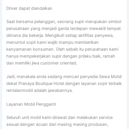
Driver dapat diandalkan
Saat bersama pelanggan, seorang supir merupakan simbol
perusahaan yang menjadi garda terdepan mewakili tempat
dimana dia bekerja. Mengikuti setiap aktifitas penyewa,
menuntut sopir kami wajib mampu memberikan
kenyamanan konsumen. Oleh sebab itu perusahaan kami
hanya mempekerjakan supir dengan prilaku baik, ramah
dan memiliki jiwa customer oriented.
Jadi, manakala anda sedang mencari penyedia Sewa Mobil
dekat Pranaya Boutique Hotel dengan layanan sopir terbaik
rentalanmobil adalah jawabannya.
Layanan Mobil Pengganti
Seluruh unit mobil kami dirawat dan melakukan service
sesuai dengan acuan dari masing masing produsen,