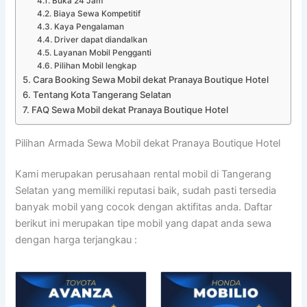
Buka 24 Jam
Biaya Sewa Kompetitif
Kaya Pengalaman
Driver dapat diandalkan
Layanan Mobil Pengganti
Pilihan Mobil lengkap
Cara Booking Sewa Mobil dekat Pranaya Boutique Hotel
Tentang Kota Tangerang Selatan
FAQ Sewa Mobil dekat Pranaya Boutique Hotel
Pilihan Armada Sewa Mobil dekat Pranaya Boutique Hotel
Kami merupakan perusahaan rental mobil di Tangerang
Selatan yang memiliki reputasi baik, sudah pasti tersedia
banyak mobil yang cocok dengan aktifitas anda. Daftar
berikut ini merupakan tipe mobil yang dapat anda sewa
dengan harga terjangkau :