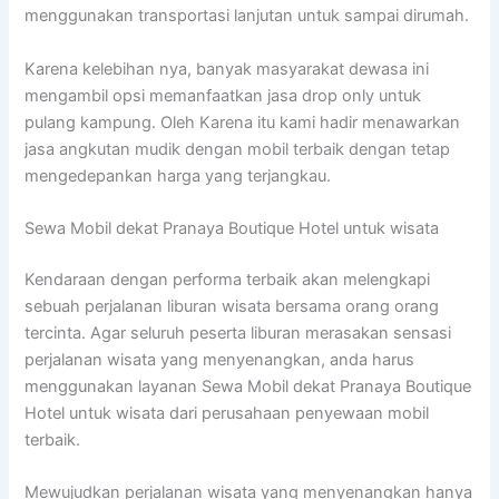
menggunakan transportasi lanjutan untuk sampai dirumah.
Karena kelebihan nya, banyak masyarakat dewasa ini
mengambil opsi memanfaatkan jasa drop only untuk
pulang kampung. Oleh Karena itu kami hadir menawarkan
jasa angkutan mudik dengan mobil terbaik dengan tetap
mengedepankan harga yang terjangkau.
Sewa Mobil dekat Pranaya Boutique Hotel untuk wisata
Kendaraan dengan performa terbaik akan melengkapi
sebuah perjalanan liburan wisata bersama orang orang
tercinta. Agar seluruh peserta liburan merasakan sensasi
perjalanan wisata yang menyenangkan, anda harus
menggunakan layanan Sewa Mobil dekat Pranaya Boutique
Hotel untuk wisata dari perusahaan penyewaan mobil
terbaik.
Mewujudkan perjalanan wisata yang menyenangkan hanya