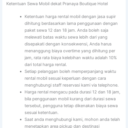
Ketentuan Sewa Mobil dekat Pranaya Boutique Hotel
Ketentuan harga rental mobil dengan jasa supir
dihitung berdasarkan lama penggunaan dengan
paket sewa 12 dan 18 jam. Anda boleh saja
melewati batas waktu sewa lebih dari yang
disepakati dengan konsekwensi, Anda harus
menanggung biaya overtime yang dihitung per
jam, rata rata biaya kelebihan waktu adalah 10%
dari total harga rental.
Setiap pelanggan boleh memperpanjang waktu
rental mobil sesuai keperluan dengan cara
menghubungi staff reservasi kami via telephone.
Harga rental mengacu pada durasi 12 dan 18 jam,
bila penggunaan mobil kurang dari durasi sewa
tersebut, pengguna tetap dikenakan biaya sewa
sesuai ketentuan.
Saat anda menghubungi kami, mohon anda telah
menetapkan area pickup dan destinasi