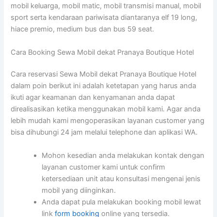
mobil keluarga, mobil matic, mobil transmisi manual, mobil
sport serta kendaraan pariwisata diantaranya elf 19 long,
hiace premio, medium bus dan bus 59 seat.
Cara Booking Sewa Mobil dekat Pranaya Boutique Hotel
Cara reservasi Sewa Mobil dekat Pranaya Boutique Hotel
dalam poin berikut ini adalah ketetapan yang harus anda
ikuti agar keamanan dan kenyamanan anda dapat
direalisasikan ketika menggunakan mobil kami. Agar anda
lebih mudah kami mengoperasikan layanan customer yang
bisa dihubungi 24 jam melalui telephone dan aplikasi WA.
Mohon kesedian anda melakukan kontak dengan
layanan customer kami untuk confirm
ketersediaan unit atau konsultasi mengenai jenis
mobil yang diinginkan.
Anda dapat pula melakukan booking mobil lewat
link
form booking
online yang tersedia.