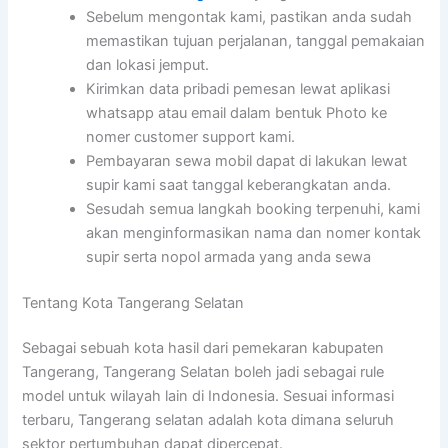
Sebelum mengontak kami, pastikan anda sudah
memastikan tujuan perjalanan, tanggal pemakaian
dan lokasi jemput.
Kirimkan data pribadi pemesan lewat aplikasi
whatsapp atau email dalam bentuk Photo ke
nomer customer support kami.
Pembayaran sewa mobil dapat di lakukan lewat
supir kami saat tanggal keberangkatan anda.
Sesudah semua langkah booking terpenuhi, kami
akan menginformasikan nama dan nomer kontak
supir serta nopol armada yang anda sewa
Tentang Kota Tangerang Selatan
Sebagai sebuah kota hasil dari pemekaran kabupaten
Tangerang, Tangerang Selatan boleh jadi sebagai rule
model untuk wilayah lain di Indonesia. Sesuai informasi
terbaru, Tangerang selatan adalah kota dimana seluruh
sektor pertumbuhan dapat dipercepat.