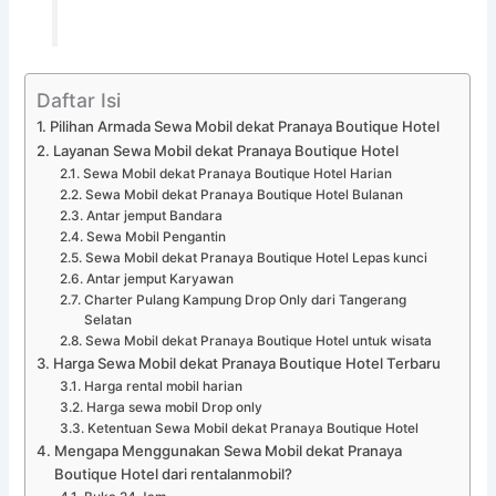
Daftar Isi
Pilihan Armada Sewa Mobil dekat Pranaya Boutique Hotel
Layanan Sewa Mobil dekat Pranaya Boutique Hotel
Sewa Mobil dekat Pranaya Boutique Hotel Harian
Sewa Mobil dekat Pranaya Boutique Hotel Bulanan
Antar jemput Bandara
Sewa Mobil Pengantin
Sewa Mobil dekat Pranaya Boutique Hotel Lepas kunci
Antar jemput Karyawan
Charter Pulang Kampung Drop Only dari Tangerang
Selatan
Sewa Mobil dekat Pranaya Boutique Hotel untuk wisata
Harga Sewa Mobil dekat Pranaya Boutique Hotel Terbaru
Harga rental mobil harian
Harga sewa mobil Drop only
Ketentuan Sewa Mobil dekat Pranaya Boutique Hotel
Mengapa Menggunakan Sewa Mobil dekat Pranaya
Boutique Hotel dari rentalanmobil?