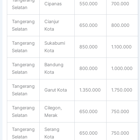
Cipanas
550.000
700.000
Selatan
Tangerang
Cianjur
650.000
800.000
Selatan
Kota
Tangerang
Sukabumi
850.000
1.100.000
Selatan
Kota
Tangerang
Bandung
800.000
1.000.000
Selatan
Kota
Tangerang
Garut Kota
1.350.000
1.750.000
Selatan
Tangerang
Cilegon,
650.000
750.000
Selatan
Merak
Tangerang
Serang
650.000
750.000
Selatan
Kota