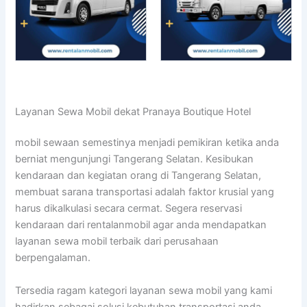
Layanan Sewa Mobil dekat Pranaya Boutique Hotel
mobil sewaan semestinya menjadi pemikiran ketika anda
berniat mengunjungi Tangerang Selatan. Kesibukan
kendaraan dan kegiatan orang di Tangerang Selatan,
membuat sarana transportasi adalah faktor krusial yang
harus dikalkulasi secara cermat. Segera reservasi
kendaraan dari rentalanmobil agar anda mendapatkan
layanan sewa mobil terbaik dari perusahaan
berpengalaman.
Tersedia ragam kategori layanan sewa mobil yang kami
hadirkan sebagai solusi kebutuhan transportasi anda.