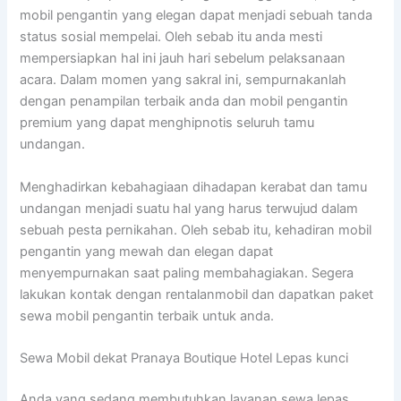
mobil pengantin yang elegan dapat menjadi sebuah tanda
status sosial mempelai. Oleh sebab itu anda mesti
mempersiapkan hal ini jauh hari sebelum pelaksanaan
acara. Dalam momen yang sakral ini, sempurnakanlah
dengan penampilan terbaik anda dan mobil pengantin
premium yang dapat menghipnotis seluruh tamu
undangan.
Menghadirkan kebahagiaan dihadapan kerabat dan tamu
undangan menjadi suatu hal yang harus terwujud dalam
sebuah pesta pernikahan. Oleh sebab itu, kehadiran mobil
pengantin yang mewah dan elegan dapat
menyempurnakan saat paling membahagiakan. Segera
lakukan kontak dengan rentalanmobil dan dapatkan paket
sewa mobil pengantin terbaik untuk anda.
Sewa Mobil dekat Pranaya Boutique Hotel Lepas kunci
Anda yang sedang membutuhkan layanan sewa lepas