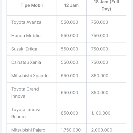
18 Jam (Full
Tipe Mobil
12 Jam
Day)
Toyota Avanza
550.000
750.000
Honda Mobilio
550.000
750.000
Suzuki Ertiga
550.000
750.000
Daihatsu Xenia
550.000
750.000
Mitsubishi Xpander
650.000
850.000
Toyota Grand
650.000
850.000
Innova
Toyota Innova
850.000
1.100.000
Reborn
Mitsubishi Pajero
1.750.000
2.000.000