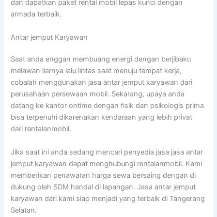
dan dapatkan paket rental mobil lepas kunci dengan
armada terbaik.
Antar jemput Karyawan
Saat anda enggan membuang energi dengan berjibaku
melawan liarnya lalu lintas saat menuju tempat kerja,
cobalah menggunakan jasa antar jemput karyawan dari
perusahaan persewaan mobil. Sekarang, upaya anda
datang ke kantor ontime dengan fisik dan psikologis prima
bisa terpenuhi dikarenakan kendaraan yang lebih privat
dari rentalanmobil.
Jika saat ini anda sedang mencari penyedia jasa jasa antar
jemput karyawan dapat menghubungi rentalanmobil. Kami
memberikan penawaran harga sewa bersaing dengan di
dukung oleh SDM handal di lapangan. Jasa antar jemput
karyawan dari kami siap menjadi yang terbaik di Tangerang
Selatan.