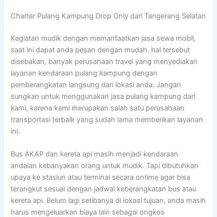
Charter Pulang Kampung Drop Only dari Tangerang Selatan
Kegiatan mudik dengan memanfaatkan jasa sewa mobil,
saat ini dapat anda pesan dengan mudah. hal tersebut
disebakan, banyak perusahaan travel yang menyediakan
layanan kendaraan pulang kampung dengan
pemberangkatan langsung dari lokasi anda. Jangan
sungkan untuk menggunakan jasa pulang kampung dari
kami, karena kami merupakan salah satu perusahaan
transportasi terbaik yang sudah lama memberikan layanan
ini.
Bus AKAP dan kereta api masih menjadi kendaraan
andalan kebanyakan orang untuk mudik. Tapi dibutuhkan
upaya ke stasiun atau terminal secara ontime agar bisa
terangkut sesuai dengan jadwal keberangkatan bus atau
kereta api. Belum lagi setibanya di lokasi tujuan, anda masih
harus mengeluarkan biaya lain sebagai ongkos