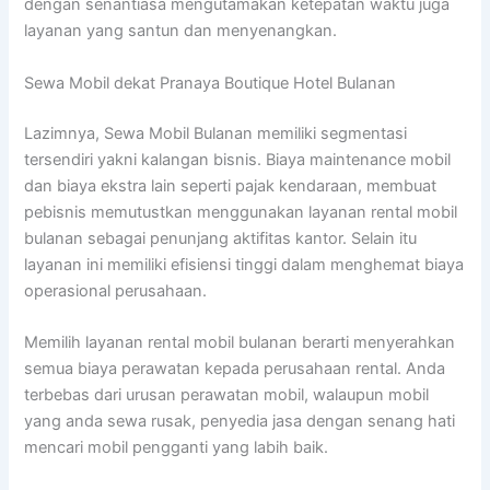
dengan senantiasa mengutamakan ketepatan waktu juga
layanan yang santun dan menyenangkan.
Sewa Mobil dekat Pranaya Boutique Hotel Bulanan
Lazimnya, Sewa Mobil Bulanan memiliki segmentasi
tersendiri yakni kalangan bisnis. Biaya maintenance mobil
dan biaya ekstra lain seperti pajak kendaraan, membuat
pebisnis memutustkan menggunakan layanan rental mobil
bulanan sebagai penunjang aktifitas kantor. Selain itu
layanan ini memiliki efisiensi tinggi dalam menghemat biaya
operasional perusahaan.
Memilih layanan rental mobil bulanan berarti menyerahkan
semua biaya perawatan kepada perusahaan rental. Anda
terbebas dari urusan perawatan mobil, walaupun mobil
yang anda sewa rusak, penyedia jasa dengan senang hati
mencari mobil pengganti yang labih baik.