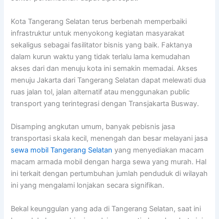
Kota Tangerang Selatan terus berbenah memperbaiki
infrastruktur untuk menyokong kegiatan masyarakat
sekaligus sebagai fasilitator bisnis yang baik. Faktanya
dalam kurun waktu yang tidak terlalu lama kemudahan
akses dari dan menuju kota ini semakin memadai. Akses
menuju Jakarta dari Tangerang Selatan dapat melewati dua
ruas jalan tol, jalan alternatif atau menggunakan public
transport yang terintegrasi dengan Transjakarta Busway.
Disamping angkutan umum, banyak pebisnis jasa
transportasi skala kecil, menengah dan besar melayani jasa
sewa mobil Tangerang Selatan
yang menyediakan macam
macam armada mobil dengan harga sewa yang murah. Hal
ini terkait dengan pertumbuhan jumlah penduduk di wilayah
ini yang mengalami lonjakan secara signifikan.
Bekal keunggulan yang ada di Tangerang Selatan, saat ini