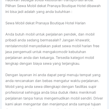
Pilihan Sewa Mobil dekat Pranaya Boutique Hotel dibawah
ini bisa jadi adalah yang anda butuhkan :
Sewa Mobil dekat Pranaya Boutique Hotel Harian
Anda butuh mobil untuk perjalanan pendek, dan mobil
pribadi anda sedang bermasalah? Jangan khawatir,
rentalanmobil menyediakan paket sewa mobil harian free
jasa pengemudi untuk mengakomodir kebutuhan
perjalanan anda dan keluarga. Tersedia kategori mobil
lengkap dengan biaya sewa yang terjangkau.
Dengan layanan ini anda dapat pergi menuju tempat yang
anda rencanakan dan bebas mengatur waktu perjalanan.
Mobil yang anda sewa dilengkapi dengan fasilitas supir
profesional sehingga anda bisa duduk rileks menikmati
perjalanan tanpa harus mengemudikan mobil sendiri. Driver
kami akan mengantar dan menjemput anda sampai tujuan