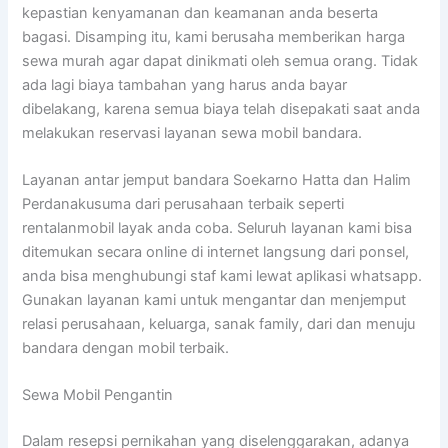
kepastian kenyamanan dan keamanan anda beserta
bagasi. Disamping itu, kami berusaha memberikan harga
sewa murah agar dapat dinikmati oleh semua orang. Tidak
ada lagi biaya tambahan yang harus anda bayar
dibelakang, karena semua biaya telah disepakati saat anda
melakukan reservasi layanan sewa mobil bandara.
Layanan antar jemput bandara Soekarno Hatta dan Halim
Perdanakusuma dari perusahaan terbaik seperti
rentalanmobil layak anda coba. Seluruh layanan kami bisa
ditemukan secara online di internet langsung dari ponsel,
anda bisa menghubungi staf kami lewat aplikasi whatsapp.
Gunakan layanan kami untuk mengantar dan menjemput
relasi perusahaan, keluarga, sanak family, dari dan menuju
bandara dengan mobil terbaik.
Sewa Mobil Pengantin
Dalam resepsi pernikahan yang diselenggarakan, adanya