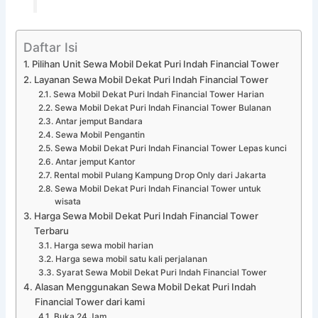
Daftar Isi
Pilihan Unit Sewa Mobil Dekat Puri Indah Financial Tower
Layanan Sewa Mobil Dekat Puri Indah Financial Tower
Sewa Mobil Dekat Puri Indah Financial Tower Harian
Sewa Mobil Dekat Puri Indah Financial Tower Bulanan
Antar jemput Bandara
Sewa Mobil Pengantin
Sewa Mobil Dekat Puri Indah Financial Tower Lepas kunci
Antar jemput Kantor
Rental mobil Pulang Kampung Drop Only dari Jakarta
Sewa Mobil Dekat Puri Indah Financial Tower untuk
wisata
Harga Sewa Mobil Dekat Puri Indah Financial Tower
Terbaru
Harga sewa mobil harian
Harga sewa mobil satu kali perjalanan
Syarat Sewa Mobil Dekat Puri Indah Financial Tower
Alasan Menggunakan Sewa Mobil Dekat Puri Indah
Financial Tower dari kami
Buka 24 Jam