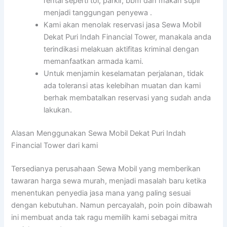
rental seperti tol, parkir, bbm dan makan supir
menjadi tanggungan penyewa .
Kami akan menolak reservasi jasa Sewa Mobil
Dekat Puri Indah Financial Tower, manakala anda
terindikasi melakuan aktifitas kriminal dengan
memanfaatkan armada kami.
Untuk menjamin keselamatan perjalanan, tidak
ada toleransi atas kelebihan muatan dan kami
berhak membatalkan reservasi yang sudah anda
lakukan.
Alasan Menggunakan Sewa Mobil Dekat Puri Indah
Financial Tower dari kami
Tersedianya perusahaan Sewa Mobil yang memberikan
tawaran harga sewa murah, menjadi masalah baru ketika
menentukan penyedia jasa mana yang paling sesuai
dengan kebutuhan. Namun percayalah, poin poin dibawah
ini membuat anda tak ragu memilih kami sebagai mitra