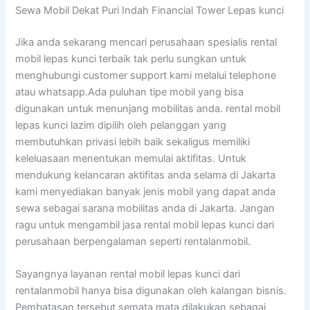
Sewa Mobil Dekat Puri Indah Financial Tower Lepas kunci
Jika anda sekarang mencari perusahaan spesialis rental
mobil lepas kunci terbaik tak perlu sungkan untuk
menghubungi customer support kami melalui telephone
atau whatsapp.Ada puluhan tipe mobil yang bisa
digunakan untuk menunjang mobilitas anda. rental mobil
lepas kunci lazim dipilih oleh pelanggan yang
membutuhkan privasi lebih baik sekaligus memiliki
keleluasaan menentukan memulai aktifitas. Untuk
mendukung kelancaran aktifitas anda selama di Jakarta
kami menyediakan banyak jenis mobil yang dapat anda
sewa sebagai sarana mobilitas anda di Jakarta. Jangan
ragu untuk mengambil jasa rental mobil lepas kunci dari
perusahaan berpengalaman seperti rentalanmobil.
Sayangnya layanan rental mobil lepas kunci dari
rentalanmobil hanya bisa digunakan oleh kalangan bisnis.
Pembatasan tersebut semata mata dilakukan sebagai