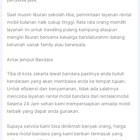
Saat musim liburan sekolah tiba, permintaan layanan rental
mobil bulanan naik cukup tinggi. Rata rata orang memilih
layanan ini untuk traveling pulang kampung ataupun
mengisi liburan bersama keluarga bersilaturahmi datang
kerumah sanak family atau berwisata.
Antar jemput Bandara
Tiba di kota Jakarta lewat bandara pastinya anda butuh
kendaraan yang akan membawa anda ke tempat tujuan.
Untuk efisiensi dan kenyamanan, tidak ada salahnya
mencoba layanan rental mobil bandara dari rentalanmobil.
Selama 24 Jam sehari kami mempersiapkan armada mobil
terbaik yang dapat anda gunakan.
Supaya service kami bisa dinikmati banyak orang, harga
sewa mobil bandara yang kami berikan termasuk yang