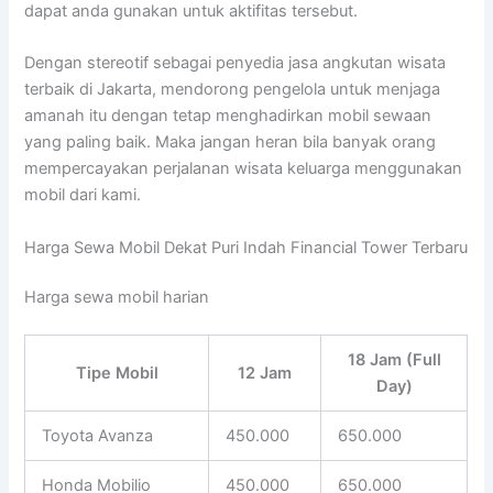
dapat anda gunakan untuk aktifitas tersebut.
Dengan stereotif sebagai penyedia jasa angkutan wisata
terbaik di Jakarta, mendorong pengelola untuk menjaga
amanah itu dengan tetap menghadirkan mobil sewaan
yang paling baik. Maka jangan heran bila banyak orang
mempercayakan perjalanan wisata keluarga menggunakan
mobil dari kami.
Harga Sewa Mobil Dekat Puri Indah Financial Tower Terbaru
Harga sewa mobil harian
18 Jam (Full
Tipe Mobil
12 Jam
Day)
Toyota Avanza
450.000
650.000
Honda Mobilio
450.000
650.000