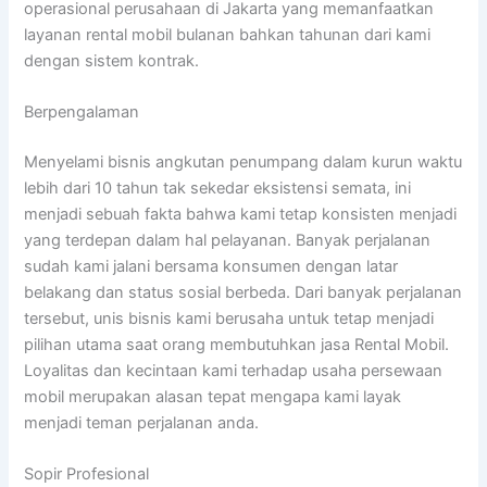
operasional perusahaan di Jakarta yang memanfaatkan
layanan rental mobil bulanan bahkan tahunan dari kami
dengan sistem kontrak.
Berpengalaman
Menyelami bisnis angkutan penumpang dalam kurun waktu
lebih dari 10 tahun tak sekedar eksistensi semata, ini
menjadi sebuah fakta bahwa kami tetap konsisten menjadi
yang terdepan dalam hal pelayanan. Banyak perjalanan
sudah kami jalani bersama konsumen dengan latar
belakang dan status sosial berbeda. Dari banyak perjalanan
tersebut, unis bisnis kami berusaha untuk tetap menjadi
pilihan utama saat orang membutuhkan jasa Rental Mobil.
Loyalitas dan kecintaan kami terhadap usaha persewaan
mobil merupakan alasan tepat mengapa kami layak
menjadi teman perjalanan anda.
Sopir Profesional