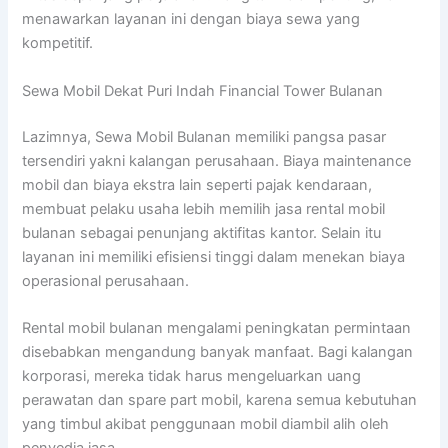
menawarkan layanan ini dengan biaya sewa yang
kompetitif.
Sewa Mobil Dekat Puri Indah Financial Tower Bulanan
Lazimnya, Sewa Mobil Bulanan memiliki pangsa pasar
tersendiri yakni kalangan perusahaan. Biaya maintenance
mobil dan biaya ekstra lain seperti pajak kendaraan,
membuat pelaku usaha lebih memilih jasa rental mobil
bulanan sebagai penunjang aktifitas kantor. Selain itu
layanan ini memiliki efisiensi tinggi dalam menekan biaya
operasional perusahaan.
Rental mobil bulanan mengalami peningkatan permintaan
disebabkan mengandung banyak manfaat. Bagi kalangan
korporasi, mereka tidak harus mengeluarkan uang
perawatan dan spare part mobil, karena semua kebutuhan
yang timbul akibat penggunaan mobil diambil alih oleh
penyedia jasa.