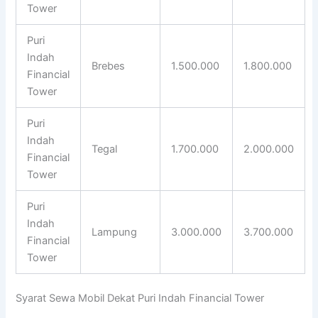
Tower
Puri
Indah
Brebes
1.500.000
1.800.000
Financial
Tower
Puri
Indah
Tegal
1.700.000
2.000.000
Financial
Tower
Puri
Indah
Lampung
3.000.000
3.700.000
Financial
Tower
Syarat Sewa Mobil Dekat Puri Indah Financial Tower