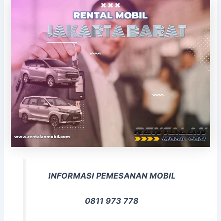
INFORMASI PEMESANAN MOBIL
0811 973 778