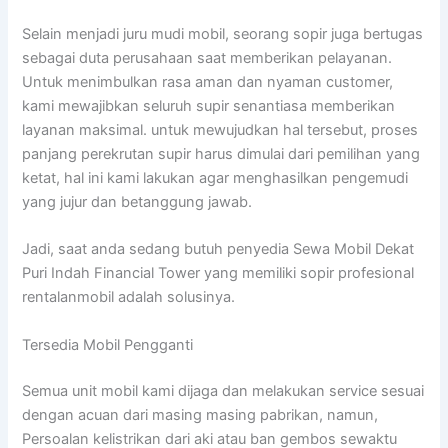
Selain menjadi juru mudi mobil, seorang sopir juga bertugas
sebagai duta perusahaan saat memberikan pelayanan.
Untuk menimbulkan rasa aman dan nyaman customer,
kami mewajibkan seluruh supir senantiasa memberikan
layanan maksimal. untuk mewujudkan hal tersebut, proses
panjang perekrutan supir harus dimulai dari pemilihan yang
ketat, hal ini kami lakukan agar menghasilkan pengemudi
yang jujur dan betanggung jawab.
Jadi, saat anda sedang butuh penyedia Sewa Mobil Dekat
Puri Indah Financial Tower yang memiliki sopir profesional
rentalanmobil adalah solusinya.
Tersedia Mobil Pengganti
Semua unit mobil kami dijaga dan melakukan service sesuai
dengan acuan dari masing masing pabrikan, namun,
Persoalan kelistrikan dari aki atau ban gembos sewaktu