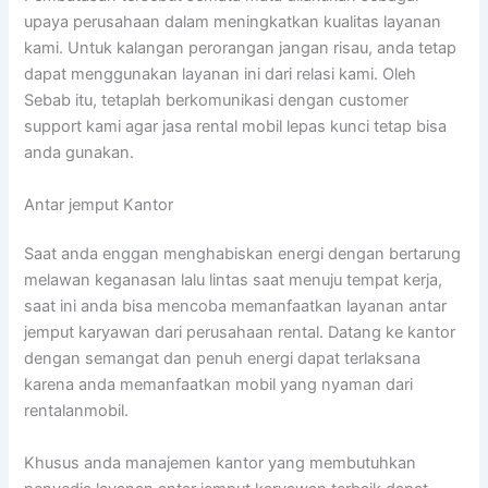
upaya perusahaan dalam meningkatkan kualitas layanan
kami. Untuk kalangan perorangan jangan risau, anda tetap
dapat menggunakan layanan ini dari relasi kami. Oleh
Sebab itu, tetaplah berkomunikasi dengan customer
support kami agar jasa rental mobil lepas kunci tetap bisa
anda gunakan.
Antar jemput Kantor
Saat anda enggan menghabiskan energi dengan bertarung
melawan keganasan lalu lintas saat menuju tempat kerja,
saat ini anda bisa mencoba memanfaatkan layanan antar
jemput karyawan dari perusahaan rental. Datang ke kantor
dengan semangat dan penuh energi dapat terlaksana
karena anda memanfaatkan mobil yang nyaman dari
rentalanmobil.
Khusus anda manajemen kantor yang membutuhkan