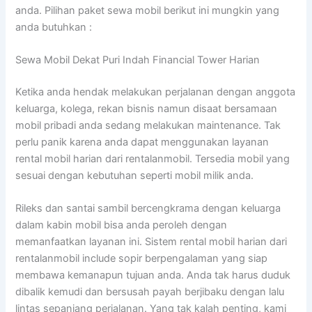
anda. Pilihan paket sewa mobil berikut ini mungkin yang
anda butuhkan :
Sewa Mobil Dekat Puri Indah Financial Tower Harian
Ketika anda hendak melakukan perjalanan dengan anggota
keluarga, kolega, rekan bisnis namun disaat bersamaan
mobil pribadi anda sedang melakukan maintenance. Tak
perlu panik karena anda dapat menggunakan layanan
rental mobil harian dari rentalanmobil. Tersedia mobil yang
sesuai dengan kebutuhan seperti mobil milik anda.
Rileks dan santai sambil bercengkrama dengan keluarga
dalam kabin mobil bisa anda peroleh dengan
memanfaatkan layanan ini. Sistem rental mobil harian dari
rentalanmobil include sopir berpengalaman yang siap
membawa kemanapun tujuan anda. Anda tak harus duduk
dibalik kemudi dan bersusah payah berjibaku dengan lalu
lintas sepanjang perjalanan. Yang tak kalah penting, kami