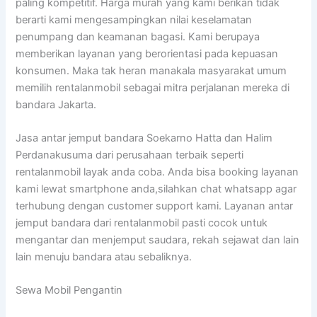
paling kompetitif. Harga murah yang kami berikan tidak
berarti kami mengesampingkan nilai keselamatan
penumpang dan keamanan bagasi. Kami berupaya
memberikan layanan yang berorientasi pada kepuasan
konsumen. Maka tak heran manakala masyarakat umum
memilih rentalanmobil sebagai mitra perjalanan mereka di
bandara Jakarta.
Jasa antar jemput bandara Soekarno Hatta dan Halim
Perdanakusuma dari perusahaan terbaik seperti
rentalanmobil layak anda coba. Anda bisa booking layanan
kami lewat smartphone anda,silahkan chat whatsapp agar
terhubung dengan customer support kami. Layanan antar
jemput bandara dari rentalanmobil pasti cocok untuk
mengantar dan menjemput saudara, rekah sejawat dan lain
lain menuju bandara atau sebaliknya.
Sewa Mobil Pengantin