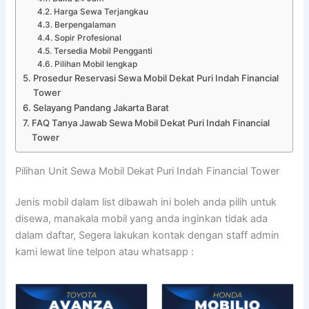
Harga Sewa Terjangkau
Berpengalaman
Sopir Profesional
Tersedia Mobil Pengganti
Pilihan Mobil lengkap
Prosedur Reservasi Sewa Mobil Dekat Puri Indah Financial
Tower
Selayang Pandang Jakarta Barat
FAQ Tanya Jawab Sewa Mobil Dekat Puri Indah Financial
Tower
Pilihan Unit Sewa Mobil Dekat Puri Indah Financial Tower
Jenis mobil dalam list dibawah ini boleh anda pilih untuk
disewa, manakala mobil yang anda inginkan tidak ada
dalam daftar, Segera lakukan kontak dengan staff admin
kami lewat line telpon atau whatsapp :