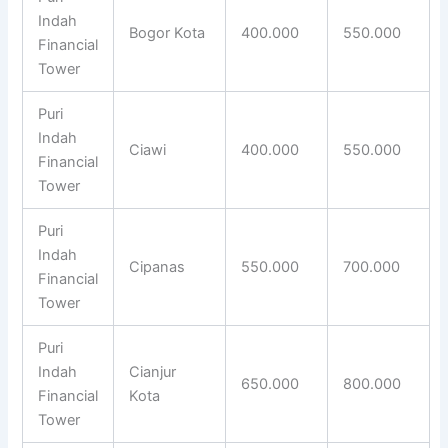
Indah
Bogor Kota
400.000
550.000
Financial
Tower
Puri
Indah
Ciawi
400.000
550.000
Financial
Tower
Puri
Indah
Cipanas
550.000
700.000
Financial
Tower
Puri
Indah
Cianjur
650.000
800.000
Financial
Kota
Tower