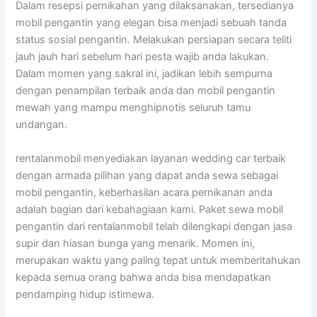
Dalam resepsi pernikahan yang dilaksanakan, tersedianya
mobil pengantin yang elegan bisa menjadi sebuah tanda
status sosial pengantin. Melakukan persiapan secara teliti
jauh jauh hari sebelum hari pesta wajib anda lakukan.
Dalam momen yang sakral ini, jadikan lebih sempurna
dengan penampilan terbaik anda dan mobil pengantin
mewah yang mampu menghipnotis seluruh tamu
undangan.
rentalanmobil menyediakan layanan wedding car terbaik
dengan armada pilihan yang dapat anda sewa sebagai
mobil pengantin, keberhasilan acara pernikanan anda
adalah bagian dari kebahagiaan kami. Paket sewa mobil
pengantin dari rentalanmobil telah dilengkapi dengan jasa
supir dan hiasan bunga yang menarik. Momen ini,
merupakan waktu yang paling tepat untuk memberitahukan
kepada semua orang bahwa anda bisa mendapatkan
pendamping hidup istimewa.