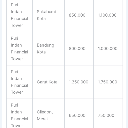
Puri
Indah
Sukabumi
850.000
1.100.000
Financial
Kota
Tower
Puri
Indah
Bandung
800.000
1.000.000
Financial
Kota
Tower
Puri
Indah
Garut Kota
1.350.000
1.750.000
Financial
Tower
Puri
Indah
Cilegon,
650.000
750.000
Financial
Merak
Tower