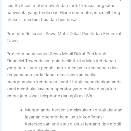
car, SUV car, mobil mewah dan mobil khusus angkutan
pariwisata yang terdiri dari Hiace commuter, isuzu elf long
chassis, medium bus dan bus besar.
Prosedur Reservasi Sewa Mobil Dekat Puri Indah Financial
Tower
Prosedur pemesanan Sewa Mobil Dekat Puri Indah
Financial Tower dalam poin berikut ini adalah ketetapan
yang harus anda penuhi untuk menjamin keamanan dan
kenyamanan anda dapat direalisasikan ketika
menggunakan kendaraan kami. Untuk memudahkan anda
kami membuka layanan operator yang online dua puluh
empat jam lewat telephone dan aplikasi WA.
Mohon anda bersedia melakukan kontak dengan
layanan operator kami untuk konfirmasi
ketersediaan unit atau diskusi tentang tipe mobil
yang diinginkan.