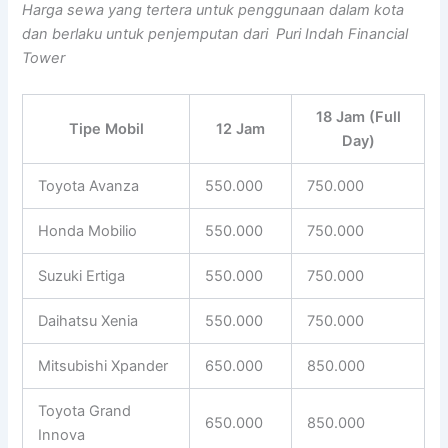
Harga sewa yang tertera untuk penggunaan dalam kota
dan berlaku untuk penjemputan dari Puri Indah Financial
Tower
18 Jam (Full
Tipe Mobil
12 Jam
Day)
Toyota Avanza
550.000
750.000
Honda Mobilio
550.000
750.000
Suzuki Ertiga
550.000
750.000
Daihatsu Xenia
550.000
750.000
Mitsubishi Xpander
650.000
850.000
Toyota Grand
650.000
850.000
Innova