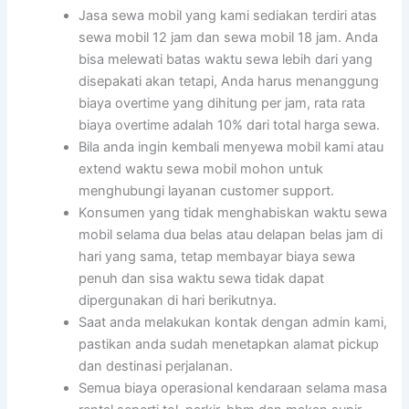
Jasa sewa mobil yang kami sediakan terdiri atas
sewa mobil 12 jam dan sewa mobil 18 jam. Anda
bisa melewati batas waktu sewa lebih dari yang
disepakati akan tetapi, Anda harus menanggung
biaya overtime yang dihitung per jam, rata rata
biaya overtime adalah 10% dari total harga sewa.
Bila anda ingin kembali menyewa mobil kami atau
extend waktu sewa mobil mohon untuk
menghubungi layanan customer support.
Konsumen yang tidak menghabiskan waktu sewa
mobil selama dua belas atau delapan belas jam di
hari yang sama, tetap membayar biaya sewa
penuh dan sisa waktu sewa tidak dapat
dipergunakan di hari berikutnya.
Saat anda melakukan kontak dengan admin kami,
pastikan anda sudah menetapkan alamat pickup
dan destinasi perjalanan.
Semua biaya operasional kendaraan selama masa