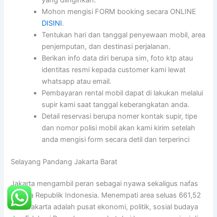
Mohon mengisi FORM booking secara ONLINE
DISINI
.
Tentukan hari dan tanggal penyewaan mobil, area
penjemputan, dan destinasi perjalanan.
Berikan info data diri berupa sim, foto ktp atau
identitas resmi kepada customer kami lewat
whatsapp atau email.
Pembayaran rental mobil dapat di lakukan melalui
supir kami saat tanggal keberangkatan anda.
Detail reservasi berupa nomer kontak supir, tipe
dan nomor polisi mobil akan kami kirim setelah
anda mengisi form secara detil dan terperinci
Selayang Pandang Jakarta Barat
Jakarta mengambil peran sebagai nyawa sekaligus nafas
negara Republik Indonesia. Menempati area seluas 661,52
km2 Jakarta adalah pusat ekonomi, politik, sosial budaya