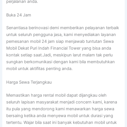
perjalanan anda.
Buka 24 Jam
Senantiasa berinovasi demi memberikan pelayanan terbaik
untuk seluruh pengguna jasa, kami menyediakan layanan
pemesanan mobil 24 jam siap menjawab tuntutan Sewa
Mobil Dekat Puri Indah Financial Tower yang bisa anda
kontak setiap saat.Jadi, meskipun larut malam tak perlu
sungkan berkomunikasi dengan kami bila membutuhkan
mobil untuk aktifitas penting anda.
Harga Sewa Terjangkau
Memastikan harga rental mobil dapat dijangkau oleh
seluruh lapisan masyarakat menjadi concern kami, karena
itu pula yang mendorong kami menawarkan harga sewa
bersaing ketika anda menyewa mobil untuk durasi yang
tertentu. Wajar bila saat ini banyak kebutuhan mobil untuk