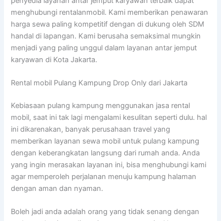
penyedia layanan antar jemput karyawan terbaik dapat
menghubungi rentalanmobil. Kami memberikan penawaran
harga sewa paling kompetitif dengan di dukung oleh SDM
handal di lapangan. Kami berusaha semaksimal mungkin
menjadi yang paling unggul dalam layanan antar jemput
karyawan di Kota Jakarta.
Rental mobil Pulang Kampung Drop Only dari Jakarta
Kebiasaan pulang kampung menggunakan jasa rental
mobil, saat ini tak lagi mengalami kesulitan seperti dulu. hal
ini dikarenakan, banyak perusahaan travel yang
memberikan layanan sewa mobil untuk pulang kampung
dengan keberangkatan langsung dari rumah anda. Anda
yang ingin merasakan layanan ini, bisa menghubungi kami
agar memperoleh perjalanan menuju kampung halaman
dengan aman dan nyaman.
Boleh jadi anda adalah orang yang tidak senang dengan