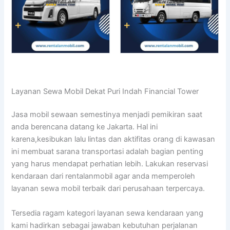
Layanan Sewa Mobil Dekat Puri Indah Financial Tower
Jasa mobil sewaan semestinya menjadi pemikiran saat
anda berencana datang ke Jakarta. Hal ini
karena,kesibukan lalu lintas dan aktifitas orang di kawasan
ini membuat sarana transportasi adalah bagian penting
yang harus mendapat perhatian lebih. Lakukan reservasi
kendaraan dari rentalanmobil agar anda memperoleh
layanan sewa mobil terbaik dari perusahaan terpercaya.
Tersedia ragam kategori layanan sewa kendaraan yang
kami hadirkan sebagai jawaban kebutuhan perjalanan