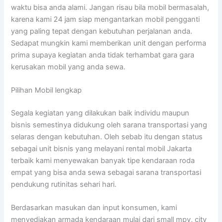
waktu bisa anda alami. Jangan risau bila mobil bermasalah,
karena kami 24 jam siap mengantarkan mobil pengganti
yang paling tepat dengan kebutuhan perjalanan anda.
Sedapat mungkin kami memberikan unit dengan performa
prima supaya kegiatan anda tidak terhambat gara gara
kerusakan mobil yang anda sewa.
Pilihan Mobil lengkap
Segala kegiatan yang dilakukan baik individu maupun
bisnis semestinya didukung oleh sarana transportasi yang
selaras dengan kebutuhan. Oleh sebab itu dengan status
sebagai unit bisnis yang melayani rental mobil Jakarta
terbaik kami menyewakan banyak tipe kendaraan roda
empat yang bisa anda sewa sebagai sarana transportasi
pendukung rutinitas sehari hari.
Berdasarkan masukan dan input konsumen, kami
menyediakan armada kendaraan mulai dari small mpv, city