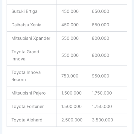
Suzuki Ertiga
450.000
650.000
Daihatsu Xenia
450.000
650.000
Mitsubishi Xpander
550.000
800.000
Toyota Grand
550.000
800.000
Innova
Toyota Innova
750.000
950.000
Reborn
Mitsubishi Pajero
1.500.000
1.750.000
Toyota Fortuner
1.500.000
1.750.000
Toyota Alphard
2.500.000
3.500.000