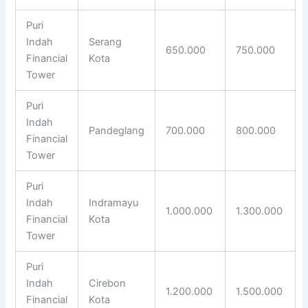
Puri
Indah
Serang
650.000
750.000
Financial
Kota
Tower
Puri
Indah
Pandeglang
700.000
800.000
Financial
Tower
Puri
Indah
Indramayu
1.000.000
1.300.000
Financial
Kota
Tower
Puri
Indah
Cirebon
1.200.000
1.500.000
Financial
Kota