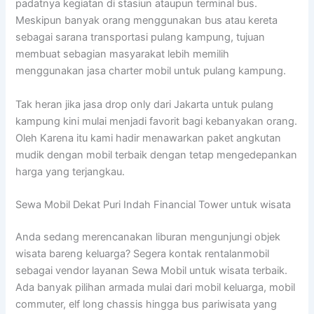
padatnya kegiatan di stasiun ataupun terminal bus.
Meskipun banyak orang menggunakan bus atau kereta
sebagai sarana transportasi pulang kampung, tujuan
membuat sebagian masyarakat lebih memilih
menggunakan jasa charter mobil untuk pulang kampung.
Tak heran jika jasa drop only dari Jakarta untuk pulang
kampung kini mulai menjadi favorit bagi kebanyakan orang.
Oleh Karena itu kami hadir menawarkan paket angkutan
mudik dengan mobil terbaik dengan tetap mengedepankan
harga yang terjangkau.
Sewa Mobil Dekat Puri Indah Financial Tower untuk wisata
Anda sedang merencanakan liburan mengunjungi objek
wisata bareng keluarga? Segera kontak rentalanmobil
sebagai vendor layanan Sewa Mobil untuk wisata terbaik.
Ada banyak pilihan armada mulai dari mobil keluarga, mobil
commuter, elf long chassis hingga bus pariwisata yang