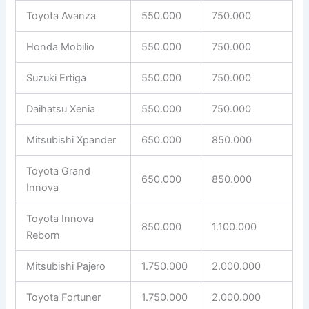
Toyota Avanza
550.000
750.000
Honda Mobilio
550.000
750.000
Suzuki Ertiga
550.000
750.000
Daihatsu Xenia
550.000
750.000
Mitsubishi Xpander
650.000
850.000
Toyota Grand
650.000
850.000
Innova
Toyota Innova
850.000
1.100.000
Reborn
Mitsubishi Pajero
1.750.000
2.000.000
Toyota Fortuner
1.750.000
2.000.000