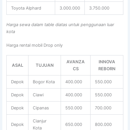
Toyota Alphard
3.000.000
3.750.000
Harga sewa dalam table diatas untuk penggunaan luar
kota
Harga rental mobil Drop only
AVANZA
INNOVA
ASAL
TUJUAN
CS
REBORN
Depok
Bogor Kota
400.000
550.000
Depok
Ciawi
400.000
550.000
Depok
Cipanas
550.000
700.000
Cianjur
Depok
650.000
800.000
Kota