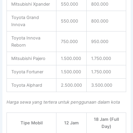
Mitsubishi Xpander
550.000
800.000
Toyota Grand
550.000
800.000
Innova
Toyota Innova
750.000
950.000
Reborn
Mitsubishi Pajero
1.500.000
1.750.000
Toyota Fortuner
1.500.000
1.750.000
Toyota Alphard
2.500.000
3.500.000
Harga sewa yang tertera untuk penggunaan dalam kota
18 Jam (Full
Tipe Mobil
12 Jam
Day)