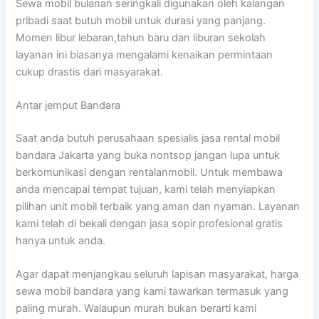
Sewa mobil bulanan seringkali digunakan oleh kalangan
pribadi saat butuh mobil untuk durasi yang panjang.
Momen libur lebaran,tahun baru dan liburan sekolah
layanan ini biasanya mengalami kenaikan permintaan
cukup drastis dari masyarakat.
Antar jemput Bandara
Saat anda butuh perusahaan spesialis jasa rental mobil
bandara Jakarta yang buka nontsop jangan lupa untuk
berkomunikasi dengan rentalanmobil. Untuk membawa
anda mencapai tempat tujuan, kami telah menyiapkan
pilihan unit mobil terbaik yang aman dan nyaman. Layanan
kami telah di bekali dengan jasa sopir profesional gratis
hanya untuk anda.
Agar dapat menjangkau seluruh lapisan masyarakat, harga
sewa mobil bandara yang kami tawarkan termasuk yang
paling murah. Walaupun murah bukan berarti kami