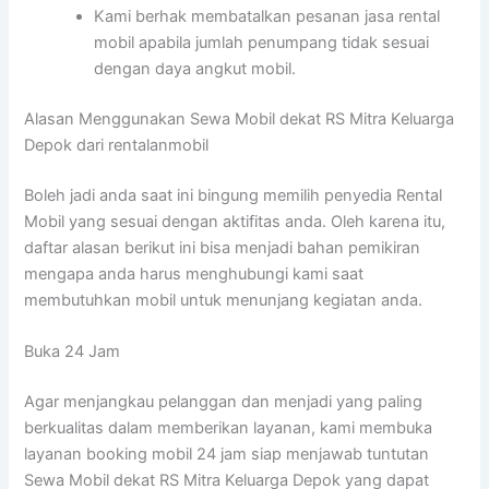
Kami berhak membatalkan pesanan jasa rental
mobil apabila jumlah penumpang tidak sesuai
dengan daya angkut mobil.
Alasan Menggunakan Sewa Mobil dekat RS Mitra Keluarga
Depok dari rentalanmobil
Boleh jadi anda saat ini bingung memilih penyedia Rental
Mobil yang sesuai dengan aktifitas anda. Oleh karena itu,
daftar alasan berikut ini bisa menjadi bahan pemikiran
mengapa anda harus menghubungi kami saat
membutuhkan mobil untuk menunjang kegiatan anda.
Buka 24 Jam
Agar menjangkau pelanggan dan menjadi yang paling
berkualitas dalam memberikan layanan, kami membuka
layanan booking mobil 24 jam siap menjawab tuntutan
Sewa Mobil dekat RS Mitra Keluarga Depok yang dapat