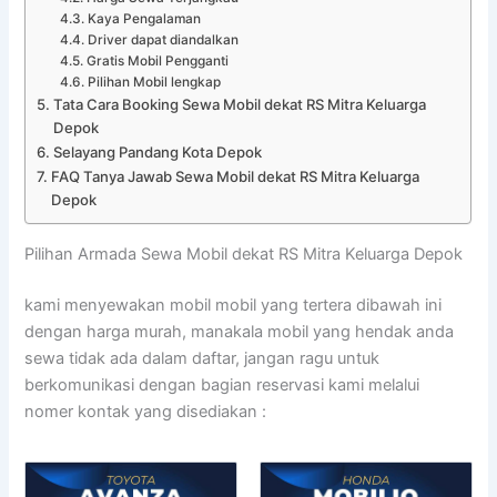
Kaya Pengalaman
Driver dapat diandalkan
Gratis Mobil Pengganti
Pilihan Mobil lengkap
Tata Cara Booking Sewa Mobil dekat RS Mitra Keluarga
Depok
Selayang Pandang Kota Depok
FAQ Tanya Jawab Sewa Mobil dekat RS Mitra Keluarga
Depok
Pilihan Armada Sewa Mobil dekat RS Mitra Keluarga Depok
kami menyewakan mobil mobil yang tertera dibawah ini
dengan harga murah, manakala mobil yang hendak anda
sewa tidak ada dalam daftar, jangan ragu untuk
berkomunikasi dengan bagian reservasi kami melalui
nomer kontak yang disediakan :