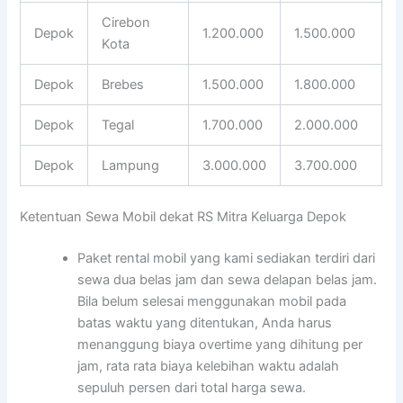
Cirebon
Depok
1.200.000
1.500.000
Kota
Depok
Brebes
1.500.000
1.800.000
Depok
Tegal
1.700.000
2.000.000
Depok
Lampung
3.000.000
3.700.000
Ketentuan Sewa Mobil dekat RS Mitra Keluarga Depok
Paket rental mobil yang kami sediakan terdiri dari
sewa dua belas jam dan sewa delapan belas jam.
Bila belum selesai menggunakan mobil pada
batas waktu yang ditentukan, Anda harus
menanggung biaya overtime yang dihitung per
jam, rata rata biaya kelebihan waktu adalah
sepuluh persen dari total harga sewa.