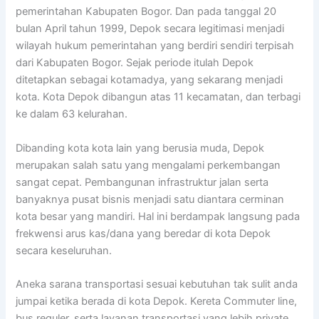
pemerintahan Kabupaten Bogor. Dan pada tanggal 20
bulan April tahun 1999, Depok secara legitimasi menjadi
wilayah hukum pemerintahan yang berdiri sendiri terpisah
dari Kabupaten Bogor. Sejak periode itulah Depok
ditetapkan sebagai kotamadya, yang sekarang menjadi
kota. Kota Depok dibangun atas 11 kecamatan, dan terbagi
ke dalam 63 kelurahan.
Dibanding kota kota lain yang berusia muda, Depok
merupakan salah satu yang mengalami perkembangan
sangat cepat. Pembangunan infrastruktur jalan serta
banyaknya pusat bisnis menjadi satu diantara cerminan
kota besar yang mandiri. Hal ini berdampak langsung pada
frekwensi arus kas/dana yang beredar di kota Depok
secara keseluruhan.
Aneka sarana transportasi sesuai kebutuhan tak sulit anda
jumpai ketika berada di kota Depok. Kereta Commuter line,
bus reguler, serta layanan transportasi yang lebih private