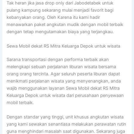
Tak heran jika jasa drop only dari Jabodetabek untuk
pulang kampung sekarang mulai menjadi favorit bagi
kebanyakan orang. Oleh Karena itu kami hadir
menawarkan paket angkutan mudik dengan mobil terbaik
dengan tetap mengutamakan biaya yang terjangkau.
Sewa Mobil dekat RS Mitra Keluarga Depok untuk wisata
Sarana transportasi dengan performa terbaik akan
melengkapi sebuah perjalanan liburan wisata bersama
orang orang tercinta. Agar seluruh peserta liburan dapat
menikmati perjalanan wisata yang menyenangkan, anda
wajib menggunakan layanan Sewa Mobil dekat RS Mitra
Keluarga Depok untuk wisata dari perusahaan penyewaan
mobil terbaik.
Dengan standar yang tinggi, unit khusus angkutan wisata
yang kami sewakan senantiasa melakukan perawatan rutin
guna menghindari masalah saat digunakan. Sekarang juga