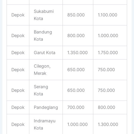
Sukabumi
Depok
850.000
1.100.000
Kota
Bandung
Depok
800.000
1.000.000
Kota
Depok
Garut Kota
1.350.000
1.750.000
Cilegon,
Depok
650.000
750.000
Merak
Serang
Depok
650.000
750.000
Kota
Depok
Pandeglang
700.000
800.000
Indramayu
Depok
1.000.000
1.300.000
Kota