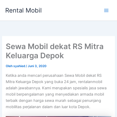
Lewati
Rental Mobil
ke
Main
konten
Men
Sewa Mobil dekat RS Mitra
Keluarga Depok
Oleh
syahied
/
Juni 3, 2020
Ketika anda mencari perusahaan Sewa Mobil dekat RS
Mitra Keluarga Depok yang buka 24 jam, rentalanmobil
adalah jawabannya. Kami merupakan spesialis jasa sewa
mobil berpengalaman yang menyediakan armada mobil
terbaik dengan harga sewa murah sebagai penunjang
mobilitas perjalanan dalam dan luar kota Depok.