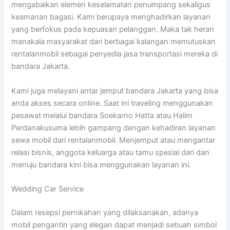
mengabaikan elemen keselamatan penumpang sekaligus
keamanan bagasi. Kami berupaya menghadirkan layanan
yang berfokus pada kepuasan pelanggan. Maka tak heran
manakala masyarakat dari berbagai kalangan memutuskan
rentalanmobil sebagai penyedia jasa transportasi mereka di
bandara Jakarta.
Kami juga melayani antar jemput bandara Jakarta yang bisa
anda akses secara online. Saat ini traveling menggunakan
pesawat melalui bandara Soekarno Hatta atau Halim
Perdanakusuma lebih gampang dengan kehadiran layanan
sewa mobil dari rentalanmobil. Menjemput atau mengantar
relasi bisnis, anggota keluarga atau tamu spesial dari dan
menuju bandara kini bisa menggunakan layanan ini.
Wedding Car Service
Dalam resepsi pernikahan yang dilaksanakan, adanya
mobil pengantin yang elegan dapat menjadi sebuah simbol