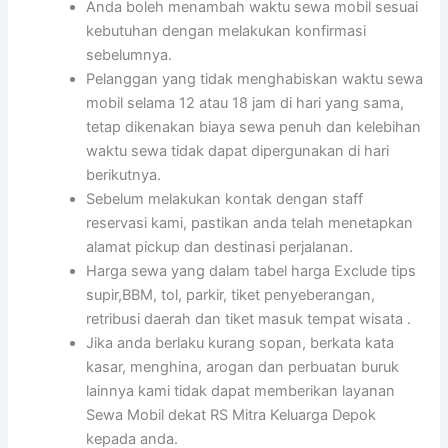
Anda boleh menambah waktu sewa mobil sesuai
kebutuhan dengan melakukan konfirmasi
sebelumnya.
Pelanggan yang tidak menghabiskan waktu sewa
mobil selama 12 atau 18 jam di hari yang sama,
tetap dikenakan biaya sewa penuh dan kelebihan
waktu sewa tidak dapat dipergunakan di hari
berikutnya.
Sebelum melakukan kontak dengan staff
reservasi kami, pastikan anda telah menetapkan
alamat pickup dan destinasi perjalanan.
Harga sewa yang dalam tabel harga Exclude tips
supir,BBM, tol, parkir, tiket penyeberangan,
retribusi daerah dan tiket masuk tempat wisata .
Jika anda berlaku kurang sopan, berkata kata
kasar, menghina, arogan dan perbuatan buruk
lainnya kami tidak dapat memberikan layanan
Sewa Mobil dekat RS Mitra Keluarga Depok
kepada anda.