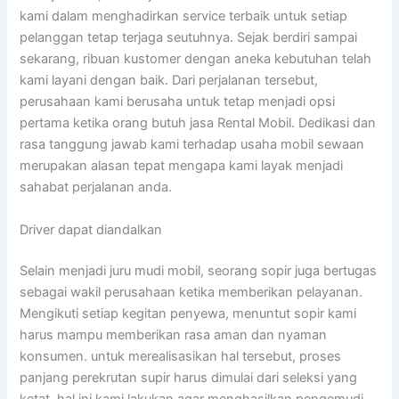
kami dalam menghadirkan service terbaik untuk setiap
pelanggan tetap terjaga seutuhnya. Sejak berdiri sampai
sekarang, ribuan kustomer dengan aneka kebutuhan telah
kami layani dengan baik. Dari perjalanan tersebut,
perusahaan kami berusaha untuk tetap menjadi opsi
pertama ketika orang butuh jasa Rental Mobil. Dedikasi dan
rasa tanggung jawab kami terhadap usaha mobil sewaan
merupakan alasan tepat mengapa kami layak menjadi
sahabat perjalanan anda.
Driver dapat diandalkan
Selain menjadi juru mudi mobil, seorang sopir juga bertugas
sebagai wakil perusahaan ketika memberikan pelayanan.
Mengikuti setiap kegitan penyewa, menuntut sopir kami
harus mampu memberikan rasa aman dan nyaman
konsumen. untuk merealisasikan hal tersebut, proses
panjang perekrutan supir harus dimulai dari seleksi yang
ketat, hal ini kami lakukan agar menghasilkan pengemudi