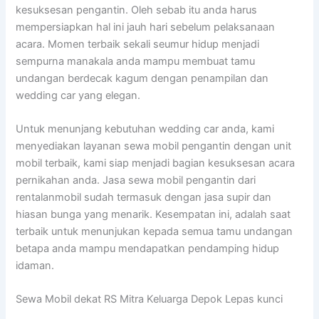
kesuksesan pengantin. Oleh sebab itu anda harus
mempersiapkan hal ini jauh hari sebelum pelaksanaan
acara. Momen terbaik sekali seumur hidup menjadi
sempurna manakala anda mampu membuat tamu
undangan berdecak kagum dengan penampilan dan
wedding car yang elegan.
Untuk menunjang kebutuhan wedding car anda, kami
menyediakan layanan sewa mobil pengantin dengan unit
mobil terbaik, kami siap menjadi bagian kesuksesan acara
pernikahan anda. Jasa sewa mobil pengantin dari
rentalanmobil sudah termasuk dengan jasa supir dan
hiasan bunga yang menarik. Kesempatan ini, adalah saat
terbaik untuk menunjukan kepada semua tamu undangan
betapa anda mampu mendapatkan pendamping hidup
idaman.
Sewa Mobil dekat RS Mitra Keluarga Depok Lepas kunci