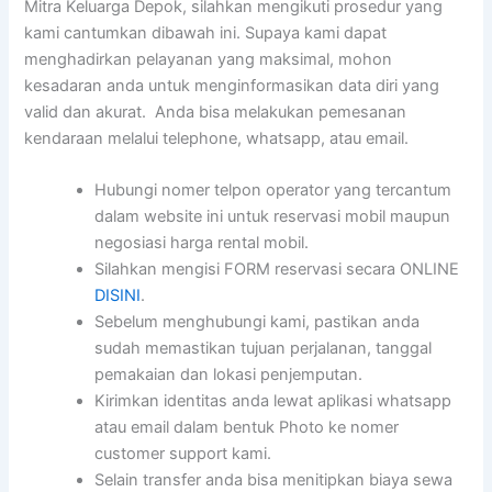
Mitra Keluarga Depok, silahkan mengikuti prosedur yang
kami cantumkan dibawah ini. Supaya kami dapat
menghadirkan pelayanan yang maksimal, mohon
kesadaran anda untuk menginformasikan data diri yang
valid dan akurat. Anda bisa melakukan pemesanan
kendaraan melalui telephone, whatsapp, atau email.
Hubungi nomer telpon operator yang tercantum
dalam website ini untuk reservasi mobil maupun
negosiasi harga rental mobil.
Silahkan mengisi FORM reservasi secara ONLINE
DISINI
.
Sebelum menghubungi kami, pastikan anda
sudah memastikan tujuan perjalanan, tanggal
pemakaian dan lokasi penjemputan.
Kirimkan identitas anda lewat aplikasi whatsapp
atau email dalam bentuk Photo ke nomer
customer support kami.
Selain transfer anda bisa menitipkan biaya sewa