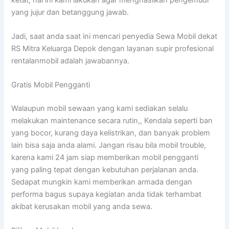
yang jujur dan betanggung jawab.
Jadi, saat anda saat ini mencari penyedia Sewa Mobil dekat
RS Mitra Keluarga Depok dengan layanan supir profesional
rentalanmobil adalah jawabannya.
Gratis Mobil Pengganti
Walaupun mobil sewaan yang kami sediakan selalu
melakukan maintenance secara rutin,, Kendala seperti ban
yang bocor, kurang daya kelistrikan, dan banyak problem
lain bisa saja anda alami. Jangan risau bila mobil trouble,
karena kami 24 jam siap memberikan mobil pengganti
yang paling tepat dengan kebutuhan perjalanan anda.
Sedapat mungkin kami memberikan armada dengan
performa bagus supaya kegiatan anda tidak terhambat
akibat kerusakan mobil yang anda sewa.