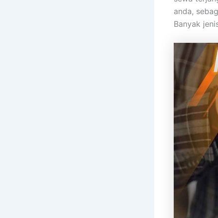
anda, sebag
Banyak jeni