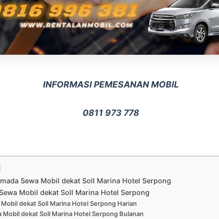
INFORMASI PEMESANAN MOBIL
0811 973 778
i
rmada Sewa Mobil dekat Soll Marina Hotel Serpong
Sewa Mobil dekat Soll Marina Hotel Serpong
Mobil dekat Soll Marina Hotel Serpong Harian
 Mobil dekat Soll Marina Hotel Serpong Bulanan