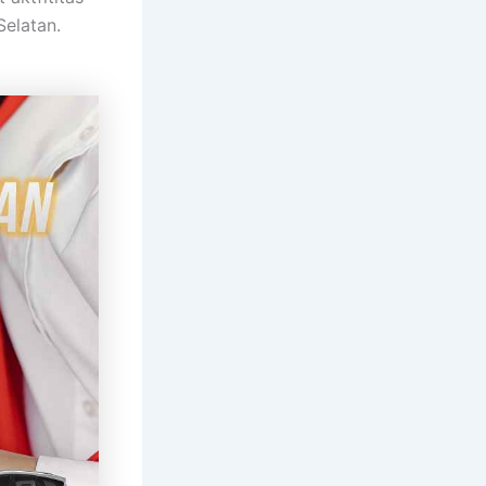
Selatan.