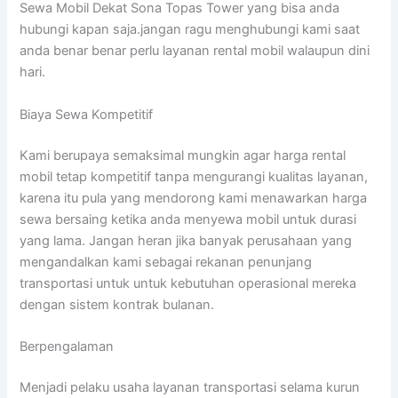
Sewa Mobil Dekat Sona Topas Tower yang bisa anda
hubungi kapan saja.jangan ragu menghubungi kami saat
anda benar benar perlu layanan rental mobil walaupun dini
hari.
Biaya Sewa Kompetitif
Kami berupaya semaksimal mungkin agar harga rental
mobil tetap kompetitif tanpa mengurangi kualitas layanan,
karena itu pula yang mendorong kami menawarkan harga
sewa bersaing ketika anda menyewa mobil untuk durasi
yang lama. Jangan heran jika banyak perusahaan yang
mengandalkan kami sebagai rekanan penunjang
transportasi untuk untuk kebutuhan operasional mereka
dengan sistem kontrak bulanan.
Berpengalaman
Menjadi pelaku usaha layanan transportasi selama kurun