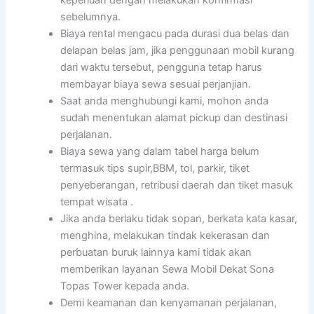
keperluan dengan melakukan konfirmasi
sebelumnya.
Biaya rental mengacu pada durasi dua belas dan
delapan belas jam, jika penggunaan mobil kurang
dari waktu tersebut, pengguna tetap harus
membayar biaya sewa sesuai perjanjian.
Saat anda menghubungi kami, mohon anda
sudah menentukan alamat pickup dan destinasi
perjalanan.
Biaya sewa yang dalam tabel harga belum
termasuk tips supir,BBM, tol, parkir, tiket
penyeberangan, retribusi daerah dan tiket masuk
tempat wisata .
Jika anda berlaku tidak sopan, berkata kata kasar,
menghina, melakukan tindak kekerasan dan
perbuatan buruk lainnya kami tidak akan
memberikan layanan Sewa Mobil Dekat Sona
Topas Tower kepada anda.
Demi keamanan dan kenyamanan perjalanan,