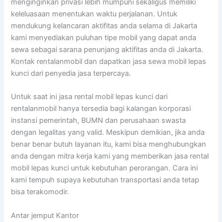
menginginkan privasi lebih mumpuni sekaligus memiliki
keleluasaan menentukan waktu perjalanan. Untuk
mendukung kelancaran aktifitas anda selama di Jakarta
kami menyediakan puluhan tipe mobil yang dapat anda
sewa sebagai sarana penunjang aktifitas anda di Jakarta.
Kontak rentalanmobil dan dapatkan jasa sewa mobil lepas
kunci dari penyedia jasa terpercaya.
Untuk saat ini jasa rental mobil lepas kunci dari
rentalanmobil hanya tersedia bagi kalangan korporasi
instansi pemerintah, BUMN dan perusahaan swasta
dengan legalitas yang valid. Meskipun demikian, jika anda
benar benar butuh layanan itu, kami bisa menghubungkan
anda dengan mitra kerja kami yang memberikan jasa rental
mobil lepas kunci untuk kebutuhan perorangan. Cara ini
kami tempuh supaya kebutuhan transportasi anda tetap
bisa terakomodir.
Antar jemput Kantor