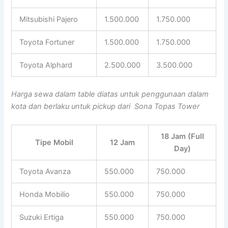
Mitsubishi Pajero
1.500.000
1.750.000
Toyota Fortuner
1.500.000
1.750.000
Toyota Alphard
2.500.000
3.500.000
Harga sewa dalam table diatas untuk penggunaan dalam
kota dan berlaku untuk pickup dari Sona Topas Tower
18 Jam (Full
Tipe Mobil
12 Jam
Day)
Toyota Avanza
550.000
750.000
Honda Mobilio
550.000
750.000
Suzuki Ertiga
550.000
750.000