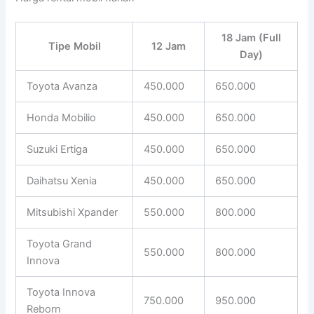
18 Jam (Full
Tipe Mobil
12 Jam
Day)
Toyota Avanza
450.000
650.000
Honda Mobilio
450.000
650.000
Suzuki Ertiga
450.000
650.000
Daihatsu Xenia
450.000
650.000
Mitsubishi Xpander
550.000
800.000
Toyota Grand
550.000
800.000
Innova
Toyota Innova
750.000
950.000
Reborn