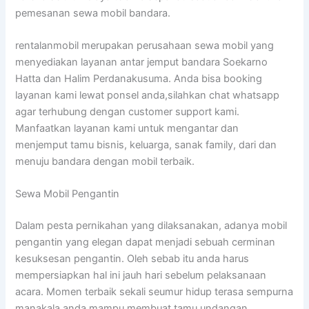
pemesanan sewa mobil bandara.
rentalanmobil merupakan perusahaan sewa mobil yang
menyediakan layanan antar jemput bandara Soekarno
Hatta dan Halim Perdanakusuma. Anda bisa booking
layanan kami lewat ponsel anda,silahkan chat whatsapp
agar terhubung dengan customer support kami.
Manfaatkan layanan kami untuk mengantar dan
menjemput tamu bisnis, keluarga, sanak family, dari dan
menuju bandara dengan mobil terbaik.
Sewa Mobil Pengantin
Dalam pesta pernikahan yang dilaksanakan, adanya mobil
pengantin yang elegan dapat menjadi sebuah cerminan
kesuksesan pengantin. Oleh sebab itu anda harus
mempersiapkan hal ini jauh hari sebelum pelaksanaan
acara. Momen terbaik sekali seumur hidup terasa sempurna
manakala anda mampu membuat tamu undangan