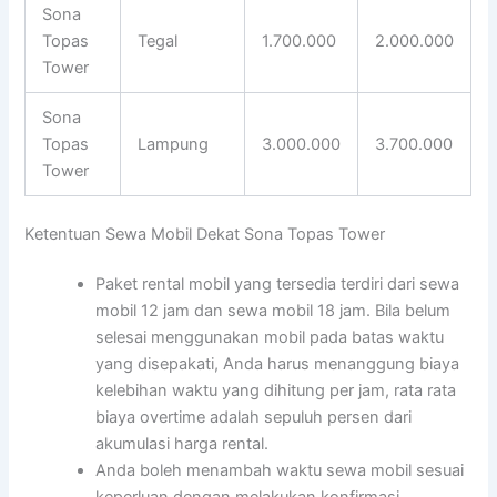
Sona
Topas
Tegal
1.700.000
2.000.000
Tower
Sona
Topas
Lampung
3.000.000
3.700.000
Tower
Ketentuan Sewa Mobil Dekat Sona Topas Tower
Paket rental mobil yang tersedia terdiri dari sewa
mobil 12 jam dan sewa mobil 18 jam. Bila belum
selesai menggunakan mobil pada batas waktu
yang disepakati, Anda harus menanggung biaya
kelebihan waktu yang dihitung per jam, rata rata
biaya overtime adalah sepuluh persen dari
akumulasi harga rental.
Anda boleh menambah waktu sewa mobil sesuai