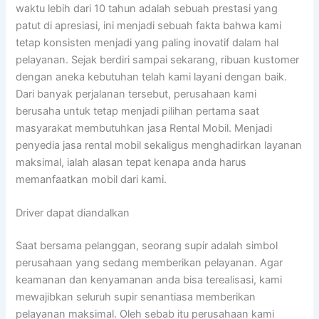
waktu lebih dari 10 tahun adalah sebuah prestasi yang
patut di apresiasi, ini menjadi sebuah fakta bahwa kami
tetap konsisten menjadi yang paling inovatif dalam hal
pelayanan. Sejak berdiri sampai sekarang, ribuan kustomer
dengan aneka kebutuhan telah kami layani dengan baik.
Dari banyak perjalanan tersebut, perusahaan kami
berusaha untuk tetap menjadi pilihan pertama saat
masyarakat membutuhkan jasa Rental Mobil. Menjadi
penyedia jasa rental mobil sekaligus menghadirkan layanan
maksimal, ialah alasan tepat kenapa anda harus
memanfaatkan mobil dari kami.
Driver dapat diandalkan
Saat bersama pelanggan, seorang supir adalah simbol
perusahaan yang sedang memberikan pelayanan. Agar
keamanan dan kenyamanan anda bisa terealisasi, kami
mewajibkan seluruh supir senantiasa memberikan
pelayanan maksimal. Oleh sebab itu perusahaan kami