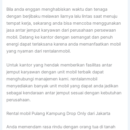
Bila anda enggan menghabiskan waktu dan tenaga
dengan berjibaku melawan liarnya lalu lintas saat menuju
tempat kerja, sekarang anda bisa mencoba menggunakan
jasa antar jemput karyawan dari perusahaan persewaan
mobil. Datang ke kantor dengan semangat dan penuh
energi dapat terlaksana karena anda memanfaatkan mobil
yang nyaman dari rentalanmobil.
Untuk kantor yang hendak memberikan fasilitas antar
jemput karyawan dengan unit mobil terbaik dapat
menghubungi manajemen kami. rentalanmobil
menyediakan banyak unit mobil yang dapat anda jadikan
sebagai kendaraan antar jemput sesuai dengan kebutuhan
perusahaan.
Rental mobil Pulang Kampung Drop Only dari Jakarta
Anda memendam rasa rindu dengan orang tua di tanah