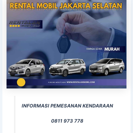
INFORMASI PEMESANAN KENDARAAN
0811 973 778