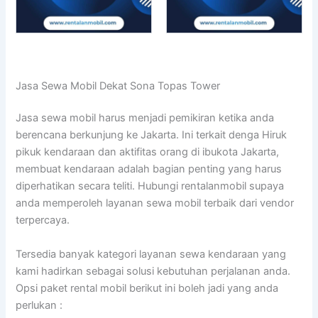
Jasa Sewa Mobil Dekat Sona Topas Tower
Jasa sewa mobil harus menjadi pemikiran ketika anda
berencana berkunjung ke Jakarta. Ini terkait denga Hiruk
pikuk kendaraan dan aktifitas orang di ibukota Jakarta,
membuat kendaraan adalah bagian penting yang harus
diperhatikan secara teliti. Hubungi rentalanmobil supaya
anda memperoleh layanan sewa mobil terbaik dari vendor
terpercaya.
Tersedia banyak kategori layanan sewa kendaraan yang
kami hadirkan sebagai solusi kebutuhan perjalanan anda.
Opsi paket rental mobil berikut ini boleh jadi yang anda
perlukan :