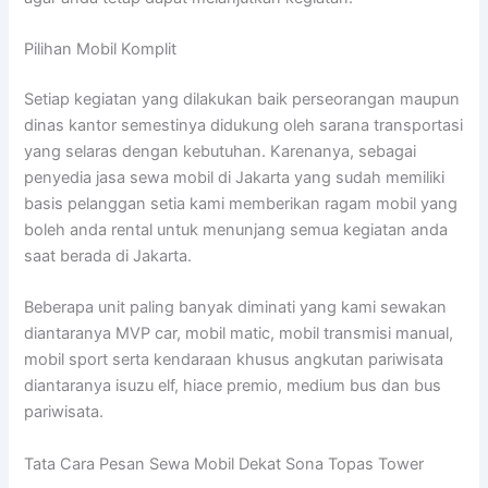
Pilihan Mobil Komplit
Setiap kegiatan yang dilakukan baik perseorangan maupun
dinas kantor semestinya didukung oleh sarana transportasi
yang selaras dengan kebutuhan. Karenanya, sebagai
penyedia jasa sewa mobil di Jakarta yang sudah memiliki
basis pelanggan setia kami memberikan ragam mobil yang
boleh anda rental untuk menunjang semua kegiatan anda
saat berada di Jakarta.
Beberapa unit paling banyak diminati yang kami sewakan
diantaranya MVP car, mobil matic, mobil transmisi manual,
mobil sport serta kendaraan khusus angkutan pariwisata
diantaranya isuzu elf, hiace premio, medium bus dan bus
pariwisata.
Tata Cara Pesan Sewa Mobil Dekat Sona Topas Tower