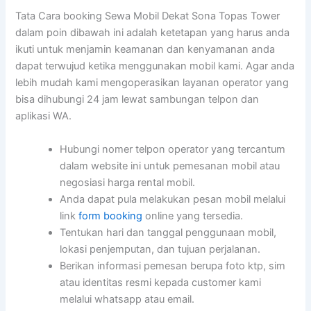
Tata Cara booking Sewa Mobil Dekat Sona Topas Tower
dalam poin dibawah ini adalah ketetapan yang harus anda
ikuti untuk menjamin keamanan dan kenyamanan anda
dapat terwujud ketika menggunakan mobil kami. Agar anda
lebih mudah kami mengoperasikan layanan operator yang
bisa dihubungi 24 jam lewat sambungan telpon dan
aplikasi WA.
Hubungi nomer telpon operator yang tercantum
dalam website ini untuk pemesanan mobil atau
negosiasi harga rental mobil.
Anda dapat pula melakukan pesan mobil melalui
link
form booking
online yang tersedia.
Tentukan hari dan tanggal penggunaan mobil,
lokasi penjemputan, dan tujuan perjalanan.
Berikan informasi pemesan berupa foto ktp, sim
atau identitas resmi kepada customer kami
melalui whatsapp atau email.