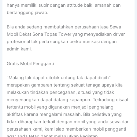
hanya memiliki supir dengan attitude baik, amanah dan
bertanggung jawab.
Bila anda sedang membutuhkan perusahaan jasa Sewa
Mobil Dekat Sona Topas Tower yang menyediakan driver
profesional tak perlu sungkan berkomunikasi dengan
admin kami.
Gratis Mobil Pengganti
“Malang tak dapat ditolak untung tak dapat diraih”
merupakan gambaran tentang sekuat tenaga upaya kita
melakukan tindakan pencegahan, situasi yang tidak
menyenangkan dapat datang kapanpun. Terkadang disaat
tertentu mobil yang digunakan menjadi penghalang
aktifitas karena mengalami masalah. Bila peristiwa yang
tidak diharapkan terkait dengan mobil yang anda sewa dari
perusahaan kami, kami siap memberikan mobil pengganti
agar anda tetap dapat melanjutkan kegiatan.