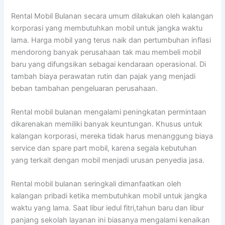
Rental Mobil Bulanan secara umum dilakukan oleh kalangan
korporasi yang membutuhkan mobil untuk jangka waktu
lama. Harga mobil yang terus naik dan pertumbuhan inflasi
mendorong banyak perusahaan tak mau membeli mobil
baru yang difungsikan sebagai kendaraan operasional. Di
tambah biaya perawatan rutin dan pajak yang menjadi
beban tambahan pengeluaran perusahaan.
Rental mobil bulanan mengalami peningkatan permintaan
dikarenakan memiliki banyak keuntungan. Khusus untuk
kalangan korporasi, mereka tidak harus menanggung biaya
service dan spare part mobil, karena segala kebutuhan
yang terkait dengan mobil menjadi urusan penyedia jasa.
Rental mobil bulanan seringkali dimanfaatkan oleh
kalangan pribadi ketika membutuhkan mobil untuk jangka
waktu yang lama. Saat libur iedul fitri,tahun baru dan libur
panjang sekolah layanan ini biasanya mengalami kenaikan