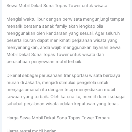
Sewa Mobil Dekat Sona Topas Tower untuk wisata
Mengisi waktu libur dengan berwisata mengunjungi tempat
menarik bersama sanak family akan lengkap bila
menggunakan oleh kendaraan yang sesuai. Agar seluruh
peserta liburan dapat menikmati perjalanan wisata yang
menyenangkan, anda wajib menggunakan layanan Sewa
Mobil Dekat Sona Topas Tower untuk wisata dari
perusahaan penyewaan mobil terbaik.
Dikenal sebagai perusahaan transportasi wisata berbiaya
murah di Jakarta, menjadi stimulus pengelola untuk
menjaga amanah itu dengan tetap menyediakan mobil
sewaan yang terbaik. Oleh karena itu, memilih kami sebagai
sahabat perjalanan wisata adalah keputusan yang tepat.
Harga Sewa Mobil Dekat Sona Topas Tower Terbaru
Harga rental mobil harian