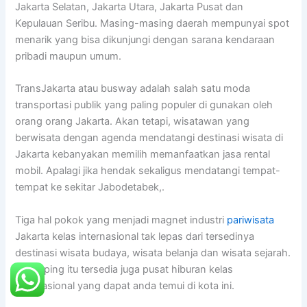
Jakarta Selatan, Jakarta Utara, Jakarta Pusat dan
Kepulauan Seribu. Masing-masing daerah mempunyai spot
menarik yang bisa dikunjungi dengan sarana kendaraan
pribadi maupun umum.
TransJakarta atau busway adalah salah satu moda
transportasi publik yang paling populer di gunakan oleh
orang orang Jakarta. Akan tetapi, wisatawan yang
berwisata dengan agenda mendatangi destinasi wisata di
Jakarta kebanyakan memilih memanfaatkan jasa rental
mobil. Apalagi jika hendak sekaligus mendatangi tempat-
tempat ke sekitar Jabodetabek,.
Tiga hal pokok yang menjadi magnet industri
pariwisata
Jakarta kelas internasional tak lepas dari tersedinya
destinasi wisata budaya, wisata belanja dan wisata sejarah.
Disamping itu tersedia juga pusat hiburan kelas
internasional yang dapat anda temui di kota ini.