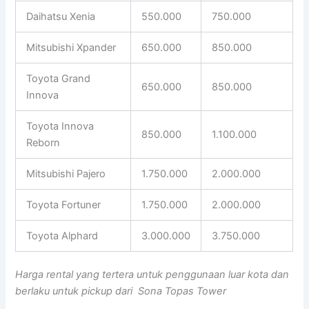
Daihatsu Xenia
550.000
750.000
Mitsubishi Xpander
650.000
850.000
Toyota Grand
650.000
850.000
Innova
Toyota Innova
850.000
1.100.000
Reborn
Mitsubishi Pajero
1.750.000
2.000.000
Toyota Fortuner
1.750.000
2.000.000
Toyota Alphard
3.000.000
3.750.000
Harga rental yang tertera untuk penggunaan luar kota dan
berlaku untuk pickup dari Sona Topas Tower