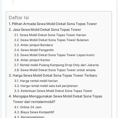
Daftar Isi
Pilihan Armada Sewa Mobil Dekat Sona Topas Tower
Jasa Sewa Mobil Dekat Sona Topas Tower
Sewa Mobil Dekat Sona Topas Tower Harian
Sewa Mobil Dekat Sona Topas Tower Bulanan
Antar jemput Bandara
Sewa Mobil Pengantin
Sewa Mobil Dekat Sona Topas Tower Lepas kunci
Antar jemput Kantor
Rental mobil Pulang Kampung Drop Only dari Jakarta
Sewa Mobil Dekat Sona Topas Tower untuk wisata
Harga Sewa Mobil Dekat Sona Topas Tower Terbaru
Harga rental mobil harian
Harga rental mobil satu kali perjalanan
Ketentuan Sewa Mobil Dekat Sona Topas Tower
Mengapa Menggunakan Sewa Mobil Dekat Sona Topas
Tower dari rentalanmobil?
Online 24 Jam
Biaya Sewa Kompetitif
Berpengalaman