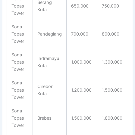
Serang
Topas
650.000
750.000
Kota
Tower
Sona
Topas
Pandeglang
700.000
800.000
Tower
Sona
Indramayu
Topas
1.000.000
1.300.000
Kota
Tower
Sona
Cirebon
Topas
1.200.000
1.500.000
Kota
Tower
Sona
Topas
Brebes
1.500.000
1.800.000
Tower