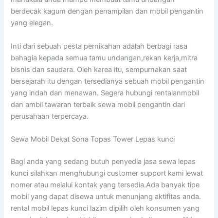
berdecak kagum dengan penampilan dan mobil pengantin
yang elegan.
Inti dari sebuah pesta pernikahan adalah berbagi rasa
bahagia kepada semua tamu undangan,rekan kerja,mitra
bisnis dan saudara. Oleh karea itu, sempurnakan saat
bersejarah itu dengan tersedianya sebuah mobil pengantin
yang indah dan menawan. Segera hubungi rentalanmobil
dan ambil tawaran terbaik sewa mobil pengantin dari
perusahaan terpercaya.
Sewa Mobil Dekat Sona Topas Tower Lepas kunci
Bagi anda yang sedang butuh penyedia jasa sewa lepas
kunci silahkan menghubungi customer support kami lewat
nomer atau melalui kontak yang tersedia.Ada banyak tipe
mobil yang dapat disewa untuk menunjang aktifitas anda.
rental mobil lepas kunci lazim dipilih oleh konsumen yang