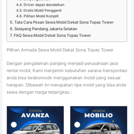
Driver dapat diandalkan
Gratis Mobil Pengganti
Pilihan Mobil Komplit
Tata Cara Pesan Sewa Mobil Dekat Sona Topas Tower
Selayang Pandang Jakarta Selatan
FAQ Sewa Mobil Dekat Sona Topas Tower
Pilihan Armada Sewa Mobil Dekat Sona Topas Tower
Dengan pengalaman panjang menjadi perusahaan jasa
rental mobil, Kami menjamin kebutuhan sarana transportasi
anda bisa terakomodir menggunakan mobil yang sesuai
harapan. Dibawah ini merupakan tipe mobil yang bisa anda
sewa dengan harga terjangkau :