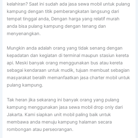
kelahiran? Saat ini sudah ada jasa sewa mobil untuk pulang
kampung dengan titik pemberangkatan langsung dari
tempat tinggal anda, Dengan harga yang relatif murah
anda bisa pulang kampung dengan tenang dan
menyenangkan.
Mungkin anda adalah orang yang tidak senang dengan
kepadatan dan kegiatan di terminal maupun stasiun kereta
api. Meski banyak orang menggunakan bus atau kereta
sebagai kendaraan untuk mudik, tujuan membuat sebagian
masyarakat beralih memanfaatkan jasa charter mobil untuk
pulang kampung.
Tak heran jika sekarang ini banyak orang yang pulang
kampung menggunakan jasa sewa mobil drop only dari
Jakarta. Kami siapkan unit mobil paling baik untuk
membawa anda menuju kampung halaman secara
rombongan atau perseorangan.