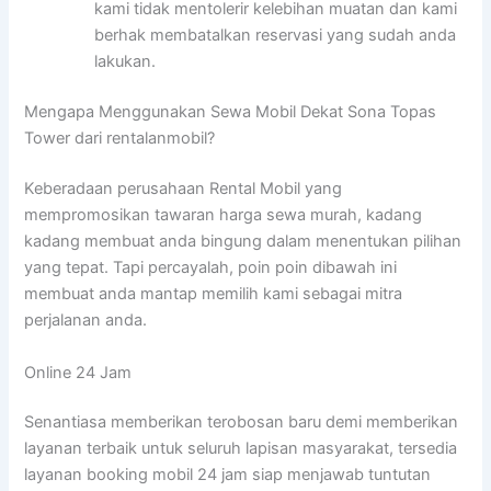
kami tidak mentolerir kelebihan muatan dan kami
berhak membatalkan reservasi yang sudah anda
lakukan.
Mengapa Menggunakan Sewa Mobil Dekat Sona Topas
Tower dari rentalanmobil?
Keberadaan perusahaan Rental Mobil yang
mempromosikan tawaran harga sewa murah, kadang
kadang membuat anda bingung dalam menentukan pilihan
yang tepat. Tapi percayalah, poin poin dibawah ini
membuat anda mantap memilih kami sebagai mitra
perjalanan anda.
Online 24 Jam
Senantiasa memberikan terobosan baru demi memberikan
layanan terbaik untuk seluruh lapisan masyarakat, tersedia
layanan booking mobil 24 jam siap menjawab tuntutan