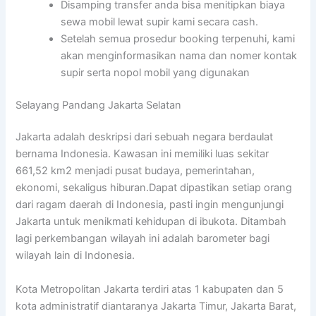
Disamping transfer anda bisa menitipkan biaya
sewa mobil lewat supir kami secara cash.
Setelah semua prosedur booking terpenuhi, kami
akan menginformasikan nama dan nomer kontak
supir serta nopol mobil yang digunakan
Selayang Pandang Jakarta Selatan
Jakarta adalah deskripsi dari sebuah negara berdaulat
bernama Indonesia. Kawasan ini memiliki luas sekitar
661,52 km2 menjadi pusat budaya, pemerintahan,
ekonomi, sekaligus hiburan.Dapat dipastikan setiap orang
dari ragam daerah di Indonesia, pasti ingin mengunjungi
Jakarta untuk menikmati kehidupan di ibukota. Ditambah
lagi perkembangan wilayah ini adalah barometer bagi
wilayah lain di Indonesia.
Kota Metropolitan Jakarta terdiri atas 1 kabupaten dan 5
kota administratif diantaranya Jakarta Timur, Jakarta Barat,