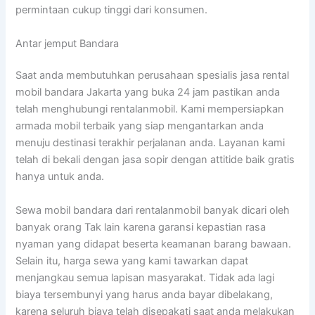
permintaan cukup tinggi dari konsumen.
Antar jemput Bandara
Saat anda membutuhkan perusahaan spesialis jasa rental
mobil bandara Jakarta yang buka 24 jam pastikan anda
telah menghubungi rentalanmobil. Kami mempersiapkan
armada mobil terbaik yang siap mengantarkan anda
menuju destinasi terakhir perjalanan anda. Layanan kami
telah di bekali dengan jasa sopir dengan attitide baik gratis
hanya untuk anda.
Sewa mobil bandara dari rentalanmobil banyak dicari oleh
banyak orang Tak lain karena garansi kepastian rasa
nyaman yang didapat beserta keamanan barang bawaan.
Selain itu, harga sewa yang kami tawarkan dapat
menjangkau semua lapisan masyarakat. Tidak ada lagi
biaya tersembunyi yang harus anda bayar dibelakang,
karena seluruh biaya telah disepakati saat anda melakukan