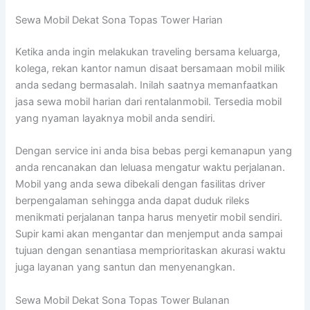
Sewa Mobil Dekat Sona Topas Tower Harian
Ketika anda ingin melakukan traveling bersama keluarga,
kolega, rekan kantor namun disaat bersamaan mobil milik
anda sedang bermasalah. Inilah saatnya memanfaatkan
jasa sewa mobil harian dari rentalanmobil. Tersedia mobil
yang nyaman layaknya mobil anda sendiri.
Dengan service ini anda bisa bebas pergi kemanapun yang
anda rencanakan dan leluasa mengatur waktu perjalanan.
Mobil yang anda sewa dibekali dengan fasilitas driver
berpengalaman sehingga anda dapat duduk rileks
menikmati perjalanan tanpa harus menyetir mobil sendiri.
Supir kami akan mengantar dan menjemput anda sampai
tujuan dengan senantiasa memprioritaskan akurasi waktu
juga layanan yang santun dan menyenangkan.
Sewa Mobil Dekat Sona Topas Tower Bulanan