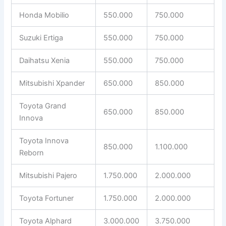
Honda Mobilio
550.000
750.000
Suzuki Ertiga
550.000
750.000
Daihatsu Xenia
550.000
750.000
Mitsubishi Xpander
650.000
850.000
Toyota Grand
650.000
850.000
Innova
Toyota Innova
850.000
1.100.000
Reborn
Mitsubishi Pajero
1.750.000
2.000.000
Toyota Fortuner
1.750.000
2.000.000
Toyota Alphard
3.000.000
3.750.000