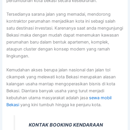
pertumbuhan kota bekasi secara keseluruhan.
Tersedianya sarana jalan yang memadai, mendorong
kontraktor perumahan menjadikan kota ini sebagi salah
satu destinasi investasi. Karenanya saat anda mengunjungi
Bekasi maka dengan mudah dapat menemukan kawasan
perumahan baru dalam bentuk apartemen, komplek,
ataupun cluster dengan konsep modern yang ramah
lingkungan.
Kemudahan akses berupa jalan nasional dan jalan tol
cikampek yang melewati kota Bekasi merupakan alasan
kalangan usaha mantap mengoperasikan bisnis di kota
Bekasi. Diantara banyak usaha yang turut menjadi
kebutuhan utama masyarakat adalah jasa
sewa mobil
Bekasi
yang kini tumbuh hingga ke penjuru kota.
KONTAK BOOKING KENDARAAN