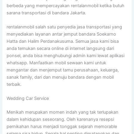
berbeda yang mempercayakan rentalanmobil ketika butuh
sarana transportasi di bandara Jakarta.
rentalanmobil salah satu penyedia jasa transportasi yang
menyediakan layanan antar jemput bandara Soekarno
Hatta dan Halim Perdanakusuma. Semua jasa kami bisa
anda temukan secara online di internet langsung dari
ponsel, anda bisa menghubungi admin kami lewat aplikasi
whatsapp. Manfaatkan mobil sewaan kami untuk
mengantar dan menjemput tamu perusahaan, keluarga,
sanak family, dari dan menuju bandara dengan mobil
terbaik.
Wedding Car Service
Menikah merupakan momen indah yang tak terlupakan
dalam kehidupan seseorang. Oleh karenanya resepsi
pernikahan harus menjadi tonggak sejarah memorable
selama sisa hidup. Segala hal penting dimatangkan dan