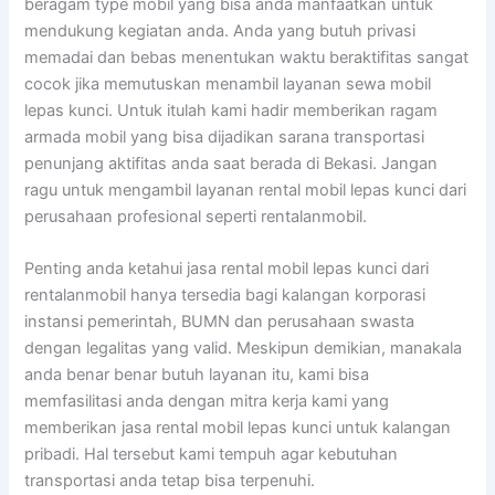
beragam type mobil yang bisa anda manfaatkan untuk
mendukung kegiatan anda. Anda yang butuh privasi
memadai dan bebas menentukan waktu beraktifitas sangat
cocok jika memutuskan menambil layanan sewa mobil
lepas kunci. Untuk itulah kami hadir memberikan ragam
armada mobil yang bisa dijadikan sarana transportasi
penunjang aktifitas anda saat berada di Bekasi. Jangan
ragu untuk mengambil layanan rental mobil lepas kunci dari
perusahaan profesional seperti rentalanmobil.
Penting anda ketahui jasa rental mobil lepas kunci dari
rentalanmobil hanya tersedia bagi kalangan korporasi
instansi pemerintah, BUMN dan perusahaan swasta
dengan legalitas yang valid. Meskipun demikian, manakala
anda benar benar butuh layanan itu, kami bisa
memfasilitasi anda dengan mitra kerja kami yang
memberikan jasa rental mobil lepas kunci untuk kalangan
pribadi. Hal tersebut kami tempuh agar kebutuhan
transportasi anda tetap bisa terpenuhi.