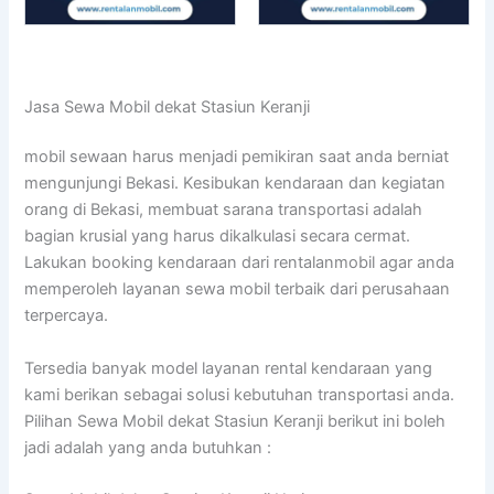
Jasa Sewa Mobil dekat Stasiun Keranji
mobil sewaan harus menjadi pemikiran saat anda berniat
mengunjungi Bekasi. Kesibukan kendaraan dan kegiatan
orang di Bekasi, membuat sarana transportasi adalah
bagian krusial yang harus dikalkulasi secara cermat.
Lakukan booking kendaraan dari rentalanmobil agar anda
memperoleh layanan sewa mobil terbaik dari perusahaan
terpercaya.
Tersedia banyak model layanan rental kendaraan yang
kami berikan sebagai solusi kebutuhan transportasi anda.
Pilihan Sewa Mobil dekat Stasiun Keranji berikut ini boleh
jadi adalah yang anda butuhkan :