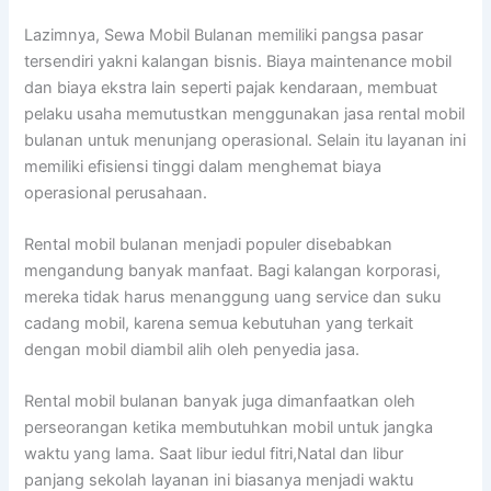
Lazimnya, Sewa Mobil Bulanan memiliki pangsa pasar
tersendiri yakni kalangan bisnis. Biaya maintenance mobil
dan biaya ekstra lain seperti pajak kendaraan, membuat
pelaku usaha memutustkan menggunakan jasa rental mobil
bulanan untuk menunjang operasional. Selain itu layanan ini
memiliki efisiensi tinggi dalam menghemat biaya
operasional perusahaan.
Rental mobil bulanan menjadi populer disebabkan
mengandung banyak manfaat. Bagi kalangan korporasi,
mereka tidak harus menanggung uang service dan suku
cadang mobil, karena semua kebutuhan yang terkait
dengan mobil diambil alih oleh penyedia jasa.
Rental mobil bulanan banyak juga dimanfaatkan oleh
perseorangan ketika membutuhkan mobil untuk jangka
waktu yang lama. Saat libur iedul fitri,Natal dan libur
panjang sekolah layanan ini biasanya menjadi waktu