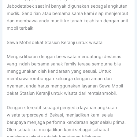
Jabodetabek saat ini banyak digunakan sebagai angkutan
mudik. Sendirian atau bersama sama kami siap menjemput
dan membawa anda mudik ke tanah kelahiran dengan unit
mobil terbaik.
Sewa Mobil dekat Stasiun Keranji untuk wisata
Mengisi liburan dengan berwisata mendatangi destinasi
yang indah bersama sanak family terasa sempurna bila
menggunakan oleh kendaraan yang sesuai. Untuk
membawa rombongan keluarga dengan aman dan
nyaman, anda harus menggunakan layanan Sewa Mobil
dekat Stasiun Keranji untuk wisata dari rentalanmobil.
Dengan stereotif sebagai penyedia layanan angkutan
wisata terpercaya di Bekasi, menjadikan kami selalu
berupaya menjaga performa kendaraan agar selalu prima.
Oleh sebab itu, menjadikan kami sebagai sahabat