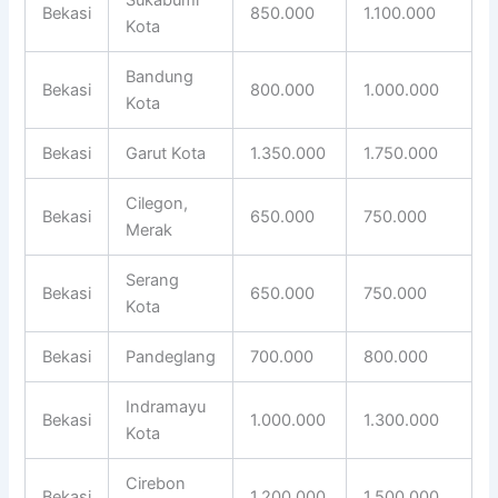
Bekasi
850.000
1.100.000
Kota
Bandung
Bekasi
800.000
1.000.000
Kota
Bekasi
Garut Kota
1.350.000
1.750.000
Cilegon,
Bekasi
650.000
750.000
Merak
Serang
Bekasi
650.000
750.000
Kota
Bekasi
Pandeglang
700.000
800.000
Indramayu
Bekasi
1.000.000
1.300.000
Kota
Cirebon
Bekasi
1.200.000
1.500.000