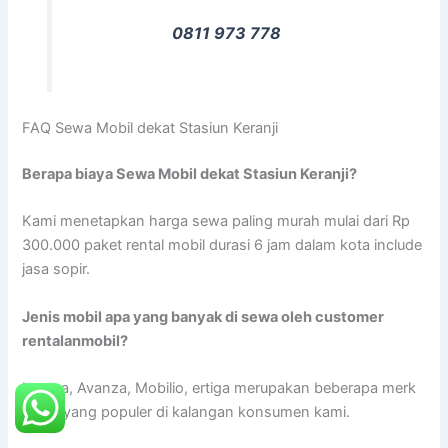
0811 973 778
FAQ Sewa Mobil dekat Stasiun Keranji
Berapa biaya Sewa Mobil dekat Stasiun Keranji?
Kami menetapkan harga sewa paling murah mulai dari Rp
300.000 paket rental mobil durasi 6 jam dalam kota include
jasa sopir.
Jenis mobil apa yang banyak di sewa oleh customer
rentalanmobil?
Innova, Avanza, Mobilio, ertiga merupakan beberapa merk
mobil yang populer di kalangan konsumen kami.