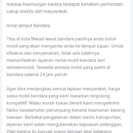
meraup keuntungan karena terdapat kenaikan permintaan
cukup drastis dari masyarakat.
Antar jemput Bandara
Tiba di kota Bekasi lewat bandara pastinya anda butuh
mobil yang akan mengantar anda ke tempat tujuan. Untuk
efisiensi dan kenyamanan, tidak ada salahnya
memanfaatkan layanan rental mobil bandara dari
rentalanmobil. Tersedia armada mobil yang parkir di
bandara selama 24 jam penuh.
Agar bisa menjangkau semua lapisan masyarakat, harga
sewa mobil bandara yang kami tawarkan tergolong
kompetitif. Walau murah bukan berarti kami mengeliminir
faktor keselamatan penumpang beserta keamanan barang
bawaan. Berbekal pengalaman dalam bisnis transportasi,
layanan kami selalu mengutamakan kepuasan pelanggan.
Oleh karena itu banyak orang dengan latar belakang