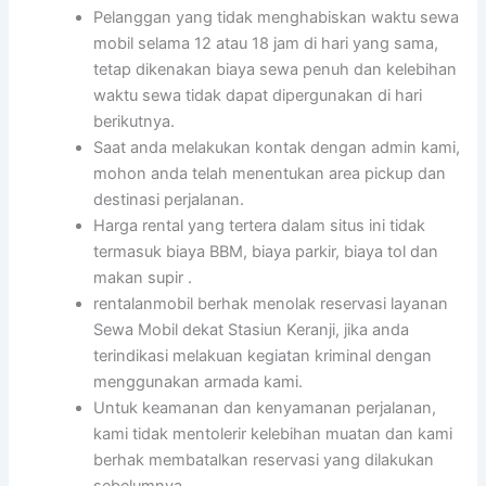
Pelanggan yang tidak menghabiskan waktu sewa
mobil selama 12 atau 18 jam di hari yang sama,
tetap dikenakan biaya sewa penuh dan kelebihan
waktu sewa tidak dapat dipergunakan di hari
berikutnya.
Saat anda melakukan kontak dengan admin kami,
mohon anda telah menentukan area pickup dan
destinasi perjalanan.
Harga rental yang tertera dalam situs ini tidak
termasuk biaya BBM, biaya parkir, biaya tol dan
makan supir .
rentalanmobil berhak menolak reservasi layanan
Sewa Mobil dekat Stasiun Keranji, jika anda
terindikasi melakuan kegiatan kriminal dengan
menggunakan armada kami.
Untuk keamanan dan kenyamanan perjalanan,
kami tidak mentolerir kelebihan muatan dan kami
berhak membatalkan reservasi yang dilakukan