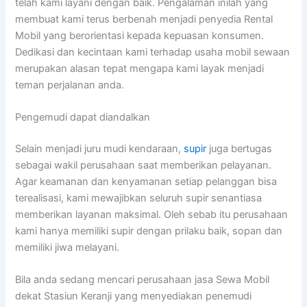
telah kami layani dengan baik. Pengalaman inilah yang
membuat kami terus berbenah menjadi penyedia Rental
Mobil yang berorientasi kepada kepuasan konsumen.
Dedikasi dan kecintaan kami terhadap usaha mobil sewaan
merupakan alasan tepat mengapa kami layak menjadi
teman perjalanan anda.
Pengemudi dapat diandalkan
Selain menjadi juru mudi kendaraan,
supir
juga bertugas
sebagai wakil perusahaan saat memberikan pelayanan.
Agar keamanan dan kenyamanan setiap pelanggan bisa
terealisasi, kami mewajibkan seluruh supir senantiasa
memberikan layanan maksimal. Oleh sebab itu perusahaan
kami hanya memiliki supir dengan prilaku baik, sopan dan
memiliki jiwa melayani.
Bila anda sedang mencari perusahaan jasa Sewa Mobil
dekat Stasiun Keranji yang menyediakan penemudi