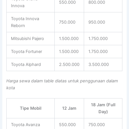
550.000
800.000
Innova
Toyota Innova
750.000
950.000
Reborn
Mitsubishi Pajero
1.500.000
1.750.000
Toyota Fortuner
1.500.000
1.750.000
Toyota Alphard
2.500.000
3.500.000
Harga sewa dalam table diatas untuk penggunaan dalam
kota
18 Jam (Full
Tipe Mobil
12 Jam
Day)
Toyota Avanza
550.000
750.000