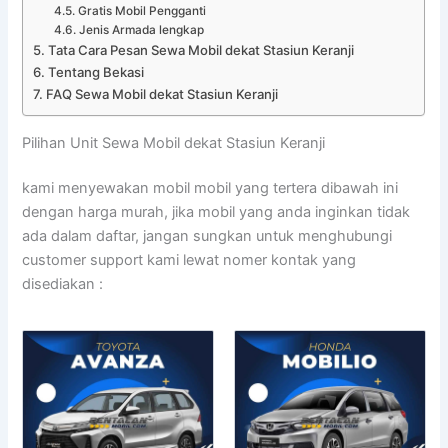
Gratis Mobil Pengganti
Jenis Armada lengkap
Tata Cara Pesan Sewa Mobil dekat Stasiun Keranji
Tentang Bekasi
FAQ Sewa Mobil dekat Stasiun Keranji
Pilihan Unit Sewa Mobil dekat Stasiun Keranji
kami menyewakan mobil mobil yang tertera dibawah ini
dengan harga murah, jika mobil yang anda inginkan tidak
ada dalam daftar, jangan sungkan untuk menghubungi
customer support kami lewat nomer kontak yang
disediakan :