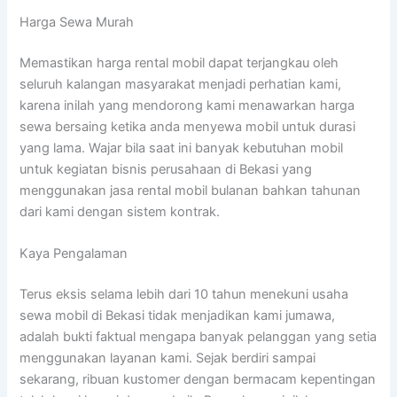
Harga Sewa Murah
Memastikan harga rental mobil dapat terjangkau oleh
seluruh kalangan masyarakat menjadi perhatian kami,
karena inilah yang mendorong kami menawarkan harga
sewa bersaing ketika anda menyewa mobil untuk durasi
yang lama. Wajar bila saat ini banyak kebutuhan mobil
untuk kegiatan bisnis perusahaan di Bekasi yang
menggunakan jasa rental mobil bulanan bahkan tahunan
dari kami dengan sistem kontrak.
Kaya Pengalaman
Terus eksis selama lebih dari 10 tahun menekuni usaha
sewa mobil di Bekasi tidak menjadikan kami jumawa,
adalah bukti faktual mengapa banyak pelanggan yang setia
menggunakan layanan kami. Sejak berdiri sampai
sekarang, ribuan kustomer dengan bermacam kepentingan