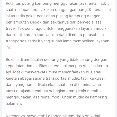
Rutinitas pulang kampung menggunakan jasa rental mobil,
saat ini dapat anda lakukan dengan gampang. Karena, saat
ini tersedia paket perjalanan pulang kampung dengan
penjemputan Depok dan sekitarnya dari penyedia jasa
travel. Tak perlu ragu untuk menggunakan layanan mudik
dari kami, karena kami adalah satu diantara perusahaan
transportasi terbaik yang sudah lama memberikan layanan
ini.
Boleh jadi anda salah seorang yang tidak senang dengan
kepadatan dan aktifitas di terminal maupun stasiun kereta
api. Meski masyarakat umum memanfaatkan bus atau
kereta sebagai sarana transportasi mudik, tapi, kalkulasi
dana yang harus dikeluarkan saat tiba di terminal atau
stasiun tujuan membuat sebagian orang lebih memilih
menggunakan jasa rental mobil untuk mudik ke kampung
halaman.
Karenanya, sewa mobil dengan sistem drop only dari