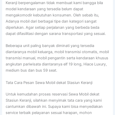
Keranji berpengalaman tidak membuat kami bangga bila
model kendaraan yang tersedia belum dapat
mengakomodir kebutuhan konsumen. Oleh sebab itu,
Adanya mobil dari berbagai tipe dan kategori sangat
diperlukan. Agar setiap perjalanan yang berbeda beda
dapat difasilitasi dengan sarana transportasi yang sesuai.
Beberapa unit paling banyak diminati yang tersedia
diantaranya mobil keluarga, mobil transmisi otomatis, mobil
transmisi manual, mobil pengantin serta kendaraan khusus
angkutan pariwisata diantaranya elf 19 long, Hiace Luxury,
medium bus dan bus 59 seat.
Tata Cara Pesan Sewa Mobil dekat Stasiun Keranji
Untuk kemudahan proses reservasi Sewa Mobil dekat
Stasiun Keranji, silahkan menyimak tata cara yang kami
cantumkan dibawah ini. Supaya kami bisa menyediakan
service terbaik pelayanan sesuai harapan, mohon