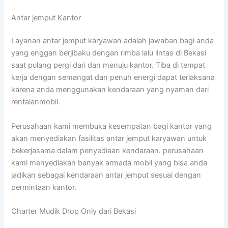
Antar jemput Kantor
Layanan antar jemput karyawan adalah jawaban bagi anda
yang enggan berjibaku dengan rimba lalu lintas di Bekasi
saat pulang pergi dari dan menuju kantor. Tiba di tempat
kerja dengan semangat dan penuh energi dapat terlaksana
karena anda menggunakan kendaraan yang nyaman dari
rentalanmobil.
Perusahaan kami membuka kesempatan bagi kantor yang
akan menyediakan fasilitas antar jemput karyawan untuk
bekerjasama dalam penyediaan kendaraan. perusahaan
kami menyediakan banyak armada mobil yang bisa anda
jadikan sebagai kendaraan antar jemput sesuai dengan
permintaan kantor.
Charter Mudik Drop Only dari Bekasi