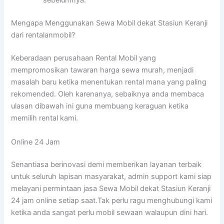
sebelumnya.
Mengapa Menggunakan Sewa Mobil dekat Stasiun Keranji
dari rentalanmobil?
Keberadaan perusahaan Rental Mobil yang
mempromosikan tawaran harga sewa murah, menjadi
masalah baru ketika menentukan rental mana yang paling
rekomended. Oleh karenanya, sebaiknya anda membaca
ulasan dibawah ini guna membuang keraguan ketika
memilih rental kami.
Online 24 Jam
Senantiasa berinovasi demi memberikan layanan terbaik
untuk seluruh lapisan masyarakat, admin support kami siap
melayani permintaan jasa Sewa Mobil dekat Stasiun Keranji
24 jam online setiap saat.Tak perlu ragu menghubungi kami
ketika anda sangat perlu mobil sewaan walaupun dini hari.