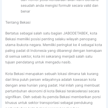
sesudah anda mengisi formulir secara valid dan
benar
Tentang Bekasi
Bertatus sebagai salah satu bagian JABODETABEK, kota
Bekasi memiliki posisi penting selaku wilayah penopang
utama ibukota negara. Memiliki peringkat ke 4 sebagai kota
paling padat di Indonesia yang dibarengi dengan kemajuan
di semua sektor, kota ini sekarang menjadi salah satu
tujuan pendatang untuk mengadu nasib.
Kota Bekasi merupakan sebuah lokasi dimana tak kurang
dari lima puluh persen wilayahnya adalah kawasan kota
dengan area hunian yang padat. Hal inilah yang membuat
pertumbuhan ekonomi di kota Bekasi terakselerasi secara
signifikan. Oleh sebab itu pemda Bekasi memberikan porsi
khusus untuk sektor transportasi sebagai pendukung