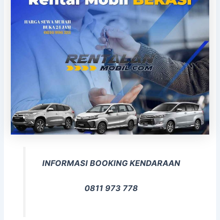
INFORMASI BOOKING KENDARAAN
0811 973 778