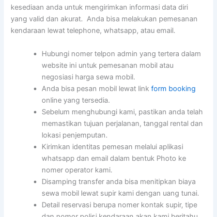
kesediaan anda untuk mengirimkan informasi data diri
yang valid dan akurat. Anda bisa melakukan pemesanan
kendaraan lewat telephone, whatsapp, atau email.
Hubungi nomer telpon admin yang tertera dalam
website ini untuk pemesanan mobil atau
negosiasi harga sewa mobil.
Anda bisa pesan mobil lewat link
form booking
online yang tersedia.
Sebelum menghubungi kami, pastikan anda telah
memastikan tujuan perjalanan, tanggal rental dan
lokasi penjemputan.
Kirimkan identitas pemesan melalui aplikasi
whatsapp dan email dalam bentuk Photo ke
nomer operator kami.
Disamping transfer anda bisa menitipkan biaya
sewa mobil lewat supir kami dengan uang tunai.
Detail reservasi berupa nomer kontak supir, tipe
dan nomor polisi kendaraan akan kami beritahu