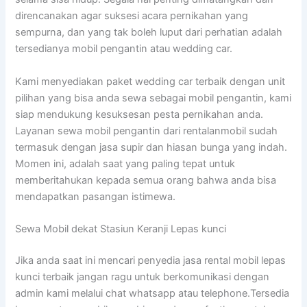
direncanakan agar suksesi acara pernikahan yang
sempurna, dan yang tak boleh luput dari perhatian adalah
tersedianya mobil pengantin atau wedding car.
Kami menyediakan paket wedding car terbaik dengan unit
pilihan yang bisa anda sewa sebagai mobil pengantin, kami
siap mendukung kesuksesan pesta pernikahan anda.
Layanan sewa mobil pengantin dari rentalanmobil sudah
termasuk dengan jasa supir dan hiasan bunga yang indah.
Momen ini, adalah saat yang paling tepat untuk
memberitahukan kepada semua orang bahwa anda bisa
mendapatkan pasangan istimewa.
Sewa Mobil dekat Stasiun Keranji Lepas kunci
Jika anda saat ini mencari penyedia jasa rental mobil lepas
kunci terbaik jangan ragu untuk berkomunikasi dengan
admin kami melalui chat whatsapp atau telephone.Tersedia