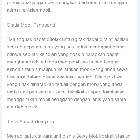
profesional jangan perlu sungkan berkomunikasi dengan
admin rentalanmobil.
Gratis Mobil Pengganti
“Malang tak dapat ditolak untung tak dapat diraih” adalah
sebuah pepatah kuno yang pas untuk menggambarkan
bahwa sebuah kejadian yang tidak diharapkan dapat
menghampiri kita tanpa mengenal waktu dan tempat.
Kendala teknis maupun kelistrikan mobil yang anda sewa
bisa saja datang disaat keadaan penting. Bila peristiwa
yang tidak diharapkan terkait dengan mobil yang anda
rental dari perusahaan kami, teknikal support kami akan
menggirimkan mobil pengganti dengan jenis yang sama
atau lebih baik.
Jenis Armada lengkap
Menjadi satu diantara unit bisnis Sewa Mobil dekat Stasiun