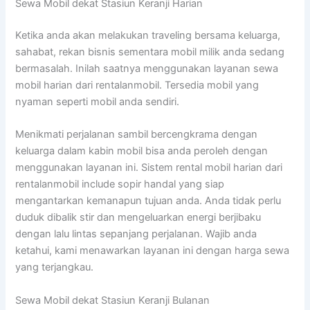
Sewa Mobil dekat Stasiun Keranji Harian
Ketika anda akan melakukan traveling bersama keluarga,
sahabat, rekan bisnis sementara mobil milik anda sedang
bermasalah. Inilah saatnya menggunakan layanan sewa
mobil harian dari rentalanmobil. Tersedia mobil yang
nyaman seperti mobil anda sendiri.
Menikmati perjalanan sambil bercengkrama dengan
keluarga dalam kabin mobil bisa anda peroleh dengan
menggunakan layanan ini. Sistem rental mobil harian dari
rentalanmobil include sopir handal yang siap
mengantarkan kemanapun tujuan anda. Anda tidak perlu
duduk dibalik stir dan mengeluarkan energi berjibaku
dengan lalu lintas sepanjang perjalanan. Wajib anda
ketahui, kami menawarkan layanan ini dengan harga sewa
yang terjangkau.
Sewa Mobil dekat Stasiun Keranji Bulanan