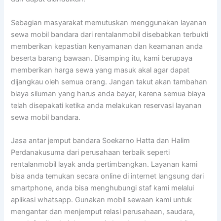
Sebagian masyarakat memutuskan menggunakan layanan
sewa mobil bandara dari rentalanmobil disebabkan terbukti
memberikan kepastian kenyamanan dan keamanan anda
beserta barang bawaan. Disamping itu, kami berupaya
memberikan harga sewa yang masuk akal agar dapat
dijangkau oleh semua orang. Jangan takut akan tambahan
biaya siluman yang harus anda bayar, karena semua biaya
telah disepakati ketika anda melakukan reservasi layanan
sewa mobil bandara.
Jasa antar jemput bandara Soekarno Hatta dan Halim
Perdanakusuma dari perusahaan terbaik seperti
rentalanmobil layak anda pertimbangkan. Layanan kami
bisa anda temukan secara online di internet langsung dari
smartphone, anda bisa menghubungi staf kami melalui
aplikasi whatsapp. Gunakan mobil sewaan kami untuk
mengantar dan menjemput relasi perusahaan, saudara,