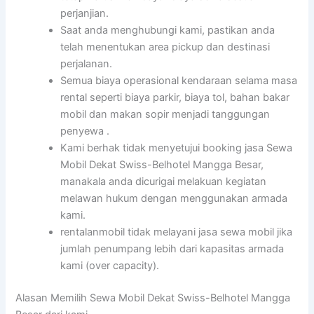
perjanjian.
Saat anda menghubungi kami, pastikan anda
telah menentukan area pickup dan destinasi
perjalanan.
Semua biaya operasional kendaraan selama masa
rental seperti biaya parkir, biaya tol, bahan bakar
mobil dan makan sopir menjadi tanggungan
penyewa .
Kami berhak tidak menyetujui booking jasa Sewa
Mobil Dekat Swiss-Belhotel Mangga Besar,
manakala anda dicurigai melakuan kegiatan
melawan hukum dengan menggunakan armada
kami.
rentalanmobil tidak melayani jasa sewa mobil jika
jumlah penumpang lebih dari kapasitas armada
kami (over capacity).
Alasan Memilih Sewa Mobil Dekat Swiss-Belhotel Mangga