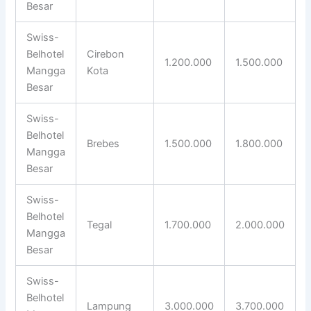
Besar
Swiss-
Belhotel
Cirebon
1.200.000
1.500.000
Mangga
Kota
Besar
Swiss-
Belhotel
Brebes
1.500.000
1.800.000
Mangga
Besar
Swiss-
Belhotel
Tegal
1.700.000
2.000.000
Mangga
Besar
Swiss-
Belhotel
Lampung
3.000.000
3.700.000