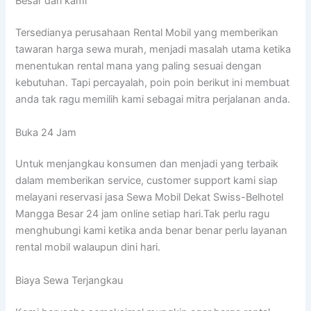
Besar dari kami
Tersedianya perusahaan Rental Mobil yang memberikan
tawaran harga sewa murah, menjadi masalah utama ketika
menentukan rental mana yang paling sesuai dengan
kebutuhan. Tapi percayalah, poin poin berikut ini membuat
anda tak ragu memilih kami sebagai mitra perjalanan anda.
Buka 24 Jam
Untuk menjangkau konsumen dan menjadi yang terbaik
dalam memberikan service, customer support kami siap
melayani reservasi jasa Sewa Mobil Dekat Swiss-Belhotel
Mangga Besar 24 jam online setiap hari.Tak perlu ragu
menghubungi kami ketika anda benar benar perlu layanan
rental mobil walaupun dini hari.
Biaya Sewa Terjangkau