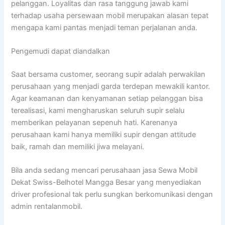
pelanggan. Loyalitas dan rasa tanggung jawab kami
terhadap usaha persewaan mobil merupakan alasan tepat
mengapa kami pantas menjadi teman perjalanan anda.
Pengemudi dapat diandalkan
Saat bersama customer, seorang supir adalah perwakilan
perusahaan yang menjadi garda terdepan mewakili kantor.
Agar keamanan dan kenyamanan setiap pelanggan bisa
terealisasi, kami mengharuskan seluruh supir selalu
memberikan pelayanan sepenuh hati. Karenanya
perusahaan kami hanya memiliki supir dengan attitude
baik, ramah dan memiliki jiwa melayani.
Bila anda sedang mencari perusahaan jasa Sewa Mobil
Dekat Swiss-Belhotel Mangga Besar yang menyediakan
driver profesional tak perlu sungkan berkomunikasi dengan
admin rentalanmobil.