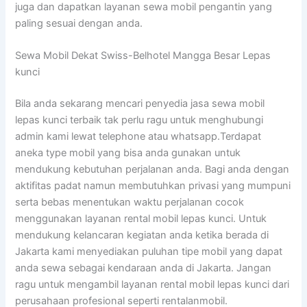
juga dan dapatkan layanan sewa mobil pengantin yang
paling sesuai dengan anda.
Sewa Mobil Dekat Swiss-Belhotel Mangga Besar Lepas
kunci
Bila anda sekarang mencari penyedia jasa sewa mobil
lepas kunci terbaik tak perlu ragu untuk menghubungi
admin kami lewat telephone atau whatsapp.Terdapat
aneka type mobil yang bisa anda gunakan untuk
mendukung kebutuhan perjalanan anda. Bagi anda dengan
aktifitas padat namun membutuhkan privasi yang mumpuni
serta bebas menentukan waktu perjalanan cocok
menggunakan layanan rental mobil lepas kunci. Untuk
mendukung kelancaran kegiatan anda ketika berada di
Jakarta kami menyediakan puluhan tipe mobil yang dapat
anda sewa sebagai kendaraan anda di Jakarta. Jangan
ragu untuk mengambil layanan rental mobil lepas kunci dari
perusahaan profesional seperti rentalanmobil.