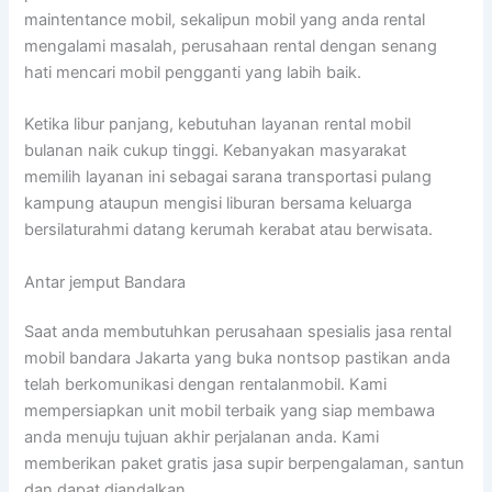
maintentance mobil, sekalipun mobil yang anda rental
mengalami masalah, perusahaan rental dengan senang
hati mencari mobil pengganti yang labih baik.
Ketika libur panjang, kebutuhan layanan rental mobil
bulanan naik cukup tinggi. Kebanyakan masyarakat
memilih layanan ini sebagai sarana transportasi pulang
kampung ataupun mengisi liburan bersama keluarga
bersilaturahmi datang kerumah kerabat atau berwisata.
Antar jemput Bandara
Saat anda membutuhkan perusahaan spesialis jasa rental
mobil bandara Jakarta yang buka nontsop pastikan anda
telah berkomunikasi dengan rentalanmobil. Kami
mempersiapkan unit mobil terbaik yang siap membawa
anda menuju tujuan akhir perjalanan anda. Kami
memberikan paket gratis jasa supir berpengalaman, santun
dan dapat diandalkan.