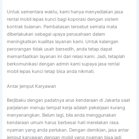
Untuk sementara waktu, kami hanya menyediakan jasa
rental mobil lepas kunci bagi koporasi dengan sistem
kontrak bulanan. Pembatasan tersebut semata mata
diberlakukan sebagai upaya perusahaan dalam
meningkatkan kualitas layanan kami. Untuk kalangan
perorangan tidak usah bersedih, anda tetap dapat
memanfaatkan layanan ini dari relasi kami. Jadi, tetaplah
berkomunikasi dengan admin kami supaya jasa rental
mobil lepas kunci tetap bisa anda nikmati.
Antar jemput Karyawan
Berjibaku dengan padatnya arus kendaraan di Jakarta saat
parjalanan menuju tempat kerja adalah pekerjaan kurang
menyenangkan. Belum lagi, bila anda menggunakan
kendaraan umum harus berbesar hati merelakan rasa
nyaman yang anda perlukan. Dengan demikian, jasa antar
jemput karyawan dengan mobil yang nyaman bisa jadi