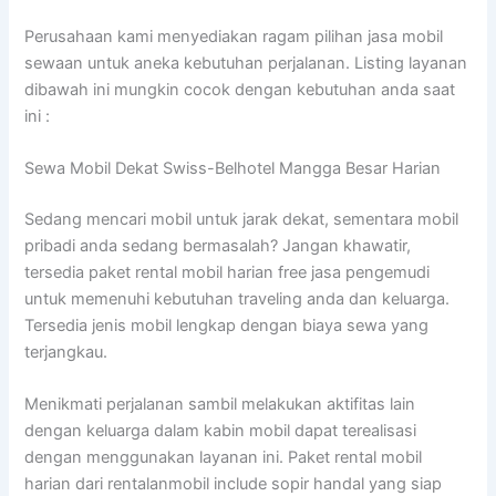
Perusahaan kami menyediakan ragam pilihan jasa mobil
sewaan untuk aneka kebutuhan perjalanan. Listing layanan
dibawah ini mungkin cocok dengan kebutuhan anda saat
ini :
Sewa Mobil Dekat Swiss-Belhotel Mangga Besar Harian
Sedang mencari mobil untuk jarak dekat, sementara mobil
pribadi anda sedang bermasalah? Jangan khawatir,
tersedia paket rental mobil harian free jasa pengemudi
untuk memenuhi kebutuhan traveling anda dan keluarga.
Tersedia jenis mobil lengkap dengan biaya sewa yang
terjangkau.
Menikmati perjalanan sambil melakukan aktifitas lain
dengan keluarga dalam kabin mobil dapat terealisasi
dengan menggunakan layanan ini. Paket rental mobil
harian dari rentalanmobil include sopir handal yang siap