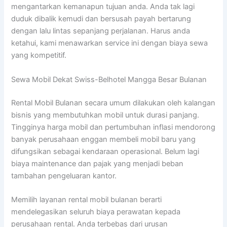
mengantarkan kemanapun tujuan anda. Anda tak lagi
duduk dibalik kemudi dan bersusah payah bertarung
dengan lalu lintas sepanjang perjalanan. Harus anda
ketahui, kami menawarkan service ini dengan biaya sewa
yang kompetitif.
Sewa Mobil Dekat Swiss-Belhotel Mangga Besar Bulanan
Rental Mobil Bulanan secara umum dilakukan oleh kalangan
bisnis yang membutuhkan mobil untuk durasi panjang.
Tingginya harga mobil dan pertumbuhan inflasi mendorong
banyak perusahaan enggan membeli mobil baru yang
difungsikan sebagai kendaraan operasional. Belum lagi
biaya maintenance dan pajak yang menjadi beban
tambahan pengeluaran kantor.
Memilih layanan rental mobil bulanan berarti
mendelegasikan seluruh biaya perawatan kepada
perusahaan rental. Anda terbebas dari urusan