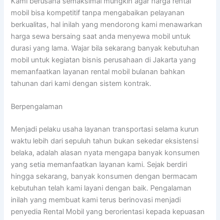
Kami berusaha semaksimal mungkin agar harga rental
mobil bisa kompetitif tanpa mengabaikan pelayanan
berkualitas, hal inilah yang mendorong kami menawarkan
harga sewa bersaing saat anda menyewa mobil untuk
durasi yang lama. Wajar bila sekarang banyak kebutuhan
mobil untuk kegiatan bisnis perusahaan di Jakarta yang
memanfaatkan layanan rental mobil bulanan bahkan
tahunan dari kami dengan sistem kontrak.
Berpengalaman
Menjadi pelaku usaha layanan transportasi selama kurun
waktu lebih dari sepuluh tahun bukan sekedar eksistensi
belaka, adalah alasan nyata mengapa banyak konsumen
yang setia memanfaatkan layanan kami. Sejak berdiri
hingga sekarang, banyak konsumen dengan bermacam
kebutuhan telah kami layani dengan baik. Pengalaman
inilah yang membuat kami terus berinovasi menjadi
penyedia Rental Mobil yang berorientasi kepada kepuasan