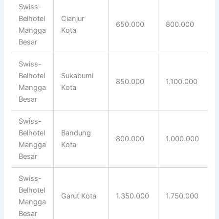
Swiss-
Belhotel
Cianjur
650.000
800.000
Mangga
Kota
Besar
Swiss-
Belhotel
Sukabumi
850.000
1.100.000
Mangga
Kota
Besar
Swiss-
Belhotel
Bandung
800.000
1.000.000
Mangga
Kota
Besar
Swiss-
Belhotel
Garut Kota
1.350.000
1.750.000
Mangga
Besar