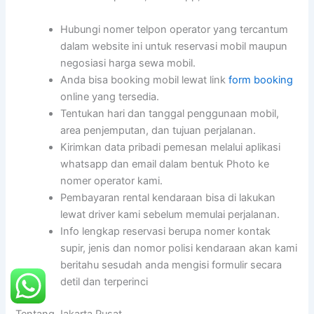
Hubungi nomer telpon operator yang tercantum
dalam website ini untuk reservasi mobil maupun
negosiasi harga sewa mobil.
Anda bisa booking mobil lewat link
form booking
online yang tersedia.
Tentukan hari dan tanggal penggunaan mobil,
area penjemputan, dan tujuan perjalanan.
Kirimkan data pribadi pemesan melalui aplikasi
whatsapp dan email dalam bentuk Photo ke
nomer operator kami.
Pembayaran rental kendaraan bisa di lakukan
lewat driver kami sebelum memulai perjalanan.
Info lengkap reservasi berupa nomer kontak
supir, jenis dan nomor polisi kendaraan akan kami
beritahu sesudah anda mengisi formulir secara
detil dan terperinci
Tentang Jakarta Pusat