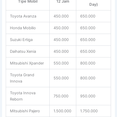
Tipe Mobil
12 Jam
Day)
Toyota Avanza
450.000
650.000
Honda Mobilio
450.000
650.000
Suzuki Ertiga
450.000
650.000
Daihatsu Xenia
450.000
650.000
Mitsubishi Xpander
550.000
800.000
Toyota Grand
550.000
800.000
Innova
Toyota Innova
750.000
950.000
Reborn
Mitsubishi Pajero
1.500.000
1.750.000