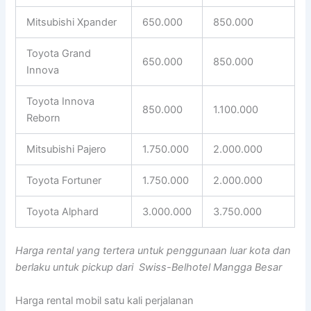
Mitsubishi Xpander
650.000
850.000
Toyota Grand
650.000
850.000
Innova
Toyota Innova
850.000
1.100.000
Reborn
Mitsubishi Pajero
1.750.000
2.000.000
Toyota Fortuner
1.750.000
2.000.000
Toyota Alphard
3.000.000
3.750.000
Harga rental yang tertera untuk penggunaan luar kota dan
berlaku untuk pickup dari Swiss-Belhotel Mangga Besar
Harga rental mobil satu kali perjalanan