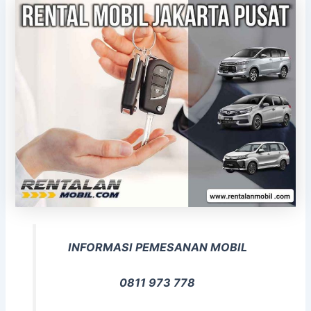
INFORMASI PEMESANAN MOBIL
0811 973 778