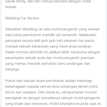
sanak family, dari dan menuju bandara dengan mobil
terbaik.
Wedding Car Service
Kehadiran Wedding car atau mobil pengantin yang mewah
saat pesta pernikahan memiliki arti tersendiri. Melakukan
persiapan secara teliti jauh jauh hari sebelum hari pesta
menjadi sebuah keharusan yang mesti anda tunaikan.
Dalam momen terindah ini, jadikan lebih sempurna dengan
penampilan terbaik anda dan mobil pengantin premium
yang mampu menarik perhatian tamu undangan dan
keluarga.
Pokok dari sebuah acara pernikahan adalah membagi
kebahagiaan kepada semua tamu undangan,teman,mitra
bisnis dan saudara. Oleh karea itu, sempurnakan momen
bersejarah itu dengan tersedianya sebuah mobil pengantin
yang indah dan menawan. Ambil smartphone anda saat ini