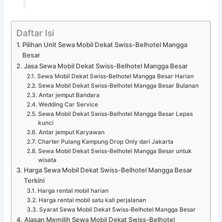
Daftar Isi
Pilihan Unit Sewa Mobil Dekat Swiss-Belhotel Mangga
Besar
Jasa Sewa Mobil Dekat Swiss-Belhotel Mangga Besar
Sewa Mobil Dekat Swiss-Belhotel Mangga Besar Harian
Sewa Mobil Dekat Swiss-Belhotel Mangga Besar Bulanan
Antar jemput Bandara
Wedding Car Service
Sewa Mobil Dekat Swiss-Belhotel Mangga Besar Lepas
kunci
Antar jemput Karyawan
Charter Pulang Kampung Drop Only dari Jakarta
Sewa Mobil Dekat Swiss-Belhotel Mangga Besar untuk
wisata
Harga Sewa Mobil Dekat Swiss-Belhotel Mangga Besar
Terkini
Harga rental mobil harian
Harga rental mobil satu kali perjalanan
Syarat Sewa Mobil Dekat Swiss-Belhotel Mangga Besar
Alasan Memilih Sewa Mobil Dekat Swiss-Belhotel