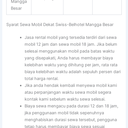
Mangga
Besar
Syarat Sewa Mobil Dekat Swiss-Belhotel Mangga Besar
Jasa rental mobil yang tersedia terdiri dari sewa
mobil 12 jam dan sewa mobil 18 jam. Jika belum
selesai menggunakan mobil pada batas waktu
yang disepakati, Anda harus membayar biaya
kelebihan waktu yang dihitung per jam, rata rata
biaya kelebihan waktu adalah sepuluh persen dari
total harga rental.
Jika anda hendak kembali menyewa mobil kami
atau perpanjangan waktu sewa mobil segera
kontak kami sebelum waktu sewa selesai.
Biaya sewa mengacu pada durasi 12 dan 18 jam,
jika penggunaan mobil tidak sepenuhnya
menghabiskan durasi sewa tersebut, pengguna
tetap harus membayar biaya sewa sesuai