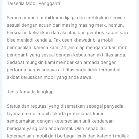
Tersedia Mobil Pengganti
Semua armada mobil kami dijaga dan melakukan service
sesuai dengan acuan dari masing masing merk, namun,
Persoalan kelistrikan dari aki atau ban gembos kapan saja
bisa menjadi kendala. Tak usah khawatir bila mobil
bermasalah, karena kami 24 jam siap mengantarkan mobil
pengganti yang sesuai dengan kebutuhan aktifitas anda.
Sedapat mungkin kami memberikan armada dengan
performa bagus supaya aktifitas anda tidak terhambat
akibat kerusakan mobil yang anda sewa.
Jenis Armada lengkap
Status dan reputasi yang disematkan sebagai penyedia
layanan rental mobil Jakarta profesional, kami
sempurnakan dengan ketersediaan unit kendaraan
beragam yang bisa anda rental. Oleh sebab itu,
Ketersediaan mobil dari berbagai jenis dan kategori mutlak