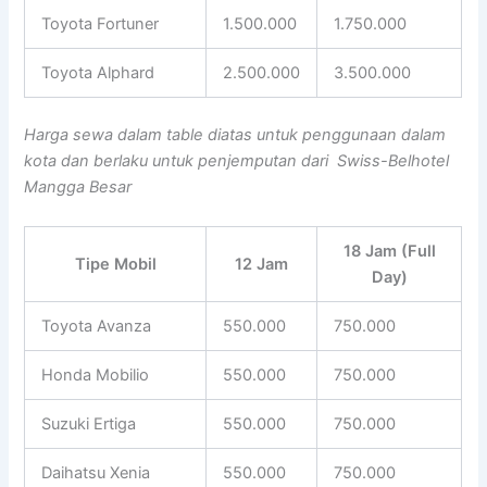
Toyota Fortuner
1.500.000
1.750.000
Toyota Alphard
2.500.000
3.500.000
Harga sewa dalam table diatas untuk penggunaan dalam
kota dan berlaku untuk penjemputan dari Swiss-Belhotel
Mangga Besar
18 Jam (Full
Tipe Mobil
12 Jam
Day)
Toyota Avanza
550.000
750.000
Honda Mobilio
550.000
750.000
Suzuki Ertiga
550.000
750.000
Daihatsu Xenia
550.000
750.000