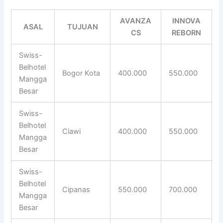
AVANZA
INNOVA
ASAL
TUJUAN
CS
REBORN
Swiss-
Belhotel
Bogor Kota
400.000
550.000
Mangga
Besar
Swiss-
Belhotel
Ciawi
400.000
550.000
Mangga
Besar
Swiss-
Belhotel
Cipanas
550.000
700.000
Mangga
Besar