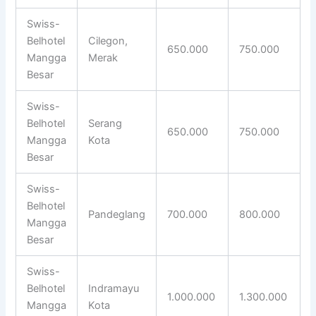
Swiss-
Belhotel
Cilegon,
650.000
750.000
Mangga
Merak
Besar
Swiss-
Belhotel
Serang
650.000
750.000
Mangga
Kota
Besar
Swiss-
Belhotel
Pandeglang
700.000
800.000
Mangga
Besar
Swiss-
Belhotel
Indramayu
1.000.000
1.300.000
Mangga
Kota