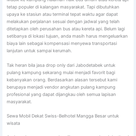
tetap populer di kalangan masyarakat. Tapi dibutuhkan
upaya ke stasiun atau terminal tepat waktu agar dapat
melakukan perjalanan sesuai dengan jadwal yang telah
ditetapkan oleh perusahan bus atau kereta api. Belum lagi
setibanya di lokasi tujuan, anda masih harus mengeluarkan
biaya lain sebagai kompensasi menyewa transportasi
lanjutan untuk sampai kerumah.
Tak heran bila jasa drop only dari Jabodetabek untuk
pulang kampung sekarang mulai menjadi favorit bagi
kebanyakan orang. Berdasarkan alasan tersebut kami
berupaya menjadi vendor angkutan pulang kampung
profesional yang dapat dijangkau oleh semua lapisan
masyarakat.
Sewa Mobil Dekat Swiss-Belhotel Mangga Besar untuk
wisata