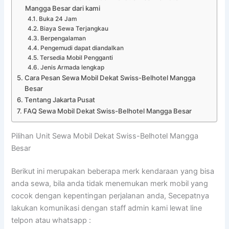
Mangga Besar dari kami
Buka 24 Jam
Biaya Sewa Terjangkau
Berpengalaman
Pengemudi dapat diandalkan
Tersedia Mobil Pengganti
Jenis Armada lengkap
Cara Pesan Sewa Mobil Dekat Swiss-Belhotel Mangga
Besar
Tentang Jakarta Pusat
FAQ Sewa Mobil Dekat Swiss-Belhotel Mangga Besar
Pilihan Unit Sewa Mobil Dekat Swiss-Belhotel Mangga
Besar
Berikut ini merupakan beberapa merk kendaraan yang bisa
anda sewa, bila anda tidak menemukan merk mobil yang
cocok dengan kepentingan perjalanan anda, Secepatnya
lakukan komunikasi dengan staff admin kami lewat line
telpon atau whatsapp :