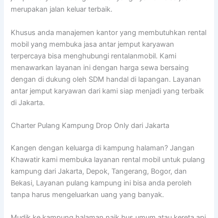
merupakan jalan keluar terbaik.
Khusus anda manajemen kantor yang membutuhkan rental
mobil yang membuka jasa antar jemput karyawan
terpercaya bisa menghubungi rentalanmobil. Kami
menawarkan layanan ini dengan harga sewa bersaing
dengan di dukung oleh SDM handal di lapangan. Layanan
antar jemput karyawan dari kami siap menjadi yang terbaik
di Jakarta.
Charter Pulang Kampung Drop Only dari Jakarta
Kangen dengan keluarga di kampung halaman? Jangan
Khawatir kami membuka layanan rental mobil untuk pulang
kampung dari Jakarta, Depok, Tangerang, Bogor, dan
Bekasi, Layanan pulang kampung ini bisa anda peroleh
tanpa harus mengeluarkan uang yang banyak.
Mudik ke kampung halaman naik bus umum atau kereta api