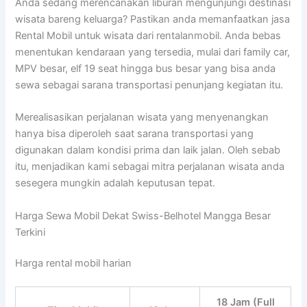
Anda sedang merencanakan liburan mengunjungi destinasi
wisata bareng keluarga? Pastikan anda memanfaatkan jasa
Rental Mobil untuk wisata dari rentalanmobil. Anda bebas
menentukan kendaraan yang tersedia, mulai dari family car,
MPV besar, elf 19 seat hingga bus besar yang bisa anda
sewa sebagai sarana transportasi penunjang kegiatan itu.
Merealisasikan perjalanan wisata yang menyenangkan
hanya bisa diperoleh saat sarana transportasi yang
digunakan dalam kondisi prima dan laik jalan. Oleh sebab
itu, menjadikan kami sebagai mitra perjalanan wisata anda
sesegera mungkin adalah keputusan tepat.
Harga Sewa Mobil Dekat Swiss-Belhotel Mangga Besar
Terkini
Harga rental mobil harian
18 Jam (Full