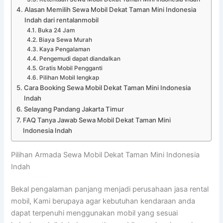
Alasan Memilih Sewa Mobil Dekat Taman Mini Indonesia
Indah dari rentalanmobil
Buka 24 Jam
Biaya Sewa Murah
Kaya Pengalaman
Pengemudi dapat diandalkan
Gratis Mobil Pengganti
Pilihan Mobil lengkap
Cara Booking Sewa Mobil Dekat Taman Mini Indonesia
Indah
Selayang Pandang Jakarta Timur
FAQ Tanya Jawab Sewa Mobil Dekat Taman Mini
Indonesia Indah
Pilihan Armada Sewa Mobil Dekat Taman Mini Indonesia
Indah
Bekal pengalaman panjang menjadi perusahaan jasa rental
mobil, Kami berupaya agar kebutuhan kendaraan anda
dapat terpenuhi menggunakan mobil yang sesuai