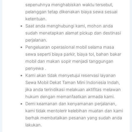
sepenuhnya menghabiskan waktu tersebut,
pelanggan tetap dikenakan biaya sewa sesuai
ketentuan.
Saat anda menghubungi kami, mohon anda
sudah menetapkan alamat pickup dan destinasi
perjalanan.
Pengeluaran operasional mobil selama masa
sewa seperti biaya parkir, biaya tol, bahan bakar
mobil dan makan sopir menjadi tanggungan
penyewa .
Kami akan tidak menyetujui reservasi layanan
Sewa Mobil Dekat Taman Mini Indonesia Indah,
jika anda terindikasi melakuan aktifitas melawan
hukum dengan memanfaatkan armada kami.
Demi keamanan dan kenyamanan perjalanan,
kami tidak mentolerir kelebihan muatan dan kami
berhak membatalkan pesanan yang sudah anda
lakukan.