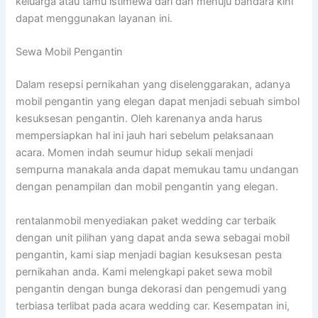
keluarga atau tamu istimewa dari dan menuju bandara kini
dapat menggunakan layanan ini.
Sewa Mobil Pengantin
Dalam resepsi pernikahan yang diselenggarakan, adanya
mobil pengantin yang elegan dapat menjadi sebuah simbol
kesuksesan pengantin. Oleh karenanya anda harus
mempersiapkan hal ini jauh hari sebelum pelaksanaan
acara. Momen indah seumur hidup sekali menjadi
sempurna manakala anda dapat memukau tamu undangan
dengan penampilan dan mobil pengantin yang elegan.
rentalanmobil menyediakan paket wedding car terbaik
dengan unit pilihan yang dapat anda sewa sebagai mobil
pengantin, kami siap menjadi bagian kesuksesan pesta
pernikahan anda. Kami melengkapi paket sewa mobil
pengantin dengan bunga dekorasi dan pengemudi yang
terbiasa terlibat pada acara wedding car. Kesempatan ini,