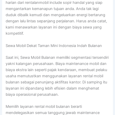
harian dari rentalanmobil include sopir handal yang siap
mengantarkan kemanapun tujuan anda. Anda tak lagi
duduk dibalik kemudi dan mengeluarkan energi bertarung
dengan lalu lintas sepanjang perjalanan. Harus anda catat,
kami menawarkan layanan ini dengan biaya sewa yang
kompetitif.
Sewa Mobil Dekat Taman Mini Indonesia Indah Bulanan
Saat ini, Sewa Mobil Bulanan memiliki segmentasi tersendiri
yakni kalangan perusahaan. Biaya maintenance mobil dan
biaya ekstra lain seperti pajak kendaraan, membuat pelaku
usaha memutustkan menggunakan layanan rental mobil
bulanan sebagai penunjang aktifitas kantor. Di samping itu
layanan ini dipandang lebih efisien dalam menghemat
biaya operasional perusahaan.
Memilih layanan rental mobil bulanan berarti
mendelegasikan semua tanggung jawab maintenance