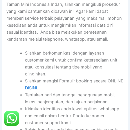
Taman Mini Indonesia Indah, silahkan mengikuti prosedur
yang kami cantumkan dibawah ini. Agar kami dapat
memberi service terbaik pelayanan yang maksimal, mohon
kesediaan anda untuk mengirimkan informasi data diri
sesuai identitas. Anda bisa melakukan pemesanan
kendaraan melalui telephone, whatsapp, atau email.
Silahkan berkomunikasi dengan layanan
customer kami untuk confirm ketersediaan unit
atau konsultasi tentang tipe mobil yang
diinginkan.
Silahkan mengisi Formulir booking secara ONLINE
DISINI
.
Tentukan hari dan tanggal penggunaan mobil,
lokasi penjemputan, dan tujuan perjalanan.
Kirimkan identitas anda lewat aplikasi whatsapp
dan email dalam bentuk Photo ke nomer
customer support kami.
Selain transfer anda bisa membayar biaya rental