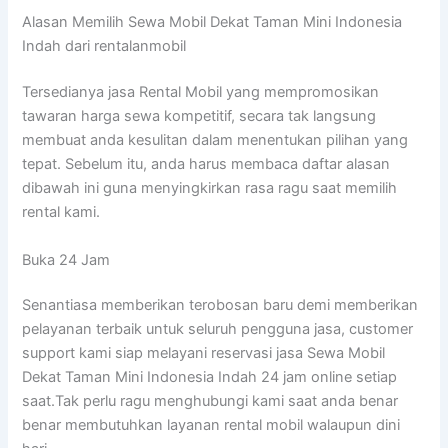
Alasan Memilih Sewa Mobil Dekat Taman Mini Indonesia
Indah dari rentalanmobil
Tersedianya jasa Rental Mobil yang mempromosikan
tawaran harga sewa kompetitif, secara tak langsung
membuat anda kesulitan dalam menentukan pilihan yang
tepat. Sebelum itu, anda harus membaca daftar alasan
dibawah ini guna menyingkirkan rasa ragu saat memilih
rental kami.
Buka 24 Jam
Senantiasa memberikan terobosan baru demi memberikan
pelayanan terbaik untuk seluruh pengguna jasa, customer
support kami siap melayani reservasi jasa Sewa Mobil
Dekat Taman Mini Indonesia Indah 24 jam online setiap
saat.Tak perlu ragu menghubungi kami saat anda benar
benar membutuhkan layanan rental mobil walaupun dini