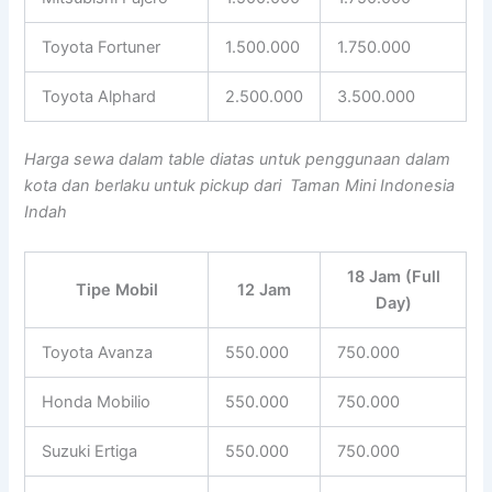
Toyota Fortuner
1.500.000
1.750.000
Toyota Alphard
2.500.000
3.500.000
Harga sewa dalam table diatas untuk penggunaan dalam
kota dan berlaku untuk pickup dari Taman Mini Indonesia
Indah
18 Jam (Full
Tipe Mobil
12 Jam
Day)
Toyota Avanza
550.000
750.000
Honda Mobilio
550.000
750.000
Suzuki Ertiga
550.000
750.000