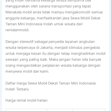
yang indah bersama keluarga terasa sempurna bila
menggunakan oleh sarana transportasi yang tepat.
Manakala mobil anda tidak mampu mengakomodir semua
anggota keluarga, manfaatkanlah jasa Sewa Mobil Dekat
Taman Mini Indonesia Indah untuk wisata dari
rentalanmobil.
Dengan stereotif sebagai penyedia layanan angkutan
wisata terpercaya di Jakarta, menjadi stimulus pengelola
untuk menjaga kesan itu dengan tetap menghadirkan mobil
sewaan yang paling baik. Maka jangan heran bila banyak
orang mengandalkan perjalanan wisata keluarga dengan
menyewa mobil dari kami.
Daftar Harga Sewa Mobil Dekat Taman Mini Indonesia
Indah Terbaru
Harga rental mobil harian