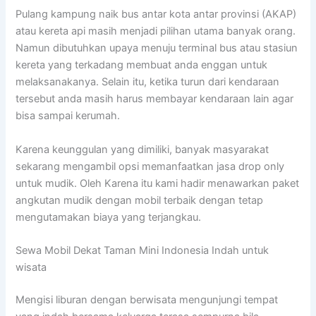
Pulang kampung naik bus antar kota antar provinsi (AKAP)
atau kereta api masih menjadi pilihan utama banyak orang.
Namun dibutuhkan upaya menuju terminal bus atau stasiun
kereta yang terkadang membuat anda enggan untuk
melaksanakanya. Selain itu, ketika turun dari kendaraan
tersebut anda masih harus membayar kendaraan lain agar
bisa sampai kerumah.
Karena keunggulan yang dimiliki, banyak masyarakat
sekarang mengambil opsi memanfaatkan jasa drop only
untuk mudik. Oleh Karena itu kami hadir menawarkan paket
angkutan mudik dengan mobil terbaik dengan tetap
mengutamakan biaya yang terjangkau.
Sewa Mobil Dekat Taman Mini Indonesia Indah untuk
wisata
Mengisi liburan dengan berwisata mengunjungi tempat