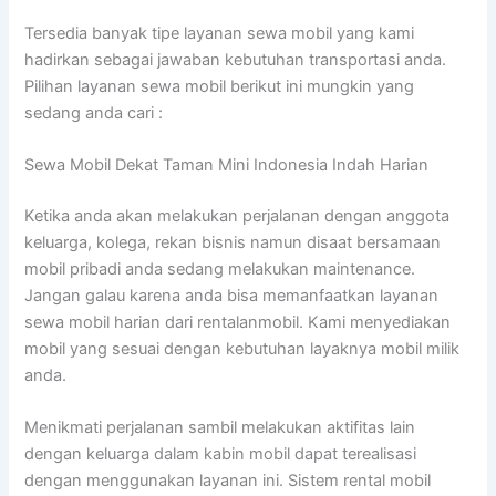
Tersedia banyak tipe layanan sewa mobil yang kami
hadirkan sebagai jawaban kebutuhan transportasi anda.
Pilihan layanan sewa mobil berikut ini mungkin yang
sedang anda cari :
Sewa Mobil Dekat Taman Mini Indonesia Indah Harian
Ketika anda akan melakukan perjalanan dengan anggota
keluarga, kolega, rekan bisnis namun disaat bersamaan
mobil pribadi anda sedang melakukan maintenance.
Jangan galau karena anda bisa memanfaatkan layanan
sewa mobil harian dari rentalanmobil. Kami menyediakan
mobil yang sesuai dengan kebutuhan layaknya mobil milik
anda.
Menikmati perjalanan sambil melakukan aktifitas lain
dengan keluarga dalam kabin mobil dapat terealisasi
dengan menggunakan layanan ini. Sistem rental mobil