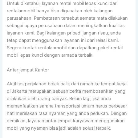
Untuk diketahui, layanan rental mobil lepas kunci dari
rentalanmobil hanya bisa digunakan oleh kalangan
perusahaan. Pembatasan tersebut semata mata dilakukan
sebagai upaya perusahaan dalam meningkatkan kualitas
layanan kami. Bagi kalangan pribadi jangan risau, anda
tetap dapat menggunakan layanan ini dari relasi kami.
Segera kontak rentalanmobil dan dapatkan paket rental
mobil lepas kunci dengan armada terbaik.
Antar jemput Kantor
Aktifitas perjalanan bolak balik dari rumah ke tempat kerja
di Jakarta merupakan sebuah cerita membosankan yang
dilakukan oleh orang banyak. Belum lagi, jika anda
memanfaatkan sarana transportasi umum harus berbesar
hati merelakan rasa nyaman yang anda perlukan. Dengan
demikian, layanan antar jemput karyawan menggunakan
mobil yang nyaman bisa jadi adalah solusi terbaik.