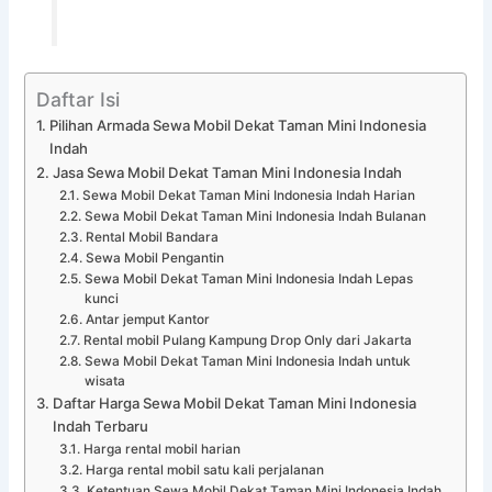
Daftar Isi
Pilihan Armada Sewa Mobil Dekat Taman Mini Indonesia
Indah
Jasa Sewa Mobil Dekat Taman Mini Indonesia Indah
Sewa Mobil Dekat Taman Mini Indonesia Indah Harian
Sewa Mobil Dekat Taman Mini Indonesia Indah Bulanan
Rental Mobil Bandara
Sewa Mobil Pengantin
Sewa Mobil Dekat Taman Mini Indonesia Indah Lepas
kunci
Antar jemput Kantor
Rental mobil Pulang Kampung Drop Only dari Jakarta
Sewa Mobil Dekat Taman Mini Indonesia Indah untuk
wisata
Daftar Harga Sewa Mobil Dekat Taman Mini Indonesia
Indah Terbaru
Harga rental mobil harian
Harga rental mobil satu kali perjalanan
Ketentuan Sewa Mobil Dekat Taman Mini Indonesia Indah