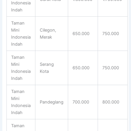
Indonesia
Indah
Taman
Mini
Cilegon,
650.000
750.000
Indonesia
Merak
Indah
Taman
Mini
Serang
650.000
750.000
Indonesia
Kota
Indah
Taman
Mini
Pandeglang
700.000
800.000
Indonesia
Indah
Taman