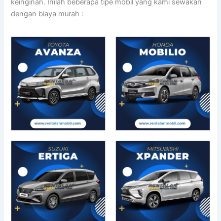
keinginan. Inilah beberapa tipe mobil yang kami sewakan
dengan biaya murah :