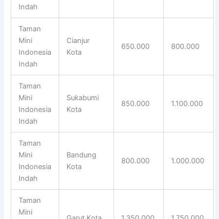
Indah
Taman
Mini
Cianjur
650.000
800.000
Indonesia
Kota
Indah
Taman
Mini
Sukabumi
850.000
1.100.000
Indonesia
Kota
Indah
Taman
Mini
Bandung
800.000
1.000.000
Indonesia
Kota
Indah
Taman
Mini
Garut Kota
1.350.000
1.750.000