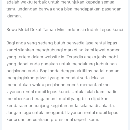
adalah waktu terbaik untuk menunjukan kepada semua
tamu undangan bahwa anda bisa mendapatkan pasangan
idaman.
Sewa Mobil Dekat Taman Mini Indonesia Indah Lepas kunci
Bagi anda yang sedang butuh penyedia jasa rental lepas
kunci silahkan menghubungi marketing kami lewat nomer
yang tertera dalam website ini.Tersedia aneka jenis mobil
yang dapat anda gunakan untuk mendukung kebutuhan
perjalanan anda. Bagi anda dengan aktifitas padat namun
menginginkan privasi yang memadai serta leluasa
menentukan waktu perjalanan cocok memanfaatkan
layanan rental mobil lepas kunci. Untuk itulah kami hadir
memberikan beragam unit mobil yang bisa dijadikan
kendaraan penunjang kegiatan anda selama di Jakarta.
Jangan ragu untuk mengambil layanan rental mobil lepas
kunci dari perusahaan profesional seperti kami.