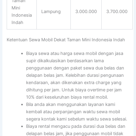
Taman
Mini
Lampung
3.000.000
3.700.000
Indonesia
Indah
Ketentuan Sewa Mobil Dekat Taman Mini Indonesia Indah
Biaya sewa atau harga sewa mobil dengan jasa
supir dikalkulasikan berdasarkan lama
penggunaan dengan paket sewa dua belas dan
delapan belas jam. Kelebihan durasi pengunaan
kendaraan, akan dikenakan extra charge yang
dihitung per jam. Untuk biaya overtime per jam
10% dari keseluruhan biaya rental mobil.
Bila anda akan menggunakan layanan kami
kembali atau perpanjangan waktu sewa mobil
segera kontak kami sebelum waktu sewa selesai.
Biaya rental mengacu pada durasi dua belas dan
delapan belas jam, jika penggunaan mobil tidak