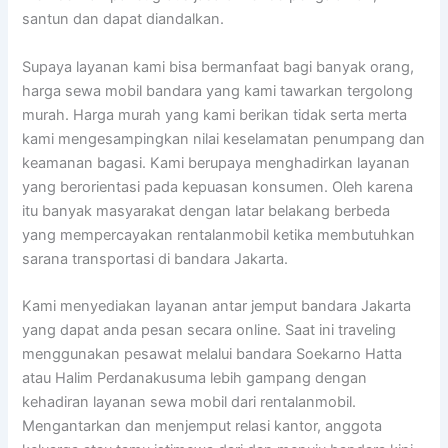
santun dan dapat diandalkan.
Supaya layanan kami bisa bermanfaat bagi banyak orang,
harga sewa mobil bandara yang kami tawarkan tergolong
murah. Harga murah yang kami berikan tidak serta merta
kami mengesampingkan nilai keselamatan penumpang dan
keamanan bagasi. Kami berupaya menghadirkan layanan
yang berorientasi pada kepuasan konsumen. Oleh karena
itu banyak masyarakat dengan latar belakang berbeda
yang mempercayakan rentalanmobil ketika membutuhkan
sarana transportasi di bandara Jakarta.
Kami menyediakan layanan antar jemput bandara Jakarta
yang dapat anda pesan secara online. Saat ini traveling
menggunakan pesawat melalui bandara Soekarno Hatta
atau Halim Perdanakusuma lebih gampang dengan
kehadiran layanan sewa mobil dari rentalanmobil.
Mengantarkan dan menjemput relasi kantor, anggota