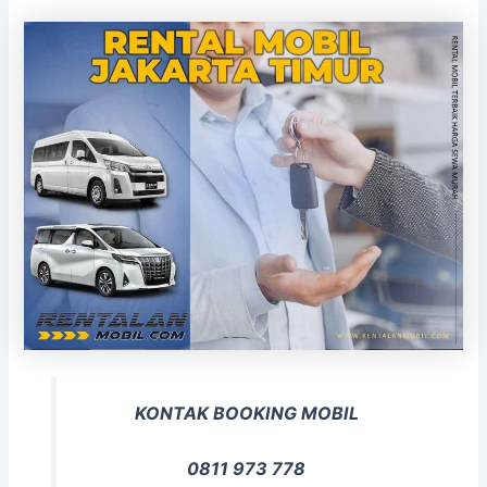
KONTAK BOOKING MOBIL
0811 973 778