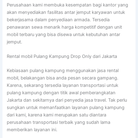
Perusahaan kami membuka kesempatan bagi kantor yang
akan menyediakan fasilitas antar jemput karyawan untuk
bekerjasama dalam penyediaan armada. Tersedia
penawaran sewa menarik harga kompetitif dengan unit
mobil terbaru yang bisa disewa untuk kebutuhan antar
jemput.
Rental mobil Pulang Kampung Drop Only dari Jakarta
Kebiasaan pulang kampung menggunakan jasa rental
mobil, belakangan bisa anda pesan secara gampang.
Karena, sekarang tersedia layanan transportasi untuk
pulang kampung dengan titik awal pemberangkatan
Jakarta dan sekitarnya dari penyedia jasa travel. Tak perlu
sungkan untuk memanfaatkan layanan pulang kampung
dari kami, karena kami merupakan satu diantara
perusahaan transportasi terbaik yang sudah lama
memberikan layanan ini.