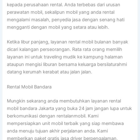
kepada perusahaan rental. Anda terbebas dari urusan
perawatan mobil, sekalipun mobil yang anda rental
mengalami masalah, penyedia jasa dengan senang hati
mengganti dengan mobil yang setara atau lebih.
Ketika libur panjang, layanan rental mobil bulanan banyak
dicari kalangan perseorangan. Rata rata orang memilih
layanan ini untuk traveling mudik ke kampung halaman
ataupun mengisi liburan bersama keluarga bersilaturahmi
datang kerumah kerabat atau jalan jalan.
Rental Mobil Bandara
Mungkin sekarang anda membutuhkan layanan rental
mobil bandara Jakarta yang buka 24 jam jangan lupa untuk
berkomunikasi dengan rentalanmobil. Kami
mempersiapkan unit mobil terbaik yang siap membawa
anda menuju tujuan akhir perjalanan anda. Kami
memberikan paket gratis jasa driver berpengalaman,