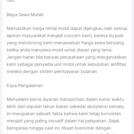
hari.
Biaya Sewa Murah
Memastikan harga rental mobil dapat dijangkau oleh semua
lapisan masyarakat menjadi concern kami, karena itu pula
yang mendorong kami menawarkan harga sewa bersaing
ketika anda menyewa mobil untuk durasi yang lama.
Jangan heran bila banyak perusahaan yang mengandalkan
kami sebagai penyedia unit mobil untuk kebutuhan aktifitas
mereka dengan sistem pembayaran bulanan.
Kaya Pengalaman
Menyelami bisnis layanan transportasi dalam kurun waktu
lebih dari sepuluh tahun bukan sekedar eksistensi semata,
ini merupakan sebuah fakta bahwa kami tetap konsisten
menjadi yang paling inovatif dalam hal pelayanan. Sejak
beroperasi hingga saat ini, ribuan kustomer dengan