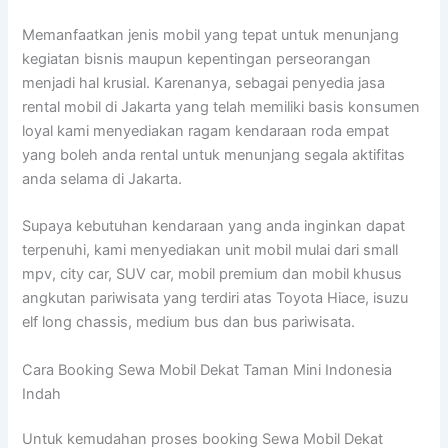
Memanfaatkan jenis mobil yang tepat untuk menunjang
kegiatan bisnis maupun kepentingan perseorangan
menjadi hal krusial. Karenanya, sebagai penyedia jasa
rental mobil di Jakarta yang telah memiliki basis konsumen
loyal kami menyediakan ragam kendaraan roda empat
yang boleh anda rental untuk menunjang segala aktifitas
anda selama di Jakarta.
Supaya kebutuhan kendaraan yang anda inginkan dapat
terpenuhi, kami menyediakan unit mobil mulai dari small
mpv, city car, SUV car, mobil premium dan mobil khusus
angkutan pariwisata yang terdiri atas Toyota Hiace, isuzu
elf long chassis, medium bus dan bus pariwisata.
Cara Booking Sewa Mobil Dekat Taman Mini Indonesia
Indah
Untuk kemudahan proses booking Sewa Mobil Dekat