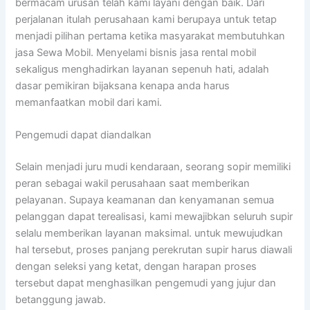
bermacam urusan telah kami layani dengan baik. Dari
perjalanan itulah perusahaan kami berupaya untuk tetap
menjadi pilihan pertama ketika masyarakat membutuhkan
jasa Sewa Mobil. Menyelami bisnis jasa rental mobil
sekaligus menghadirkan layanan sepenuh hati, adalah
dasar pemikiran bijaksana kenapa anda harus
memanfaatkan mobil dari kami.
Pengemudi dapat diandalkan
Selain menjadi juru mudi kendaraan, seorang sopir memiliki
peran sebagai wakil perusahaan saat memberikan
pelayanan. Supaya keamanan dan kenyamanan semua
pelanggan dapat terealisasi, kami mewajibkan seluruh supir
selalu memberikan layanan maksimal. untuk mewujudkan
hal tersebut, proses panjang perekrutan supir harus diawali
dengan seleksi yang ketat, dengan harapan proses
tersebut dapat menghasilkan pengemudi yang jujur dan
betanggung jawab.