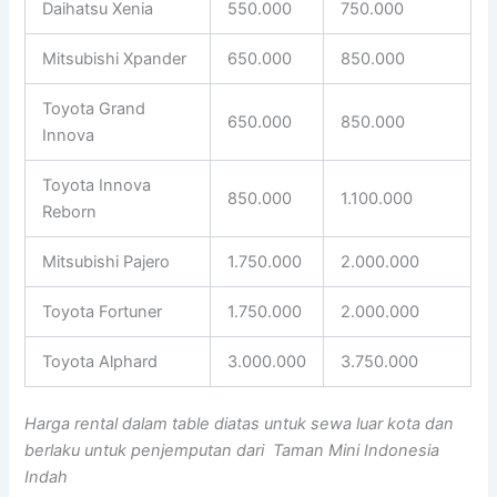
Daihatsu Xenia
550.000
750.000
Mitsubishi Xpander
650.000
850.000
Toyota Grand
650.000
850.000
Innova
Toyota Innova
850.000
1.100.000
Reborn
Mitsubishi Pajero
1.750.000
2.000.000
Toyota Fortuner
1.750.000
2.000.000
Toyota Alphard
3.000.000
3.750.000
Harga rental dalam table diatas untuk sewa luar kota dan
berlaku untuk penjemputan dari Taman Mini Indonesia
Indah