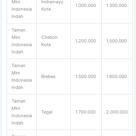
Mini
Indramayu
1.000.000
1.300.000
Indonesia
Kota
Indah
Taman
Mini
Cirebon
1.200.000
1.500.000
Indonesia
Kota
Indah
Taman
Mini
Brebes
1.500.000
1.800.000
Indonesia
Indah
Taman
Mini
Tegal
1.700.000
2.000.000
Indonesia
Indah