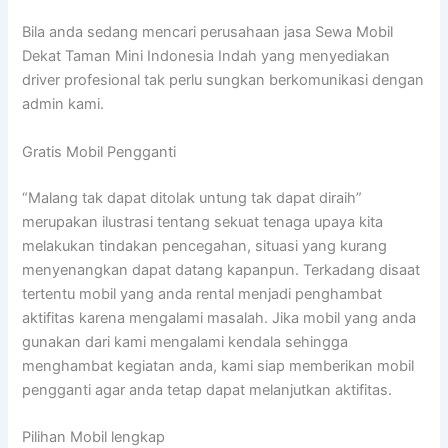
Bila anda sedang mencari perusahaan jasa Sewa Mobil
Dekat Taman Mini Indonesia Indah yang menyediakan
driver profesional tak perlu sungkan berkomunikasi dengan
admin kami.
Gratis Mobil Pengganti
“Malang tak dapat ditolak untung tak dapat diraih”
merupakan ilustrasi tentang sekuat tenaga upaya kita
melakukan tindakan pencegahan, situasi yang kurang
menyenangkan dapat datang kapanpun. Terkadang disaat
tertentu mobil yang anda rental menjadi penghambat
aktifitas karena mengalami masalah. Jika mobil yang anda
gunakan dari kami mengalami kendala sehingga
menghambat kegiatan anda, kami siap memberikan mobil
pengganti agar anda tetap dapat melanjutkan aktifitas.
Pilihan Mobil lengkap