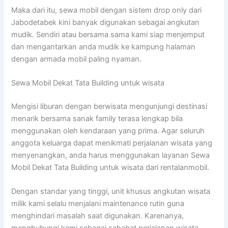
Maka dari itu, sewa mobil dengan sistem drop only dari
Jabodetabek kini banyak digunakan sebagai angkutan
mudik. Sendiri atau bersama sama kami siap menjemput
dan mengantarkan anda mudik ke kampung halaman
dengan armada mobil paling nyaman.
Sewa Mobil Dekat Tata Building untuk wisata
Mengisi liburan dengan berwisata mengunjungi destinasi
menarik bersama sanak family terasa lengkap bila
menggunakan oleh kendaraan yang prima. Agar seluruh
anggota keluarga dapat menikmati perjalanan wisata yang
menyenangkan, anda harus menggunakan layanan Sewa
Mobil Dekat Tata Building untuk wisata dari rentalanmobil.
Dengan standar yang tinggi, unit khusus angkutan wisata
milik kami selalu menjalani maintenance rutin guna
menghindari masalah saat digunakan. Karenanya,