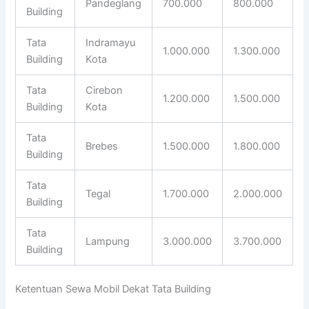
Pandeglang
700.000
800.000
Building
Tata
Indramayu
1.000.000
1.300.000
Building
Kota
Tata
Cirebon
1.200.000
1.500.000
Building
Kota
Tata
Brebes
1.500.000
1.800.000
Building
Tata
Tegal
1.700.000
2.000.000
Building
Tata
Lampung
3.000.000
3.700.000
Building
Ketentuan Sewa Mobil Dekat Tata Building