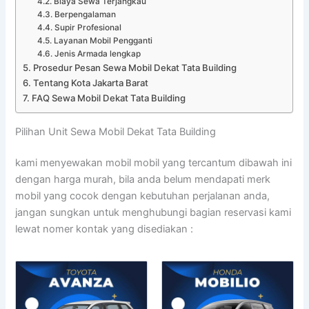
Biaya Sewa Terjangkau
Berpengalaman
Supir Profesional
Layanan Mobil Pengganti
Jenis Armada lengkap
Prosedur Pesan Sewa Mobil Dekat Tata Building
Tentang Kota Jakarta Barat
FAQ Sewa Mobil Dekat Tata Building
Pilihan Unit Sewa Mobil Dekat Tata Building
kami menyewakan mobil mobil yang tercantum dibawah ini
dengan harga murah, bila anda belum mendapati merk
mobil yang cocok dengan kebutuhan perjalanan anda,
jangan sungkan untuk menghubungi bagian reservasi kami
lewat nomer kontak yang disediakan :