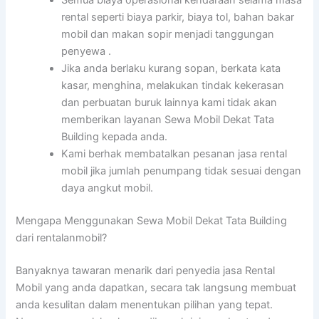
Semua biaya operasional kendaraan selama masa
rental seperti biaya parkir, biaya tol, bahan bakar
mobil dan makan sopir menjadi tanggungan
penyewa .
Jika anda berlaku kurang sopan, berkata kata
kasar, menghina, melakukan tindak kekerasan
dan perbuatan buruk lainnya kami tidak akan
memberikan layanan Sewa Mobil Dekat Tata
Building kepada anda.
Kami berhak membatalkan pesanan jasa rental
mobil jika jumlah penumpang tidak sesuai dengan
daya angkut mobil.
Mengapa Menggunakan Sewa Mobil Dekat Tata Building
dari rentalanmobil?
Banyaknya tawaran menarik dari penyedia jasa Rental
Mobil yang anda dapatkan, secara tak langsung membuat
anda kesulitan dalam menentukan pilihan yang tepat.