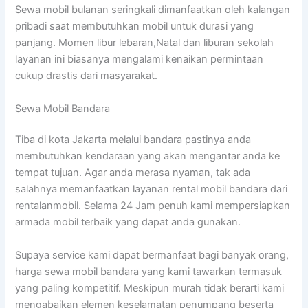
Sewa mobil bulanan seringkali dimanfaatkan oleh kalangan
pribadi saat membutuhkan mobil untuk durasi yang
panjang. Momen libur lebaran,Natal dan liburan sekolah
layanan ini biasanya mengalami kenaikan permintaan
cukup drastis dari masyarakat.
Sewa Mobil Bandara
Tiba di kota Jakarta melalui bandara pastinya anda
membutuhkan kendaraan yang akan mengantar anda ke
tempat tujuan. Agar anda merasa nyaman, tak ada
salahnya memanfaatkan layanan rental mobil bandara dari
rentalanmobil. Selama 24 Jam penuh kami mempersiapkan
armada mobil terbaik yang dapat anda gunakan.
Supaya service kami dapat bermanfaat bagi banyak orang,
harga sewa mobil bandara yang kami tawarkan termasuk
yang paling kompetitif. Meskipun murah tidak berarti kami
mengabaikan elemen keselamatan penumpang beserta