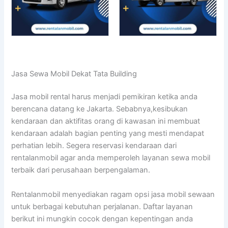
Jasa Sewa Mobil Dekat Tata Building
Jasa mobil rental harus menjadi pemikiran ketika anda
berencana datang ke Jakarta. Sebabnya,kesibukan
kendaraan dan aktifitas orang di kawasan ini membuat
kendaraan adalah bagian penting yang mesti mendapat
perhatian lebih. Segera reservasi kendaraan dari
rentalanmobil agar anda memperoleh layanan sewa mobil
terbaik dari perusahaan berpengalaman.
Rentalanmobil menyediakan ragam opsi jasa mobil sewaan
untuk berbagai kebutuhan perjalanan. Daftar layanan
berikut ini mungkin cocok dengan kepentingan anda