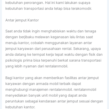
kebutuhan perorangan. Hal ini kami lakukan supaya
kebutuhan transportasi anda tetap bisa terakomodir.
Antar jemput Kantor
Saat anda tidak ingin menghabiskan waktu dan tenaga
dengan berjibaku melawan keganasan lalu lintas saat
menuju kantor, cobalah menggunakan layanan antar
jemput karyawan dari perusahaan rental. Sekarang, upaya
anda datang ke termpat kerja tepat waktu dengan fisik dan
psikologis prima bisa terpenuhi berkat sarana transportasi
yang lebih nyaman dari rentalanmobil.
Bagi kantor yang akan memberikan fasilitas antar jemput
karyawan dengan armada mobil terbaik dapat
menghubungi manajemen rentalanmobil. rentalanmobil
menyediakan banyak unit mobil yang dapat anda
peruntukan sebagai kendaraan antar jemput sesuai dengan
kebutuhan kantor.