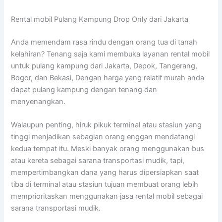
Rental mobil Pulang Kampung Drop Only dari Jakarta
Anda memendam rasa rindu dengan orang tua di tanah
kelahiran? Tenang saja kami membuka layanan rental mobil
untuk pulang kampung dari Jakarta, Depok, Tangerang,
Bogor, dan Bekasi, Dengan harga yang relatif murah anda
dapat pulang kampung dengan tenang dan
menyenangkan.
Walaupun penting, hiruk pikuk terminal atau stasiun yang
tinggi menjadikan sebagian orang enggan mendatangi
kedua tempat itu. Meski banyak orang menggunakan bus
atau kereta sebagai sarana transportasi mudik, tapi,
mempertimbangkan dana yang harus dipersiapkan saat
tiba di terminal atau stasiun tujuan membuat orang lebih
memprioritaskan menggunakan jasa rental mobil sebagai
sarana transportasi mudik.