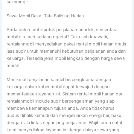
sekarang :
Sewa Mobil Dekat Tata Building Harian
Anda butuh mobil untuk perjalanan pendek, sementara
mobil dirumah sedang ngadat? Tak usah khawatir,
rentalanmobil menyediakan paket rental mobil harian gratis
jasa supir untuk memenuhi kebutuhan perjalanan anda dan
keluarga. Tersedia jenis mobil lengkap dengan harga sewa
murah.
Menikmati perjalanan sambil bercengkrama dengan
keluarga dalam kabin mobil dapat terwujud dengan
memanfaatkan layanan ini. Sistem rental mobil harian dari
rentalanmobil include supir berpengalaman yang siap
membawa kemanapun tujuan anda. Anda tidak harus
duduk dibalik kemudi dan mengeluarkan energi berjibaku
dengan lalu lintas sepanjang perjalanan. Wajib anda catat,
kami menyediakan layanan ini dengan biaya sewa yang