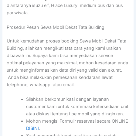
diantaranya isuzu elf, Hiace Luxury, medium bus dan bus
pariwisata.
Prosedur Pesan Sewa Mobil Dekat Tata Building
Untuk kemudahan proses booking Sewa Mobil Dekat Tata
Building, silahkan mengikuti tata cara yang kami uraikan
dibawah ini. Supaya kami bisa menyediakan service
optimal pelayanan yang maksimal, mohon kesadaran anda
untuk menginformasikan data diri yang valid dan akurat.
Anda bisa melakukan pemesanan kendaraan lewat
telephone, whatsapp, atau email.
Silahkan berkomunikasi dengan layanan
customer kami untuk konfirmasi ketersediaan unit
atau diskusi tentang tipe mobil yang diinginkan.
Mohon mengisi Formulir reservasi secara ONLINE
DISINI
.
Saat mengontak kami, pastikan anda sudah