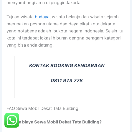
menyambangi area di pinggir Jakarta.
Tujuan wisata
budaya
, wisata belanja dan wisata sejarah
merupakan pesona utama dan daya pikat kota Jakarta
yang notabene adalah ibukota negara Indonesia. Selain itu
kota ini terdapat lokasi hiburan dengna beragam kategori
yang bisa anda datangi.
KONTAK BOOKING KENDARAAN
0811 973 778
FAQ Sewa Mobil Dekat Tata Building
Berapa biaya Sewa Mobil Dekat Tata Building?