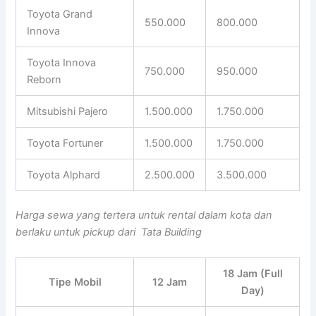
Toyota Grand
550.000
800.000
Innova
Toyota Innova
750.000
950.000
Reborn
Mitsubishi Pajero
1.500.000
1.750.000
Toyota Fortuner
1.500.000
1.750.000
Toyota Alphard
2.500.000
3.500.000
Harga sewa yang tertera untuk rental dalam kota dan
berlaku untuk pickup dari Tata Building
18 Jam (Full
Tipe Mobil
12 Jam
Day)