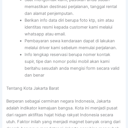
memastikan destinasi perjalanan, tanggal rental
dan alamat penjemputan.
Berikan info data diri berupa foto ktp, sim atau
identitas resmi kepada customer kami melalui
whatsapp atau email.
Pembayaran sewa kendaraan dapat di lakukan
melalui driver kami sebelum memulai perjalanan.
Info lengkap reservasi berupa nomer kontak
supir, tipe dan nomor polisi mobil akan kami
beritahu sesudah anda mengisi form secara valid
dan benar
Tentang Kota Jakarta Barat
Berperan sebagai cerminan negara Indonesia, Jakarta
adalah indikator kemajuan bangsa. Kota ini menjadi pusat
dari ragam aktifitas hajat hidup rakyat Indonesia secara
utuh. Faktor inilah yang menjadi magnet banyak orang dari