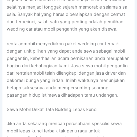
sejatinya menjadi tonggak sejarah memorable selama sisa
usia. Banyak hal yang harus dipersiapkan dengan cermat
dan terperinci, salah satu yang penting adalah pemilihan
wedding car atau mobil pengantin yang akan disewa.
rentalanmobil menyediakan paket wedding car terbaik
dengan unit pilihan yang dapat anda sewa sebagai mobil
pengantin, keberhasilan acara pernikanan anda merupakan
bagian dari kebahagiaan kami. Jasa sewa mobil pengantin
dari rentalanmobil telah dilengkapi dengan jasa driver dan
dekorasi bunga yang indah. Inilah waktunya menunjukan
betapa suksesnya anda mempersunting seorang
pasangan hidup istimewa dihadapan tamu undangan.
Sewa Mobil Dekat Tata Building Lepas kunci
Jika anda sekarang mencari perusahaan spesialis sewa
mobil lepas kunci terbaik tak perlu ragu untuk