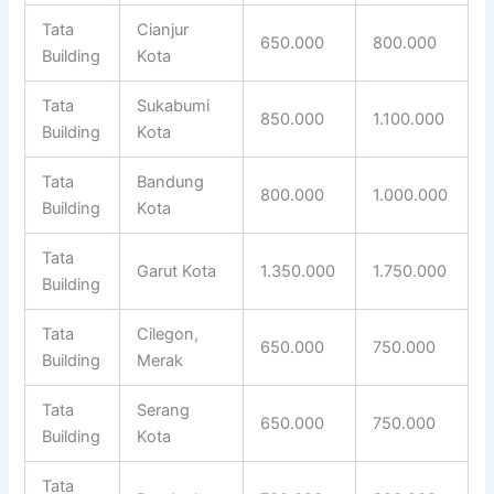
Tata
Cianjur
650.000
800.000
Building
Kota
Tata
Sukabumi
850.000
1.100.000
Building
Kota
Tata
Bandung
800.000
1.000.000
Building
Kota
Tata
Garut Kota
1.350.000
1.750.000
Building
Tata
Cilegon,
650.000
750.000
Building
Merak
Tata
Serang
650.000
750.000
Building
Kota
Tata