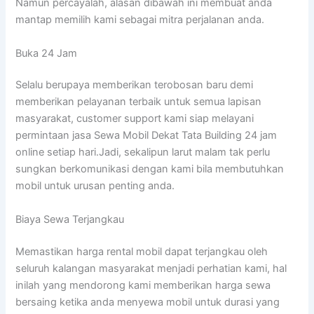
Namun percayalah, alasan dibawah ini membuat anda
mantap memilih kami sebagai mitra perjalanan anda.
Buka 24 Jam
Selalu berupaya memberikan terobosan baru demi
memberikan pelayanan terbaik untuk semua lapisan
masyarakat, customer support kami siap melayani
permintaan jasa Sewa Mobil Dekat Tata Building 24 jam
online setiap hari.Jadi, sekalipun larut malam tak perlu
sungkan berkomunikasi dengan kami bila membutuhkan
mobil untuk urusan penting anda.
Biaya Sewa Terjangkau
Memastikan harga rental mobil dapat terjangkau oleh
seluruh kalangan masyarakat menjadi perhatian kami, hal
inilah yang mendorong kami memberikan harga sewa
bersaing ketika anda menyewa mobil untuk durasi yang