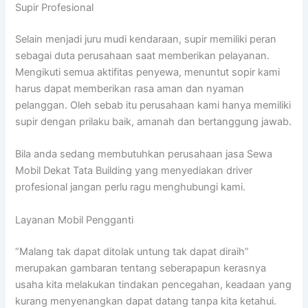
Supir Profesional
Selain menjadi juru mudi kendaraan, supir memiliki peran
sebagai duta perusahaan saat memberikan pelayanan.
Mengikuti semua aktifitas penyewa, menuntut sopir kami
harus dapat memberikan rasa aman dan nyaman
pelanggan. Oleh sebab itu perusahaan kami hanya memiliki
supir dengan prilaku baik, amanah dan bertanggung jawab.
Bila anda sedang membutuhkan perusahaan jasa Sewa
Mobil Dekat Tata Building yang menyediakan driver
profesional jangan perlu ragu menghubungi kami.
Layanan Mobil Pengganti
“Malang tak dapat ditolak untung tak dapat diraih”
merupakan gambaran tentang seberapapun kerasnya
usaha kita melakukan tindakan pencegahan, keadaan yang
kurang menyenangkan dapat datang tanpa kita ketahui.