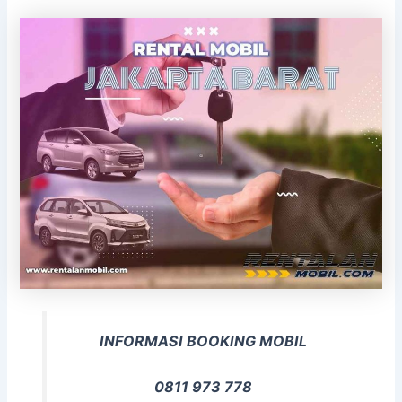
INFORMASI BOOKING MOBIL
0811 973 778