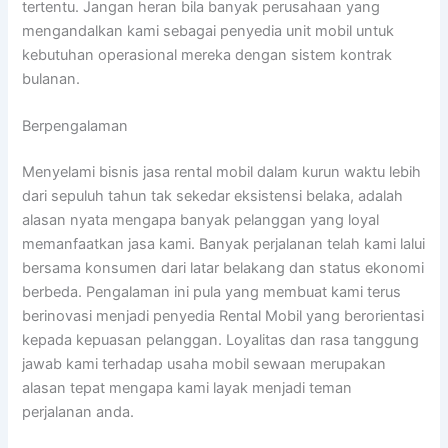
tertentu. Jangan heran bila banyak perusahaan yang
mengandalkan kami sebagai penyedia unit mobil untuk
kebutuhan operasional mereka dengan sistem kontrak
bulanan.
Berpengalaman
Menyelami bisnis jasa rental mobil dalam kurun waktu lebih
dari sepuluh tahun tak sekedar eksistensi belaka, adalah
alasan nyata mengapa banyak pelanggan yang loyal
memanfaatkan jasa kami. Banyak perjalanan telah kami lalui
bersama konsumen dari latar belakang dan status ekonomi
berbeda. Pengalaman ini pula yang membuat kami terus
berinovasi menjadi penyedia Rental Mobil yang berorientasi
kepada kepuasan pelanggan. Loyalitas dan rasa tanggung
jawab kami terhadap usaha mobil sewaan merupakan
alasan tepat mengapa kami layak menjadi teman
perjalanan anda.