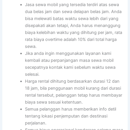
Jasa sewa mobil yang tersedia terdiri atas sewa
dua belas jam dan sewa delapan belas jam. Anda
bisa melewati batas waktu sewa lebih dari yang
disepakati akan tetapi, Anda harus menanggung
biaya kelebihan waktu yang dihitung per jam, rata
rata biaya overtime adalah 10% dari total harga
sewa.
Jika anda ingin menggunakan layanan kami
kembali atau perpanjangan masa sewa mobil
secepatnya kontak kami sebelum waktu sewa
selesai.
Harga rental dihitung berdasarkan durasi 12 dan
18 jam, bila penggunaan mobil kurang dari durasi
rental tersebut, pelanggan tetap harus membayar
biaya sewa sesuai ketentuan.
Semua pelanggan harus memberikan info detil
tentang lokasi penjemputan dan destinasi
perjalanan.