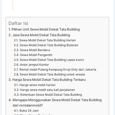
Daftar Isi
Pilihan Unit Sewa Mobil Dekat Tata Building
Jasa Sewa Mobil Dekat Tata Building
Sewa Mobil Dekat Tata Building Harian
Sewa Mobil Dekat Tata Building Bulanan
Sewa Mobil Bandara
Sewa Mobil Pengantin
Sewa Mobil Dekat Tata Building Lepas kunci
Antar jemput Kantor
Rental mobil Pulang Kampung Drop Only dari Jakarta
Sewa Mobil Dekat Tata Building untuk wisata
Harga Sewa Mobil Dekat Tata Building Terbaru
Harga sewa mobil harian
Harga sewa mobil satu kali perjalanan
Ketentuan Sewa Mobil Dekat Tata Building
Mengapa Menggunakan Sewa Mobil Dekat Tata Building
dari rentalanmobil?
Buka 24 Jam