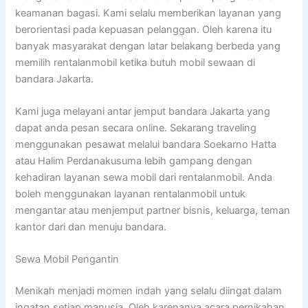
keamanan bagasi. Kami selalu memberikan layanan yang
berorientasi pada kepuasan pelanggan. Oleh karena itu
banyak masyarakat dengan latar belakang berbeda yang
memilih rentalanmobil ketika butuh mobil sewaan di
bandara Jakarta.
Kami juga melayani antar jemput bandara Jakarta yang
dapat anda pesan secara online. Sekarang traveling
menggunakan pesawat melalui bandara Soekarno Hatta
atau Halim Perdanakusuma lebih gampang dengan
kehadiran layanan sewa mobil dari rentalanmobil. Anda
boleh menggunakan layanan rentalanmobil untuk
mengantar atau menjemput partner bisnis, keluarga, teman
kantor dari dan menuju bandara.
Sewa Mobil Pengantin
Menikah menjadi momen indah yang selalu diingat dalam
ingatan setiap manusia. Oleh karenanya acara pernikahan