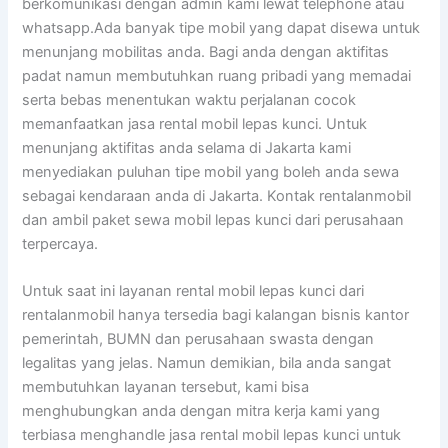
berkomunikasi dengan admin kami lewat telephone atau
whatsapp.Ada banyak tipe mobil yang dapat disewa untuk
menunjang mobilitas anda. Bagi anda dengan aktifitas
padat namun membutuhkan ruang pribadi yang memadai
serta bebas menentukan waktu perjalanan cocok
memanfaatkan jasa rental mobil lepas kunci. Untuk
menunjang aktifitas anda selama di Jakarta kami
menyediakan puluhan tipe mobil yang boleh anda sewa
sebagai kendaraan anda di Jakarta. Kontak rentalanmobil
dan ambil paket sewa mobil lepas kunci dari perusahaan
terpercaya.
Untuk saat ini layanan rental mobil lepas kunci dari
rentalanmobil hanya tersedia bagi kalangan bisnis kantor
pemerintah, BUMN dan perusahaan swasta dengan
legalitas yang jelas. Namun demikian, bila anda sangat
membutuhkan layanan tersebut, kami bisa
menghubungkan anda dengan mitra kerja kami yang
terbiasa menghandle jasa rental mobil lepas kunci untuk