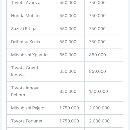
Toyota Avanza
550.000
750.000
Honda Mobilio
550.000
750.000
Suzuki Ertiga
550.000
750.000
Daihatsu Xenia
550.000
750.000
Mitsubishi Xpander
650.000
850.000
Toyota Grand
650.000
850.000
Innova
Toyota Innova
850.000
1.100.000
Reborn
Mitsubishi Pajero
1.750.000
2.000.000
Toyota Fortuner
1.750.000
2.000.000