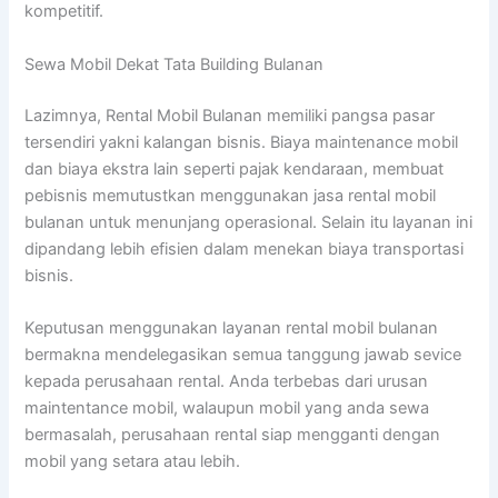
kompetitif.
Sewa Mobil Dekat Tata Building Bulanan
Lazimnya, Rental Mobil Bulanan memiliki pangsa pasar
tersendiri yakni kalangan bisnis. Biaya maintenance mobil
dan biaya ekstra lain seperti pajak kendaraan, membuat
pebisnis memutustkan menggunakan jasa rental mobil
bulanan untuk menunjang operasional. Selain itu layanan ini
dipandang lebih efisien dalam menekan biaya transportasi
bisnis.
Keputusan menggunakan layanan rental mobil bulanan
bermakna mendelegasikan semua tanggung jawab sevice
kepada perusahaan rental. Anda terbebas dari urusan
maintentance mobil, walaupun mobil yang anda sewa
bermasalah, perusahaan rental siap mengganti dengan
mobil yang setara atau lebih.