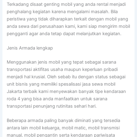
Terkadang disaat genting mobil yang anda rental menjadi
penghalang kegiatan karena mengalami masalah. Bila
peristiwa yang tidak diharapkan terkait dengan mobil yang
anda sewa dari perusahaan kami, kami siap mengirim mobil
pengganti agar anda tetap dapat melanjutkan kegiatan.
Jenis Armada lengkap
Menggunakan jenis mobil yang tepat sebagai sarana
transportasi aktifitas usaha maupun keperluan pribadi
menjadi hal krusial. Oleh sebab itu dengan status sebagai
unit bisnis yang memiliki spesalisasi jasa sewa mobil
Jakarta terbaik kami menyewakan banyak tipe kendaraan
roda 4 yang bisa anda manfaatkan untuk sarana
transportasi penunjang rutinitas sehari hari.
Beberapa armada paling banyak diminati yang tersedia
antara lain mobil keluarga, mobil matic, mobil transmisi
manual, mobil pengantin serta kendaraan pariwisata