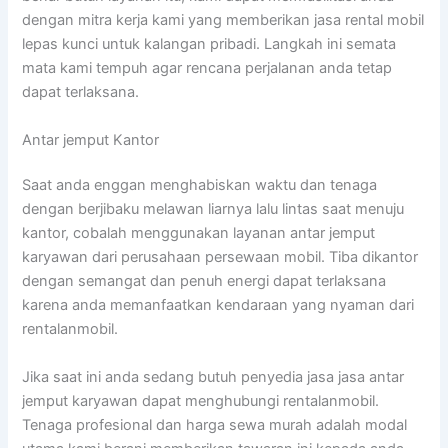
dengan mitra kerja kami yang memberikan jasa rental mobil
lepas kunci untuk kalangan pribadi. Langkah ini semata
mata kami tempuh agar rencana perjalanan anda tetap
dapat terlaksana.
Antar jemput Kantor
Saat anda enggan menghabiskan waktu dan tenaga
dengan berjibaku melawan liarnya lalu lintas saat menuju
kantor, cobalah menggunakan layanan antar jemput
karyawan dari perusahaan persewaan mobil. Tiba dikantor
dengan semangat dan penuh energi dapat terlaksana
karena anda memanfaatkan kendaraan yang nyaman dari
rentalanmobil.
Jika saat ini anda sedang butuh penyedia jasa jasa antar
jemput karyawan dapat menghubungi rentalanmobil.
Tenaga profesional dan harga sewa murah adalah modal