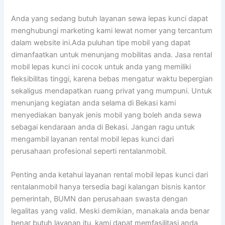
Anda yang sedang butuh layanan sewa lepas kunci dapat
menghubungi marketing kami lewat nomer yang tercantum
dalam website ini.Ada puluhan tipe mobil yang dapat
dimanfaatkan untuk menunjang mobilitas anda. Jasa rental
mobil lepas kunci ini cocok untuk anda yang memiliki
fleksibilitas tinggi, karena bebas mengatur waktu bepergian
sekaligus mendapatkan ruang privat yang mumpuni. Untuk
menunjang kegiatan anda selama di Bekasi kami
menyediakan banyak jenis mobil yang boleh anda sewa
sebagai kendaraan anda di Bekasi. Jangan ragu untuk
mengambil layanan rental mobil lepas kunci dari
perusahaan profesional seperti rentalanmobil.
Penting anda ketahui layanan rental mobil lepas kunci dari
rentalanmobil hanya tersedia bagi kalangan bisnis kantor
pemerintah, BUMN dan perusahaan swasta dengan
legalitas yang valid. Meski demikian, manakala anda benar
benar butuh layanan itu, kami dapat memfasilitasi anda