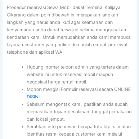
Prosedur reservasi Sewa Mobil dekat Terminal Kalijaya
Cikarang dalam poin dibawah ini merupakah langkah
langkah yang harus anda ikuti agar keamanan dan
kenyamanan anda dapat terwujud selama menggunakan
kendaraan kami. Untuk memudahkan anda kami membuka
layanan customer yang online dua puluh empat jam lewat
telephone dan aplikasi WA.
Hubungi nomer telpon admin yang tertera dalam
website ini untuk reservasi mobil maupun
negosiasi harga rental mobil.
Mohon mengisi Formulir reservasi secara ONLINE
DISINI
.
Sebelum mengontak kami, pastikan anda sudah
memastikan tujuan perjalanan, tanggal pemakaian
dan lokasi jemput.
Serahkan info pemesan berupa foto ktp, sim atau
identitas resmi kepada customer kami melalui