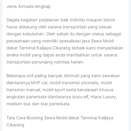
Jenis Armada lengkap
Segala kegiatan perjalanan baik individu maupun bisnis
harus didukung oleh sarana transportasi yang sesuai
dengan kebutuhan. Oleh sebab itu dengan status sebagai
perusahaan yang memiliki spesalisasi jasa Sewa Mobil
dekat Terminal Kalijaya Cikarang terbaik kami menyediakan
aneka mobil yang dapat anda manfaatkan untuk sarana
transportasi penunjang rutinitas harian.
Beberapa unit paling banyak diminati yang kami sewakan
diantaranya MVP car, mobil transmisi otomatis, mobil
transmisi manual, mobil sport serta kendaraan khusus
angkutan pariwisata diantaranya isuzu elf, Hiace Luxury,
medium bus dan bus pariwisata.
Tata Cara Booking Sewa Mobil dekat Terminal Kalijaya
Cikarang