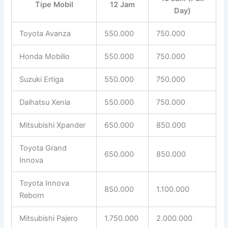
Tipe Mobil
12 Jam
Day)
Toyota Avanza
550.000
750.000
Honda Mobilio
550.000
750.000
Suzuki Ertiga
550.000
750.000
Daihatsu Xenia
550.000
750.000
Mitsubishi Xpander
650.000
850.000
Toyota Grand
650.000
850.000
Innova
Toyota Innova
850.000
1.100.000
Reborn
Mitsubishi Pajero
1.750.000
2.000.000