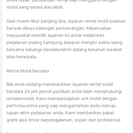
mobil yang setara atau lebih.
Saat musim libur panjang tiba, layanan rental mobil bulanan
banyak diburu kalangan perseorangan. Kebanyakan
masyarakat memilih layanan ini untuk melakukan
perjalanan pulang kampung ataupun mengisi waktu luang
bersama keluarga bersilaturahmi datang kerumah kerabat
atau berwisata.
Rental Mobil Bandara
Bila anda sedang membutuhkan layanan rental mobil
bandara 24 jam penuh pastikan anda telah menghubungi
rentalanmobil. Kami mempersiapkan unit mobil dengan
performa prima yang siap mengantarkan anda menuju
tujuan akhir perjalanan anda. Kami memberikan paket
gratis jasa driver berpengalaman, sopan dan profesional.