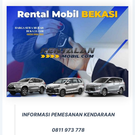
INFORMASI PEMESANAN KENDARAAN
0811 973 778