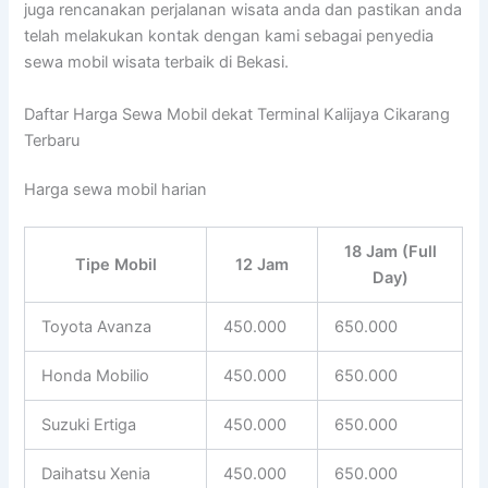
juga rencanakan perjalanan wisata anda dan pastikan anda
telah melakukan kontak dengan kami sebagai penyedia
sewa mobil wisata terbaik di Bekasi.
Daftar Harga Sewa Mobil dekat Terminal Kalijaya Cikarang
Terbaru
Harga sewa mobil harian
18 Jam (Full
Tipe Mobil
12 Jam
Day)
Toyota Avanza
450.000
650.000
Honda Mobilio
450.000
650.000
Suzuki Ertiga
450.000
650.000
Daihatsu Xenia
450.000
650.000