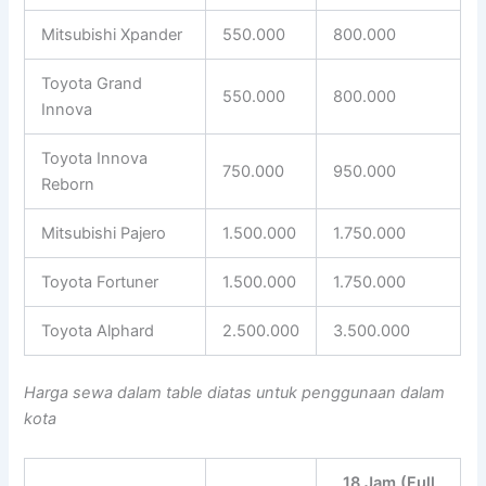
Mitsubishi Xpander
550.000
800.000
Toyota Grand
550.000
800.000
Innova
Toyota Innova
750.000
950.000
Reborn
Mitsubishi Pajero
1.500.000
1.750.000
Toyota Fortuner
1.500.000
1.750.000
Toyota Alphard
2.500.000
3.500.000
Harga sewa dalam table diatas untuk penggunaan dalam
kota
18 Jam (Full