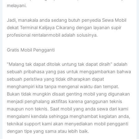
melayani.
Jadi, manakala anda sedang butuh penyedia Sewa Mobil
dekat Terminal Kalijaya Cikarang dengan layanan supir
profesional rentalanmobil adalah solusinya.
Gratis Mobil Pengganti
“Malang tak dapat ditolak untung tak dapat diraih” adalah
sebuah pribahasa yang pas untuk menggambarkan bahwa
sebuah peristiwa yang tidak diharapkan dapat
menghampiri kita tanpa mengenal waktu dan tempat.
Bukan tidak mungkin disaat genting mobil yang digunakan
menjadi penghalang aktifitas karena ganggunan teknis
maupun non teknis. Saat mobil yang anda sewa dari kami
mengalami kendala sehingga menghambat kegiatan anda,
teknikal support kami akan menyediakan mobil pengganti
dengan tipe yang sama atau lebih baik.