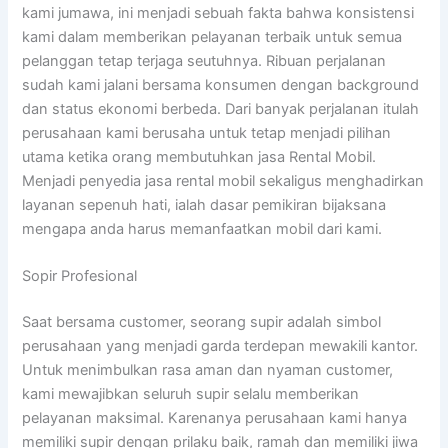
kami jumawa, ini menjadi sebuah fakta bahwa konsistensi
kami dalam memberikan pelayanan terbaik untuk semua
pelanggan tetap terjaga seutuhnya. Ribuan perjalanan
sudah kami jalani bersama konsumen dengan background
dan status ekonomi berbeda. Dari banyak perjalanan itulah
perusahaan kami berusaha untuk tetap menjadi pilihan
utama ketika orang membutuhkan jasa Rental Mobil.
Menjadi penyedia jasa rental mobil sekaligus menghadirkan
layanan sepenuh hati, ialah dasar pemikiran bijaksana
mengapa anda harus memanfaatkan mobil dari kami.
Sopir Profesional
Saat bersama customer, seorang supir adalah simbol
perusahaan yang menjadi garda terdepan mewakili kantor.
Untuk menimbulkan rasa aman dan nyaman customer,
kami mewajibkan seluruh supir selalu memberikan
pelayanan maksimal. Karenanya perusahaan kami hanya
memiliki supir dengan prilaku baik, ramah dan memiliki jiwa