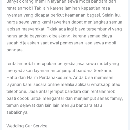
Banyak orang memilih layanan sewa mobil bandara dari
rentalanmobil Tak lain karena jaminan kepastian rasa
nyaman yang didapat berikut keamanan bagasi. Selain itu,
harga sewa yang kami tawarkan dapat menjangkau semua
lapisan masyarakat. Tidak ada lagi biaya tersembunyi yang
harus anda bayarkan dibelakang, karena semua biaya
sudah dijelaskan saat awal pemesanan jasa sewa mobil
bandara.
rentalanmobil merupakan penyedia jasa sewa mobil yang
menyediakan layanan antar jemput bandara Soekarno
Hatta dan Halim Perdanakusuma. Anda bisa memesan
layanan kami secara online melalui aplikasi whatsapp atau
telephone. Jasa antar jemput bandara dari rentalanmobil
pasti cocok untuk mengantar dan menjemput sanak family,
teman sejawat dan lain lain menuju bandara atau
sebaliknya.
Wedding Car Service