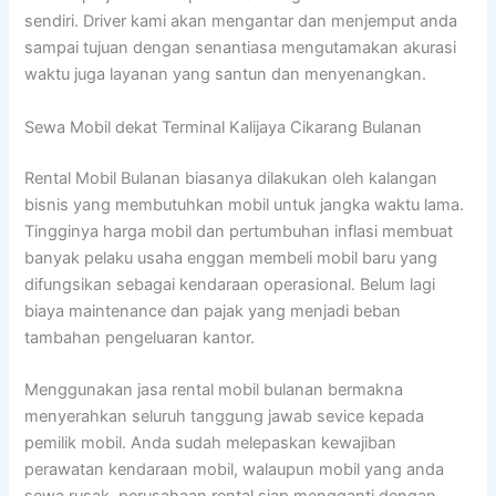
sendiri. Driver kami akan mengantar dan menjemput anda
sampai tujuan dengan senantiasa mengutamakan akurasi
waktu juga layanan yang santun dan menyenangkan.
Sewa Mobil dekat Terminal Kalijaya Cikarang Bulanan
Rental Mobil Bulanan biasanya dilakukan oleh kalangan
bisnis yang membutuhkan mobil untuk jangka waktu lama.
Tingginya harga mobil dan pertumbuhan inflasi membuat
banyak pelaku usaha enggan membeli mobil baru yang
difungsikan sebagai kendaraan operasional. Belum lagi
biaya maintenance dan pajak yang menjadi beban
tambahan pengeluaran kantor.
Menggunakan jasa rental mobil bulanan bermakna
menyerahkan seluruh tanggung jawab sevice kepada
pemilik mobil. Anda sudah melepaskan kewajiban
perawatan kendaraan mobil, walaupun mobil yang anda
sewa rusak, perusahaan rental siap mengganti dengan