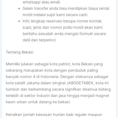
whatsapp atau email.
Selain transfer anda bisa menitipkan biaya rental
mobil melalui supir kami secara cash.
Info lengkap reservasi berupa nomer kontak
supir, jenis dan nomor polisi mobil akan kami
beritahu sesudah anda mengisi formulir secara
detil dan terperinci
Tentang Bekasi
Memiliki julukan sebagai kota patriot, kota Bekasi yang
sekarang merupakan kota dengan penduduk paling
banyak nomor 4 di Indonesia. Dengan statusnya sebagai
kota satelit Jakarta dalam bingkai JABODETABEK, kota ini
tumbuh dan berkembang secara signifkan disemua bidang
terlebih di sektor industri dan jasa hingga menjadi magnet
kaum urban untuk datang ke bekasi.
Kenaikan jumlah kawasan hunian baik reguler maupun