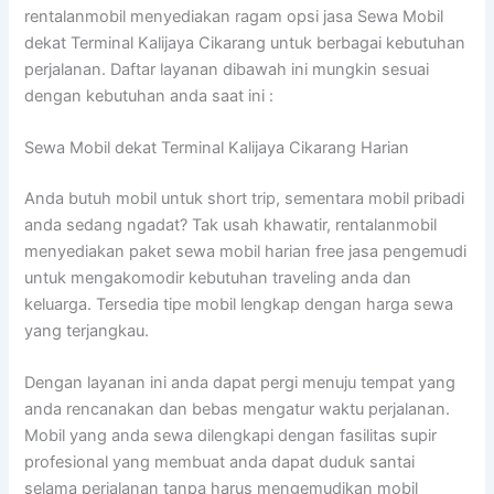
rentalanmobil menyediakan ragam opsi jasa Sewa Mobil
dekat Terminal Kalijaya Cikarang untuk berbagai kebutuhan
perjalanan. Daftar layanan dibawah ini mungkin sesuai
dengan kebutuhan anda saat ini :
Sewa Mobil dekat Terminal Kalijaya Cikarang Harian
Anda butuh mobil untuk short trip, sementara mobil pribadi
anda sedang ngadat? Tak usah khawatir, rentalanmobil
menyediakan paket sewa mobil harian free jasa pengemudi
untuk mengakomodir kebutuhan traveling anda dan
keluarga. Tersedia tipe mobil lengkap dengan harga sewa
yang terjangkau.
Dengan layanan ini anda dapat pergi menuju tempat yang
anda rencanakan dan bebas mengatur waktu perjalanan.
Mobil yang anda sewa dilengkapi dengan fasilitas supir
profesional yang membuat anda dapat duduk santai
selama perjalanan tanpa harus mengemudikan mobil