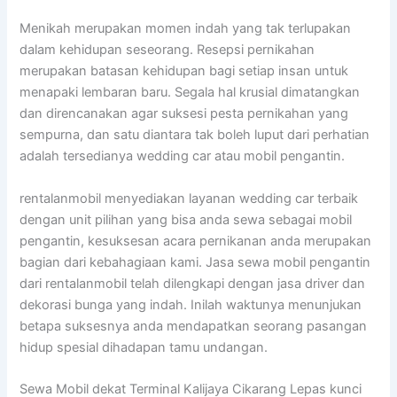
Menikah merupakan momen indah yang tak terlupakan
dalam kehidupan seseorang. Resepsi pernikahan
merupakan batasan kehidupan bagi setiap insan untuk
menapaki lembaran baru. Segala hal krusial dimatangkan
dan direncanakan agar suksesi pesta pernikahan yang
sempurna, dan satu diantara tak boleh luput dari perhatian
adalah tersedianya wedding car atau mobil pengantin.
rentalanmobil menyediakan layanan wedding car terbaik
dengan unit pilihan yang bisa anda sewa sebagai mobil
pengantin, kesuksesan acara pernikanan anda merupakan
bagian dari kebahagiaan kami. Jasa sewa mobil pengantin
dari rentalanmobil telah dilengkapi dengan jasa driver dan
dekorasi bunga yang indah. Inilah waktunya menunjukan
betapa suksesnya anda mendapatkan seorang pasangan
hidup spesial dihadapan tamu undangan.
Sewa Mobil dekat Terminal Kalijaya Cikarang Lepas kunci