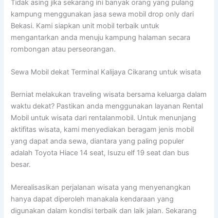
Tidak asing jika sekarang ini banyak orang yang pulang
kampung menggunakan jasa sewa mobil drop only dari
Bekasi. Kami siapkan unit mobil terbaik untuk
mengantarkan anda menuju kampung halaman secara
rombongan atau perseorangan.
Sewa Mobil dekat Terminal Kalijaya Cikarang untuk wisata
Berniat melakukan traveling wisata bersama keluarga dalam
waktu dekat? Pastikan anda menggunakan layanan Rental
Mobil untuk wisata dari rentalanmobil. Untuk menunjang
aktifitas wisata, kami menyediakan beragam jenis mobil
yang dapat anda sewa, diantara yang paling populer
adalah Toyota Hiace 14 seat, Isuzu elf 19 seat dan bus
besar.
Merealisasikan perjalanan wisata yang menyenangkan
hanya dapat diperoleh manakala kendaraan yang
digunakan dalam kondisi terbaik dan laik jalan. Sekarang