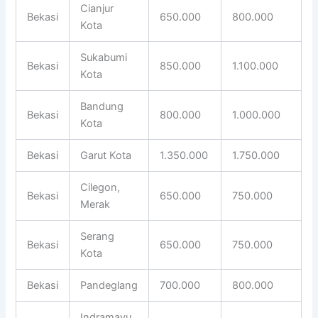
Cianjur
Bekasi
650.000
800.000
Kota
Sukabumi
Bekasi
850.000
1.100.000
Kota
Bandung
Bekasi
800.000
1.000.000
Kota
Bekasi
Garut Kota
1.350.000
1.750.000
Cilegon,
Bekasi
650.000
750.000
Merak
Serang
Bekasi
650.000
750.000
Kota
Bekasi
Pandeglang
700.000
800.000
Indramayu