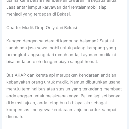
utama kami berani memberikan tawaran ini kepada anda.
Jasa antar jemput karyawan dari rentalanmobil siap
menjadi yang terdepan di Bekasi.
Charter Mudik Drop Only dari Bekasi
Kangen dengan saudara di kampung halaman? Saat ini
sudah ada jasa sewa mobil untuk pulang kampung yang
berangkat langsung dari rumah anda, Layanan mudik ini
bisa anda peroleh dengan biaya sangat hemat.
Bus AKAP dan kereta api merupakan kendaraan andalan
kebanyakan orang untuk mudik. Namun dibutuhkan usaha
menuju terminal bus atau stasiun yang terkadang membuat
anda enggan untuk melaksanakanya. Belum lagi setibanya
di lokasi tujuan, anda tetap butuh biaya lain sebagai
kompensasi menyewa kendaraan lanjutan untuk sampai
dirumah.