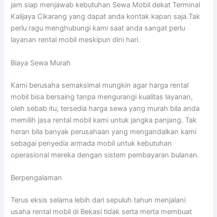
jam siap menjawab kebutuhan Sewa Mobil dekat Terminal
Kalijaya Cikarang yang dapat anda kontak kapan saja.Tak
perlu ragu menghubungi kami saat anda sangat perlu
layanan rental mobil meskipun dini hari.
Biaya Sewa Murah
Kami berusaha semaksimal mungkin agar harga rental
mobil bisa bersaing tanpa mengurangi kualitas layanan,
oleh sebab itu, tersedia harga sewa yang murah bila anda
memilih jasa rental mobil kami untuk jangka panjang. Tak
heran bila banyak perusahaan yang mengandalkan kami
sebagai penyedia armada mobil untuk kebutuhan
operasional mereka dengan sistem pembayaran bulanan.
Berpengalaman
Terus eksis selama lebih dari sepuluh tahun menjalani
usaha rental mobil di Bekasi tidak serta merta membuat