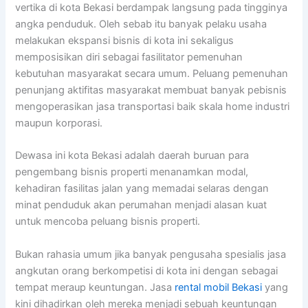
vertika di kota Bekasi berdampak langsung pada tingginya
angka penduduk. Oleh sebab itu banyak pelaku usaha
melakukan ekspansi bisnis di kota ini sekaligus
memposisikan diri sebagai fasilitator pemenuhan
kebutuhan masyarakat secara umum. Peluang pemenuhan
penunjang aktifitas masyarakat membuat banyak pebisnis
mengoperasikan jasa transportasi baik skala home industri
maupun korporasi.
Dewasa ini kota Bekasi adalah daerah buruan para
pengembang bisnis properti menanamkan modal,
kehadiran fasilitas jalan yang memadai selaras dengan
minat penduduk akan perumahan menjadi alasan kuat
untuk mencoba peluang bisnis properti.
Bukan rahasia umum jika banyak pengusaha spesialis jasa
angkutan orang berkompetisi di kota ini dengan sebagai
tempat meraup keuntungan. Jasa
rental mobil Bekasi
yang
kini dihadirkan oleh mereka menjadi sebuah keuntungan