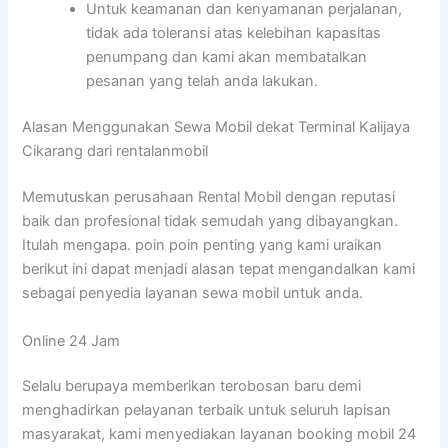
Untuk keamanan dan kenyamanan perjalanan,
tidak ada toleransi atas kelebihan kapasitas
penumpang dan kami akan membatalkan
pesanan yang telah anda lakukan.
Alasan Menggunakan Sewa Mobil dekat Terminal Kalijaya
Cikarang dari rentalanmobil
Memutuskan perusahaan Rental Mobil dengan reputasi
baik dan profesional tidak semudah yang dibayangkan.
Itulah mengapa. poin poin penting yang kami uraikan
berikut ini dapat menjadi alasan tepat mengandalkan kami
sebagai penyedia layanan sewa mobil untuk anda.
Online 24 Jam
Selalu berupaya memberikan terobosan baru demi
menghadirkan pelayanan terbaik untuk seluruh lapisan
masyarakat, kami menyediakan layanan booking mobil 24