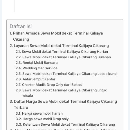
Daftar Isi
Pilihan Armada Sewa Mobil dekat Terminal Kalijaya
Cikarang
Layanan Sewa Mobil dekat Terminal Kalijaya Cikarang
Sewa Mobil dekat Terminal Kalijaya Cikarang Harian
Sewa Mobil dekat Terminal Kalijaya Cikarang Bulanan
Rental Mobil Bandara
Wedding Car Service
Sewa Mobil dekat Terminal Kalijaya Cikarang Lepas kunci
Antar jemput Kantor
Charter Mudik Drop Only dari Bekasi
Sewa Mobil dekat Terminal Kalijaya Cikarang untuk
wisata
Daftar Harga Sewa Mobil dekat Terminal Kalijaya Cikarang
Terbaru
Harga sewa mobil harian
Harga sewa mobil Drop only
Ketentuan Sewa Mobil dekat Terminal Kalijaya Cikarang