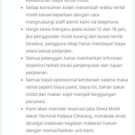
keseluruhan biaya rental mobil.
Setiap konsumen boleh menambah waktu rental
mobil sesuai keperluan dengan cara
menghubungi staff admin kami via telephone.
Harga sewa mengacu pada durasi 12 dan 18 jam,
jika penggunaan mobil kurang dari durasi rental
tersebut, pengguna tetap harus membayar biaya
sewa sesuai perjanjian.
Semua pelanggan harus memberikan informasi
terperinci terkait lokasi penjemputan dan tujuan
perjalanan.
Semua biaya operasional kendaraan selama masa
rental seperti biaya parkir, biaya tol, bahan bakar
mobil dan makan sopir menjadi tanggungan
penyewa .
Kami akan menolak reservasi jasa Sewa Mobil
dekat Terminal Kalijaya Cikarang, manakala anda
dicurigai melakuan kegiatan melawan hukum
dengan memanfaatkan unit kami.