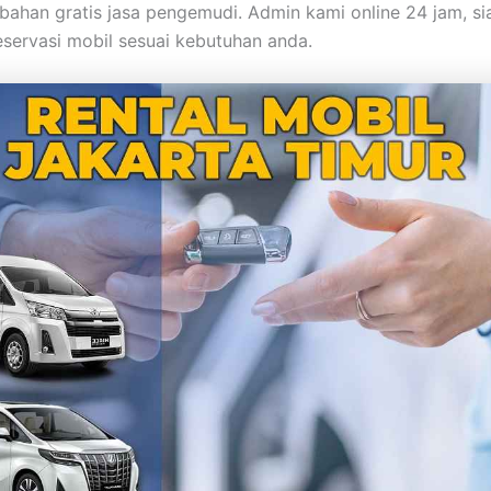
ahan gratis jasa pengemudi. Admin kami online 24 jam, si
servasi mobil sesuai kebutuhan anda.