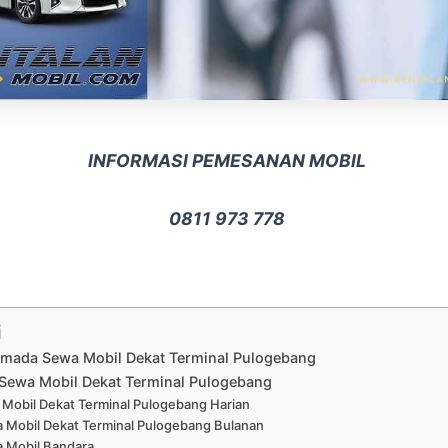
INFORMASI PEMESANAN MOBIL
0811 973 778
i
Armada Sewa Mobil Dekat Terminal Pulogebang
Sewa Mobil Dekat Terminal Pulogebang
Mobil Dekat Terminal Pulogebang Harian
 Mobil Dekat Terminal Pulogebang Bulanan
 Mobil Bandara