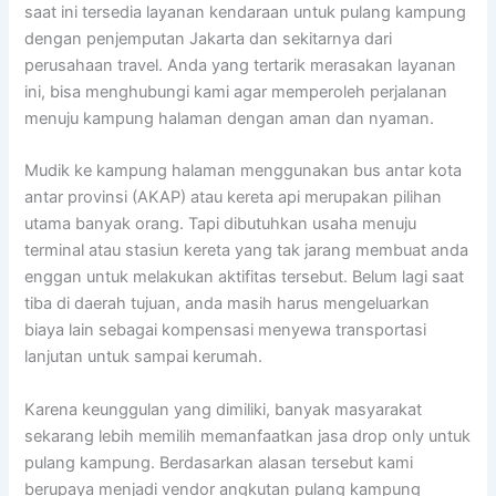
saat ini tersedia layanan kendaraan untuk pulang kampung
dengan penjemputan Jakarta dan sekitarnya dari
perusahaan travel. Anda yang tertarik merasakan layanan
ini, bisa menghubungi kami agar memperoleh perjalanan
menuju kampung halaman dengan aman dan nyaman.
Mudik ke kampung halaman menggunakan bus antar kota
antar provinsi (AKAP) atau kereta api merupakan pilihan
utama banyak orang. Tapi dibutuhkan usaha menuju
terminal atau stasiun kereta yang tak jarang membuat anda
enggan untuk melakukan aktifitas tersebut. Belum lagi saat
tiba di daerah tujuan, anda masih harus mengeluarkan
biaya lain sebagai kompensasi menyewa transportasi
lanjutan untuk sampai kerumah.
Karena keunggulan yang dimiliki, banyak masyarakat
sekarang lebih memilih memanfaatkan jasa drop only untuk
pulang kampung. Berdasarkan alasan tersebut kami
berupaya menjadi vendor angkutan pulang kampung