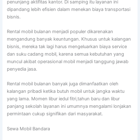
penunjang aktifitas kantor. Di samping itu layanan ini
dipandang lebih efisien dalam menekan biaya transportasi
bisnis.
Rental mobil bulanan menjadi populer dikarenakan
mengandung banyak keuntungan. Khusus untuk kalangan
bisnis, mereka tak lagi harus mengeluarkan biaya service
dan suku cadang mobil, karena semua kebutuhan yang
muncul akibat operasional mobil menjadi tanggung jawab
penyedia jasa.
Rental mobil bulanan banyak juga dimanfaatkan oleh
kalangan pribadi ketika butuh mobil untuk jangka waktu
yang lama. Momen libur iedul fitri,tahun baru dan libur
panjang sekolah layanan ini umumnya mengalami lonjakan
permintaan cukup signifikan dari masyarakat.
Sewa Mobil Bandara