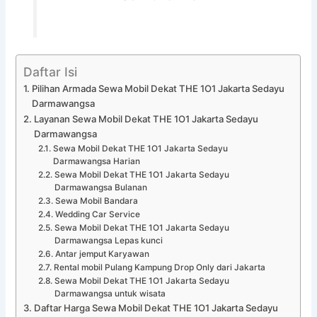
Daftar Isi
Pilihan Armada Sewa Mobil Dekat THE 1O1 Jakarta Sedayu
Darmawangsa
Layanan Sewa Mobil Dekat THE 1O1 Jakarta Sedayu
Darmawangsa
Sewa Mobil Dekat THE 1O1 Jakarta Sedayu
Darmawangsa Harian
Sewa Mobil Dekat THE 1O1 Jakarta Sedayu
Darmawangsa Bulanan
Sewa Mobil Bandara
Wedding Car Service
Sewa Mobil Dekat THE 1O1 Jakarta Sedayu
Darmawangsa Lepas kunci
Antar jemput Karyawan
Rental mobil Pulang Kampung Drop Only dari Jakarta
Sewa Mobil Dekat THE 1O1 Jakarta Sedayu
Darmawangsa untuk wisata
Daftar Harga Sewa Mobil Dekat THE 1O1 Jakarta Sedayu