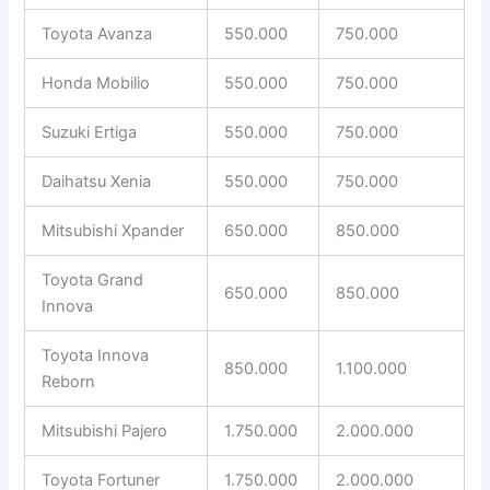
Toyota Avanza
550.000
750.000
Honda Mobilio
550.000
750.000
Suzuki Ertiga
550.000
750.000
Daihatsu Xenia
550.000
750.000
Mitsubishi Xpander
650.000
850.000
Toyota Grand
650.000
850.000
Innova
Toyota Innova
850.000
1.100.000
Reborn
Mitsubishi Pajero
1.750.000
2.000.000
Toyota Fortuner
1.750.000
2.000.000