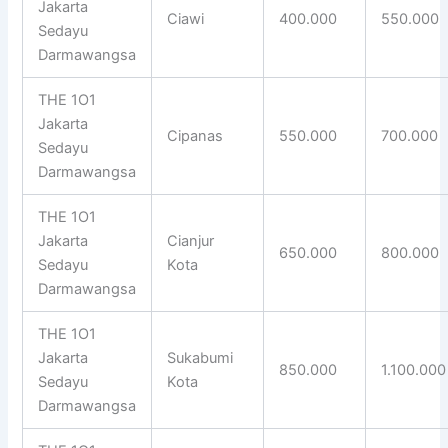
Jakarta
Ciawi
400.000
550.000
Sedayu
Darmawangsa
THE 1O1
Jakarta
Cipanas
550.000
700.000
Sedayu
Darmawangsa
THE 1O1
Jakarta
Cianjur
650.000
800.000
Sedayu
Kota
Darmawangsa
THE 1O1
Jakarta
Sukabumi
850.000
1.100.000
Sedayu
Kota
Darmawangsa