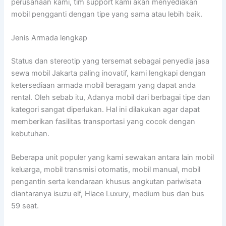
perusahaan kami, tim support kami akan menyediakan
mobil pengganti dengan tipe yang sama atau lebih baik.
Jenis Armada lengkap
Status dan stereotip yang tersemat sebagai penyedia jasa
sewa mobil Jakarta paling inovatif, kami lengkapi dengan
ketersediaan armada mobil beragam yang dapat anda
rental. Oleh sebab itu, Adanya mobil dari berbagai tipe dan
kategori sangat diperlukan. Hal ini dilakukan agar dapat
memberikan fasilitas transportasi yang cocok dengan
kebutuhan.
Beberapa unit populer yang kami sewakan antara lain mobil
keluarga, mobil transmisi otomatis, mobil manual, mobil
pengantin serta kendaraan khusus angkutan pariwisata
diantaranya isuzu elf, Hiace Luxury, medium bus dan bus
59 seat.