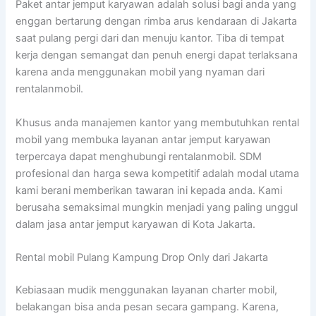
Paket antar jemput karyawan adalah solusi bagi anda yang
enggan bertarung dengan rimba arus kendaraan di Jakarta
saat pulang pergi dari dan menuju kantor. Tiba di tempat
kerja dengan semangat dan penuh energi dapat terlaksana
karena anda menggunakan mobil yang nyaman dari
rentalanmobil.
Khusus anda manajemen kantor yang membutuhkan rental
mobil yang membuka layanan antar jemput karyawan
terpercaya dapat menghubungi rentalanmobil. SDM
profesional dan harga sewa kompetitif adalah modal utama
kami berani memberikan tawaran ini kepada anda. Kami
berusaha semaksimal mungkin menjadi yang paling unggul
dalam jasa antar jemput karyawan di Kota Jakarta.
Rental mobil Pulang Kampung Drop Only dari Jakarta
Kebiasaan mudik menggunakan layanan charter mobil,
belakangan bisa anda pesan secara gampang. Karena,