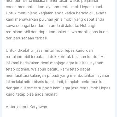
mumpuni serta leluasa menentukan waktu perjalanan
cocok memanfaatkan layanan rental mobil lepas kunci.
Untuk menunjang kegiatan anda ketika berada di Jakarta
kami menawarkan puluhan jenis mobil yang dapat anda
sewa sebagai kendaraan anda di Jakarta. Hubungi
rentalanmobil dan dapatkan paket sewa mobil lepas kunci
dari perusahaan terbaik.
Untuk diketahui, jasa rental mobil lepas kunci dari
rentalanmobil terbatas untuk kontrak bulanan kantor. Hal
ini kami berlakukan demi menjaga agar kualitas layanan
tetap optimal. Walapun begitu, kami tetap dapat
memfasilitasi kalangan pribadi yang membutuhkan layanan
ini melalui mitra bisnis kami. Jadi, tetaplah berkomunikasi
dengan customer support kami agar jasa rental mobil lepas
kunci tetap bisa anda nikmati.
Antar jemput Karyawan