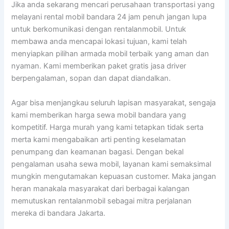
Jika anda sekarang mencari perusahaan transportasi yang
melayani rental mobil bandara 24 jam penuh jangan lupa
untuk berkomunikasi dengan rentalanmobil. Untuk
membawa anda mencapai lokasi tujuan, kami telah
menyiapkan pilihan armada mobil terbaik yang aman dan
nyaman. Kami memberikan paket gratis jasa driver
berpengalaman, sopan dan dapat diandalkan.
Agar bisa menjangkau seluruh lapisan masyarakat, sengaja
kami memberikan harga sewa mobil bandara yang
kompetitif. Harga murah yang kami tetapkan tidak serta
merta kami mengabaikan arti penting keselamatan
penumpang dan keamanan bagasi. Dengan bekal
pengalaman usaha sewa mobil, layanan kami semaksimal
mungkin mengutamakan kepuasan customer. Maka jangan
heran manakala masyarakat dari berbagai kalangan
memutuskan rentalanmobil sebagai mitra perjalanan
mereka di bandara Jakarta.