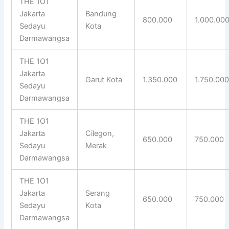
THE 1O1
Jakarta
Bandung
800.000
1.000.00
Sedayu
Kota
Darmawangsa
THE 1O1
Jakarta
Garut Kota
1.350.000
1.750.00
Sedayu
Darmawangsa
THE 1O1
Jakarta
Cilegon,
650.000
750.000
Sedayu
Merak
Darmawangsa
THE 1O1
Jakarta
Serang
650.000
750.000
Sedayu
Kota
Darmawangsa