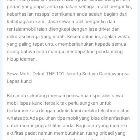
pilihan yang dapat anda gunakan sebagai mobil pengantin,
keberhasilan resepsi pernikanan anda adalah bagian dari
kebahagiaan kami. Jasa sewa mobil pengantin dari
rentalanmobil telah dilengkapi dengan jasa driver dan
dekorasi bunga yang indah. Kesempatan ini, adalah waktu
yang paling tepat untuk memberitahukan kepada semua
orang bahwa anda mampu mendapatkan pendamping
hidup idaman.
Sewa Mobil Dekat THE 1O1 Jakarta Sedayu Darmawangsa
Lepas kunci
Bila anda sekarang mencari perusahaan spesialis sewa
mobil lepas kunci terbaik tak perlu sungkan untuk
berkomunikasi dengan admin kami melalui telephone atau
whatsapp.Ada puluhan tipe mobil yang bisa dimanfaatkan
untuk menunjang aktifitas anda. Bagi anda yang memiliki
aktifitas padat namun membutuhkan ruang pribadi yang