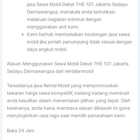
jasa Sewa Mobil Dekat THE 1O1 Jakarta Sedayu
Darmawangsa, manakala anda terindikasi
melakuan kegiatan kriminal dengan
menggunakan unit kami.
Kami berhak membatalkan bookingan jasa sewa
mobil jika jumlah penumpang tidak sesuai dengan
daya angkut mobil.
Alasan Menggunakan Sewa Mobil Dekat THE 1O1 Jakarta
Sedayu Darmawangsa dari rentalanmobil
Tersedianya jasa Rental Mobil yang mempromosikan
tawaran harga sewa kompetitif, kadang kadang membuat
anda kesulitan dalam menentukan pilihan yang tepat. Oleh
karenanya, anda harus membaca ulasan dibawah ini guna
menyingkirkan rasa ragu saat memilih perusahaan kami.
Buka 24 Jam