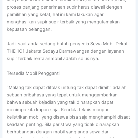
proses panjang penerimaan supir harus diawali dengan
pemilihan yang ketat, hal ini kami lakukan agar
menghasilkan supir supir terbaik yang mengutamakan
kepuasan pelanggan.
Jadi, saat anda sedang butuh penyedia Sewa Mobil Dekat
THE 1O1 Jakarta Sedayu Darmawangsa dengan layanan
supir terbaik rentalanmobil adalah solusinya.
Tersedia Mobil Pengganti
“Malang tak dapat ditolak untung tak dapat diraih” adalah
sebuah pribahasa yang tepat untuk menggambarkan
bahwa sebuah kejadian yang tak diharapkan dapat
menimpa kita kapan saja. Kendala teknis maupun
kelistrikan mobil yang disewa bisa saja menghampiri disaat
keadaan penting. Bila peristiwa yang tidak diharapkan
berhubungan dengan mobil yang anda sewa dari