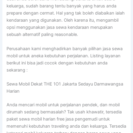
keluarga, sudah barang tentu banyak yang harus anda
prepare dengan cermat. Hal yang tak boleh diabaikan ialah
kendaraan yang digunakan. Oleh karena itu, mengambil
opsi menggunakan jasa sewa kendaraan merupakan
sebuah alternatif paling reasonable.
Perusahaan kami menghadirkan banyak pilihan jasa sewa
mobil untuk aneka kebutuhan perjalanan. Listing layanan
berikut ini bisa jadi cocok dengan kebutuhan anda
sekarang :
Sewa Mobil Dekat THE 1O1 Jakarta Sedayu Darmawangsa
Harian
Anda mencari mobil untuk perjalanan pendek, dan mobil
dirumah sedang bermasalah? Tak usah khawatir, tersedia
paket sewa mobil harian free jasa pengemudi untuk
memenuhi kebutuhan traveling anda dan keluarga. Tersedia