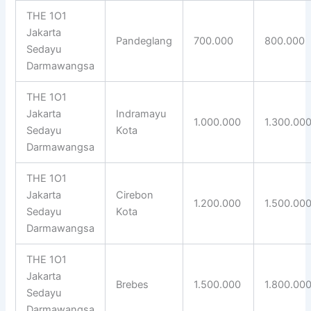
THE 1O1
Jakarta
Pandeglang
700.000
800.000
Sedayu
Darmawangsa
THE 1O1
Jakarta
Indramayu
1.000.000
1.300.00
Sedayu
Kota
Darmawangsa
THE 1O1
Jakarta
Cirebon
1.200.000
1.500.00
Sedayu
Kota
Darmawangsa
THE 1O1
Jakarta
Brebes
1.500.000
1.800.00
Sedayu
Darmawangsa