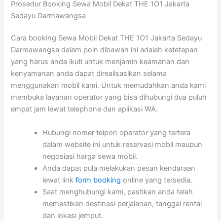
Prosedur Booking Sewa Mobil Dekat THE 1O1 Jakarta
Sedayu Darmawangsa
Cara booking Sewa Mobil Dekat THE 1O1 Jakarta Sedayu
Darmawangsa dalam poin dibawah ini adalah ketetapan
yang harus anda ikuti untuk menjamin keamanan dan
kenyamanan anda dapat direalisasikan selama
menggunakan mobil kami. Untuk memudahkan anda kami
membuka layanan operator yang bisa dihubungi dua puluh
empat jam lewat telephone dan aplikasi WA.
Hubungi nomer telpon operator yang tertera
dalam website ini untuk reservasi mobil maupun
negosiasi harga sewa mobil.
Anda dapat pula melakukan pesan kendaraan
lewat link
form booking
online yang tersedia.
Saat menghubungi kami, pastikan anda telah
memastikan destinasi perjalanan, tanggal rental
dan lokasi jemput.