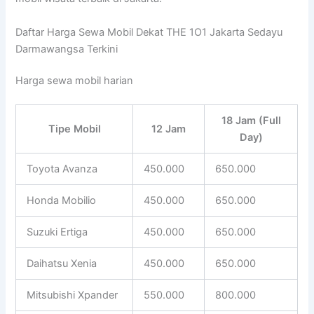
Daftar Harga Sewa Mobil Dekat THE 1O1 Jakarta Sedayu
Darmawangsa Terkini
Harga sewa mobil harian
18 Jam (Full
Tipe Mobil
12 Jam
Day)
Toyota Avanza
450.000
650.000
Honda Mobilio
450.000
650.000
Suzuki Ertiga
450.000
650.000
Daihatsu Xenia
450.000
650.000
Mitsubishi Xpander
550.000
800.000