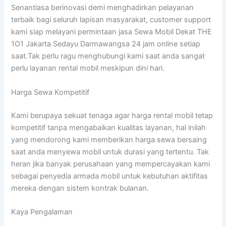
Senantiasa berinovasi demi menghadirkan pelayanan
terbaik bagi seluruh lapisan masyarakat, customer support
kami siap melayani permintaan jasa Sewa Mobil Dekat THE
1O1 Jakarta Sedayu Darmawangsa 24 jam online setiap
saat.Tak perlu ragu menghubungi kami saat anda sangat
perlu layanan rental mobil meskipun dini hari.
Harga Sewa Kompetitif
Kami berupaya sekuat tenaga agar harga rental mobil tetap
kompetitif tanpa mengabaikan kualitas layanan, hal inilah
yang mendorong kami memberikan harga sewa bersaing
saat anda menyewa mobil untuk durasi yang tertentu. Tak
heran jika banyak perusahaan yang mempercayakan kami
sebagai penyedia armada mobil untuk kebutuhan aktifitas
mereka dengan sistem kontrak bulanan.
Kaya Pengalaman