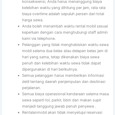
konsekwensi, Anda harus menanggung biaya
kelebihan waktu yang dihitung per jam, rata rata
biaya overtime adalah sepuluh persen dari total
harga sewa.
Anda boleh menambah waktu rental mobil sesuai
keperluan dengan cara menghubungi staff admin
kami via telephone.
Pelanggan yang tidak menghabiskan waktu sewa
mobil selama dua belas atau delapan belas jam di
hari yang sama, tetap dikenakan biaya sewa
penuh dan kelebihan waktu sewa tidak dapat
dipergunakan di hari berikutnya.
Semua pelanggan harus memberikan informasi
detil tentang daerah penjemputan dan destinasi
perjalanan.
Semua biaya operasional kendaraan selama masa
sewa seperti tol, parkir, bbm dan makan supir
menjadi tanggung jawab penuh penyewa .
Rentalanmobil akan tidak menyetujui reservasi