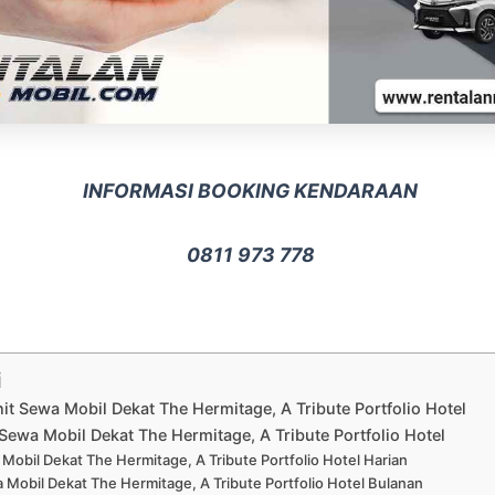
INFORMASI BOOKING KENDARAAN
0811 973 778
i
nit Sewa Mobil Dekat The Hermitage, A Tribute Portfolio Hotel
Sewa Mobil Dekat The Hermitage, A Tribute Portfolio Hotel
Mobil Dekat The Hermitage, A Tribute Portfolio Hotel Harian
 Mobil Dekat The Hermitage, A Tribute Portfolio Hotel Bulanan