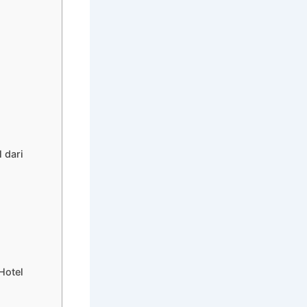
 dari
Hotel