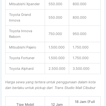
Mitsubishi Xpander
550.000
800.000
Toyota Grand
550.000
800.000
Innova
Toyota Innova
750.000
950.000
Reborn
Mitsubishi Pajero
1.500.000
1.750.000
Toyota Fortuner
1.500.000
1.750.000
Toyota Alphard
2.500.000
3.500.000
Harga sewa yang tertera untuk penggunaan dalam kota
dan berlaku untuk pickup dari Trans Studio Mall Cibubur
18 Jam (Full
Tipe Mobil
12 Jam