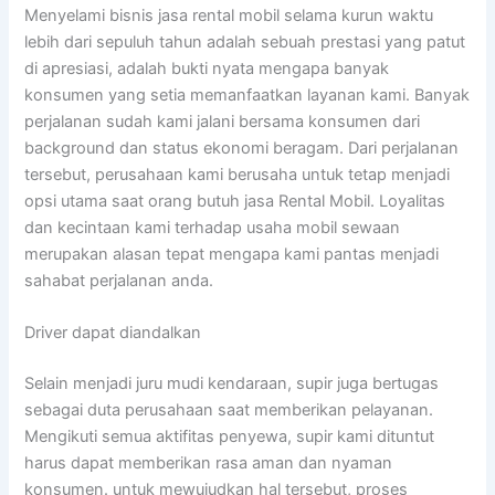
Menyelami bisnis jasa rental mobil selama kurun waktu
lebih dari sepuluh tahun adalah sebuah prestasi yang patut
di apresiasi, adalah bukti nyata mengapa banyak
konsumen yang setia memanfaatkan layanan kami. Banyak
perjalanan sudah kami jalani bersama konsumen dari
background dan status ekonomi beragam. Dari perjalanan
tersebut, perusahaan kami berusaha untuk tetap menjadi
opsi utama saat orang butuh jasa Rental Mobil. Loyalitas
dan kecintaan kami terhadap usaha mobil sewaan
merupakan alasan tepat mengapa kami pantas menjadi
sahabat perjalanan anda.
Driver dapat diandalkan
Selain menjadi juru mudi kendaraan, supir juga bertugas
sebagai duta perusahaan saat memberikan pelayanan.
Mengikuti semua aktifitas penyewa, supir kami dituntut
harus dapat memberikan rasa aman dan nyaman
konsumen. untuk mewujudkan hal tersebut, proses