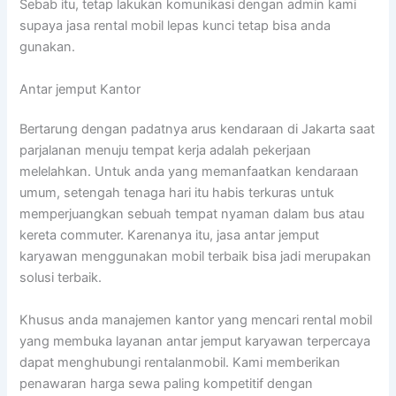
Sebab itu, tetap lakukan komunikasi dengan admin kami
supaya jasa rental mobil lepas kunci tetap bisa anda
gunakan.
Antar jemput Kantor
Bertarung dengan padatnya arus kendaraan di Jakarta saat
parjalanan menuju tempat kerja adalah pekerjaan
melelahkan. Untuk anda yang memanfaatkan kendaraan
umum, setengah tenaga hari itu habis terkuras untuk
memperjuangkan sebuah tempat nyaman dalam bus atau
kereta commuter. Karenanya itu, jasa antar jemput
karyawan menggunakan mobil terbaik bisa jadi merupakan
solusi terbaik.
Khusus anda manajemen kantor yang mencari rental mobil
yang membuka layanan antar jemput karyawan terpercaya
dapat menghubungi rentalanmobil. Kami memberikan
penawaran harga sewa paling kompetitif dengan