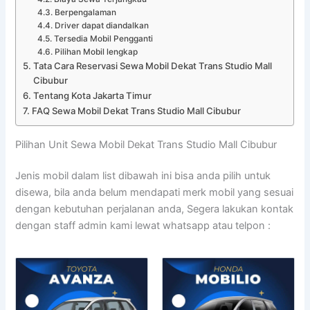
Berpengalaman
Driver dapat diandalkan
Tersedia Mobil Pengganti
Pilihan Mobil lengkap
Tata Cara Reservasi Sewa Mobil Dekat Trans Studio Mall
Cibubur
Tentang Kota Jakarta Timur
FAQ Sewa Mobil Dekat Trans Studio Mall Cibubur
Pilihan Unit Sewa Mobil Dekat Trans Studio Mall Cibubur
Jenis mobil dalam list dibawah ini bisa anda pilih untuk
disewa, bila anda belum mendapati merk mobil yang sesuai
dengan kebutuhan perjalanan anda, Segera lakukan kontak
dengan staff admin kami lewat whatsapp atau telpon :