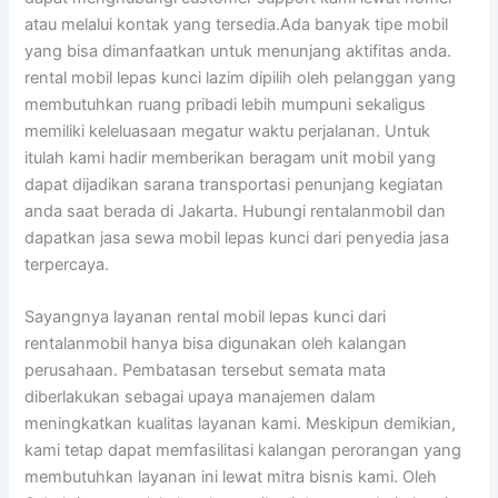
atau melalui kontak yang tersedia.Ada banyak tipe mobil
yang bisa dimanfaatkan untuk menunjang aktifitas anda.
rental mobil lepas kunci lazim dipilih oleh pelanggan yang
membutuhkan ruang pribadi lebih mumpuni sekaligus
memiliki keleluasaan megatur waktu perjalanan. Untuk
itulah kami hadir memberikan beragam unit mobil yang
dapat dijadikan sarana transportasi penunjang kegiatan
anda saat berada di Jakarta. Hubungi rentalanmobil dan
dapatkan jasa sewa mobil lepas kunci dari penyedia jasa
terpercaya.
Sayangnya layanan rental mobil lepas kunci dari
rentalanmobil hanya bisa digunakan oleh kalangan
perusahaan. Pembatasan tersebut semata mata
diberlakukan sebagai upaya manajemen dalam
meningkatkan kualitas layanan kami. Meskipun demikian,
kami tetap dapat memfasilitasi kalangan perorangan yang
membutuhkan layanan ini lewat mitra bisnis kami. Oleh