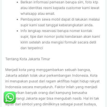
Berikan informasi pemesan berupa sim, foto ktp
atau identitas resmi kepada customer kami lewat
whatsapp atau email.
Pembayaran sewa mobil dapat di lakukan melalui
supir kami saat tanggal keberangkatan anda.
Info lengkap reservasi berupa nomer kontak
supir, tipe dan nomor polisi kendaraan akan kami
kirim setelah anda mengisi formulir secara detil
dan terperinci
Tentang Kota Jakarta Timur
Menjadi kota yang menggambarkan sebuah bangsa,
Jakarta adalah tolak ukur perkembangan Indonesia. Kota
ini merupakan pusat dari ragam aktifitas hajat hidup rakyat
Indonesia secara menyeluruh. Faktor inilah yang menjadi
ketertarikan banyak orang dari kampung berusaha
mendatangi Jakarta agar bisa mengubah nasib. Hal ini tak
lepas dari simbol yang dimilikinya sebagai pusat budaya,