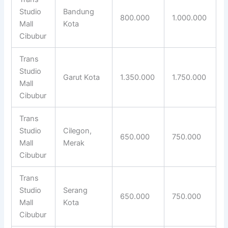
Studio
Bandung
800.000
1.000.000
Mall
Kota
Cibubur
Trans
Studio
Garut Kota
1.350.000
1.750.000
Mall
Cibubur
Trans
Studio
Cilegon,
650.000
750.000
Mall
Merak
Cibubur
Trans
Studio
Serang
650.000
750.000
Mall
Kota
Cibubur