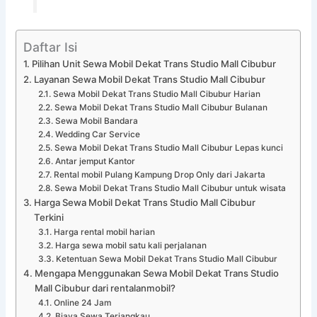
Daftar Isi
Pilihan Unit Sewa Mobil Dekat Trans Studio Mall Cibubur
Layanan Sewa Mobil Dekat Trans Studio Mall Cibubur
Sewa Mobil Dekat Trans Studio Mall Cibubur Harian
Sewa Mobil Dekat Trans Studio Mall Cibubur Bulanan
Sewa Mobil Bandara
Wedding Car Service
Sewa Mobil Dekat Trans Studio Mall Cibubur Lepas kunci
Antar jemput Kantor
Rental mobil Pulang Kampung Drop Only dari Jakarta
Sewa Mobil Dekat Trans Studio Mall Cibubur untuk wisata
Harga Sewa Mobil Dekat Trans Studio Mall Cibubur
Terkini
Harga rental mobil harian
Harga sewa mobil satu kali perjalanan
Ketentuan Sewa Mobil Dekat Trans Studio Mall Cibubur
Mengapa Menggunakan Sewa Mobil Dekat Trans Studio
Mall Cibubur dari rentalanmobil?
Online 24 Jam
Biaya Sewa Terjangkau