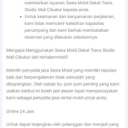
memberikan layanan Sewa Mobil Dekat Trans
Studio Mall Cibubur kepada anda.
Untuk keamanan dan kenyamanan perjalanan,
kami tidak mentolerir kelebihan kapasitas
penumpang dan kami berhak membatalkan
reservasi yang dilakukan sebelumnya.
Mengapa Menggunakan Sewa Mobil Dekat Trans Studio
Mall Cibubur dari rentalanmobil?
Memilih penyedia jasa Sewa Mobil yang memiliki reputasi
baik dan berpengalaman tidak semudah yang
dibayangkan. Oleh sebab itu. poin poin penting yang kami
uraikan berikut ini boleh jadi alasan tepat mempercayakan
kami sebagai penyedia jasa rental mobil untuk anda.
Online 24 Jam
Untuk dapat terjangkau oleh pelanggan dan menjadi yang