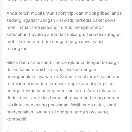
Anda butuh mobil untuk short trip, dan mobil pribadi anda
sedang ngadat? Jangan khawatir, tersedia paket sewa
mobil harian free jasa supir untuk mengakomodir
kebutuhan traveling anda dan keluarga. Tersedia kategori
mobil keluaran terbaru dengan harga sewa yang
terjangkau.
Rileks dan santai sambil bercengkrama dengan keluarga
dalam kabin mobil bisa anda lakukan dengan
menggunakan layanan ini. Sistem rental mobil harian dari
rentalanmobil sudah termasuk sopir handal yang siap
mengantarkan kemanapun tujuan anda. Anda tak harus
duduk dibalik stir dan bersusah payah bertarung dengan
lalu lintas sepanjang perjalanan. Wajib anda catat, kami
menyediakan layanan ini dengan harga sewa yang
kompetitif.