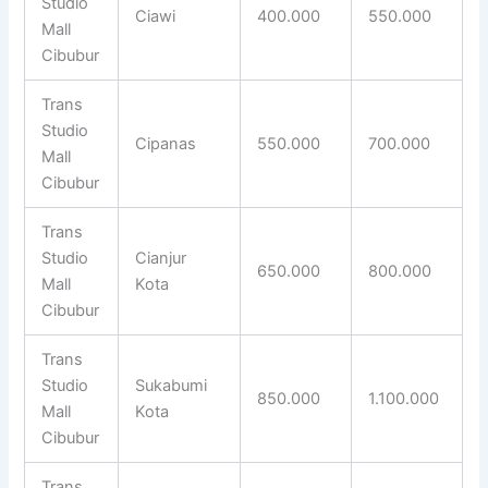
Studio
Ciawi
400.000
550.000
Mall
Cibubur
Trans
Studio
Cipanas
550.000
700.000
Mall
Cibubur
Trans
Studio
Cianjur
650.000
800.000
Mall
Kota
Cibubur
Trans
Studio
Sukabumi
850.000
1.100.000
Mall
Kota
Cibubur
Trans