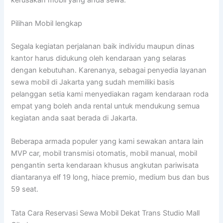
Pilihan Mobil lengkap
Segala kegiatan perjalanan baik individu maupun dinas
kantor harus didukung oleh kendaraan yang selaras
dengan kebutuhan. Karenanya, sebagai penyedia layanan
sewa mobil di Jakarta yang sudah memiliki basis
pelanggan setia kami menyediakan ragam kendaraan roda
empat yang boleh anda rental untuk mendukung semua
kegiatan anda saat berada di Jakarta.
Beberapa armada populer yang kami sewakan antara lain
MVP car, mobil transmisi otomatis, mobil manual, mobil
pengantin serta kendaraan khusus angkutan pariwisata
diantaranya elf 19 long, hiace premio, medium bus dan bus
59 seat.
Tata Cara Reservasi Sewa Mobil Dekat Trans Studio Mall