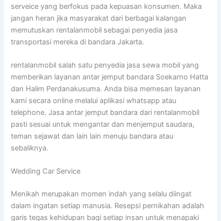
serveice yang berfokus pada kepuasan konsumen. Maka
jangan heran jika masyarakat dari berbagai kalangan
memutuskan rentalanmobil sebagai penyedia jasa
transportasi mereka di bandara Jakarta.
rentalanmobil salah satu penyedia jasa sewa mobil yang
memberikan layanan antar jemput bandara Soekarno Hatta
dan Halim Perdanakusuma. Anda bisa memesan layanan
kami secara online melalui aplikasi whatsapp atau
telephone. Jasa antar jemput bandara dari rentalanmobil
pasti sesuai untuk mengantar dan menjemput saudara,
teman sejawat dan lain lain menuju bandara atau
sebaliknya.
Wedding Car Service
Menikah merupakan momen indah yang selalu diingat
dalam ingatan setiap manusia. Resepsi pernikahan adalah
garis tegas kehidupan bagi setiap insan untuk menapaki