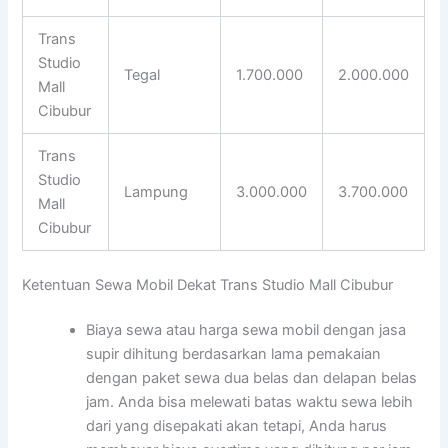
Trans
Studio
Tegal
1.700.000
2.000.000
Mall
Cibubur
Trans
Studio
Lampung
3.000.000
3.700.000
Mall
Cibubur
Ketentuan Sewa Mobil Dekat Trans Studio Mall Cibubur
Biaya sewa atau harga sewa mobil dengan jasa
supir dihitung berdasarkan lama pemakaian
dengan paket sewa dua belas dan delapan belas
jam. Anda bisa melewati batas waktu sewa lebih
dari yang disepakati akan tetapi, Anda harus