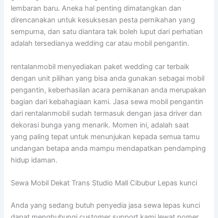
lembaran baru. Aneka hal penting dimatangkan dan
direncanakan untuk kesuksesan pesta pernikahan yang
sempurna, dan satu diantara tak boleh luput dari perhatian
adalah tersedianya wedding car atau mobil pengantin.
rentalanmobil menyediakan paket wedding car terbaik
dengan unit pilihan yang bisa anda gunakan sebagai mobil
pengantin, keberhasilan acara pernikanan anda merupakan
bagian dari kebahagiaan kami. Jasa sewa mobil pengantin
dari rentalanmobil sudah termasuk dengan jasa driver dan
dekorasi bunga yang menarik. Momen ini, adalah saat
yang paling tepat untuk menunjukan kepada semua tamu
undangan betapa anda mampu mendapatkan pendamping
hidup idaman.
Sewa Mobil Dekat Trans Studio Mall Cibubur Lepas kunci
Anda yang sedang butuh penyedia jasa sewa lepas kunci
dapat menghubungi customer support kami lewat nomer