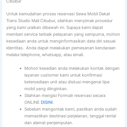
Cibubur
Untuk kemudahan proses reservasi Sewa Mobil Dekat
Trans Studio Mall Cibubur, silahkan menyimak prosedur
yang kami uraikan dibawah ini. Supaya kami dapat
memberi service terbaik pelayanan yang sempurna, mohon
kesediaan anda untuk menginformasikan data diri sesuai
identitas. Anda dapat melakukan pemesanan kendaraan
melalui telephone, whatsapp, atau email.
Mohon kesedian anda melakukan kontak dengan
layanan customer kami untuk konfirmasi
ketersediaan unit atau diskusi mengenai tipe
mobil yang diinginkan.
Silahkan mengisi Formulir reservasi secara
ONLINE
DISINI
.
Sebelum mengontak kami, pastikan anda sudah
memastikan destinasi perjalanan, tanggal rental
dan alamat penjemputan.