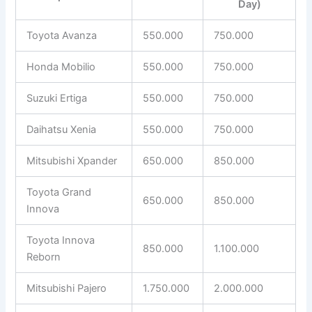
Day)
Toyota Avanza
550.000
750.000
Honda Mobilio
550.000
750.000
Suzuki Ertiga
550.000
750.000
Daihatsu Xenia
550.000
750.000
Mitsubishi Xpander
650.000
850.000
Toyota Grand
650.000
850.000
Innova
Toyota Innova
850.000
1.100.000
Reborn
Mitsubishi Pajero
1.750.000
2.000.000