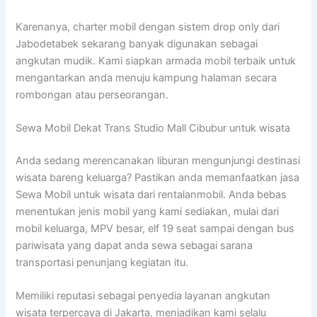
Karenanya, charter mobil dengan sistem drop only dari
Jabodetabek sekarang banyak digunakan sebagai
angkutan mudik. Kami siapkan armada mobil terbaik untuk
mengantarkan anda menuju kampung halaman secara
rombongan atau perseorangan.
Sewa Mobil Dekat Trans Studio Mall Cibubur untuk wisata
Anda sedang merencanakan liburan mengunjungi destinasi
wisata bareng keluarga? Pastikan anda memanfaatkan jasa
Sewa Mobil untuk wisata dari rentalanmobil. Anda bebas
menentukan jenis mobil yang kami sediakan, mulai dari
mobil keluarga, MPV besar, elf 19 seat sampai dengan bus
pariwisata yang dapat anda sewa sebagai sarana
transportasi penunjang kegiatan itu.
Memiliki reputasi sebagai penyedia layanan angkutan
wisata terpercaya di Jakarta, menjadikan kami selalu