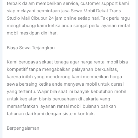
terbaik dalam memberikan service, customer support kami
siap melayani permintaan jasa Sewa Mobil Dekat Trans
Studio Mall Cibubur 24 jam online setiap hari.Tak perlu ragu
menghubungi kami ketika anda sangat perlu layanan rental
mobil meskipun dini hari.
Biaya Sewa Terjangkau
Kami berupaya sekuat tenaga agar harga rental mobil bisa
kompetitif tanpa mengabaikan pelayanan berkualitas,
karena inilah yang mendorong kami memberikan harga
sewa bersaing ketika anda menyewa mobil untuk durasi
yang tertentu. Wajar bila saat ini banyak kebutuhan mobil
untuk kegiatan bisnis perusahaan di Jakarta yang
memanfaatkan layanan rental mobil bulanan bahkan
tahunan dari kami dengan sistem kontrak.
Berpengalaman