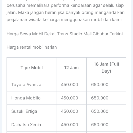
berusaha memelihara performa kendaraan agar selalu siap
jalan. Maka jangan heran jika banyak orang mengandalkan
perjalanan wisata keluarga menggunakan mobil dari kami.
Harga Sewa Mobil Dekat Trans Studio Mall Cibubur Terkini
Harga rental mobil harian
18 Jam (Full
Tipe Mobil
12 Jam
Day)
Toyota Avanza
450.000
650.000
Honda Mobilio
450.000
650.000
Suzuki Ertiga
450.000
650.000
Daihatsu Xenia
450.000
650.000