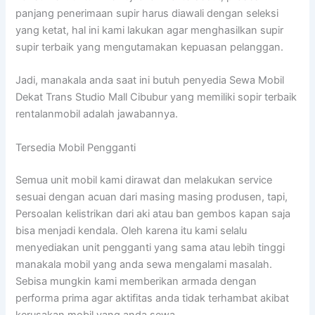
panjang penerimaan supir harus diawali dengan seleksi
yang ketat, hal ini kami lakukan agar menghasilkan supir
supir terbaik yang mengutamakan kepuasan pelanggan.
Jadi, manakala anda saat ini butuh penyedia Sewa Mobil
Dekat Trans Studio Mall Cibubur yang memiliki sopir terbaik
rentalanmobil adalah jawabannya.
Tersedia Mobil Pengganti
Semua unit mobil kami dirawat dan melakukan service
sesuai dengan acuan dari masing masing produsen, tapi,
Persoalan kelistrikan dari aki atau ban gembos kapan saja
bisa menjadi kendala. Oleh karena itu kami selalu
menyediakan unit pengganti yang sama atau lebih tinggi
manakala mobil yang anda sewa mengalami masalah.
Sebisa mungkin kami memberikan armada dengan
performa prima agar aktifitas anda tidak terhambat akibat
kerusakan mobil yang anda sewa.