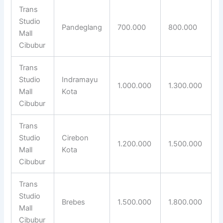
Trans
Studio
Pandeglang
700.000
800.000
Mall
Cibubur
Trans
Studio
Indramayu
1.000.000
1.300.000
Mall
Kota
Cibubur
Trans
Studio
Cirebon
1.200.000
1.500.000
Mall
Kota
Cibubur
Trans
Studio
Brebes
1.500.000
1.800.000
Mall
Cibubur