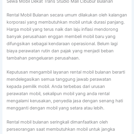
Sewa Mobil Dekat Trans Studio Mall Cibubur Bulanan
Rental Mobil Bulanan secara umum dilakukan oleh kalangan
korporasi yang membutuhkan mobil untuk durasi panjang.
Harga mobil yang terus naik dan laju inflasi mendorong
banyak perusahaan enggan membeli mobil baru yang
difungsikan sebagai kendaraan operasional. Belum lagi
biaya perawatan rutin dan pajak yang menjadi beban
tambahan pengeluaran perusahaan.
Keputusan mengambil layanan rental mobil bulanan berarti
mendelegasikan semua tanggung jawab perawatan
kepada pemilik mobil. Anda terbebas dari urusan
perawatan mobil, sekalipun mobil yang anda rental
mengalami kerusakan, penyedia jasa dengan senang hati
mengganti dengan mobil yang setara atau lebih.
Rental mobil bulanan seringkali dimanfaatkan oleh
perseorangan saat membutuhkan mobil untuk jangka