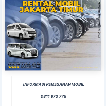
INFORMASI PEMESANAN MOBIL
0811 973 778