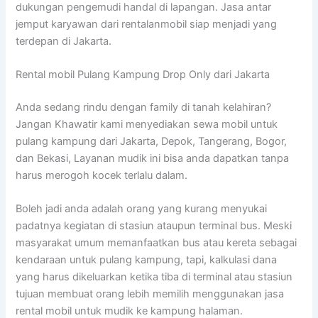
dukungan pengemudi handal di lapangan. Jasa antar
jemput karyawan dari rentalanmobil siap menjadi yang
terdepan di Jakarta.
Rental mobil Pulang Kampung Drop Only dari Jakarta
Anda sedang rindu dengan family di tanah kelahiran?
Jangan Khawatir kami menyediakan sewa mobil untuk
pulang kampung dari Jakarta, Depok, Tangerang, Bogor,
dan Bekasi, Layanan mudik ini bisa anda dapatkan tanpa
harus merogoh kocek terlalu dalam.
Boleh jadi anda adalah orang yang kurang menyukai
padatnya kegiatan di stasiun ataupun terminal bus. Meski
masyarakat umum memanfaatkan bus atau kereta sebagai
kendaraan untuk pulang kampung, tapi, kalkulasi dana
yang harus dikeluarkan ketika tiba di terminal atau stasiun
tujuan membuat orang lebih memilih menggunakan jasa
rental mobil untuk mudik ke kampung halaman.