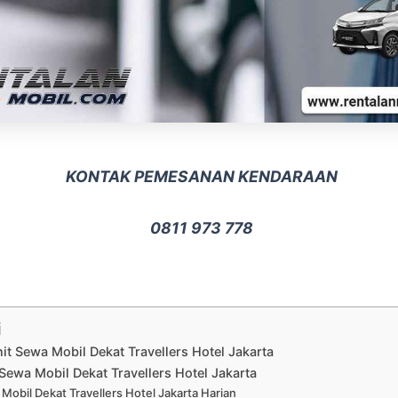
KONTAK PEMESANAN KENDARAAN
0811 973 778
i
nit Sewa Mobil Dekat Travellers Hotel Jakarta
Sewa Mobil Dekat Travellers Hotel Jakarta
Mobil Dekat Travellers Hotel Jakarta Harian