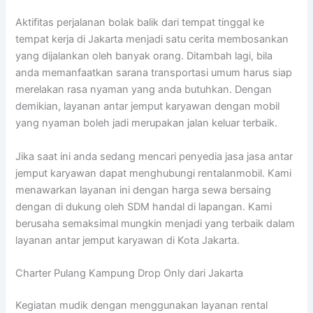
Aktifitas perjalanan bolak balik dari tempat tinggal ke
tempat kerja di Jakarta menjadi satu cerita membosankan
yang dijalankan oleh banyak orang. Ditambah lagi, bila
anda memanfaatkan sarana transportasi umum harus siap
merelakan rasa nyaman yang anda butuhkan. Dengan
demikian, layanan antar jemput karyawan dengan mobil
yang nyaman boleh jadi merupakan jalan keluar terbaik.
Jika saat ini anda sedang mencari penyedia jasa jasa antar
jemput karyawan dapat menghubungi rentalanmobil. Kami
menawarkan layanan ini dengan harga sewa bersaing
dengan di dukung oleh SDM handal di lapangan. Kami
berusaha semaksimal mungkin menjadi yang terbaik dalam
layanan antar jemput karyawan di Kota Jakarta.
Charter Pulang Kampung Drop Only dari Jakarta
Kegiatan mudik dengan menggunakan layanan rental