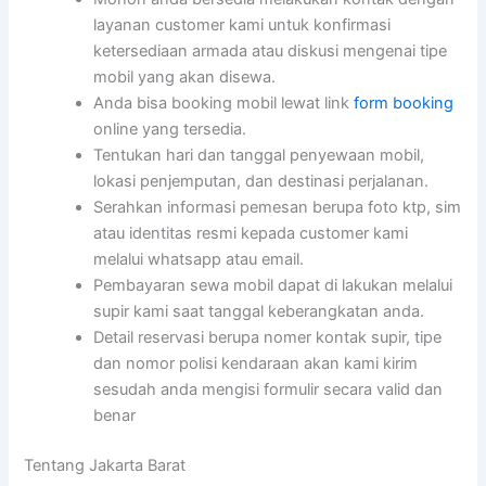
layanan customer kami untuk konfirmasi
ketersediaan armada atau diskusi mengenai tipe
mobil yang akan disewa.
Anda bisa booking mobil lewat link
form booking
online yang tersedia.
Tentukan hari dan tanggal penyewaan mobil,
lokasi penjemputan, dan destinasi perjalanan.
Serahkan informasi pemesan berupa foto ktp, sim
atau identitas resmi kepada customer kami
melalui whatsapp atau email.
Pembayaran sewa mobil dapat di lakukan melalui
supir kami saat tanggal keberangkatan anda.
Detail reservasi berupa nomer kontak supir, tipe
dan nomor polisi kendaraan akan kami kirim
sesudah anda mengisi formulir secara valid dan
benar
Tentang Jakarta Barat