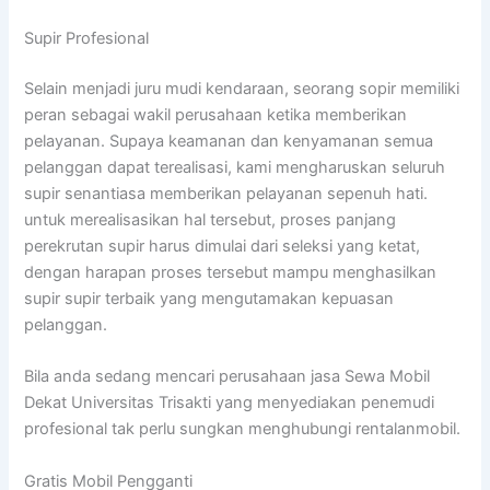
Supir Profesional
Selain menjadi juru mudi kendaraan, seorang sopir memiliki
peran sebagai wakil perusahaan ketika memberikan
pelayanan. Supaya keamanan dan kenyamanan semua
pelanggan dapat terealisasi, kami mengharuskan seluruh
supir senantiasa memberikan pelayanan sepenuh hati.
untuk merealisasikan hal tersebut, proses panjang
perekrutan supir harus dimulai dari seleksi yang ketat,
dengan harapan proses tersebut mampu menghasilkan
supir supir terbaik yang mengutamakan kepuasan
pelanggan.
Bila anda sedang mencari perusahaan jasa Sewa Mobil
Dekat Universitas Trisakti yang menyediakan penemudi
profesional tak perlu sungkan menghubungi rentalanmobil.
Gratis Mobil Pengganti