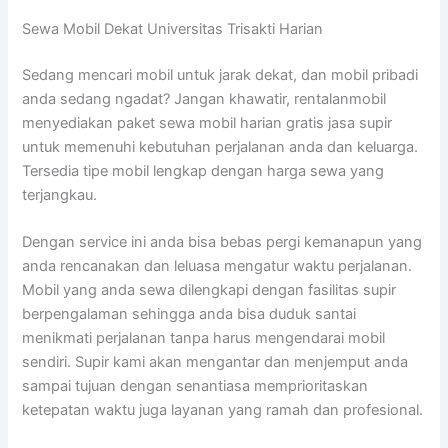
Sewa Mobil Dekat Universitas Trisakti Harian
Sedang mencari mobil untuk jarak dekat, dan mobil pribadi
anda sedang ngadat? Jangan khawatir, rentalanmobil
menyediakan paket sewa mobil harian gratis jasa supir
untuk memenuhi kebutuhan perjalanan anda dan keluarga.
Tersedia tipe mobil lengkap dengan harga sewa yang
terjangkau.
Dengan service ini anda bisa bebas pergi kemanapun yang
anda rencanakan dan leluasa mengatur waktu perjalanan.
Mobil yang anda sewa dilengkapi dengan fasilitas supir
berpengalaman sehingga anda bisa duduk santai
menikmati perjalanan tanpa harus mengendarai mobil
sendiri. Supir kami akan mengantar dan menjemput anda
sampai tujuan dengan senantiasa memprioritaskan
ketepatan waktu juga layanan yang ramah dan profesional.