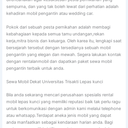
sempurna, dan yang tak boleh lewat dari perhatian adalah
kehadiran mobil pengantin atau wedding car.
Pokok dari sebuah pesta pernikahan adalah membagi
kebahagiaan kepada semua tamu undangan,rekan
kerja,mitra bisnis dan keluarga. Oleh karea itu, lengkapi saat
bersejarah tersebut dengan tersedianya sebuah mobil
pengantin yang elegan dan mewah. Segera lakukan kontak
dengan rentalanmobil dan dapatkan paket sewa mobil
pengantin terbaik untuk anda.
Sewa Mobil Dekat Universitas Trisakti Lepas kunci
Bila anda sekarang mencari perusahaan spesialis rental
mobil lepas kunci yang memiliki reputasi baik tak perlu ragu
untuk berkomunikasi dengan admin kami melalui telephone
atau whatsapp.Terdapat aneka jenis mobil yang dapat
anda manfaatkan sebagai kendaraan harian anda. Bagi