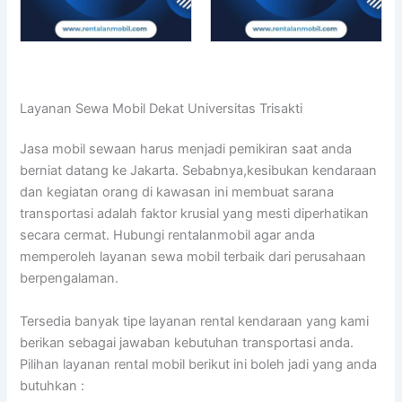
Layanan Sewa Mobil Dekat Universitas Trisakti
Jasa mobil sewaan harus menjadi pemikiran saat anda
berniat datang ke Jakarta. Sebabnya,kesibukan kendaraan
dan kegiatan orang di kawasan ini membuat sarana
transportasi adalah faktor krusial yang mesti diperhatikan
secara cermat. Hubungi rentalanmobil agar anda
memperoleh layanan sewa mobil terbaik dari perusahaan
berpengalaman.
Tersedia banyak tipe layanan rental kendaraan yang kami
berikan sebagai jawaban kebutuhan transportasi anda.
Pilihan layanan rental mobil berikut ini boleh jadi yang anda
butuhkan :