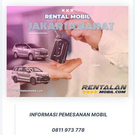
INFORMASI PEMESANAN MOBIL
0811 973 778