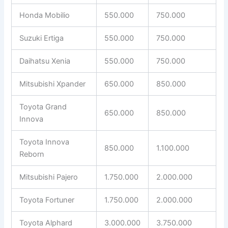
Honda Mobilio
550.000
750.000
Suzuki Ertiga
550.000
750.000
Daihatsu Xenia
550.000
750.000
Mitsubishi Xpander
650.000
850.000
Toyota Grand
650.000
850.000
Innova
Toyota Innova
850.000
1.100.000
Reborn
Mitsubishi Pajero
1.750.000
2.000.000
Toyota Fortuner
1.750.000
2.000.000
Toyota Alphard
3.000.000
3.750.000