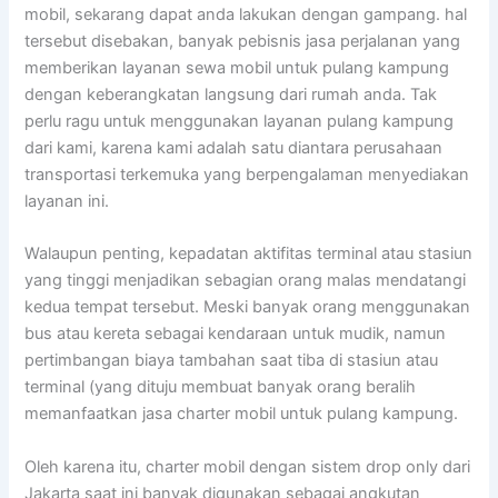
mobil, sekarang dapat anda lakukan dengan gampang. hal
tersebut disebakan, banyak pebisnis jasa perjalanan yang
memberikan layanan sewa mobil untuk pulang kampung
dengan keberangkatan langsung dari rumah anda. Tak
perlu ragu untuk menggunakan layanan pulang kampung
dari kami, karena kami adalah satu diantara perusahaan
transportasi terkemuka yang berpengalaman menyediakan
layanan ini.
Walaupun penting, kepadatan aktifitas terminal atau stasiun
yang tinggi menjadikan sebagian orang malas mendatangi
kedua tempat tersebut. Meski banyak orang menggunakan
bus atau kereta sebagai kendaraan untuk mudik, namun
pertimbangan biaya tambahan saat tiba di stasiun atau
terminal (yang dituju membuat banyak orang beralih
memanfaatkan jasa charter mobil untuk pulang kampung.
Oleh karena itu, charter mobil dengan sistem drop only dari
Jakarta saat ini banyak digunakan sebagai angkutan