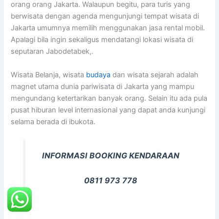
orang orang Jakarta. Walaupun begitu, para turis yang
berwisata dengan agenda mengunjungi tempat wisata di
Jakarta umumnya memilih menggunakan jasa rental mobil.
Apalagi bila ingin sekaligus mendatangi lokasi wisata di
seputaran Jabodetabek,.
Wisata Belanja, wisata
budaya
dan wisata sejarah adalah
magnet utama dunia pariwisata di Jakarta yang mampu
mengundang ketertarikan banyak orang. Selain itu ada pula
pusat hiburan level internasional yang dapat anda kunjungi
selama berada di ibukota.
INFORMASI BOOKING KENDARAAN
0811 973 778