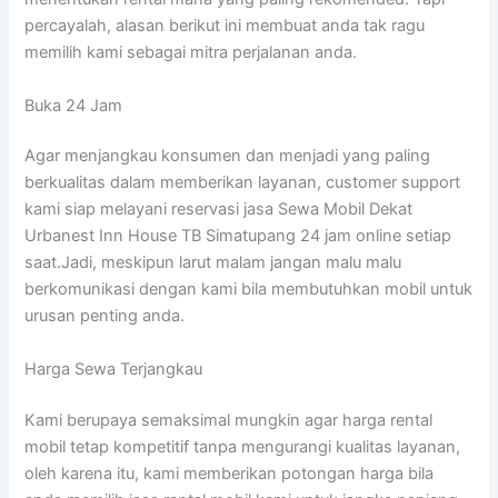
percayalah, alasan berikut ini membuat anda tak ragu
memilih kami sebagai mitra perjalanan anda.
Buka 24 Jam
Agar menjangkau konsumen dan menjadi yang paling
berkualitas dalam memberikan layanan, customer support
kami siap melayani reservasi jasa Sewa Mobil Dekat
Urbanest Inn House TB Simatupang 24 jam online setiap
saat.Jadi, meskipun larut malam jangan malu malu
berkomunikasi dengan kami bila membutuhkan mobil untuk
urusan penting anda.
Harga Sewa Terjangkau
Kami berupaya semaksimal mungkin agar harga rental
mobil tetap kompetitif tanpa mengurangi kualitas layanan,
oleh karena itu, kami memberikan potongan harga bila