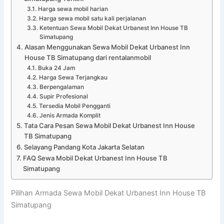
Harga sewa mobil harian
Harga sewa mobil satu kali perjalanan
Ketentuan Sewa Mobil Dekat Urbanest Inn House TB
Simatupang
Alasan Menggunakan Sewa Mobil Dekat Urbanest Inn
House TB Simatupang dari rentalanmobil
Buka 24 Jam
Harga Sewa Terjangkau
Berpengalaman
Supir Profesional
Tersedia Mobil Pengganti
Jenis Armada Komplit
Tata Cara Pesan Sewa Mobil Dekat Urbanest Inn House
TB Simatupang
Selayang Pandang Kota Jakarta Selatan
FAQ Sewa Mobil Dekat Urbanest Inn House TB
Simatupang
Pilihan Armada Sewa Mobil Dekat Urbanest Inn House TB
Simatupang