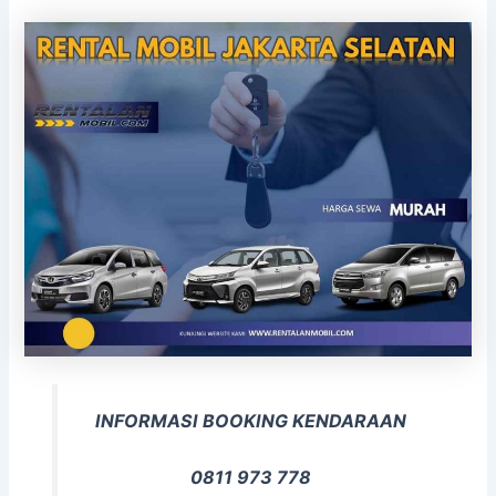
INFORMASI BOOKING KENDARAAN
0811 973 778