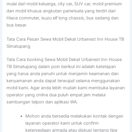
mulai dari mobil keluarga, city car, SUV car, mobil premium
dan mobil khusus angkutan pariwisata yang terdiri dari
Hiace commuter, isuzu elf long chassis, bus sedang dan
bus besar.
Tata Cara Pesan Sewa Mobil Dekat Urbanest Inn House TB
Simatupang
Tata Cara booking Sewa Mobil Dekat Urbanest Inn House
TB Simatupang dalam poin berikut ini adalah ketetapan
yang harus anda penuhi untuk menjamin keamanan dan
kenyamanan anda dapat terwujud selama menggunakan
mobil kami. Agar anda lebih mudah kami membuka layanan
operator yang online dua puluh empat jam melalui
sambungan telpon dan aplikasi WA.
Mohon anda bersedia melakukan kontak dengan
layanan operator kami untuk confirm
ketersediaan armada atau diskusi tentang tipe