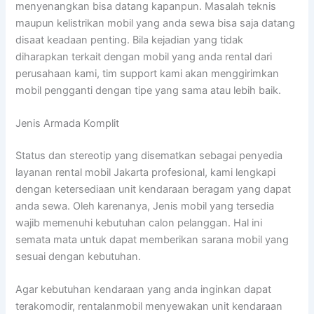
menyenangkan bisa datang kapanpun. Masalah teknis
maupun kelistrikan mobil yang anda sewa bisa saja datang
disaat keadaan penting. Bila kejadian yang tidak
diharapkan terkait dengan mobil yang anda rental dari
perusahaan kami, tim support kami akan menggirimkan
mobil pengganti dengan tipe yang sama atau lebih baik.
Jenis Armada Komplit
Status dan stereotip yang disematkan sebagai penyedia
layanan rental mobil Jakarta profesional, kami lengkapi
dengan ketersediaan unit kendaraan beragam yang dapat
anda sewa. Oleh karenanya, Jenis mobil yang tersedia
wajib memenuhi kebutuhan calon pelanggan. Hal ini
semata mata untuk dapat memberikan sarana mobil yang
sesuai dengan kebutuhan.
Agar kebutuhan kendaraan yang anda inginkan dapat
terakomodir, rentalanmobil menyewakan unit kendaraan