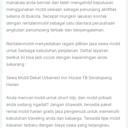
manakala anda berniat dan telah mengambil keputusan
menggunakan mobil sewaan sebagai penunjang aktifitas
selama di Ibukota. Secepat mungkin lakukan kontak
dengan rentalanmobil sebagai satu diantara perusahaan
angkutan penumpang terbaik dan berpengalaman.
Rentalanmobil menyediakan ragam pilihan jasa sewa mobil
untuk berbagai kebutuhan perjalanan. Daftar layanan
berikut ini bisa jadi cocok dengan kepentingan anda
sekarang :
Sewa Mobil Dekat Urbanest Inn House TB Simatupang
Harian
Anda mencari mobil untuk short trip, dan mobil pribadi
anda sedang ngadat? Jangan khawatir, tersedia paket
rental mobil harian gratis jasa pengemudi untuk memenuhi
kebutuhan traveling anda dan keluarga. Tersedia tipe mobil
keluaran terbaru dengan biaya sewa yang terjangkau.