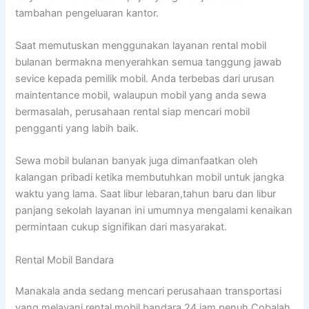
tambahan pengeluaran kantor.
Saat memutuskan menggunakan layanan rental mobil
bulanan bermakna menyerahkan semua tanggung jawab
sevice kepada pemilik mobil. Anda terbebas dari urusan
maintentance mobil, walaupun mobil yang anda sewa
bermasalah, perusahaan rental siap mencari mobil
pengganti yang labih baik.
Sewa mobil bulanan banyak juga dimanfaatkan oleh
kalangan pribadi ketika membutuhkan mobil untuk jangka
waktu yang lama. Saat libur lebaran,tahun baru dan libur
panjang sekolah layanan ini umumnya mengalami kenaikan
permintaan cukup signifikan dari masyarakat.
Rental Mobil Bandara
Manakala anda sedang mencari perusahaan transportasi
yang melayani rental mobil bandara 24 jam penuh Cobalah