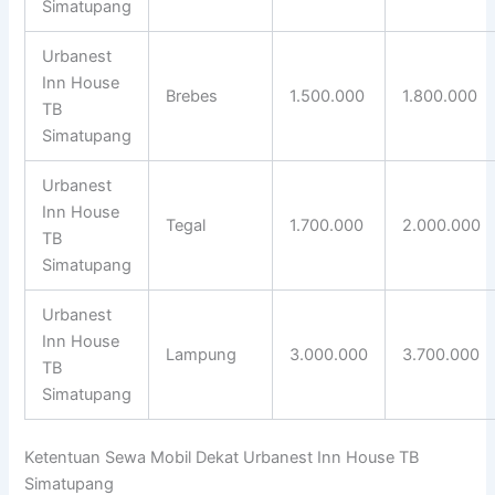
Simatupang
Urbanest
Inn House
Brebes
1.500.000
1.800.000
TB
Simatupang
Urbanest
Inn House
Tegal
1.700.000
2.000.000
TB
Simatupang
Urbanest
Inn House
Lampung
3.000.000
3.700.000
TB
Simatupang
Ketentuan Sewa Mobil Dekat Urbanest Inn House TB
Simatupang