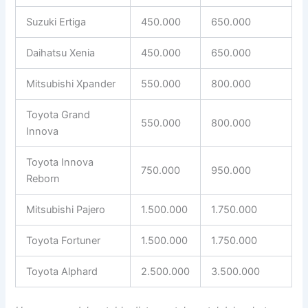
Suzuki Ertiga
450.000
650.000
Daihatsu Xenia
450.000
650.000
Mitsubishi Xpander
550.000
800.000
Toyota Grand
550.000
800.000
Innova
Toyota Innova
750.000
950.000
Reborn
Mitsubishi Pajero
1.500.000
1.750.000
Toyota Fortuner
1.500.000
1.750.000
Toyota Alphard
2.500.000
3.500.000