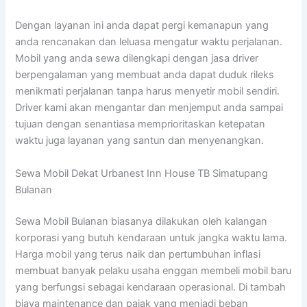
Dengan layanan ini anda dapat pergi kemanapun yang
anda rencanakan dan leluasa mengatur waktu perjalanan.
Mobil yang anda sewa dilengkapi dengan jasa driver
berpengalaman yang membuat anda dapat duduk rileks
menikmati perjalanan tanpa harus menyetir mobil sendiri.
Driver kami akan mengantar dan menjemput anda sampai
tujuan dengan senantiasa memprioritaskan ketepatan
waktu juga layanan yang santun dan menyenangkan.
Sewa Mobil Dekat Urbanest Inn House TB Simatupang
Bulanan
Sewa Mobil Bulanan biasanya dilakukan oleh kalangan
korporasi yang butuh kendaraan untuk jangka waktu lama.
Harga mobil yang terus naik dan pertumbuhan inflasi
membuat banyak pelaku usaha enggan membeli mobil baru
yang berfungsi sebagai kendaraan operasional. Di tambah
biaya maintenance dan pajak yang menjadi beban