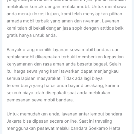
melakukan kontak dengan rentalanmobil. Untuk membawa
anda menuju lokasi tujuan, kami telah menyiapkan pilihan
armada mobil terbaik yang aman dan nyaman. Layanan
kami telah di bekali dengan jasa sopir dengan attitide baik
gratis hanya untuk anda.
Banyak orang memilih layanan sewa mobil bandara dari
rentalanmobil dikarenakan terbukti memberikan kepastian
kenyamanan dan rasa aman anda beserta bagasi. Selain
itu, harga sewa yang kami tawarkan dapat menjangkau
semua lapisan masyarakat. Tidak ada lagi biaya
tersembunyi yang harus anda bayar dibelakang, karena
seluruh biaya telah disepakati saat anda melakukan
pemesanan sewa mobil bandara.
Untuk memudahkan anda, layanan antar jemput bandara
Jakarta bisa dipesan secara online. Saat ini traveling
menggunakan pesawat melalui bandara Soekarno Hatta