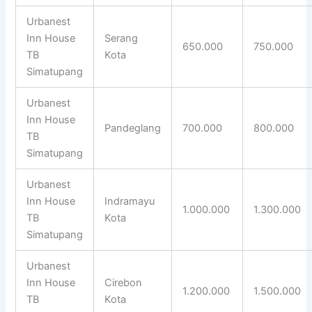
Urbanest
Inn House
Serang
650.000
750.000
TB
Kota
Simatupang
Urbanest
Inn House
Pandeglang
700.000
800.000
TB
Simatupang
Urbanest
Inn House
Indramayu
1.000.000
1.300.000
TB
Kota
Simatupang
Urbanest
Inn House
Cirebon
1.200.000
1.500.000
TB
Kota