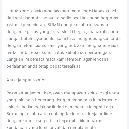
Untuk kondisi sekarang layanan rental mobil lepas kunci
dari rentalanmobil hanya tersedia bagi kalangan korporasi
instansi pemerintah, BUMN dan perusahaan swasta
dengan legalitas yang jelas. Meski begitu, manakala anda
sangat butuh layanan itu, kami bisa menghubungkan anda
dengan rekan bisnis kami yang terbiasa menghandle jasa
rental mobil lepas kunci untuk kebutuhan perorangan.
Langkah ini semata mata kami tempuh agar rencana
perjalanan anda tetap dapat terealisasi.
Antar jemput Kantor
Paket antar jemput karyawan merupakan solusi bagi anda
yang tak ingin bertarung dengan rimba arus kendaraan di
Jakarta ketika bolak balik dari dan menuju tempat kerja.
Sekarang, usaha anda datang ke termpat kerja ontime
dengan kondisi segar bisa terpenuhi dikarenakan
kendaraan yang lebih privat dari rentalanmobil.