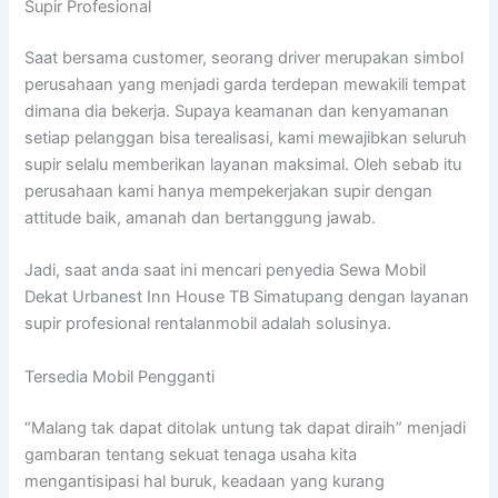
Supir Profesional
Saat bersama customer, seorang driver merupakan simbol
perusahaan yang menjadi garda terdepan mewakili tempat
dimana dia bekerja. Supaya keamanan dan kenyamanan
setiap pelanggan bisa terealisasi, kami mewajibkan seluruh
supir selalu memberikan layanan maksimal. Oleh sebab itu
perusahaan kami hanya mempekerjakan supir dengan
attitude baik, amanah dan bertanggung jawab.
Jadi, saat anda saat ini mencari penyedia Sewa Mobil
Dekat Urbanest Inn House TB Simatupang dengan layanan
supir profesional rentalanmobil adalah solusinya.
Tersedia Mobil Pengganti
“Malang tak dapat ditolak untung tak dapat diraih” menjadi
gambaran tentang sekuat tenaga usaha kita
mengantisipasi hal buruk, keadaan yang kurang