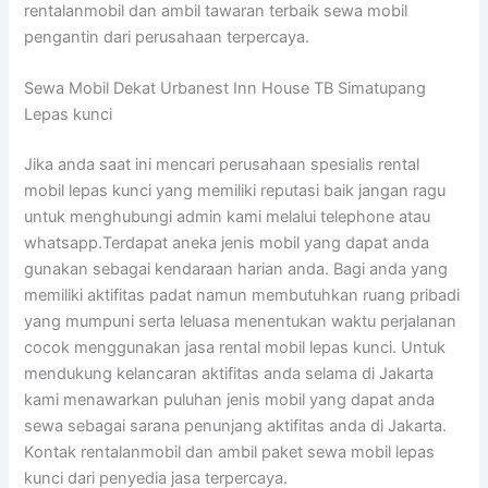
rentalanmobil dan ambil tawaran terbaik sewa mobil
pengantin dari perusahaan terpercaya.
Sewa Mobil Dekat Urbanest Inn House TB Simatupang
Lepas kunci
Jika anda saat ini mencari perusahaan spesialis rental
mobil lepas kunci yang memiliki reputasi baik jangan ragu
untuk menghubungi admin kami melalui telephone atau
whatsapp.Terdapat aneka jenis mobil yang dapat anda
gunakan sebagai kendaraan harian anda. Bagi anda yang
memiliki aktifitas padat namun membutuhkan ruang pribadi
yang mumpuni serta leluasa menentukan waktu perjalanan
cocok menggunakan jasa rental mobil lepas kunci. Untuk
mendukung kelancaran aktifitas anda selama di Jakarta
kami menawarkan puluhan jenis mobil yang dapat anda
sewa sebagai sarana penunjang aktifitas anda di Jakarta.
Kontak rentalanmobil dan ambil paket sewa mobil lepas
kunci dari penyedia jasa terpercaya.