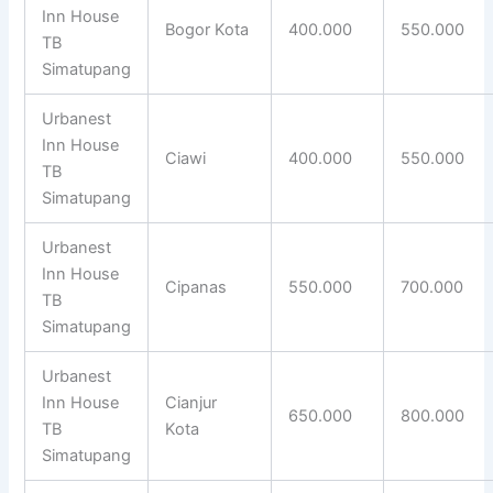
Inn House
Bogor Kota
400.000
550.000
TB
Simatupang
Urbanest
Inn House
Ciawi
400.000
550.000
TB
Simatupang
Urbanest
Inn House
Cipanas
550.000
700.000
TB
Simatupang
Urbanest
Inn House
Cianjur
650.000
800.000
TB
Kota
Simatupang