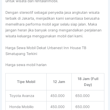
untuk wisata dari rentalanmobil.
Dengan stereotif sebagai penyedia jasa angkutan wisata
terbaik di Jakarta, menjadikan kami senantiasa berusaha
memelihara performa mobil agar selalu siap jalan. Maka
jangan heran jika banyak orang mengandalkan perjalanan
wisata keluarga menggunakan mobil dari kami.
Harga Sewa Mobil Dekat Urbanest Inn House TB
Simatupang Terkini
Harga sewa mobil harian
18 Jam (Full
Tipe Mobil
12 Jam
Day)
Toyota Avanza
450.000
650.000
Honda Mobilio
450.000
650.000