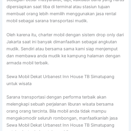
dipersiapkan saat tiba di terminal atau stasiun tujuan
membuat orang lebih memilih menggunakan jasa rental
mobil sebagai sarana transportasi mudik.
Oleh karena itu, charter mobil dengan sistem drop only dari
Jakarta saat ini banyak dimanfaatkan sebagai angkutan
mudik. Sendiri atau bersama sama kami siap menjemput
dan membawa anda mudik ke kampung halaman dengan
armada mobil terbaik.
Sewa Mobil Dekat Urbanest Inn House TB Simatupang
untuk wisata
Sarana transportasi dengan performa terbaik akan
melengkapi sebuah perjalanan liburan wisata bersama
orang orang tercinta. Bila mobil anda tidak mampu
mengakomodir seluruh rombongan, manfaatkanlah jasa
Sewa Mobil Dekat Urbanest Inn House TB Simatupang