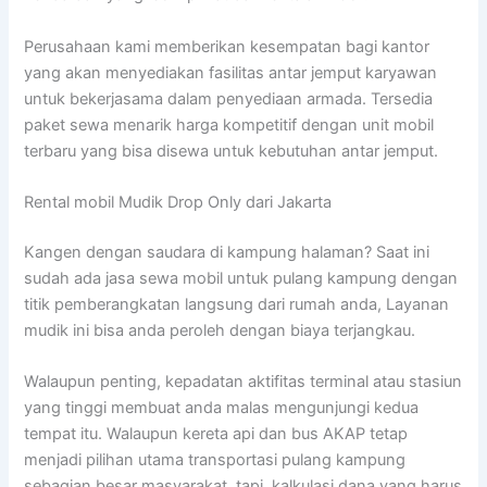
Perusahaan kami memberikan kesempatan bagi kantor
yang akan menyediakan fasilitas antar jemput karyawan
untuk bekerjasama dalam penyediaan armada. Tersedia
paket sewa menarik harga kompetitif dengan unit mobil
terbaru yang bisa disewa untuk kebutuhan antar jemput.
Rental mobil Mudik Drop Only dari Jakarta
Kangen dengan saudara di kampung halaman? Saat ini
sudah ada jasa sewa mobil untuk pulang kampung dengan
titik pemberangkatan langsung dari rumah anda, Layanan
mudik ini bisa anda peroleh dengan biaya terjangkau.
Walaupun penting, kepadatan aktifitas terminal atau stasiun
yang tinggi membuat anda malas mengunjungi kedua
tempat itu. Walaupun kereta api dan bus AKAP tetap
menjadi pilihan utama transportasi pulang kampung
sebagian besar masyarakat, tapi, kalkulasi dana yang harus