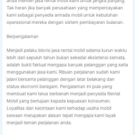
anda memilih jasa rental mobil kami untuk jangka panjang.
Tak heran jika banyak perusahaan yang mempercayakan
kami sebagai penyedia armada mobil untuk kebutuhan
operasional mereka dengan sistem pembayaran bulanan.
Berpengalaman
Menjadi pelaku bisnis jasa rental mobil selama kurun waktu
lebih dari sepuluh tahun bukan sekedar eksistensi semata,
adalah bukti faktual mengapa banyak pelanggan yang setia
menggunakan jasa kami. Ribuan perjalanan sudah kami
jalani bersama pelanggan dengan latar belakang dan
status ekonomi beragam. Pengalaman ini pula yang
membuat kami terus berbenah menjadi penyedia Rental
Mobil yang bertujuan kepada kepuasan konsumen.
Loyalitas dan kecintaan kami terhadap usaha mobil
sewaan merupakan alasan tepat mengapa kami layak
menjadi teman perjalanan anda.