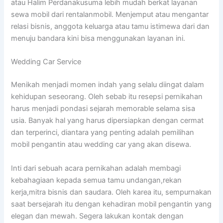
atau Halim Perdanakusuma lebih mudah berkat layanan
sewa mobil dari rentalanmobil. Menjemput atau mengantar
relasi bisnis, anggota keluarga atau tamu istimewa dari dan
menuju bandara kini bisa menggunakan layanan ini.
Wedding Car Service
Menikah menjadi momen indah yang selalu diingat dalam
kehidupan seseorang. Oleh sebab itu resepsi pernikahan
harus menjadi pondasi sejarah memorable selama sisa
usia. Banyak hal yang harus dipersiapkan dengan cermat
dan terperinci, diantara yang penting adalah pemilihan
mobil pengantin atau wedding car yang akan disewa.
Inti dari sebuah acara pernikahan adalah membagi
kebahagiaan kepada semua tamu undangan,rekan
kerja,mitra bisnis dan saudara. Oleh karea itu, sempurnakan
saat bersejarah itu dengan kehadiran mobil pengantin yang
elegan dan mewah. Segera lakukan kontak dengan