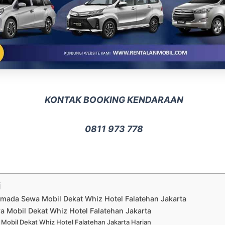
KONTAK BOOKING KENDARAAN
0811 973 778
i
rmada Sewa Mobil Dekat Whiz Hotel Falatehan Jakarta
a Mobil Dekat Whiz Hotel Falatehan Jakarta
Mobil Dekat Whiz Hotel Falatehan Jakarta Harian