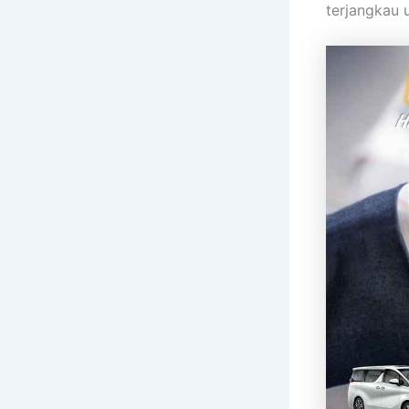
terjangkau 