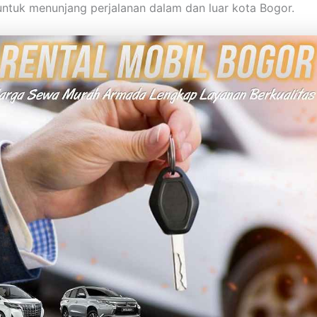
untuk menunjang perjalanan dalam dan luar kota Bogor.