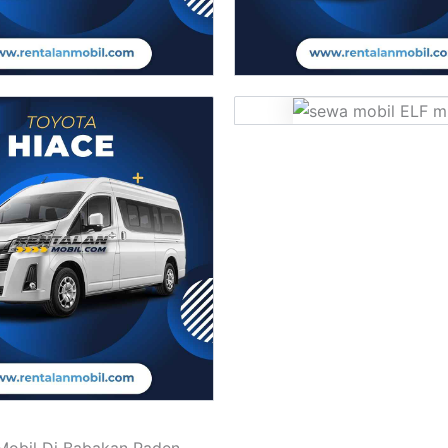
Mobil Di Babakan Raden