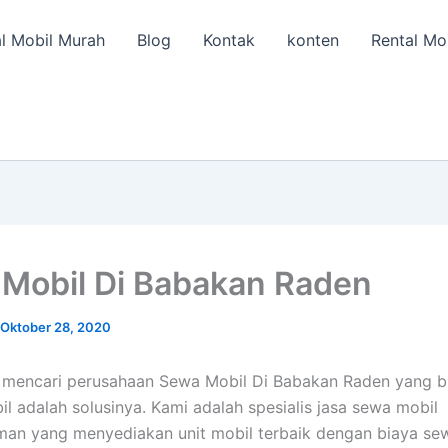
l Mobil Murah
Blog
Kontak
konten
Rental Mo
Mobil Di Babakan Raden
Oktober 28, 2020
 mencari perusahaan Sewa Mobil Di Babakan Raden yang b
il adalah solusinya. Kami adalah spesialis jasa sewa mobil
an yang menyediakan unit mobil terbaik dengan biaya se