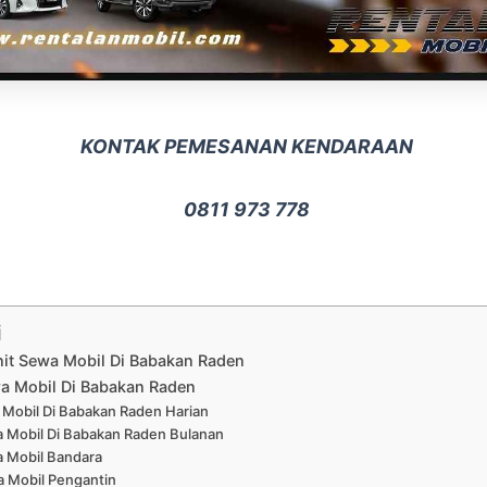
KONTAK PEMESANAN KENDARAAN
0811 973 778
i
nit Sewa Mobil Di Babakan Raden
a Mobil Di Babakan Raden
Mobil Di Babakan Raden Harian
 Mobil Di Babakan Raden Bulanan
 Mobil Bandara
 Mobil Pengantin