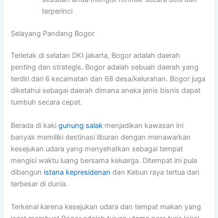
terperinci
Selayang Pandang Bogor
Terletak di selatan DKI jakarta, Bogor adalah daerah
penting dan strategis. Bogor adalah sebuah daerah yang
terdiri dari 6 kecamatan dan 68 desa/kelurahan. Bogor juga
diketahui sebagai daerah dimana aneka jenis bisnis dapat
tumbuh secara cepat.
Berada di kaki
gunung salak
menjadikan kawasan ini
banyak memiliki destinasi liburan dengan menawarkan
kesejukan udara yang menyehatkan sebagai tempat
mengisi waktu luang bersama keluarga. Ditempat ini pula
dibangun
istana kepresidenan
dan Kebun raya tertua dan
terbesar di dunia.
Terkenal karena kesejukan udara dan tempat makan yang