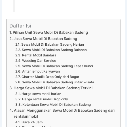
Daftar Isi
Pilihan Unit Sewa Mobil Di Babakan Sadeng
Jasa Sewa Mobil Di Babakan Sadeng
Sewa Mobil Di Babakan Sadeng Harian
Sewa Mobil Di Babakan Sadeng Bulanan
Rental Mobil Bandara
Wedding Car Service
Sewa Mobil Di Babakan Sadeng Lepas kunci
Antar jemput Karyawan
Charter Mudik Drop Only dari Bogor
Sewa Mobil Di Babakan Sadeng untuk wisata
Harga Sewa Mobil Di Babakan Sadeng Terkini
Harga sewa mobil harian
Harga rental mobil Drop only
Ketentuan Sewa Mobil Di Babakan Sadeng
Alasan Menggunakan Sewa Mobil Di Babakan Sadeng dari
rentalanmobil
Buka 24 Jam