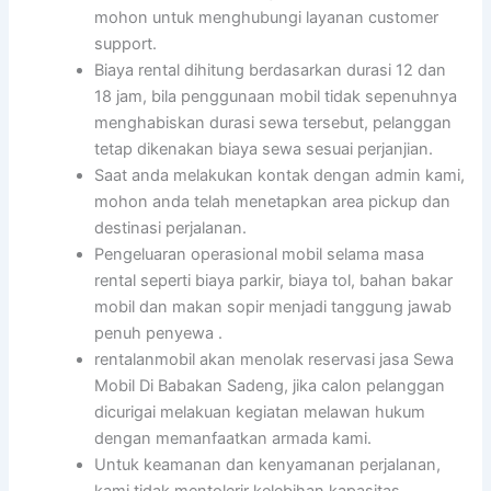
mohon untuk menghubungi layanan customer
support.
Biaya rental dihitung berdasarkan durasi 12 dan
18 jam, bila penggunaan mobil tidak sepenuhnya
menghabiskan durasi sewa tersebut, pelanggan
tetap dikenakan biaya sewa sesuai perjanjian.
Saat anda melakukan kontak dengan admin kami,
mohon anda telah menetapkan area pickup dan
destinasi perjalanan.
Pengeluaran operasional mobil selama masa
rental seperti biaya parkir, biaya tol, bahan bakar
mobil dan makan sopir menjadi tanggung jawab
penuh penyewa .
rentalanmobil akan menolak reservasi jasa Sewa
Mobil Di Babakan Sadeng, jika calon pelanggan
dicurigai melakuan kegiatan melawan hukum
dengan memanfaatkan armada kami.
Untuk keamanan dan kenyamanan perjalanan,