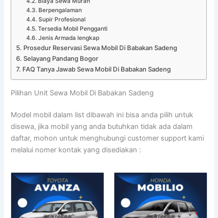
Biaya Sewa Murah
Berpengalaman
Supir Profesional
Tersedia Mobil Pengganti
Jenis Armada lengkap
Prosedur Reservasi Sewa Mobil Di Babakan Sadeng
Selayang Pandang Bogor
FAQ Tanya Jawab Sewa Mobil Di Babakan Sadeng
Pilihan Unit Sewa Mobil Di Babakan Sadeng
Model mobil dalam list dibawah ini bisa anda pilih untuk
disewa, jika mobil yang anda butuhkan tidak ada dalam
daftar, mohon untuk menghubungi customer support kami
melalui nomer kontak yang disediakan :