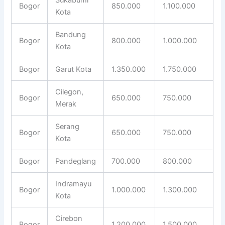
Bogor
850.000
1.100.000
Kota
Bandung
Bogor
800.000
1.000.000
Kota
Bogor
Garut Kota
1.350.000
1.750.000
Cilegon,
Bogor
650.000
750.000
Merak
Serang
Bogor
650.000
750.000
Kota
Bogor
Pandeglang
700.000
800.000
Indramayu
Bogor
1.000.000
1.300.000
Kota
Cirebon
Bogor
1.200.000
1.500.000