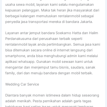
usaha sewa mobil, layanan kami selalu mengutamakan
kepuasan pelanggan. Maka tak heran jika masyarakat dari
berbagai kalangan memutuskan rentalanmobil sebagai
penyedia jasa transportasi mereka di bandara Jakarta.
Layanan antar jemput bandara Soekarno Hatta dan Halim
Perdanakusuma dari perusahaan terbaik seperti
rentalanmobil layak anda pertimbangkan. Semua jasa kami
bisa ditemukan secara online di internet langsung dari
smartphone, anda bisa menghubungi admin kami melalui
aplikasi whatsapp. Gunakan mobil sewaan kami untuk
mengantar dan menjemput tamu bisnis, saudara, sanak
family, dari dan menuju bandara dengan mobil terbaik.
Wedding Car Service
Diantara banyak momen istimewa dalam hidup seseorang
adalah menikah. Pesta pernikahan adalah garis tegas
kehidupan bagi setiap insan untuk menapaki lembaran