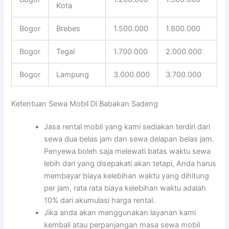
Kota
Bogor
Brebes
1.500.000
1.800.000
Bogor
Tegal
1.700.000
2.000.000
Bogor
Lampung
3.000.000
3.700.000
Ketentuan Sewa Mobil Di Babakan Sadeng
Jasa rental mobil yang kami sediakan terdiri dari
sewa dua belas jam dan sewa delapan belas jam.
Penyewa boleh saja melewati batas waktu sewa
lebih dari yang disepakati akan tetapi, Anda harus
membayar biaya kelebihan waktu yang dihitung
per jam, rata rata biaya kelebihan waktu adalah
10% dari akumulasi harga rental.
Jika anda akan menggunakan layanan kami
kembali atau perpanjangan masa sewa mobil