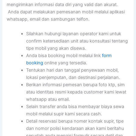
mengirimkan informasi data diri yang valid dan akurat.
Anda dapat melakukan pemesanan mobil melalui aplikasi
whatsapp, email dan sambungan telfon.
Silahkan hubungi layanan operator kami untuk
confirm ketersediaan unit atau konsultasi tentang
tipe mobil yang akan disewa.
Anda bisa booking mobil melalui link
form
booking
online yang tersedia.
Tentukan hari dan tanggal penyewaan mobil,
lokasi penjemputan, dan destinasi perjalanan.
Berikan informasi pemesan berupa foto ktp, sim
atau identitas resmi kepada customer kami lewat
whatsapp atau email.
Selain transfer anda bisa membayar biaya sewa
mobil melalui supir kami secara cash.
Detail reservasi berupa nomer kontak supir, tipe
dan nomor polisi kendaraan akan kami beritahu
sesudah anda mengisi formulir secara detil dan