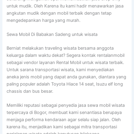
untuk mudik. Oleh Karena itu kami hadir menawarkan jasa
angkutan mudik dengan mobil terbaik dengan tetap
mengedepankan harga yang murah.
Sewa Mobil Di Babakan Sadeng untuk wisata
Berniat melakukan traveling wisata bersama anggota
keluarga dalam waktu dekat? Segera kontak rentalanmobil
sebagai vendor layanan Rental Mobil untuk wisata terbaik.
Untuk sarana transportasi wisata, kami menyediakan
aneka jenis mobil yang dapat anda gunakan, diantara yang
paling populer adalah Toyota Hiace 14 seat, Isuzu elf long
chassis dan bus besar.
Memiliki reputasi sebagai penyedia jasa sewa mobil wisata
terpercaya di Bogor, membuat kami senantiasa berupaya
menjaga performa kendaraan agar selalu siap jalan. Oleh
karena itu, menjadikan kami sebagai mitra transportasi