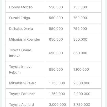
Honda Mobilio
550.000
750.000
Suzuki Ertiga
550.000
750.000
Daihatsu Xenia
550.000
750.000
Mitsubishi Xpander
650.000
850.000
Toyota Grand
650.000
850.000
Innova
Toyota Innova
850.000
1.100.000
Reborn
Mitsubishi Pajero
1.750.000
2.000.000
Toyota Fortuner
1.750.000
2.000.000
Toyota Alphard
3.000.000
3.750.000