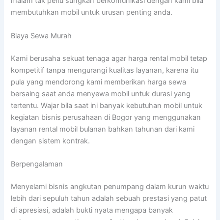
malam tak perlu sungkan berkomunikasi dengan kami bila
membutuhkan mobil untuk urusan penting anda.
Biaya Sewa Murah
Kami berusaha sekuat tenaga agar harga rental mobil tetap
kompetitif tanpa mengurangi kualitas layanan, karena itu
pula yang mendorong kami memberikan harga sewa
bersaing saat anda menyewa mobil untuk durasi yang
tertentu. Wajar bila saat ini banyak kebutuhan mobil untuk
kegiatan bisnis perusahaan di Bogor yang menggunakan
layanan rental mobil bulanan bahkan tahunan dari kami
dengan sistem kontrak.
Berpengalaman
Menyelami bisnis angkutan penumpang dalam kurun waktu
lebih dari sepuluh tahun adalah sebuah prestasi yang patut
di apresiasi, adalah bukti nyata mengapa banyak