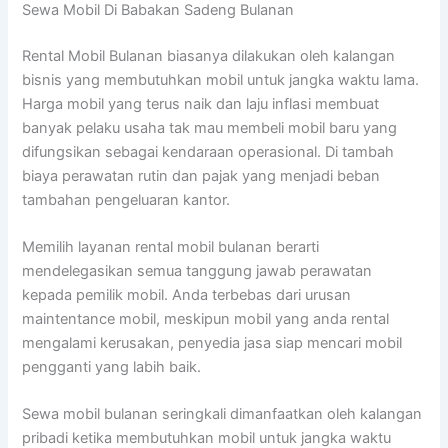
Sewa Mobil Di Babakan Sadeng Bulanan
Rental Mobil Bulanan biasanya dilakukan oleh kalangan
bisnis yang membutuhkan mobil untuk jangka waktu lama.
Harga mobil yang terus naik dan laju inflasi membuat
banyak pelaku usaha tak mau membeli mobil baru yang
difungsikan sebagai kendaraan operasional. Di tambah
biaya perawatan rutin dan pajak yang menjadi beban
tambahan pengeluaran kantor.
Memilih layanan rental mobil bulanan berarti
mendelegasikan semua tanggung jawab perawatan
kepada pemilik mobil. Anda terbebas dari urusan
maintentance mobil, meskipun mobil yang anda rental
mengalami kerusakan, penyedia jasa siap mencari mobil
pengganti yang labih baik.
Sewa mobil bulanan seringkali dimanfaatkan oleh kalangan
pribadi ketika membutuhkan mobil untuk jangka waktu