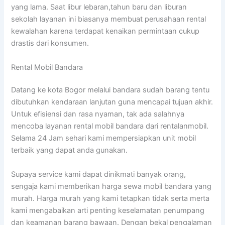
yang lama. Saat libur lebaran,tahun baru dan liburan
sekolah layanan ini biasanya membuat perusahaan rental
kewalahan karena terdapat kenaikan permintaan cukup
drastis dari konsumen.
Rental Mobil Bandara
Datang ke kota Bogor melalui bandara sudah barang tentu
dibutuhkan kendaraan lanjutan guna mencapai tujuan akhir.
Untuk efisiensi dan rasa nyaman, tak ada salahnya
mencoba layanan rental mobil bandara dari rentalanmobil.
Selama 24 Jam sehari kami mempersiapkan unit mobil
terbaik yang dapat anda gunakan.
Supaya service kami dapat dinikmati banyak orang,
sengaja kami memberikan harga sewa mobil bandara yang
murah. Harga murah yang kami tetapkan tidak serta merta
kami mengabaikan arti penting keselamatan penumpang
dan keamanan barang bawaan. Dengan bekal pengalaman