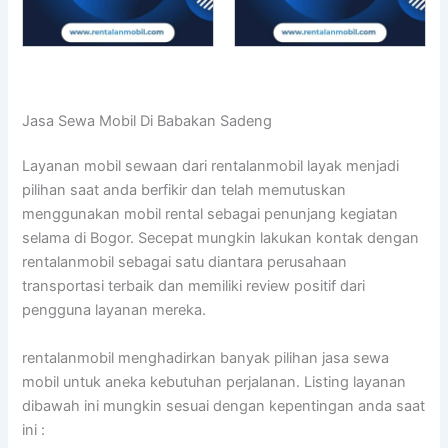
Jasa Sewa Mobil Di Babakan Sadeng
Layanan mobil sewaan dari rentalanmobil layak menjadi
pilihan saat anda berfikir dan telah memutuskan
menggunakan mobil rental sebagai penunjang kegiatan
selama di Bogor. Secepat mungkin lakukan kontak dengan
rentalanmobil sebagai satu diantara perusahaan
transportasi terbaik dan memiliki review positif dari
pengguna layanan mereka.
rentalanmobil menghadirkan banyak pilihan jasa sewa
mobil untuk aneka kebutuhan perjalanan. Listing layanan
dibawah ini mungkin sesuai dengan kepentingan anda saat
ini :