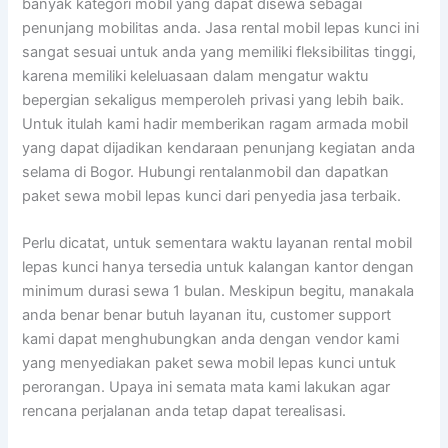
banyak kategori mobil yang dapat disewa sebagai
penunjang mobilitas anda. Jasa rental mobil lepas kunci ini
sangat sesuai untuk anda yang memiliki fleksibilitas tinggi,
karena memiliki keleluasaan dalam mengatur waktu
bepergian sekaligus memperoleh privasi yang lebih baik.
Untuk itulah kami hadir memberikan ragam armada mobil
yang dapat dijadikan kendaraan penunjang kegiatan anda
selama di Bogor. Hubungi rentalanmobil dan dapatkan
paket sewa mobil lepas kunci dari penyedia jasa terbaik.
Perlu dicatat, untuk sementara waktu layanan rental mobil
lepas kunci hanya tersedia untuk kalangan kantor dengan
minimum durasi sewa 1 bulan. Meskipun begitu, manakala
anda benar benar butuh layanan itu, customer support
kami dapat menghubungkan anda dengan vendor kami
yang menyediakan paket sewa mobil lepas kunci untuk
perorangan. Upaya ini semata mata kami lakukan agar
rencana perjalanan anda tetap dapat terealisasi.