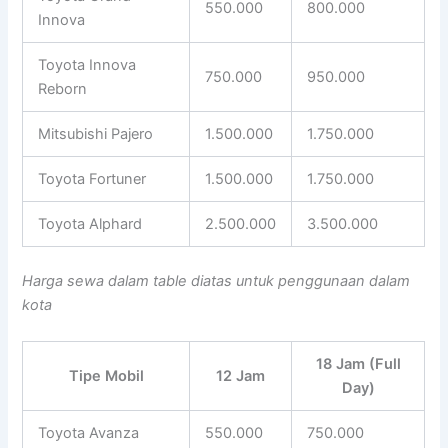
550.000
800.000
Innova
Toyota Innova
750.000
950.000
Reborn
Mitsubishi Pajero
1.500.000
1.750.000
Toyota Fortuner
1.500.000
1.750.000
Toyota Alphard
2.500.000
3.500.000
Harga sewa dalam table diatas untuk penggunaan dalam
kota
18 Jam (Full
Tipe Mobil
12 Jam
Day)
Toyota Avanza
550.000
750.000