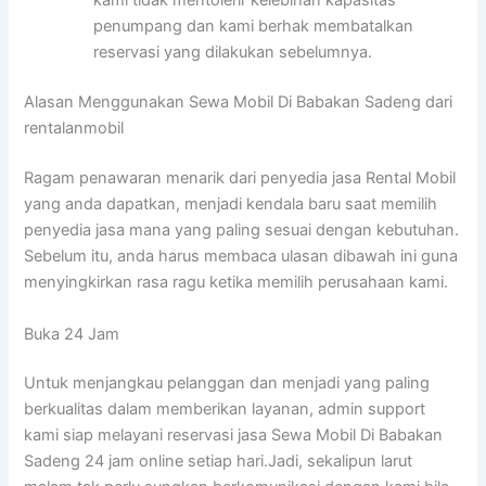
kami tidak mentolerir kelebihan kapasitas
penumpang dan kami berhak membatalkan
reservasi yang dilakukan sebelumnya.
Alasan Menggunakan Sewa Mobil Di Babakan Sadeng dari
rentalanmobil
Ragam penawaran menarik dari penyedia jasa Rental Mobil
yang anda dapatkan, menjadi kendala baru saat memilih
penyedia jasa mana yang paling sesuai dengan kebutuhan.
Sebelum itu, anda harus membaca ulasan dibawah ini guna
menyingkirkan rasa ragu ketika memilih perusahaan kami.
Buka 24 Jam
Untuk menjangkau pelanggan dan menjadi yang paling
berkualitas dalam memberikan layanan, admin support
kami siap melayani reservasi jasa Sewa Mobil Di Babakan
Sadeng 24 jam online setiap hari.Jadi, sekalipun larut