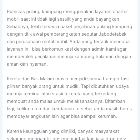
Rutinitas pulang kampung menggunakan layanan charter
mobil, saat ini tidak lagi sesulit yang anda bayangkan.
Sebabnya, telah tersedia paket perjalanan pulang kampung
dengan titik awal pemberangkatan seputar Jabodetabek
dari perusahaan rental mobil. Anda yang tertarik mencoba
layanan ini, bisa berkomunikasi dengan admin kami agar
memperoleh perjalanan menuju kampung halaman dengan
aman dan nyaman.
Kereta dan Bus Malam masih menjadi sarana transportasi
pilihan banyak orang untuk mudik. Tapi dibutuhkan upaya
menuju terminal atau stasiun kereta yang terkadang
membuat anda malas untuk melaksanakanya. Ditambah
lagi, ketika turun dari kendaraan tersebut anda masih harus
membayar angkutan lain agar bisa sampai kerumah.
Karena keunggulan yang dimiliki, banyak masyarakat
sekarang mengambil opsi memanfaatkan jasa drop only