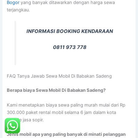
Bogor
yang banyak ditawarkan dengan harga sewa
terjangkau.
INFORMASI BOOKING KENDARAAN
0811 973 778
FAQ Tanya Jawab Sewa Mobil Di Babakan Sadeng
Berapa biaya Sewa Mobil Di Babakan Sadeng?
Kami menetapkan biaya sewa paling murah mulai dari Rp
300.000 paket rental mobil selama 6 jam dalam kota
include jasa sopir.
Jenis mobil apa yang paling banyak di minati pelanggan