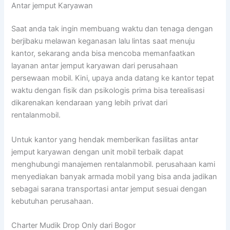
Antar jemput Karyawan
Saat anda tak ingin membuang waktu dan tenaga dengan
berjibaku melawan keganasan lalu lintas saat menuju
kantor, sekarang anda bisa mencoba memanfaatkan
layanan antar jemput karyawan dari perusahaan
persewaan mobil. Kini, upaya anda datang ke kantor tepat
waktu dengan fisik dan psikologis prima bisa terealisasi
dikarenakan kendaraan yang lebih privat dari
rentalanmobil.
Untuk kantor yang hendak memberikan fasilitas antar
jemput karyawan dengan unit mobil terbaik dapat
menghubungi manajemen rentalanmobil. perusahaan kami
menyediakan banyak armada mobil yang bisa anda jadikan
sebagai sarana transportasi antar jemput sesuai dengan
kebutuhan perusahaan.
Charter Mudik Drop Only dari Bogor