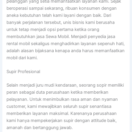
pelanggan yang setia memanfaatkan layanan kami. Sejak
beroperasi sampai sekarang, ribuan konsumen dengan
aneka kebutuhan telah kami layani dengan baik. Dari
banyak perjalanan tersebut, unis bisnis kami berusaha
untuk tetap menjadi opsi pertama ketika orang
membutuhkan jasa Sewa Mobil. Menjadi penyedia jasa
rental mobil sekaligus menghadirkan layanan sepenuh hati,
adalah alasan bijaksana kenapa anda harus memanfaatkan
mobil dari kami.
Supir Profesional
Selain menjadi juru mudi kendaraan, seorang sopir memiliki
peran sebagai duta perusahaan ketika memberikan
pelayanan. Untuk menimbulkan rasa aman dan nyaman
customer, kami mewajibkan seluruh supir senantiasa
memberikan layanan maksimal. Karenanya perusahaan
kami hanya mempekerjakan supir dengan attitude baik,
amanah dan bertanggung jawab.