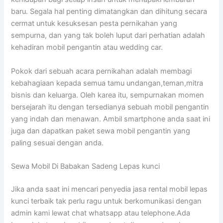
baru. Segala hal penting dimatangkan dan dihitung secara
cermat untuk kesuksesan pesta pernikahan yang
sempurna, dan yang tak boleh luput dari perhatian adalah
kehadiran mobil pengantin atau wedding car.
Pokok dari sebuah acara pernikahan adalah membagi
kebahagiaan kepada semua tamu undangan,teman,mitra
bisnis dan keluarga. Oleh karea itu, sempurnakan momen
bersejarah itu dengan tersedianya sebuah mobil pengantin
yang indah dan menawan. Ambil smartphone anda saat ini
juga dan dapatkan paket sewa mobil pengantin yang
paling sesuai dengan anda.
Sewa Mobil Di Babakan Sadeng Lepas kunci
Jika anda saat ini mencari penyedia jasa rental mobil lepas
kunci terbaik tak perlu ragu untuk berkomunikasi dengan
admin kami lewat chat whatsapp atau telephone.Ada