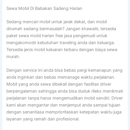
Sewa Mobil Di Babakan Sadeng Harian
Sedang mencari mobil untuk jarak dekat, dan mobil
dirumah sedang bermasalah? Jangan khawatir, tersedia
paket sewa mobil harian free jasa pengemudi untuk
mengakomodir kebutuhan traveling anda dan keluarga.
Tersedia jenis mobil keluaran terbaru dengan biaya sewa
murah.
Dengan service ini anda bisa bebas pergi kemanapun yang
anda inginkan dan bebas memanage waktu perjalanan.
Mobil yang anda sewa dibekali dengan fasilitas driver
berpengalaman sehingga anda bisa duduk rileks menikmati
perjalanan tanpa harus mengemudikan mobil sendiri. Driver
kami akan mengantar dan menjemput anda sampai tujuan
dengan senantiasa memprioritaskan ketepatan waktu juga
layanan yang ramah dan profesional.