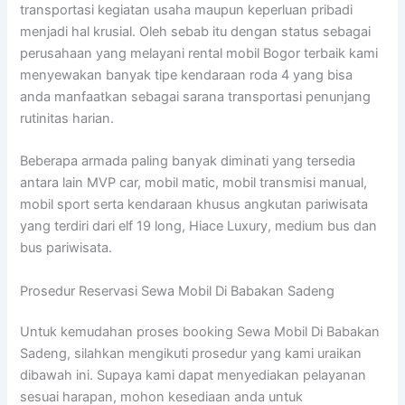
transportasi kegiatan usaha maupun keperluan pribadi
menjadi hal krusial. Oleh sebab itu dengan status sebagai
perusahaan yang melayani rental mobil Bogor terbaik kami
menyewakan banyak tipe kendaraan roda 4 yang bisa
anda manfaatkan sebagai sarana transportasi penunjang
rutinitas harian.
Beberapa armada paling banyak diminati yang tersedia
antara lain MVP car, mobil matic, mobil transmisi manual,
mobil sport serta kendaraan khusus angkutan pariwisata
yang terdiri dari elf 19 long, Hiace Luxury, medium bus dan
bus pariwisata.
Prosedur Reservasi Sewa Mobil Di Babakan Sadeng
Untuk kemudahan proses booking Sewa Mobil Di Babakan
Sadeng, silahkan mengikuti prosedur yang kami uraikan
dibawah ini. Supaya kami dapat menyediakan pelayanan
sesuai harapan, mohon kesediaan anda untuk