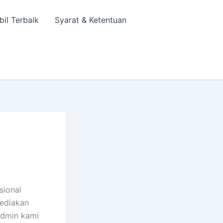
bil Terbaik
Syarat & Ketentuan
sional
yediakan
Admin kami