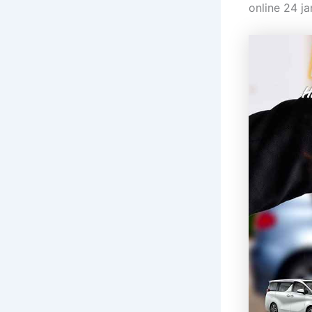
online 24 j