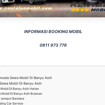
INFORMASI BOOKING MOBIL
0811 973 778
i
rmada Sewa Mobil Di Banyu Asih
Sewa Mobil Di Banyu Asih
Mobil Di Banyu Asih Harian
 Mobil Di Banyu Asih Bulanan
r jemput Bandara
ing Car Service