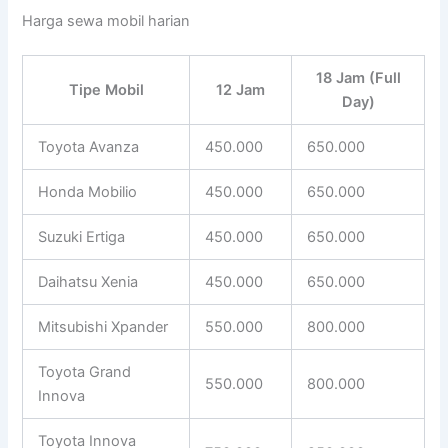
Harga sewa mobil harian
18 Jam (Full
Tipe Mobil
12 Jam
Day)
Toyota Avanza
450.000
650.000
Honda Mobilio
450.000
650.000
Suzuki Ertiga
450.000
650.000
Daihatsu Xenia
450.000
650.000
Mitsubishi Xpander
550.000
800.000
Toyota Grand
550.000
800.000
Innova
Toyota Innova