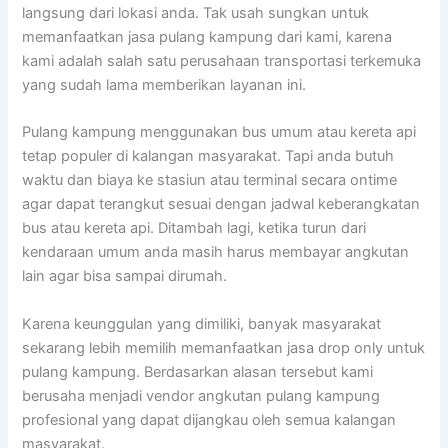
langsung dari lokasi anda. Tak usah sungkan untuk
memanfaatkan jasa pulang kampung dari kami, karena
kami adalah salah satu perusahaan transportasi terkemuka
yang sudah lama memberikan layanan ini.
Pulang kampung menggunakan bus umum atau kereta api
tetap populer di kalangan masyarakat. Tapi anda butuh
waktu dan biaya ke stasiun atau terminal secara ontime
agar dapat terangkut sesuai dengan jadwal keberangkatan
bus atau kereta api. Ditambah lagi, ketika turun dari
kendaraan umum anda masih harus membayar angkutan
lain agar bisa sampai dirumah.
Karena keunggulan yang dimiliki, banyak masyarakat
sekarang lebih memilih memanfaatkan jasa drop only untuk
pulang kampung. Berdasarkan alasan tersebut kami
berusaha menjadi vendor angkutan pulang kampung
profesional yang dapat dijangkau oleh semua kalangan
masyarakat.