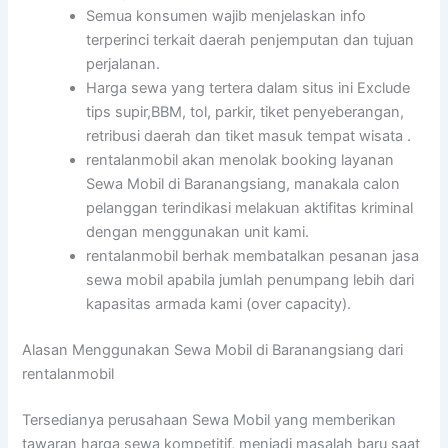
Semua konsumen wajib menjelaskan info
terperinci terkait daerah penjemputan dan tujuan
perjalanan.
Harga sewa yang tertera dalam situs ini Exclude
tips supir,BBM, tol, parkir, tiket penyeberangan,
retribusi daerah dan tiket masuk tempat wisata .
rentalanmobil akan menolak booking layanan
Sewa Mobil di Baranangsiang, manakala calon
pelanggan terindikasi melakuan aktifitas kriminal
dengan menggunakan unit kami.
rentalanmobil berhak membatalkan pesanan jasa
sewa mobil apabila jumlah penumpang lebih dari
kapasitas armada kami (over capacity).
Alasan Menggunakan Sewa Mobil di Baranangsiang dari
rentalanmobil
Tersedianya perusahaan Sewa Mobil yang memberikan
tawaran harga sewa kompetitif, menjadi masalah baru saat