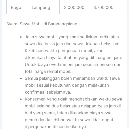
Bogor
Lampung
3.000.000
3.700.000
Syarat Sewa Mobil di Baranangsiang
Jasa sewa mobil yang kami sediakan terdiri atas
sewa dua belas jam dan sewa delapan belas jam.
Kelebihan waktu pengunaan mobil, akan
dikenakan biaya tambahan yang dihitung per jam.
Untuk biaya overtime per jam sepuluh persen dari
total harga rental mobil.
Semua pelanggan boleh menambah waktu sewa
mobil sesuai kebutuhan dengan melakukan
konfirmasi sebelumnya.
Konsumen yang tidak menghabiskan waktu sewa
mobil selama dua belas atau delapan belas jam di
hari yang sama, tetap dikenakan biaya sewa
penuh dan kelebihan waktu sewa tidak dapat
dipergunakan di hari berikutnya.