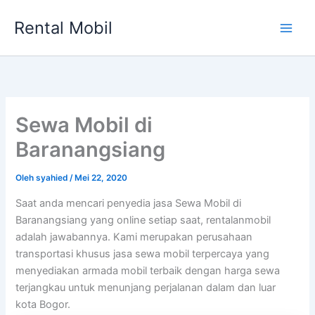
Lewati
Rental Mobil
ke
Main
konten
Men
Sewa Mobil di
Baranangsiang
Oleh
syahied
/
Mei 22, 2020
Saat anda mencari penyedia jasa Sewa Mobil di
Baranangsiang yang online setiap saat, rentalanmobil
adalah jawabannya. Kami merupakan perusahaan
transportasi khusus jasa sewa mobil terpercaya yang
menyediakan armada mobil terbaik dengan harga sewa
terjangkau untuk menunjang perjalanan dalam dan luar
kota Bogor.