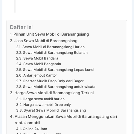
Daftar Isi
Pilihan Unit Sewa Mobil di Baranangsiang
Jasa Sewa Mobil di Baranangsiang
Sewa Mobil di Baranangsiang Harian
Sewa Mobil di Baranangsiang Bulanan
Sewa Mobil Bandara
Sewa Mobil Pengantin
Sewa Mobil di Baranangsiang Lepas kunci
Antar jemput Kantor
Charter Mudik Drop Only dari Bogor
Sewa Mobil di Baranangsiang untuk wisata
Harga Sewa Mobil di Baranangsiang Terkini
Harga sewa mobil harian
Harga sewa mobil Drop only
Syarat Sewa Mobil di Baranangsiang
Alasan Menggunakan Sewa Mobil di Baranangsiang dari
rentalanmobil
Online 24 Jam