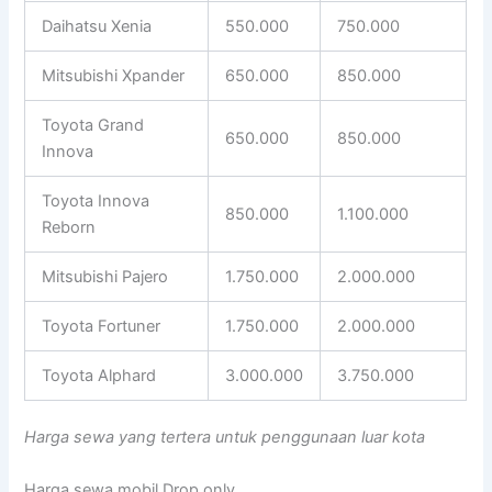
Daihatsu Xenia
550.000
750.000
Mitsubishi Xpander
650.000
850.000
Toyota Grand
650.000
850.000
Innova
Toyota Innova
850.000
1.100.000
Reborn
Mitsubishi Pajero
1.750.000
2.000.000
Toyota Fortuner
1.750.000
2.000.000
Toyota Alphard
3.000.000
3.750.000
Harga sewa yang tertera untuk penggunaan luar kota
Harga sewa mobil Drop only