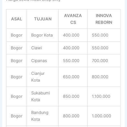
AVANZA
INNOVA
ASAL
TUJUAN
CS
REBORN
Bogor
Bogor Kota
400.000
550.000
Bogor
Ciawi
400.000
550.000
Bogor
Cipanas
550.000
700.000
Cianjur
Bogor
650.000
800.000
Kota
Sukabumi
Bogor
850.000
1.100.000
Kota
Bandung
Bogor
800.000
1.000.000
Kota