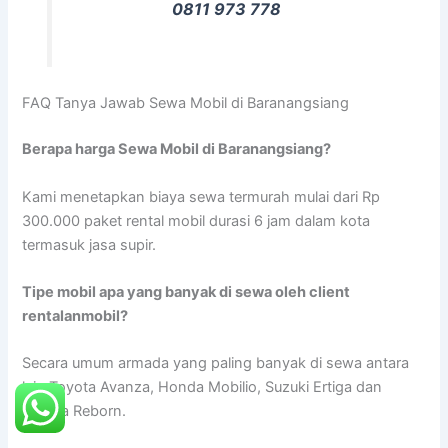
0811 973 778
FAQ Tanya Jawab Sewa Mobil di Baranangsiang
Berapa harga Sewa Mobil di Baranangsiang?
Kami menetapkan biaya sewa termurah mulai dari Rp
300.000 paket rental mobil durasi 6 jam dalam kota
termasuk jasa supir.
Tipe mobil apa yang banyak di sewa oleh client
rentalanmobil?
Secara umum armada yang paling banyak di sewa antara
lain Toyota Avanza, Honda Mobilio, Suzuki Ertiga dan
Innova Reborn.