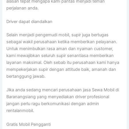
alasan tepat mengapa kami pantas menjadi teman
perjalanan anda.
Driver dapat diandalkan
Selain menjadi pengemudi mobil, supir juga bertugas
sebagai wakil perusahaan ketika memberikan pelayanan.
Untuk menimbulkan rasa aman dan nyaman customer,
kami mewajibkan seluruh supir senantiasa memberikan
layanan maksimal. Oleh sebab itu perusahaan kami hanya
mempekerjakan supir dengan attitude baik, amanah dan
bertanggung jawab.
Jika anda sedang mencari perusahaan jasa Sewa Mobil di
Baranangsiang yang menyediakan driver profesional
jangan perlu ragu berkomunikasi dengan admin
rentalanmobil.
Gratis Mobil Pengganti