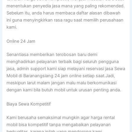
menentukan penyedia jasa mana yang paling rekomended.
Sebelum itu, anda harus membaca daftar alasan dibawah
ini guna menyingkirkan rasa ragu saat memilih perusahaan
kami.
Online 24 Jam
Senantiasa memberikan terobosan baru demi
menghadirkan pelayanan terbaik bagi seluruh pengguna
jasa, admin support kami siap melayani reservasi jasa Sewa
Mobil di Baranangsiang 24 jam online setiap saat.Jadi,
meskipun larut malam jangan malu malu berkomunikasi
dengan kami bila butuh mobil untuk urusan penting anda.
Biaya Sewa Kompetitif
Kami berusaha semaksimal mungkin agar harga rental
mobil bisa kompetitif tanpa mengabaikan pelayanan
berkualitas, karena inilah yang mendorong kami