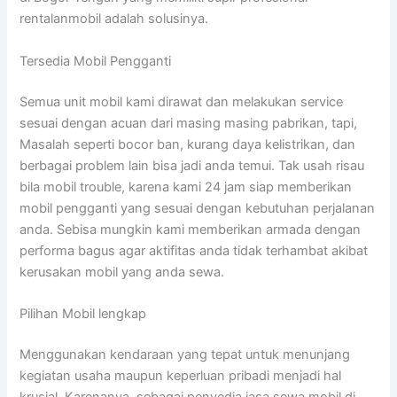
rentalanmobil adalah solusinya.
Tersedia Mobil Pengganti
Semua unit mobil kami dirawat dan melakukan service
sesuai dengan acuan dari masing masing pabrikan, tapi,
Masalah seperti bocor ban, kurang daya kelistrikan, dan
berbagai problem lain bisa jadi anda temui. Tak usah risau
bila mobil trouble, karena kami 24 jam siap memberikan
mobil pengganti yang sesuai dengan kebutuhan perjalanan
anda. Sebisa mungkin kami memberikan armada dengan
performa bagus agar aktifitas anda tidak terhambat akibat
kerusakan mobil yang anda sewa.
Pilihan Mobil lengkap
Menggunakan kendaraan yang tepat untuk menunjang
kegiatan usaha maupun keperluan pribadi menjadi hal
krusial. Karenanya, sebagai penyedia jasa sewa mobil di