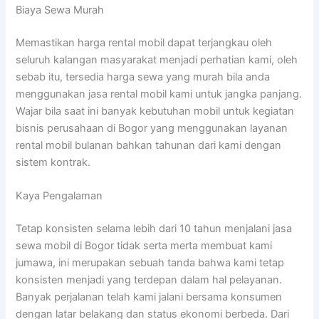
Biaya Sewa Murah
Memastikan harga rental mobil dapat terjangkau oleh
seluruh kalangan masyarakat menjadi perhatian kami, oleh
sebab itu, tersedia harga sewa yang murah bila anda
menggunakan jasa rental mobil kami untuk jangka panjang.
Wajar bila saat ini banyak kebutuhan mobil untuk kegiatan
bisnis perusahaan di Bogor yang menggunakan layanan
rental mobil bulanan bahkan tahunan dari kami dengan
sistem kontrak.
Kaya Pengalaman
Tetap konsisten selama lebih dari 10 tahun menjalani jasa
sewa mobil di Bogor tidak serta merta membuat kami
jumawa, ini merupakan sebuah tanda bahwa kami tetap
konsisten menjadi yang terdepan dalam hal pelayanan.
Banyak perjalanan telah kami jalani bersama konsumen
dengan latar belakang dan status ekonomi berbeda. Dari