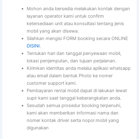
Mohon anda bersedia melakukan kontak dengan
layanan operator kami untuk confirm
ketersediaan unit atau konsultasi tentang jenis
mobil yang akan disewa.
Silahkan mengisi FORM booking secara ONLINE
DISINI
.
Tentukan hari dan tanggal penyewaan mobil,
lokasi penjemputan, dan tujuan perjalanan.
Kirimkan identitas anda melalui aplikasi whatsapp
atau email dalam bentuk Photo ke nomer
customer support kami.
Pembayaran rental mobil dapat di lakukan lewat
supir kami saat tanggal keberangkatan anda.
Sesudah semua prosedur booking terpenuhi,
kami akan memberikan informasi nama dan
nomer kontak driver serta nopol mobil yang
digunakan