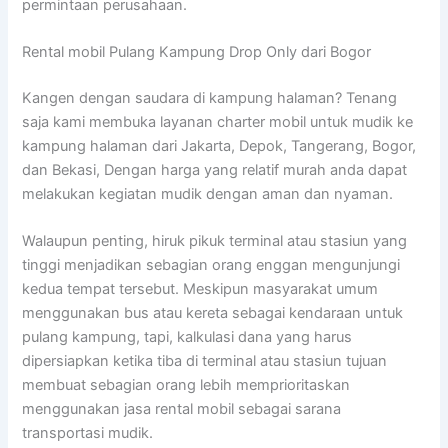
permintaan perusahaan.
Rental mobil Pulang Kampung Drop Only dari Bogor
Kangen dengan saudara di kampung halaman? Tenang
saja kami membuka layanan charter mobil untuk mudik ke
kampung halaman dari Jakarta, Depok, Tangerang, Bogor,
dan Bekasi, Dengan harga yang relatif murah anda dapat
melakukan kegiatan mudik dengan aman dan nyaman.
Walaupun penting, hiruk pikuk terminal atau stasiun yang
tinggi menjadikan sebagian orang enggan mengunjungi
kedua tempat tersebut. Meskipun masyarakat umum
menggunakan bus atau kereta sebagai kendaraan untuk
pulang kampung, tapi, kalkulasi dana yang harus
dipersiapkan ketika tiba di terminal atau stasiun tujuan
membuat sebagian orang lebih memprioritaskan
menggunakan jasa rental mobil sebagai sarana
transportasi mudik.