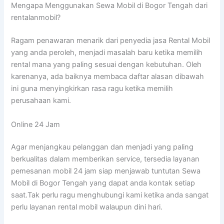
Mengapa Menggunakan Sewa Mobil di Bogor Tengah dari
rentalanmobil?
Ragam penawaran menarik dari penyedia jasa Rental Mobil
yang anda peroleh, menjadi masalah baru ketika memilih
rental mana yang paling sesuai dengan kebutuhan. Oleh
karenanya, ada baiknya membaca daftar alasan dibawah
ini guna menyingkirkan rasa ragu ketika memilih
perusahaan kami.
Online 24 Jam
Agar menjangkau pelanggan dan menjadi yang paling
berkualitas dalam memberikan service, tersedia layanan
pemesanan mobil 24 jam siap menjawab tuntutan Sewa
Mobil di Bogor Tengah yang dapat anda kontak setiap
saat.Tak perlu ragu menghubungi kami ketika anda sangat
perlu layanan rental mobil walaupun dini hari.