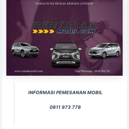
INFORMASI PEMESANAN MOBIL
0811 973 778