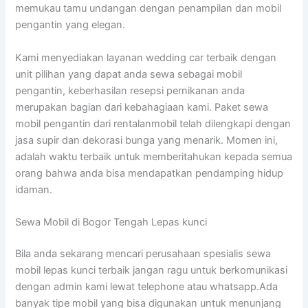
memukau tamu undangan dengan penampilan dan mobil
pengantin yang elegan.
Kami menyediakan layanan wedding car terbaik dengan
unit pilihan yang dapat anda sewa sebagai mobil
pengantin, keberhasilan resepsi pernikanan anda
merupakan bagian dari kebahagiaan kami. Paket sewa
mobil pengantin dari rentalanmobil telah dilengkapi dengan
jasa supir dan dekorasi bunga yang menarik. Momen ini,
adalah waktu terbaik untuk memberitahukan kepada semua
orang bahwa anda bisa mendapatkan pendamping hidup
idaman.
Sewa Mobil di Bogor Tengah Lepas kunci
Bila anda sekarang mencari perusahaan spesialis sewa
mobil lepas kunci terbaik jangan ragu untuk berkomunikasi
dengan admin kami lewat telephone atau whatsapp.Ada
banyak tipe mobil yang bisa digunakan untuk menunjang