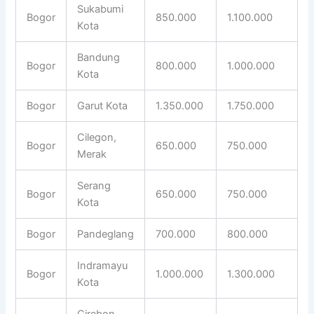
Sukabumi
Bogor
850.000
1.100.000
Kota
Bandung
Bogor
800.000
1.000.000
Kota
Bogor
Garut Kota
1.350.000
1.750.000
Cilegon,
Bogor
650.000
750.000
Merak
Serang
Bogor
650.000
750.000
Kota
Bogor
Pandeglang
700.000
800.000
Indramayu
Bogor
1.000.000
1.300.000
Kota
Cirebon