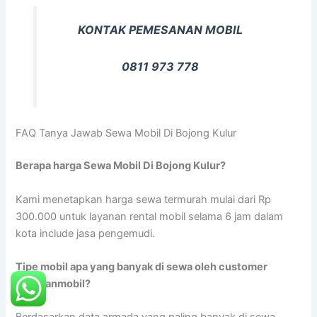
KONTAK PEMESANAN MOBIL
0811 973 778
FAQ Tanya Jawab Sewa Mobil Di Bojong Kulur
Berapa harga Sewa Mobil Di Bojong Kulur?
Kami menetapkan harga sewa termurah mulai dari Rp
300.000 untuk layanan rental mobil selama 6 jam dalam
kota include jasa pengemudi.
Tipe mobil apa yang banyak di sewa oleh customer
rentalanmobil?