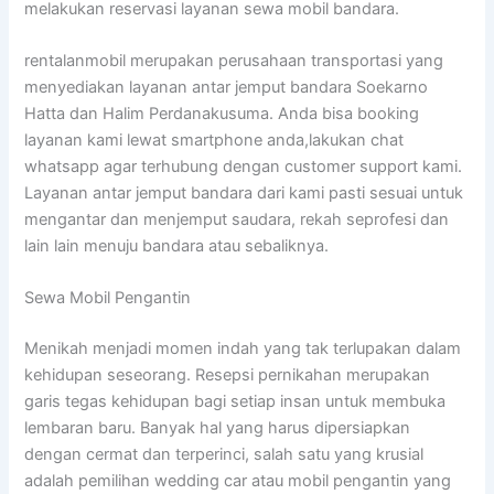
melakukan reservasi layanan sewa mobil bandara.
rentalanmobil merupakan perusahaan transportasi yang
menyediakan layanan antar jemput bandara Soekarno
Hatta dan Halim Perdanakusuma. Anda bisa booking
layanan kami lewat smartphone anda,lakukan chat
whatsapp agar terhubung dengan customer support kami.
Layanan antar jemput bandara dari kami pasti sesuai untuk
mengantar dan menjemput saudara, rekah seprofesi dan
lain lain menuju bandara atau sebaliknya.
Sewa Mobil Pengantin
Menikah menjadi momen indah yang tak terlupakan dalam
kehidupan seseorang. Resepsi pernikahan merupakan
garis tegas kehidupan bagi setiap insan untuk membuka
lembaran baru. Banyak hal yang harus dipersiapkan
dengan cermat dan terperinci, salah satu yang krusial
adalah pemilihan wedding car atau mobil pengantin yang