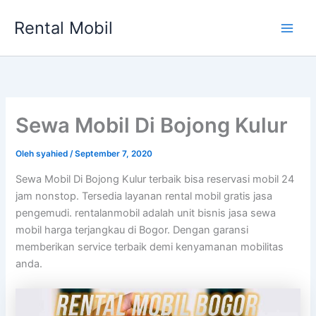
Lewati
Rental Mobil
ke
Main
konten
Men
Sewa Mobil Di Bojong Kulur
Oleh
syahied
/
September 7, 2020
Sewa Mobil Di Bojong Kulur terbaik bisa reservasi mobil 24
jam nonstop. Tersedia layanan rental mobil gratis jasa
pengemudi. rentalanmobil adalah unit bisnis jasa sewa
mobil harga terjangkau di Bogor. Dengan garansi
memberikan service terbaik demi kenyamanan mobilitas
anda.