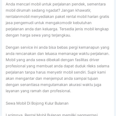
Anda mencari mobil untuk perjalanan pendek, sementara
mobil dirumah sedang ngadat? Jangan khawatir,
rentalanmobil menyediakan paket rental mobil harian gratis
jasa pengemudi untuk mengakomodir kebutuhan
perjalanan anda dan keluarga. Tersedia jenis mobil lengkap
dengan harga sewa yang terjangkau.
Dengan service ini anda bisa bebas pergi kemanapun yang
anda rencanakan dan leluasa memanage waktu perjalanan.
Mobil yang anda sewa dibekali dengan fasilitas driver
profesional yang membuat anda dapat duduk rileks selama
perjalanan tanpa harus menyetir mobil sendiri. Supir kami
akan mengantar dan menjemput anda sampai tujuan
dengan senantiasa mengutamakan akurasi waktu juga
layanan yang ramah dan profesional.
Sewa Mobil Di Bojong Kulur Bulanan
Lazimnya, Rental Mobil Bulanan memiliki segmentasi