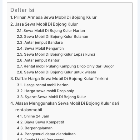
Daftar Isi
Pilihan Armada Sewa Mobil Di Bojong Kulur
Jasa Sewa Mobil Di Bojong Kulur
Sewa Mobil Di Bojong Kulur Harian
Sewa Mobil Di Bojong Kulur Bulanan
Antar jemput Bandara
Sewa Mobil Pengantin
Sewa Mobil Di Bojong Kulur Lepas kunci
Antar jemput Kantor
Rental mobil Pulang Kampung Drop Only dari Bogor
Sewa Mobil Di Bojong Kulur untuk wisata
Daftar Harga Sewa Mobil Di Bojong Kulur Terkini
Harga rental mobil harian
Harga sewa mobil Drop only
Syarat Sewa Mobil Di Bojong Kulur
Alasan Menggunakan Sewa Mobil Di Bojong Kulur dari
rentalanmobil
Online 24 Jam
Biaya Sewa Kompetitif
Berpengalaman
Pengemudi dapat diandalkan
Gratis Mobil Pengganti