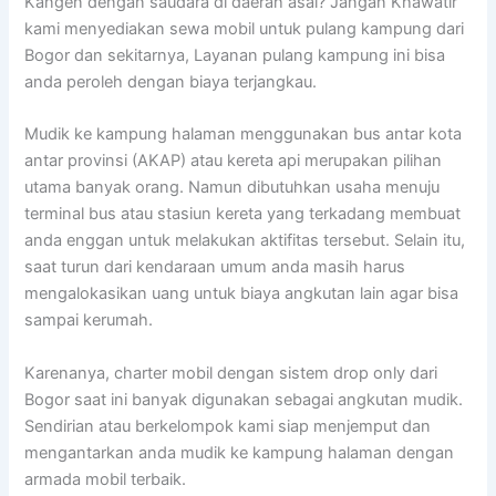
Kangen dengan saudara di daerah asal? Jangan Khawatir
kami menyediakan sewa mobil untuk pulang kampung dari
Bogor dan sekitarnya, Layanan pulang kampung ini bisa
anda peroleh dengan biaya terjangkau.
Mudik ke kampung halaman menggunakan bus antar kota
antar provinsi (AKAP) atau kereta api merupakan pilihan
utama banyak orang. Namun dibutuhkan usaha menuju
terminal bus atau stasiun kereta yang terkadang membuat
anda enggan untuk melakukan aktifitas tersebut. Selain itu,
saat turun dari kendaraan umum anda masih harus
mengalokasikan uang untuk biaya angkutan lain agar bisa
sampai kerumah.
Karenanya, charter mobil dengan sistem drop only dari
Bogor saat ini banyak digunakan sebagai angkutan mudik.
Sendirian atau berkelompok kami siap menjemput dan
mengantarkan anda mudik ke kampung halaman dengan
armada mobil terbaik.