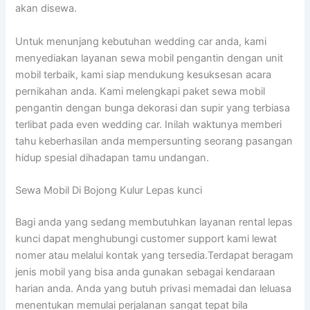
akan disewa.
Untuk menunjang kebutuhan wedding car anda, kami
menyediakan layanan sewa mobil pengantin dengan unit
mobil terbaik, kami siap mendukung kesuksesan acara
pernikahan anda. Kami melengkapi paket sewa mobil
pengantin dengan bunga dekorasi dan supir yang terbiasa
terlibat pada even wedding car. Inilah waktunya memberi
tahu keberhasilan anda mempersunting seorang pasangan
hidup spesial dihadapan tamu undangan.
Sewa Mobil Di Bojong Kulur Lepas kunci
Bagi anda yang sedang membutuhkan layanan rental lepas
kunci dapat menghubungi customer support kami lewat
nomer atau melalui kontak yang tersedia.Terdapat beragam
jenis mobil yang bisa anda gunakan sebagai kendaraan
harian anda. Anda yang butuh privasi memadai dan leluasa
menentukan memulai perjalanan sangat tepat bila