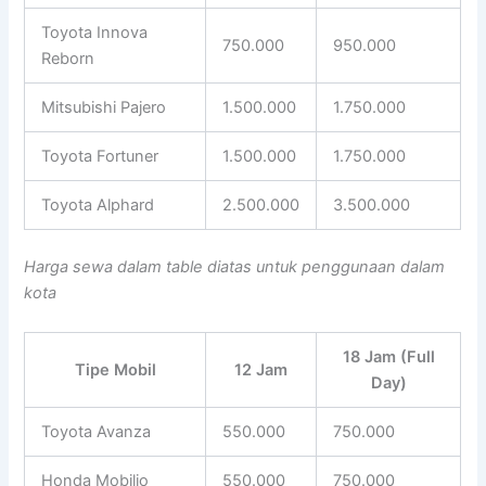
Toyota Innova
750.000
950.000
Reborn
Mitsubishi Pajero
1.500.000
1.750.000
Toyota Fortuner
1.500.000
1.750.000
Toyota Alphard
2.500.000
3.500.000
Harga sewa dalam table diatas untuk penggunaan dalam
kota
18 Jam (Full
Tipe Mobil
12 Jam
Day)
Toyota Avanza
550.000
750.000
Honda Mobilio
550.000
750.000