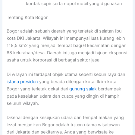
kontak supir serta nopol mobil yang digunakan
Tentang Kota Bogor
Bogor adalah sebuah daerah yang terletak di selatan Ibu
kota DKI Jakarta. Wilayah ini mempunyai luas kurang lebih
118,5 km2 yang menjadi tempat bagi 6 kecamatan dengan
68 kelurahan/desa. Daerah ini juga menjadi tujuan ekspansi
usaha untuk korporasi di berbagai sektor jasa.
Di wilayah ini terdapat objek utama seperti kebun raya dan
istana presiden
yang berada ditengah kota. Iklim kota
Bogor yang terletak dekat dari
gunung salak
berdampak
pada kesejukan udara dan cuaca yang dingin di hampir
seluruh wilayah.
Dikenal dengan kesejukan udara dan tempat makan yang
lezat menjadikan Bogor adalah tujuan utama wisatawan
dari Jakarta dan sekitarnya. Anda yang berwisata ke