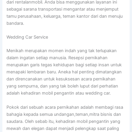
dari rentalanmobil. Anda bisa menggunakan layanan ini
sebagai sarana transportasi mengantar atau menjemput
tamu perusahaan, keluarga, teman kantor dari dan menuju
bandara.
Wedding Car Service
Menikah merupakan momen indah yang tak terlupakan
dalam ingatan setiap manusia. Resepsi pernikahan
merupakan garis tegas kehidupan bagi setiap insan untuk
menapaki lembaran baru. Aneka hal penting dimatangkan
dan direncanakan untuk kesuksesan acara pernikahan
yang sempurna, dan yang tak boleh luput dari perhatian
adalah kehadiran mobil pengantin atau wedding car.
Pokok dari sebuah acara pernikahan adalah membagi rasa
bahagia kepada semua undangan,teman,mitra bisnis dan
saudara. Oleh sebab itu, kehadiran mobil pengantin yang
mewah dan elegan dapat menjadi pelengkap saat paling