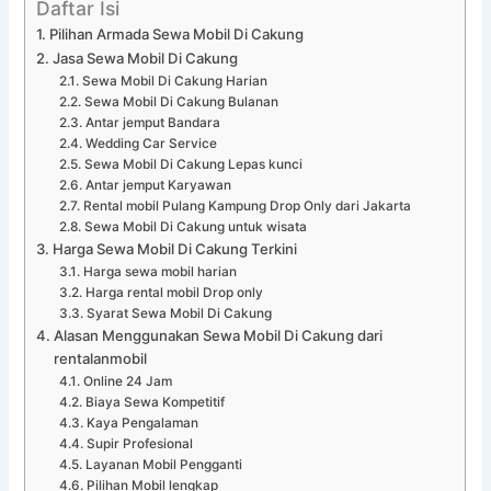
Daftar Isi
Pilihan Armada Sewa Mobil Di Cakung
Jasa Sewa Mobil Di Cakung
Sewa Mobil Di Cakung Harian
Sewa Mobil Di Cakung Bulanan
Antar jemput Bandara
Wedding Car Service
Sewa Mobil Di Cakung Lepas kunci
Antar jemput Karyawan
Rental mobil Pulang Kampung Drop Only dari Jakarta
Sewa Mobil Di Cakung untuk wisata
Harga Sewa Mobil Di Cakung Terkini
Harga sewa mobil harian
Harga rental mobil Drop only
Syarat Sewa Mobil Di Cakung
Alasan Menggunakan Sewa Mobil Di Cakung dari
rentalanmobil
Online 24 Jam
Biaya Sewa Kompetitif
Kaya Pengalaman
Supir Profesional
Layanan Mobil Pengganti
Pilihan Mobil lengkap