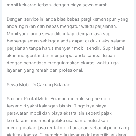
mobil keluaran terbaru dengan biaya sewa murah.
Dengan service ini anda bisa bebas pergi kemanapun yang
anda inginkan dan bebas mengatur waktu perjalanan.
Mobil yang anda sewa dilengkapi dengan jasa supir
berpengalaman sehingga anda dapat duduk rileks selama
perjalanan tanpa harus menyetir mobil sendiri. Supir kami
akan mengantar dan menjemput anda sampai tujuan
dengan senantiasa mengutamakan akurasi waktu juga
layanan yang ramah dan profesional.
Sewa Mobil Di Cakung Bulanan
Saat ini, Rental Mobil Bulanan memiliki segmentasi
tersendiri yakni kalangan bisnis. Tingginya biaya
perawatan mobil dan biaya ekstra lain seperti pajak
kendaraan, membuat pelaku usaha memutustkan
menggunakan jasa rental mobil bulanan sebagai penunjang
aktifitas kantor. Di samping itu layanan ini memiliki efisiensi