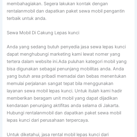
membahagiakan. Segera lakukan kontak dengan
rentalanmobil dan dapatkan paket sewa mobil pengantin
terbaik untuk anda.
Sewa Mobil Di Cakung Lepas kunci
Anda yang sedang butuh penyedia jasa sewa lepas kunci
dapat menghubungi marketing kami lewat nomer yang
tertera dalam website ini.Ada puluhan kategori mobil yang
bisa digunakan sebagai penunjang mobilitas anda. Anda
yang butuh area pribadi memadai dan bebas menentukan
memulai perjalanan sangat tepat bila menggunakan
layanan sewa mobil lepas kunci. Untuk itulah kami hadir
memberikan beragam unit mobil yang dapat dijadikan
kendaraan penunjang aktifitas anda selama di Jakarta.
Hubungi rentalanmobil dan dapatkan paket sewa mobil
lepas kunci dari perusahaan terpercaya.
Untuk diketahui, jasa rental mobil lepas kunci dari