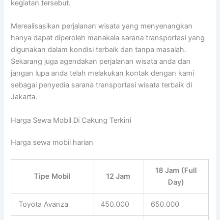
kegiatan tersebut.
Merealisasikan perjalanan wisata yang menyenangkan
hanya dapat diperoleh manakala sarana transportasi yang
digunakan dalam kondisi terbaik dan tanpa masalah.
Sekarang juga agendakan perjalanan wisata anda dan
jangan lupa anda telah melakukan kontak dengan kami
sebagai penyedia sarana transportasi wisata terbaik di
Jakarta.
Harga Sewa Mobil Di Cakung Terkini
Harga sewa mobil harian
18 Jam (Full
Tipe Mobil
12 Jam
Day)
Toyota Avanza
450.000
650.000