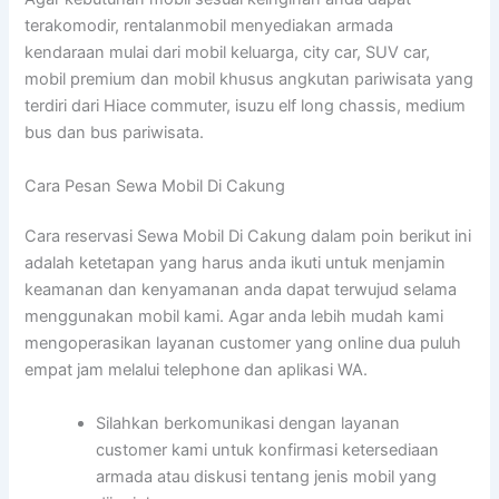
terakomodir, rentalanmobil menyediakan armada
kendaraan mulai dari mobil keluarga, city car, SUV car,
mobil premium dan mobil khusus angkutan pariwisata yang
terdiri dari Hiace commuter, isuzu elf long chassis, medium
bus dan bus pariwisata.
Cara Pesan Sewa Mobil Di Cakung
Cara reservasi Sewa Mobil Di Cakung dalam poin berikut ini
adalah ketetapan yang harus anda ikuti untuk menjamin
keamanan dan kenyamanan anda dapat terwujud selama
menggunakan mobil kami. Agar anda lebih mudah kami
mengoperasikan layanan customer yang online dua puluh
empat jam melalui telephone dan aplikasi WA.
Silahkan berkomunikasi dengan layanan
customer kami untuk konfirmasi ketersediaan
armada atau diskusi tentang jenis mobil yang