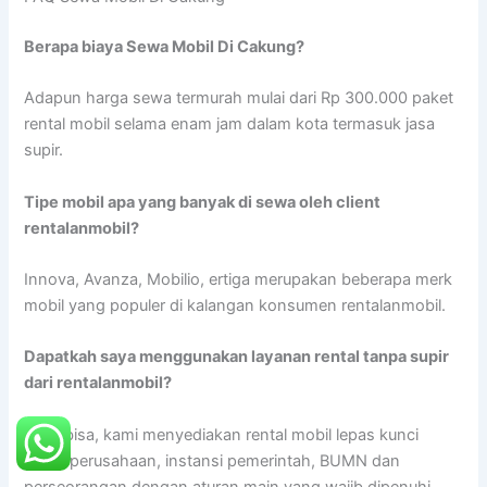
Berapa biaya Sewa Mobil Di Cakung?
Adapun harga sewa termurah mulai dari Rp 300.000 paket
rental mobil selama enam jam dalam kota termasuk jasa
supir.
Tipe mobil apa yang banyak di sewa oleh client
rentalanmobil?
Innova, Avanza, Mobilio, ertiga merupakan beberapa merk
mobil yang populer di kalangan konsumen rentalanmobil.
Dapatkah saya menggunakan layanan rental tanpa supir
dari rentalanmobil?
Pasti bisa, kami menyediakan rental mobil lepas kunci
untuk perusahaan, instansi pemerintah, BUMN dan
perseorangan dengan aturan main yang wajib dipenuhi.