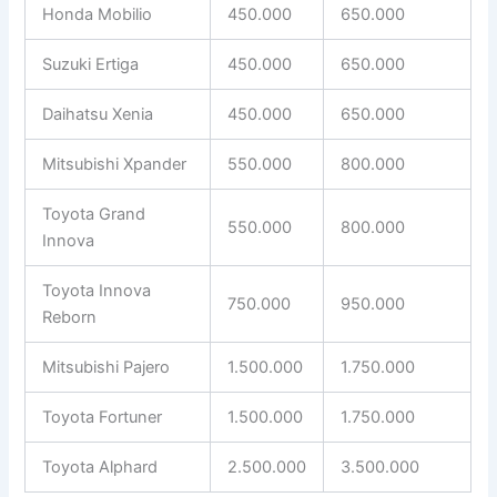
Honda Mobilio
450.000
650.000
Suzuki Ertiga
450.000
650.000
Daihatsu Xenia
450.000
650.000
Mitsubishi Xpander
550.000
800.000
Toyota Grand
550.000
800.000
Innova
Toyota Innova
750.000
950.000
Reborn
Mitsubishi Pajero
1.500.000
1.750.000
Toyota Fortuner
1.500.000
1.750.000
Toyota Alphard
2.500.000
3.500.000