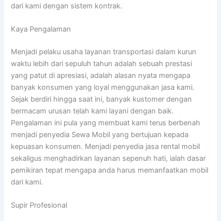
dari kami dengan sistem kontrak.
Kaya Pengalaman
Menjadi pelaku usaha layanan transportasi dalam kurun
waktu lebih dari sepuluh tahun adalah sebuah prestasi
yang patut di apresiasi, adalah alasan nyata mengapa
banyak konsumen yang loyal menggunakan jasa kami.
Sejak berdiri hingga saat ini, banyak kustomer dengan
bermacam urusan telah kami layani dengan baik.
Pengalaman ini pula yang membuat kami terus berbenah
menjadi penyedia Sewa Mobil yang bertujuan kepada
kepuasan konsumen. Menjadi penyedia jasa rental mobil
sekaligus menghadirkan layanan sepenuh hati, ialah dasar
pemikiran tepat mengapa anda harus memanfaatkan mobil
dari kami.
Supir Profesional