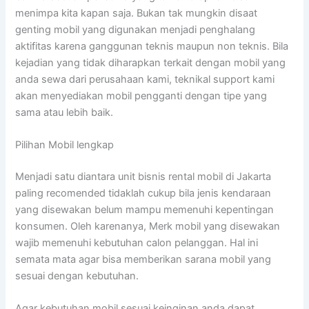
menimpa kita kapan saja. Bukan tak mungkin disaat
genting mobil yang digunakan menjadi penghalang
aktifitas karena ganggunan teknis maupun non teknis. Bila
kejadian yang tidak diharapkan terkait dengan mobil yang
anda sewa dari perusahaan kami, teknikal support kami
akan menyediakan mobil pengganti dengan tipe yang
sama atau lebih baik.
Pilihan Mobil lengkap
Menjadi satu diantara unit bisnis rental mobil di Jakarta
paling recomended tidaklah cukup bila jenis kendaraan
yang disewakan belum mampu memenuhi kepentingan
konsumen. Oleh karenanya, Merk mobil yang disewakan
wajib memenuhi kebutuhan calon pelanggan. Hal ini
semata mata agar bisa memberikan sarana mobil yang
sesuai dengan kebutuhan.
Agar kebutuhan mobil sesuai keinginan anda dapat