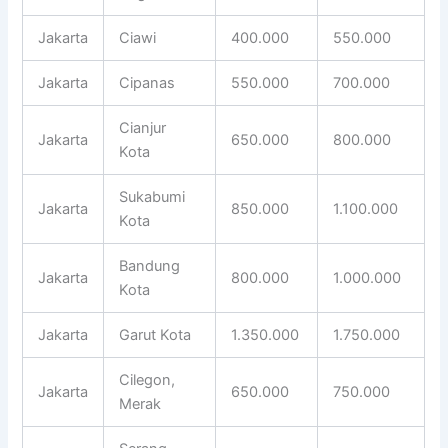
Jakarta
Ciawi
400.000
550.000
Jakarta
Cipanas
550.000
700.000
Cianjur
Jakarta
650.000
800.000
Kota
Sukabumi
Jakarta
850.000
1.100.000
Kota
Bandung
Jakarta
800.000
1.000.000
Kota
Jakarta
Garut Kota
1.350.000
1.750.000
Cilegon,
Jakarta
650.000
750.000
Merak