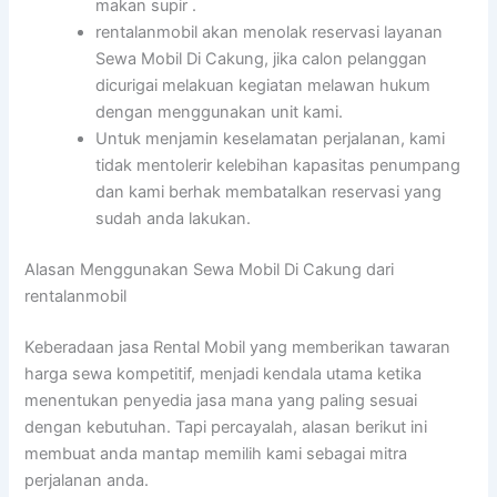
makan supir .
rentalanmobil akan menolak reservasi layanan
Sewa Mobil Di Cakung, jika calon pelanggan
dicurigai melakuan kegiatan melawan hukum
dengan menggunakan unit kami.
Untuk menjamin keselamatan perjalanan, kami
tidak mentolerir kelebihan kapasitas penumpang
dan kami berhak membatalkan reservasi yang
sudah anda lakukan.
Alasan Menggunakan Sewa Mobil Di Cakung dari
rentalanmobil
Keberadaan jasa Rental Mobil yang memberikan tawaran
harga sewa kompetitif, menjadi kendala utama ketika
menentukan penyedia jasa mana yang paling sesuai
dengan kebutuhan. Tapi percayalah, alasan berikut ini
membuat anda mantap memilih kami sebagai mitra
perjalanan anda.