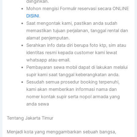
diinginkan.
Mohon mengisi Formulir reservasi secara ONLINE
DISINI
.
Saat mengontak kami, pastikan anda sudah
memastikan tujuan perjalanan, tanggal rental dan
alamat penjemputan.
Serahkan info data diri berupa foto ktp, sim atau
identitas resmi kepada customer kami lewat
whatsapp atau email.
Pembayaran sewa mobil dapat di lakukan melalui
supir kami saat tanggal keberangkatan anda.
Sesudah semua prosedur booking terpenuhi,
kami akan memberikan informasi nama dan
nomer kontak supir serta nopol armada yang
anda sewa
Tentang Jakarta Timur
Menjadi kota yang menggambarkan sebuah bangsa,