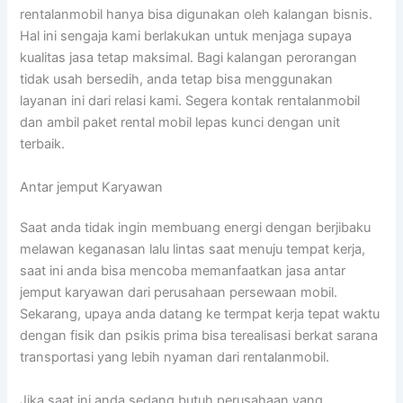
rentalanmobil hanya bisa digunakan oleh kalangan bisnis.
Hal ini sengaja kami berlakukan untuk menjaga supaya
kualitas jasa tetap maksimal. Bagi kalangan perorangan
tidak usah bersedih, anda tetap bisa menggunakan
layanan ini dari relasi kami. Segera kontak rentalanmobil
dan ambil paket rental mobil lepas kunci dengan unit
terbaik.
Antar jemput Karyawan
Saat anda tidak ingin membuang energi dengan berjibaku
melawan keganasan lalu lintas saat menuju tempat kerja,
saat ini anda bisa mencoba memanfaatkan jasa antar
jemput karyawan dari perusahaan persewaan mobil.
Sekarang, upaya anda datang ke termpat kerja tepat waktu
dengan fisik dan psikis prima bisa terealisasi berkat sarana
transportasi yang lebih nyaman dari rentalanmobil.
Jika saat ini anda sedang butuh perusahaan yang