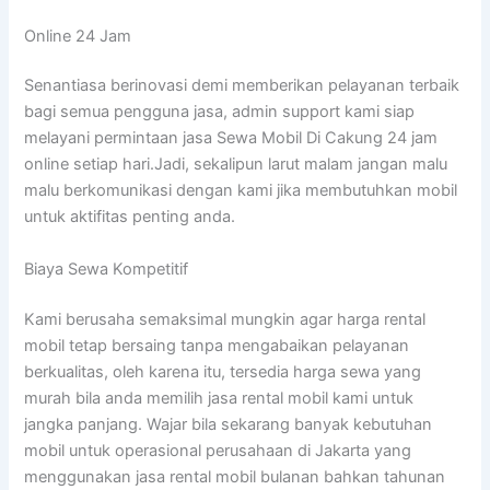
Online 24 Jam
Senantiasa berinovasi demi memberikan pelayanan terbaik
bagi semua pengguna jasa, admin support kami siap
melayani permintaan jasa Sewa Mobil Di Cakung 24 jam
online setiap hari.Jadi, sekalipun larut malam jangan malu
malu berkomunikasi dengan kami jika membutuhkan mobil
untuk aktifitas penting anda.
Biaya Sewa Kompetitif
Kami berusaha semaksimal mungkin agar harga rental
mobil tetap bersaing tanpa mengabaikan pelayanan
berkualitas, oleh karena itu, tersedia harga sewa yang
murah bila anda memilih jasa rental mobil kami untuk
jangka panjang. Wajar bila sekarang banyak kebutuhan
mobil untuk operasional perusahaan di Jakarta yang
menggunakan jasa rental mobil bulanan bahkan tahunan