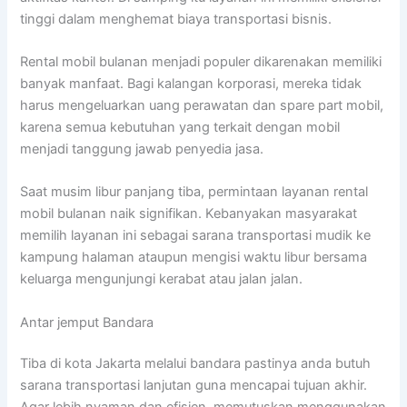
tinggi dalam menghemat biaya transportasi bisnis.
Rental mobil bulanan menjadi populer dikarenakan memiliki
banyak manfaat. Bagi kalangan korporasi, mereka tidak
harus mengeluarkan uang perawatan dan spare part mobil,
karena semua kebutuhan yang terkait dengan mobil
menjadi tanggung jawab penyedia jasa.
Saat musim libur panjang tiba, permintaan layanan rental
mobil bulanan naik signifikan. Kebanyakan masyarakat
memilih layanan ini sebagai sarana transportasi mudik ke
kampung halaman ataupun mengisi waktu libur bersama
keluarga mengunjungi kerabat atau jalan jalan.
Antar jemput Bandara
Tiba di kota Jakarta melalui bandara pastinya anda butuh
sarana transportasi lanjutan guna mencapai tujuan akhir.