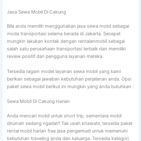
Jasa Sewa Mobil Di Cakung
Bila anda memilih menggunakan jasa sewa mobil sebagai
moda transportasi selama berada di Jakarta. Secepat
mungkin lakukan kontak dengan rentalanmobil sebagai
salah satu perusahaan transportasi terbaik dan memiliki
review positif dari pengguna layanan mereka.
Tersedia ragam model layanan sewa mobil yang kami
berikan sebagai jawaban kebutuhan perjalanan anda. Opsi
paket sewa mobil berikut ini mungkin yang anda butuhkan :
Sewa Mobil Di Cakung Harian
Anda mencari mobil untuk short trip, sementara mobil
dirumah sedang ngadat? Tak usah khawatir, tersedia paket
rental mobil harian free jasa pengemudi untuk memenuhi
kebutuhan traveling anda dan keluarga. Tersedia kategori