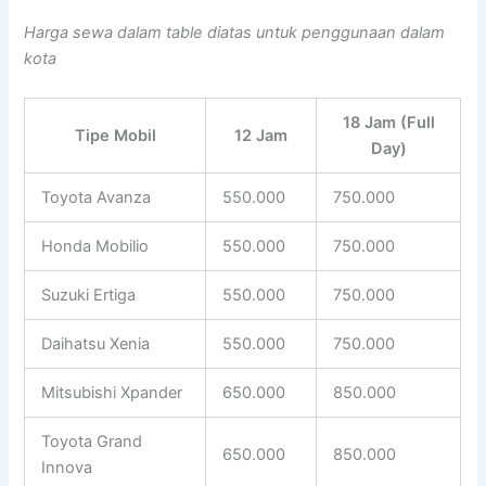
Harga sewa dalam table diatas untuk penggunaan dalam
kota
18 Jam (Full
Tipe Mobil
12 Jam
Day)
Toyota Avanza
550.000
750.000
Honda Mobilio
550.000
750.000
Suzuki Ertiga
550.000
750.000
Daihatsu Xenia
550.000
750.000
Mitsubishi Xpander
650.000
850.000
Toyota Grand
650.000
850.000
Innova