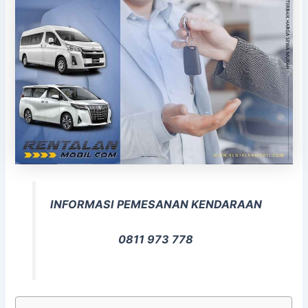
INFORMASI PEMESANAN KENDARAAN
0811 973 778