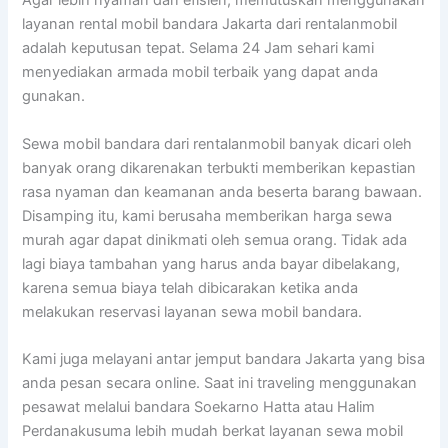
Agar lebih nyaman dan efisien, memutuskan menggunakan
layanan rental mobil bandara Jakarta dari rentalanmobil
adalah keputusan tepat. Selama 24 Jam sehari kami
menyediakan armada mobil terbaik yang dapat anda
gunakan.
Sewa mobil bandara dari rentalanmobil banyak dicari oleh
banyak orang dikarenakan terbukti memberikan kepastian
rasa nyaman dan keamanan anda beserta barang bawaan.
Disamping itu, kami berusaha memberikan harga sewa
murah agar dapat dinikmati oleh semua orang. Tidak ada
lagi biaya tambahan yang harus anda bayar dibelakang,
karena semua biaya telah dibicarakan ketika anda
melakukan reservasi layanan sewa mobil bandara.
Kami juga melayani antar jemput bandara Jakarta yang bisa
anda pesan secara online. Saat ini traveling menggunakan
pesawat melalui bandara Soekarno Hatta atau Halim
Perdanakusuma lebih mudah berkat layanan sewa mobil