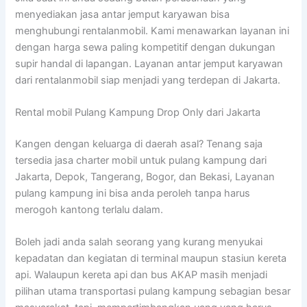
menyediakan jasa antar jemput karyawan bisa
menghubungi rentalanmobil. Kami menawarkan layanan ini
dengan harga sewa paling kompetitif dengan dukungan
supir handal di lapangan. Layanan antar jemput karyawan
dari rentalanmobil siap menjadi yang terdepan di Jakarta.
Rental mobil Pulang Kampung Drop Only dari Jakarta
Kangen dengan keluarga di daerah asal? Tenang saja
tersedia jasa charter mobil untuk pulang kampung dari
Jakarta, Depok, Tangerang, Bogor, dan Bekasi, Layanan
pulang kampung ini bisa anda peroleh tanpa harus
merogoh kantong terlalu dalam.
Boleh jadi anda salah seorang yang kurang menyukai
kepadatan dan kegiatan di terminal maupun stasiun kereta
api. Walaupun kereta api dan bus AKAP masih menjadi
pilihan utama transportasi pulang kampung sebagian besar