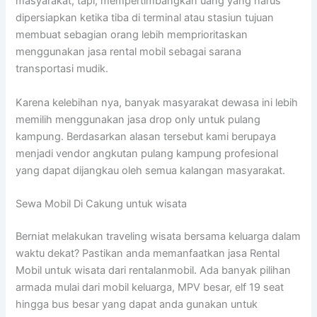
masyarakat, tapi, mempertimbangkan uang yang harus
dipersiapkan ketika tiba di terminal atau stasiun tujuan
membuat sebagian orang lebih memprioritaskan
menggunakan jasa rental mobil sebagai sarana
transportasi mudik.
Karena kelebihan nya, banyak masyarakat dewasa ini lebih
memilih menggunakan jasa drop only untuk pulang
kampung. Berdasarkan alasan tersebut kami berupaya
menjadi vendor angkutan pulang kampung profesional
yang dapat dijangkau oleh semua kalangan masyarakat.
Sewa Mobil Di Cakung untuk wisata
Berniat melakukan traveling wisata bersama keluarga dalam
waktu dekat? Pastikan anda memanfaatkan jasa Rental
Mobil untuk wisata dari rentalanmobil. Ada banyak pilihan
armada mulai dari mobil keluarga, MPV besar, elf 19 seat
hingga bus besar yang dapat anda gunakan untuk