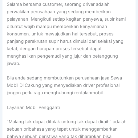
Selama bersama customer, seorang driver adalah
perwakilan perusahaan yang sedang memberikan
pelayanan. Mengikuti setiap kegitan penyewa, supir kami
dituntut wajib mampu memberikan kenyamanan
konsumen. untuk mewujudkan hal tersebut, proses
panjang perekrutan supir harus dimulai dari seleksi yang
ketat, dengan harapan proses tersebut dapat
menghasilkan pengemudi yang jujur dan betanggung
jawab.
Bila anda sedang membutuhkan perusahaan jasa Sewa
Mobil Di Cakung yang menyediakan driver profesional
jangan perlu ragu menghubungi rentalanmobil.
Layanan Mobil Pengganti
“Malang tak dapat ditolak untung tak dapat diraih” adalah
sebuah pribahasa yang tepat untuk menggambarkan
bahwa sebuah peristiwa yang tak diharapkan bisa