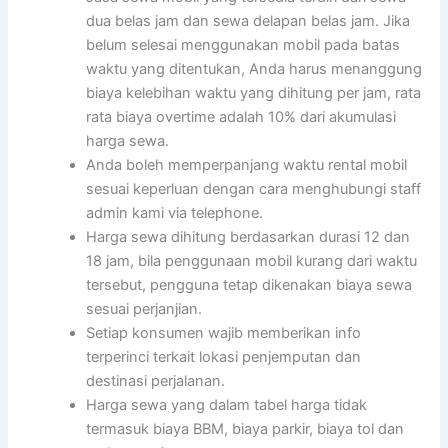
dua belas jam dan sewa delapan belas jam. Jika
belum selesai menggunakan mobil pada batas
waktu yang ditentukan, Anda harus menanggung
biaya kelebihan waktu yang dihitung per jam, rata
rata biaya overtime adalah 10% dari akumulasi
harga sewa.
Anda boleh memperpanjang waktu rental mobil
sesuai keperluan dengan cara menghubungi staff
admin kami via telephone.
Harga sewa dihitung berdasarkan durasi 12 dan
18 jam, bila penggunaan mobil kurang dari waktu
tersebut, pengguna tetap dikenakan biaya sewa
sesuai perjanjian.
Setiap konsumen wajib memberikan info
terperinci terkait lokasi penjemputan dan
destinasi perjalanan.
Harga sewa yang dalam tabel harga tidak
termasuk biaya BBM, biaya parkir, biaya tol dan