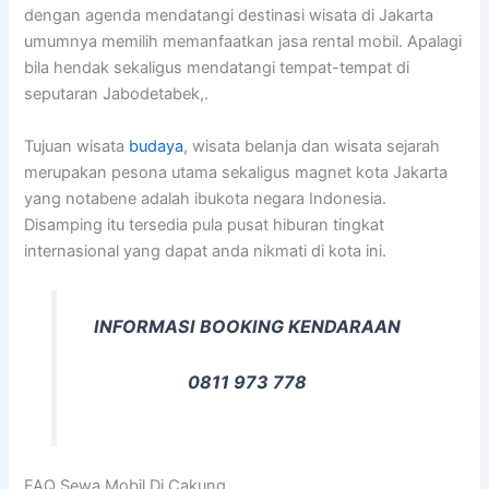
dengan agenda mendatangi destinasi wisata di Jakarta
umumnya memilih memanfaatkan jasa rental mobil. Apalagi
bila hendak sekaligus mendatangi tempat-tempat di
seputaran Jabodetabek,.
Tujuan wisata
budaya
, wisata belanja dan wisata sejarah
merupakan pesona utama sekaligus magnet kota Jakarta
yang notabene adalah ibukota negara Indonesia.
Disamping itu tersedia pula pusat hiburan tingkat
internasional yang dapat anda nikmati di kota ini.
INFORMASI BOOKING KENDARAAN
0811 973 778
FAQ Sewa Mobil Di Cakung