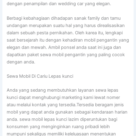
dengan penampilan dan wedding car yang elegan.
Berbagi kebahagiaan dihadapan sanak family dan tamu
undangan merupakan suatu hal yang harus direalisasikan
dalam sebuah pesta pernikahan. Oleh karea itu, lengkapi
saat bersejarah itu dengan kehadiran mobil pengantin yang
elegan dan mewah. Ambil ponsel anda saat ini juga dan
dapatkan paket sewa mobil pengantin yang paling cocok
dengan anda.
Sewa Mobil Di Cariu Lepas kunci
Anda yang sedang membutuhkan layanan sewa lepas
kunci dapat menghubungi marketing kami lewat nomer
atau melalui kontak yang tersedia.Tersedia beragam jenis
mobil yang dapat anda gunakan sebagai kendaraan harian
anda. sewa mobil lepas kunci lazim diperuntukan bagi
konsumen yang menginginkan ruang pribadi lebih
mumpuni sekaligus memiliki keleluasaan menentukan