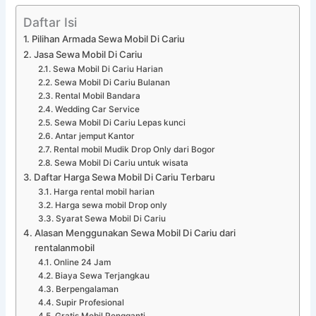
Daftar Isi
Pilihan Armada Sewa Mobil Di Cariu
Jasa Sewa Mobil Di Cariu
Sewa Mobil Di Cariu Harian
Sewa Mobil Di Cariu Bulanan
Rental Mobil Bandara
Wedding Car Service
Sewa Mobil Di Cariu Lepas kunci
Antar jemput Kantor
Rental mobil Mudik Drop Only dari Bogor
Sewa Mobil Di Cariu untuk wisata
Daftar Harga Sewa Mobil Di Cariu Terbaru
Harga rental mobil harian
Harga sewa mobil Drop only
Syarat Sewa Mobil Di Cariu
Alasan Menggunakan Sewa Mobil Di Cariu dari
rentalanmobil
Online 24 Jam
Biaya Sewa Terjangkau
Berpengalaman
Supir Profesional
Gratis Mobil Pengganti