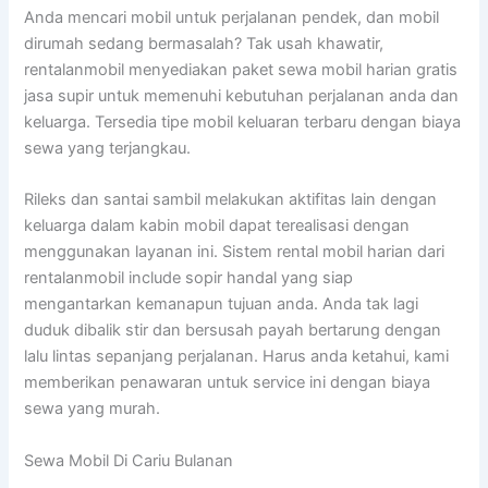
Anda mencari mobil untuk perjalanan pendek, dan mobil
dirumah sedang bermasalah? Tak usah khawatir,
rentalanmobil menyediakan paket sewa mobil harian gratis
jasa supir untuk memenuhi kebutuhan perjalanan anda dan
keluarga. Tersedia tipe mobil keluaran terbaru dengan biaya
sewa yang terjangkau.
Rileks dan santai sambil melakukan aktifitas lain dengan
keluarga dalam kabin mobil dapat terealisasi dengan
menggunakan layanan ini. Sistem rental mobil harian dari
rentalanmobil include sopir handal yang siap
mengantarkan kemanapun tujuan anda. Anda tak lagi
duduk dibalik stir dan bersusah payah bertarung dengan
lalu lintas sepanjang perjalanan. Harus anda ketahui, kami
memberikan penawaran untuk service ini dengan biaya
sewa yang murah.
Sewa Mobil Di Cariu Bulanan