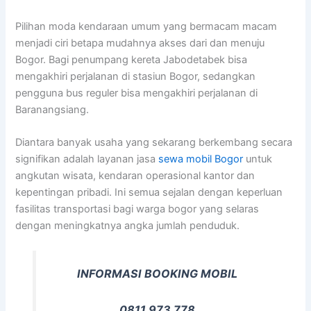
Pilihan moda kendaraan umum yang bermacam macam
menjadi ciri betapa mudahnya akses dari dan menuju
Bogor. Bagi penumpang kereta Jabodetabek bisa
mengakhiri perjalanan di stasiun Bogor, sedangkan
pengguna bus reguler bisa mengakhiri perjalanan di
Baranangsiang.
Diantara banyak usaha yang sekarang berkembang secara
signifikan adalah layanan jasa
sewa mobil Bogor
untuk
angkutan wisata, kendaran operasional kantor dan
kepentingan pribadi. Ini semua sejalan dengan keperluan
fasilitas transportasi bagi warga bogor yang selaras
dengan meningkatnya angka jumlah penduduk.
INFORMASI BOOKING MOBIL
0811 973 778