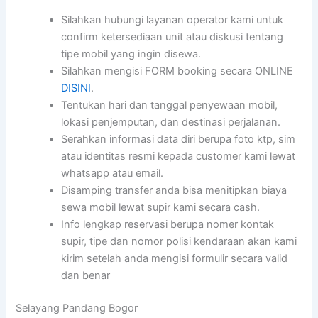
Silahkan hubungi layanan operator kami untuk
confirm ketersediaan unit atau diskusi tentang
tipe mobil yang ingin disewa.
Silahkan mengisi FORM booking secara ONLINE
DISINI
.
Tentukan hari dan tanggal penyewaan mobil,
lokasi penjemputan, dan destinasi perjalanan.
Serahkan informasi data diri berupa foto ktp, sim
atau identitas resmi kepada customer kami lewat
whatsapp atau email.
Disamping transfer anda bisa menitipkan biaya
sewa mobil lewat supir kami secara cash.
Info lengkap reservasi berupa nomer kontak
supir, tipe dan nomor polisi kendaraan akan kami
kirim setelah anda mengisi formulir secara valid
dan benar
Selayang Pandang Bogor