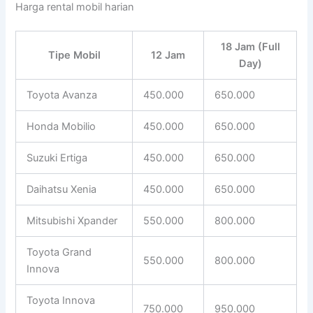
Harga rental mobil harian
18 Jam (Full
Tipe Mobil
12 Jam
Day)
Toyota Avanza
450.000
650.000
Honda Mobilio
450.000
650.000
Suzuki Ertiga
450.000
650.000
Daihatsu Xenia
450.000
650.000
Mitsubishi Xpander
550.000
800.000
Toyota Grand
550.000
800.000
Innova
Toyota Innova
750.000
950.000