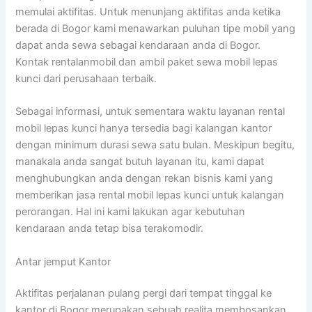
memulai aktifitas. Untuk menunjang aktifitas anda ketika
berada di Bogor kami menawarkan puluhan tipe mobil yang
dapat anda sewa sebagai kendaraan anda di Bogor.
Kontak rentalanmobil dan ambil paket sewa mobil lepas
kunci dari perusahaan terbaik.
Sebagai informasi, untuk sementara waktu layanan rental
mobil lepas kunci hanya tersedia bagi kalangan kantor
dengan minimum durasi sewa satu bulan. Meskipun begitu,
manakala anda sangat butuh layanan itu, kami dapat
menghubungkan anda dengan rekan bisnis kami yang
memberikan jasa rental mobil lepas kunci untuk kalangan
perorangan. Hal ini kami lakukan agar kebutuhan
kendaraan anda tetap bisa terakomodir.
Antar jemput Kantor
Aktifitas perjalanan pulang pergi dari tempat tinggal ke
kantor di Bogor merupakan sebuah realita membosankan