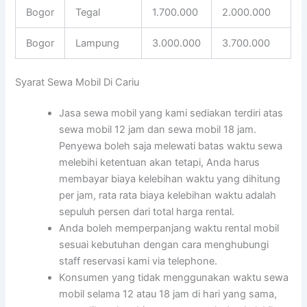
Bogor
Tegal
1.700.000
2.000.000
Bogor
Lampung
3.000.000
3.700.000
Syarat Sewa Mobil Di Cariu
Jasa sewa mobil yang kami sediakan terdiri atas
sewa mobil 12 jam dan sewa mobil 18 jam.
Penyewa boleh saja melewati batas waktu sewa
melebihi ketentuan akan tetapi, Anda harus
membayar biaya kelebihan waktu yang dihitung
per jam, rata rata biaya kelebihan waktu adalah
sepuluh persen dari total harga rental.
Anda boleh memperpanjang waktu rental mobil
sesuai kebutuhan dengan cara menghubungi
staff reservasi kami via telephone.
Konsumen yang tidak menggunakan waktu sewa
mobil selama 12 atau 18 jam di hari yang sama,