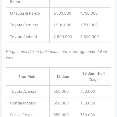
Reborn
Mitsubishi Pajero
1.500.000
1.750.000
Toyota Fortuner
1.500.000
1.750.000
Toyota Alphard
2.500.000
3.500.000
Harga sewa dalam table diatas untuk penggunaan dalam
kota
18 Jam (Full
Tipe Mobil
12 Jam
Day)
Toyota Avanza
550.000
750.000
Honda Mobilio
550.000
750.000
Suzuki Ertiga
550.000
750.000