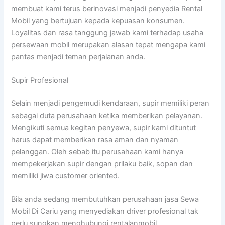
membuat kami terus berinovasi menjadi penyedia Rental
Mobil yang bertujuan kepada kepuasan konsumen.
Loyalitas dan rasa tanggung jawab kami terhadap usaha
persewaan mobil merupakan alasan tepat mengapa kami
pantas menjadi teman perjalanan anda.
Supir Profesional
Selain menjadi pengemudi kendaraan, supir memiliki peran
sebagai duta perusahaan ketika memberikan pelayanan.
Mengikuti semua kegitan penyewa, supir kami dituntut
harus dapat memberikan rasa aman dan nyaman
pelanggan. Oleh sebab itu perusahaan kami hanya
mempekerjakan supir dengan prilaku baik, sopan dan
memiliki jiwa customer oriented.
Bila anda sedang membutuhkan perusahaan jasa Sewa
Mobil Di Cariu yang menyediakan driver profesional tak
perlu sungkan menghubungi rentalanmobil.