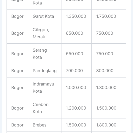
Kota
Bogor
Garut Kota
1.350.000
1.750.000
Cilegon,
Bogor
650.000
750.000
Merak
Serang
Bogor
650.000
750.000
Kota
Bogor
Pandeglang
700.000
800.000
Indramayu
Bogor
1.000.000
1.300.000
Kota
Cirebon
Bogor
1.200.000
1.500.000
Kota
Bogor
Brebes
1.500.000
1.800.000