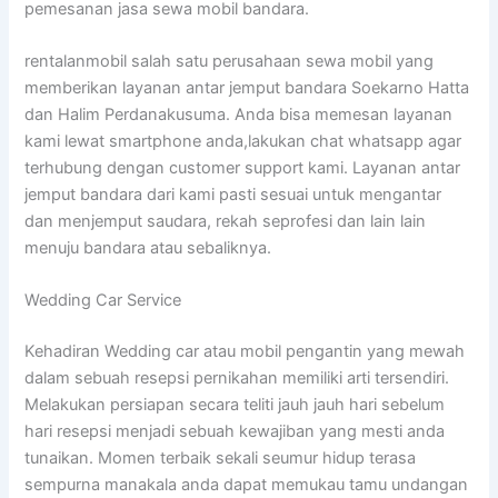
pemesanan jasa sewa mobil bandara.
rentalanmobil salah satu perusahaan sewa mobil yang
memberikan layanan antar jemput bandara Soekarno Hatta
dan Halim Perdanakusuma. Anda bisa memesan layanan
kami lewat smartphone anda,lakukan chat whatsapp agar
terhubung dengan customer support kami. Layanan antar
jemput bandara dari kami pasti sesuai untuk mengantar
dan menjemput saudara, rekah seprofesi dan lain lain
menuju bandara atau sebaliknya.
Wedding Car Service
Kehadiran Wedding car atau mobil pengantin yang mewah
dalam sebuah resepsi pernikahan memiliki arti tersendiri.
Melakukan persiapan secara teliti jauh jauh hari sebelum
hari resepsi menjadi sebuah kewajiban yang mesti anda
tunaikan. Momen terbaik sekali seumur hidup terasa
sempurna manakala anda dapat memukau tamu undangan