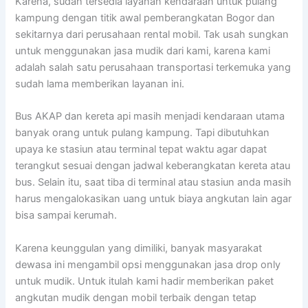
Karena, sudah tersedia layanan kendaraan untuk pulang
kampung dengan titik awal pemberangkatan Bogor dan
sekitarnya dari perusahaan rental mobil. Tak usah sungkan
untuk menggunakan jasa mudik dari kami, karena kami
adalah salah satu perusahaan transportasi terkemuka yang
sudah lama memberikan layanan ini.
Bus AKAP dan kereta api masih menjadi kendaraan utama
banyak orang untuk pulang kampung. Tapi dibutuhkan
upaya ke stasiun atau terminal tepat waktu agar dapat
terangkut sesuai dengan jadwal keberangkatan kereta atau
bus. Selain itu, saat tiba di terminal atau stasiun anda masih
harus mengalokasikan uang untuk biaya angkutan lain agar
bisa sampai kerumah.
Karena keunggulan yang dimiliki, banyak masyarakat
dewasa ini mengambil opsi menggunakan jasa drop only
untuk mudik. Untuk itulah kami hadir memberikan paket
angkutan mudik dengan mobil terbaik dengan tetap