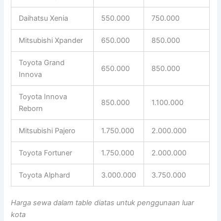
Daihatsu Xenia
550.000
750.000
Mitsubishi Xpander
650.000
850.000
Toyota Grand
650.000
850.000
Innova
Toyota Innova
850.000
1.100.000
Reborn
Mitsubishi Pajero
1.750.000
2.000.000
Toyota Fortuner
1.750.000
2.000.000
Toyota Alphard
3.000.000
3.750.000
Harga sewa dalam table diatas untuk penggunaan luar
kota