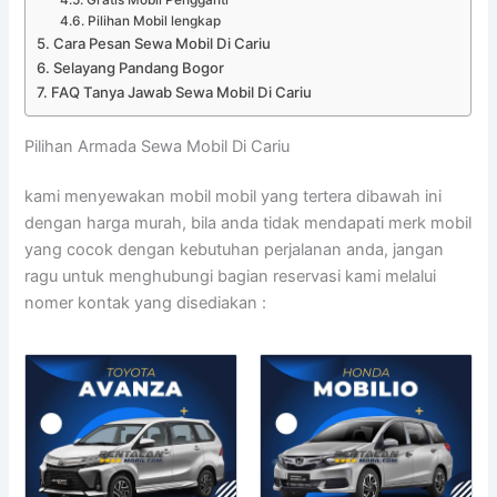
Pilihan Mobil lengkap
Cara Pesan Sewa Mobil Di Cariu
Selayang Pandang Bogor
FAQ Tanya Jawab Sewa Mobil Di Cariu
Pilihan Armada Sewa Mobil Di Cariu
kami menyewakan mobil mobil yang tertera dibawah ini
dengan harga murah, bila anda tidak mendapati merk mobil
yang cocok dengan kebutuhan perjalanan anda, jangan
ragu untuk menghubungi bagian reservasi kami melalui
nomer kontak yang disediakan :