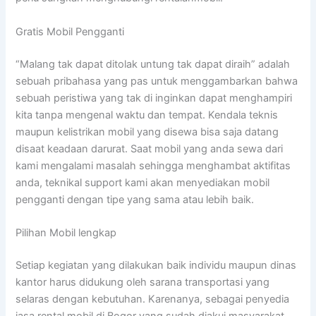
Gratis Mobil Pengganti
“Malang tak dapat ditolak untung tak dapat diraih” adalah
sebuah pribahasa yang pas untuk menggambarkan bahwa
sebuah peristiwa yang tak di inginkan dapat menghampiri
kita tanpa mengenal waktu dan tempat. Kendala teknis
maupun kelistrikan mobil yang disewa bisa saja datang
disaat keadaan darurat. Saat mobil yang anda sewa dari
kami mengalami masalah sehingga menghambat aktifitas
anda, teknikal support kami akan menyediakan mobil
pengganti dengan tipe yang sama atau lebih baik.
Pilihan Mobil lengkap
Setiap kegiatan yang dilakukan baik individu maupun dinas
kantor harus didukung oleh sarana transportasi yang
selaras dengan kebutuhan. Karenanya, sebagai penyedia
jasa rental mobil di Bogor yang sudah diakui masyarakat