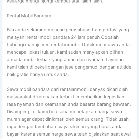
keluarga mengunjungi kerabat atau jalan jalan.
Rental Mobil Bandara
Bila anda sekarang mencari perusahaan transportasi yang
melayani rental mobil bandara 24 jam penuh Cobalah
hubungi manajemen rentalanmobil. Untuk membawa anda
mencapai lokasi tujuan, kami sudah menyiapkan pilihan
armada mobil terbaik yang aman dan nyaman. Layanan
kami telah di bekali dengan jasa pengemudi dengan attitide
baik gratis hanya untuk anda.
Sewa mobil bandara dari rentalanmobil banyak dicari oleh
masyarakat dikarenakan terbukti memberikan kepastian
rasa nyaman dan keamanan anda beserta barang bawaan.
Disamping itu, kami berusaha menetapkan harga sewa
murah agar dapat dinikmati oleh semua orang. Tidak usah
ragu dengan tambahan biaya siluman yang harus anda
bayar, karena semua harga sewa telah dijelaskan saat awal