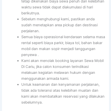
tetap dikenakan biaya sewa penuh dan kelebihan
waktu sewa tidak dapat diakumulasi di hari
berikutnya.
Sebelum menghubungi kami, pastikan anda
sudah menetapkan area pickup dan destinasi
perjalanan.
Semua biaya operasional kendaraan selama masa
rental seperti biaya parkir, biaya tol, bahan bakar
mobil dan makan sopir menjadi tanggungan
penyewa .
Kami akan menolak booking layanan Sewa Mobil
Di Cariu, jika calon konsumen terindikasi
melakuan kegiatan melawan hukum dengan
menggunakan armada kami.
Untuk keamanan dan kenyamanan perjalanan,
tidak ada toleransi atas kelebihan muatan dan
kami akan membatalkan reservasi yang dilakukan
sebelumnya.