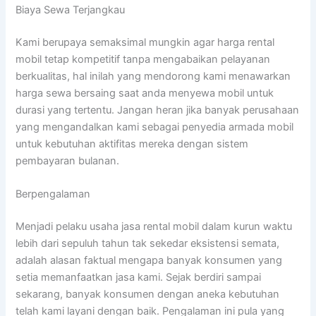
Biaya Sewa Terjangkau
Kami berupaya semaksimal mungkin agar harga rental
mobil tetap kompetitif tanpa mengabaikan pelayanan
berkualitas, hal inilah yang mendorong kami menawarkan
harga sewa bersaing saat anda menyewa mobil untuk
durasi yang tertentu. Jangan heran jika banyak perusahaan
yang mengandalkan kami sebagai penyedia armada mobil
untuk kebutuhan aktifitas mereka dengan sistem
pembayaran bulanan.
Berpengalaman
Menjadi pelaku usaha jasa rental mobil dalam kurun waktu
lebih dari sepuluh tahun tak sekedar eksistensi semata,
adalah alasan faktual mengapa banyak konsumen yang
setia memanfaatkan jasa kami. Sejak berdiri sampai
sekarang, banyak konsumen dengan aneka kebutuhan
telah kami layani dengan baik. Pengalaman ini pula yang