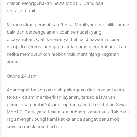
Alasan Menggunakan Sewa Mobil Di Cariu dari
rentalanmobil
Memutuskan perusahaan Rental Mobil yang memiliki image
baik dan berpengalaman tidak semudah yang
dibayangkan. Oleh karenanya, hal hal dibawah ini bisa
menjadi referensi mengapa anda harus menghubungi kami
ketika membutuhkan mobil untuk menunjang kegiatan
anda.
Online 24 Jam
Agar dapat terjangkau oleh pelanggan dan menjadi yang
terbaik dalam memberikan layanan, tersedia layanan
pemesanan mobil 24 jam siap menjawab kebutuhan Sewa
Mobil Di Cariu yang bisa anda hubungi kapan saja.Tak perlu
ragu menghubungi kami ketika anda sangat perlu mobil
sewaan meskipun dini hari.