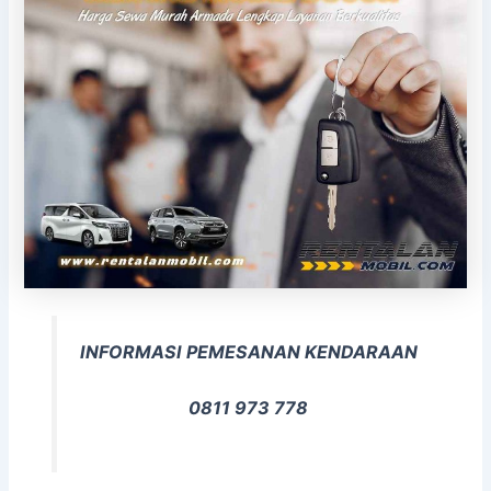
INFORMASI PEMESANAN KENDARAAN
0811 973 778