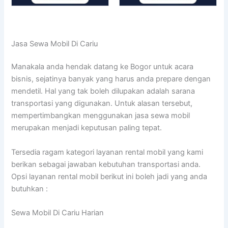
Jasa Sewa Mobil Di Cariu
Manakala anda hendak datang ke Bogor untuk acara
bisnis, sejatinya banyak yang harus anda prepare dengan
mendetil. Hal yang tak boleh dilupakan adalah sarana
transportasi yang digunakan. Untuk alasan tersebut,
mempertimbangkan menggunakan jasa sewa mobil
merupakan menjadi keputusan paling tepat.
Tersedia ragam kategori layanan rental mobil yang kami
berikan sebagai jawaban kebutuhan transportasi anda.
Opsi layanan rental mobil berikut ini boleh jadi yang anda
butuhkan :
Sewa Mobil Di Cariu Harian