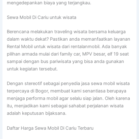
mengedepankan biaya yang terjangkau.
Sewa Mobil Di Cariu untuk wisata
Berencana melakukan traveling wisata bersama keluarga
dalam waktu dekat? Pastikan anda memanfaatkan layanan
Rental Mobil untuk wisata dari rentalanmobil. Ada banyak
pilihan armada mulai dari family car, MPV besar, elf 19 seat
sampai dengan bus pariwisata yang bisa anda gunakan
untuk kegiatan tersebut.
Dengan stereotif sebagai penyedia jasa sewa mobil wisata
terpercaya di Bogor, membuat kami senantiasa berupaya
menjaga performa mobil agar selalu siap jalan. Oleh karena
itu, menjadikan kami sebagai sahabat perjalanan wisata
adalah keputusan bijaksana.
Daftar Harga Sewa Mobil Di Cariu Terbaru