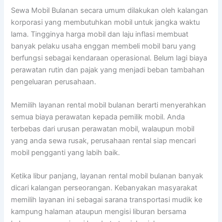
Sewa Mobil Bulanan secara umum dilakukan oleh kalangan
korporasi yang membutuhkan mobil untuk jangka waktu
lama. Tingginya harga mobil dan laju inflasi membuat
banyak pelaku usaha enggan membeli mobil baru yang
berfungsi sebagai kendaraan operasional. Belum lagi biaya
perawatan rutin dan pajak yang menjadi beban tambahan
pengeluaran perusahaan.
Memilih layanan rental mobil bulanan berarti menyerahkan
semua biaya perawatan kepada pemilik mobil. Anda
terbebas dari urusan perawatan mobil, walaupun mobil
yang anda sewa rusak, perusahaan rental siap mencari
mobil pengganti yang labih baik.
Ketika libur panjang, layanan rental mobil bulanan banyak
dicari kalangan perseorangan. Kebanyakan masyarakat
memilih layanan ini sebagai sarana transportasi mudik ke
kampung halaman ataupun mengisi liburan bersama