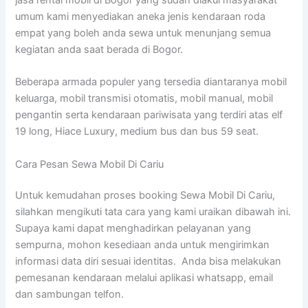
umum kami menyediakan aneka jenis kendaraan roda
empat yang boleh anda sewa untuk menunjang semua
kegiatan anda saat berada di Bogor.
Beberapa armada populer yang tersedia diantaranya mobil
keluarga, mobil transmisi otomatis, mobil manual, mobil
pengantin serta kendaraan pariwisata yang terdiri atas elf
19 long, Hiace Luxury, medium bus dan bus 59 seat.
Cara Pesan Sewa Mobil Di Cariu
Untuk kemudahan proses booking Sewa Mobil Di Cariu,
silahkan mengikuti tata cara yang kami uraikan dibawah ini.
Supaya kami dapat menghadirkan pelayanan yang
sempurna, mohon kesediaan anda untuk mengirimkan
informasi data diri sesuai identitas. Anda bisa melakukan
pemesanan kendaraan melalui aplikasi whatsapp, email
dan sambungan telfon.