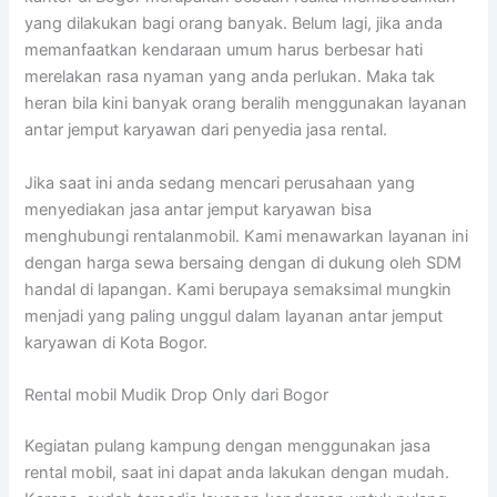
yang dilakukan bagi orang banyak. Belum lagi, jika anda
memanfaatkan kendaraan umum harus berbesar hati
merelakan rasa nyaman yang anda perlukan. Maka tak
heran bila kini banyak orang beralih menggunakan layanan
antar jemput karyawan dari penyedia jasa rental.
Jika saat ini anda sedang mencari perusahaan yang
menyediakan jasa antar jemput karyawan bisa
menghubungi rentalanmobil. Kami menawarkan layanan ini
dengan harga sewa bersaing dengan di dukung oleh SDM
handal di lapangan. Kami berupaya semaksimal mungkin
menjadi yang paling unggul dalam layanan antar jemput
karyawan di Kota Bogor.
Rental mobil Mudik Drop Only dari Bogor
Kegiatan pulang kampung dengan menggunakan jasa
rental mobil, saat ini dapat anda lakukan dengan mudah.