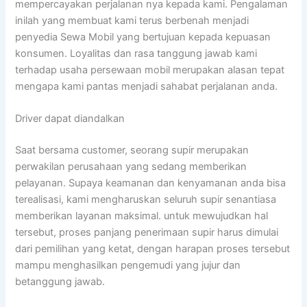
mempercayakan perjalanan nya kepada kami. Pengalaman
inilah yang membuat kami terus berbenah menjadi
penyedia Sewa Mobil yang bertujuan kepada kepuasan
konsumen. Loyalitas dan rasa tanggung jawab kami
terhadap usaha persewaan mobil merupakan alasan tepat
mengapa kami pantas menjadi sahabat perjalanan anda.
Driver dapat diandalkan
Saat bersama customer, seorang supir merupakan
perwakilan perusahaan yang sedang memberikan
pelayanan. Supaya keamanan dan kenyamanan anda bisa
terealisasi, kami mengharuskan seluruh supir senantiasa
memberikan layanan maksimal. untuk mewujudkan hal
tersebut, proses panjang penerimaan supir harus dimulai
dari pemilihan yang ketat, dengan harapan proses tersebut
mampu menghasilkan pengemudi yang jujur dan
betanggung jawab.