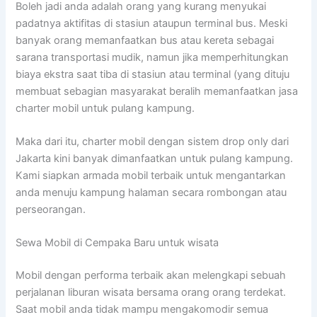
Boleh jadi anda adalah orang yang kurang menyukai
padatnya aktifitas di stasiun ataupun terminal bus. Meski
banyak orang memanfaatkan bus atau kereta sebagai
sarana transportasi mudik, namun jika memperhitungkan
biaya ekstra saat tiba di stasiun atau terminal (yang dituju
membuat sebagian masyarakat beralih memanfaatkan jasa
charter mobil untuk pulang kampung.
Maka dari itu, charter mobil dengan sistem drop only dari
Jakarta kini banyak dimanfaatkan untuk pulang kampung.
Kami siapkan armada mobil terbaik untuk mengantarkan
anda menuju kampung halaman secara rombongan atau
perseorangan.
Sewa Mobil di Cempaka Baru untuk wisata
Mobil dengan performa terbaik akan melengkapi sebuah
perjalanan liburan wisata bersama orang orang terdekat.
Saat mobil anda tidak mampu mengakomodir semua