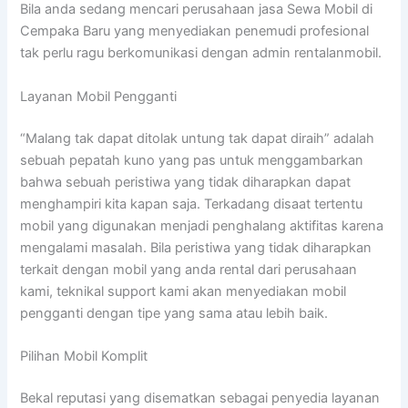
Bila anda sedang mencari perusahaan jasa Sewa Mobil di
Cempaka Baru yang menyediakan penemudi profesional
tak perlu ragu berkomunikasi dengan admin rentalanmobil.
Layanan Mobil Pengganti
“Malang tak dapat ditolak untung tak dapat diraih” adalah
sebuah pepatah kuno yang pas untuk menggambarkan
bahwa sebuah peristiwa yang tidak diharapkan dapat
menghampiri kita kapan saja. Terkadang disaat tertentu
mobil yang digunakan menjadi penghalang aktifitas karena
mengalami masalah. Bila peristiwa yang tidak diharapkan
terkait dengan mobil yang anda rental dari perusahaan
kami, teknikal support kami akan menyediakan mobil
pengganti dengan tipe yang sama atau lebih baik.
Pilihan Mobil Komplit
Bekal reputasi yang disematkan sebagai penyedia layanan