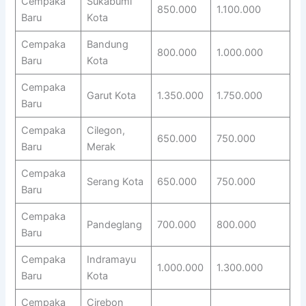
Cempaka
Sukabumi
850.000
1.100.000
Baru
Kota
Cempaka
Bandung
800.000
1.000.000
Baru
Kota
Cempaka
Garut Kota
1.350.000
1.750.000
Baru
Cempaka
Cilegon,
650.000
750.000
Baru
Merak
Cempaka
Serang Kota
650.000
750.000
Baru
Cempaka
Pandeglang
700.000
800.000
Baru
Cempaka
Indramayu
1.000.000
1.300.000
Baru
Kota
Cempaka
Cirebon