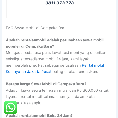
0811 973 778
FAQ Sewa Mobil di Cempaka Baru
Apakah rentalanmobil adalah perusahaan sewa mobil
populer di Cempaka Baru?
Mengacu pada rasa puas lewat testimoni yang diberikan
sekaligus tersedianya mobil 24 jam, kami layak
memperoleh predikat sebagai perusahaan
Rental mobil
Kemayoran Jakarta Pusat
paling direkomendasikan.
Berapa harga Sewa Mobil di Cempaka Baru?
Adapun biaya sewa termurah mulai dari Rp 300.000 untuk
layanan rental mobil selama enam jam dalam kota
termasuk jasa supir.
Apakah rentalanmobil Buka 24 Jam?