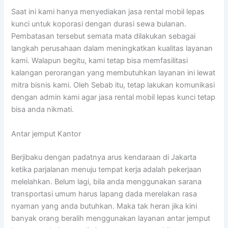
Saat ini kami hanya menyediakan jasa rental mobil lepas
kunci untuk koporasi dengan durasi sewa bulanan.
Pembatasan tersebut semata mata dilakukan sebagai
langkah perusahaan dalam meningkatkan kualitas layanan
kami. Walapun begitu, kami tetap bisa memfasilitasi
kalangan perorangan yang membutuhkan layanan ini lewat
mitra bisnis kami. Oleh Sebab itu, tetap lakukan komunikasi
dengan admin kami agar jasa rental mobil lepas kunci tetap
bisa anda nikmati.
Antar jemput Kantor
Berjibaku dengan padatnya arus kendaraan di Jakarta
ketika parjalanan menuju tempat kerja adalah pekerjaan
melelahkan. Belum lagi, bila anda menggunakan sarana
transportasi umum harus lapang dada merelakan rasa
nyaman yang anda butuhkan. Maka tak heran jika kini
banyak orang beralih menggunakan layanan antar jemput