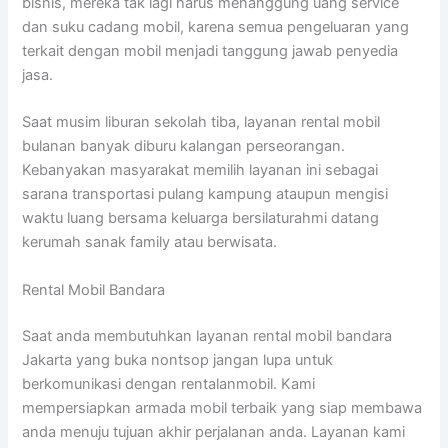
bisnis, mereka tak lagi harus menanggung uang service
dan suku cadang mobil, karena semua pengeluaran yang
terkait dengan mobil menjadi tanggung jawab penyedia
jasa.
Saat musim liburan sekolah tiba, layanan rental mobil
bulanan banyak diburu kalangan perseorangan.
Kebanyakan masyarakat memilih layanan ini sebagai
sarana transportasi pulang kampung ataupun mengisi
waktu luang bersama keluarga bersilaturahmi datang
kerumah sanak family atau berwisata.
Rental Mobil Bandara
Saat anda membutuhkan layanan rental mobil bandara
Jakarta yang buka nontsop jangan lupa untuk
berkomunikasi dengan rentalanmobil. Kami
mempersiapkan armada mobil terbaik yang siap membawa
anda menuju tujuan akhir perjalanan anda. Layanan kami