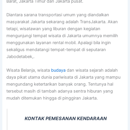
Barat, Jakarta Timur dan Jakarta pusat.
Diantara sarana transportasi umum yang diandalkan
masyarakat Jakarta sekarang adalah TransJakarta. Akan
tetapi, wisatawan yang liburan dengan kegiatan
mengunjungi tempat wisata di Jakarta umumnya memilih
menggunakan layanan rental mobil. Apalagi bila ingin
sekaligus mendatangi tempat-tempat di seputaran
Jabodetabek,.
Wisata Belanja, wisata
budaya
dan wisata sejarah adalah
daya pikat utama dunia pariwisata di Jakarta yang mampu
mengundang ketertarikan banyak orang. Tentunya hal
tersebut masih di tambah adanya sentra hiburan yang
mudah ditemukan hingga di pinggiran Jakarta.
KONTAK PEMESANAN KENDARAAN