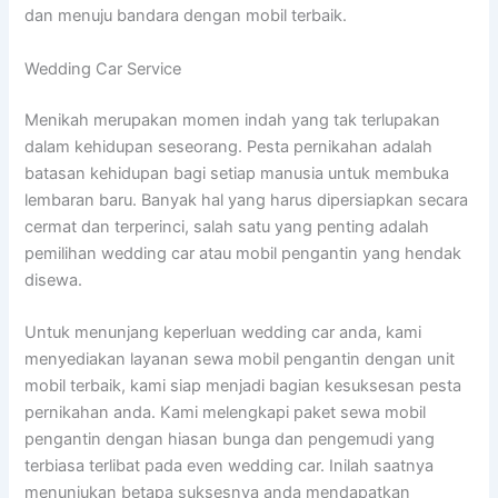
dan menuju bandara dengan mobil terbaik.
Wedding Car Service
Menikah merupakan momen indah yang tak terlupakan
dalam kehidupan seseorang. Pesta pernikahan adalah
batasan kehidupan bagi setiap manusia untuk membuka
lembaran baru. Banyak hal yang harus dipersiapkan secara
cermat dan terperinci, salah satu yang penting adalah
pemilihan wedding car atau mobil pengantin yang hendak
disewa.
Untuk menunjang keperluan wedding car anda, kami
menyediakan layanan sewa mobil pengantin dengan unit
mobil terbaik, kami siap menjadi bagian kesuksesan pesta
pernikahan anda. Kami melengkapi paket sewa mobil
pengantin dengan hiasan bunga dan pengemudi yang
terbiasa terlibat pada even wedding car. Inilah saatnya
menunjukan betapa suksesnya anda mendapatkan