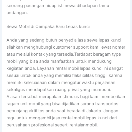
seorang pasangan hidup istimewa dihadapan tamu
undangan.
Sewa Mobil di Cempaka Baru Lepas kunci
Anda yang sedang butuh penyedia jasa sewa lepas kunci
silahkan menghubungi customer support kami lewat nomer
atau melalui kontak yang tersedia.Terdapat beragam type
mobil yang bisa anda manfaatkan untuk mendukung
kegiatan anda. Layanan rental mobil lepas kunci ini sangat
sesuai untuk anda yang memiliki fleksibilitas tinggi, karena
memiliki keleluasaan dalam mengatur waktu perjalanan
sekaligus mendapatkan ruang privat yang mumpuni.
Alasan tersebut merupakan stimulus bagi kami memberikan
ragam unit mobil yang bisa dijadikan sarana transportasi
penunjang aktifitas anda saat berada di Jakarta. Jangan
ragu untuk mengambil jasa rental mobil lepas kunci dari
perusahaan profesional seperti rentalanmobil.