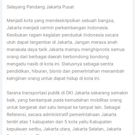
Selayang Pandang Jakarta Pusat
Menjadi kota yang mendeskripsikan sebuah bangsa,
Jakarta menjadi cermin perkembangan Indonesia.
Kesibukan ragam kegiatan penduduk Indonesia secara
utuh dapat tergambar di Jakarta. Jangan merasa aneh
manakala daya tarik Jakarta mampu menghipnotis semua
orang dari berbagai daerah berbondong bondong
mengadu nasib di kota ini. Statusnya sebagai sentra
pendidikan, hiburan, bisnis dan pemerintahan menambah
keinginan orang untuk dapat hidup di kota ini.
Sarana transportasi publik di DKI Jakarta sekarang semakin
baik, yang berdampak pada kemudahan mobilitas orang
untuk bergerak dari satu tempat ke tampat lain. Sebagai
Referensi, secara administratif pemerintahaan Jakarta
terdiri atas 1 kabupaten dan 5 kota yaitu Kabupaten
kepulauan seribu, Jakarta utara, Jakarta Selatan, Jakarta