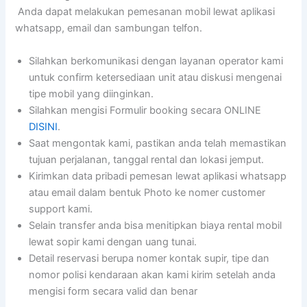
Anda dapat melakukan pemesanan mobil lewat aplikasi
whatsapp, email dan sambungan telfon.
Silahkan berkomunikasi dengan layanan operator kami
untuk confirm ketersediaan unit atau diskusi mengenai
tipe mobil yang diinginkan.
Silahkan mengisi Formulir booking secara ONLINE
DISINI
.
Saat mengontak kami, pastikan anda telah memastikan
tujuan perjalanan, tanggal rental dan lokasi jemput.
Kirimkan data pribadi pemesan lewat aplikasi whatsapp
atau email dalam bentuk Photo ke nomer customer
support kami.
Selain transfer anda bisa menitipkan biaya rental mobil
lewat sopir kami dengan uang tunai.
Detail reservasi berupa nomer kontak supir, tipe dan
nomor polisi kendaraan akan kami kirim setelah anda
mengisi form secara valid dan benar