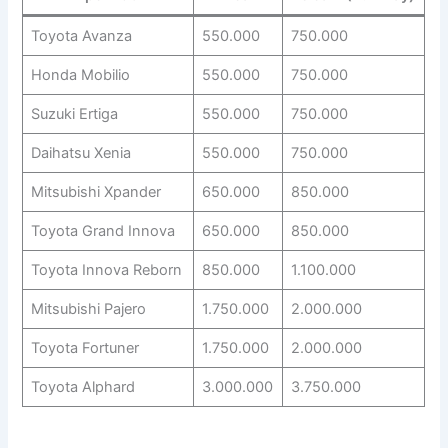
Toyota Avanza
550.000
750.000
Honda Mobilio
550.000
750.000
Suzuki Ertiga
550.000
750.000
Daihatsu Xenia
550.000
750.000
Mitsubishi Xpander
650.000
850.000
Toyota Grand Innova
650.000
850.000
Toyota Innova Reborn
850.000
1.100.000
Mitsubishi Pajero
1.750.000
2.000.000
Toyota Fortuner
1.750.000
2.000.000
Toyota Alphard
3.000.000
3.750.000