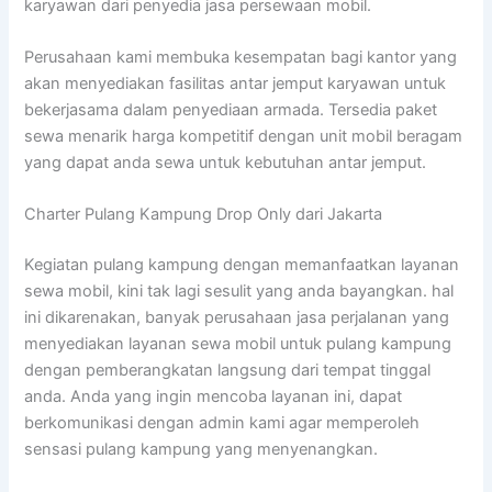
karyawan dari penyedia jasa persewaan mobil.
Perusahaan kami membuka kesempatan bagi kantor yang
akan menyediakan fasilitas antar jemput karyawan untuk
bekerjasama dalam penyediaan armada. Tersedia paket
sewa menarik harga kompetitif dengan unit mobil beragam
yang dapat anda sewa untuk kebutuhan antar jemput.
Charter Pulang Kampung Drop Only dari Jakarta
Kegiatan pulang kampung dengan memanfaatkan layanan
sewa mobil, kini tak lagi sesulit yang anda bayangkan. hal
ini dikarenakan, banyak perusahaan jasa perjalanan yang
menyediakan layanan sewa mobil untuk pulang kampung
dengan pemberangkatan langsung dari tempat tinggal
anda. Anda yang ingin mencoba layanan ini, dapat
berkomunikasi dengan admin kami agar memperoleh
sensasi pulang kampung yang menyenangkan.