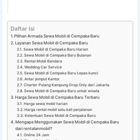
Daftar Isi
Pilihan Armada Sewa Mobil di Cempaka Baru
Layanan Sewa Mobil di Cempaka Baru
Sewa Mobil di Cempaka Baru Harian
Sewa Mobil di Cempaka Baru Bulanan
Rental Mobil Bandara
Wedding Car Service
Sewa Mobil di Cempaka Baru Lepas kunci
Antar jemput Kantor
Charter Pulang Kampung Drop Only dari Jakarta
Sewa Mobil di Cempaka Baru untuk wisata
Harga Sewa Mobil di Cempaka Baru Terbaru
Harga sewa mobil harian
Harga rental mobil satu kali perjalanan
Ketentuan Sewa Mobil di Cempaka Baru
Mengapa Menggunakan Sewa Mobil di Cempaka Baru
dari rentalanmobil?
Online 24 Jam