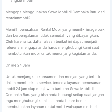
angkut mobil.
Mengapa Menggunakan Sewa Mobil di Cempaka Baru dari
rentalanmobil?
Memilih perusahaan Rental Mobil yang memiliki image baik
dan berpengalaman tidak semudah yang dibayangkan.
Oleh karena itu, daftar alasan berikut ini dapat menjadi
referensi mengapa anda harus menghubungi kami saat
membutuhkan mobil untuk menunjang kegiatan anda.
Online 24 Jam
Untuk menjangkau konsumen dan menjadi yang terbaik
dalam memberikan service, tersedia layanan pemesanan
mobil 24 jam siap menjawab tuntutan Sewa Mobil di
Cempaka Baru yang bisa anda hubungi setiap saat.jangan
ragu menghubungi kami saat anda benar benar
membutuhkan layanan rental mobil walaupun dini hari.