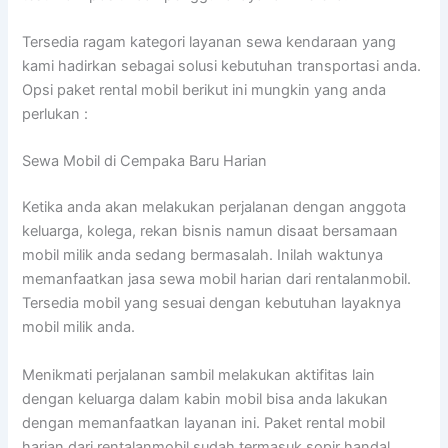
Tersedia ragam kategori layanan sewa kendaraan yang
kami hadirkan sebagai solusi kebutuhan transportasi anda.
Opsi paket rental mobil berikut ini mungkin yang anda
perlukan :
Sewa Mobil di Cempaka Baru Harian
Ketika anda akan melakukan perjalanan dengan anggota
keluarga, kolega, rekan bisnis namun disaat bersamaan
mobil milik anda sedang bermasalah. Inilah waktunya
memanfaatkan jasa sewa mobil harian dari rentalanmobil.
Tersedia mobil yang sesuai dengan kebutuhan layaknya
mobil milik anda.
Menikmati perjalanan sambil melakukan aktifitas lain
dengan keluarga dalam kabin mobil bisa anda lakukan
dengan memanfaatkan layanan ini. Paket rental mobil
harian dari rentalanmobil sudah termasuk sopir handal