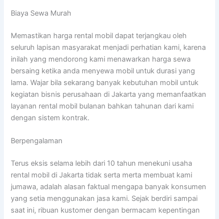
Biaya Sewa Murah
Memastikan harga rental mobil dapat terjangkau oleh
seluruh lapisan masyarakat menjadi perhatian kami, karena
inilah yang mendorong kami menawarkan harga sewa
bersaing ketika anda menyewa mobil untuk durasi yang
lama. Wajar bila sekarang banyak kebutuhan mobil untuk
kegiatan bisnis perusahaan di Jakarta yang memanfaatkan
layanan rental mobil bulanan bahkan tahunan dari kami
dengan sistem kontrak.
Berpengalaman
Terus eksis selama lebih dari 10 tahun menekuni usaha
rental mobil di Jakarta tidak serta merta membuat kami
jumawa, adalah alasan faktual mengapa banyak konsumen
yang setia menggunakan jasa kami. Sejak berdiri sampai
saat ini, ribuan kustomer dengan bermacam kepentingan