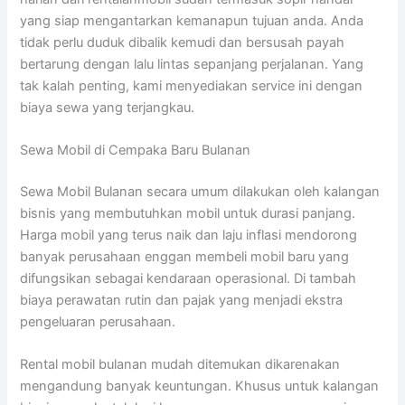
yang siap mengantarkan kemanapun tujuan anda. Anda
tidak perlu duduk dibalik kemudi dan bersusah payah
bertarung dengan lalu lintas sepanjang perjalanan. Yang
tak kalah penting, kami menyediakan service ini dengan
biaya sewa yang terjangkau.
Sewa Mobil di Cempaka Baru Bulanan
Sewa Mobil Bulanan secara umum dilakukan oleh kalangan
bisnis yang membutuhkan mobil untuk durasi panjang.
Harga mobil yang terus naik dan laju inflasi mendorong
banyak perusahaan enggan membeli mobil baru yang
difungsikan sebagai kendaraan operasional. Di tambah
biaya perawatan rutin dan pajak yang menjadi ekstra
pengeluaran perusahaan.
Rental mobil bulanan mudah ditemukan dikarenakan
mengandung banyak keuntungan. Khusus untuk kalangan