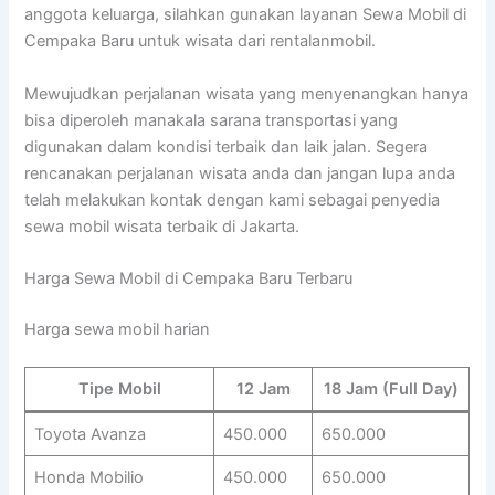
anggota keluarga, silahkan gunakan layanan Sewa Mobil di
Cempaka Baru untuk wisata dari rentalanmobil.
Mewujudkan perjalanan wisata yang menyenangkan hanya
bisa diperoleh manakala sarana transportasi yang
digunakan dalam kondisi terbaik dan laik jalan. Segera
rencanakan perjalanan wisata anda dan jangan lupa anda
telah melakukan kontak dengan kami sebagai penyedia
sewa mobil wisata terbaik di Jakarta.
Harga Sewa Mobil di Cempaka Baru Terbaru
Harga sewa mobil harian
Tipe Mobil
12 Jam
18 Jam (Full Day)
Toyota Avanza
450.000
650.000
Honda Mobilio
450.000
650.000