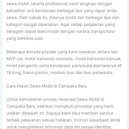
sewa mobil Jakarta profesional, kami lengkapi dengan
kehadiran unit kendaraan berbagai tipe yang dapat anda
sewa. Oleh sebab itu, Adanya mobil dari berbagai tipe dan
kategori sangat diperlukan. Agar setiap perjalanan yang
beragam dapat diakomodir dengan sarana transportasi
yang berbeda pula.
Beberapa armada populer yang kami sewakan antara lain
MVP car, mobil transmisi otomatis, mobil transmisi manual,
mobil pengantin serta kendaraan pariwisata diantaranya elf
19 long, hiace premio, medium bus dan bus pariwisata.
Cara Pesan Sewa Mobil di Cempaka Baru
Untuk kemudahan proses reservasi Sewa Mobil di
Cempaka Baru, silahkan mengikuti prosedur yang kami
uraikan dibawah ini. Supaya kami bisa memberi service
terbaik pelayanan sesuai harapan, mohon kesediaan anda
untuk mengirimkan informasi data diri sesuai identitas.