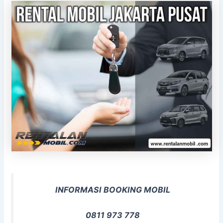
INFORMASI BOOKING MOBIL
0811 973 778