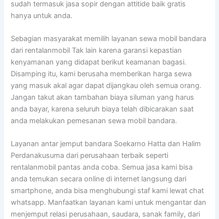
sudah termasuk jasa sopir dengan attitide baik gratis
hanya untuk anda.
Sebagian masyarakat memilih layanan sewa mobil bandara
dari rentalanmobil Tak lain karena garansi kepastian
kenyamanan yang didapat berikut keamanan bagasi.
Disamping itu, kami berusaha memberikan harga sewa
yang masuk akal agar dapat dijangkau oleh semua orang.
Jangan takut akan tambahan biaya siluman yang harus
anda bayar, karena seluruh biaya telah dibicarakan saat
anda melakukan pemesanan sewa mobil bandara.
Layanan antar jemput bandara Soekarno Hatta dan Halim
Perdanakusuma dari perusahaan terbaik seperti
rentalanmobil pantas anda coba. Semua jasa kami bisa
anda temukan secara online di internet langsung dari
smartphone, anda bisa menghubungi staf kami lewat chat
whatsapp. Manfaatkan layanan kami untuk mengantar dan
menjemput relasi perusahaan, saudara, sanak family, dari