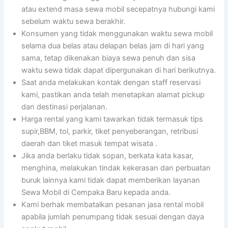
atau extend masa sewa mobil secepatnya hubungi kami
sebelum waktu sewa berakhir.
Konsumen yang tidak menggunakan waktu sewa mobil
selama dua belas atau delapan belas jam di hari yang
sama, tetap dikenakan biaya sewa penuh dan sisa
waktu sewa tidak dapat dipergunakan di hari berikutnya.
Saat anda melakukan kontak dengan staff reservasi
kami, pastikan anda telah menetapkan alamat pickup
dan destinasi perjalanan.
Harga rental yang kami tawarkan tidak termasuk tips
supir,BBM, tol, parkir, tiket penyeberangan, retribusi
daerah dan tiket masuk tempat wisata .
Jika anda berlaku tidak sopan, berkata kata kasar,
menghina, melakukan tindak kekerasan dan perbuatan
buruk lainnya kami tidak dapat memberikan layanan
Sewa Mobil di Cempaka Baru kepada anda.
Kami berhak membatalkan pesanan jasa rental mobil
apabila jumlah penumpang tidak sesuai dengan daya