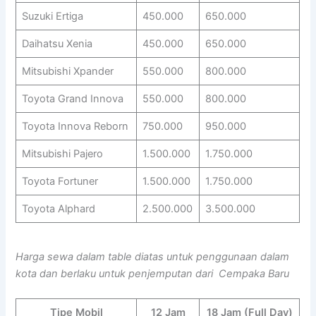
Suzuki Ertiga
450.000
650.000
Daihatsu Xenia
450.000
650.000
Mitsubishi Xpander
550.000
800.000
Toyota Grand Innova
550.000
800.000
Toyota Innova Reborn
750.000
950.000
Mitsubishi Pajero
1.500.000
1.750.000
Toyota Fortuner
1.500.000
1.750.000
Toyota Alphard
2.500.000
3.500.000
Harga sewa dalam table diatas untuk penggunaan dalam
kota dan berlaku untuk penjemputan dari Cempaka Baru
Tipe Mobil
12 Jam
18 Jam (Full Day)