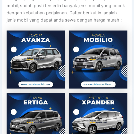
mobil, sudah pasti tersedia banyak jenis mobil yang cocok
dengan kebutuhan perjalanan. Daftar berikut ini adalah
jenis mobil yang dapat anda sewa dengan harga murah :