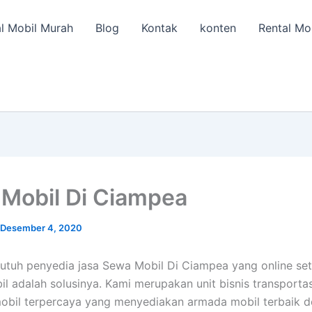
l Mobil Murah
Blog
Kontak
konten
Rental Mo
Mobil Di Ciampea
Desember 4, 2020
utuh penyedia jasa Sewa Mobil Di Ciampea yang online set
il adalah solusinya. Kami merupakan unit bisnis transporta
obil terpercaya yang menyediakan armada mobil terbaik 