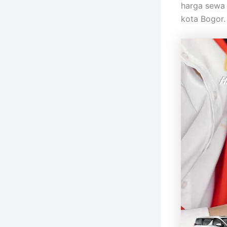
harga sewa 
kota Bogor.