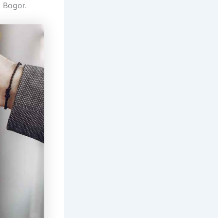
a Bogor.