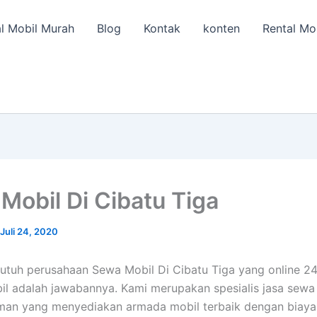
l Mobil Murah
Blog
Kontak
konten
Rental Mo
Mobil Di Cibatu Tiga
Juli 24, 2020
utuh perusahaan Sewa Mobil Di Cibatu Tiga yang online 24
il adalah jawabannya. Kami merupakan spesialis jasa sewa
man yang menyediakan armada mobil terbaik dengan biay