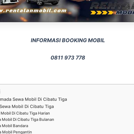
INFORMASI BOOKING MOBIL
0811 973 778
i
rmada Sewa Mobil Di Cibatu Tiga
Sewa Mobil Di Cibatu Tiga
Mobil Di Cibatu Tiga Harian
 Mobil Di Cibatu Tiga Bulanan
 Mobil Bandara
 Mobil Pengantin