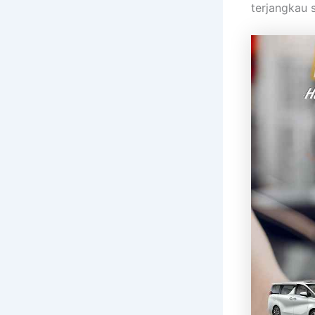
terjangkau 