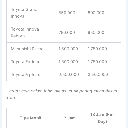
Toyota Grand
550.000
800.000
Innova
Toyota Innova
750.000
950.000
Reborn
Mitsubishi Pajero
1.500.000
1.750.000
Toyota Fortuner
1.500.000
1.750.000
Toyota Alphard
2.500.000
3.500.000
Harga sewa dalam table diatas untuk penggunaan dalam
kota
18 Jam (Full
Tipe Mobil
12 Jam
Day)