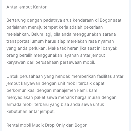
Antar jemput Kantor
Bertarung dengan padatnya arus kendaraan di Bogor saat
parjalanan menuju tempat kerja adalah pekerjaan
melelahkan. Belum lagi, bila anda menggunakan sarana
transportasi umum harus siap merelakan rasa nyaman
yang anda perlukan. Maka tak heran jika saat ini banyak
orang beralih menggunakan layanan antar jemput
karyawan dari perusahaan persewaan mobil.
Untuk perusahaan yang hendak memberikan fasilitas antar
jemput karyawan dengan unit mobil terbaik dapat
berkomunikasi dengan manajemen kami. kami
menyediakan paket sewa menarik harga murah dengan
armada mobil terbaru yang bisa anda sewa untuk
kebutuhan antar jemput.
Rental mobil Mudik Drop Only dari Bogor