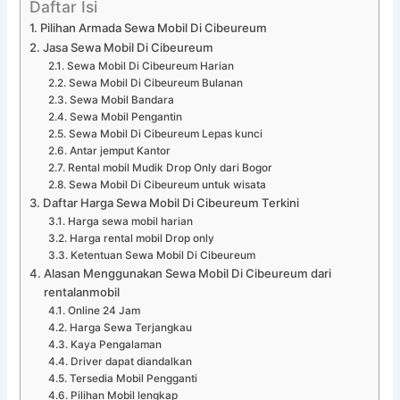
Daftar Isi
Pilihan Armada Sewa Mobil Di Cibeureum
Jasa Sewa Mobil Di Cibeureum
Sewa Mobil Di Cibeureum Harian
Sewa Mobil Di Cibeureum Bulanan
Sewa Mobil Bandara
Sewa Mobil Pengantin
Sewa Mobil Di Cibeureum Lepas kunci
Antar jemput Kantor
Rental mobil Mudik Drop Only dari Bogor
Sewa Mobil Di Cibeureum untuk wisata
Daftar Harga Sewa Mobil Di Cibeureum Terkini
Harga sewa mobil harian
Harga rental mobil Drop only
Ketentuan Sewa Mobil Di Cibeureum
Alasan Menggunakan Sewa Mobil Di Cibeureum dari
rentalanmobil
Online 24 Jam
Harga Sewa Terjangkau
Kaya Pengalaman
Driver dapat diandalkan
Tersedia Mobil Pengganti
Pilihan Mobil lengkap