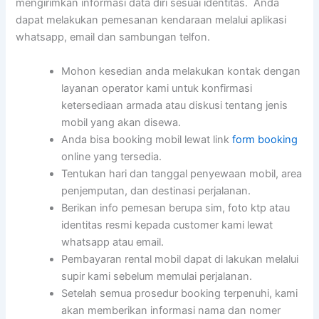
mengirimkan informasi data diri sesuai identitas. Anda
dapat melakukan pemesanan kendaraan melalui aplikasi
whatsapp, email dan sambungan telfon.
Mohon kesedian anda melakukan kontak dengan
layanan operator kami untuk konfirmasi
ketersediaan armada atau diskusi tentang jenis
mobil yang akan disewa.
Anda bisa booking mobil lewat link
form booking
online yang tersedia.
Tentukan hari dan tanggal penyewaan mobil, area
penjemputan, dan destinasi perjalanan.
Berikan info pemesan berupa sim, foto ktp atau
identitas resmi kepada customer kami lewat
whatsapp atau email.
Pembayaran rental mobil dapat di lakukan melalui
supir kami sebelum memulai perjalanan.
Setelah semua prosedur booking terpenuhi, kami
akan memberikan informasi nama dan nomer