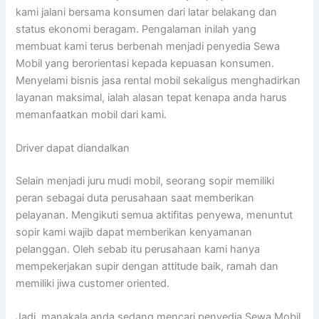
kami jalani bersama konsumen dari latar belakang dan
status ekonomi beragam. Pengalaman inilah yang
membuat kami terus berbenah menjadi penyedia Sewa
Mobil yang berorientasi kepada kepuasan konsumen.
Menyelami bisnis jasa rental mobil sekaligus menghadirkan
layanan maksimal, ialah alasan tepat kenapa anda harus
memanfaatkan mobil dari kami.
Driver dapat diandalkan
Selain menjadi juru mudi mobil, seorang sopir memiliki
peran sebagai duta perusahaan saat memberikan
pelayanan. Mengikuti semua aktifitas penyewa, menuntut
sopir kami wajib dapat memberikan kenyamanan
pelanggan. Oleh sebab itu perusahaan kami hanya
mempekerjakan supir dengan attitude baik, ramah dan
memiliki jiwa customer oriented.
Jadi, manakala anda sedang mencari penyedia Sewa Mobil