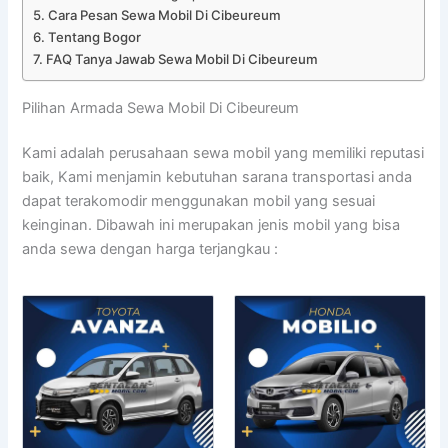
Cara Pesan Sewa Mobil Di Cibeureum
Tentang Bogor
FAQ Tanya Jawab Sewa Mobil Di Cibeureum
Pilihan Armada Sewa Mobil Di Cibeureum
Kami adalah perusahaan sewa mobil yang memiliki reputasi
baik, Kami menjamin kebutuhan sarana transportasi anda
dapat terakomodir menggunakan mobil yang sesuai
keinginan. Dibawah ini merupakan jenis mobil yang bisa
anda sewa dengan harga terjangkau :