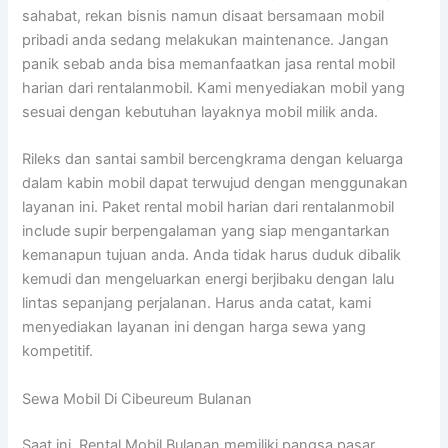
sahabat, rekan bisnis namun disaat bersamaan mobil
pribadi anda sedang melakukan maintenance. Jangan
panik sebab anda bisa memanfaatkan jasa rental mobil
harian dari rentalanmobil. Kami menyediakan mobil yang
sesuai dengan kebutuhan layaknya mobil milik anda.
Rileks dan santai sambil bercengkrama dengan keluarga
dalam kabin mobil dapat terwujud dengan menggunakan
layanan ini. Paket rental mobil harian dari rentalanmobil
include supir berpengalaman yang siap mengantarkan
kemanapun tujuan anda. Anda tidak harus duduk dibalik
kemudi dan mengeluarkan energi berjibaku dengan lalu
lintas sepanjang perjalanan. Harus anda catat, kami
menyediakan layanan ini dengan harga sewa yang
kompetitif.
Sewa Mobil Di Cibeureum Bulanan
Saat ini, Rental Mobil Bulanan memiliki pangsa pasar