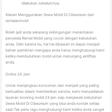
dilakukan sebelumnya.
Alasan Menggunakan Sewa Mobil Di Cibeureum dari
rentalanmobil
Boleh jadi anda sekarang kebingungan menentukan
penyedia Rental Mobil yang cocok dengan kebutuhan
anda. Oleh karena itu, hal hal dibawah ini dapat menjadi
bahan pemikiran mengapa anda harus menghubungi kami
ketika membutuhkan mobil untuk menunjang aktifitas
anda.
Online 24 Jam
Untuk menjangkau konsumen dan menjadi yang paling
berkualitas dalam memberikan service, kami menyediakan
layanan booking mobil 24 jam siap menjawab kebutuhan
Sewa Mobil Di Cibeureum yang bisa anda kontak setiap
saat.Tak perlu ragu menghubungi kami ketika anda sangat