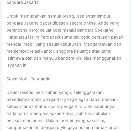
bandara Jakarta.
Untuk memudahkan semua orang, jasa antar jemput
bandara Jakarta dapat dipesan secara online. Anda yang
berencana pergi keluar kota melalui bandara Soekarno
Hatta atau Halim Perdanakusuma tak perlu bersusah payah
mencari mobil yang sesuai kebutuhan. Mengantarkan dan
menjemput relasi kantor, anggota keluarga atau tamu
istimewa dari dan menuju bandara kini bisa menggunakan
layanan ini.
Sewa Mobil Pengantin
Dalam resepsi pernikahan yang diselenggarakan,
tersedianya mobil pengantin yang elegan dapat menjadi
sebuah tanda status sosial pengantin. Oleh karenanya
anda harus mempersiapkan hal ini jauh hari sebelum
pelaksanaan acara. Dalam momen yang sakral ini,
sempurnakanlah dengan style gaya busana terbaik anda