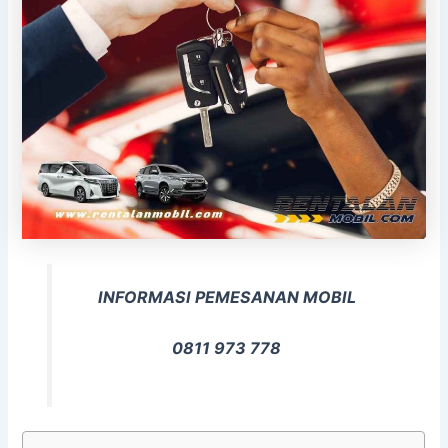
INFORMASI PEMESANAN MOBIL
0811 973 778