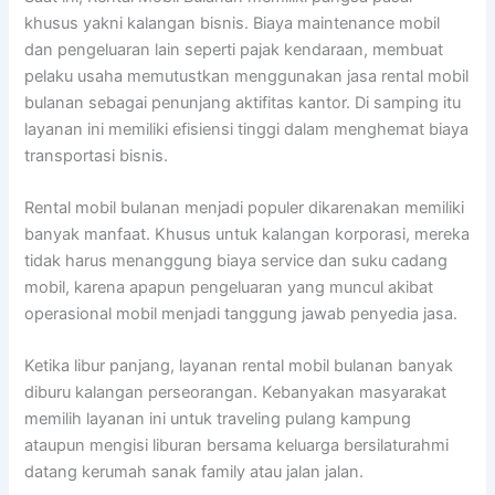
khusus yakni kalangan bisnis. Biaya maintenance mobil
dan pengeluaran lain seperti pajak kendaraan, membuat
pelaku usaha memutustkan menggunakan jasa rental mobil
bulanan sebagai penunjang aktifitas kantor. Di samping itu
layanan ini memiliki efisiensi tinggi dalam menghemat biaya
transportasi bisnis.
Rental mobil bulanan menjadi populer dikarenakan memiliki
banyak manfaat. Khusus untuk kalangan korporasi, mereka
tidak harus menanggung biaya service dan suku cadang
mobil, karena apapun pengeluaran yang muncul akibat
operasional mobil menjadi tanggung jawab penyedia jasa.
Ketika libur panjang, layanan rental mobil bulanan banyak
diburu kalangan perseorangan. Kebanyakan masyarakat
memilih layanan ini untuk traveling pulang kampung
ataupun mengisi liburan bersama keluarga bersilaturahmi
datang kerumah sanak family atau jalan jalan.