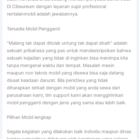
Di Cibeureum dengan layanan supir profesional
rentalanmobil adalah jawabannya.
Tersedia Mobil Pengganti
“Malang tak dapat ditolak untung tak dapat diraih” adalah
sebuah pribahasa yang pas untuk mendeskripsikan bahwa
sebuah kejadian yang tidak di inginkan bisa menimpa kita
tanpa mengenal waktu dan tempat. Masalah mesin
maupun non teknis mobil yang disewa bisa saja datang
disaat keadaan darurat. Bila peristiwa yang tidak
diharapkan terkait dengan mobil yang anda sewa dari
perusahaan kami, tim support kami akan menggirimkan
mobil pengganti dengan jenis yang sama atau lebih baik.
Pilihan Mobil lengkap
Segala kegiatan yang dilakukan baik individu maupun dinas
kantor semestinya didukung oleh kendaraan yang selaras