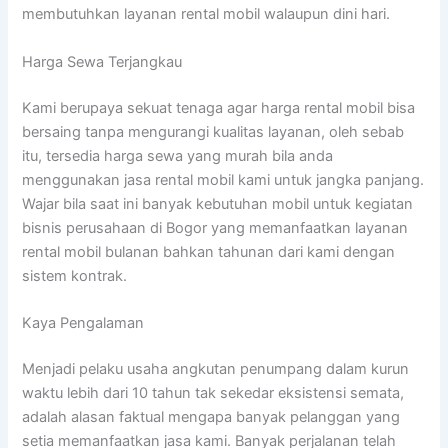
membutuhkan layanan rental mobil walaupun dini hari.
Harga Sewa Terjangkau
Kami berupaya sekuat tenaga agar harga rental mobil bisa
bersaing tanpa mengurangi kualitas layanan, oleh sebab
itu, tersedia harga sewa yang murah bila anda
menggunakan jasa rental mobil kami untuk jangka panjang.
Wajar bila saat ini banyak kebutuhan mobil untuk kegiatan
bisnis perusahaan di Bogor yang memanfaatkan layanan
rental mobil bulanan bahkan tahunan dari kami dengan
sistem kontrak.
Kaya Pengalaman
Menjadi pelaku usaha angkutan penumpang dalam kurun
waktu lebih dari 10 tahun tak sekedar eksistensi semata,
adalah alasan faktual mengapa banyak pelanggan yang
setia memanfaatkan jasa kami. Banyak perjalanan telah