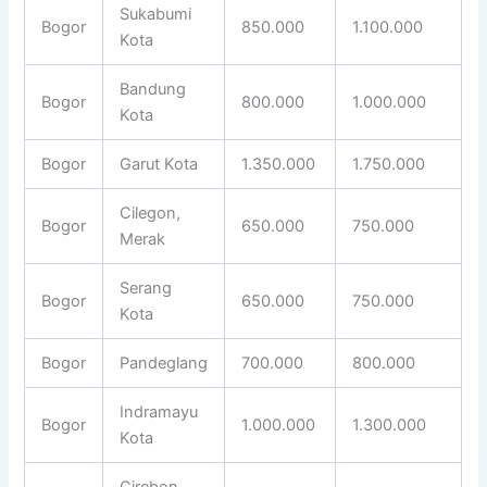
Sukabumi
Bogor
850.000
1.100.000
Kota
Bandung
Bogor
800.000
1.000.000
Kota
Bogor
Garut Kota
1.350.000
1.750.000
Cilegon,
Bogor
650.000
750.000
Merak
Serang
Bogor
650.000
750.000
Kota
Bogor
Pandeglang
700.000
800.000
Indramayu
Bogor
1.000.000
1.300.000
Kota
Cirebon