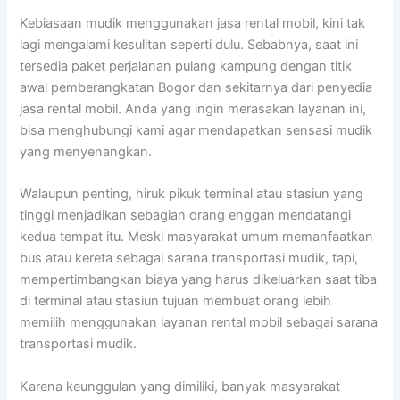
Kebiasaan mudik menggunakan jasa rental mobil, kini tak
lagi mengalami kesulitan seperti dulu. Sebabnya, saat ini
tersedia paket perjalanan pulang kampung dengan titik
awal pemberangkatan Bogor dan sekitarnya dari penyedia
jasa rental mobil. Anda yang ingin merasakan layanan ini,
bisa menghubungi kami agar mendapatkan sensasi mudik
yang menyenangkan.
Walaupun penting, hiruk pikuk terminal atau stasiun yang
tinggi menjadikan sebagian orang enggan mendatangi
kedua tempat itu. Meski masyarakat umum memanfaatkan
bus atau kereta sebagai sarana transportasi mudik, tapi,
mempertimbangkan biaya yang harus dikeluarkan saat tiba
di terminal atau stasiun tujuan membuat orang lebih
memilih menggunakan layanan rental mobil sebagai sarana
transportasi mudik.
Karena keunggulan yang dimiliki, banyak masyarakat