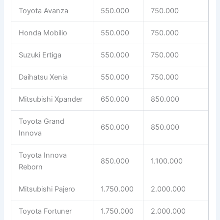
Toyota Avanza
550.000
750.000
Honda Mobilio
550.000
750.000
Suzuki Ertiga
550.000
750.000
Daihatsu Xenia
550.000
750.000
Mitsubishi Xpander
650.000
850.000
Toyota Grand
650.000
850.000
Innova
Toyota Innova
850.000
1.100.000
Reborn
Mitsubishi Pajero
1.750.000
2.000.000
Toyota Fortuner
1.750.000
2.000.000