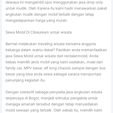
dewasa ini mengambil opsi menggunakan jasa drop only
untuk mudik. Oleh Karena itu kami hadir menawarkan paket
angkutan mudik dengan mobil terbaik dengan tetap
mengedepankan harga yang murah.
Sewa Mobil Di Cibeureum untuk wisata
Berniat melakukan traveling wisata bersama anggota
keluarga dalam waktu dekat? Pastikan anda memanfaatkan
jasa Sewa Mobil untuk wisata dari rentalanmobil. Anda
bebas memilih jenis mobil yang kami sediakan, mulai dari
family car, MPV besar, elf long chassis sampai dengan bus
besar yang bisa anda sewa sebagai sarana transportasi
penunjang kegiatan itu.
Dengan stereotif sebagai penyedia jasa angkutan wisata
terpercaya di Bogor, menjadi stimulus pengelola untuk
menjaga amanah tersebut dengan tetap menyediakan
mobil sewaan yang terbaik. Oleh sebab itu, memilih kami