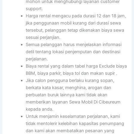
mohon untuk menghubungi layanan customer
support.
Harga rental mengacu pada durasi 12 dan 18 jam,
jika penggunaan mobil kurang dari durasi sewa
tersebut, pelanggan tetap dikenakan biaya sewa
sesuai perjanjian.
Semua pelanggan harus menjelaskan informasi
detil tentang lokasi penjemputan dan destinasi
perjalanan.
Biaya rental yang dalam tabel harga Exclude biaya
BBM, biaya parkir, biaya tol dan makan supir .
Jika calon pengguna berlaku kurang sopan,
berkata kata kasar, menghina, arogan dan
perbuatan buruk lainnya kami tidak akan
memberikan layanan Sewa Mobil Di Cibeureum
kepada anda.
Untuk menjamin keselamatan perjalanan, kami
tidak mentolerir kelebihan kapasitas penumpang
dan kami akan membatalkan pesanan yang