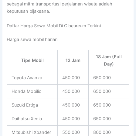
sebagai mitra transportasi perjalanan wisata adalah
keputusan bijaksana.
Daftar Harga Sewa Mobil Di Cibeureum Terkini
Harga sewa mobil harian
18 Jam (Full
Tipe Mobil
12 Jam
Day)
Toyota Avanza
450.000
650.000
Honda Mobilio
450.000
650.000
Suzuki Ertiga
450.000
650.000
Daihatsu Xenia
450.000
650.000
Mitsubishi Xpander
550.000
800.000