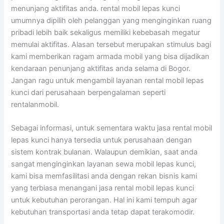
menunjang aktifitas anda. rental mobil lepas kunci
umumnya dipilih oleh pelanggan yang menginginkan ruang
pribadi lebih baik sekaligus memiliki kebebasah megatur
memulai aktifitas. Alasan tersebut merupakan stimulus bagi
kami memberikan ragam armada mobil yang bisa dijadikan
kendaraan penunjang aktifitas anda selama di Bogor.
Jangan ragu untuk mengambil layanan rental mobil lepas
kunci dari perusahaan berpengalaman seperti
rentalanmobil.
Sebagai informasi, untuk sementara waktu jasa rental mobil
lepas kunci hanya tersedia untuk perusahaan dengan
sistem kontrak bulanan. Walaupun demikian, saat anda
sangat menginginkan layanan sewa mobil lepas kunci,
kami bisa memfasilitasi anda dengan rekan bisnis kami
yang terbiasa menangani jasa rental mobil lepas kunci
untuk kebutuhan perorangan. Hal ini kami tempuh agar
kebutuhan transportasi anda tetap dapat terakomodir.