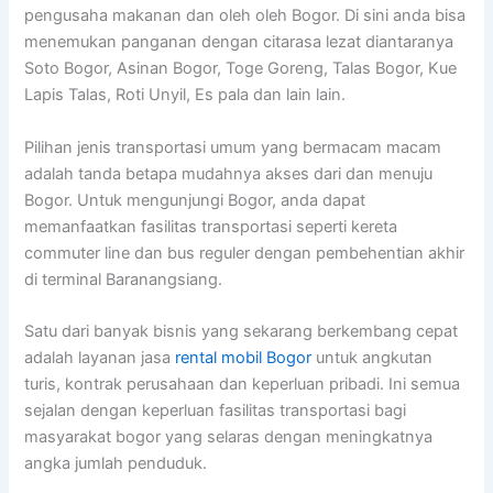
pengusaha makanan dan oleh oleh Bogor. Di sini anda bisa
menemukan panganan dengan citarasa lezat diantaranya
Soto Bogor, Asinan Bogor, Toge Goreng, Talas Bogor, Kue
Lapis Talas, Roti Unyil, Es pala dan lain lain.
Pilihan jenis transportasi umum yang bermacam macam
adalah tanda betapa mudahnya akses dari dan menuju
Bogor. Untuk mengunjungi Bogor, anda dapat
memanfaatkan fasilitas transportasi seperti kereta
commuter line dan bus reguler dengan pembehentian akhir
di terminal Baranangsiang.
Satu dari banyak bisnis yang sekarang berkembang cepat
adalah layanan jasa
rental mobil Bogor
untuk angkutan
turis, kontrak perusahaan dan keperluan pribadi. Ini semua
sejalan dengan keperluan fasilitas transportasi bagi
masyarakat bogor yang selaras dengan meningkatnya
angka jumlah penduduk.