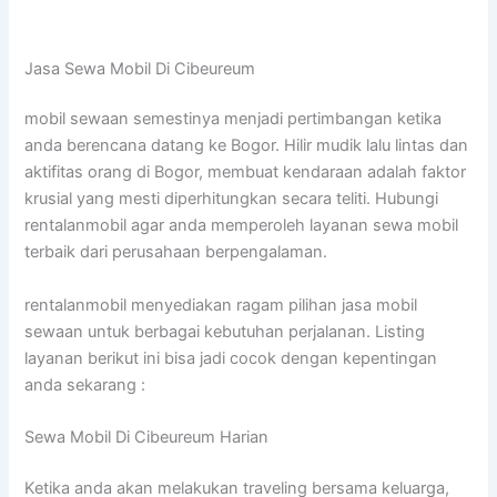
Jasa Sewa Mobil Di Cibeureum
mobil sewaan semestinya menjadi pertimbangan ketika
anda berencana datang ke Bogor. Hilir mudik lalu lintas dan
aktifitas orang di Bogor, membuat kendaraan adalah faktor
krusial yang mesti diperhitungkan secara teliti. Hubungi
rentalanmobil agar anda memperoleh layanan sewa mobil
terbaik dari perusahaan berpengalaman.
rentalanmobil menyediakan ragam pilihan jasa mobil
sewaan untuk berbagai kebutuhan perjalanan. Listing
layanan berikut ini bisa jadi cocok dengan kepentingan
anda sekarang :
Sewa Mobil Di Cibeureum Harian
Ketika anda akan melakukan traveling bersama keluarga,