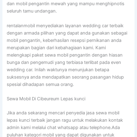
dan mobil pengantin mewah yang mampu menghipnotis
seluruh tamu undangan.
rentalanmobil menyediakan layanan wedding car terbaik
dengan armada pilihan yang dapat anda gunakan sebagai
mobil pengantin, keberhasilan resepsi pernikanan anda
merupakan bagian dari kebahagiaan kami. Kami
melengkapi paket sewa mobil pengantin dengan hiasan
bunga dan pengemudi yang terbiasa terlibat pada even
wedding car. Inilah waktunya menunjukan betapa
suksesnya anda mendapatkan seorang pasangan hidup
spesial dihadapan semua orang.
Sewa Mobil Di Cibeureum Lepas kunci
Jika anda sekarang mencari penyedia jasa sewa mobil
lepas kunci terbaik jangan ragu untuk melakukan kontak
admin kami melalui chat whatsapp atau telephone.Ada
puluhan kategori mobil yang dapat digunakan untuk