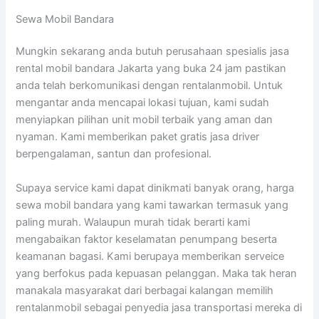
Sewa Mobil Bandara
Mungkin sekarang anda butuh perusahaan spesialis jasa
rental mobil bandara Jakarta yang buka 24 jam pastikan
anda telah berkomunikasi dengan rentalanmobil. Untuk
mengantar anda mencapai lokasi tujuan, kami sudah
menyiapkan pilihan unit mobil terbaik yang aman dan
nyaman. Kami memberikan paket gratis jasa driver
berpengalaman, santun dan profesional.
Supaya service kami dapat dinikmati banyak orang, harga
sewa mobil bandara yang kami tawarkan termasuk yang
paling murah. Walaupun murah tidak berarti kami
mengabaikan faktor keselamatan penumpang beserta
keamanan bagasi. Kami berupaya memberikan serveice
yang berfokus pada kepuasan pelanggan. Maka tak heran
manakala masyarakat dari berbagai kalangan memilih
rentalanmobil sebagai penyedia jasa transportasi mereka di