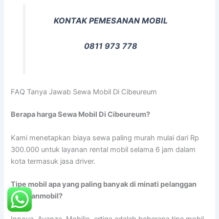
KONTAK PEMESANAN MOBIL
0811 973 778
FAQ Tanya Jawab Sewa Mobil Di Cibeureum
Berapa harga Sewa Mobil Di Cibeureum?
Kami menetapkan biaya sewa paling murah mulai dari Rp
300.000 untuk layanan rental mobil selama 6 jam dalam
kota termasuk jasa driver.
Tipe mobil apa yang paling banyak di minati pelanggan
rentalanmobil?