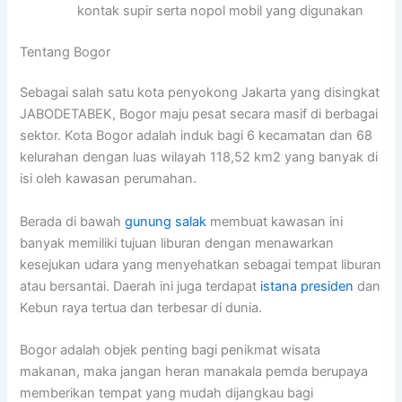
kontak supir serta nopol mobil yang digunakan
Tentang Bogor
Sebagai salah satu kota penyokong Jakarta yang disingkat
JABODETABEK, Bogor maju pesat secara masif di berbagai
sektor. Kota Bogor adalah induk bagi 6 kecamatan dan 68
kelurahan dengan luas wilayah 118,52 km2 yang banyak di
isi oleh kawasan perumahan.
Berada di bawah
gunung salak
membuat kawasan ini
banyak memiliki tujuan liburan dengan menawarkan
kesejukan udara yang menyehatkan sebagai tempat liburan
atau bersantai. Daerah ini juga terdapat
istana presiden
dan
Kebun raya tertua dan terbesar di dunia.
Bogor adalah objek penting bagi penikmat wisata
makanan, maka jangan heran manakala pemda berupaya
memberikan tempat yang mudah dijangkau bagi