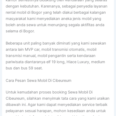
dengan kebutuhan. Karenanya, sebagai penyedia layanan
rental mobil di Bogor yang telah diakui berbagai kalangan
masyarakat kami menyediakan aneka jenis mobil yang
boleh anda sewa untuk menunjang segala aktifitas anda
selama di Bogor.
Beberapa unit paling banyak diminati yang kami sewakan
antara lain MVP car, mobil transmisi otomatis, mobil
transmisi manual, mobil pengantin serta kendaraan
pariwisata diantaranya elf 19 long, Hiace Luxury, medium
bus dan bus 59 seat.
Cara Pesan Sewa Mobil Di Cibeureum
Untuk kemudahan proses booking Sewa Mobil Di
Cibeureum, silahkan menyimak tata cara yang kami uraikan
dibawah ini. Agar kami dapat menyediakan service terbaik
pelayanan sesuai harapan, mohon kesediaan anda untuk