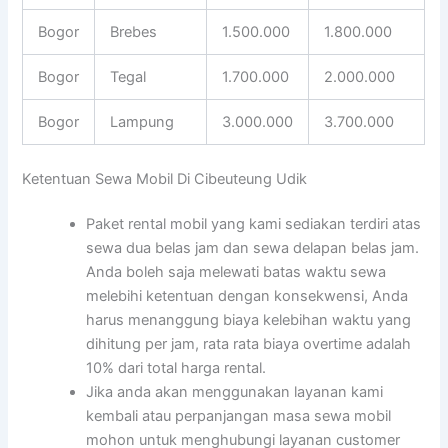
Bogor
Brebes
1.500.000
1.800.000
Bogor
Tegal
1.700.000
2.000.000
Bogor
Lampung
3.000.000
3.700.000
Ketentuan Sewa Mobil Di Cibeuteung Udik
Paket rental mobil yang kami sediakan terdiri atas
sewa dua belas jam dan sewa delapan belas jam.
Anda boleh saja melewati batas waktu sewa
melebihi ketentuan dengan konsekwensi, Anda
harus menanggung biaya kelebihan waktu yang
dihitung per jam, rata rata biaya overtime adalah
10% dari total harga rental.
Jika anda akan menggunakan layanan kami
kembali atau perpanjangan masa sewa mobil
mohon untuk menghubungi layanan customer