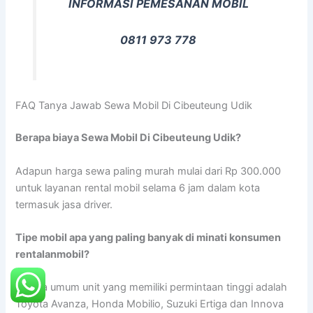
INFORMASI PEMESANAN MOBIL
0811 973 778
FAQ Tanya Jawab Sewa Mobil Di Cibeuteung Udik
Berapa biaya Sewa Mobil Di Cibeuteung Udik?
Adapun harga sewa paling murah mulai dari Rp 300.000
untuk layanan rental mobil selama 6 jam dalam kota
termasuk jasa driver.
Tipe mobil apa yang paling banyak di minati konsumen
rentalanmobil?
Secara umum unit yang memiliki permintaan tinggi adalah
Toyota Avanza, Honda Mobilio, Suzuki Ertiga dan Innova