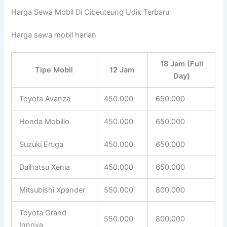
Harga Sewa Mobil Di Cibeuteung Udik Terbaru
Harga sewa mobil harian
18 Jam (Full
Tipe Mobil
12 Jam
Day)
Toyota Avanza
450.000
650.000
Honda Mobilio
450.000
650.000
Suzuki Ertiga
450.000
650.000
Daihatsu Xenia
450.000
650.000
Mitsubishi Xpander
550.000
800.000
Toyota Grand
550.000
800.000
Innova