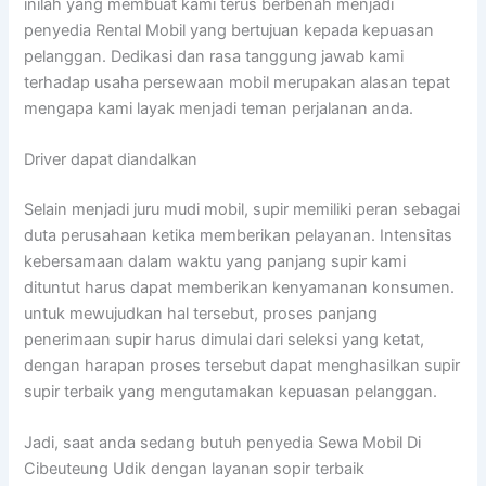
inilah yang membuat kami terus berbenah menjadi
penyedia Rental Mobil yang bertujuan kepada kepuasan
pelanggan. Dedikasi dan rasa tanggung jawab kami
terhadap usaha persewaan mobil merupakan alasan tepat
mengapa kami layak menjadi teman perjalanan anda.
Driver dapat diandalkan
Selain menjadi juru mudi mobil, supir memiliki peran sebagai
duta perusahaan ketika memberikan pelayanan. Intensitas
kebersamaan dalam waktu yang panjang supir kami
dituntut harus dapat memberikan kenyamanan konsumen.
untuk mewujudkan hal tersebut, proses panjang
penerimaan supir harus dimulai dari seleksi yang ketat,
dengan harapan proses tersebut dapat menghasilkan supir
supir terbaik yang mengutamakan kepuasan pelanggan.
Jadi, saat anda sedang butuh penyedia Sewa Mobil Di
Cibeuteung Udik dengan layanan sopir terbaik