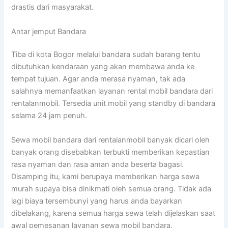
drastis dari masyarakat.
Antar jemput Bandara
Tiba di kota Bogor melalui bandara sudah barang tentu
dibutuhkan kendaraan yang akan membawa anda ke
tempat tujuan. Agar anda merasa nyaman, tak ada
salahnya memanfaatkan layanan rental mobil bandara dari
rentalanmobil. Tersedia unit mobil yang standby di bandara
selama 24 jam penuh.
Sewa mobil bandara dari rentalanmobil banyak dicari oleh
banyak orang disebabkan terbukti memberikan kepastian
rasa nyaman dan rasa aman anda beserta bagasi.
Disamping itu, kami berupaya memberikan harga sewa
murah supaya bisa dinikmati oleh semua orang. Tidak ada
lagi biaya tersembunyi yang harus anda bayarkan
dibelakang, karena semua harga sewa telah dijelaskan saat
awal pemesanan layanan sewa mobil bandara.