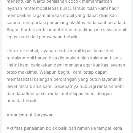
menentukan waktu perjalanan cocok memanfaatkan
layanan rental mobil lepas kunci. Untuk itulah kami hadir
memberikan ragam armada mobil yang dapat dijadikan
sarana transportasi penunjang aktifitas anda saat berada di
Bogor. Kontak rentalanmobil dan dapatkan jasa sewa mobil
lepas kunci dari perusahaan terbaik.
Untuk diketahui, layanan rental mobil lepas kunci dari
rentalanmobil hanya bisa digunakan oleh kalangan bisnis.
Hal ini kami berlakukan demi menjaga agar kualitas layanan
tetap maksimal. Walapun begitu, kami tetap dapat
memfasilitasi kalangan perorangan yang butuh layanan ini
lewat mitra bisnis kami. Secepatnya hubungi rentalanmobil
dan dapatkan paket rental mobil lepas kunci dengan
armada terbaik.
Antar jemput Karyawan
Aktifitas perjalanan bolak balik dari rumah ke tempat kerja