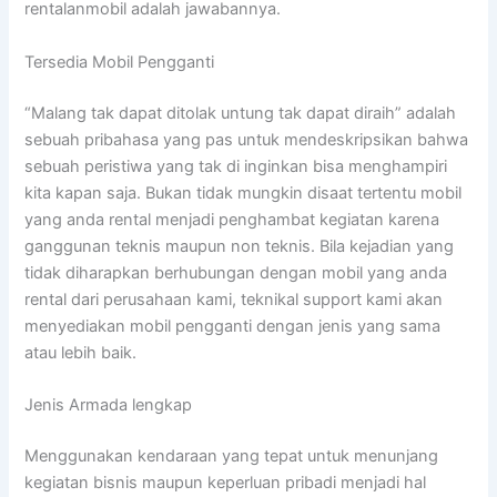
rentalanmobil adalah jawabannya.
Tersedia Mobil Pengganti
“Malang tak dapat ditolak untung tak dapat diraih” adalah
sebuah pribahasa yang pas untuk mendeskripsikan bahwa
sebuah peristiwa yang tak di inginkan bisa menghampiri
kita kapan saja. Bukan tidak mungkin disaat tertentu mobil
yang anda rental menjadi penghambat kegiatan karena
ganggunan teknis maupun non teknis. Bila kejadian yang
tidak diharapkan berhubungan dengan mobil yang anda
rental dari perusahaan kami, teknikal support kami akan
menyediakan mobil pengganti dengan jenis yang sama
atau lebih baik.
Jenis Armada lengkap
Menggunakan kendaraan yang tepat untuk menunjang
kegiatan bisnis maupun keperluan pribadi menjadi hal