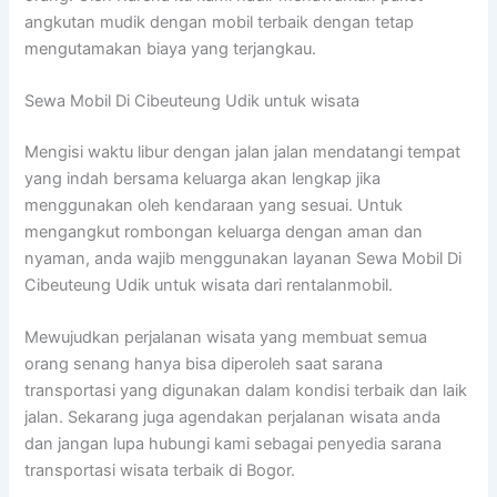
angkutan mudik dengan mobil terbaik dengan tetap
mengutamakan biaya yang terjangkau.
Sewa Mobil Di Cibeuteung Udik untuk wisata
Mengisi waktu libur dengan jalan jalan mendatangi tempat
yang indah bersama keluarga akan lengkap jika
menggunakan oleh kendaraan yang sesuai. Untuk
mengangkut rombongan keluarga dengan aman dan
nyaman, anda wajib menggunakan layanan Sewa Mobil Di
Cibeuteung Udik untuk wisata dari rentalanmobil.
Mewujudkan perjalanan wisata yang membuat semua
orang senang hanya bisa diperoleh saat sarana
transportasi yang digunakan dalam kondisi terbaik dan laik
jalan. Sekarang juga agendakan perjalanan wisata anda
dan jangan lupa hubungi kami sebagai penyedia sarana
transportasi wisata terbaik di Bogor.