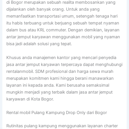
di Bogor merupakan sebuah realita membosankan yang
dijalankan oleh banyak orang. Untuk anda yang
memanfaatkan transportasi umum, setengah tenaga hari
itu habis terbuang untuk berjuang sebuah tempat nyaman
dalam bus atau KRL commuter. Dengan demikian, layanan
antar jemput karyawan menggunakan mobil yang nyaman
bisa jadi adalah solusi yang tepat.
Khusus anda manajemen kantor yang mencari penyedia
jasa antar jemput karyawan terpercaya dapat menghubungi
rentalanmobil. SDM profesional dan harga sewa murah
merupakan komitmen kami hingga berani manawarkan
layanan ini kepada anda. Kami berusaha semaksimal
mungkin menjadi yang terbaik dalam jasa antar jemput
karyawan di Kota Bogor.
Rental mobil Pulang Kampung Drop Only dari Bogor
Rutinitas pulang kampung menggunakan layanan charter