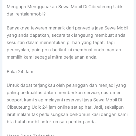
Mengapa Menggunakan Sewa Mobil Di Cibeuteung Udik
dari rentalanmobil?
Banyaknya tawaran menarik dari penyedia jasa Sewa Mobil
yang anda dapatkan, secara tak langsung membuat anda
kesulitan dalam menentukan pilihan yang tepat. Tapi
percayalah, poin poin berikut ini membuat anda mantap
memilih kami sebagai mitra perjalanan anda.
Buka 24 Jam
Untuk dapat terjangkau oleh pelanggan dan menjadi yang
paling berkualitas dalam memberikan service, customer
support kami siap melayani reservasi jasa Sewa Mobil Di
Cibeuteung Udik 24 jam online setiap hari.Jadi, sekalipun
larut malam tak perlu sungkan berkomunikasi dengan kami
bila butuh mobil untuk urusan penting anda.