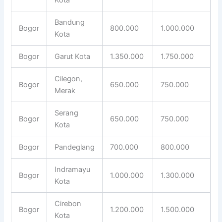
Bandung
Bogor
800.000
1.000.000
Kota
Bogor
Garut Kota
1.350.000
1.750.000
Cilegon,
Bogor
650.000
750.000
Merak
Serang
Bogor
650.000
750.000
Kota
Bogor
Pandeglang
700.000
800.000
Indramayu
Bogor
1.000.000
1.300.000
Kota
Cirebon
Bogor
1.200.000
1.500.000
Kota