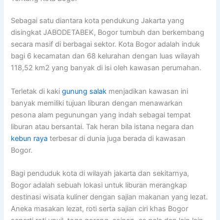
Sebagai satu diantara kota pendukung Jakarta yang
disingkat JABODETABEK, Bogor tumbuh dan berkembang
secara masif di berbagai sektor. Kota Bogor adalah induk
bagi 6 kecamatan dan 68 kelurahan dengan luas wilayah
118,52 km2 yang banyak di isi oleh kawasan perumahan.
Terletak di kaki
gunung salak
menjadikan kawasan ini
banyak memiliki tujuan liburan dengan menawarkan
pesona alam pegunungan yang indah sebagai tempat
liburan atau bersantai. Tak heran bila istana negara dan
kebun raya
terbesar di dunia juga berada di kawasan
Bogor.
Bagi penduduk kota di wilayah jakarta dan sekitarnya,
Bogor adalah sebuah lokasi untuk liburan merangkap
destinasi wisata kuliner dengan sajian makanan yang lezat.
Aneka masakan lezat, roti serta sajian ciri khas Bogor