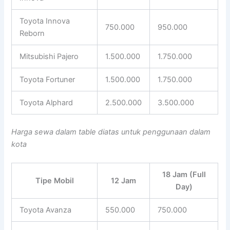
Toyota Innova
750.000
950.000
Reborn
Mitsubishi Pajero
1.500.000
1.750.000
Toyota Fortuner
1.500.000
1.750.000
Toyota Alphard
2.500.000
3.500.000
Harga sewa dalam table diatas untuk penggunaan dalam
kota
18 Jam (Full
Tipe Mobil
12 Jam
Day)
Toyota Avanza
550.000
750.000