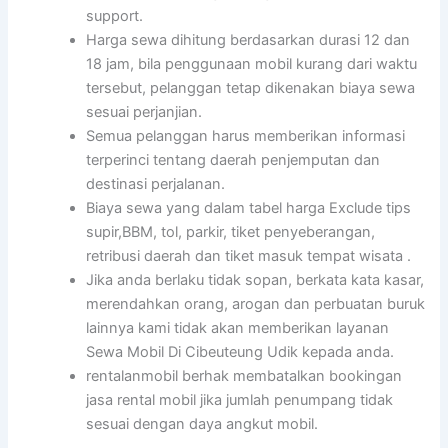
support.
Harga sewa dihitung berdasarkan durasi 12 dan
18 jam, bila penggunaan mobil kurang dari waktu
tersebut, pelanggan tetap dikenakan biaya sewa
sesuai perjanjian.
Semua pelanggan harus memberikan informasi
terperinci tentang daerah penjemputan dan
destinasi perjalanan.
Biaya sewa yang dalam tabel harga Exclude tips
supir,BBM, tol, parkir, tiket penyeberangan,
retribusi daerah dan tiket masuk tempat wisata .
Jika anda berlaku tidak sopan, berkata kata kasar,
merendahkan orang, arogan dan perbuatan buruk
lainnya kami tidak akan memberikan layanan
Sewa Mobil Di Cibeuteung Udik kepada anda.
rentalanmobil berhak membatalkan bookingan
jasa rental mobil jika jumlah penumpang tidak
sesuai dengan daya angkut mobil.