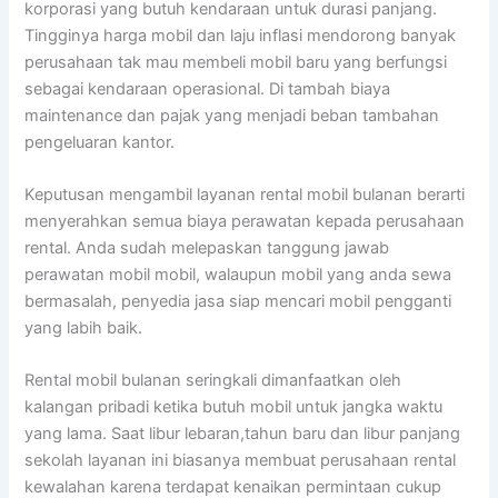
korporasi yang butuh kendaraan untuk durasi panjang.
Tingginya harga mobil dan laju inflasi mendorong banyak
perusahaan tak mau membeli mobil baru yang berfungsi
sebagai kendaraan operasional. Di tambah biaya
maintenance dan pajak yang menjadi beban tambahan
pengeluaran kantor.
Keputusan mengambil layanan rental mobil bulanan berarti
menyerahkan semua biaya perawatan kepada perusahaan
rental. Anda sudah melepaskan tanggung jawab
perawatan mobil mobil, walaupun mobil yang anda sewa
bermasalah, penyedia jasa siap mencari mobil pengganti
yang labih baik.
Rental mobil bulanan seringkali dimanfaatkan oleh
kalangan pribadi ketika butuh mobil untuk jangka waktu
yang lama. Saat libur lebaran,tahun baru dan libur panjang
sekolah layanan ini biasanya membuat perusahaan rental
kewalahan karena terdapat kenaikan permintaan cukup