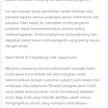
Inti dari sebuah acara pernikahan adalah berbagi rasa
bahagia kepada semua undangan,teman,mitra bisnis dan
saudara. Oleh sebab itu, kehadiran mobil pengantin
premium dapat menyempurnakan momen paling
membahagiakan. Ambil smartphone anda sekarang dan
dapatkan paket sewa mobil pengantin yang paling sesuai
dengan anda.
Sewa Mobil Di Cibeuteung Udik Lepas kunci
Bila anda sekarang mencari perusahaan spesialis sewa
mobil lepas kunci terbaik tak perlu sungkan untuk
berkomunikasi dengan customer support kami lewat chat
whatsapp atau telephone.Tersedia beragam jenis mobil
yang dapat anda gunakan untuk mendukung kegiatan
anda. Bagi anda yang memiliki aktifitas padat namun
menginginkan privasi yang mumpuni serta leluasa