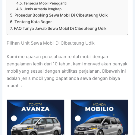
Tersedia Mobil Pengganti
Jenis Armada lengkap
Prosedur Booking Sewa Mobil Di Cibeuteung Udik
Tentang Kota Bogor
FAQ Tanya Jawab Sewa Mobil Di Cibeuteung Udik
Pilihan Unit Sewa Mobil Di Cibeuteung Udik
Kami merupakan perusahaan rental mobil dengan
pengalaman lebih dari 10 tahun, kami menyediakan banyak
mobil yang sesuai dengan aktifitas perjalanan. Dibawah ini
adalah jenis mobil yang dapat anda sewa dengan biaya
murah :