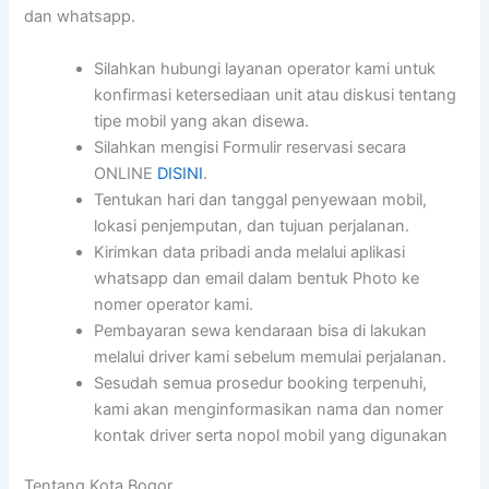
dan whatsapp.
Silahkan hubungi layanan operator kami untuk
konfirmasi ketersediaan unit atau diskusi tentang
tipe mobil yang akan disewa.
Silahkan mengisi Formulir reservasi secara
ONLINE
DISINI
.
Tentukan hari dan tanggal penyewaan mobil,
lokasi penjemputan, dan tujuan perjalanan.
Kirimkan data pribadi anda melalui aplikasi
whatsapp dan email dalam bentuk Photo ke
nomer operator kami.
Pembayaran sewa kendaraan bisa di lakukan
melalui driver kami sebelum memulai perjalanan.
Sesudah semua prosedur booking terpenuhi,
kami akan menginformasikan nama dan nomer
kontak driver serta nopol mobil yang digunakan
Tentang Kota Bogor