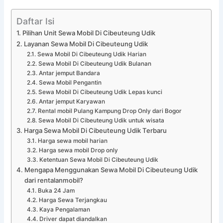
Daftar Isi
Pilihan Unit Sewa Mobil Di Cibeuteung Udik
Layanan Sewa Mobil Di Cibeuteung Udik
Sewa Mobil Di Cibeuteung Udik Harian
Sewa Mobil Di Cibeuteung Udik Bulanan
Antar jemput Bandara
Sewa Mobil Pengantin
Sewa Mobil Di Cibeuteung Udik Lepas kunci
Antar jemput Karyawan
Rental mobil Pulang Kampung Drop Only dari Bogor
Sewa Mobil Di Cibeuteung Udik untuk wisata
Harga Sewa Mobil Di Cibeuteung Udik Terbaru
Harga sewa mobil harian
Harga sewa mobil Drop only
Ketentuan Sewa Mobil Di Cibeuteung Udik
Mengapa Menggunakan Sewa Mobil Di Cibeuteung Udik
dari rentalanmobil?
Buka 24 Jam
Harga Sewa Terjangkau
Kaya Pengalaman
Driver dapat diandalkan