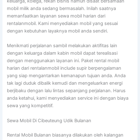
keluarga, kolega, rekan bisnis namun disaat bersamaan
mobil milik anda sedang bermasalah. Inilah saatnya
memanfaatkan layanan sewa mobil harian dari
rentalanmobil. Kami menyediakan mobil yang sesuai
dengan kebutuhan layaknya mobil anda sendiri.
Menikmati perjalanan sambil melakukan aktifitas lain
dengan keluarga dalam kabin mobil dapat terealisasi
dengan menggunakan layanan ini. Paket rental mobil
harian dari rentalanmobil include supir berpengalaman
yang siap mengantarkan kemanapun tujuan anda. Anda
tak lagi duduk dibalik kemudi dan mengeluarkan energi
berjibaku dengan lalu lintas sepanjang perjalanan. Harus
anda ketahui, kami menyediakan service ini dengan biaya
sewa yang kompetitif.
Sewa Mobil Di Cibeuteung Udik Bulanan
Rental Mobil Bulanan biasanya dilakukan oleh kalangan