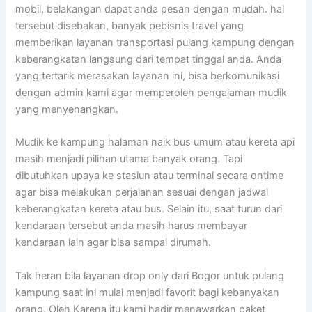
mobil, belakangan dapat anda pesan dengan mudah. hal
tersebut disebakan, banyak pebisnis travel yang
memberikan layanan transportasi pulang kampung dengan
keberangkatan langsung dari tempat tinggal anda. Anda
yang tertarik merasakan layanan ini, bisa berkomunikasi
dengan admin kami agar memperoleh pengalaman mudik
yang menyenangkan.
Mudik ke kampung halaman naik bus umum atau kereta api
masih menjadi pilihan utama banyak orang. Tapi
dibutuhkan upaya ke stasiun atau terminal secara ontime
agar bisa melakukan perjalanan sesuai dengan jadwal
keberangkatan kereta atau bus. Selain itu, saat turun dari
kendaraan tersebut anda masih harus membayar
kendaraan lain agar bisa sampai dirumah.
Tak heran bila layanan drop only dari Bogor untuk pulang
kampung saat ini mulai menjadi favorit bagi kebanyakan
orang. Oleh Karena itu kami hadir menawarkan paket