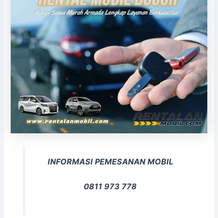
INFORMASI PEMESANAN MOBIL
0811 973 778