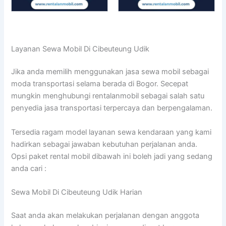
Layanan Sewa Mobil Di Cibeuteung Udik
Jika anda memilih menggunakan jasa sewa mobil sebagai
moda transportasi selama berada di Bogor. Secepat
mungkin menghubungi rentalanmobil sebagai salah satu
penyedia jasa transportasi terpercaya dan berpengalaman.
Tersedia ragam model layanan sewa kendaraan yang kami
hadirkan sebagai jawaban kebutuhan perjalanan anda.
Opsi paket rental mobil dibawah ini boleh jadi yang sedang
anda cari :
Sewa Mobil Di Cibeuteung Udik Harian
Saat anda akan melakukan perjalanan dengan anggota