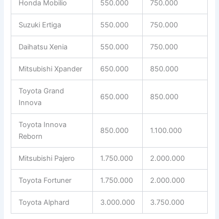
Honda Mobilio
550.000
750.000
Suzuki Ertiga
550.000
750.000
Daihatsu Xenia
550.000
750.000
Mitsubishi Xpander
650.000
850.000
Toyota Grand
650.000
850.000
Innova
Toyota Innova
850.000
1.100.000
Reborn
Mitsubishi Pajero
1.750.000
2.000.000
Toyota Fortuner
1.750.000
2.000.000
Toyota Alphard
3.000.000
3.750.000