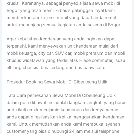
krusial. Karenanya, sebagai penyedia jasa sewa mobil di
Bogor yang telah memiliki basis pelanggan loyal kami
memberikan aneka jenis mobil yang dapat anda rental
untuk menunjang semua kegiatan anda selama di Bogor.
Agar kebutuhan kendaraan yang anda inginkan dapat
terpenuhi, kami menyewakan unit kendaraan mulai dari
mobil keluarga, city car, SUV car, mobil premium dan mobil
khusus wisatawan yang terdiri atas Hiace commuter, isuzu
elf long chassis, bus sedang dan bus pariwisata.
Prosedur Booking Sewa Mobil Di Cibeuteung Udik
Tata Cara pemesanan Sewa Mobil Di Cibeuteung Udik
dalam poin dibawah ini adalah langkah langkah yang harus
anda ikuti untuk menjamin keamanan dan kenyamanan
anda dapat direalisasikan ketika menggunakan kendaraan
kami. Untuk memudahkan anda kami membuka layanan
customer yang bisa dihubungi 24 jam melalui telephone