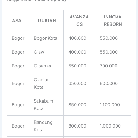
AVANZA
INNOVA
ASAL
TUJUAN
CS
REBORN
Bogor
Bogor Kota
400.000
550.000
Bogor
Ciawi
400.000
550.000
Bogor
Cipanas
550.000
700.000
Cianjur
Bogor
650.000
800.000
Kota
Sukabumi
Bogor
850.000
1.100.000
Kota
Bandung
Bogor
800.000
1.000.000
Kota