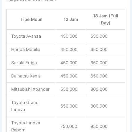
18 Jam (Full
Tipe Mobil
12 Jam
Day)
Toyota Avanza
450.000
650.000
Honda Mobilio
450.000
650.000
Suzuki Ertiga
450.000
650.000
Daihatsu Xenia
450.000
650.000
Mitsubishi Xpander
550.000
800.000
Toyota Grand
550.000
800.000
Innova
Toyota Innova
750.000
950.000
Reborn