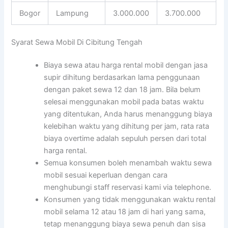
Bogor
Lampung
3.000.000
3.700.000
Syarat Sewa Mobil Di Cibitung Tengah
Biaya sewa atau harga rental mobil dengan jasa
supir dihitung berdasarkan lama penggunaan
dengan paket sewa 12 dan 18 jam. Bila belum
selesai menggunakan mobil pada batas waktu
yang ditentukan, Anda harus menanggung biaya
kelebihan waktu yang dihitung per jam, rata rata
biaya overtime adalah sepuluh persen dari total
harga rental.
Semua konsumen boleh menambah waktu sewa
mobil sesuai keperluan dengan cara
menghubungi staff reservasi kami via telephone.
Konsumen yang tidak menggunakan waktu rental
mobil selama 12 atau 18 jam di hari yang sama,
tetap menanggung biaya sewa penuh dan sisa