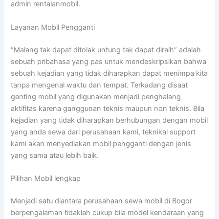
admin rentalanmobil.
Layanan Mobil Pengganti
“Malang tak dapat ditolak untung tak dapat diraih” adalah
sebuah pribahasa yang pas untuk mendeskripsikan bahwa
sebuah kejadian yang tidak diharapkan dapat menimpa kita
tanpa mengenal waktu dan tempat. Terkadang disaat
genting mobil yang digunakan menjadi penghalang
aktifitas karena ganggunan teknis maupun non teknis. Bila
kejadian yang tidak diharapkan berhubungan dengan mobil
yang anda sewa dari perusahaan kami, teknikal support
kami akan menyediakan mobil pengganti dengan jenis
yang sama atau lebih baik.
Pilihan Mobil lengkap
Menjadi satu diantara perusahaan sewa mobil di Bogor
berpengalaman tidaklah cukup bila model kendaraan yang