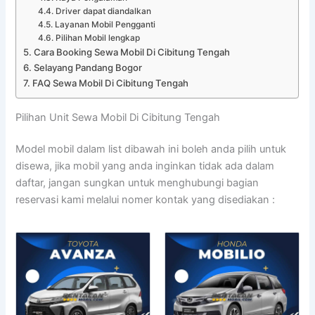
Driver dapat diandalkan
Layanan Mobil Pengganti
Pilihan Mobil lengkap
Cara Booking Sewa Mobil Di Cibitung Tengah
Selayang Pandang Bogor
FAQ Sewa Mobil Di Cibitung Tengah
Pilihan Unit Sewa Mobil Di Cibitung Tengah
Model mobil dalam list dibawah ini boleh anda pilih untuk
disewa, jika mobil yang anda inginkan tidak ada dalam
daftar, jangan sungkan untuk menghubungi bagian
reservasi kami melalui nomer kontak yang disediakan :