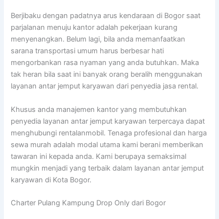
Berjibaku dengan padatnya arus kendaraan di Bogor saat
parjalanan menuju kantor adalah pekerjaan kurang
menyenangkan. Belum lagi, bila anda memanfaatkan
sarana transportasi umum harus berbesar hati
mengorbankan rasa nyaman yang anda butuhkan. Maka
tak heran bila saat ini banyak orang beralih menggunakan
layanan antar jemput karyawan dari penyedia jasa rental.
Khusus anda manajemen kantor yang membutuhkan
penyedia layanan antar jemput karyawan terpercaya dapat
menghubungi rentalanmobil. Tenaga profesional dan harga
sewa murah adalah modal utama kami berani memberikan
tawaran ini kepada anda. Kami berupaya semaksimal
mungkin menjadi yang terbaik dalam layanan antar jemput
karyawan di Kota Bogor.
Charter Pulang Kampung Drop Only dari Bogor