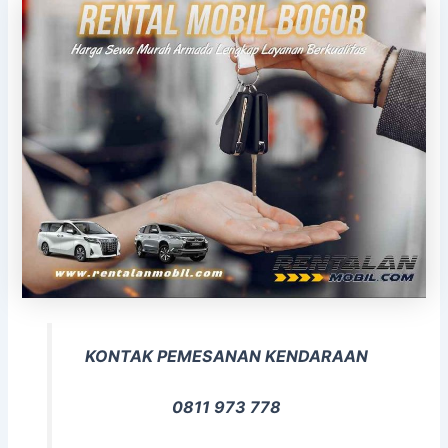
KONTAK PEMESANAN KENDARAAN
0811 973 778