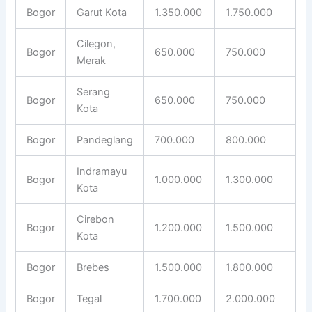
Bogor
Garut Kota
1.350.000
1.750.000
Cilegon,
Bogor
650.000
750.000
Merak
Serang
Bogor
650.000
750.000
Kota
Bogor
Pandeglang
700.000
800.000
Indramayu
Bogor
1.000.000
1.300.000
Kota
Cirebon
Bogor
1.200.000
1.500.000
Kota
Bogor
Brebes
1.500.000
1.800.000
Bogor
Tegal
1.700.000
2.000.000