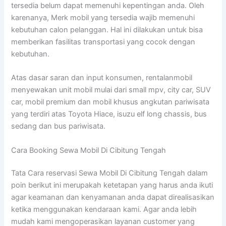
tersedia belum dapat memenuhi kepentingan anda. Oleh
karenanya, Merk mobil yang tersedia wajib memenuhi
kebutuhan calon pelanggan. Hal ini dilakukan untuk bisa
memberikan fasilitas transportasi yang cocok dengan
kebutuhan.
Atas dasar saran dan input konsumen, rentalanmobil
menyewakan unit mobil mulai dari small mpv, city car, SUV
car, mobil premium dan mobil khusus angkutan pariwisata
yang terdiri atas Toyota Hiace, isuzu elf long chassis, bus
sedang dan bus pariwisata.
Cara Booking Sewa Mobil Di Cibitung Tengah
Tata Cara reservasi Sewa Mobil Di Cibitung Tengah dalam
poin berikut ini merupakah ketetapan yang harus anda ikuti
agar keamanan dan kenyamanan anda dapat direalisasikan
ketika menggunakan kendaraan kami. Agar anda lebih
mudah kami mengoperasikan layanan customer yang