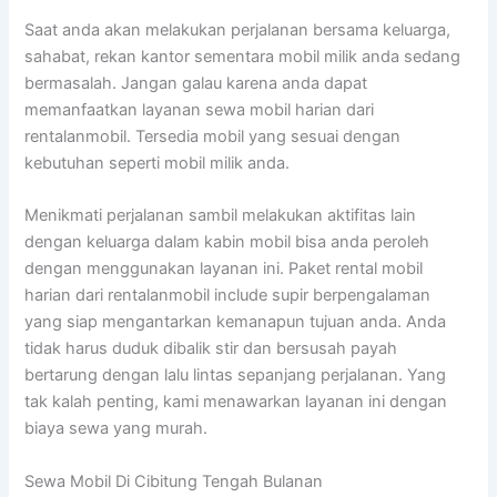
Saat anda akan melakukan perjalanan bersama keluarga,
sahabat, rekan kantor sementara mobil milik anda sedang
bermasalah. Jangan galau karena anda dapat
memanfaatkan layanan sewa mobil harian dari
rentalanmobil. Tersedia mobil yang sesuai dengan
kebutuhan seperti mobil milik anda.
Menikmati perjalanan sambil melakukan aktifitas lain
dengan keluarga dalam kabin mobil bisa anda peroleh
dengan menggunakan layanan ini. Paket rental mobil
harian dari rentalanmobil include supir berpengalaman
yang siap mengantarkan kemanapun tujuan anda. Anda
tidak harus duduk dibalik stir dan bersusah payah
bertarung dengan lalu lintas sepanjang perjalanan. Yang
tak kalah penting, kami menawarkan layanan ini dengan
biaya sewa yang murah.
Sewa Mobil Di Cibitung Tengah Bulanan