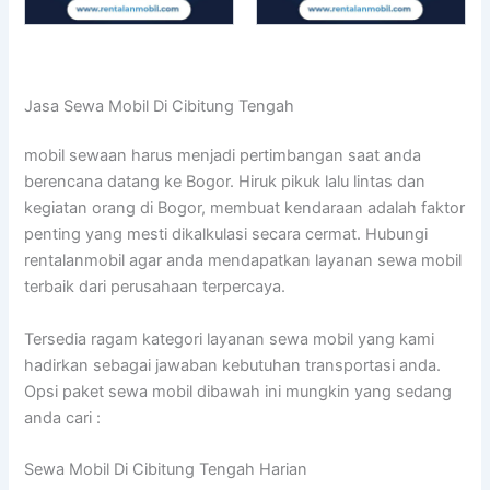
Jasa Sewa Mobil Di Cibitung Tengah
mobil sewaan harus menjadi pertimbangan saat anda
berencana datang ke Bogor. Hiruk pikuk lalu lintas dan
kegiatan orang di Bogor, membuat kendaraan adalah faktor
penting yang mesti dikalkulasi secara cermat. Hubungi
rentalanmobil agar anda mendapatkan layanan sewa mobil
terbaik dari perusahaan terpercaya.
Tersedia ragam kategori layanan sewa mobil yang kami
hadirkan sebagai jawaban kebutuhan transportasi anda.
Opsi paket sewa mobil dibawah ini mungkin yang sedang
anda cari :
Sewa Mobil Di Cibitung Tengah Harian