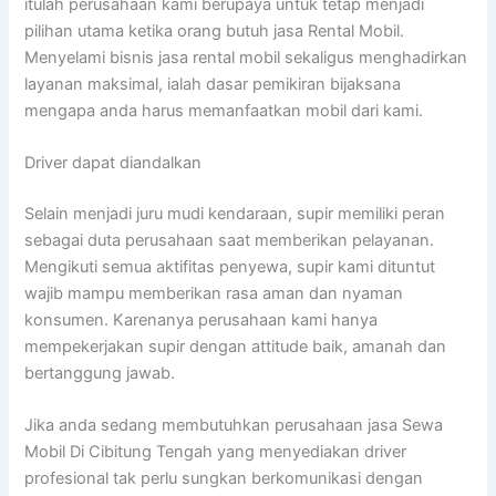
itulah perusahaan kami berupaya untuk tetap menjadi
pilihan utama ketika orang butuh jasa Rental Mobil.
Menyelami bisnis jasa rental mobil sekaligus menghadirkan
layanan maksimal, ialah dasar pemikiran bijaksana
mengapa anda harus memanfaatkan mobil dari kami.
Driver dapat diandalkan
Selain menjadi juru mudi kendaraan, supir memiliki peran
sebagai duta perusahaan saat memberikan pelayanan.
Mengikuti semua aktifitas penyewa, supir kami dituntut
wajib mampu memberikan rasa aman dan nyaman
konsumen. Karenanya perusahaan kami hanya
mempekerjakan supir dengan attitude baik, amanah dan
bertanggung jawab.
Jika anda sedang membutuhkan perusahaan jasa Sewa
Mobil Di Cibitung Tengah yang menyediakan driver
profesional tak perlu sungkan berkomunikasi dengan