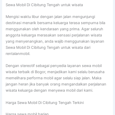
Sewa Mobil Di Cibitung Tengah untuk wisata
Mengisi waktu libur dengan jalan jalan mengunjungi
destinasi menarik bersama keluarga terasa sempurna bila
menggunakan oleh kendaraan yang prima. Agar seluruh
anggota keluarga merasakan sensasi perjalanan wisata
yang menyenangkan, anda wajib menggunakan layanan
Sewa Mobil Di Cibitung Tengah untuk wisata dari
rentalanmobil.
Dengan stereotif sebagai penyedia layanan sewa mobil
wisata terbaik di Bogor, menjadikan kami selalu berusaha
memelihara performa mobil agar selalu siap jalan. Maka
jangan heran jika banyak orang mengandalkan perjalanan
wisata keluarga dengan menyewa mobil dari kami.
Harga Sewa Mobil Di Cibitung Tengah Terkini
Harga sewa mobil harian