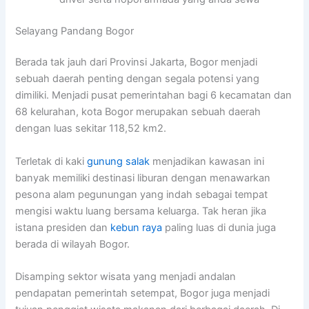
Selayang Pandang Bogor
Berada tak jauh dari Provinsi Jakarta, Bogor menjadi
sebuah daerah penting dengan segala potensi yang
dimiliki. Menjadi pusat pemerintahan bagi 6 kecamatan dan
68 kelurahan, kota Bogor merupakan sebuah daerah
dengan luas sekitar 118,52 km2.
Terletak di kaki
gunung salak
menjadikan kawasan ini
banyak memiliki destinasi liburan dengan menawarkan
pesona alam pegunungan yang indah sebagai tempat
mengisi waktu luang bersama keluarga. Tak heran jika
istana presiden dan
kebun raya
paling luas di dunia juga
berada di wilayah Bogor.
Disamping sektor wisata yang menjadi andalan
pendapatan pemerintah setempat, Bogor juga menjadi