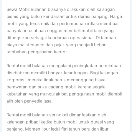
Sewa Mobil Bulanan biasanya dilakukan oleh kalangan
bisnis yang butuh kendaraan untuk durasi panjang. Harga
mobil yang terus naik dan pertumbuhan inflasi membuat
banyak perusahaan enggan membeli mobil baru yang
difungsikan sebagai kendaraan operasional. Di tambah
biaya maintenance dan pajak yang menjadi beban
tambahan pengeluaran kantor.
Rental mobil bulanan mengalami peningkatan permintaan
disebabkan memiliki banyak keuntungan. Bagi kalangan
korporasi, mereka tidak harus menanggung biaya
perawatan dan suku cadang mobil, karena segala
kebutuhan yang muncul akibat penggunaan mobil diambil
alih oleh penyedia jasa.
Rental mobil bulanan seringkali dimanfaatkan oleh
kalangan pribadi ketika butuh mobil untuk durasi yang
panjang. Momen libur iedul fitri,tahun baru dan libur