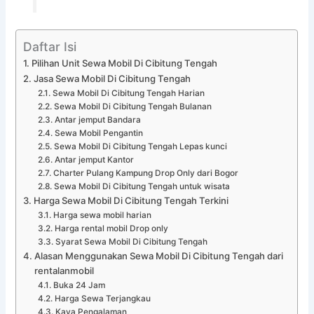
Daftar Isi
Pilihan Unit Sewa Mobil Di Cibitung Tengah
Jasa Sewa Mobil Di Cibitung Tengah
Sewa Mobil Di Cibitung Tengah Harian
Sewa Mobil Di Cibitung Tengah Bulanan
Antar jemput Bandara
Sewa Mobil Pengantin
Sewa Mobil Di Cibitung Tengah Lepas kunci
Antar jemput Kantor
Charter Pulang Kampung Drop Only dari Bogor
Sewa Mobil Di Cibitung Tengah untuk wisata
Harga Sewa Mobil Di Cibitung Tengah Terkini
Harga sewa mobil harian
Harga rental mobil Drop only
Syarat Sewa Mobil Di Cibitung Tengah
Alasan Menggunakan Sewa Mobil Di Cibitung Tengah dari
rentalanmobil
Buka 24 Jam
Harga Sewa Terjangkau
Kaya Pengalaman