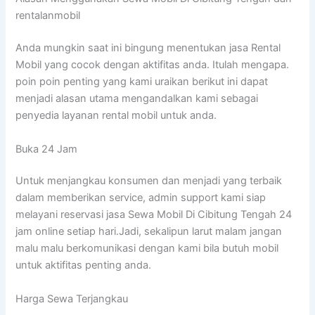
rentalanmobil
Anda mungkin saat ini bingung menentukan jasa Rental
Mobil yang cocok dengan aktifitas anda. Itulah mengapa.
poin poin penting yang kami uraikan berikut ini dapat
menjadi alasan utama mengandalkan kami sebagai
penyedia layanan rental mobil untuk anda.
Buka 24 Jam
Untuk menjangkau konsumen dan menjadi yang terbaik
dalam memberikan service, admin support kami siap
melayani reservasi jasa Sewa Mobil Di Cibitung Tengah 24
jam online setiap hari.Jadi, sekalipun larut malam jangan
malu malu berkomunikasi dengan kami bila butuh mobil
untuk aktifitas penting anda.
Harga Sewa Terjangkau