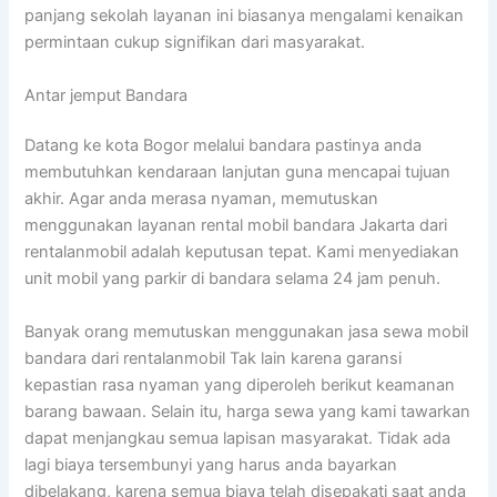
panjang sekolah layanan ini biasanya mengalami kenaikan
permintaan cukup signifikan dari masyarakat.
Antar jemput Bandara
Datang ke kota Bogor melalui bandara pastinya anda
membutuhkan kendaraan lanjutan guna mencapai tujuan
akhir. Agar anda merasa nyaman, memutuskan
menggunakan layanan rental mobil bandara Jakarta dari
rentalanmobil adalah keputusan tepat. Kami menyediakan
unit mobil yang parkir di bandara selama 24 jam penuh.
Banyak orang memutuskan menggunakan jasa sewa mobil
bandara dari rentalanmobil Tak lain karena garansi
kepastian rasa nyaman yang diperoleh berikut keamanan
barang bawaan. Selain itu, harga sewa yang kami tawarkan
dapat menjangkau semua lapisan masyarakat. Tidak ada
lagi biaya tersembunyi yang harus anda bayarkan
dibelakang, karena semua biaya telah disepakati saat anda