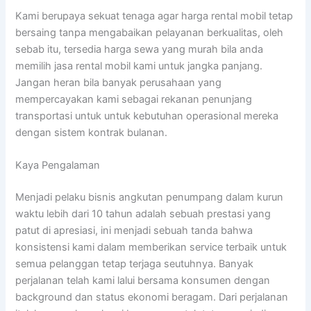
Kami berupaya sekuat tenaga agar harga rental mobil tetap
bersaing tanpa mengabaikan pelayanan berkualitas, oleh
sebab itu, tersedia harga sewa yang murah bila anda
memilih jasa rental mobil kami untuk jangka panjang.
Jangan heran bila banyak perusahaan yang
mempercayakan kami sebagai rekanan penunjang
transportasi untuk untuk kebutuhan operasional mereka
dengan sistem kontrak bulanan.
Kaya Pengalaman
Menjadi pelaku bisnis angkutan penumpang dalam kurun
waktu lebih dari 10 tahun adalah sebuah prestasi yang
patut di apresiasi, ini menjadi sebuah tanda bahwa
konsistensi kami dalam memberikan service terbaik untuk
semua pelanggan tetap terjaga seutuhnya. Banyak
perjalanan telah kami lalui bersama konsumen dengan
background dan status ekonomi beragam. Dari perjalanan