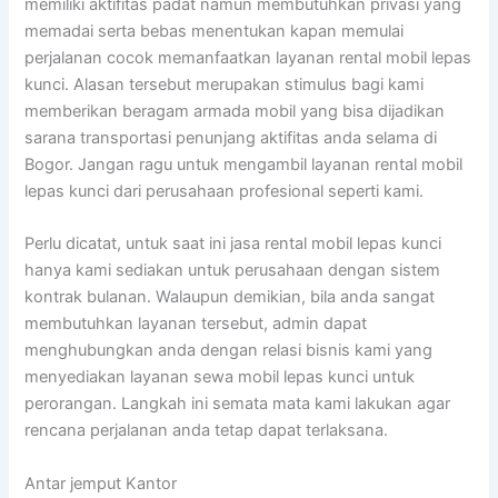
memiliki aktifitas padat namun membutuhkan privasi yang
memadai serta bebas menentukan kapan memulai
perjalanan cocok memanfaatkan layanan rental mobil lepas
kunci. Alasan tersebut merupakan stimulus bagi kami
memberikan beragam armada mobil yang bisa dijadikan
sarana transportasi penunjang aktifitas anda selama di
Bogor. Jangan ragu untuk mengambil layanan rental mobil
lepas kunci dari perusahaan profesional seperti kami.
Perlu dicatat, untuk saat ini jasa rental mobil lepas kunci
hanya kami sediakan untuk perusahaan dengan sistem
kontrak bulanan. Walaupun demikian, bila anda sangat
membutuhkan layanan tersebut, admin dapat
menghubungkan anda dengan relasi bisnis kami yang
menyediakan layanan sewa mobil lepas kunci untuk
perorangan. Langkah ini semata mata kami lakukan agar
rencana perjalanan anda tetap dapat terlaksana.
Antar jemput Kantor