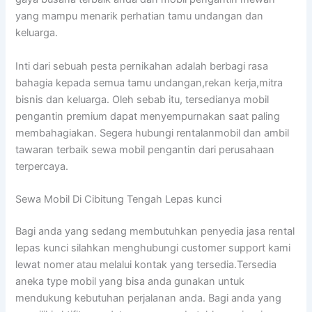
yang mampu menarik perhatian tamu undangan dan
keluarga.
Inti dari sebuah pesta pernikahan adalah berbagi rasa
bahagia kepada semua tamu undangan,rekan kerja,mitra
bisnis dan keluarga. Oleh sebab itu, tersedianya mobil
pengantin premium dapat menyempurnakan saat paling
membahagiakan. Segera hubungi rentalanmobil dan ambil
tawaran terbaik sewa mobil pengantin dari perusahaan
terpercaya.
Sewa Mobil Di Cibitung Tengah Lepas kunci
Bagi anda yang sedang membutuhkan penyedia jasa rental
lepas kunci silahkan menghubungi customer support kami
lewat nomer atau melalui kontak yang tersedia.Tersedia
aneka type mobil yang bisa anda gunakan untuk
mendukung kebutuhan perjalanan anda. Bagi anda yang