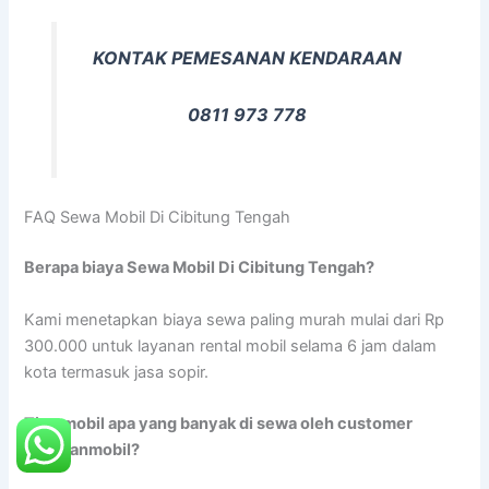
KONTAK PEMESANAN KENDARAAN
0811 973 778
FAQ Sewa Mobil Di Cibitung Tengah
Berapa biaya Sewa Mobil Di Cibitung Tengah?
Kami menetapkan biaya sewa paling murah mulai dari Rp
300.000 untuk layanan rental mobil selama 6 jam dalam
kota termasuk jasa sopir.
Tipe mobil apa yang banyak di sewa oleh customer
rentalanmobil?