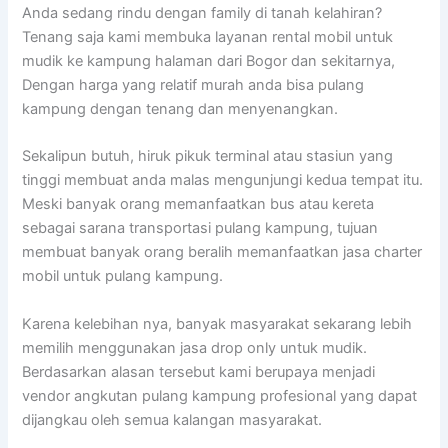
Anda sedang rindu dengan family di tanah kelahiran?
Tenang saja kami membuka layanan rental mobil untuk
mudik ke kampung halaman dari Bogor dan sekitarnya,
Dengan harga yang relatif murah anda bisa pulang
kampung dengan tenang dan menyenangkan.
Sekalipun butuh, hiruk pikuk terminal atau stasiun yang
tinggi membuat anda malas mengunjungi kedua tempat itu.
Meski banyak orang memanfaatkan bus atau kereta
sebagai sarana transportasi pulang kampung, tujuan
membuat banyak orang beralih memanfaatkan jasa charter
mobil untuk pulang kampung.
Karena kelebihan nya, banyak masyarakat sekarang lebih
memilih menggunakan jasa drop only untuk mudik.
Berdasarkan alasan tersebut kami berupaya menjadi
vendor angkutan pulang kampung profesional yang dapat
dijangkau oleh semua kalangan masyarakat.