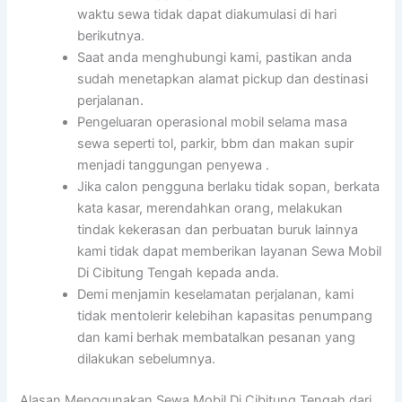
waktu sewa tidak dapat diakumulasi di hari
berikutnya.
Saat anda menghubungi kami, pastikan anda
sudah menetapkan alamat pickup dan destinasi
perjalanan.
Pengeluaran operasional mobil selama masa
sewa seperti tol, parkir, bbm dan makan supir
menjadi tanggungan penyewa .
Jika calon pengguna berlaku tidak sopan, berkata
kata kasar, merendahkan orang, melakukan
tindak kekerasan dan perbuatan buruk lainnya
kami tidak dapat memberikan layanan Sewa Mobil
Di Cibitung Tengah kepada anda.
Demi menjamin keselamatan perjalanan, kami
tidak mentolerir kelebihan kapasitas penumpang
dan kami berhak membatalkan pesanan yang
dilakukan sebelumnya.
Alasan Menggunakan Sewa Mobil Di Cibitung Tengah dari