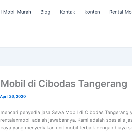
l Mobil Murah
Blog
Kontak
konten
Rental Mo
Mobil di Cibodas Tangerang
April 26, 2020
 mencari penyedia jasa Sewa Mobil di Cibodas Tangerang 
, rentalanmobil adalah jawabannya. Kami adalah spesialis j
rcaya yang menyediakan unit mobil terbaik dengan biaya 