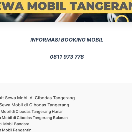
INFORMASI BOOKING MOBIL
0811 973 778
i
nit Sewa Mobil di Cibodas Tangerang
Sewa Mobil di Cibodas Tangerang
Mobil di Cibodas Tangerang Harian
 Mobil di Cibodas Tangerang Bulanan
al Mobil Bandara
 Mobil Pengantin