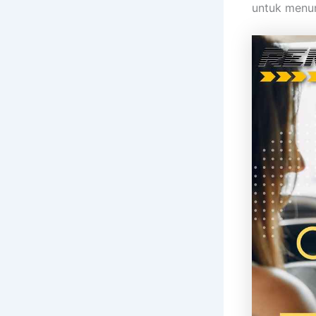
untuk menun