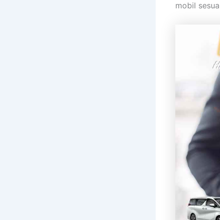
mobil sesua