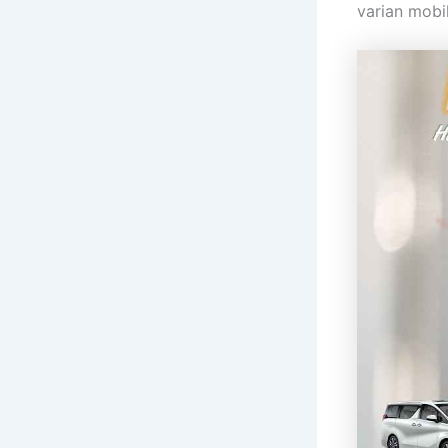
varian mobi