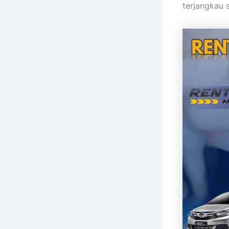
terjangkau 