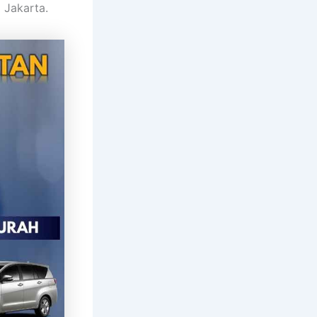
 Jakarta.