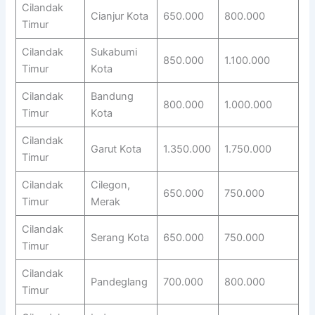
Cilandak
Cianjur Kota
650.000
800.000
Timur
Cilandak
Sukabumi
850.000
1.100.000
Timur
Kota
Cilandak
Bandung
800.000
1.000.000
Timur
Kota
Cilandak
Garut Kota
1.350.000
1.750.000
Timur
Cilandak
Cilegon,
650.000
750.000
Timur
Merak
Cilandak
Serang Kota
650.000
750.000
Timur
Cilandak
Pandeglang
700.000
800.000
Timur