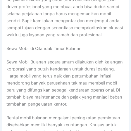
driver profesional yang membuat anda bisa duduk santai
selama perjalanan tanpa harus mengemudikan mobil
sendiri. Supir kami akan mengantar dan menjemput anda
sampai tujuan dengan senantiasa memprioritaskan akurasi
waktu juga layanan yang ramah dan profesional.
Sewa Mobil di Cilandak Timur Bulanan
Sewa Mobil Bulanan secara umum dilakukan oleh kalangan
korporasi yang butuh kendaraan untuk durasi panjang.
Harga mobil yang terus naik dan pertumbuhan inflasi
mendorong banyak perusahaan tak mau membeli mobil
baru yang difungsikan sebagai kendaraan operasional. Di
tambah biaya maintenance dan pajak yang menjadi beban
tambahan pengeluaran kantor.
Rental mobil bulanan mengalami peningkatan permintaan
disebabkan memiliki banyak keuntungan. Khusus untuk