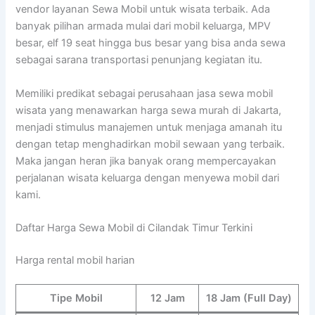
vendor layanan Sewa Mobil untuk wisata terbaik. Ada
banyak pilihan armada mulai dari mobil keluarga, MPV
besar, elf 19 seat hingga bus besar yang bisa anda sewa
sebagai sarana transportasi penunjang kegiatan itu.
Memiliki predikat sebagai perusahaan jasa sewa mobil
wisata yang menawarkan harga sewa murah di Jakarta,
menjadi stimulus manajemen untuk menjaga amanah itu
dengan tetap menghadirkan mobil sewaan yang terbaik.
Maka jangan heran jika banyak orang mempercayakan
perjalanan wisata keluarga dengan menyewa mobil dari
kami.
Daftar Harga Sewa Mobil di Cilandak Timur Terkini
Harga rental mobil harian
Tipe Mobil
12 Jam
18 Jam (Full Day)