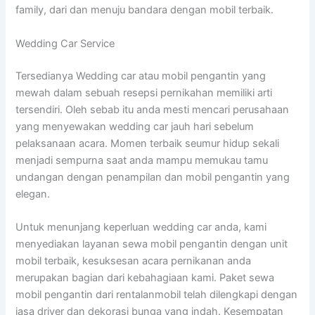
family, dari dan menuju bandara dengan mobil terbaik.
Wedding Car Service
Tersedianya Wedding car atau mobil pengantin yang
mewah dalam sebuah resepsi pernikahan memiliki arti
tersendiri. Oleh sebab itu anda mesti mencari perusahaan
yang menyewakan wedding car jauh hari sebelum
pelaksanaan acara. Momen terbaik seumur hidup sekali
menjadi sempurna saat anda mampu memukau tamu
undangan dengan penampilan dan mobil pengantin yang
elegan.
Untuk menunjang keperluan wedding car anda, kami
menyediakan layanan sewa mobil pengantin dengan unit
mobil terbaik, kesuksesan acara pernikanan anda
merupakan bagian dari kebahagiaan kami. Paket sewa
mobil pengantin dari rentalanmobil telah dilengkapi dengan
jasa driver dan dekorasi bunga yang indah. Kesempatan