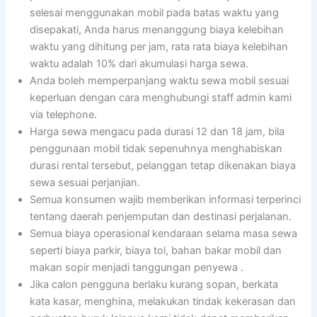
selesai menggunakan mobil pada batas waktu yang
disepakati, Anda harus menanggung biaya kelebihan
waktu yang dihitung per jam, rata rata biaya kelebihan
waktu adalah 10% dari akumulasi harga sewa.
Anda boleh memperpanjang waktu sewa mobil sesuai
keperluan dengan cara menghubungi staff admin kami
via telephone.
Harga sewa mengacu pada durasi 12 dan 18 jam, bila
penggunaan mobil tidak sepenuhnya menghabiskan
durasi rental tersebut, pelanggan tetap dikenakan biaya
sewa sesuai perjanjian.
Semua konsumen wajib memberikan informasi terperinci
tentang daerah penjemputan dan destinasi perjalanan.
Semua biaya operasional kendaraan selama masa sewa
seperti biaya parkir, biaya tol, bahan bakar mobil dan
makan sopir menjadi tanggungan penyewa .
Jika calon pengguna berlaku kurang sopan, berkata
kata kasar, menghina, melakukan tindak kekerasan dan