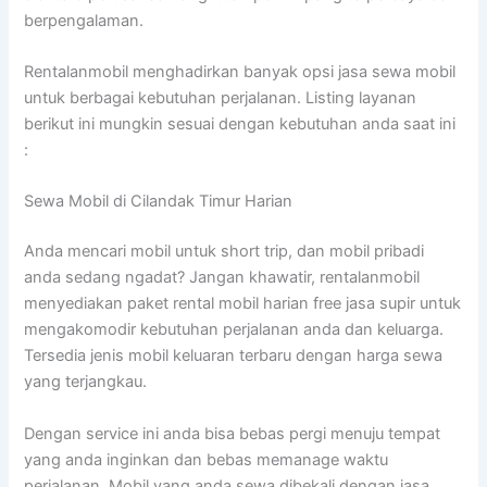
berpengalaman.
Rentalanmobil menghadirkan banyak opsi jasa sewa mobil
untuk berbagai kebutuhan perjalanan. Listing layanan
berikut ini mungkin sesuai dengan kebutuhan anda saat ini
:
Sewa Mobil di Cilandak Timur Harian
Anda mencari mobil untuk short trip, dan mobil pribadi
anda sedang ngadat? Jangan khawatir, rentalanmobil
menyediakan paket rental mobil harian free jasa supir untuk
mengakomodir kebutuhan perjalanan anda dan keluarga.
Tersedia jenis mobil keluaran terbaru dengan harga sewa
yang terjangkau.
Dengan service ini anda bisa bebas pergi menuju tempat
yang anda inginkan dan bebas memanage waktu
perjalanan. Mobil yang anda sewa dibekali dengan jasa