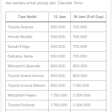
dan berlaku untuk pickup dari Cilandak Timur
Tipe Mobil
12 Jam
18 Jam (Full Day)
Toyota Avanza
550.000
750.000
Honda Mobilio
550.000
750.000
Suzuki Ertiga
550.000
750.000
Daihatsu Xenia
550.000
750.000
Mitsubishi Xpander
650.000
850.000
Toyota Grand Innova
650.000
850.000
Toyota Innova Reborn
850.000
1.100.000
Mitsubishi Pajero
1.750.000
2.000.000
Toyota Fortuner
1.750.000
2.000.000