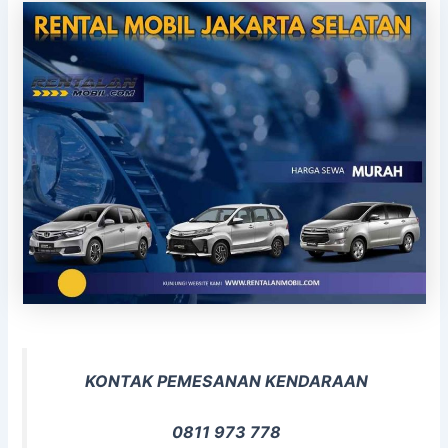
KONTAK PEMESANAN KENDARAAN
0811 973 778