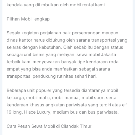
kendala yang ditimbulkan oleh mobil rental kami.
Pilihan Mobil lengkap
Segala kegiatan perjalanan baik perseorangan maupun
dinas kantor harus didukung oleh sarana transportasi yang
selaras dengan kebutuhan. Oleh sebab itu dengan status
sebagai unit bisnis yang melayani sewa mobil Jakarta
terbaik kami menyewakan banyak tipe kendaraan roda
empat yang bisa anda manfaatkan sebagai sarana
transportasi pendukung rutinitas sehari hari.
Beberapa unit populer yang tersedia diantaranya mobil
keluarga, mobil matic, mobil manual, mobil sport serta
kendaraan khusus angkutan pariwisata yang terdiri atas elf
19 long, Hiace Luxury, medium bus dan bus pariwisata.
Cara Pesan Sewa Mobil di Cilandak Timur