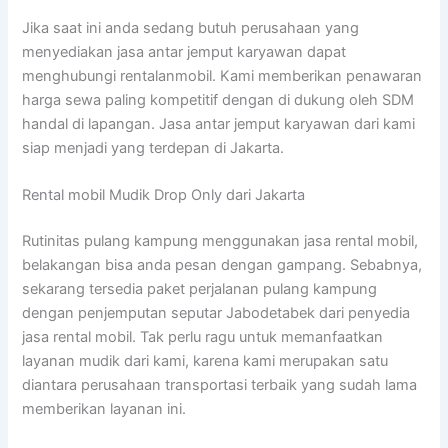
Jika saat ini anda sedang butuh perusahaan yang
menyediakan jasa antar jemput karyawan dapat
menghubungi rentalanmobil. Kami memberikan penawaran
harga sewa paling kompetitif dengan di dukung oleh SDM
handal di lapangan. Jasa antar jemput karyawan dari kami
siap menjadi yang terdepan di Jakarta.
Rental mobil Mudik Drop Only dari Jakarta
Rutinitas pulang kampung menggunakan jasa rental mobil,
belakangan bisa anda pesan dengan gampang. Sebabnya,
sekarang tersedia paket perjalanan pulang kampung
dengan penjemputan seputar Jabodetabek dari penyedia
jasa rental mobil. Tak perlu ragu untuk memanfaatkan
layanan mudik dari kami, karena kami merupakan satu
diantara perusahaan transportasi terbaik yang sudah lama
memberikan layanan ini.