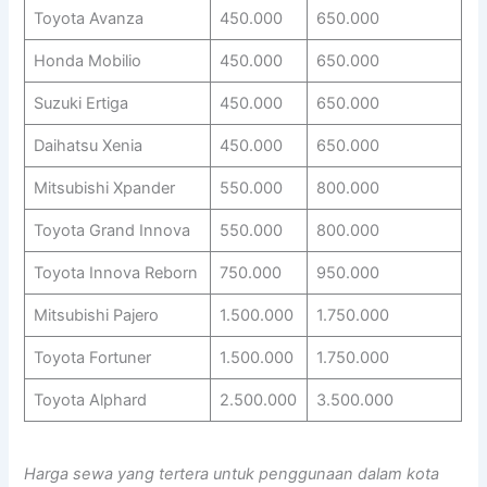
Toyota Avanza
450.000
650.000
Honda Mobilio
450.000
650.000
Suzuki Ertiga
450.000
650.000
Daihatsu Xenia
450.000
650.000
Mitsubishi Xpander
550.000
800.000
Toyota Grand Innova
550.000
800.000
Toyota Innova Reborn
750.000
950.000
Mitsubishi Pajero
1.500.000
1.750.000
Toyota Fortuner
1.500.000
1.750.000
Toyota Alphard
2.500.000
3.500.000
Harga sewa yang tertera untuk penggunaan dalam kota