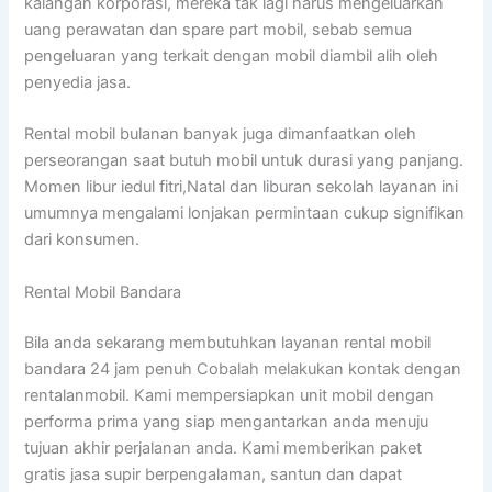
kalangan korporasi, mereka tak lagi harus mengeluarkan
uang perawatan dan spare part mobil, sebab semua
pengeluaran yang terkait dengan mobil diambil alih oleh
penyedia jasa.
Rental mobil bulanan banyak juga dimanfaatkan oleh
perseorangan saat butuh mobil untuk durasi yang panjang.
Momen libur iedul fitri,Natal dan liburan sekolah layanan ini
umumnya mengalami lonjakan permintaan cukup signifikan
dari konsumen.
Rental Mobil Bandara
Bila anda sekarang membutuhkan layanan rental mobil
bandara 24 jam penuh Cobalah melakukan kontak dengan
rentalanmobil. Kami mempersiapkan unit mobil dengan
performa prima yang siap mengantarkan anda menuju
tujuan akhir perjalanan anda. Kami memberikan paket
gratis jasa supir berpengalaman, santun dan dapat