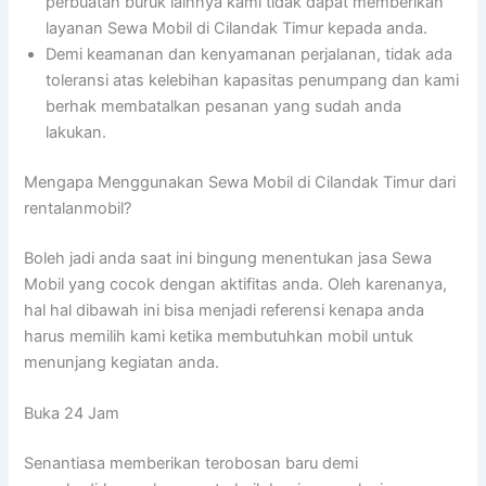
perbuatan buruk lainnya kami tidak dapat memberikan
layanan Sewa Mobil di Cilandak Timur kepada anda.
Demi keamanan dan kenyamanan perjalanan, tidak ada
toleransi atas kelebihan kapasitas penumpang dan kami
berhak membatalkan pesanan yang sudah anda
lakukan.
Mengapa Menggunakan Sewa Mobil di Cilandak Timur dari
rentalanmobil?
Boleh jadi anda saat ini bingung menentukan jasa Sewa
Mobil yang cocok dengan aktifitas anda. Oleh karenanya,
hal hal dibawah ini bisa menjadi referensi kenapa anda
harus memilih kami ketika membutuhkan mobil untuk
menunjang kegiatan anda.
Buka 24 Jam
Senantiasa memberikan terobosan baru demi