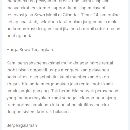
menghadirkan pelayanan terbaik bagi semua lapisan
masyarakat, customer support kami siap melayani
reservasi jasa Sewa Mobil di Cilandak Timur 24 jam online
setiap saat.Jadi, sekalipun larut malam jangan malu malu
berkomunikasi dengan kami jika butuh mobil untuk urusan
penting anda.
Harga Sewa Terjangkau
Kami berusaha semaksimal mungkin agar harga rental
mobil bisa kompetitif tanpa mengabaikan pelayanan
berkualitas, oleh sebab itu, kami memberikan diskon
khusus bila anda menggunakan jasa rental mobil kami
untuk jangka panjang. Tak heran bila banyak perusahaan
yang mempercayakan kami sebagai rekanan penunjang
transportasi untuk untuk kebutuhan aktifitas mereka
dengan sistem kontrak bulanan.
Berpengalaman