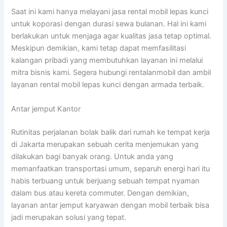
Saat ini kami hanya melayani jasa rental mobil lepas kunci
untuk koporasi dengan durasi sewa bulanan. Hal ini kami
berlakukan untuk menjaga agar kualitas jasa tetap optimal.
Meskipun demikian, kami tetap dapat memfasilitasi
kalangan pribadi yang membutuhkan layanan ini melalui
mitra bisnis kami. Segera hubungi rentalanmobil dan ambil
layanan rental mobil lepas kunci dengan armada terbaik.
Antar jemput Kantor
Rutinitas perjalanan bolak balik dari rumah ke tempat kerja
di Jakarta merupakan sebuah cerita menjemukan yang
dilakukan bagi banyak orang. Untuk anda yang
memanfaatkan transportasi umum, separuh energi hari itu
habis terbuang untuk berjuang sebuah tempat nyaman
dalam bus atau kereta commuter. Dengan demikian,
layanan antar jemput karyawan dengan mobil terbaik bisa
jadi merupakan solusi yang tepat.