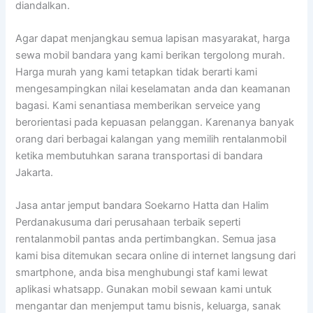
diandalkan.
Agar dapat menjangkau semua lapisan masyarakat, harga
sewa mobil bandara yang kami berikan tergolong murah.
Harga murah yang kami tetapkan tidak berarti kami
mengesampingkan nilai keselamatan anda dan keamanan
bagasi. Kami senantiasa memberikan serveice yang
berorientasi pada kepuasan pelanggan. Karenanya banyak
orang dari berbagai kalangan yang memilih rentalanmobil
ketika membutuhkan sarana transportasi di bandara
Jakarta.
Jasa antar jemput bandara Soekarno Hatta dan Halim
Perdanakusuma dari perusahaan terbaik seperti
rentalanmobil pantas anda pertimbangkan. Semua jasa
kami bisa ditemukan secara online di internet langsung dari
smartphone, anda bisa menghubungi staf kami lewat
aplikasi whatsapp. Gunakan mobil sewaan kami untuk
mengantar dan menjemput tamu bisnis, keluarga, sanak