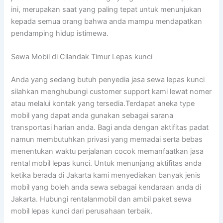
ini, merupakan saat yang paling tepat untuk menunjukan
kepada semua orang bahwa anda mampu mendapatkan
pendamping hidup istimewa.
Sewa Mobil di Cilandak Timur Lepas kunci
Anda yang sedang butuh penyedia jasa sewa lepas kunci
silahkan menghubungi customer support kami lewat nomer
atau melalui kontak yang tersedia.Terdapat aneka type
mobil yang dapat anda gunakan sebagai sarana
transportasi harian anda. Bagi anda dengan aktifitas padat
namun membutuhkan privasi yang memadai serta bebas
menentukan waktu perjalanan cocok memanfaatkan jasa
rental mobil lepas kunci. Untuk menunjang aktifitas anda
ketika berada di Jakarta kami menyediakan banyak jenis
mobil yang boleh anda sewa sebagai kendaraan anda di
Jakarta. Hubungi rentalanmobil dan ambil paket sewa
mobil lepas kunci dari perusahaan terbaik.