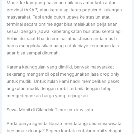
Mudik ke kampung halaman naik bus antar kota antar
provinsi (AKAP) atau kereta api tetap populer di kalangan
masyarakat. Tapi anda butuh upaya ke stasiun atau
terminal secara ontime agar bisa melakukan perjalanan
sesuai dengan jadwal keberangkatan bus atau kereta api.
Selain itu, saat tiba di terminal atau stasiun anda masih
harus mengalokasikan uang untuk biaya kendaraan lain
agar bisa sampai dirumah.
Karena keunggulan yang dimiliki, banyak masyarakat
sekarang mengambil opsi menggunakan jasa drop only
untuk mudik. Untuk itulah kami hadir memberikan paket
angkutan mudik dengan mobil terbaik dengan tetap
mengedepankan harga yang terjangkau.
Sewa Mobil di Cilandak Timur untuk wisata
Anda punya agenda liburan mendatangi destinasi wisata
bersama keluarga? Segera kontak rentalanmobil sebagai