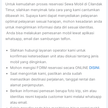
Untuk kemudahan proses reservasi Sewa Mobil di Cilandak
Timur, silahkan menyimak tata cara yang kami cantumkan
dibawah ini. Supaya kami dapat menyediakan pelayanan
optimal pelayanan sesuai harapan, mohon kesadaran anda
untuk mengirimkan informasi data diri sesuai identitas.
Anda bisa melakukan pemesanan mobil lewat aplikasi
whatsapp, email dan sambungan telfon.
Silahkan hubungi layanan operator kami untuk
konfirmasi ketersediaan unit atau diskusi tentang jenis
mobil yang diinginkan.
Mohon mengisi FORM reservasi secara ONLINE
DISINI
.
Saat mengontak kami, pastikan anda sudah
memastikan destinasi perjalanan, tanggal rental dan
alamat penjemputan.
Berikan informasi pemesan berupa foto ktp, sim atau
identitas resmi kepada customer kami melalui whatsapp
atau email.