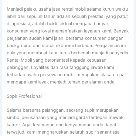
Menjadi pelaku usaha jasa rental mobil selama kurun waktu
lebih dari sepuluh tahun adalah sebuah prestasi yang patut
di apresiasi, adalah bukti faktual mengapa banyak
konsumen yang loyal memanfaatkan layanan kami. Banyak
perjalanan sudah kami jalani bersama konsumen dengan
background dan status ekonomi berbeda. Pengalaman ini
pula yang membuat kami terus berbenah menjadi penyedia
Rental Mobil yang berorientasi kepada kepuasan
pelanggan. Loyalitas dan rasa tanggung jawab kami
terhadap usaha persewaan mobil merupakan alasan tepat
mengapa kami layak menjadi teman perjalanan anda.
Sopir Profesional
Selama bersama pelanggan, seorang supir merupakan
simbol perusahaan yang menjadi garda terdepan mewakili
kantor. Agar keamanan dan kenyamanan anda dapat
terwujud, kami mengharuskan seluruh supir senantiasa