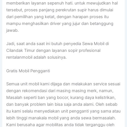
memberikan layanan sepenuh hati. untuk mewujudkan hal
tersebut, proses panjang perekrutan supir harus dimulai
dari pemilihan yang ketat, dengan harapan proses itu
mampu menghasilkan driver yang jujur dan betanggung
jawab.
Jadi, saat anda saat ini butuh penyedia Sewa Mobil di
Cilandak Timur dengan layanan sopir profesional
rentalanmobil adalah solusinya.
Gratis Mobil Pengganti
Semua unit mobil kami dijaga dan melakukan service sesuai
dengan rekomendasi dari masing masing merk, namun,
Masalah seperti ban yang bocor, kurang daya kelistrikan,
dan banyak problem lain bisa saja anda alami. Oleh sebab
itu kami selalu menyediakan unit pengganti yang sama atau
lebih tinggi manakala mobil yang anda sewa bermasalah.
Kami berusaha agar mobilitas anda tidak terganggu oleh