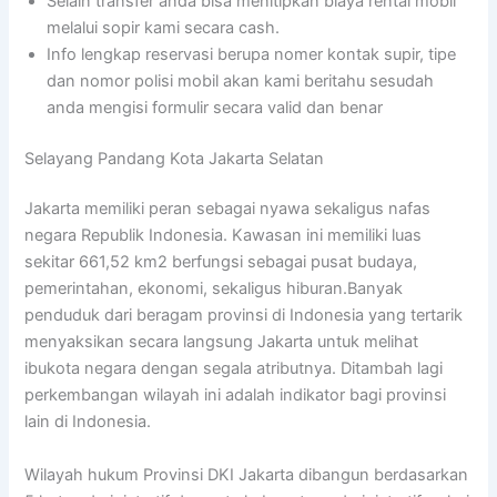
Selain transfer anda bisa menitipkan biaya rental mobil
melalui sopir kami secara cash.
Info lengkap reservasi berupa nomer kontak supir, tipe
dan nomor polisi mobil akan kami beritahu sesudah
anda mengisi formulir secara valid dan benar
Selayang Pandang Kota Jakarta Selatan
Jakarta memiliki peran sebagai nyawa sekaligus nafas
negara Republik Indonesia. Kawasan ini memiliki luas
sekitar 661,52 km2 berfungsi sebagai pusat budaya,
pemerintahan, ekonomi, sekaligus hiburan.Banyak
penduduk dari beragam provinsi di Indonesia yang tertarik
menyaksikan secara langsung Jakarta untuk melihat
ibukota negara dengan segala atributnya. Ditambah lagi
perkembangan wilayah ini adalah indikator bagi provinsi
lain di Indonesia.
Wilayah hukum Provinsi DKI Jakarta dibangun berdasarkan