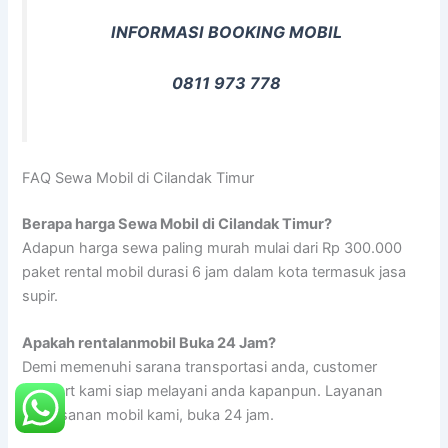
INFORMASI BOOKING MOBIL
0811 973 778
FAQ Sewa Mobil di Cilandak Timur
Berapa harga Sewa Mobil di Cilandak Timur?
Adapun harga sewa paling murah mulai dari Rp 300.000
paket rental mobil durasi 6 jam dalam kota termasuk jasa
supir.
Apakah rentalanmobil Buka 24 Jam?
Demi memenuhi sarana transportasi anda, customer
support kami siap melayani anda kapanpun. Layanan
pemesanan mobil kami, buka 24 jam.