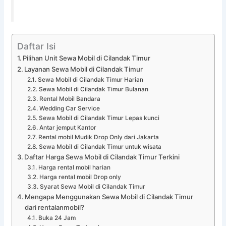
Daftar Isi
Pilihan Unit Sewa Mobil di Cilandak Timur
Layanan Sewa Mobil di Cilandak Timur
Sewa Mobil di Cilandak Timur Harian
Sewa Mobil di Cilandak Timur Bulanan
Rental Mobil Bandara
Wedding Car Service
Sewa Mobil di Cilandak Timur Lepas kunci
Antar jemput Kantor
Rental mobil Mudik Drop Only dari Jakarta
Sewa Mobil di Cilandak Timur untuk wisata
Daftar Harga Sewa Mobil di Cilandak Timur Terkini
Harga rental mobil harian
Harga rental mobil Drop only
Syarat Sewa Mobil di Cilandak Timur
Mengapa Menggunakan Sewa Mobil di Cilandak Timur
dari rentalanmobil?
Buka 24 Jam