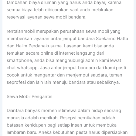
tambahan biaya siluman yang harus anda bayar, karena
semua biaya telah dibicarakan saat anda melakukan
reservasi layanan sewa mobil bandara.
rentalanmobil merupakan perusahaan sewa mobil yang
memberikan layanan antar jemput bandara Soekarno Hatta
dan Halim Perdanakusuma. Layanan kami bisa anda
temukan secara online di internet langsung dari
smartphone, anda bisa menghubungi admin kami lewat
chat whatsapp. Jasa antar jemput bandara dari kami pasti
cocok untuk mengantar dan menjemput saudara, teman
seprofesi dan lain lain menuju bandara atau sebaliknya.
Sewa Mobil Pengantin
Diantara banyak momen istimewa dalam hidup seorang
manusia adalah menikah. Resepsi pernikahan adalah
batasan kehidupan bagi setiap insan untuk membuka
lembaran baru. Aneka kebutuhan pesta harus dipersiapkan