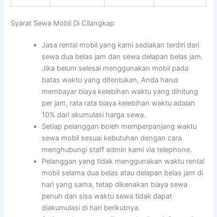
Syarat Sewa Mobil Di Cilangkap
Jasa rental mobil yang kami sediakan terdiri dari
sewa dua belas jam dan sewa delapan belas jam.
Jika belum selesai menggunakan mobil pada
batas waktu yang ditentukan, Anda harus
membayar biaya kelebihan waktu yang dihitung
per jam, rata rata biaya kelebihan waktu adalah
10% dari akumulasi harga sewa.
Setiap pelanggan boleh memperpanjang waktu
sewa mobil sesuai kebutuhan dengan cara
menghubungi staff admin kami via telephone.
Pelanggan yang tidak menggunakan waktu rental
mobil selama dua belas atau delapan belas jam di
hari yang sama, tetap dikenakan biaya sewa
penuh dan sisa waktu sewa tidak dapat
diakumulasi di hari berikutnya.