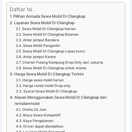
Daftar Isi
Pilihan Armada Sewa Mobil Di Cilangkap
Layanan Sewa Mobil Di Cilangkap
Sewa Mobil Di Cilangkap Harian
Sewa Mobil Di Cilangkap Bulanan
Antar jemput Bandara
Sewa Mobil Pengantin
Sewa Mobil Di Cilangkap Lepas kunci
Antar jemput Kantor
Charter Pulang Kampung Drop Only dari Jakarta
Sewa Mobil Di Cilangkap untuk wisata
Harga Sewa Mobil Di Cilangkap Terkini
Harga sewa mobil harian
Harga rental mobil Drop only
Syarat Sewa Mobil Di Cilangkap
Alasan Menggunakan Sewa Mobil Di Cilangkap dari
rentalanmobil
Online 24 Jam
Biaya Sewa Kompetitif
Kaya Pengalaman
Driver dapat diandalkan
Layanan Mobil Pengganti