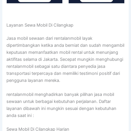
Layanan Sewa Mobil Di Cilangkap
Jasa mobil sewaan dari rentalanmobil layak
dipertimbangkan ketika anda berniat dan sudah mengambil
keputusan memanfaatkan mobil rental untuk menunjang
aktifitas selama di Jakarta. Secepat mungkin menghubungi
rentalanmobil sebagai satu diantara penyedia jasa
transportasi terpercaya dan memiliki testimoni positif dari
pengguna layanan mereka.
rentalanmobil menghadirkan banyak pilihan jasa mobil
sewaan untuk berbagai kebutuhan perjalanan. Daftar
layanan dibawah ini mungkin sesuai dengan kebutuhan
anda saat ini :
Sewa Mobil Di Cilangkap Harian