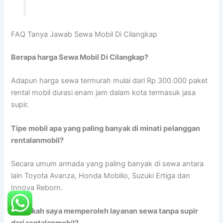
FAQ Tanya Jawab Sewa Mobil Di Cilangkap
Berapa harga Sewa Mobil Di Cilangkap?
Adapun harga sewa termurah mulai dari Rp 300.000 paket
rental mobil durasi enam jam dalam kota termasuk jasa
supir.
Tipe mobil apa yang paling banyak di minati pelanggan
rentalanmobil?
Secara umum armada yang paling banyak di sewa antara
lain Toyota Avanza, Honda Mobilio, Suzuki Ertiga dan
Innova Reborn.
Dapatkah saya memperoleh layanan sewa tanpa supir