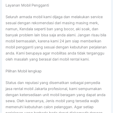
Layanan Mobil Pengganti
Seluruh armada mobil kami dijaga dan melakukan service
sesuai dengan rekomendasi dari masing masing merk,
namun, Kendala seperti ban yang bocor, aki soak, dan
banyak problem lain bisa saja anda alami. Jangan risau bila
mobil bermasalah, karena kami 24 jam siap memberikan
mobil pengganti yang sesuai dengan kebutuhan perjalanan
anda. Kami berupaya agar mobilitas anda tidak terganggu
oleh masalah yang berasal dari mobil rental kami.
Pilihan Mobil lengkap
Status dan reputasi yang disematkan sebagai penyedia
jasa rental mobil Jakarta profesional, kami sempurnakan
dengan ketersediaan unit mobil beragam yang dapat anda
sewa. Oleh karenanya, Jenis mobil yang tersedia wajib
memenuhi kebutuhan calon pelanggan. Agar setiap
perjalanan yang berbeda beda dapat diakomodir dengan