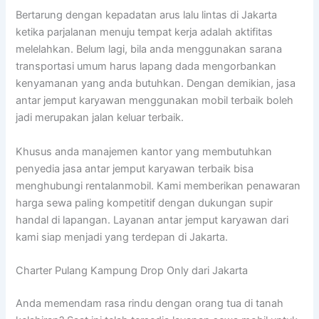
Bertarung dengan kepadatan arus lalu lintas di Jakarta
ketika parjalanan menuju tempat kerja adalah aktifitas
melelahkan. Belum lagi, bila anda menggunakan sarana
transportasi umum harus lapang dada mengorbankan
kenyamanan yang anda butuhkan. Dengan demikian, jasa
antar jemput karyawan menggunakan mobil terbaik boleh
jadi merupakan jalan keluar terbaik.
Khusus anda manajemen kantor yang membutuhkan
penyedia jasa antar jemput karyawan terbaik bisa
menghubungi rentalanmobil. Kami memberikan penawaran
harga sewa paling kompetitif dengan dukungan supir
handal di lapangan. Layanan antar jemput karyawan dari
kami siap menjadi yang terdepan di Jakarta.
Charter Pulang Kampung Drop Only dari Jakarta
Anda memendam rasa rindu dengan orang tua di tanah