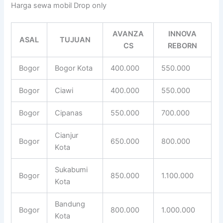
Harga sewa mobil Drop only
AVANZA
INNOVA
ASAL
TUJUAN
CS
REBORN
Bogor
Bogor Kota
400.000
550.000
Bogor
Ciawi
400.000
550.000
Bogor
Cipanas
550.000
700.000
Cianjur
Bogor
650.000
800.000
Kota
Sukabumi
Bogor
850.000
1.100.000
Kota
Bandung
Bogor
800.000
1.000.000
Kota