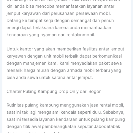
kini anda bisa mencoba memanfaatkan layanan antar
jemput karyawan dari perusahaan persewaan mobil.
Datang ke tempat kerja dengan semangat dan penuh
energi dapat terlaksana karena anda memanfaatkan
kendaraan yang nyaman dari rentalanmobil.
Untuk kantor yang akan memberikan fasilitas antar jemput
karyawan dengan unit mobil terbaik dapat berkomunikasi
dengan manajemen kami. kami menyediakan paket sewa
menarik harga murah dengan armada mobil terbaru yang
bisa anda sewa untuk sarana antar jemput.
Charter Pulang Kampung Drop Only dari Bogor
Rutinitas pulang kampung menggunakan jasa rental mobil,
saat ini tak lagi mengalami kendala seperti dulu. Sebabnya,
saat ini tersedia layanan kendaraan untuk pulang kampung
dengan titik awal pemberangkatan seputar Jabodetabek