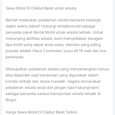
Sewa Mobil Di Cilebut Barat untuk wisata
Berniat melakukan perjalanan wisata bersama keluarga
dalam waktu dekat? Hubungi rentalanmobil sebagai
penyedia paket Rental Mobil untuk wisata terbaik. Untuk
menunjang aktifitas wisata, kami menyediakan beragam
tipe mobil yang dapat anda sewa, diantara yang paling
populer adalah Hiace Commuter, Isuzu elf 19 seat dan bus
pariwisata.
Mewujudkan perjalanan wisata yang menyenangkan hanya
bisa diperoleh saat kendaraan yang digunakan dalam
kondisi terbaik dan tanpa masalah. Segera rencanakan
perjalanan wisata anda dan jangan lupa hubungi kami
sebagai penyedia sarana transportasi wisata terbaik di
Bogor.
Harga Sewa Mobil Di Cilebut Barat Terkini