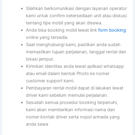
Silahkan berkomunikasi dengan layanan operator
kami untuk confirm ketersediaan unit atau diskusi
tentang tipe mobil yang akan disewa.
Anda bisa booking mobil lewat link
form booking
online yang tersedia.
Saat menghubungi kami, pastikan anda sudah
memastikan tujuan perjalanan, tanggal rental dan
lokasi jemput.
Kirimkan identitas anda lewat aplikasi whatsapp
atau email dalam bentuk Photo ke nomer
customer support kami.
Pembayaran rental mobil dapat di lakukan lewat
driver kami sebelum memulai perjalanan.
Sesudah semua prosedur booking terpenuhi,
kami akan memberikan informasi nama dan
nomer kontak driver serta nopol armada yang
anda sewa