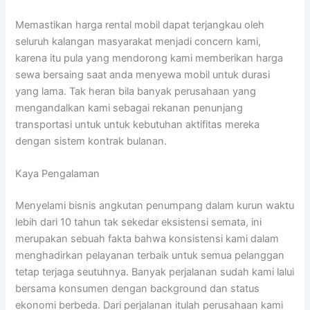
Memastikan harga rental mobil dapat terjangkau oleh
seluruh kalangan masyarakat menjadi concern kami,
karena itu pula yang mendorong kami memberikan harga
sewa bersaing saat anda menyewa mobil untuk durasi
yang lama. Tak heran bila banyak perusahaan yang
mengandalkan kami sebagai rekanan penunjang
transportasi untuk untuk kebutuhan aktifitas mereka
dengan sistem kontrak bulanan.
Kaya Pengalaman
Menyelami bisnis angkutan penumpang dalam kurun waktu
lebih dari 10 tahun tak sekedar eksistensi semata, ini
merupakan sebuah fakta bahwa konsistensi kami dalam
menghadirkan pelayanan terbaik untuk semua pelanggan
tetap terjaga seutuhnya. Banyak perjalanan sudah kami lalui
bersama konsumen dengan background dan status
ekonomi berbeda. Dari perjalanan itulah perusahaan kami