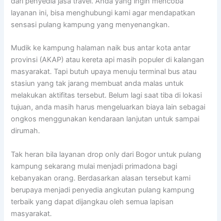
dari penyedia jasa travel. Anda yang ingin mencoba
layanan ini, bisa menghubungi kami agar mendapatkan
sensasi pulang kampung yang menyenangkan.
Mudik ke kampung halaman naik bus antar kota antar
provinsi (AKAP) atau kereta api masih populer di kalangan
masyarakat. Tapi butuh upaya menuju terminal bus atau
stasiun yang tak jarang membuat anda malas untuk
melakukan aktifitas tersebut. Belum lagi saat tiba di lokasi
tujuan, anda masih harus mengeluarkan biaya lain sebagai
ongkos menggunakan kendaraan lanjutan untuk sampai
dirumah.
Tak heran bila layanan drop only dari Bogor untuk pulang
kampung sekarang mulai menjadi primadona bagi
kebanyakan orang. Berdasarkan alasan tersebut kami
berupaya menjadi penyedia angkutan pulang kampung
terbaik yang dapat dijangkau oleh semua lapisan
masyarakat.