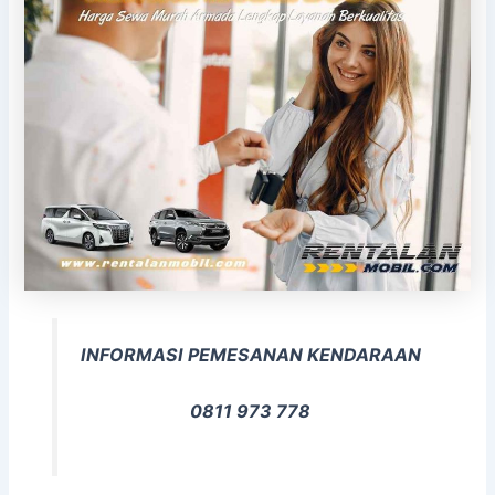
INFORMASI PEMESANAN KENDARAAN
0811 973 778