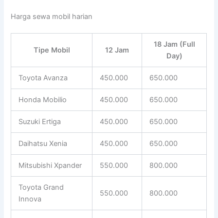
Harga sewa mobil harian
18 Jam (Full
Tipe Mobil
12 Jam
Day)
Toyota Avanza
450.000
650.000
Honda Mobilio
450.000
650.000
Suzuki Ertiga
450.000
650.000
Daihatsu Xenia
450.000
650.000
Mitsubishi Xpander
550.000
800.000
Toyota Grand
550.000
800.000
Innova