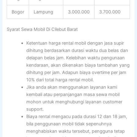
Bogor
Lampung
3.000.000
3.700.000
Syarat Sewa Mobil Di Cilebut Barat
Ketentuan harga rental mobil dengan jasa supir
dihitung berdasarkan durasi waktu dua belas dan
delapan belas jam. Kelebihan waktu pengunaan
kendaraan, akan dikenakan biaya tambahan yang
dihitung per jam. Adapun biaya overtime per jam
10% dari total harga rental mobil.
Jika anda akan menggunakan layanan kami
kembali atau perpanjangan masa sewa mobil
mohon untuk menghubungi layanan customer
support.
Biaya rental mengacu pada durasi 12 dan 18 jam,
bila penggunaan mobil tidak sepenuhnya
menghabiskan waktu tersebut, pengguna tetap