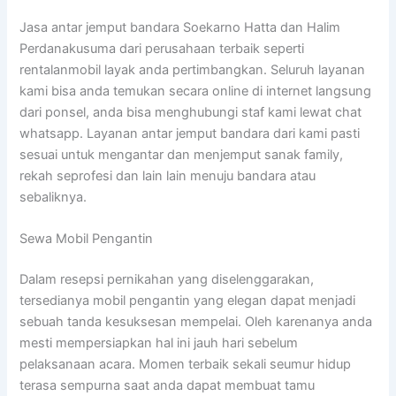
Jasa antar jemput bandara Soekarno Hatta dan Halim
Perdanakusuma dari perusahaan terbaik seperti
rentalanmobil layak anda pertimbangkan. Seluruh layanan
kami bisa anda temukan secara online di internet langsung
dari ponsel, anda bisa menghubungi staf kami lewat chat
whatsapp. Layanan antar jemput bandara dari kami pasti
sesuai untuk mengantar dan menjemput sanak family,
rekah seprofesi dan lain lain menuju bandara atau
sebaliknya.
Sewa Mobil Pengantin
Dalam resepsi pernikahan yang diselenggarakan,
tersedianya mobil pengantin yang elegan dapat menjadi
sebuah tanda kesuksesan mempelai. Oleh karenanya anda
mesti mempersiapkan hal ini jauh hari sebelum
pelaksanaan acara. Momen terbaik sekali seumur hidup
terasa sempurna saat anda dapat membuat tamu