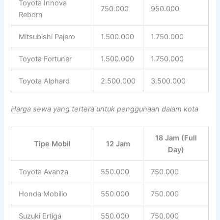
Toyota Innova
750.000
950.000
Reborn
Mitsubishi Pajero
1.500.000
1.750.000
Toyota Fortuner
1.500.000
1.750.000
Toyota Alphard
2.500.000
3.500.000
Harga sewa yang tertera untuk penggunaan dalam kota
18 Jam (Full
Tipe Mobil
12 Jam
Day)
Toyota Avanza
550.000
750.000
Honda Mobilio
550.000
750.000
Suzuki Ertiga
550.000
750.000