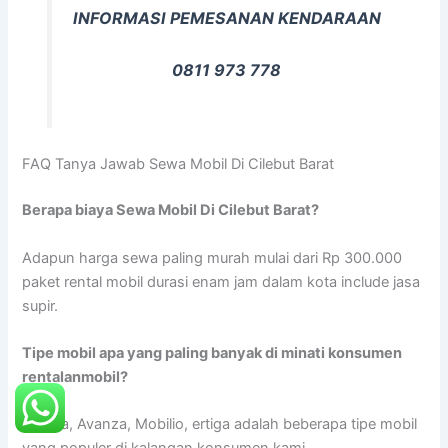
INFORMASI PEMESANAN KENDARAAN
0811 973 778
FAQ Tanya Jawab Sewa Mobil Di Cilebut Barat
Berapa biaya Sewa Mobil Di Cilebut Barat?
Adapun harga sewa paling murah mulai dari Rp 300.000
paket rental mobil durasi enam jam dalam kota include jasa
supir.
Tipe mobil apa yang paling banyak di minati konsumen
rentalanmobil?
Innova, Avanza, Mobilio, ertiga adalah beberapa tipe mobil