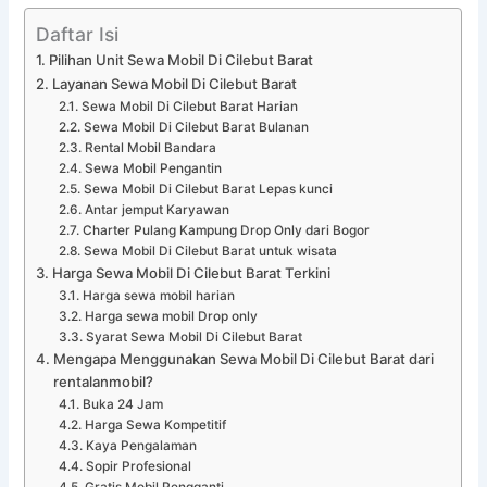
Daftar Isi
Pilihan Unit Sewa Mobil Di Cilebut Barat
Layanan Sewa Mobil Di Cilebut Barat
Sewa Mobil Di Cilebut Barat Harian
Sewa Mobil Di Cilebut Barat Bulanan
Rental Mobil Bandara
Sewa Mobil Pengantin
Sewa Mobil Di Cilebut Barat Lepas kunci
Antar jemput Karyawan
Charter Pulang Kampung Drop Only dari Bogor
Sewa Mobil Di Cilebut Barat untuk wisata
Harga Sewa Mobil Di Cilebut Barat Terkini
Harga sewa mobil harian
Harga sewa mobil Drop only
Syarat Sewa Mobil Di Cilebut Barat
Mengapa Menggunakan Sewa Mobil Di Cilebut Barat dari
rentalanmobil?
Buka 24 Jam
Harga Sewa Kompetitif
Kaya Pengalaman
Sopir Profesional
Gratis Mobil Pengganti