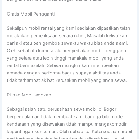
Gratis Mobil Pengganti
Sekalipun mobil rental yang kami sediakan dipastikan telah
melakukan pemeriksaan secara rutin,, Masalah kelistrikan
dari aki atau ban gembos sewaktu waktu bisa anda alami.
Oleh sebab itu kami selalu menyediakan mobil pengganti
yang setara atau lebih tinggi manakala mobil yang anda
rental bermasalah. Sebisa mungkin kami memberikan
armada dengan performa bagus supaya aktifitas anda
tidak terhambat akibat kerusakan mobil yang anda sewa.
Pilihan Mobil lengkap
Sebagai salah satu perusahaan sewa mobil di Bogor
berpengalaman tidak membuat kami bangga bila model
kendaraan yang disewakan tidak mampu mengakomodir
kepentingan konsumen. Oleh sebab itu, Ketersediaan mobil
dari berbagai tipe dan kategori mutlak diperlukan. Hal ini