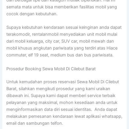
semata mata untuk bisa memberikan fasilitas mobil yang
cocok dengan kebutuhan.
Supaya kebutuhan kendaraan sesuai keinginan anda dapat
terakomodir, rentalanmobil menyediakan unit mobil mulai
dari mobil keluarga, city car, SUV car, mobil mewah dan
mobil khusus angkutan pariwisata yang terdiri atas Hiace
commuter, elf 19 seat, medium bus dan bus pariwisata.
Prosedur Booking Sewa Mobil Di Cilebut Barat
Untuk kemudahan proses reservasi Sewa Mobil Di Cilebut
Barat, silahkan mengikuti prosedur yang kami uraikan
dibawah ini. Supaya kami dapat memberi service terbaik
pelayanan yang maksimal, mohon kesediaan anda untuk
menginformasikan data diri sesuai identitas. Anda dapat
melakukan pemesanan kendaraan lewat aplikasi whatsapp,
email dan sambungan telfon.