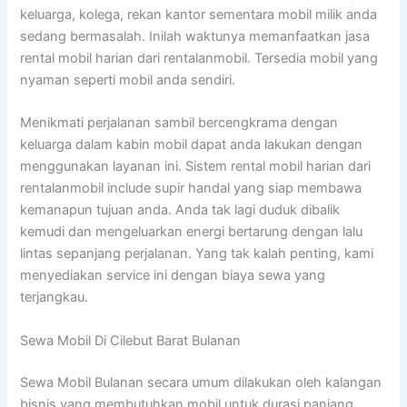
keluarga, kolega, rekan kantor sementara mobil milik anda
sedang bermasalah. Inilah waktunya memanfaatkan jasa
rental mobil harian dari rentalanmobil. Tersedia mobil yang
nyaman seperti mobil anda sendiri.
Menikmati perjalanan sambil bercengkrama dengan
keluarga dalam kabin mobil dapat anda lakukan dengan
menggunakan layanan ini. Sistem rental mobil harian dari
rentalanmobil include supir handal yang siap membawa
kemanapun tujuan anda. Anda tak lagi duduk dibalik
kemudi dan mengeluarkan energi bertarung dengan lalu
lintas sepanjang perjalanan. Yang tak kalah penting, kami
menyediakan service ini dengan biaya sewa yang
terjangkau.
Sewa Mobil Di Cilebut Barat Bulanan
Sewa Mobil Bulanan secara umum dilakukan oleh kalangan
bisnis yang membutuhkan mobil untuk durasi panjang.