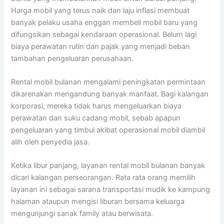
Harga mobil yang terus naik dan laju inflasi membuat
banyak pelaku usaha enggan membeli mobil baru yang
difungsikan sebagai kendaraan operasional. Belum lagi
biaya perawatan rutin dan pajak yang menjadi beban
tambahan pengeluaran perusahaan.
Rental mobil bulanan mengalami peningkatan permintaan
dikarenakan mengandung banyak manfaat. Bagi kalangan
korporasi, mereka tidak harus mengeluarkan biaya
perawatan dan suku cadang mobil, sebab apapun
pengeluaran yang timbul akibat operasional mobil diambil
alih oleh penyedia jasa.
Ketika libur panjang, layanan rental mobil bulanan banyak
dicari kalangan perseorangan. Rata rata orang memilih
layanan ini sebagai sarana transportasi mudik ke kampung
halaman ataupun mengisi liburan bersama keluarga
mengunjungi sanak family atau berwisata.