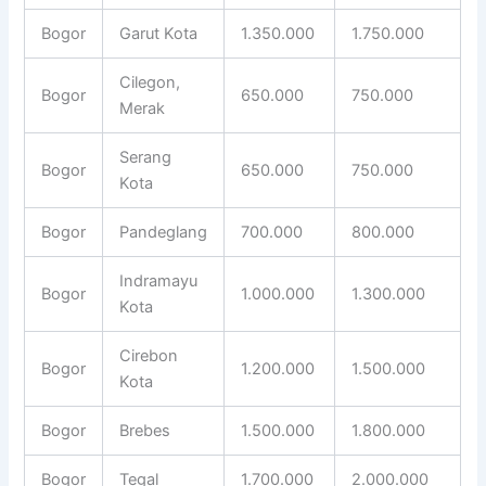
Bogor
Garut Kota
1.350.000
1.750.000
Cilegon,
Bogor
650.000
750.000
Merak
Serang
Bogor
650.000
750.000
Kota
Bogor
Pandeglang
700.000
800.000
Indramayu
Bogor
1.000.000
1.300.000
Kota
Cirebon
Bogor
1.200.000
1.500.000
Kota
Bogor
Brebes
1.500.000
1.800.000
Bogor
Tegal
1.700.000
2.000.000