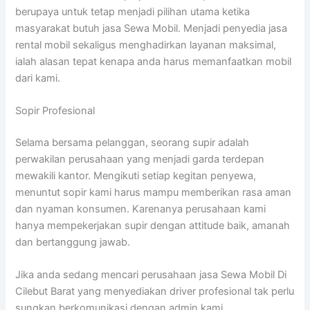
berupaya untuk tetap menjadi pilihan utama ketika
masyarakat butuh jasa Sewa Mobil. Menjadi penyedia jasa
rental mobil sekaligus menghadirkan layanan maksimal,
ialah alasan tepat kenapa anda harus memanfaatkan mobil
dari kami.
Sopir Profesional
Selama bersama pelanggan, seorang supir adalah
perwakilan perusahaan yang menjadi garda terdepan
mewakili kantor. Mengikuti setiap kegitan penyewa,
menuntut sopir kami harus mampu memberikan rasa aman
dan nyaman konsumen. Karenanya perusahaan kami
hanya mempekerjakan supir dengan attitude baik, amanah
dan bertanggung jawab.
Jika anda sedang mencari perusahaan jasa Sewa Mobil Di
Cilebut Barat yang menyediakan driver profesional tak perlu
sungkan berkomunikasi dengan admin kami.