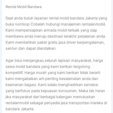
Rental Mobil Bandara
Saat anda butuh layanan rental mobil bandara Jakarta yang
buka nontsop Cobalah hubungi manajemen rentalanmobil.
Kami mempersiapkan armada mobil terbaik yang siap
membawa anda menuju destinasi terakhir perjalanan anda.
Kami memberikan paket gratis jasa driver berpengalaman,
santun dan dapat diandalkan.
Agar bisa menjangkau seluruh lapisan masyarakat, harga
sewa mobil bandara yang kami berikan tergolong
kompetitif. Harga murah yang kami berikan tidak berarti
kami mengabaikan arti penting keselamatan anda dan
keamanan bagasi. Kami selalu menghadirkan serveice
yang berfokus pada kepuasan konsumen. Maka tak heran
jika masyarakat dari berbagai kalangan memutuskan
rentalanmobil sebagai penyedia jasa transportasi mereka di
bandara Jakarta.