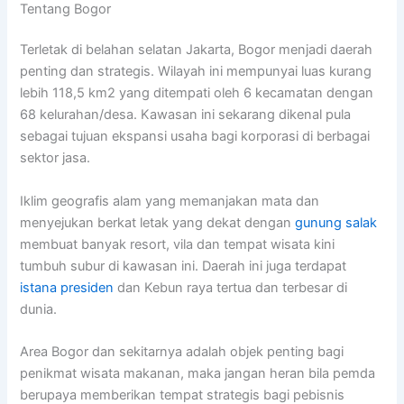
Tentang Bogor
Terletak di belahan selatan Jakarta, Bogor menjadi daerah
penting dan strategis. Wilayah ini mempunyai luas kurang
lebih 118,5 km2 yang ditempati oleh 6 kecamatan dengan
68 kelurahan/desa. Kawasan ini sekarang dikenal pula
sebagai tujuan ekspansi usaha bagi korporasi di berbagai
sektor jasa.
Iklim geografis alam yang memanjakan mata dan
menyejukan berkat letak yang dekat dengan
gunung salak
membuat banyak resort, vila dan tempat wisata kini
tumbuh subur di kawasan ini. Daerah ini juga terdapat
istana presiden
dan Kebun raya tertua dan terbesar di
dunia.
Area Bogor dan sekitarnya adalah objek penting bagi
penikmat wisata makanan, maka jangan heran bila pemda
berupaya memberikan tempat strategis bagi pebisnis