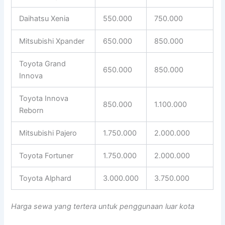
Daihatsu Xenia
550.000
750.000
Mitsubishi Xpander
650.000
850.000
Toyota Grand
650.000
850.000
Innova
Toyota Innova
850.000
1.100.000
Reborn
Mitsubishi Pajero
1.750.000
2.000.000
Toyota Fortuner
1.750.000
2.000.000
Toyota Alphard
3.000.000
3.750.000
Harga sewa yang tertera untuk penggunaan luar kota