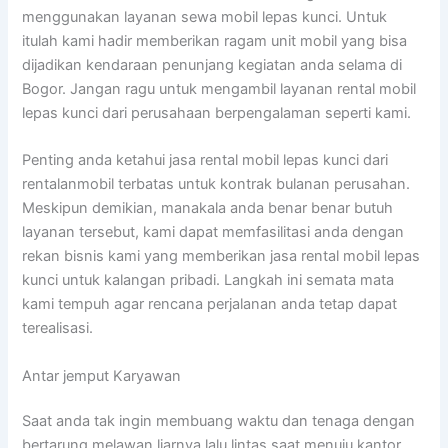
menggunakan layanan sewa mobil lepas kunci. Untuk
itulah kami hadir memberikan ragam unit mobil yang bisa
dijadikan kendaraan penunjang kegiatan anda selama di
Bogor. Jangan ragu untuk mengambil layanan rental mobil
lepas kunci dari perusahaan berpengalaman seperti kami.
Penting anda ketahui jasa rental mobil lepas kunci dari
rentalanmobil terbatas untuk kontrak bulanan perusahan.
Meskipun demikian, manakala anda benar benar butuh
layanan tersebut, kami dapat memfasilitasi anda dengan
rekan bisnis kami yang memberikan jasa rental mobil lepas
kunci untuk kalangan pribadi. Langkah ini semata mata
kami tempuh agar rencana perjalanan anda tetap dapat
terealisasi.
Antar jemput Karyawan
Saat anda tak ingin membuang waktu dan tenaga dengan
bertarung melawan liarnya lalu lintas saat menuju kantor,