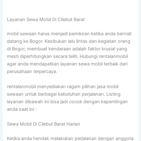
Layanan Sewa Mobil Di Cilebut Barat
mobil sewaan harus menjadi pemikiran ketika anda berniat
datang ke Bogor. Kesibukan lalu lintas dan kegiatan orang
di Bogor, membuat kendaraan adalah faktor krusial yang
mesti diperhitungkan secara teliti. Hubungi rentalanmobil
agar anda mendapatkan layanan sewa mobil terbaik dari
perusahaan terpercaya.
rentalanmobil menyediakan ragam pilihan jasa mobil
sewaan untuk berbagai kebutuhan perjalanan. Listing
layanan dibawah ini bisa jadi cocok dengan kepentingan
anda saat ini :
Sewa Mobil Di Cilebut Barat Harian
Ketika anda hendak melakukan perjalanan dengan anggota