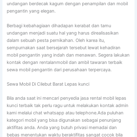
undangan berdecak kagum dengan penampilan dan mobil
pengantin yang elegan.
Berbagi kebahagiaan dihadapan kerabat dan tamu
undangan menjadi suatu hal yang harus direalisasikan
dalam sebuah pesta pernikahan. Oleh karea itu,
sempurnakan saat bersejarah tersebut lewat kehadiran
mobil pengantin yang indah dan menawan. Segera lakukan
kontak dengan rentalanmobil dan ambil tawaran terbaik
sewa mobil pengantin dari perusahaan terpercaya.
Sewa Mobil Di Cilebut Barat Lepas kunci
Bila anda saat ini mencari penyedia jasa rental mobil lepas
kunci terbaik tak perlu ragu untuk melakukan kontak admin
kami melalui chat whatsapp atau telephone.Ada puluhan
kategori mobil yang bisa digunakan sebagai penunjang
aktifitas anda. Anda yang butuh privasi memadai dan
bebas menentukan waktu beraktifitas sangat cocok bila