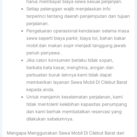
harus membayar biaya sewa sesuai perjanjian.
Setiap pelanggan wajib menjelaskan info
terperinci tentang daerah penjemputan dan tujuan
perjalanan.
Pengeluaran operasional kendaraan selama masa
sewa seperti biaya parkir, biaya tol, bahan bakar
mobil dan makan sopir menjadi tanggung jawab
penuh penyewa .
Jika calon konsumen berlaku tidak sopan,
berkata kata kasar, menghina, arogan dan
perbuatan buruk lainnya kami tidak dapat
memberikan layanan Sewa Mobil Di Cilebut Barat
kepada anda.
Untuk menjamin keselamatan perjalanan, kami
tidak mentolerir kelebihan kapasitas penumpang
dan kami berhak membatalkan reservasi yang
dilakukan sebelumnya.
Mengapa Menggunakan Sewa Mobil Di Cilebut Barat dari