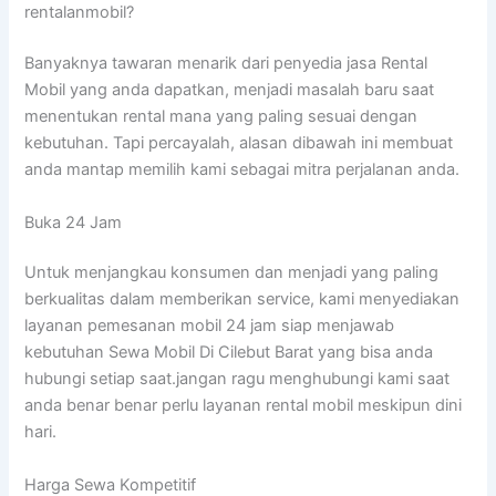
rentalanmobil?
Banyaknya tawaran menarik dari penyedia jasa Rental
Mobil yang anda dapatkan, menjadi masalah baru saat
menentukan rental mana yang paling sesuai dengan
kebutuhan. Tapi percayalah, alasan dibawah ini membuat
anda mantap memilih kami sebagai mitra perjalanan anda.
Buka 24 Jam
Untuk menjangkau konsumen dan menjadi yang paling
berkualitas dalam memberikan service, kami menyediakan
layanan pemesanan mobil 24 jam siap menjawab
kebutuhan Sewa Mobil Di Cilebut Barat yang bisa anda
hubungi setiap saat.jangan ragu menghubungi kami saat
anda benar benar perlu layanan rental mobil meskipun dini
hari.
Harga Sewa Kompetitif