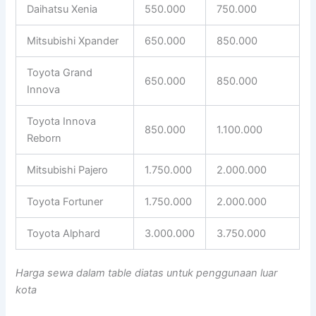
Daihatsu Xenia
550.000
750.000
Mitsubishi Xpander
650.000
850.000
Toyota Grand
650.000
850.000
Innova
Toyota Innova
850.000
1.100.000
Reborn
Mitsubishi Pajero
1.750.000
2.000.000
Toyota Fortuner
1.750.000
2.000.000
Toyota Alphard
3.000.000
3.750.000
Harga sewa dalam table diatas untuk penggunaan luar
kota