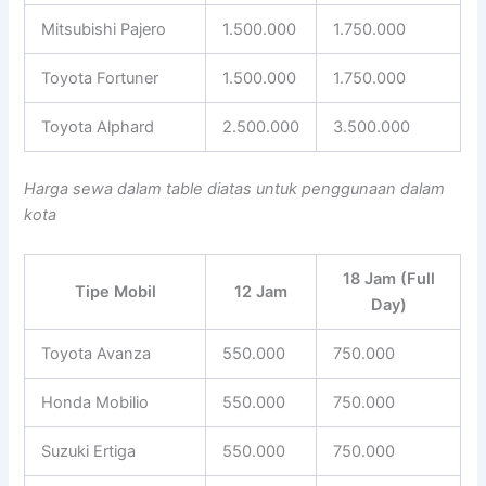
Mitsubishi Pajero
1.500.000
1.750.000
Toyota Fortuner
1.500.000
1.750.000
Toyota Alphard
2.500.000
3.500.000
Harga sewa dalam table diatas untuk penggunaan dalam
kota
18 Jam (Full
Tipe Mobil
12 Jam
Day)
Toyota Avanza
550.000
750.000
Honda Mobilio
550.000
750.000
Suzuki Ertiga
550.000
750.000