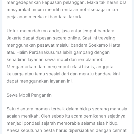
mengedepankan kepuasan pelanggan. Maka tak heran bila
masyarakat umum memilih rentalanmobil sebagai mitra
perjalanan mereka di bandara Jakarta.
Untuk memudahkan anda, jasa antar jemput bandara
Jakarta dapat dipesan secara online. Saat ini traveling
menggunakan pesawat melalui bandara Soekarno Hatta
atau Halim Perdanakusuma lebih gampang dengan
kehadiran layanan sewa mobil dari rentalanmobil.
Mengantarkan dan menjemput relasi bisnis, anggota
keluarga atau tamu spesial dari dan menuju bandara kini
dapat menggunakan layanan ini.
Sewa Mobil Pengantin
Satu diantara momen terbaik dalam hidup seorang manusia
adalah menikah. Oleh sebab itu acara pernikahan sejatinya
menjadi pondasi sejarah memorable selama sisa hidup.
Aneka kebutuhan pesta harus dipersiapkan dengan cermat