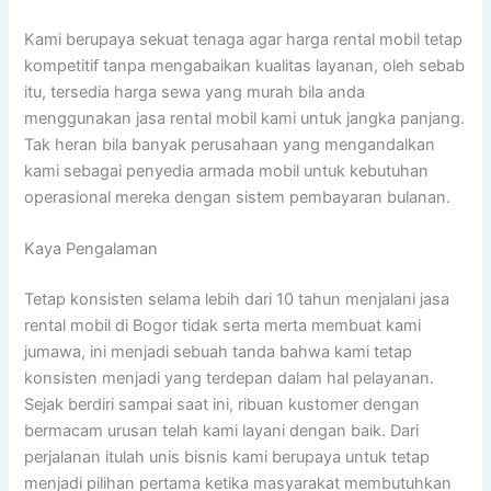
Kami berupaya sekuat tenaga agar harga rental mobil tetap
kompetitif tanpa mengabaikan kualitas layanan, oleh sebab
itu, tersedia harga sewa yang murah bila anda
menggunakan jasa rental mobil kami untuk jangka panjang.
Tak heran bila banyak perusahaan yang mengandalkan
kami sebagai penyedia armada mobil untuk kebutuhan
operasional mereka dengan sistem pembayaran bulanan.
Kaya Pengalaman
Tetap konsisten selama lebih dari 10 tahun menjalani jasa
rental mobil di Bogor tidak serta merta membuat kami
jumawa, ini menjadi sebuah tanda bahwa kami tetap
konsisten menjadi yang terdepan dalam hal pelayanan.
Sejak berdiri sampai saat ini, ribuan kustomer dengan
bermacam urusan telah kami layani dengan baik. Dari
perjalanan itulah unis bisnis kami berupaya untuk tetap
menjadi pilihan pertama ketika masyarakat membutuhkan