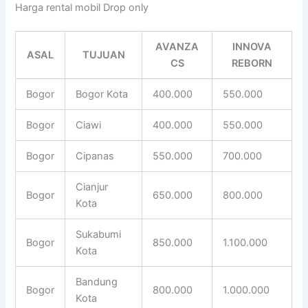
Harga rental mobil Drop only
AVANZA
INNOVA
ASAL
TUJUAN
CS
REBORN
Bogor
Bogor Kota
400.000
550.000
Bogor
Ciawi
400.000
550.000
Bogor
Cipanas
550.000
700.000
Cianjur
Bogor
650.000
800.000
Kota
Sukabumi
Bogor
850.000
1.100.000
Kota
Bandung
Bogor
800.000
1.000.000
Kota