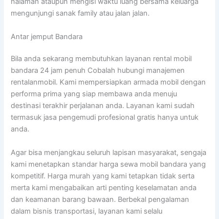
halaman ataupun mengisi waktu luang bersama keluarga
mengunjungi sanak family atau jalan jalan.
Antar jemput Bandara
Bila anda sekarang membutuhkan layanan rental mobil
bandara 24 jam penuh Cobalah hubungi manajemen
rentalanmobil. Kami mempersiapkan armada mobil dengan
performa prima yang siap membawa anda menuju
destinasi terakhir perjalanan anda. Layanan kami sudah
termasuk jasa pengemudi profesional gratis hanya untuk
anda.
Agar bisa menjangkau seluruh lapisan masyarakat, sengaja
kami menetapkan standar harga sewa mobil bandara yang
kompetitif. Harga murah yang kami tetapkan tidak serta
merta kami mengabaikan arti penting keselamatan anda
dan keamanan barang bawaan. Berbekal pengalaman
dalam bisnis transportasi, layanan kami selalu