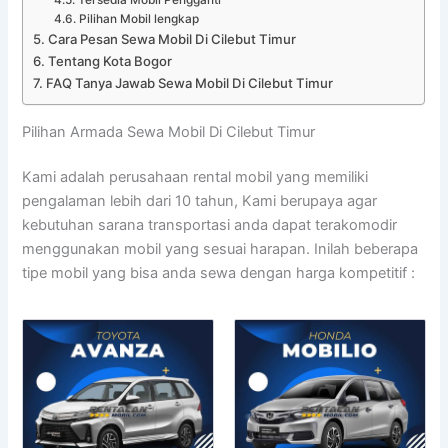
Pilihan Mobil lengkap
Cara Pesan Sewa Mobil Di Cilebut Timur
Tentang Kota Bogor
FAQ Tanya Jawab Sewa Mobil Di Cilebut Timur
Pilihan Armada Sewa Mobil Di Cilebut Timur
Kami adalah perusahaan rental mobil yang memiliki
pengalaman lebih dari 10 tahun, Kami berupaya agar
kebutuhan sarana transportasi anda dapat terakomodir
menggunakan mobil yang sesuai harapan. Inilah beberapa
tipe mobil yang bisa anda sewa dengan harga kompetitif :