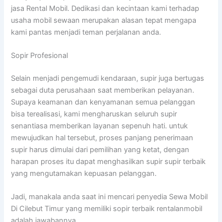
jasa Rental Mobil. Dedikasi dan kecintaan kami terhadap
usaha mobil sewaan merupakan alasan tepat mengapa
kami pantas menjadi teman perjalanan anda.
Sopir Profesional
Selain menjadi pengemudi kendaraan, supir juga bertugas
sebagai duta perusahaan saat memberikan pelayanan.
Supaya keamanan dan kenyamanan semua pelanggan
bisa terealisasi, kami mengharuskan seluruh supir
senantiasa memberikan layanan sepenuh hati. untuk
mewujudkan hal tersebut, proses panjang penerimaan
supir harus dimulai dari pemilihan yang ketat, dengan
harapan proses itu dapat menghasilkan supir supir terbaik
yang mengutamakan kepuasan pelanggan.
Jadi, manakala anda saat ini mencari penyedia Sewa Mobil
Di Cilebut Timur yang memiliki sopir terbaik rentalanmobil
adalah jawabannya.