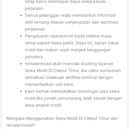
tetap harus membayar biaya sewa sesuai
perjanjian.
Semua pelanggan wajib memberikan informasi
detil tentang daerah penjemputan dan destinasi
perjalanan.
Pengeluaran operasional mobil selama masa
rental seperti biaya parkir, biaya tol, bahan bakar
mobil dan makan sopir menjadi tanggungan
penyewa .
rentalanmobil akan menolak booking layanan
Sewa Mobil Di Cilebut Timur, jika calon konsumen
terindikasi melakuan aktifitas kriminal dengan
memanfaatkan unit kami.
Kami berhak membatalkan bookingan jasa sewa
mobil jika jumlah penumpang tidak sesuai dengan
daya angkut mobil.
Mengapa Menggunakan Sewa Mobil Di Cilebut Timur dari
rentalanmobil?