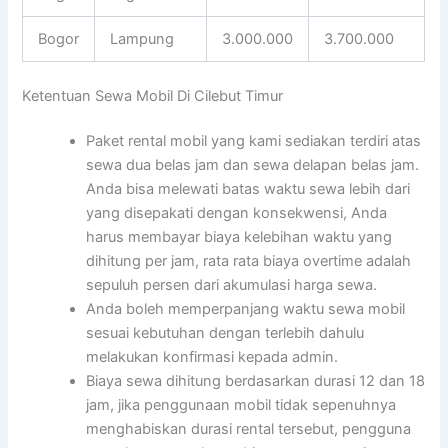
Bogor
Lampung
3.000.000
3.700.000
Ketentuan Sewa Mobil Di Cilebut Timur
Paket rental mobil yang kami sediakan terdiri atas
sewa dua belas jam dan sewa delapan belas jam.
Anda bisa melewati batas waktu sewa lebih dari
yang disepakati dengan konsekwensi, Anda
harus membayar biaya kelebihan waktu yang
dihitung per jam, rata rata biaya overtime adalah
sepuluh persen dari akumulasi harga sewa.
Anda boleh memperpanjang waktu sewa mobil
sesuai kebutuhan dengan terlebih dahulu
melakukan konfirmasi kepada admin.
Biaya sewa dihitung berdasarkan durasi 12 dan 18
jam, jika penggunaan mobil tidak sepenuhnya
menghabiskan durasi rental tersebut, pengguna