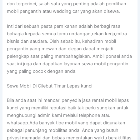
dan terperinci, salah satu yang penting adalah pemilihan
mobil pengantin atau wedding car yang akan disewa.
Inti dari sebuah pesta pernikahan adalah berbagi rasa
bahagia kepada semua tamu undangan,rekan kerja,mitra
bisnis dan saudara. Oleh sebab itu, kehadiran mobil
pengantin yang mewah dan elegan dapat menjadi
pelengkap saat paling membahagiakan. Ambil ponsel anda
saat ini juga dan dapatkan layanan sewa mobil pengantin
yang paling cocok dengan anda.
Sewa Mobil Di Cilebut Timur Lepas kunci
Bila anda saat ini mencari penyedia jasa rental mobil lepas
kunci yang memiliki reputasi baik tak perlu sungkan untuk
menghubungi admin kami melalui telephone atau
whatsapp.Ada banyak tipe mobil yang dapat digunakan
sebagai penunjang mobilitas anda. Anda yang butuh
privasi memadai dan bebas menentukan waktu beraktifitas