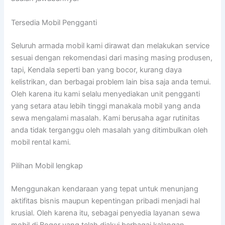
Tersedia Mobil Pengganti
Seluruh armada mobil kami dirawat dan melakukan service
sesuai dengan rekomendasi dari masing masing produsen,
tapi, Kendala seperti ban yang bocor, kurang daya
kelistrikan, dan berbagai problem lain bisa saja anda temui.
Oleh karena itu kami selalu menyediakan unit pengganti
yang setara atau lebih tinggi manakala mobil yang anda
sewa mengalami masalah. Kami berusaha agar rutinitas
anda tidak terganggu oleh masalah yang ditimbulkan oleh
mobil rental kami.
Pilihan Mobil lengkap
Menggunakan kendaraan yang tepat untuk menunjang
aktifitas bisnis maupun kepentingan pribadi menjadi hal
krusial. Oleh karena itu, sebagai penyedia layanan sewa
mobil di Bogor yang telah diakui berbagai kalangan