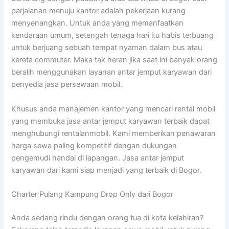
parjalanan menuju kantor adalah pekerjaan kurang
menyenangkan. Untuk anda yang memanfaatkan
kendaraan umum, setengah tenaga hari itu habis terbuang
untuk berjuang sebuah tempat nyaman dalam bus atau
kereta commuter. Maka tak heran jika saat ini banyak orang
beralih menggunakan layanan antar jemput karyawan dari
penyedia jasa persewaan mobil.
Khusus anda manajemen kantor yang mencari rental mobil
yang membuka jasa antar jemput karyawan terbaik dapat
menghubungi rentalanmobil. Kami memberikan penawaran
harga sewa paling kompetitif dengan dukungan
pengemudi handal di lapangan. Jasa antar jemput
karyawan dari kami siap menjadi yang terbaik di Bogor.
Charter Pulang Kampung Drop Only dari Bogor
Anda sedang rindu dengan orang tua di kota kelahiran?