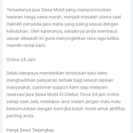
Tersedianya jasa Sewa Mobil yang mempromosikan
tawaran harga sewa murah, menjadi masalah utama saat
memilih penyedia jasa mana yang paling sesuai dengan
kebutuhan. Oleh karenanya, sebaiknya anda membaca
ulasan dibawah ini guna menyingkirkan rasa ragu ketika
memilih rental kami.
Online 24 Jam
Selalu berupaya memberikan terobosan baru demi
menghadirkan pelayanan terbaik bagi seluruh lapisan
masyarakat, customer support kami siap melayani
reservasi jasa Sewa Mobil Di Cilebut Timur 24 jam online
setiap saat.Jadi, meskipun larut malam jangan malu malu
berkomunikasi dengan kami jika butuh mobil untuk aktifitas
penting anda.
Harga Sewa Terjangkau