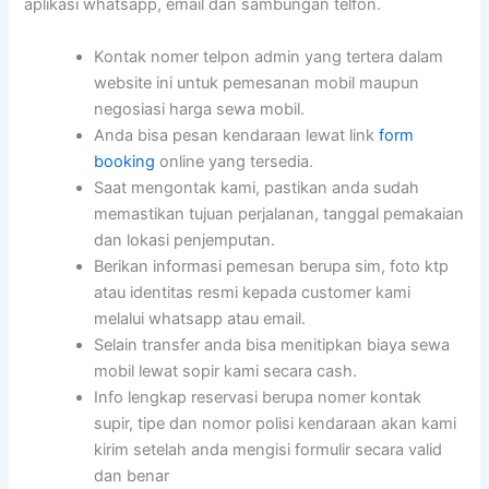
aplikasi whatsapp, email dan sambungan telfon.
Kontak nomer telpon admin yang tertera dalam
website ini untuk pemesanan mobil maupun
negosiasi harga sewa mobil.
Anda bisa pesan kendaraan lewat link
form
booking
online yang tersedia.
Saat mengontak kami, pastikan anda sudah
memastikan tujuan perjalanan, tanggal pemakaian
dan lokasi penjemputan.
Berikan informasi pemesan berupa sim, foto ktp
atau identitas resmi kepada customer kami
melalui whatsapp atau email.
Selain transfer anda bisa menitipkan biaya sewa
mobil lewat sopir kami secara cash.
Info lengkap reservasi berupa nomer kontak
supir, tipe dan nomor polisi kendaraan akan kami
kirim setelah anda mengisi formulir secara valid
dan benar