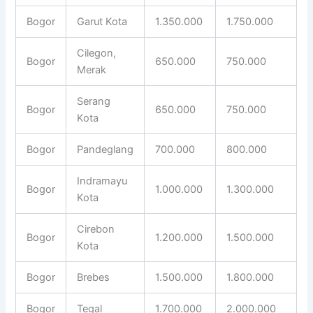
Bogor
Garut Kota
1.350.000
1.750.000
Cilegon,
Bogor
650.000
750.000
Merak
Serang
Bogor
650.000
750.000
Kota
Bogor
Pandeglang
700.000
800.000
Indramayu
Bogor
1.000.000
1.300.000
Kota
Cirebon
Bogor
1.200.000
1.500.000
Kota
Bogor
Brebes
1.500.000
1.800.000
Bogor
Tegal
1.700.000
2.000.000