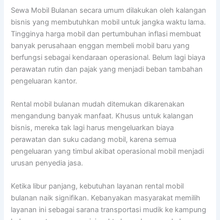
Sewa Mobil Bulanan secara umum dilakukan oleh kalangan
bisnis yang membutuhkan mobil untuk jangka waktu lama.
Tingginya harga mobil dan pertumbuhan inflasi membuat
banyak perusahaan enggan membeli mobil baru yang
berfungsi sebagai kendaraan operasional. Belum lagi biaya
perawatan rutin dan pajak yang menjadi beban tambahan
pengeluaran kantor.
Rental mobil bulanan mudah ditemukan dikarenakan
mengandung banyak manfaat. Khusus untuk kalangan
bisnis, mereka tak lagi harus mengeluarkan biaya
perawatan dan suku cadang mobil, karena semua
pengeluaran yang timbul akibat operasional mobil menjadi
urusan penyedia jasa.
Ketika libur panjang, kebutuhan layanan rental mobil
bulanan naik signifikan. Kebanyakan masyarakat memilih
layanan ini sebagai sarana transportasi mudik ke kampung