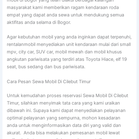
masyarakat kami memberikan ragam kendaraan roda
empat yang dapat anda sewa untuk mendukung semua
aktifitas anda selama di Bogor.
Agar kebutuhan mobil yang anda inginkan dapat terpenuhi,
rentalanmobil menyediakan unit kendaraan mulai dari small
mpv, city car, SUV car, mobil mewah dan mobil khusus
angkutan pariwisata yang terdiri atas Toyota Hiace, elf 19
seat, bus sedang dan bus pariwisata.
Cara Pesan Sewa Mobil Di Cilebut Timur
Untuk kemudahan proses reservasi Sewa Mobil Di Cilebut
Timur, silahkan menyimak tata cara yang kami uraikan
dibawah ini. Supaya kami dapat menyediakan pelayanan
optimal pelayanan yang sempurna, mohon kesadaran
anda untuk menginformasikan data diri yang valid dan
akurat. Anda bisa melakukan pemesanan mobil lewat