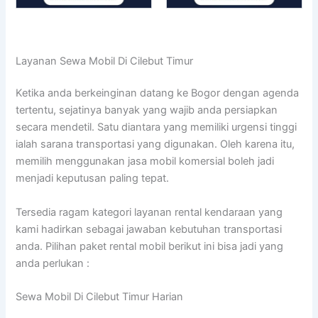
Layanan Sewa Mobil Di Cilebut Timur
Ketika anda berkeinginan datang ke Bogor dengan agenda
tertentu, sejatinya banyak yang wajib anda persiapkan
secara mendetil. Satu diantara yang memiliki urgensi tinggi
ialah sarana transportasi yang digunakan. Oleh karena itu,
memilih menggunakan jasa mobil komersial boleh jadi
menjadi keputusan paling tepat.
Tersedia ragam kategori layanan rental kendaraan yang
kami hadirkan sebagai jawaban kebutuhan transportasi
anda. Pilihan paket rental mobil berikut ini bisa jadi yang
anda perlukan :
Sewa Mobil Di Cilebut Timur Harian