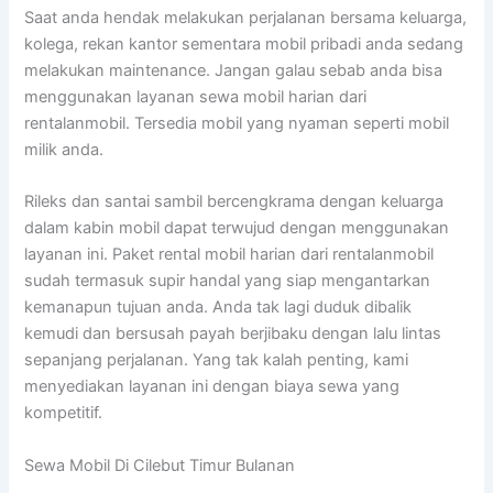
Saat anda hendak melakukan perjalanan bersama keluarga,
kolega, rekan kantor sementara mobil pribadi anda sedang
melakukan maintenance. Jangan galau sebab anda bisa
menggunakan layanan sewa mobil harian dari
rentalanmobil. Tersedia mobil yang nyaman seperti mobil
milik anda.
Rileks dan santai sambil bercengkrama dengan keluarga
dalam kabin mobil dapat terwujud dengan menggunakan
layanan ini. Paket rental mobil harian dari rentalanmobil
sudah termasuk supir handal yang siap mengantarkan
kemanapun tujuan anda. Anda tak lagi duduk dibalik
kemudi dan bersusah payah berjibaku dengan lalu lintas
sepanjang perjalanan. Yang tak kalah penting, kami
menyediakan layanan ini dengan biaya sewa yang
kompetitif.
Sewa Mobil Di Cilebut Timur Bulanan