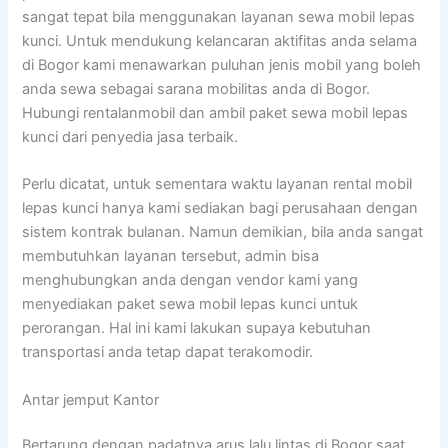
sangat tepat bila menggunakan layanan sewa mobil lepas
kunci. Untuk mendukung kelancaran aktifitas anda selama
di Bogor kami menawarkan puluhan jenis mobil yang boleh
anda sewa sebagai sarana mobilitas anda di Bogor.
Hubungi rentalanmobil dan ambil paket sewa mobil lepas
kunci dari penyedia jasa terbaik.
Perlu dicatat, untuk sementara waktu layanan rental mobil
lepas kunci hanya kami sediakan bagi perusahaan dengan
sistem kontrak bulanan. Namun demikian, bila anda sangat
membutuhkan layanan tersebut, admin bisa
menghubungkan anda dengan vendor kami yang
menyediakan paket sewa mobil lepas kunci untuk
perorangan. Hal ini kami lakukan supaya kebutuhan
transportasi anda tetap dapat terakomodir.
Antar jemput Kantor
Bertarung dengan padatnya arus lalu lintas di Bogor saat