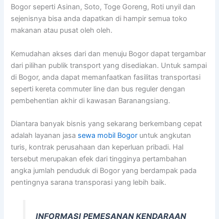
Bogor seperti Asinan, Soto, Toge Goreng, Roti unyil dan
sejenisnya bisa anda dapatkan di hampir semua toko
makanan atau pusat oleh oleh.
Kemudahan akses dari dan menuju Bogor dapat tergambar
dari pilihan publik transport yang disediakan. Untuk sampai
di Bogor, anda dapat memanfaatkan fasilitas transportasi
seperti kereta commuter line dan bus reguler dengan
pembehentian akhir di kawasan Baranangsiang.
Diantara banyak bisnis yang sekarang berkembang cepat
adalah layanan jasa
sewa mobil Bogor
untuk angkutan
turis, kontrak perusahaan dan keperluan pribadi. Hal
tersebut merupakan efek dari tingginya pertambahan
angka jumlah penduduk di Bogor yang berdampak pada
pentingnya sarana transporasi yang lebih baik.
INFORMASI PEMESANAN KENDARAAN