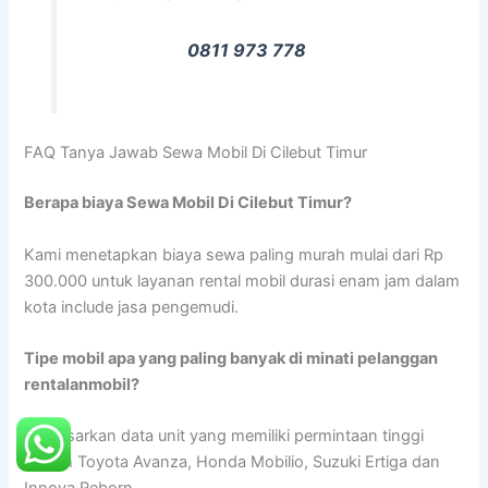
0811 973 778
FAQ Tanya Jawab Sewa Mobil Di Cilebut Timur
Berapa biaya Sewa Mobil Di Cilebut Timur?
Kami menetapkan biaya sewa paling murah mulai dari Rp
300.000 untuk layanan rental mobil durasi enam jam dalam
kota include jasa pengemudi.
Tipe mobil apa yang paling banyak di minati pelanggan
rentalanmobil?
Berdasarkan data unit yang memiliki permintaan tinggi
adalah Toyota Avanza, Honda Mobilio, Suzuki Ertiga dan