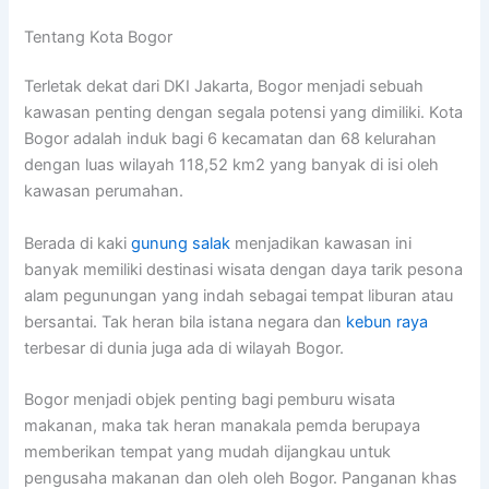
Tentang Kota Bogor
Terletak dekat dari DKI Jakarta, Bogor menjadi sebuah
kawasan penting dengan segala potensi yang dimiliki. Kota
Bogor adalah induk bagi 6 kecamatan dan 68 kelurahan
dengan luas wilayah 118,52 km2 yang banyak di isi oleh
kawasan perumahan.
Berada di kaki
gunung salak
menjadikan kawasan ini
banyak memiliki destinasi wisata dengan daya tarik pesona
alam pegunungan yang indah sebagai tempat liburan atau
bersantai. Tak heran bila istana negara dan
kebun raya
terbesar di dunia juga ada di wilayah Bogor.
Bogor menjadi objek penting bagi pemburu wisata
makanan, maka tak heran manakala pemda berupaya
memberikan tempat yang mudah dijangkau untuk
pengusaha makanan dan oleh oleh Bogor. Panganan khas