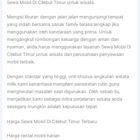
Sewa Mobil Di Cilebut Timur untuk wisata
Mengisi liburan dengan jalan jalan mengunjungi tempat
yang indah bersama sanak family terasa lengkap jika
menggunakan oleh kendaraan yang prima. Untuk
mengangkut rombongan keluarga dengan aman dan
nyaman, anda harus menggunakan layanan Sewa Mobil Di
Cilebut Timur untuk wisata dari perusahaan penyewaan
mobil terbaik.
Dengan standar yang tinggi, unit khusus angkutan wisata
milik kami senantiasa menjalani perawatan rutin guna
menghindari masalah saat digunakan. Oleh sebab itu,
menjadikan kami sebagai mitra perjalanan wisata anda
sesegera mungkin adalah keputusan tepat.
Harga Sewa Mobil Di Cilebut Timur Terbaru
Harga rental mobil harian