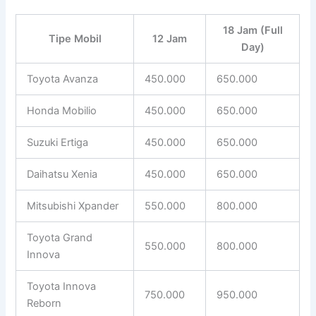
18 Jam (Full
Tipe Mobil
12 Jam
Day)
Toyota Avanza
450.000
650.000
Honda Mobilio
450.000
650.000
Suzuki Ertiga
450.000
650.000
Daihatsu Xenia
450.000
650.000
Mitsubishi Xpander
550.000
800.000
Toyota Grand
550.000
800.000
Innova
Toyota Innova
750.000
950.000
Reborn