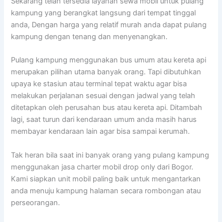
Sekarang telah tersedia layanan sewa mobil untuk pulang
kampung yang berangkat langsung dari tempat tinggal
anda, Dengan harga yang relatif murah anda dapat pulang
kampung dengan tenang dan menyenangkan.
Pulang kampung menggunakan bus umum atau kereta api
merupakan pilihan utama banyak orang. Tapi dibutuhkan
upaya ke stasiun atau terminal tepat waktu agar bisa
melakukan perjalanan sesuai dengan jadwal yang telah
ditetapkan oleh perusahan bus atau kereta api. Ditambah
lagi, saat turun dari kendaraan umum anda masih harus
membayar kendaraan lain agar bisa sampai kerumah.
Tak heran bila saat ini banyak orang yang pulang kampung
menggunakan jasa charter mobil drop only dari Bogor.
Kami siapkan unit mobil paling baik untuk mengantarkan
anda menuju kampung halaman secara rombongan atau
perseorangan.