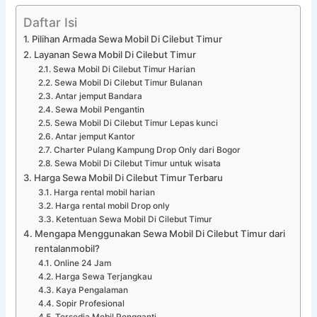
Daftar Isi
Pilihan Armada Sewa Mobil Di Cilebut Timur
Layanan Sewa Mobil Di Cilebut Timur
Sewa Mobil Di Cilebut Timur Harian
Sewa Mobil Di Cilebut Timur Bulanan
Antar jemput Bandara
Sewa Mobil Pengantin
Sewa Mobil Di Cilebut Timur Lepas kunci
Antar jemput Kantor
Charter Pulang Kampung Drop Only dari Bogor
Sewa Mobil Di Cilebut Timur untuk wisata
Harga Sewa Mobil Di Cilebut Timur Terbaru
Harga rental mobil harian
Harga rental mobil Drop only
Ketentuan Sewa Mobil Di Cilebut Timur
Mengapa Menggunakan Sewa Mobil Di Cilebut Timur dari
rentalanmobil?
Online 24 Jam
Harga Sewa Terjangkau
Kaya Pengalaman
Sopir Profesional
Tersedia Mobil Pengganti