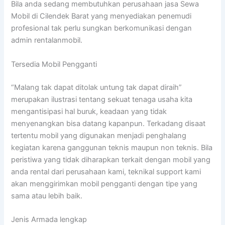
Bila anda sedang membutuhkan perusahaan jasa Sewa
Mobil di Cilendek Barat yang menyediakan penemudi
profesional tak perlu sungkan berkomunikasi dengan
admin rentalanmobil.
Tersedia Mobil Pengganti
“Malang tak dapat ditolak untung tak dapat diraih”
merupakan ilustrasi tentang sekuat tenaga usaha kita
mengantisipasi hal buruk, keadaan yang tidak
menyenangkan bisa datang kapanpun. Terkadang disaat
tertentu mobil yang digunakan menjadi penghalang
kegiatan karena ganggunan teknis maupun non teknis. Bila
peristiwa yang tidak diharapkan terkait dengan mobil yang
anda rental dari perusahaan kami, teknikal support kami
akan menggirimkan mobil pengganti dengan tipe yang
sama atau lebih baik.
Jenis Armada lengkap