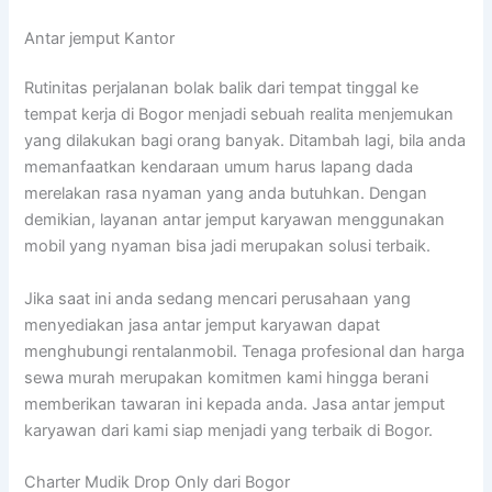
Antar jemput Kantor
Rutinitas perjalanan bolak balik dari tempat tinggal ke
tempat kerja di Bogor menjadi sebuah realita menjemukan
yang dilakukan bagi orang banyak. Ditambah lagi, bila anda
memanfaatkan kendaraan umum harus lapang dada
merelakan rasa nyaman yang anda butuhkan. Dengan
demikian, layanan antar jemput karyawan menggunakan
mobil yang nyaman bisa jadi merupakan solusi terbaik.
Jika saat ini anda sedang mencari perusahaan yang
menyediakan jasa antar jemput karyawan dapat
menghubungi rentalanmobil. Tenaga profesional dan harga
sewa murah merupakan komitmen kami hingga berani
memberikan tawaran ini kepada anda. Jasa antar jemput
karyawan dari kami siap menjadi yang terbaik di Bogor.
Charter Mudik Drop Only dari Bogor