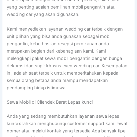
yang penting adalah pemilihan mobil pengantin atau
wedding car yang akan digunakan.
Kami menyediakan layanan wedding car terbaik dengan
unit pilihan yang bisa anda gunakan sebagai mobil
pengantin, keberhasilan resepsi pernikanan anda
merupakan bagian dari kebahagiaan kami. Kami
melengkapi paket sewa mobil pengantin dengan bunga
dekorasi dan supir khusus even wedding car. Kesempatan
ini, adalah saat terbaik untuk memberitahukan kepada
semua orang betapa anda mampu mendapatkan
pendamping hidup istimewa.
Sewa Mobil di Cilendek Barat Lepas kunci
Anda yang sedang membutuhkan layanan sewa lepas
kunci silahkan menghubungi customer support kami lewat
nomer atau melalui kontak yang tersedia.Ada banyak tipe