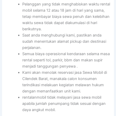
Pelanggan yang tidak menghabiskan waktu rental
mobil selama 12 atau 18 jam di hari yang sama,
tetap membayar biaya sewa penuh dan kelebihan
waktu sewa tidak dapat diakumulasi di hari
berikutnya.
Saat anda menghubungi kami, pastikan anda
sudah menentukan alamat pickup dan destinasi
perjalanan.
Semua biaya operasional kendaraan selama masa
rental seperti tol, parkir, bbm dan makan supir
menjadi tanggungan penyewa .
Kami akan menolak reservasi jasa Sewa Mobil di
Cilendek Barat, manakala calon konsumen
terindikasi melakuan kegiatan melawan hukum
dengan memanfaatkan unit kami.
rentalanmobil tidak melayani jasa sewa mobil
apabila jumlah penumpang tidak sesuai dengan
daya angkut mobil.