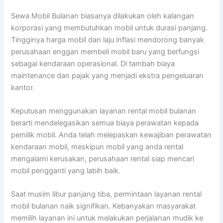
Sewa Mobil Bulanan biasanya dilakukan oleh kalangan
korporasi yang membutuhkan mobil untuk durasi panjang.
Tingginya harga mobil dan laju inflasi mendorong banyak
perusahaan enggan membeli mobil baru yang berfungsi
sebagai kendaraan operasional. Di tambah biaya
maintenance dan pajak yang menjadi ekstra pengeluaran
kantor.
Keputusan menggunakan layanan rental mobil bulanan
berarti mendelegasikan semua biaya perawatan kepada
pemilik mobil. Anda telah melepaskan kewajiban perawatan
kendaraan mobil, meskipun mobil yang anda rental
mengalami kerusakan, perusahaan rental siap mencari
mobil pengganti yang labih baik.
Saat musim libur panjang tiba, permintaan layanan rental
mobil bulanan naik signifikan. Kebanyakan masyarakat
memilih layanan ini untuk melakukan perjalanan mudik ke