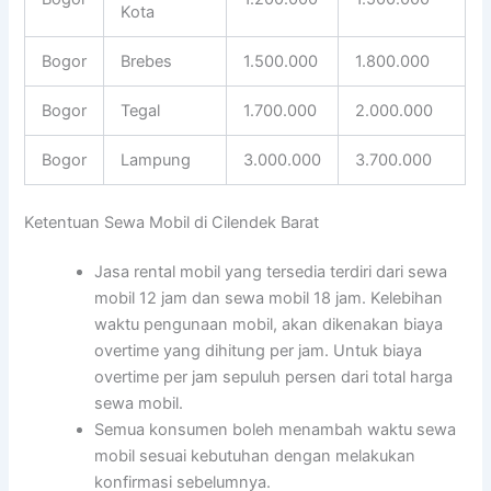
Kota
Bogor
Brebes
1.500.000
1.800.000
Bogor
Tegal
1.700.000
2.000.000
Bogor
Lampung
3.000.000
3.700.000
Ketentuan Sewa Mobil di Cilendek Barat
Jasa rental mobil yang tersedia terdiri dari sewa
mobil 12 jam dan sewa mobil 18 jam. Kelebihan
waktu pengunaan mobil, akan dikenakan biaya
overtime yang dihitung per jam. Untuk biaya
overtime per jam sepuluh persen dari total harga
sewa mobil.
Semua konsumen boleh menambah waktu sewa
mobil sesuai kebutuhan dengan melakukan
konfirmasi sebelumnya.