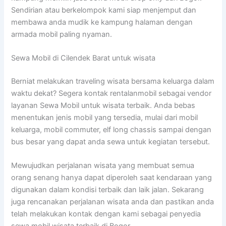
Sendirian atau berkelompok kami siap menjemput dan
membawa anda mudik ke kampung halaman dengan
armada mobil paling nyaman.
Sewa Mobil di Cilendek Barat untuk wisata
Berniat melakukan traveling wisata bersama keluarga dalam
waktu dekat? Segera kontak rentalanmobil sebagai vendor
layanan Sewa Mobil untuk wisata terbaik. Anda bebas
menentukan jenis mobil yang tersedia, mulai dari mobil
keluarga, mobil commuter, elf long chassis sampai dengan
bus besar yang dapat anda sewa untuk kegiatan tersebut.
Mewujudkan perjalanan wisata yang membuat semua
orang senang hanya dapat diperoleh saat kendaraan yang
digunakan dalam kondisi terbaik dan laik jalan. Sekarang
juga rencanakan perjalanan wisata anda dan pastikan anda
telah melakukan kontak dengan kami sebagai penyedia