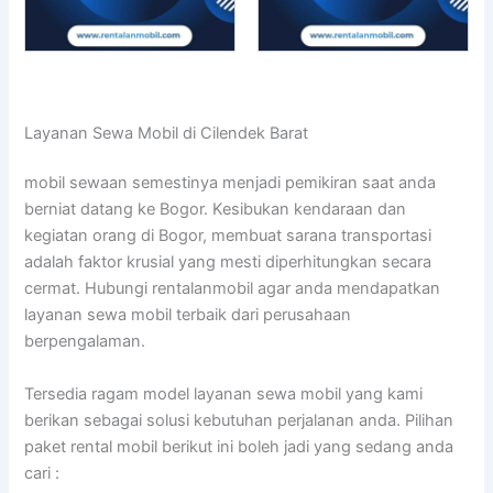
Layanan Sewa Mobil di Cilendek Barat
mobil sewaan semestinya menjadi pemikiran saat anda
berniat datang ke Bogor. Kesibukan kendaraan dan
kegiatan orang di Bogor, membuat sarana transportasi
adalah faktor krusial yang mesti diperhitungkan secara
cermat. Hubungi rentalanmobil agar anda mendapatkan
layanan sewa mobil terbaik dari perusahaan
berpengalaman.
Tersedia ragam model layanan sewa mobil yang kami
berikan sebagai solusi kebutuhan perjalanan anda. Pilihan
paket rental mobil berikut ini boleh jadi yang sedang anda
cari :