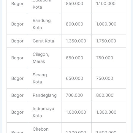
Bogor
850.000
1.100.000
Kota
Bandung
Bogor
800.000
1.000.000
Kota
Bogor
Garut Kota
1.350.000
1.750.000
Cilegon,
Bogor
650.000
750.000
Merak
Serang
Bogor
650.000
750.000
Kota
Bogor
Pandeglang
700.000
800.000
Indramayu
Bogor
1.000.000
1.300.000
Kota
Cirebon
Bogor
1.200.000
1.500.000