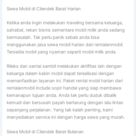
Sewa Mobil di Cilendek Barat Harian
Ketika anda ingin melakukan traveling bersama keluarga,
sahabat, rekan bisnis sementara mobil milik anda sedang
bermasalah. Tak perlu panik sebab anda bisa
menggunakan jasa sewa mobil harian dari rentalanmobil.
Tersedia mobil yang nyaman seperti mobil milik anda.
Rileks dan santai sambil melakukan aktifitas lain dengan
keluarga dalam kabin mobil dapat terealisasi dengan
memanfaatkan layanan ini. Paket rental mobil harian dari
rentalanmobil include sopir handal yang siap membawa
kemanapun tujuan anda. Anda tak perlu duduk dibalik
kemudi dan bersusah payah bertarung dengan lalu lintas
sepanjang perjalanan. Yang tak kalah penting, kami
menyediakan service ini dengan harga sewa yang murah.
Sewa Mobil di Cilendek Barat Bulanan