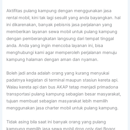
Aktifitas pulang kampung dengan menggunakan jasa
rental mobil, kini tak lagi sesulit yang anda bayangkan. hal
ini dikarenakan, banyak pebisnis jasa perjalanan yang
memberikan layanan sewa mobil untuk pulang kampung
dengan pemberangkatan langsung dari tempat tinggal
anda. Anda yang ingin mencoba layanan ini, bisa
menghubungi kami agar memperoleh perjalanan menuju
kampung halaman dengan aman dan nyaman.
Boleh jadi anda adalah orang yang kurang menyukai
padatnya kegiatan di terminal maupun stasiun kereta api.
Walau kereta api dan bus AKAP tetap menjadi primadona
transportasi pulang kampung sebagian besar masyarakat,
tujuan membuat sebagian masyarakat lebih memilih
menggunakan jasa charter mobil untuk pulang kampung.
Tidak asing bila saat ini banyak orang yang pulang
kampung memilih jasa sewa mobil drop only dari Bogor.