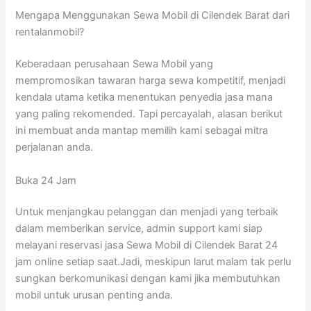
Mengapa Menggunakan Sewa Mobil di Cilendek Barat dari
rentalanmobil?
Keberadaan perusahaan Sewa Mobil yang
mempromosikan tawaran harga sewa kompetitif, menjadi
kendala utama ketika menentukan penyedia jasa mana
yang paling rekomended. Tapi percayalah, alasan berikut
ini membuat anda mantap memilih kami sebagai mitra
perjalanan anda.
Buka 24 Jam
Untuk menjangkau pelanggan dan menjadi yang terbaik
dalam memberikan service, admin support kami siap
melayani reservasi jasa Sewa Mobil di Cilendek Barat 24
jam online setiap saat.Jadi, meskipun larut malam tak perlu
sungkan berkomunikasi dengan kami jika membutuhkan
mobil untuk urusan penting anda.