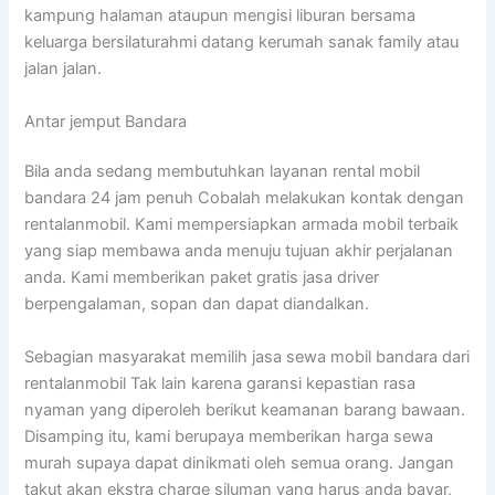
kampung halaman ataupun mengisi liburan bersama
keluarga bersilaturahmi datang kerumah sanak family atau
jalan jalan.
Antar jemput Bandara
Bila anda sedang membutuhkan layanan rental mobil
bandara 24 jam penuh Cobalah melakukan kontak dengan
rentalanmobil. Kami mempersiapkan armada mobil terbaik
yang siap membawa anda menuju tujuan akhir perjalanan
anda. Kami memberikan paket gratis jasa driver
berpengalaman, sopan dan dapat diandalkan.
Sebagian masyarakat memilih jasa sewa mobil bandara dari
rentalanmobil Tak lain karena garansi kepastian rasa
nyaman yang diperoleh berikut keamanan barang bawaan.
Disamping itu, kami berupaya memberikan harga sewa
murah supaya dapat dinikmati oleh semua orang. Jangan
takut akan ekstra charge siluman yang harus anda bayar,