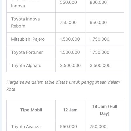
550.000
800.000
Innova
Toyota Innova
750.000
950.000
Reborn
Mitsubishi Pajero
1.500.000
1.750.000
Toyota Fortuner
1.500.000
1.750.000
Toyota Alphard
2.500.000
3.500.000
Harga sewa dalam table diatas untuk penggunaan dalam
kota
18 Jam (Full
Tipe Mobil
12 Jam
Day)
Toyota Avanza
550.000
750.000