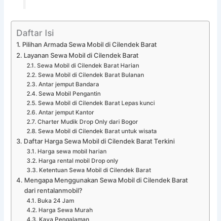
Daftar Isi
Pilihan Armada Sewa Mobil di Cilendek Barat
Layanan Sewa Mobil di Cilendek Barat
Sewa Mobil di Cilendek Barat Harian
Sewa Mobil di Cilendek Barat Bulanan
Antar jemput Bandara
Sewa Mobil Pengantin
Sewa Mobil di Cilendek Barat Lepas kunci
Antar jemput Kantor
Charter Mudik Drop Only dari Bogor
Sewa Mobil di Cilendek Barat untuk wisata
Daftar Harga Sewa Mobil di Cilendek Barat Terkini
Harga sewa mobil harian
Harga rental mobil Drop only
Ketentuan Sewa Mobil di Cilendek Barat
Mengapa Menggunakan Sewa Mobil di Cilendek Barat
dari rentalanmobil?
Buka 24 Jam
Harga Sewa Murah
Kaya Pengalaman