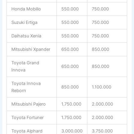
Honda Mobilio
550.000
750.000
Suzuki Ertiga
550.000
750.000
Daihatsu Xenia
550.000
750.000
Mitsubishi Xpander
650.000
850.000
Toyota Grand
650.000
850.000
Innova
Toyota Innova
850.000
1.100.000
Reborn
Mitsubishi Pajero
1.750.000
2.000.000
Toyota Fortuner
1.750.000
2.000.000
Toyota Alphard
3.000.000
3.750.000