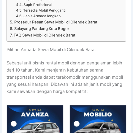
Supir Profesional
Tersedia Mobil Pengganti
Jenis Armada lengkap
Prosedur Pesan Sewa Mobil di Cilendek Barat
Selayang Pandang Kota Bogor
FAQ Sewa Mobil di Cilendek Barat
Pilihan Armada Sewa Mobil di Cilendek Barat
Sebagai unit bisnis rental mobil dengan pengalaman lebih
dari 10 tahun, Kami menjamin kebutuhan sarana
transportasi anda dapat terakomodir menggunakan mobil
yang sesuai harapan. Dibawah ini adalah jenis mobil yang
kami sewakan dengan harga kompetitif :