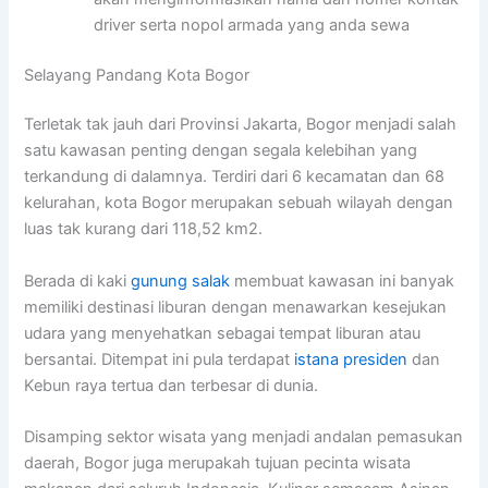
driver serta nopol armada yang anda sewa
Selayang Pandang Kota Bogor
Terletak tak jauh dari Provinsi Jakarta, Bogor menjadi salah
satu kawasan penting dengan segala kelebihan yang
terkandung di dalamnya. Terdiri dari 6 kecamatan dan 68
kelurahan, kota Bogor merupakan sebuah wilayah dengan
luas tak kurang dari 118,52 km2.
Berada di kaki
gunung salak
membuat kawasan ini banyak
memiliki destinasi liburan dengan menawarkan kesejukan
udara yang menyehatkan sebagai tempat liburan atau
bersantai. Ditempat ini pula terdapat
istana presiden
dan
Kebun raya tertua dan terbesar di dunia.
Disamping sektor wisata yang menjadi andalan pemasukan
daerah, Bogor juga merupakah tujuan pecinta wisata