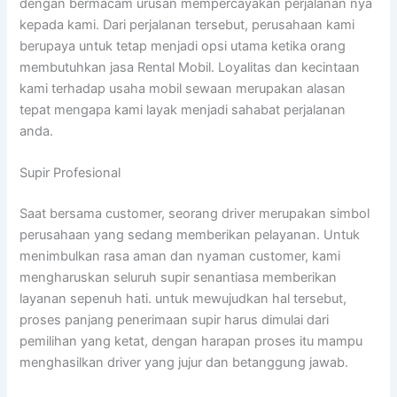
dengan bermacam urusan mempercayakan perjalanan nya
kepada kami. Dari perjalanan tersebut, perusahaan kami
berupaya untuk tetap menjadi opsi utama ketika orang
membutuhkan jasa Rental Mobil. Loyalitas dan kecintaan
kami terhadap usaha mobil sewaan merupakan alasan
tepat mengapa kami layak menjadi sahabat perjalanan
anda.
Supir Profesional
Saat bersama customer, seorang driver merupakan simbol
perusahaan yang sedang memberikan pelayanan. Untuk
menimbulkan rasa aman dan nyaman customer, kami
mengharuskan seluruh supir senantiasa memberikan
layanan sepenuh hati. untuk mewujudkan hal tersebut,
proses panjang penerimaan supir harus dimulai dari
pemilihan yang ketat, dengan harapan proses itu mampu
menghasilkan driver yang jujur dan betanggung jawab.