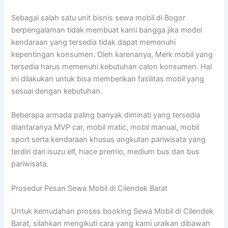
Sebagai salah satu unit bisnis sewa mobil di Bogor
berpengalaman tidak membuat kami bangga jika model
kendaraan yang tersedia tidak dapat memenuhi
kepentingan konsumen. Oleh karenanya, Merk mobil yang
tersedia harus memenuhi kebutuhan calon konsumen. Hal
ini dilakukan untuk bisa memberikan fasilitas mobil yang
sesuai dengan kebutuhan.
Beberapa armada paling banyak diminati yang tersedia
diantaranya MVP car, mobil matic, mobil manual, mobil
sport serta kendaraan khusus angkutan pariwisata yang
terdiri dari isuzu elf, hiace premio, medium bus dan bus
pariwisata.
Prosedur Pesan Sewa Mobil di Cilendek Barat
Untuk kemudahan proses booking Sewa Mobil di Cilendek
Barat, silahkan mengikuti cara yang kami uraikan dibawah