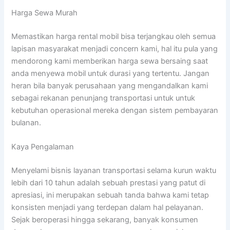
Harga Sewa Murah
Memastikan harga rental mobil bisa terjangkau oleh semua
lapisan masyarakat menjadi concern kami, hal itu pula yang
mendorong kami memberikan harga sewa bersaing saat
anda menyewa mobil untuk durasi yang tertentu. Jangan
heran bila banyak perusahaan yang mengandalkan kami
sebagai rekanan penunjang transportasi untuk untuk
kebutuhan operasional mereka dengan sistem pembayaran
bulanan.
Kaya Pengalaman
Menyelami bisnis layanan transportasi selama kurun waktu
lebih dari 10 tahun adalah sebuah prestasi yang patut di
apresiasi, ini merupakan sebuah tanda bahwa kami tetap
konsisten menjadi yang terdepan dalam hal pelayanan.
Sejak beroperasi hingga sekarang, banyak konsumen