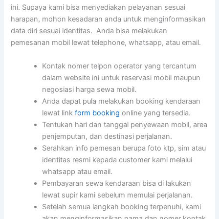
ini. Supaya kami bisa menyediakan pelayanan sesuai
harapan, mohon kesadaran anda untuk menginformasikan
data diri sesuai identitas. Anda bisa melakukan
pemesanan mobil lewat telephone, whatsapp, atau email.
Kontak nomer telpon operator yang tercantum
dalam website ini untuk reservasi mobil maupun
negosiasi harga sewa mobil.
Anda dapat pula melakukan booking kendaraan
lewat link
form booking
online yang tersedia.
Tentukan hari dan tanggal penyewaan mobil, area
penjemputan, dan destinasi perjalanan.
Serahkan info pemesan berupa foto ktp, sim atau
identitas resmi kepada customer kami melalui
whatsapp atau email.
Pembayaran sewa kendaraan bisa di lakukan
lewat supir kami sebelum memulai perjalanan.
Setelah semua langkah booking terpenuhi, kami
akan menginformasikan nama dan nomer kontak