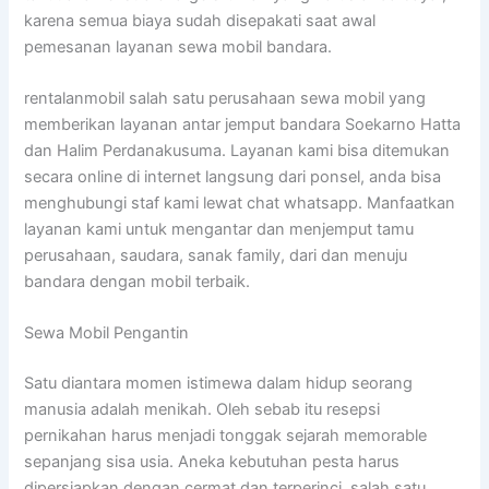
karena semua biaya sudah disepakati saat awal
pemesanan layanan sewa mobil bandara.
rentalanmobil salah satu perusahaan sewa mobil yang
memberikan layanan antar jemput bandara Soekarno Hatta
dan Halim Perdanakusuma. Layanan kami bisa ditemukan
secara online di internet langsung dari ponsel, anda bisa
menghubungi staf kami lewat chat whatsapp. Manfaatkan
layanan kami untuk mengantar dan menjemput tamu
perusahaan, saudara, sanak family, dari dan menuju
bandara dengan mobil terbaik.
Sewa Mobil Pengantin
Satu diantara momen istimewa dalam hidup seorang
manusia adalah menikah. Oleh sebab itu resepsi
pernikahan harus menjadi tonggak sejarah memorable
sepanjang sisa usia. Aneka kebutuhan pesta harus
dipersiapkan dengan cermat dan terperinci, salah satu