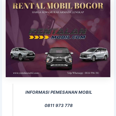
INFORMASI PEMESANAN MOBIL
0811 973 778