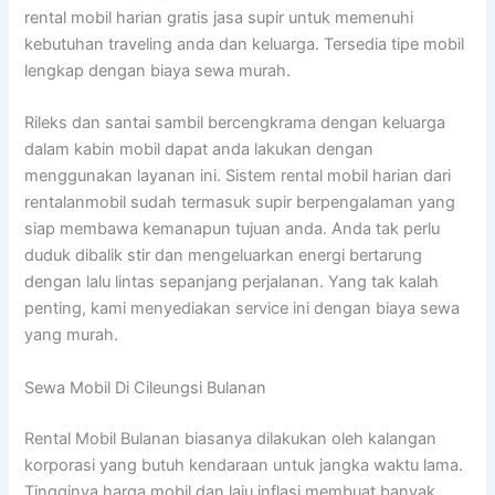
rental mobil harian gratis jasa supir untuk memenuhi
kebutuhan traveling anda dan keluarga. Tersedia tipe mobil
lengkap dengan biaya sewa murah.
Rileks dan santai sambil bercengkrama dengan keluarga
dalam kabin mobil dapat anda lakukan dengan
menggunakan layanan ini. Sistem rental mobil harian dari
rentalanmobil sudah termasuk supir berpengalaman yang
siap membawa kemanapun tujuan anda. Anda tak perlu
duduk dibalik stir dan mengeluarkan energi bertarung
dengan lalu lintas sepanjang perjalanan. Yang tak kalah
penting, kami menyediakan service ini dengan biaya sewa
yang murah.
Sewa Mobil Di Cileungsi Bulanan
Rental Mobil Bulanan biasanya dilakukan oleh kalangan
korporasi yang butuh kendaraan untuk jangka waktu lama.
Tingginya harga mobil dan laju inflasi membuat banyak