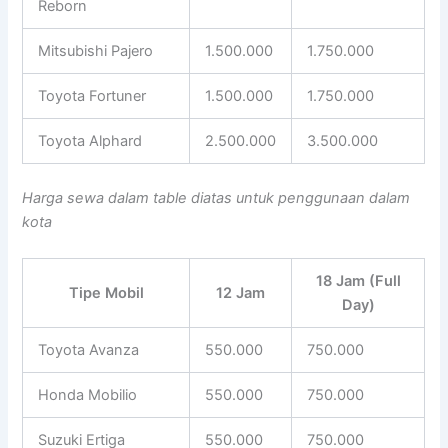
Reborn
Mitsubishi Pajero
1.500.000
1.750.000
Toyota Fortuner
1.500.000
1.750.000
Toyota Alphard
2.500.000
3.500.000
Harga sewa dalam table diatas untuk penggunaan dalam
kota
18 Jam (Full
Tipe Mobil
12 Jam
Day)
Toyota Avanza
550.000
750.000
Honda Mobilio
550.000
750.000
Suzuki Ertiga
550.000
750.000