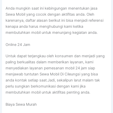
Anda mungkin saat ini kebingungan menentukan jasa
Sewa Mobil yang cocok dengan aktifitas anda. Oleh
karenanya, daftar alasan berikut ini bisa menjadi referensi
kenapa anda harus menghubungi kami ketika
membutuhkan mobil untuk menunjang kegiatan anda.
Online 24 Jam
Untuk dapat terjangkau oleh konsumen dan menjadi yang
paling berkualitas dalam memberikan layanan, kami
menyediakan layanan pemesanan mobil 24 jam siap
menjawab tuntutan Sewa Mobil Di Cileungsi yang bisa
anda kontak setiap saat.Jadi, sekalipun larut malam tak
perlu sungkan berkomunikasi dengan kami jika
membutuhkan mobil untuk aktifitas penting anda.
Biaya Sewa Murah