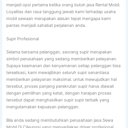
menjadi opsi pertama ketika orang butuh jasa Rental Mobil.
Loyalitas dan rasa tanggung jawab kami terhadap usaha
mobil sewaan merupakan alasan tepat mengapa kami
pantas menjadi sahabat perjalanan anda.
Supir Profesional
Selama bersama pelanggan, seorang supir merupakan
simbol perusahaan yang sedang memberikan pelayanan.
Supaya keamanan dan kenyamanan setiap pelanggan bisa
terealisasi, kami mewajibkan seluruh supir senantiasa
memberikan pelayanan maksimal. untuk mewujudkan hal
tersebut, proses panjang perekrutan supir harus diawali
dengan pemilihan yang ketat, dengan harapan proses
tersebut dapat menghasilkan supir supir terbaik yang
mengutamakan kepuasan pelanggan.
Bila anda sedang membutuhkan perusahaan jasa Sewa
Mobil Di Cileungsi yang menyediakan driver profesional