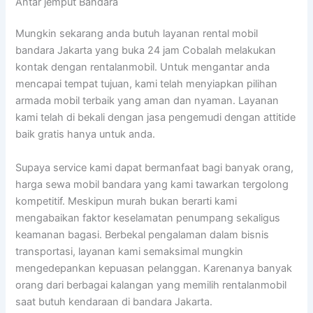
Antar jemput Bandara
Mungkin sekarang anda butuh layanan rental mobil
bandara Jakarta yang buka 24 jam Cobalah melakukan
kontak dengan rentalanmobil. Untuk mengantar anda
mencapai tempat tujuan, kami telah menyiapkan pilihan
armada mobil terbaik yang aman dan nyaman. Layanan
kami telah di bekali dengan jasa pengemudi dengan attitide
baik gratis hanya untuk anda.
Supaya service kami dapat bermanfaat bagi banyak orang,
harga sewa mobil bandara yang kami tawarkan tergolong
kompetitif. Meskipun murah bukan berarti kami
mengabaikan faktor keselamatan penumpang sekaligus
keamanan bagasi. Berbekal pengalaman dalam bisnis
transportasi, layanan kami semaksimal mungkin
mengedepankan kepuasan pelanggan. Karenanya banyak
orang dari berbagai kalangan yang memilih rentalanmobil
saat butuh kendaraan di bandara Jakarta.