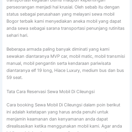
perseorangan menjadi hal krusial. Oleh sebab itu dengan
status sebagai perusahaan yang melayani sewa mobil
Bogor terbaik kami menyediakan aneka mobil yang dapat
anda sewa sebagai sarana transportasi penunjang rutinitas
sehari hari.
Beberapa armada paling banyak diminati yang kami
sewakan diantaranya MVP car, mobil matic, mobil transmisi
manual, mobil pengantin serta kendaraan pariwisata
diantaranya elf 19 long, Hiace Luxury, medium bus dan bus
59 seat.
Tata Cara Reservasi Sewa Mobil Di Cileungsi
Cara booking Sewa Mobil Di Cileungsi dalam poin berikut
ini adalah ketetapan yang harus anda penuhi untuk
menjamin keamanan dan kenyamanan anda dapat
direalisasikan ketika menggunakan mobil kami. Agar anda