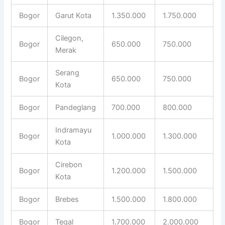
Bogor
Garut Kota
1.350.000
1.750.000
Cilegon,
Bogor
650.000
750.000
Merak
Serang
Bogor
650.000
750.000
Kota
Bogor
Pandeglang
700.000
800.000
Indramayu
Bogor
1.000.000
1.300.000
Kota
Cirebon
Bogor
1.200.000
1.500.000
Kota
Bogor
Brebes
1.500.000
1.800.000
Bogor
Tegal
1.700.000
2.000.000