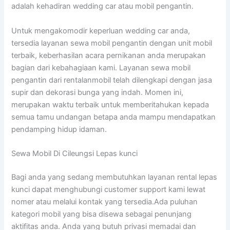
adalah kehadiran wedding car atau mobil pengantin.
Untuk mengakomodir keperluan wedding car anda,
tersedia layanan sewa mobil pengantin dengan unit mobil
terbaik, keberhasilan acara pernikanan anda merupakan
bagian dari kebahagiaan kami. Layanan sewa mobil
pengantin dari rentalanmobil telah dilengkapi dengan jasa
supir dan dekorasi bunga yang indah. Momen ini,
merupakan waktu terbaik untuk memberitahukan kepada
semua tamu undangan betapa anda mampu mendapatkan
pendamping hidup idaman.
Sewa Mobil Di Cileungsi Lepas kunci
Bagi anda yang sedang membutuhkan layanan rental lepas
kunci dapat menghubungi customer support kami lewat
nomer atau melalui kontak yang tersedia.Ada puluhan
kategori mobil yang bisa disewa sebagai penunjang
aktifitas anda. Anda yang butuh privasi memadai dan