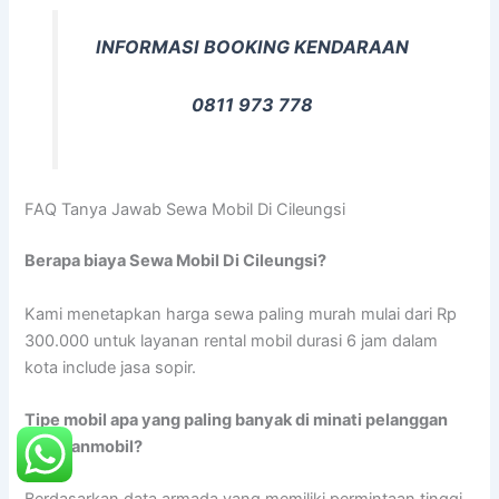
INFORMASI BOOKING KENDARAAN
0811 973 778
FAQ Tanya Jawab Sewa Mobil Di Cileungsi
Berapa biaya Sewa Mobil Di Cileungsi?
Kami menetapkan harga sewa paling murah mulai dari Rp
300.000 untuk layanan rental mobil durasi 6 jam dalam
kota include jasa sopir.
Tipe mobil apa yang paling banyak di minati pelanggan
rentalanmobil?