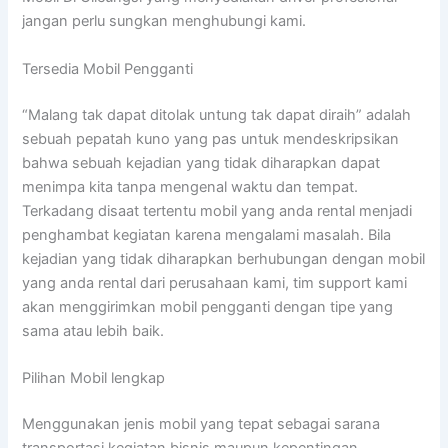
jangan perlu sungkan menghubungi kami.
Tersedia Mobil Pengganti
“Malang tak dapat ditolak untung tak dapat diraih” adalah
sebuah pepatah kuno yang pas untuk mendeskripsikan
bahwa sebuah kejadian yang tidak diharapkan dapat
menimpa kita tanpa mengenal waktu dan tempat.
Terkadang disaat tertentu mobil yang anda rental menjadi
penghambat kegiatan karena mengalami masalah. Bila
kejadian yang tidak diharapkan berhubungan dengan mobil
yang anda rental dari perusahaan kami, tim support kami
akan menggirimkan mobil pengganti dengan tipe yang
sama atau lebih baik.
Pilihan Mobil lengkap
Menggunakan jenis mobil yang tepat sebagai sarana
transportasi kegiatan bisnis maupun kepentingan