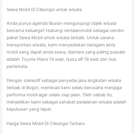
Sewa Mobil Di Cileungsi untuk wisata
Anda punya agenda liburan mengunjungi objek wisata
bersama keluarga? Hubungi rentalanmobil sebagai vendor
paket Sewa Mobil untuk wisata terbaik. Untuk sarana
transportasi wisata, kami menyediakan beragam jenis
mobil yang dapat anda sewa, diantara yang paling populer
adalah Toyota Hiace 14 seat, Isuzu elf 19 seat dan bus
pariwisata.
Dengan stereotif sebagai penyedia jasa angkutan wisata
terbaik di Bogor, membuat kami selalu berusaha menjaga
performa mobil agar selalu siap jalan. Oleh sebab itu,
menjadikan kami sebagai sahabat perjalanan wisata adalah
keputusan yang tepat.
Harga Sewa Mobil Di Cileungsi Terbaru