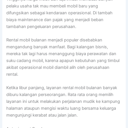
pelaku usaha tak mau membeli mobil baru yang
difungsikan sebagai kendaraan operasional. Di tambah
biaya maintenance dan pajak yang menjadi beban
tambahan pengeluaran perusahaan.
Rental mobil bulanan menjadi populer disebabkan
mengandung banyak manfaat. Bagi kalangan bisnis,
mereka tak lagi harus menanggung biaya perawatan dan
suku cadang mobil, karena apapun kebutuhan yang timbul
akibat operasional mobil diambil alih oleh perusahaan
rental.
Ketika libur panjang, layanan rental mobil bulanan banyak
diburu kalangan perseorangan. Rata rata orang memilih
layanan ini untuk melakukan perjalanan mudik ke kampung
halaman ataupun mengisi waktu luang bersama keluarga
mengunjungi kerabat atau jalan jalan.