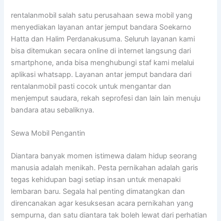
rentalanmobil salah satu perusahaan sewa mobil yang
menyediakan layanan antar jemput bandara Soekarno
Hatta dan Halim Perdanakusuma. Seluruh layanan kami
bisa ditemukan secara online di internet langsung dari
smartphone, anda bisa menghubungi staf kami melalui
aplikasi whatsapp. Layanan antar jemput bandara dari
rentalanmobil pasti cocok untuk mengantar dan
menjemput saudara, rekah seprofesi dan lain lain menuju
bandara atau sebaliknya.
Sewa Mobil Pengantin
Diantara banyak momen istimewa dalam hidup seorang
manusia adalah menikah. Pesta pernikahan adalah garis
tegas kehidupan bagi setiap insan untuk menapaki
lembaran baru. Segala hal penting dimatangkan dan
direncanakan agar kesuksesan acara pernikahan yang
sempurna, dan satu diantara tak boleh lewat dari perhatian