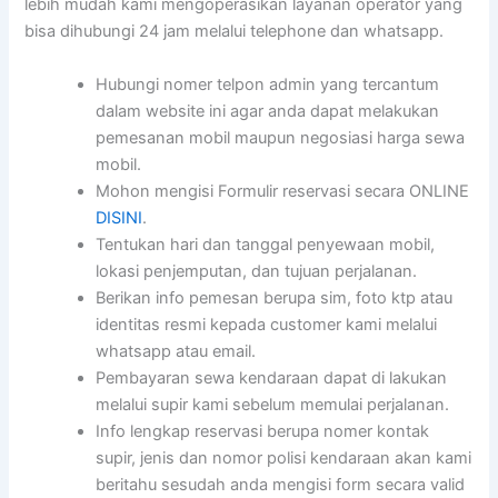
lebih mudah kami mengoperasikan layanan operator yang
bisa dihubungi 24 jam melalui telephone dan whatsapp.
Hubungi nomer telpon admin yang tercantum
dalam website ini agar anda dapat melakukan
pemesanan mobil maupun negosiasi harga sewa
mobil.
Mohon mengisi Formulir reservasi secara ONLINE
DISINI
.
Tentukan hari dan tanggal penyewaan mobil,
lokasi penjemputan, dan tujuan perjalanan.
Berikan info pemesan berupa sim, foto ktp atau
identitas resmi kepada customer kami melalui
whatsapp atau email.
Pembayaran sewa kendaraan dapat di lakukan
melalui supir kami sebelum memulai perjalanan.
Info lengkap reservasi berupa nomer kontak
supir, jenis dan nomor polisi kendaraan akan kami
beritahu sesudah anda mengisi form secara valid