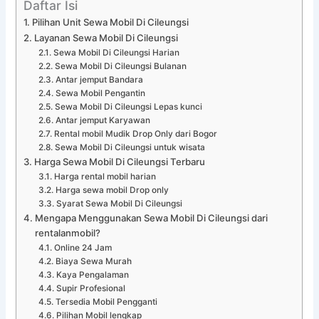
Daftar Isi
Pilihan Unit Sewa Mobil Di Cileungsi
Layanan Sewa Mobil Di Cileungsi
Sewa Mobil Di Cileungsi Harian
Sewa Mobil Di Cileungsi Bulanan
Antar jemput Bandara
Sewa Mobil Pengantin
Sewa Mobil Di Cileungsi Lepas kunci
Antar jemput Karyawan
Rental mobil Mudik Drop Only dari Bogor
Sewa Mobil Di Cileungsi untuk wisata
Harga Sewa Mobil Di Cileungsi Terbaru
Harga rental mobil harian
Harga sewa mobil Drop only
Syarat Sewa Mobil Di Cileungsi
Mengapa Menggunakan Sewa Mobil Di Cileungsi dari
rentalanmobil?
Online 24 Jam
Biaya Sewa Murah
Kaya Pengalaman
Supir Profesional
Tersedia Mobil Pengganti
Pilihan Mobil lengkap