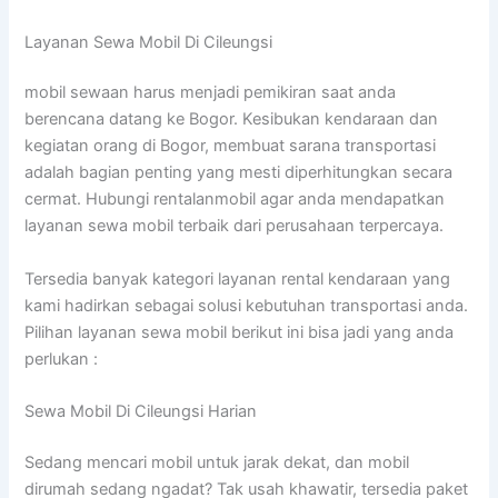
Layanan Sewa Mobil Di Cileungsi
mobil sewaan harus menjadi pemikiran saat anda
berencana datang ke Bogor. Kesibukan kendaraan dan
kegiatan orang di Bogor, membuat sarana transportasi
adalah bagian penting yang mesti diperhitungkan secara
cermat. Hubungi rentalanmobil agar anda mendapatkan
layanan sewa mobil terbaik dari perusahaan terpercaya.
Tersedia banyak kategori layanan rental kendaraan yang
kami hadirkan sebagai solusi kebutuhan transportasi anda.
Pilihan layanan sewa mobil berikut ini bisa jadi yang anda
perlukan :
Sewa Mobil Di Cileungsi Harian
Sedang mencari mobil untuk jarak dekat, dan mobil
dirumah sedang ngadat? Tak usah khawatir, tersedia paket