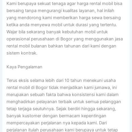
Kami berupaya sekuat tenaga agar harga rental mobil bisa
bersaing tanpa mengurangi kualitas layanan, hal inilah
yang mendorong kami memberikan harga sewa bersaing
ketika anda menyewa mobil untuk durasi yang tertentu.
Wajar bila sekarang banyak kebutuhan mobil untuk
operasional perusahaan di Bogor yang menggunakan jasa
rental mobil bulanan bahkan tahunan dari kami dengan
sistem kontrak.
Kaya Pengalaman
Terus eksis selama lebih dari 10 tahun menekuni usaha
rental mobil di Bogor tidak menjadikan kami jumawa, ini
merupakan sebuah fakta bahwa konsistensi kami dalam
menghadirkan pelayanan terbaik untuk semua pelanggan
tetap terjaga seutuhnya. Sejak berdiri hingga sekarang,
banyak kustomer dengan bermacam kepentingan
mempercayakan perjalanan nya kepada kami. Dari
perjalanan itulah perusahaan kami berupaya untuk tetap