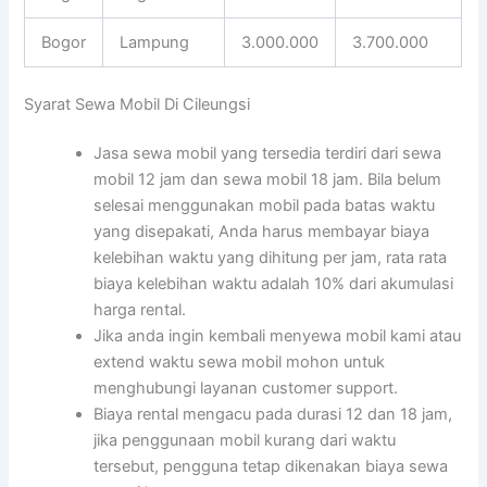
Bogor
Lampung
3.000.000
3.700.000
Syarat Sewa Mobil Di Cileungsi
Jasa sewa mobil yang tersedia terdiri dari sewa
mobil 12 jam dan sewa mobil 18 jam. Bila belum
selesai menggunakan mobil pada batas waktu
yang disepakati, Anda harus membayar biaya
kelebihan waktu yang dihitung per jam, rata rata
biaya kelebihan waktu adalah 10% dari akumulasi
harga rental.
Jika anda ingin kembali menyewa mobil kami atau
extend waktu sewa mobil mohon untuk
menghubungi layanan customer support.
Biaya rental mengacu pada durasi 12 dan 18 jam,
jika penggunaan mobil kurang dari waktu
tersebut, pengguna tetap dikenakan biaya sewa