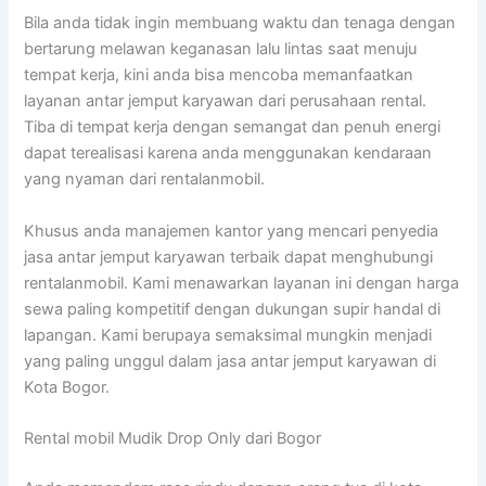
Bila anda tidak ingin membuang waktu dan tenaga dengan
bertarung melawan keganasan lalu lintas saat menuju
tempat kerja, kini anda bisa mencoba memanfaatkan
layanan antar jemput karyawan dari perusahaan rental.
Tiba di tempat kerja dengan semangat dan penuh energi
dapat terealisasi karena anda menggunakan kendaraan
yang nyaman dari rentalanmobil.
Khusus anda manajemen kantor yang mencari penyedia
jasa antar jemput karyawan terbaik dapat menghubungi
rentalanmobil. Kami menawarkan layanan ini dengan harga
sewa paling kompetitif dengan dukungan supir handal di
lapangan. Kami berupaya semaksimal mungkin menjadi
yang paling unggul dalam jasa antar jemput karyawan di
Kota Bogor.
Rental mobil Mudik Drop Only dari Bogor