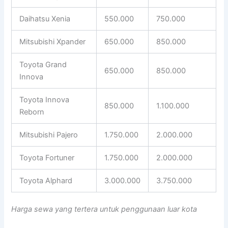
Daihatsu Xenia
550.000
750.000
Mitsubishi Xpander
650.000
850.000
Toyota Grand
650.000
850.000
Innova
Toyota Innova
850.000
1.100.000
Reborn
Mitsubishi Pajero
1.750.000
2.000.000
Toyota Fortuner
1.750.000
2.000.000
Toyota Alphard
3.000.000
3.750.000
Harga sewa yang tertera untuk penggunaan luar kota