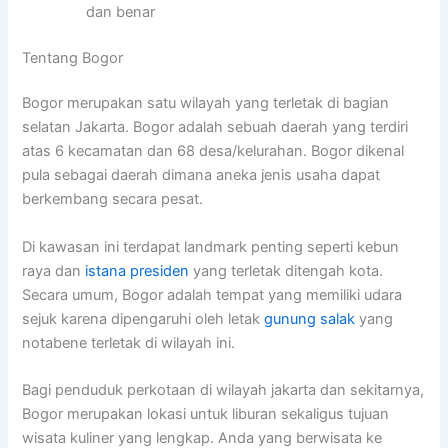
dan benar
Tentang Bogor
Bogor merupakan satu wilayah yang terletak di bagian
selatan Jakarta. Bogor adalah sebuah daerah yang terdiri
atas 6 kecamatan dan 68 desa/kelurahan. Bogor dikenal
pula sebagai daerah dimana aneka jenis usaha dapat
berkembang secara pesat.
Di kawasan ini terdapat landmark penting seperti kebun
raya dan
istana presiden
yang terletak ditengah kota.
Secara umum, Bogor adalah tempat yang memiliki udara
sejuk karena dipengaruhi oleh letak
gunung salak
yang
notabene terletak di wilayah ini.
Bagi penduduk perkotaan di wilayah jakarta dan sekitarnya,
Bogor merupakan lokasi untuk liburan sekaligus tujuan
wisata kuliner yang lengkap. Anda yang berwisata ke