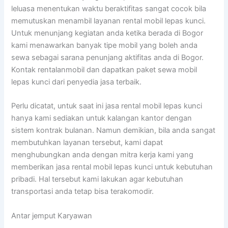
leluasa menentukan waktu beraktifitas sangat cocok bila
memutuskan menambil layanan rental mobil lepas kunci.
Untuk menunjang kegiatan anda ketika berada di Bogor
kami menawarkan banyak tipe mobil yang boleh anda
sewa sebagai sarana penunjang aktifitas anda di Bogor.
Kontak rentalanmobil dan dapatkan paket sewa mobil
lepas kunci dari penyedia jasa terbaik.
Perlu dicatat, untuk saat ini jasa rental mobil lepas kunci
hanya kami sediakan untuk kalangan kantor dengan
sistem kontrak bulanan. Namun demikian, bila anda sangat
membutuhkan layanan tersebut, kami dapat
menghubungkan anda dengan mitra kerja kami yang
memberikan jasa rental mobil lepas kunci untuk kebutuhan
pribadi. Hal tersebut kami lakukan agar kebutuhan
transportasi anda tetap bisa terakomodir.
Antar jemput Karyawan