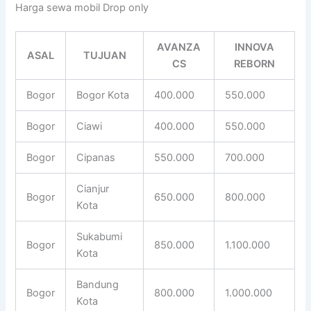
Harga sewa mobil Drop only
AVANZA
INNOVA
ASAL
TUJUAN
CS
REBORN
Bogor
Bogor Kota
400.000
550.000
Bogor
Ciawi
400.000
550.000
Bogor
Cipanas
550.000
700.000
Cianjur
Bogor
650.000
800.000
Kota
Sukabumi
Bogor
850.000
1.100.000
Kota
Bandung
Bogor
800.000
1.000.000
Kota