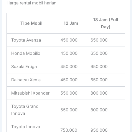
Harga rental mobil harian
18 Jam (Full
Tipe Mobil
12 Jam
Day)
Toyota Avanza
450.000
650.000
Honda Mobilio
450.000
650.000
Suzuki Ertiga
450.000
650.000
Daihatsu Xenia
450.000
650.000
Mitsubishi Xpander
550.000
800.000
Toyota Grand
550.000
800.000
Innova
Toyota Innova
750.000
950.000