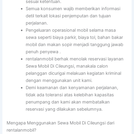
sesuai ketentuan.
Semua konsumen wajib memberikan informasi
detil terkait lokasi penjemputan dan tujuan
perjalanan.
Pengeluaran operasional mobil selama masa
sewa seperti biaya parkir, biaya tol, bahan bakar
mobil dan makan sopir menjadi tanggung jawab
penuh penyewa .
rentalanmobil berhak menolak reservasi layanan
Sewa Mobil Di Cileungsi, manakala calon
pelanggan dicurigai melakuan kegiatan kriminal
dengan menggunakan unit kami.
Demi keamanan dan kenyamanan perjalanan,
tidak ada toleransi atas kelebihan kapasitas
penumpang dan kami akan membatalkan
reservasi yang dilakukan sebelumnya.
Mengapa Menggunakan Sewa Mobil Di Cileungsi dari
rentalanmobil?