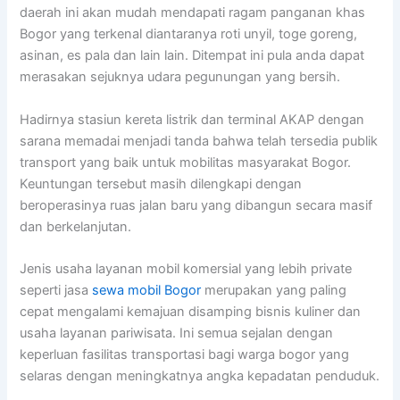
daerah ini akan mudah mendapati ragam panganan khas
Bogor yang terkenal diantaranya roti unyil, toge goreng,
asinan, es pala dan lain lain. Ditempat ini pula anda dapat
merasakan sejuknya udara pegunungan yang bersih.
Hadirnya stasiun kereta listrik dan terminal AKAP dengan
sarana memadai menjadi tanda bahwa telah tersedia publik
transport yang baik untuk mobilitas masyarakat Bogor.
Keuntungan tersebut masih dilengkapi dengan
beroperasinya ruas jalan baru yang dibangun secara masif
dan berkelanjutan.
Jenis usaha layanan mobil komersial yang lebih private
seperti jasa
sewa mobil Bogor
merupakan yang paling
cepat mengalami kemajuan disamping bisnis kuliner dan
usaha layanan pariwisata. Ini semua sejalan dengan
keperluan fasilitas transportasi bagi warga bogor yang
selaras dengan meningkatnya angka kepadatan penduduk.