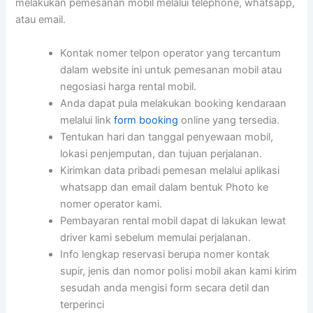
melakukan pemesanan mobil melalui telephone, whatsapp,
atau email.
Kontak nomer telpon operator yang tercantum
dalam website ini untuk pemesanan mobil atau
negosiasi harga rental mobil.
Anda dapat pula melakukan booking kendaraan
melalui link
form booking
online yang tersedia.
Tentukan hari dan tanggal penyewaan mobil,
lokasi penjemputan, dan tujuan perjalanan.
Kirimkan data pribadi pemesan melalui aplikasi
whatsapp dan email dalam bentuk Photo ke
nomer operator kami.
Pembayaran rental mobil dapat di lakukan lewat
driver kami sebelum memulai perjalanan.
Info lengkap reservasi berupa nomer kontak
supir, jenis dan nomor polisi mobil akan kami kirim
sesudah anda mengisi form secara detil dan
terperinci