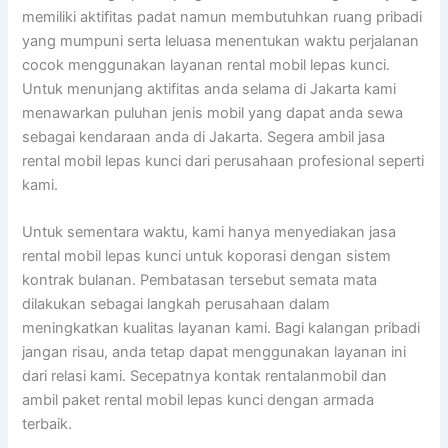
memiliki aktifitas padat namun membutuhkan ruang pribadi
yang mumpuni serta leluasa menentukan waktu perjalanan
cocok menggunakan layanan rental mobil lepas kunci.
Untuk menunjang aktifitas anda selama di Jakarta kami
menawarkan puluhan jenis mobil yang dapat anda sewa
sebagai kendaraan anda di Jakarta. Segera ambil jasa
rental mobil lepas kunci dari perusahaan profesional seperti
kami.
Untuk sementara waktu, kami hanya menyediakan jasa
rental mobil lepas kunci untuk koporasi dengan sistem
kontrak bulanan. Pembatasan tersebut semata mata
dilakukan sebagai langkah perusahaan dalam
meningkatkan kualitas layanan kami. Bagi kalangan pribadi
jangan risau, anda tetap dapat menggunakan layanan ini
dari relasi kami. Secepatnya kontak rentalanmobil dan
ambil paket rental mobil lepas kunci dengan armada
terbaik.