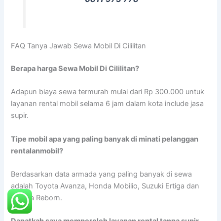
FAQ Tanya Jawab Sewa Mobil Di Cililitan
Berapa harga Sewa Mobil Di Cililitan?
Adapun biaya sewa termurah mulai dari Rp 300.000 untuk
layanan rental mobil selama 6 jam dalam kota include jasa
supir.
Tipe mobil apa yang paling banyak di minati pelanggan
rentalanmobil?
Berdasarkan data armada yang paling banyak di sewa
adalah Toyota Avanza, Honda Mobilio, Suzuki Ertiga dan
Innova Reborn.