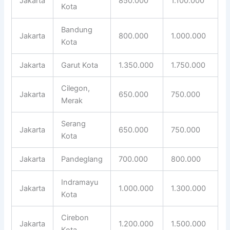
Jakarta
850.000
1.100.000
Kota
Bandung
Jakarta
800.000
1.000.000
Kota
Jakarta
Garut Kota
1.350.000
1.750.000
Cilegon,
Jakarta
650.000
750.000
Merak
Serang
Jakarta
650.000
750.000
Kota
Jakarta
Pandeglang
700.000
800.000
Indramayu
Jakarta
1.000.000
1.300.000
Kota
Cirebon
Jakarta
1.200.000
1.500.000
Kota