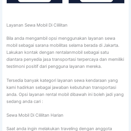
Layanan Sewa Mobil Di Cililitan
Bila anda mengambil opsi menggunakan layanan sewa
mobil sebagai sarana mobilitas selama berada di Jakarta.
Lakukan kontak dengan rentalanmobil sebagai satu
diantara penyedia jasa transportasi terpercaya dan memiliki
testimoni positif dari pengguna layanan mereka.
Tersedia banyak kategori layanan sewa kendaraan yang
kami hadirkan sebagai jawaban kebutuhan transportasi
anda. Opsi layanan rental mobil dibawah ini boleh jadi yang
sedang anda cari :
Sewa Mobil Di Cililitan Harian
Saat anda ingin melakukan traveling dengan anggota