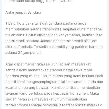
permintaan cukup tinggi dari masyarakat.
Antar jemput Bandara
Tiba di kota Jakarta lewat bandara pastinya anda
membutuhkan sarana transportasi lanjutan guna mencapai
tujuan akhir. Untuk efisiensi dan kenyamanan, memilih jasa
rental mobil bandara Jakarta dari rentalanmobil bisa jadi
alternatif terbaik. Tersedia unit mobil yang parkir di bandara
selama 24 jam penuh.
Agar dapat menjangkau seluruh lapisan masyarakat,
sengaja kami menetapkan standar harga sewa mobil
bandara yang murah. Harga murah yang kami berikan tidak
berarti kami mengesampingkan nilai keselamatan anda dan
keamanan barang bawaan. Kami senantiasa memberikan
layanan yang berfokus pada kepuasan konsumen. Maka
jangan heran jika masyarakat umum memutuskan
rentalanmobil sebagai penyedia jasa transportasi mereka di