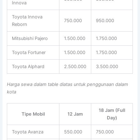
Innova
Toyota Innova
750.000
950.000
Reborn
Mitsubishi Pajero
1.500.000
1.750.000
Toyota Fortuner
1.500.000
1.750.000
Toyota Alphard
2.500.000
3.500.000
Harga sewa dalam table diatas untuk penggunaan dalam
kota
18 Jam (Full
Tipe Mobil
12 Jam
Day)
Toyota Avanza
550.000
750.000