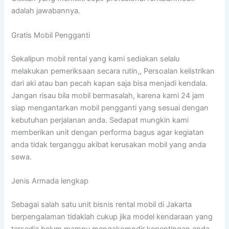
adalah jawabannya.
Gratis Mobil Pengganti
Sekalipun mobil rental yang kami sediakan selalu
melakukan pemeriksaan secara rutin,, Persoalan kelistrikan
dari aki atau ban pecah kapan saja bisa menjadi kendala.
Jangan risau bila mobil bermasalah, karena kami 24 jam
siap mengantarkan mobil pengganti yang sesuai dengan
kebutuhan perjalanan anda. Sedapat mungkin kami
memberikan unit dengan performa bagus agar kegiatan
anda tidak terganggu akibat kerusakan mobil yang anda
sewa.
Jenis Armada lengkap
Sebagai salah satu unit bisnis rental mobil di Jakarta
berpengalaman tidaklah cukup jika model kendaraan yang
tersedia belum mampu mengakomodir kepentingan anda.