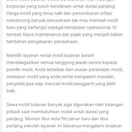
korporasi yang butuh kendaraan untuk durasi panjang.
Harga mobil yang terus naik dan pertumbuhan inflasi
mendorong banyak perusahaan tak mau membeli mobil
baru yang berfungsi sebagai kendaraan operasional. Di
tambah biaya maintenance dan pajak yang menjadi beban
tambahan pengeluaran perusahaan.
Memilih layanan rental mobil bulanan berarti
mendelegasikan semua tanggung jawab sevice kepada
pemilik mobil. Anda terbebas dari urusan perawatan mobil,
meskipun mobil yang anda rental mengalami masalah,
penyedia jasa siap mencari mobil pengganti yang labih
baik.
Sewa mobil bulanan banyak juga digunakan oleh kalangan
pribadi saat membutuhkan mobil untuk durasi yang
panjang. Momen libur iedul fitri,tahun baru dan libur
panjang sekolah layanan ini biasanya mengalami lonjakan