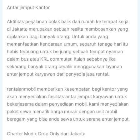
Antar jemput Kantor
Aktifitas perjalanan bolak balik dari rumah ke tempat kerja
di Jakarta merupakan sebuah realita membosankan yang
dijalankan bagi banyak orang. Untuk anda yang
memanfaatkan kendaraan umum, separuh tenaga hari itu
habis terbuang untuk berjuang sebuah tempat nyaman
dalam bus atau KRL commuter. Itulah sebabnya jika
sekarang banyak orang beralih menggunakan layanan
antar jemput karyawan dari penyedia jasa rental.
rentalanmobil memberikan kesempatan bagi kantor yang
akan menyediakan fasilitas antar jemput karyawan untuk
bekerjasama dalam penyediaan mobil. kami menyediakan
paket sewa menarik harga murah dengan unit mobil
beragam yang bisa anda sewa untuk sarana antar jemput.
Charter Mudik Drop Only dari Jakarta