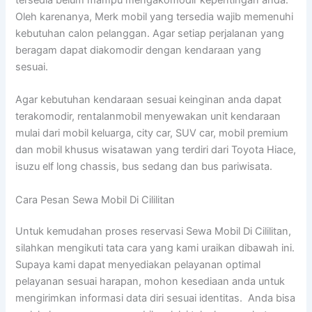
Oleh karenanya, Merk mobil yang tersedia wajib memenuhi
kebutuhan calon pelanggan. Agar setiap perjalanan yang
beragam dapat diakomodir dengan kendaraan yang
sesuai.
Agar kebutuhan kendaraan sesuai keinginan anda dapat
terakomodir, rentalanmobil menyewakan unit kendaraan
mulai dari mobil keluarga, city car, SUV car, mobil premium
dan mobil khusus wisatawan yang terdiri dari Toyota Hiace,
isuzu elf long chassis, bus sedang dan bus pariwisata.
Cara Pesan Sewa Mobil Di Cililitan
Untuk kemudahan proses reservasi Sewa Mobil Di Cililitan,
silahkan mengikuti tata cara yang kami uraikan dibawah ini.
Supaya kami dapat menyediakan pelayanan optimal
pelayanan sesuai harapan, mohon kesediaan anda untuk
mengirimkan informasi data diri sesuai identitas. Anda bisa