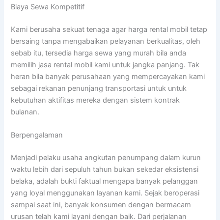
Biaya Sewa Kompetitif
Kami berusaha sekuat tenaga agar harga rental mobil tetap
bersaing tanpa mengabaikan pelayanan berkualitas, oleh
sebab itu, tersedia harga sewa yang murah bila anda
memilih jasa rental mobil kami untuk jangka panjang. Tak
heran bila banyak perusahaan yang mempercayakan kami
sebagai rekanan penunjang transportasi untuk untuk
kebutuhan aktifitas mereka dengan sistem kontrak
bulanan.
Berpengalaman
Menjadi pelaku usaha angkutan penumpang dalam kurun
waktu lebih dari sepuluh tahun bukan sekedar eksistensi
belaka, adalah bukti faktual mengapa banyak pelanggan
yang loyal menggunakan layanan kami. Sejak beroperasi
sampai saat ini, banyak konsumen dengan bermacam
urusan telah kami layani dengan baik. Dari perjalanan