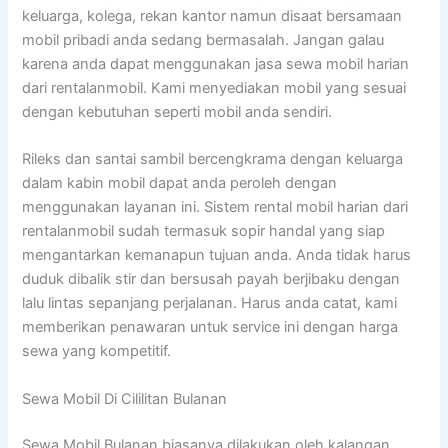
keluarga, kolega, rekan kantor namun disaat bersamaan
mobil pribadi anda sedang bermasalah. Jangan galau
karena anda dapat menggunakan jasa sewa mobil harian
dari rentalanmobil. Kami menyediakan mobil yang sesuai
dengan kebutuhan seperti mobil anda sendiri.
Rileks dan santai sambil bercengkrama dengan keluarga
dalam kabin mobil dapat anda peroleh dengan
menggunakan layanan ini. Sistem rental mobil harian dari
rentalanmobil sudah termasuk sopir handal yang siap
mengantarkan kemanapun tujuan anda. Anda tidak harus
duduk dibalik stir dan bersusah payah berjibaku dengan
lalu lintas sepanjang perjalanan. Harus anda catat, kami
memberikan penawaran untuk service ini dengan harga
sewa yang kompetitif.
Sewa Mobil Di Cililitan Bulanan
Sewa Mobil Bulanan biasanya dilakukan oleh kalangan