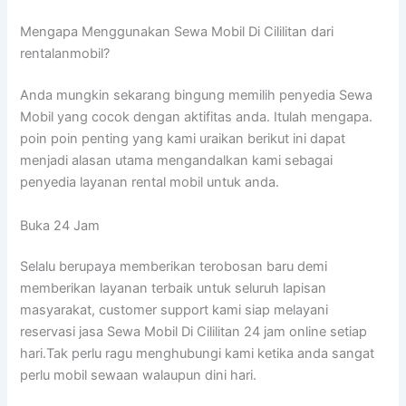
Mengapa Menggunakan Sewa Mobil Di Cililitan dari
rentalanmobil?
Anda mungkin sekarang bingung memilih penyedia Sewa
Mobil yang cocok dengan aktifitas anda. Itulah mengapa.
poin poin penting yang kami uraikan berikut ini dapat
menjadi alasan utama mengandalkan kami sebagai
penyedia layanan rental mobil untuk anda.
Buka 24 Jam
Selalu berupaya memberikan terobosan baru demi
memberikan layanan terbaik untuk seluruh lapisan
masyarakat, customer support kami siap melayani
reservasi jasa Sewa Mobil Di Cililitan 24 jam online setiap
hari.Tak perlu ragu menghubungi kami ketika anda sangat
perlu mobil sewaan walaupun dini hari.