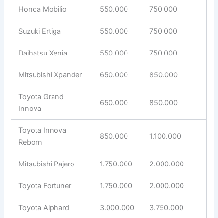
Honda Mobilio
550.000
750.000
Suzuki Ertiga
550.000
750.000
Daihatsu Xenia
550.000
750.000
Mitsubishi Xpander
650.000
850.000
Toyota Grand
650.000
850.000
Innova
Toyota Innova
850.000
1.100.000
Reborn
Mitsubishi Pajero
1.750.000
2.000.000
Toyota Fortuner
1.750.000
2.000.000
Toyota Alphard
3.000.000
3.750.000