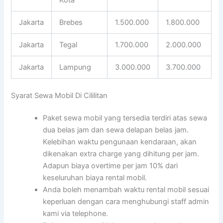
Jakarta
Brebes
1.500.000
1.800.000
Jakarta
Tegal
1.700.000
2.000.000
Jakarta
Lampung
3.000.000
3.700.000
Syarat Sewa Mobil Di Cililitan
Paket sewa mobil yang tersedia terdiri atas sewa
dua belas jam dan sewa delapan belas jam.
Kelebihan waktu pengunaan kendaraan, akan
dikenakan extra charge yang dihitung per jam.
Adapun biaya overtime per jam 10% dari
keseluruhan biaya rental mobil.
Anda boleh menambah waktu rental mobil sesuai
keperluan dengan cara menghubungi staff admin
kami via telephone.