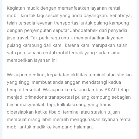
Kegiatan mudik dengan memanfaatkan layanan rental
mobil, kini tak lagi sesulit yang anda bayangkan. Sebabnya,
telah tersedia layanan transportasi untuk pulang kampung
dengan penjemputan seputar Jabodetabek dari penyedia
jasa travel. Tak perlu ragu untuk memanfaatkan layanan
pulang kampung dari kami, karena kami merupakan salah
satu perusahaan rental mobil terbaik yang sudah lama
memberikan layanan ini.
Walaupun penting, kepadatan aktifitas terminal atau stasiun
yang tinggi membuat anda enggan mendatangi kedua
tempat tersebut. Walaupun kereta api dan bus AKAP tetap
menjadi primadona transportasi pulang kampung sebagian
besar masyarakat, tapi, kalkulasi uang yang harus
dipersiapkan ketika tiba di terminal atau stasiun tujuan
membuat orang lebih memilih menggunakan layanan rental
mobil untuk mudik ke kampung halaman.