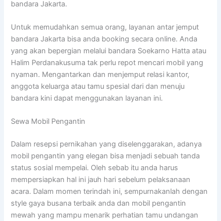
bandara Jakarta.
Untuk memudahkan semua orang, layanan antar jemput
bandara Jakarta bisa anda booking secara online. Anda
yang akan bepergian melalui bandara Soekarno Hatta atau
Halim Perdanakusuma tak perlu repot mencari mobil yang
nyaman. Mengantarkan dan menjemput relasi kantor,
anggota keluarga atau tamu spesial dari dan menuju
bandara kini dapat menggunakan layanan ini.
Sewa Mobil Pengantin
Dalam resepsi pernikahan yang diselenggarakan, adanya
mobil pengantin yang elegan bisa menjadi sebuah tanda
status sosial mempelai. Oleh sebab itu anda harus
mempersiapkan hal ini jauh hari sebelum pelaksanaan
acara. Dalam momen terindah ini, sempurnakanlah dengan
style gaya busana terbaik anda dan mobil pengantin
mewah yang mampu menarik perhatian tamu undangan