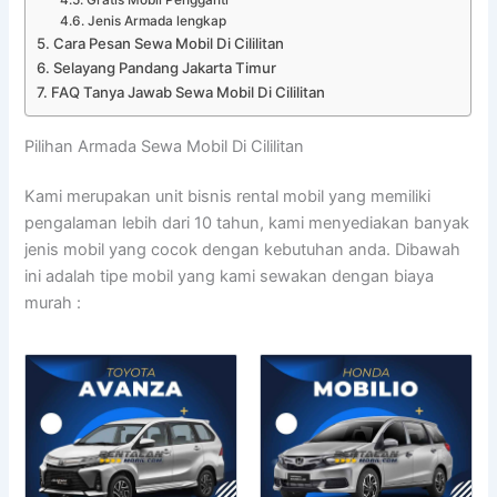
Jenis Armada lengkap
Cara Pesan Sewa Mobil Di Cililitan
Selayang Pandang Jakarta Timur
FAQ Tanya Jawab Sewa Mobil Di Cililitan
Pilihan Armada Sewa Mobil Di Cililitan
Kami merupakan unit bisnis rental mobil yang memiliki
pengalaman lebih dari 10 tahun, kami menyediakan banyak
jenis mobil yang cocok dengan kebutuhan anda. Dibawah
ini adalah tipe mobil yang kami sewakan dengan biaya
murah :