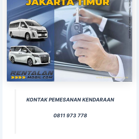
KONTAK PEMESANAN KENDARAAN
0811 973 778