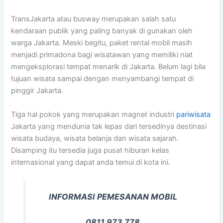
TransJakarta atau busway merupakan salah satu
kendaraan publik yang paling banyak di gunakan oleh
warga Jakarta. Meski begitu, paket rental mobil masih
menjadi primadona bagi wisatawan yang memiliki niat
mengeksplorasi tempat menarik di Jakarta. Belum lagi bila
tujuan wisata sampai dengan menyambangi tempat di
pinggir Jakarta.
Tiga hal pokok yang merupakan magnet industri
pariwisata
Jakarta yang mendunia tak lepas dari tersedinya destinasi
wisata budaya, wisata belanja dan wisata sejarah.
Disamping itu tersedia juga pusat hiburan kelas
internasional yang dapat anda temui di kota ini.
INFORMASI PEMESANAN MOBIL
0811 973 778