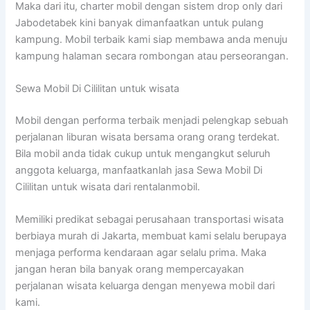
Maka dari itu, charter mobil dengan sistem drop only dari
Jabodetabek kini banyak dimanfaatkan untuk pulang
kampung. Mobil terbaik kami siap membawa anda menuju
kampung halaman secara rombongan atau perseorangan.
Sewa Mobil Di Cililitan untuk wisata
Mobil dengan performa terbaik menjadi pelengkap sebuah
perjalanan liburan wisata bersama orang orang terdekat.
Bila mobil anda tidak cukup untuk mengangkut seluruh
anggota keluarga, manfaatkanlah jasa Sewa Mobil Di
Cililitan untuk wisata dari rentalanmobil.
Memiliki predikat sebagai perusahaan transportasi wisata
berbiaya murah di Jakarta, membuat kami selalu berupaya
menjaga performa kendaraan agar selalu prima. Maka
jangan heran bila banyak orang mempercayakan
perjalanan wisata keluarga dengan menyewa mobil dari
kami.