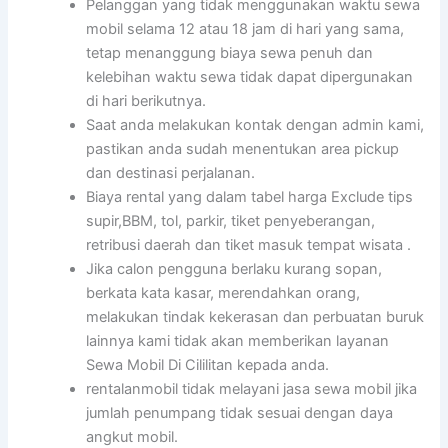
Pelanggan yang tidak menggunakan waktu sewa
mobil selama 12 atau 18 jam di hari yang sama,
tetap menanggung biaya sewa penuh dan
kelebihan waktu sewa tidak dapat dipergunakan
di hari berikutnya.
Saat anda melakukan kontak dengan admin kami,
pastikan anda sudah menentukan area pickup
dan destinasi perjalanan.
Biaya rental yang dalam tabel harga Exclude tips
supir,BBM, tol, parkir, tiket penyeberangan,
retribusi daerah dan tiket masuk tempat wisata .
Jika calon pengguna berlaku kurang sopan,
berkata kata kasar, merendahkan orang,
melakukan tindak kekerasan dan perbuatan buruk
lainnya kami tidak akan memberikan layanan
Sewa Mobil Di Cililitan kepada anda.
rentalanmobil tidak melayani jasa sewa mobil jika
jumlah penumpang tidak sesuai dengan daya
angkut mobil.