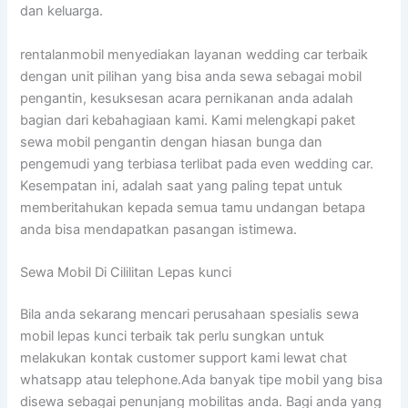
dan keluarga.
rentalanmobil menyediakan layanan wedding car terbaik
dengan unit pilihan yang bisa anda sewa sebagai mobil
pengantin, kesuksesan acara pernikanan anda adalah
bagian dari kebahagiaan kami. Kami melengkapi paket
sewa mobil pengantin dengan hiasan bunga dan
pengemudi yang terbiasa terlibat pada even wedding car.
Kesempatan ini, adalah saat yang paling tepat untuk
memberitahukan kepada semua tamu undangan betapa
anda bisa mendapatkan pasangan istimewa.
Sewa Mobil Di Cililitan Lepas kunci
Bila anda sekarang mencari perusahaan spesialis sewa
mobil lepas kunci terbaik tak perlu sungkan untuk
melakukan kontak customer support kami lewat chat
whatsapp atau telephone.Ada banyak tipe mobil yang bisa
disewa sebagai penunjang mobilitas anda. Bagi anda yang