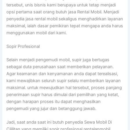
tersebut, unis bisnis kami berupaya untuk tetap menjadi
opsi pertama saat orang butuh jasa Rental Mobil. Menjadi
penyedia jasa rental mobil sekaligus menghadirkan layanan
maksimal, ialah dasar pemikiran tepat mengapa anda harus
menggunakan mobil dari kami.
Sopir Profesional
Selain menjadi pengemudi mobil, supir juga bertugas
sebagai duta perusahaan saat memberikan pelayanan.
Agar keamanan dan kenyamanan anda dapat terealisasi,
kami mewajibkan seluruh supir selalu memberikan layanan
maksimal. untuk mewujudkan hal tersebut, proses panjang
penerimaan supir harus dimulai dari pemilihan yang ketat,
dengan harapan proses itu dapat menghasilkan
pengemudi yang jujur dan betanggung jawab.
Jadi, saat anda saat ini butuh penyedia Sewa Mobil Di
Cililitan yang memiliki sopir profesional rentalanmobil