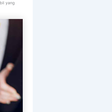
bil yang