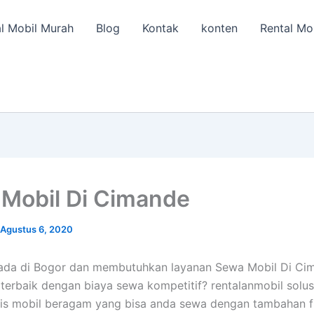
l Mobil Murah
Blog
Kontak
konten
Rental Mo
Mobil Di Cimande
Agustus 6, 2020
ada di Bogor dan membutuhkan layanan Sewa Mobil Di Cim
terbaik dengan biaya sewa kompetitif? rentalanmobil solus
nis mobil beragam yang bisa anda sewa dengan tambahan f