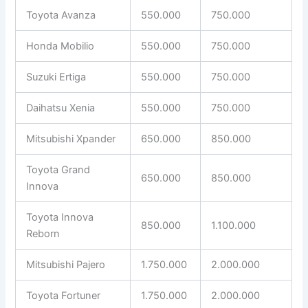
Toyota Avanza
550.000
750.000
Honda Mobilio
550.000
750.000
Suzuki Ertiga
550.000
750.000
Daihatsu Xenia
550.000
750.000
Mitsubishi Xpander
650.000
850.000
Toyota Grand
650.000
850.000
Innova
Toyota Innova
850.000
1.100.000
Reborn
Mitsubishi Pajero
1.750.000
2.000.000
Toyota Fortuner
1.750.000
2.000.000