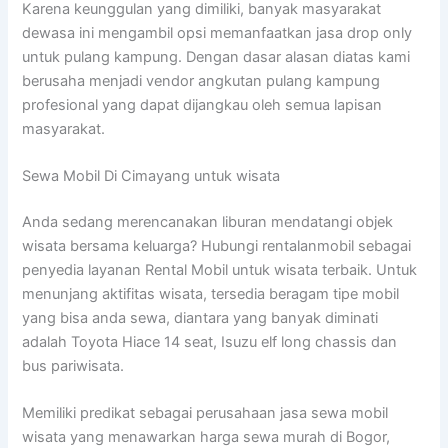
Karena keunggulan yang dimiliki, banyak masyarakat
dewasa ini mengambil opsi memanfaatkan jasa drop only
untuk pulang kampung. Dengan dasar alasan diatas kami
berusaha menjadi vendor angkutan pulang kampung
profesional yang dapat dijangkau oleh semua lapisan
masyarakat.
Sewa Mobil Di Cimayang untuk wisata
Anda sedang merencanakan liburan mendatangi objek
wisata bersama keluarga? Hubungi rentalanmobil sebagai
penyedia layanan Rental Mobil untuk wisata terbaik. Untuk
menunjang aktifitas wisata, tersedia beragam tipe mobil
yang bisa anda sewa, diantara yang banyak diminati
adalah Toyota Hiace 14 seat, Isuzu elf long chassis dan
bus pariwisata.
Memiliki predikat sebagai perusahaan jasa sewa mobil
wisata yang menawarkan harga sewa murah di Bogor,