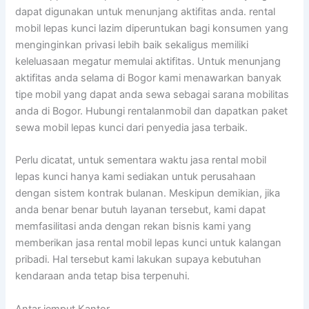
dapat digunakan untuk menunjang aktifitas anda. rental
mobil lepas kunci lazim diperuntukan bagi konsumen yang
menginginkan privasi lebih baik sekaligus memiliki
keleluasaan megatur memulai aktifitas. Untuk menunjang
aktifitas anda selama di Bogor kami menawarkan banyak
tipe mobil yang dapat anda sewa sebagai sarana mobilitas
anda di Bogor. Hubungi rentalanmobil dan dapatkan paket
sewa mobil lepas kunci dari penyedia jasa terbaik.
Perlu dicatat, untuk sementara waktu jasa rental mobil
lepas kunci hanya kami sediakan untuk perusahaan
dengan sistem kontrak bulanan. Meskipun demikian, jika
anda benar benar butuh layanan tersebut, kami dapat
memfasilitasi anda dengan rekan bisnis kami yang
memberikan jasa rental mobil lepas kunci untuk kalangan
pribadi. Hal tersebut kami lakukan supaya kebutuhan
kendaraan anda tetap bisa terpenuhi.
Antar jemput Kantor