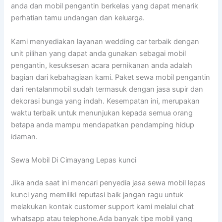
anda dan mobil pengantin berkelas yang dapat menarik
perhatian tamu undangan dan keluarga.
Kami menyediakan layanan wedding car terbaik dengan
unit pilihan yang dapat anda gunakan sebagai mobil
pengantin, kesuksesan acara pernikanan anda adalah
bagian dari kebahagiaan kami. Paket sewa mobil pengantin
dari rentalanmobil sudah termasuk dengan jasa supir dan
dekorasi bunga yang indah. Kesempatan ini, merupakan
waktu terbaik untuk menunjukan kepada semua orang
betapa anda mampu mendapatkan pendamping hidup
idaman.
Sewa Mobil Di Cimayang Lepas kunci
Jika anda saat ini mencari penyedia jasa sewa mobil lepas
kunci yang memiliki reputasi baik jangan ragu untuk
melakukan kontak customer support kami melalui chat
whatsapp atau telephone.Ada banyak tipe mobil yang