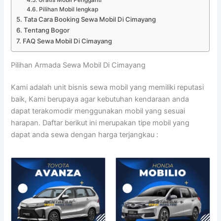
Pilihan Mobil lengkap
Tata Cara Booking Sewa Mobil Di Cimayang
Tentang Bogor
FAQ Sewa Mobil Di Cimayang
Pilihan Armada Sewa Mobil Di Cimayang
Kami adalah unit bisnis sewa mobil yang memiliki reputasi
baik, Kami berupaya agar kebutuhan kendaraan anda
dapat terakomodir menggunakan mobil yang sesuai
harapan. Daftar berikut ini merupakan tipe mobil yang
dapat anda sewa dengan harga terjangkau :