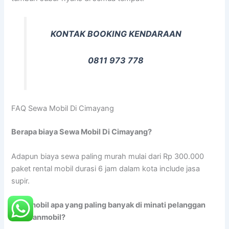
KONTAK BOOKING KENDARAAN
0811 973 778
FAQ Sewa Mobil Di Cimayang
Berapa biaya Sewa Mobil Di Cimayang?
Adapun biaya sewa paling murah mulai dari Rp 300.000
paket rental mobil durasi 6 jam dalam kota include jasa
supir.
Tipe mobil apa yang paling banyak di minati pelanggan
rentalanmobil?