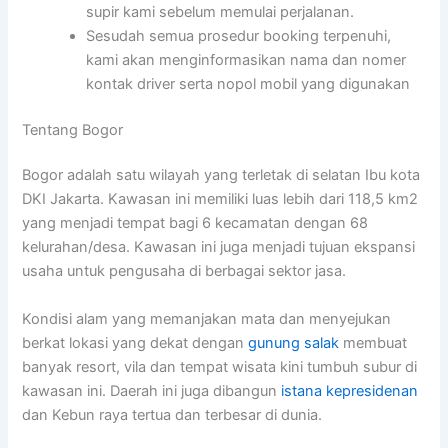
supir kami sebelum memulai perjalanan.
Sesudah semua prosedur booking terpenuhi,
kami akan menginformasikan nama dan nomer
kontak driver serta nopol mobil yang digunakan
Tentang Bogor
Bogor adalah satu wilayah yang terletak di selatan Ibu kota
DKI Jakarta. Kawasan ini memiliki luas lebih dari 118,5 km2
yang menjadi tempat bagi 6 kecamatan dengan 68
kelurahan/desa. Kawasan ini juga menjadi tujuan ekspansi
usaha untuk pengusaha di berbagai sektor jasa.
Kondisi alam yang memanjakan mata dan menyejukan
berkat lokasi yang dekat dengan
gunung salak
membuat
banyak resort, vila dan tempat wisata kini tumbuh subur di
kawasan ini. Daerah ini juga dibangun
istana kepresidenan
dan Kebun raya tertua dan terbesar di dunia.