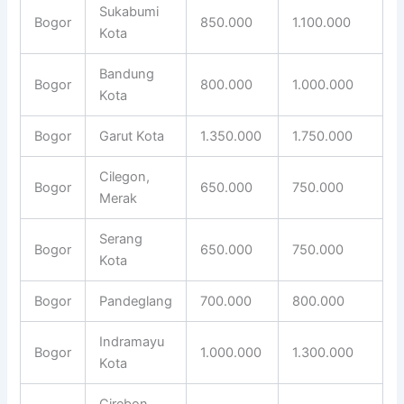
Sukabumi
Bogor
850.000
1.100.000
Kota
Bandung
Bogor
800.000
1.000.000
Kota
Bogor
Garut Kota
1.350.000
1.750.000
Cilegon,
Bogor
650.000
750.000
Merak
Serang
Bogor
650.000
750.000
Kota
Bogor
Pandeglang
700.000
800.000
Indramayu
Bogor
1.000.000
1.300.000
Kota
Cirebon