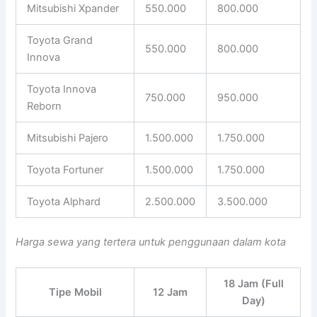
Mitsubishi Xpander
550.000
800.000
Toyota Grand
550.000
800.000
Innova
Toyota Innova
750.000
950.000
Reborn
Mitsubishi Pajero
1.500.000
1.750.000
Toyota Fortuner
1.500.000
1.750.000
Toyota Alphard
2.500.000
3.500.000
Harga sewa yang tertera untuk penggunaan dalam kota
18 Jam (Full
Tipe Mobil
12 Jam
Day)