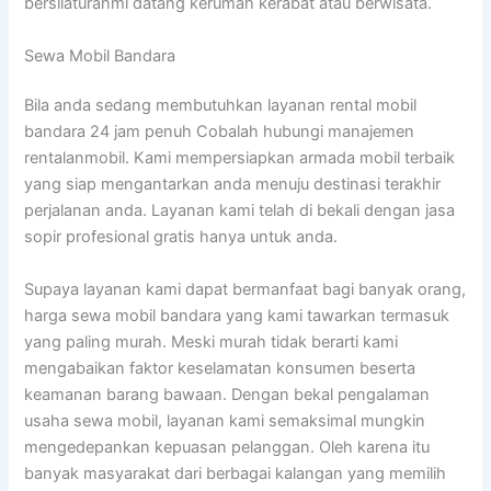
bersilaturahmi datang kerumah kerabat atau berwisata.
Sewa Mobil Bandara
Bila anda sedang membutuhkan layanan rental mobil
bandara 24 jam penuh Cobalah hubungi manajemen
rentalanmobil. Kami mempersiapkan armada mobil terbaik
yang siap mengantarkan anda menuju destinasi terakhir
perjalanan anda. Layanan kami telah di bekali dengan jasa
sopir profesional gratis hanya untuk anda.
Supaya layanan kami dapat bermanfaat bagi banyak orang,
harga sewa mobil bandara yang kami tawarkan termasuk
yang paling murah. Meski murah tidak berarti kami
mengabaikan faktor keselamatan konsumen beserta
keamanan barang bawaan. Dengan bekal pengalaman
usaha sewa mobil, layanan kami semaksimal mungkin
mengedepankan kepuasan pelanggan. Oleh karena itu
banyak masyarakat dari berbagai kalangan yang memilih