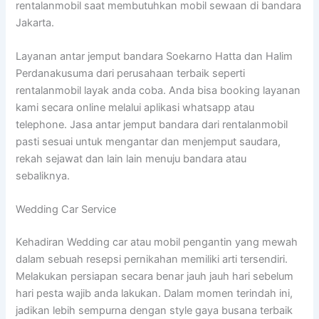
rentalanmobil saat membutuhkan mobil sewaan di bandara
Jakarta.
Layanan antar jemput bandara Soekarno Hatta dan Halim
Perdanakusuma dari perusahaan terbaik seperti
rentalanmobil layak anda coba. Anda bisa booking layanan
kami secara online melalui aplikasi whatsapp atau
telephone. Jasa antar jemput bandara dari rentalanmobil
pasti sesuai untuk mengantar dan menjemput saudara,
rekah sejawat dan lain lain menuju bandara atau
sebaliknya.
Wedding Car Service
Kehadiran Wedding car atau mobil pengantin yang mewah
dalam sebuah resepsi pernikahan memiliki arti tersendiri.
Melakukan persiapan secara benar jauh jauh hari sebelum
hari pesta wajib anda lakukan. Dalam momen terindah ini,
jadikan lebih sempurna dengan style gaya busana terbaik