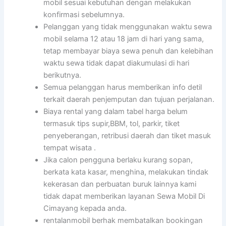
mobil sesuai kebutuhan dengan melakukan
konfirmasi sebelumnya.
Pelanggan yang tidak menggunakan waktu sewa
mobil selama 12 atau 18 jam di hari yang sama,
tetap membayar biaya sewa penuh dan kelebihan
waktu sewa tidak dapat diakumulasi di hari
berikutnya.
Semua pelanggan harus memberikan info detil
terkait daerah penjemputan dan tujuan perjalanan.
Biaya rental yang dalam tabel harga belum
termasuk tips supir,BBM, tol, parkir, tiket
penyeberangan, retribusi daerah dan tiket masuk
tempat wisata .
Jika calon pengguna berlaku kurang sopan,
berkata kata kasar, menghina, melakukan tindak
kekerasan dan perbuatan buruk lainnya kami
tidak dapat memberikan layanan Sewa Mobil Di
Cimayang kepada anda.
rentalanmobil berhak membatalkan bookingan