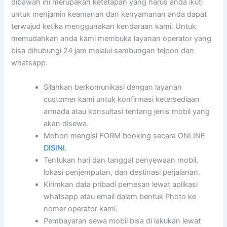
dibawah ini merupakah ketetapan yang harus anda ikuti
untuk menjamin keamanan dan kenyamanan anda dapat
terwujud ketika menggunakan kendaraan kami. Untuk
memudahkan anda kami membuka layanan operator yang
bisa dihubungi 24 jam melalui sambungan telpon dan
whatsapp.
Silahkan berkomunikasi dengan layanan
customer kami untuk konfirmasi ketersediaan
armada atau konsultasi tentang jenis mobil yang
akan disewa.
Mohon mengisi FORM booking secara ONLINE
DISINI
.
Tentukan hari dan tanggal penyewaan mobil,
lokasi penjemputan, dan destinasi perjalanan.
Kirimkan data pribadi pemesan lewat aplikasi
whatsapp atau email dalam bentuk Photo ke
nomer operator kami.
Pembayaran sewa mobil bisa di lakukan lewat