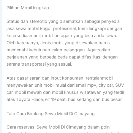
Pilihan Mobil lengkap
Status dan stereotip yang disematkan sebagai penyedia
jasa sewa mobil Bogor profesional, kami lengkapi dengan
ketersediaan unit mobil beragam yang bisa anda sewa.
Oleh karenanya, Jenis mobil yang disewakan harus
memenuhi kebutuhan calon pelanggan. Agar setiap
perjalanan yang berbeda beda dapat difasilitasi dengan
sarana transportasi yang sesuai.
Atas dasar saran dan input konsumen, rentalanmobil
menyewakan unit mobil mulai dari small mpv, city car, SUV
car, mobil mewah dan mobil khusus wisatawan yang terdiri
atas Toyota Hiace, elf 19 seat, bus sedang dan bus besar.
Tata Cara Booking Sewa Mobil Di Cimayang
Cara reservasi Sewa Mobil Di Cimayang dalam poin