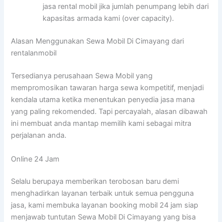
jasa rental mobil jika jumlah penumpang lebih dari
kapasitas armada kami (over capacity).
Alasan Menggunakan Sewa Mobil Di Cimayang dari
rentalanmobil
Tersedianya perusahaan Sewa Mobil yang
mempromosikan tawaran harga sewa kompetitif, menjadi
kendala utama ketika menentukan penyedia jasa mana
yang paling rekomended. Tapi percayalah, alasan dibawah
ini membuat anda mantap memilih kami sebagai mitra
perjalanan anda.
Online 24 Jam
Selalu berupaya memberikan terobosan baru demi
menghadirkan layanan terbaik untuk semua pengguna
jasa, kami membuka layanan booking mobil 24 jam siap
menjawab tuntutan Sewa Mobil Di Cimayang yang bisa