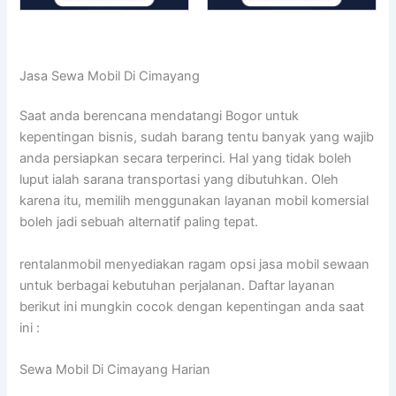
Jasa Sewa Mobil Di Cimayang
Saat anda berencana mendatangi Bogor untuk
kepentingan bisnis, sudah barang tentu banyak yang wajib
anda persiapkan secara terperinci. Hal yang tidak boleh
luput ialah sarana transportasi yang dibutuhkan. Oleh
karena itu, memilih menggunakan layanan mobil komersial
boleh jadi sebuah alternatif paling tepat.
rentalanmobil menyediakan ragam opsi jasa mobil sewaan
untuk berbagai kebutuhan perjalanan. Daftar layanan
berikut ini mungkin cocok dengan kepentingan anda saat
ini :
Sewa Mobil Di Cimayang Harian