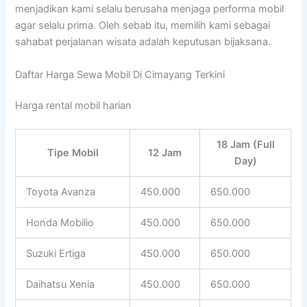
menjadikan kami selalu berusaha menjaga performa mobil
agar selalu prima. Oleh sebab itu, memilih kami sebagai
sahabat perjalanan wisata adalah keputusan bijaksana.
Daftar Harga Sewa Mobil Di Cimayang Terkini
Harga rental mobil harian
18 Jam (Full
Tipe Mobil
12 Jam
Day)
Toyota Avanza
450.000
650.000
Honda Mobilio
450.000
650.000
Suzuki Ertiga
450.000
650.000
Daihatsu Xenia
450.000
650.000