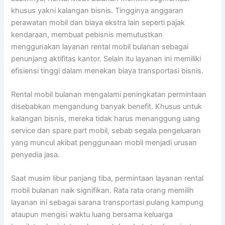
khusus yakni kalangan bisnis. Tingginya anggaran
perawatan mobil dan biaya ekstra lain seperti pajak
kendaraan, membuat pebisnis memutustkan
menggunakan layanan rental mobil bulanan sebagai
penunjang aktifitas kantor. Selain itu layanan ini memiliki
efisiensi tinggi dalam menekan biaya transportasi bisnis.
Rental mobil bulanan mengalami peningkatan permintaan
disebabkan mengandung banyak benefit. Khusus untuk
kalangan bisnis, mereka tidak harus menanggung uang
service dan spare part mobil, sebab segala pengeluaran
yang muncul akibat penggunaan mobil menjadi urusan
penyedia jasa.
Saat musim libur panjang tiba, permintaan layanan rental
mobil bulanan naik signifikan. Rata rata orang memilih
layanan ini sebagai sarana transportasi pulang kampung
ataupun mengisi waktu luang bersama keluarga