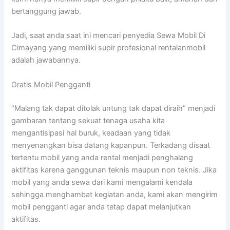
bertanggung jawab.
Jadi, saat anda saat ini mencari penyedia Sewa Mobil Di
Cimayang yang memiliki supir profesional rentalanmobil
adalah jawabannya.
Gratis Mobil Pengganti
“Malang tak dapat ditolak untung tak dapat diraih” menjadi
gambaran tentang sekuat tenaga usaha kita
mengantisipasi hal buruk, keadaan yang tidak
menyenangkan bisa datang kapanpun. Terkadang disaat
tertentu mobil yang anda rental menjadi penghalang
aktifitas karena ganggunan teknis maupun non teknis. Jika
mobil yang anda sewa dari kami mengalami kendala
sehingga menghambat kegiatan anda, kami akan mengirim
mobil pengganti agar anda tetap dapat melanjutkan
aktifitas.