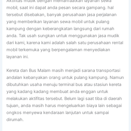
Aktifitas mudik dengan memanfaatkan layanan sewa
mobil, saat ini dapat anda pesan secara gampang. hal
tersebut disebakan, banyak perusahaan jasa perjalanan
yang memberikan layanan sewa mobil untuk pulang
kampung dengan keberangkatan langsung dari rumah
anda. Tak usah sungkan untuk menggunakan jasa mudik
dari kami, karena kami adalah salah satu perusahaan rental
mobil terkemuka yang berpengalaman menyediakan
layanan ini.
Kereta dan Bus Malam masih menjadi sarana transportasi
andalan kebanyakan orang untuk pulang kampung. Namun
dibutuhkan usaha menuju terminal bus atau stasiun kereta
yang kadang kadang membuat anda enggan untuk
melakukan aktifitas tersebut. Belum lagi saat tiba di daerah
tujuan, anda masih harus mengeluarkan biaya lain sebagai
ongkos menyewa kendaraan lanjutan untuk sampai
dirumah.