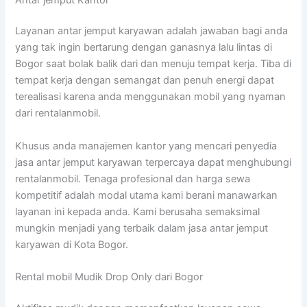
Layanan antar jemput karyawan adalah jawaban bagi anda
yang tak ingin bertarung dengan ganasnya lalu lintas di
Bogor saat bolak balik dari dan menuju tempat kerja. Tiba di
tempat kerja dengan semangat dan penuh energi dapat
terealisasi karena anda menggunakan mobil yang nyaman
dari rentalanmobil.
Khusus anda manajemen kantor yang mencari penyedia
jasa antar jemput karyawan terpercaya dapat menghubungi
rentalanmobil. Tenaga profesional dan harga sewa
kompetitif adalah modal utama kami berani manawarkan
layanan ini kepada anda. Kami berusaha semaksimal
mungkin menjadi yang terbaik dalam jasa antar jemput
karyawan di Kota Bogor.
Rental mobil Mudik Drop Only dari Bogor