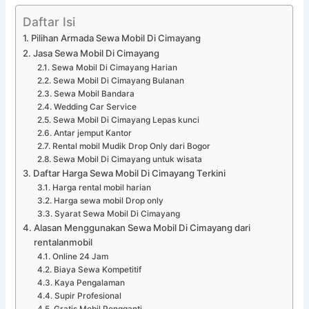
Daftar Isi
Pilihan Armada Sewa Mobil Di Cimayang
Jasa Sewa Mobil Di Cimayang
Sewa Mobil Di Cimayang Harian
Sewa Mobil Di Cimayang Bulanan
Sewa Mobil Bandara
Wedding Car Service
Sewa Mobil Di Cimayang Lepas kunci
Antar jemput Kantor
Rental mobil Mudik Drop Only dari Bogor
Sewa Mobil Di Cimayang untuk wisata
Daftar Harga Sewa Mobil Di Cimayang Terkini
Harga rental mobil harian
Harga sewa mobil Drop only
Syarat Sewa Mobil Di Cimayang
Alasan Menggunakan Sewa Mobil Di Cimayang dari
rentalanmobil
Online 24 Jam
Biaya Sewa Kompetitif
Kaya Pengalaman
Supir Profesional
Gratis Mobil Pengganti