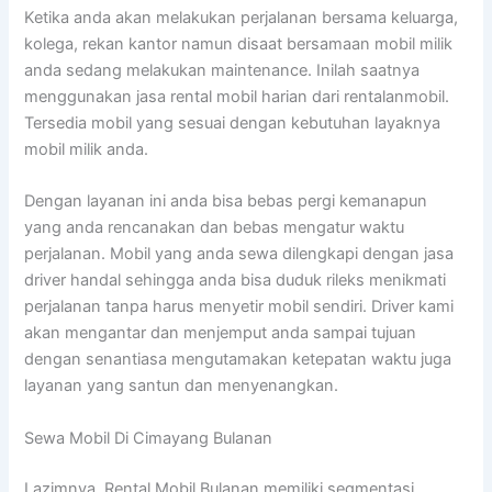
Ketika anda akan melakukan perjalanan bersama keluarga,
kolega, rekan kantor namun disaat bersamaan mobil milik
anda sedang melakukan maintenance. Inilah saatnya
menggunakan jasa rental mobil harian dari rentalanmobil.
Tersedia mobil yang sesuai dengan kebutuhan layaknya
mobil milik anda.
Dengan layanan ini anda bisa bebas pergi kemanapun
yang anda rencanakan dan bebas mengatur waktu
perjalanan. Mobil yang anda sewa dilengkapi dengan jasa
driver handal sehingga anda bisa duduk rileks menikmati
perjalanan tanpa harus menyetir mobil sendiri. Driver kami
akan mengantar dan menjemput anda sampai tujuan
dengan senantiasa mengutamakan ketepatan waktu juga
layanan yang santun dan menyenangkan.
Sewa Mobil Di Cimayang Bulanan
Lazimnya, Rental Mobil Bulanan memiliki segmentasi