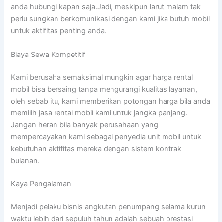
anda hubungi kapan saja.Jadi, meskipun larut malam tak
perlu sungkan berkomunikasi dengan kami jika butuh mobil
untuk aktifitas penting anda.
Biaya Sewa Kompetitif
Kami berusaha semaksimal mungkin agar harga rental
mobil bisa bersaing tanpa mengurangi kualitas layanan,
oleh sebab itu, kami memberikan potongan harga bila anda
memilih jasa rental mobil kami untuk jangka panjang.
Jangan heran bila banyak perusahaan yang
mempercayakan kami sebagai penyedia unit mobil untuk
kebutuhan aktifitas mereka dengan sistem kontrak
bulanan.
Kaya Pengalaman
Menjadi pelaku bisnis angkutan penumpang selama kurun
waktu lebih dari sepuluh tahun adalah sebuah prestasi