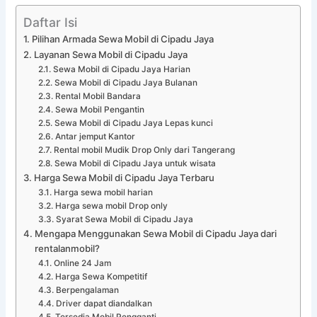
Daftar Isi
Pilihan Armada Sewa Mobil di Cipadu Jaya
Layanan Sewa Mobil di Cipadu Jaya
Sewa Mobil di Cipadu Jaya Harian
Sewa Mobil di Cipadu Jaya Bulanan
Rental Mobil Bandara
Sewa Mobil Pengantin
Sewa Mobil di Cipadu Jaya Lepas kunci
Antar jemput Kantor
Rental mobil Mudik Drop Only dari Tangerang
Sewa Mobil di Cipadu Jaya untuk wisata
Harga Sewa Mobil di Cipadu Jaya Terbaru
Harga sewa mobil harian
Harga sewa mobil Drop only
Syarat Sewa Mobil di Cipadu Jaya
Mengapa Menggunakan Sewa Mobil di Cipadu Jaya dari
rentalanmobil?
Online 24 Jam
Harga Sewa Kompetitif
Berpengalaman
Driver dapat diandalkan
Tersedia Mobil Pengganti