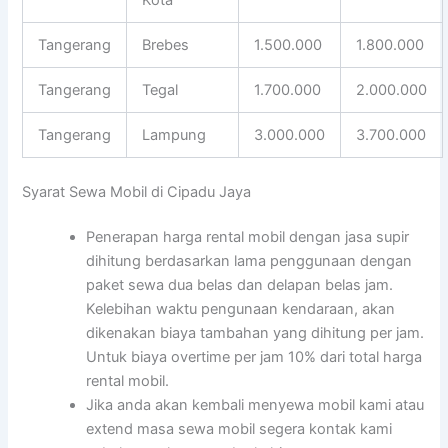
Tangerang
Brebes
1.500.000
1.800.000
Tangerang
Tegal
1.700.000
2.000.000
Tangerang
Lampung
3.000.000
3.700.000
Syarat Sewa Mobil di Cipadu Jaya
Penerapan harga rental mobil dengan jasa supir
dihitung berdasarkan lama penggunaan dengan
paket sewa dua belas dan delapan belas jam.
Kelebihan waktu pengunaan kendaraan, akan
dikenakan biaya tambahan yang dihitung per jam.
Untuk biaya overtime per jam 10% dari total harga
rental mobil.
Jika anda akan kembali menyewa mobil kami atau
extend masa sewa mobil segera kontak kami