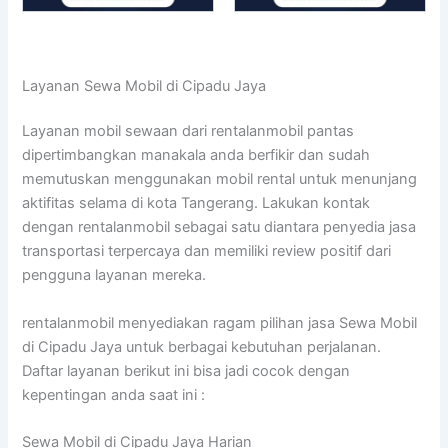
Layanan Sewa Mobil di Cipadu Jaya
Layanan mobil sewaan dari rentalanmobil pantas
dipertimbangkan manakala anda berfikir dan sudah
memutuskan menggunakan mobil rental untuk menunjang
aktifitas selama di kota Tangerang. Lakukan kontak
dengan rentalanmobil sebagai satu diantara penyedia jasa
transportasi terpercaya dan memiliki review positif dari
pengguna layanan mereka.
rentalanmobil menyediakan ragam pilihan jasa Sewa Mobil
di Cipadu Jaya untuk berbagai kebutuhan perjalanan.
Daftar layanan berikut ini bisa jadi cocok dengan
kepentingan anda saat ini :
Sewa Mobil di Cipadu Jaya Harian