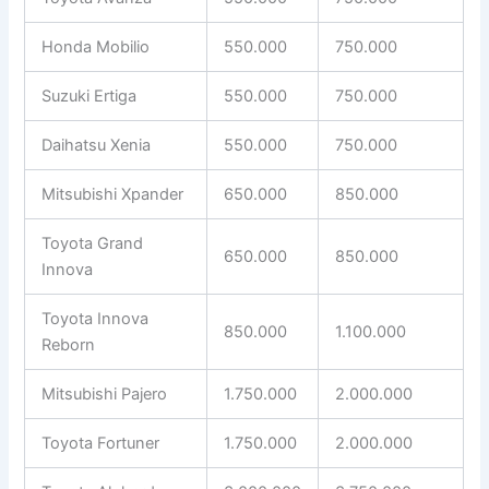
Honda Mobilio
550.000
750.000
Suzuki Ertiga
550.000
750.000
Daihatsu Xenia
550.000
750.000
Mitsubishi Xpander
650.000
850.000
Toyota Grand
650.000
850.000
Innova
Toyota Innova
850.000
1.100.000
Reborn
Mitsubishi Pajero
1.750.000
2.000.000
Toyota Fortuner
1.750.000
2.000.000