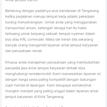
Bertarung dengan padatnya arus kendaraan di Tangerang
ketika parjalanan menuju tempat kerja adalah pekerjaan
kurang menyenangkan. Untuk anda yang menggunakan
transportasi umum, setengah tenaga hari itu habis
terbuang untuk berjuang sebuah tempat nyaman dalam
bus atau KRL commuter. Maka tak heran bila sekarang
banyak orang mengambil layanan antar jemput karyawan
dari perusahaan rental.
Khusus anda manajemen perusahaan yang membutuhkan
penyedia jasa antar jemput karyawan terbaik bisa
menghubungi rentalanmobil. Kami menawarkan layanan ini
dengan harga sewa paling kompetitif dengan dukungan
supir handal di lapangan. Kami berupaya semaksimal
mungkin menjadi yang paling unggul dalam layanan antar
jemput karyawan di Kota Tangerang.