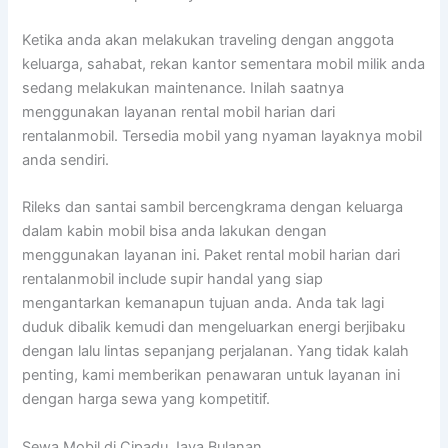
Ketika anda akan melakukan traveling dengan anggota
keluarga, sahabat, rekan kantor sementara mobil milik anda
sedang melakukan maintenance. Inilah saatnya
menggunakan layanan rental mobil harian dari
rentalanmobil. Tersedia mobil yang nyaman layaknya mobil
anda sendiri.
Rileks dan santai sambil bercengkrama dengan keluarga
dalam kabin mobil bisa anda lakukan dengan
menggunakan layanan ini. Paket rental mobil harian dari
rentalanmobil include supir handal yang siap
mengantarkan kemanapun tujuan anda. Anda tak lagi
duduk dibalik kemudi dan mengeluarkan energi berjibaku
dengan lalu lintas sepanjang perjalanan. Yang tidak kalah
penting, kami memberikan penawaran untuk layanan ini
dengan harga sewa yang kompetitif.
Sewa Mobil di Cipadu Jaya Bulanan