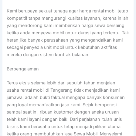
Kami berupaya sekuat tenaga agar harga rental mobil tetap
kompetitif tanpa mengurangi kualitas layanan, karena inilah
yang mendorong kami memberikan harga sewa bersaing
ketika anda menyewa mobil untuk durasi yang tertentu. Tak
heran jika banyak perusahaan yang mengandalkan kami
sebagai penyedia unit mobil untuk kebutuhan aktifitas
mereka dengan sistem kontrak bulanan.
Berpengalaman
Terus eksis selama lebih dari sepuluh tahun menjalani
usaha rental mobil di Tangerang tidak menjadikan kami
jumawa, adalah bukti faktual mengapa banyak konsumen
yang loyal memanfaatkan jasa kami. Sejak beroperasi
sampai saat ini, ribuan kustomer dengan aneka urusan
telah kami layani dengan baik. Dari perjalanan itulah unis
bisnis kami berusaha untuk tetap menjadi pilihan utama
ketika orang membutuhkan jasa Sewa Mobil. Menyelami