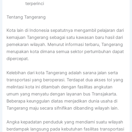
terperinci
Tentang Tangerang
Kota lain di Indonesia sepatutnya mengambil pelajaran dari
kemajuan Tangerang sebagai satu kawasan baru hasil dari
pemekaran wilayah. Menurut informasi terbaru, Tangerang
merupakan kota dimana semua sektor pertumbuhan dapat
dipercepat.
Kelebihan dari kota Tangerang adalah sarana jalan serta
transportasi yang beroperasi. Terdapat dua akses tol yang
melintasi kota ini ditambah dengan fasilitas angkutan
umum yang menyatu dengan layanan bus Transjakarta.
Beberapa keunggulan diatas menjadikan dunia usaha di
Tangerang maju secara sifnifikan dibanding wilayah lain.
Angka kepadatan penduduk yang mendiami suatu wilayah
berdampak langsung pada kebutuhan fasilitas transportasi