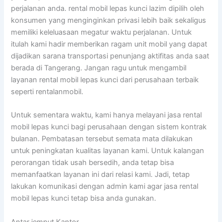
perjalanan anda. rental mobil lepas kunci lazim dipilih oleh
konsumen yang menginginkan privasi lebih baik sekaligus
memiliki keleluasaan megatur waktu perjalanan. Untuk
itulah kami hadir memberikan ragam unit mobil yang dapat
dijadikan sarana transportasi penunjang aktifitas anda saat
berada di Tangerang. Jangan ragu untuk mengambil
layanan rental mobil lepas kunci dari perusahaan terbaik
seperti rentalanmobil.
Untuk sementara waktu, kami hanya melayani jasa rental
mobil lepas kunci bagi perusahaan dengan sistem kontrak
bulanan. Pembatasan tersebut semata mata dilakukan
untuk peningkatan kualitas layanan kami. Untuk kalangan
perorangan tidak usah bersedih, anda tetap bisa
memanfaatkan layanan ini dari relasi kami. Jadi, tetap
lakukan komunikasi dengan admin kami agar jasa rental
mobil lepas kunci tetap bisa anda gunakan.
Antar jemput Kantor