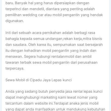
baru. Banyak hal yang harus dipersiapkan dengan
terperinci dan mendetil, diantara yang penting adalah
pemilihan wedding car atau mobil pengantin yang hendak
digunakan.
Inti dari sebuah acara pernikahan adalah berbagi rasa
bahagia kepada semua undangan,rekan kerja,mitra bisnis
dan saudara. Oleh karea itu, sempurnakan saat bersejarah
itu dengan kehadiran mobil pengantin yang indah dan
menawan. Segera hubungi rentalanmobil dan ambil
tawaran terbaik sewa mobil pengantin dari perusahaan
terpercaya.
Sewa Mobil di Cipadu Jaya Lepas kunci
Anda yang sedang butuh penyedia jasa rental lepas kunci
dapat menghubungi marketing kami lewat nomer yang
tercantum dalam website ini.Terdapat aneka jenis mobil
yang dapat anda manfaatkan untuk mendukung kebutuhan