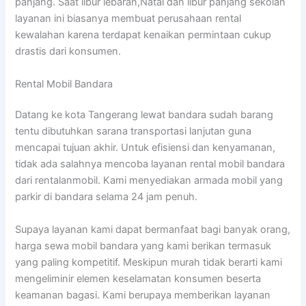
panjang. Saat libur lebaran,Natal dan libur panjang sekolah
layanan ini biasanya membuat perusahaan rental
kewalahan karena terdapat kenaikan permintaan cukup
drastis dari konsumen.
Rental Mobil Bandara
Datang ke kota Tangerang lewat bandara sudah barang
tentu dibutuhkan sarana transportasi lanjutan guna
mencapai tujuan akhir. Untuk efisiensi dan kenyamanan,
tidak ada salahnya mencoba layanan rental mobil bandara
dari rentalanmobil. Kami menyediakan armada mobil yang
parkir di bandara selama 24 jam penuh.
Supaya layanan kami dapat bermanfaat bagi banyak orang,
harga sewa mobil bandara yang kami berikan termasuk
yang paling kompetitif. Meskipun murah tidak berarti kami
mengeliminir elemen keselamatan konsumen beserta
keamanan bagasi. Kami berupaya memberikan layanan