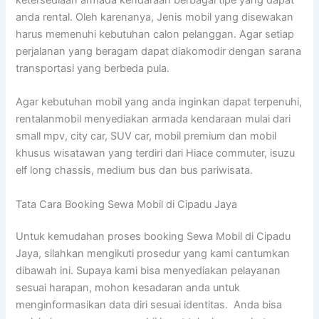
anda rental. Oleh karenanya, Jenis mobil yang disewakan
harus memenuhi kebutuhan calon pelanggan. Agar setiap
perjalanan yang beragam dapat diakomodir dengan sarana
transportasi yang berbeda pula.
Agar kebutuhan mobil yang anda inginkan dapat terpenuhi,
rentalanmobil menyediakan armada kendaraan mulai dari
small mpv, city car, SUV car, mobil premium dan mobil
khusus wisatawan yang terdiri dari Hiace commuter, isuzu
elf long chassis, medium bus dan bus pariwisata.
Tata Cara Booking Sewa Mobil di Cipadu Jaya
Untuk kemudahan proses booking Sewa Mobil di Cipadu
Jaya, silahkan mengikuti prosedur yang kami cantumkan
dibawah ini. Supaya kami bisa menyediakan pelayanan
sesuai harapan, mohon kesadaran anda untuk
menginformasikan data diri sesuai identitas. Anda bisa