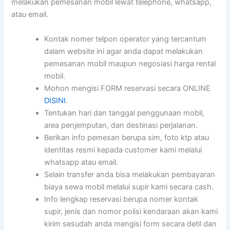
melakukan pemesanan mobil lewat telephone, whatsapp,
atau email.
Kontak nomer telpon operator yang tercantum
dalam website ini agar anda dapat melakukan
pemesanan mobil maupun negosiasi harga rental
mobil.
Mohon mengisi FORM reservasi secara ONLINE
DISINI
.
Tentukan hari dan tanggal penggunaan mobil,
area penjemputan, dan destinasi perjalanan.
Berikan info pemesan berupa sim, foto ktp atau
identitas resmi kepada customer kami melalui
whatsapp atau email.
Selain transfer anda bisa melakukan pembayaran
biaya sewa mobil melalui supir kami secara cash.
Info lengkap reservasi berupa nomer kontak
supir, jenis dan nomor polisi kendaraan akan kami
kirim sesudah anda mengisi form secara detil dan