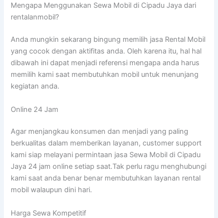
Mengapa Menggunakan Sewa Mobil di Cipadu Jaya dari
rentalanmobil?
Anda mungkin sekarang bingung memilih jasa Rental Mobil
yang cocok dengan aktifitas anda. Oleh karena itu, hal hal
dibawah ini dapat menjadi referensi mengapa anda harus
memilih kami saat membutuhkan mobil untuk menunjang
kegiatan anda.
Online 24 Jam
Agar menjangkau konsumen dan menjadi yang paling
berkualitas dalam memberikan layanan, customer support
kami siap melayani permintaan jasa Sewa Mobil di Cipadu
Jaya 24 jam online setiap saat.Tak perlu ragu menghubungi
kami saat anda benar benar membutuhkan layanan rental
mobil walaupun dini hari.
Harga Sewa Kompetitif