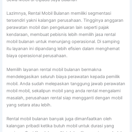
Lazimnya, Rental Mobil Bulanan memiliki segmentasi
tersendiri yakni kalangan perusahaan. Tingginya anggaran
perawatan mobil dan pengeluaran lain seperti pajak
kendaraan, membuat pebisnis lebih memilih jasa rental
mobil bulanan untuk menunjang operasional. Di samping
itu layanan ini dipandang lebih efisien dalam menghemat
biaya operasional perusahaan.
Memilih layanan rental mobil bulanan bermakna
mendelegasikan seluruh biaya perawatan kepada pemilik
mobil. Anda sudah melepaskan tanggung jawab perawatan
mobil mobil, sekalipun mobil yang anda rental mengalami
masalah, perusahaan rental siap mengganti dengan mobil
yang setara atau lebih.
Rental mobil bulanan banyak juga dimanfaatkan oleh
kalangan pribadi ketika butuh mobil untuk durasi yang