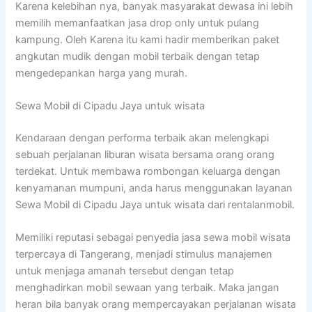
Karena kelebihan nya, banyak masyarakat dewasa ini lebih
memilih memanfaatkan jasa drop only untuk pulang
kampung. Oleh Karena itu kami hadir memberikan paket
angkutan mudik dengan mobil terbaik dengan tetap
mengedepankan harga yang murah.
Sewa Mobil di Cipadu Jaya untuk wisata
Kendaraan dengan performa terbaik akan melengkapi
sebuah perjalanan liburan wisata bersama orang orang
terdekat. Untuk membawa rombongan keluarga dengan
kenyamanan mumpuni, anda harus menggunakan layanan
Sewa Mobil di Cipadu Jaya untuk wisata dari rentalanmobil.
Memiliki reputasi sebagai penyedia jasa sewa mobil wisata
terpercaya di Tangerang, menjadi stimulus manajemen
untuk menjaga amanah tersebut dengan tetap
menghadirkan mobil sewaan yang terbaik. Maka jangan
heran bila banyak orang mempercayakan perjalanan wisata