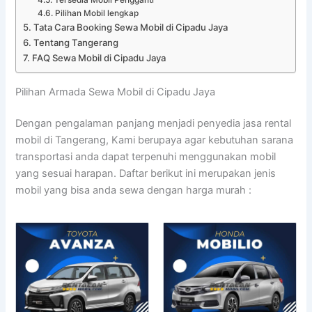
Pilihan Mobil lengkap
Tata Cara Booking Sewa Mobil di Cipadu Jaya
Tentang Tangerang
FAQ Sewa Mobil di Cipadu Jaya
Pilihan Armada Sewa Mobil di Cipadu Jaya
Dengan pengalaman panjang menjadi penyedia jasa rental
mobil di Tangerang, Kami berupaya agar kebutuhan sarana
transportasi anda dapat terpenuhi menggunakan mobil
yang sesuai harapan. Daftar berikut ini merupakan jenis
mobil yang bisa anda sewa dengan harga murah :