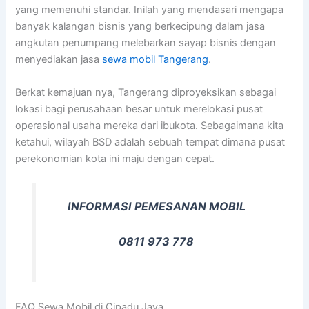
yang memenuhi standar. Inilah yang mendasari mengapa
banyak kalangan bisnis yang berkecipung dalam jasa
angkutan penumpang melebarkan sayap bisnis dengan
menyediakan jasa
sewa mobil Tangerang
.
Berkat kemajuan nya, Tangerang diproyeksikan sebagai
lokasi bagi perusahaan besar untuk merelokasi pusat
operasional usaha mereka dari ibukota. Sebagaimana kita
ketahui, wilayah BSD adalah sebuah tempat dimana pusat
perekonomian kota ini maju dengan cepat.
INFORMASI PEMESANAN MOBIL
0811 973 778
FAQ Sewa Mobil di Cipadu Jaya