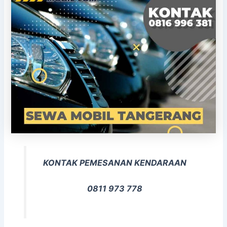
KONTAK PEMESANAN KENDARAAN
0811 973 778