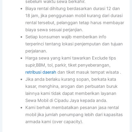
sebelum waktu sewa berkahir.
Biaya rental dihitung berdasarkan durasi 12 dan
18 jam, jika penggunaan mobil kurang dari durasi
rental tersebut, pelanggan tetap harus membayar
biaya sewa sesuai perjanjian.
Setiap konsumen wajib memberikan info
terperinci tentang lokasi penjemputan dan tujuan
perjalanan.
Harga sewa yang kami tawarkan Exclude tips
supir,BBM, tol, parkir, tiket penyeberangan,
retribusi daerah
dan tiket masuk tempat wisata .
Jika anda berlaku kurang sopan, berkata kata
kasar, menghina, arogan dan perbuatan buruk
lainnya kami tidak dapat memberikan layanan
Sewa Mobil di Cipadu Jaya kepada anda.
Kami berhak membatalkan pesanan jasa rental
mobil jika jumlah penumpang lebih dari kapasitas
armada kami (over capacity).