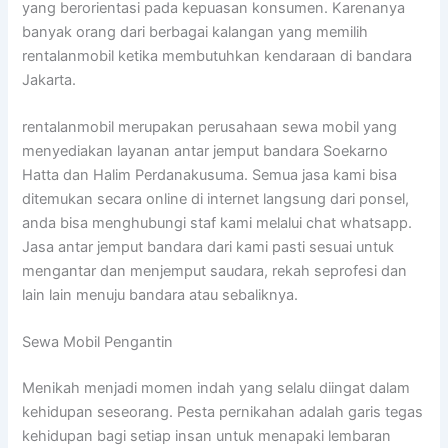
yang berorientasi pada kepuasan konsumen. Karenanya
banyak orang dari berbagai kalangan yang memilih
rentalanmobil ketika membutuhkan kendaraan di bandara
Jakarta.
rentalanmobil merupakan perusahaan sewa mobil yang
menyediakan layanan antar jemput bandara Soekarno
Hatta dan Halim Perdanakusuma. Semua jasa kami bisa
ditemukan secara online di internet langsung dari ponsel,
anda bisa menghubungi staf kami melalui chat whatsapp.
Jasa antar jemput bandara dari kami pasti sesuai untuk
mengantar dan menjemput saudara, rekah seprofesi dan
lain lain menuju bandara atau sebaliknya.
Sewa Mobil Pengantin
Menikah menjadi momen indah yang selalu diingat dalam
kehidupan seseorang. Pesta pernikahan adalah garis tegas
kehidupan bagi setiap insan untuk menapaki lembaran