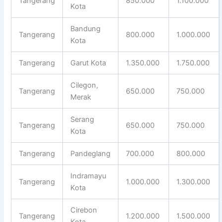
Tangerang
850.000
1.100.000
Kota
Bandung
Tangerang
800.000
1.000.000
Kota
Tangerang
Garut Kota
1.350.000
1.750.000
Cilegon,
Tangerang
650.000
750.000
Merak
Serang
Tangerang
650.000
750.000
Kota
Tangerang
Pandeglang
700.000
800.000
Indramayu
Tangerang
1.000.000
1.300.000
Kota
Cirebon
Tangerang
1.200.000
1.500.000
Kota