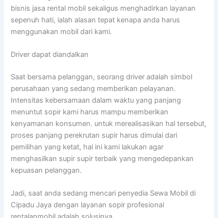
bisnis jasa rental mobil sekaligus menghadirkan layanan
sepenuh hati, ialah alasan tepat kenapa anda harus
menggunakan mobil dari kami.
Driver dapat diandalkan
Saat bersama pelanggan, seorang driver adalah simbol
perusahaan yang sedang memberikan pelayanan.
Intensitas kebersamaan dalam waktu yang panjang
menuntut sopir kami harus mampu memberikan
kenyamanan konsumen. untuk merealisasikan hal tersebut,
proses panjang perekrutan supir harus dimulai dari
pemilihan yang ketat, hal ini kami lakukan agar
menghasilkan supir supir terbaik yang mengedepankan
kepuasan pelanggan.
Jadi, saat anda sedang mencari penyedia Sewa Mobil di
Cipadu Jaya dengan layanan sopir profesional
rentalanmobil adalah solusinya.