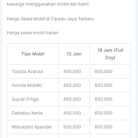
keluarga menggunakan mobil dari kami.
Harga Sewa Mobil di Cipadu Jaya Terbaru
Harga sewa mobil harian
18 Jam (Full
Tipe Mobil
12 Jam
Day)
Toyota Avanza
450.000
650.000
Honda Mobilio
450.000
650.000
Suzuki Ertiga
450.000
650.000
Daihatsu Xenia
450.000
650.000
Mitsubishi Xpander
550.000
800.000