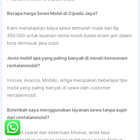
Berapa harga Sewa Mobil di Cipadu Jaya?
Kami menetapkan biaya sewa termurah mulai dari Rp
300.000 untuk layanan rental mobil durasi enam jam dalam
kota termasuk jasa sopir.
Jenis mobil apa yang paling banyak di minati konsumen
rentalanmobil?
Innova, Avanza, Mobilio, ertiga merupakan beberapa tipe
mobil yang paling banyak di sewa oleh customer
rentalanmobil.
Bolehkah saya menggunakan layanan sewa tanpa supir
dari rentalanmobil?
Dengan syarat dan ketentuan khusus, anda bisa
mendapatkan layanan rental mobil lepas kunci. Namun