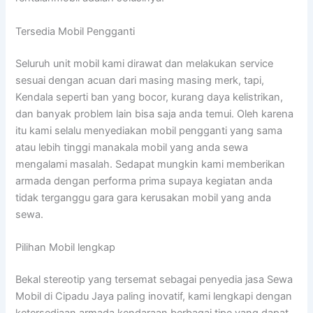
Tersedia Mobil Pengganti
Seluruh unit mobil kami dirawat dan melakukan service
sesuai dengan acuan dari masing masing merk, tapi,
Kendala seperti ban yang bocor, kurang daya kelistrikan,
dan banyak problem lain bisa saja anda temui. Oleh karena
itu kami selalu menyediakan mobil pengganti yang sama
atau lebih tinggi manakala mobil yang anda sewa
mengalami masalah. Sedapat mungkin kami memberikan
armada dengan performa prima supaya kegiatan anda
tidak terganggu gara gara kerusakan mobil yang anda
sewa.
Pilihan Mobil lengkap
Bekal stereotip yang tersemat sebagai penyedia jasa Sewa
Mobil di Cipadu Jaya paling inovatif, kami lengkapi dengan
ketersediaan armada kendaraan berbagai tipe yang dapat