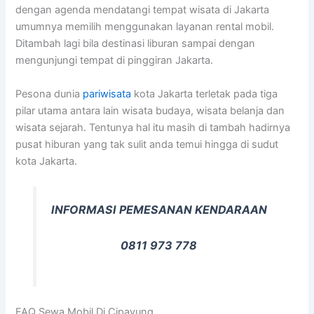
dengan agenda mendatangi tempat wisata di Jakarta
umumnya memilih menggunakan layanan rental mobil.
Ditambah lagi bila destinasi liburan sampai dengan
mengunjungi tempat di pinggiran Jakarta.
Pesona dunia
pariwisata
kota Jakarta terletak pada tiga
pilar utama antara lain wisata budaya, wisata belanja dan
wisata sejarah. Tentunya hal itu masih di tambah hadirnya
pusat hiburan yang tak sulit anda temui hingga di sudut
kota Jakarta.
INFORMASI PEMESANAN KENDARAAN
0811 973 778
FAQ Sewa Mobil Di Cipayung