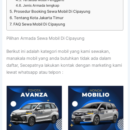
Jenis Armada lengkap
Prosedur Booking Sewa Mobil Di Cipayung
Tentang Kota Jakarta Timur
FAQ Sewa Mobil Di Cipayung
Pilihan Armada Sewa Mobil Di Cipayung
Berikut ini adalah kategori mobil yang kami sewakan,
manakala mobil yang anda butuhkan tidak ada dalam
daftar, Secepatnya lakukan kontak dengan marketing kami
lewat whatsapp atau telpon :