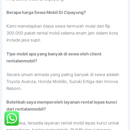
Berapa harga Sewa Mobil Di Cipayung?
Kami menetapkan biaya sewa termurah mulai dari Rp
300.000 paket rental mobil selama enam jam dalam kota
include jasa supir.
Tipe mobil apa yang banyak di sewa oleh client
rentalanmobil?
Secara umum armada yang paling banyak di sewa adalah
Toyota Avanza, Honda Mobilio, Suzuki Ertiga dan Innova
Reborn.
Bolehkah saya memperoleh layanan rental lepas kunci
dari rentalanmobil?
Pasti bisa, tersedia layanan rental mobil lepas kunci untuk
perusahaan, kantor pemerintah, BUMN dan kalangan