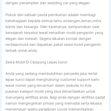
dengan penampilan dan wedding car yang elegan.
Pokok dari sebuah pesta pernikahan adalah membagi
kebahagiaan kepada semua tamu undangan,teman,mitra
bisnis dan keluarga. Oleh karenanya, sempurnakan saat
bersejarah tersebut lewat kehadiran mobil pengantin yang
elegan dan mewah. Segera lakukan kontak dengan
rentalanmobil dan dapatkan paket sewa mobil pengantin
terbaik untuk anda.
Sewa Mobil Di Cipayung Lepas kunci
Anda yang sedang membutuhkan penyedia jasa rental
lepas kunci dapat menghubungi customer support kami
lewat nomer yang tercantum dalam website ini.Ada
puluhan kategori mobil yang bisa dimanfaatkan untuk
menunjang aktifitas anda. Bagi anda dengan aktifitas padat
namun menginginkan privasi yang memadai serta leluasa
menentukan waktu perjalanan cocok memanfaatkan