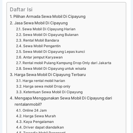
Daftar Isi
Pilihan Armada Sewa Mobil Di Cipayung
Jasa Sewa Mobil Di Cipayung
Sewa Mobil Di Cipayung Harian
Sewa Mobil Di Cipayung Bulanan
Rental Mobil Bandara
Sewa Mobil Pengantin
Sewa Mobil Di Cipayung Lepas kunci
Antar jemput Karyawan
Rental mobil Pulang Kampung Drop Only dari Jakarta
Sewa Mobil Di Cipayung untuk wisata
Harga Sewa Mobil Di Cipayung Terbaru
Harga rental mobil harian
Harga sewa mobil Drop only
Ketentuan Sewa Mobil Di Cipayung
Mengapa Menggunakan Sewa Mobil Di Cipayung dari
rentalanmobil?
Online 24 Jam
Harga Sewa Murah
Kaya Pengalaman
Driver dapat diandalkan
Tersedia Mobil Pengganti