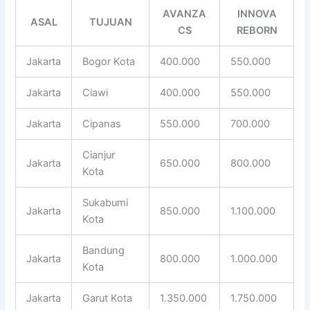
AVANZA
INNOVA
ASAL
TUJUAN
CS
REBORN
Jakarta
Bogor Kota
400.000
550.000
Jakarta
Ciawi
400.000
550.000
Jakarta
Cipanas
550.000
700.000
Cianjur
Jakarta
650.000
800.000
Kota
Sukabumi
Jakarta
850.000
1.100.000
Kota
Bandung
Jakarta
800.000
1.000.000
Kota
Jakarta
Garut Kota
1.350.000
1.750.000