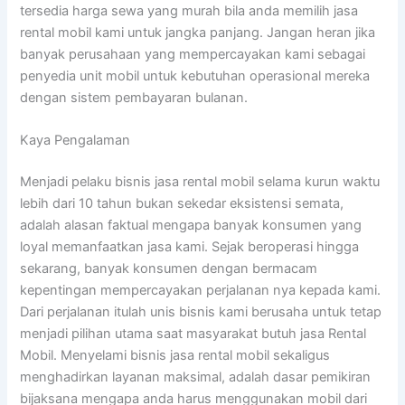
tersedia harga sewa yang murah bila anda memilih jasa
rental mobil kami untuk jangka panjang. Jangan heran jika
banyak perusahaan yang mempercayakan kami sebagai
penyedia unit mobil untuk kebutuhan operasional mereka
dengan sistem pembayaran bulanan.
Kaya Pengalaman
Menjadi pelaku bisnis jasa rental mobil selama kurun waktu
lebih dari 10 tahun bukan sekedar eksistensi semata,
adalah alasan faktual mengapa banyak konsumen yang
loyal memanfaatkan jasa kami. Sejak beroperasi hingga
sekarang, banyak konsumen dengan bermacam
kepentingan mempercayakan perjalanan nya kepada kami.
Dari perjalanan itulah unis bisnis kami berusaha untuk tetap
menjadi pilihan utama saat masyarakat butuh jasa Rental
Mobil. Menyelami bisnis jasa rental mobil sekaligus
menghadirkan layanan maksimal, adalah dasar pemikiran
bijaksana mengapa anda harus menggunakan mobil dari