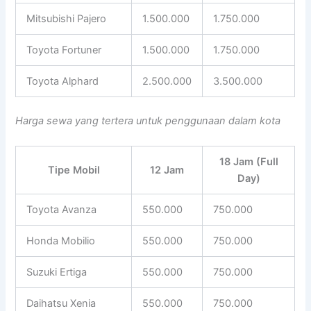
Mitsubishi Pajero
1.500.000
1.750.000
Toyota Fortuner
1.500.000
1.750.000
Toyota Alphard
2.500.000
3.500.000
Harga sewa yang tertera untuk penggunaan dalam kota
18 Jam (Full
Tipe Mobil
12 Jam
Day)
Toyota Avanza
550.000
750.000
Honda Mobilio
550.000
750.000
Suzuki Ertiga
550.000
750.000
Daihatsu Xenia
550.000
750.000