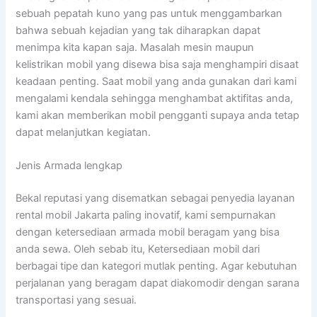
sebuah pepatah kuno yang pas untuk menggambarkan
bahwa sebuah kejadian yang tak diharapkan dapat
menimpa kita kapan saja. Masalah mesin maupun
kelistrikan mobil yang disewa bisa saja menghampiri disaat
keadaan penting. Saat mobil yang anda gunakan dari kami
mengalami kendala sehingga menghambat aktifitas anda,
kami akan memberikan mobil pengganti supaya anda tetap
dapat melanjutkan kegiatan.
Jenis Armada lengkap
Bekal reputasi yang disematkan sebagai penyedia layanan
rental mobil Jakarta paling inovatif, kami sempurnakan
dengan ketersediaan armada mobil beragam yang bisa
anda sewa. Oleh sebab itu, Ketersediaan mobil dari
berbagai tipe dan kategori mutlak penting. Agar kebutuhan
perjalanan yang beragam dapat diakomodir dengan sarana
transportasi yang sesuai.