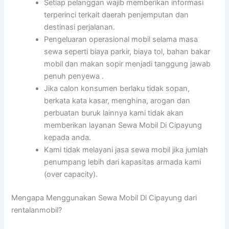
Setiap pelanggan wajib memberikan informasi
terperinci terkait daerah penjemputan dan
destinasi perjalanan.
Pengeluaran operasional mobil selama masa
sewa seperti biaya parkir, biaya tol, bahan bakar
mobil dan makan sopir menjadi tanggung jawab
penuh penyewa .
Jika calon konsumen berlaku tidak sopan,
berkata kata kasar, menghina, arogan dan
perbuatan buruk lainnya kami tidak akan
memberikan layanan Sewa Mobil Di Cipayung
kepada anda.
Kami tidak melayani jasa sewa mobil jika jumlah
penumpang lebih dari kapasitas armada kami
(over capacity).
Mengapa Menggunakan Sewa Mobil Di Cipayung dari
rentalanmobil?