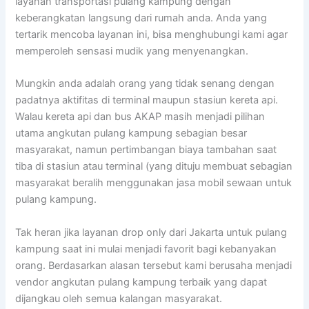
layanan transportasi pulang kampung dengan
keberangkatan langsung dari rumah anda. Anda yang
tertarik mencoba layanan ini, bisa menghubungi kami agar
memperoleh sensasi mudik yang menyenangkan.
Mungkin anda adalah orang yang tidak senang dengan
padatnya aktifitas di terminal maupun stasiun kereta api.
Walau kereta api dan bus AKAP masih menjadi pilihan
utama angkutan pulang kampung sebagian besar
masyarakat, namun pertimbangan biaya tambahan saat
tiba di stasiun atau terminal (yang dituju membuat sebagian
masyarakat beralih menggunakan jasa mobil sewaan untuk
pulang kampung.
Tak heran jika layanan drop only dari Jakarta untuk pulang
kampung saat ini mulai menjadi favorit bagi kebanyakan
orang. Berdasarkan alasan tersebut kami berusaha menjadi
vendor angkutan pulang kampung terbaik yang dapat
dijangkau oleh semua kalangan masyarakat.